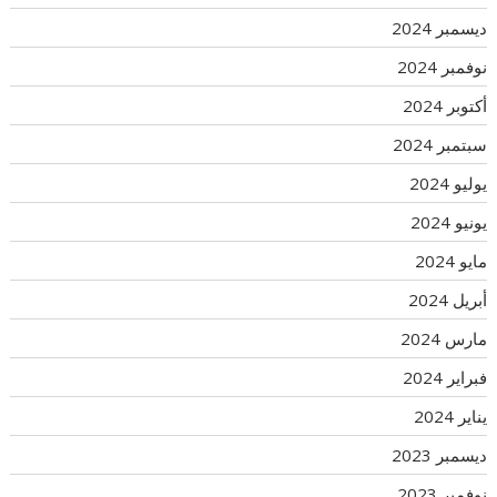
ديسمبر 2024
نوفمبر 2024
أكتوبر 2024
سبتمبر 2024
يوليو 2024
يونيو 2024
مايو 2024
أبريل 2024
مارس 2024
فبراير 2024
يناير 2024
ديسمبر 2023
نوفمبر 2023