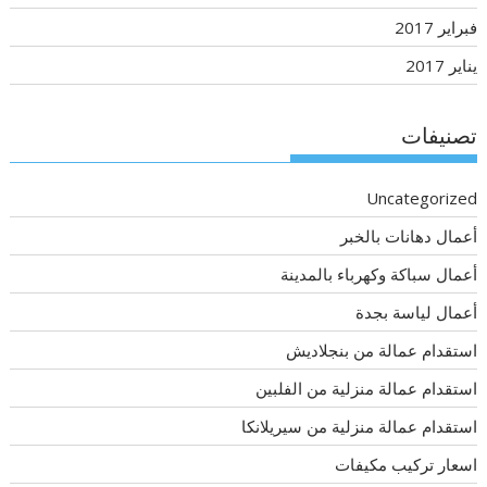
فبراير 2017
يناير 2017
تصنيفات
Uncategorized
أعمال دهانات بالخبر
أعمال سباكة وكهرباء بالمدينة
أعمال لياسة بجدة
استقدام عمالة من بنجلاديش
استقدام عمالة منزلية من الفلبين
استقدام عمالة منزلية من سيريلانكا
اسعار تركيب مكيفات