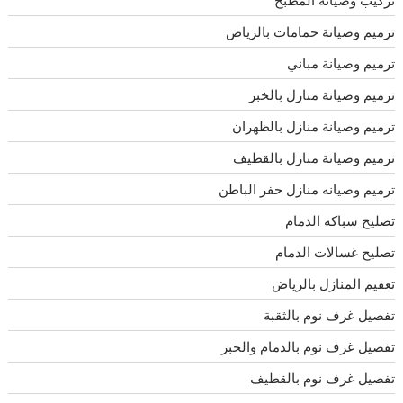
ترميم وصيانة حمامات بالرياض
ترميم وصيانة مباني
ترميم وصيانة منازل بالخبر
ترميم وصيانة منازل بالظهران
ترميم وصيانة منازل بالقطيف
ترميم وصيانه منازل حفر الباطن
تصليح سباكة الدمام
تصليح غسالات الدمام
تعقيم المنازل بالرياض
تفصيل غرف نوم بالثقبة
تفصيل غرف نوم بالدمام والخبر
تفصيل غرف نوم بالقطيف