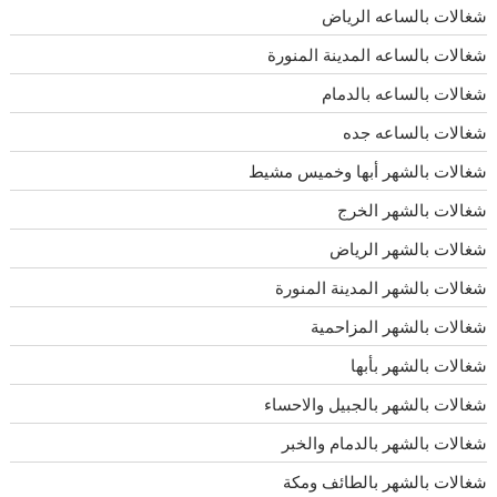
شغالات بالساعه الرياض
شغالات بالساعه المدينة المنورة
شغالات بالساعه بالدمام
شغالات بالساعه جده
شغالات بالشهر أبها وخميس مشيط
شغالات بالشهر الخرج
شغالات بالشهر الرياض
شغالات بالشهر المدينة المنورة
شغالات بالشهر المزاحمية
شغالات بالشهر بأبها
شغالات بالشهر بالجبيل والاحساء
شغالات بالشهر بالدمام والخبر
شغالات بالشهر بالطائف ومكة