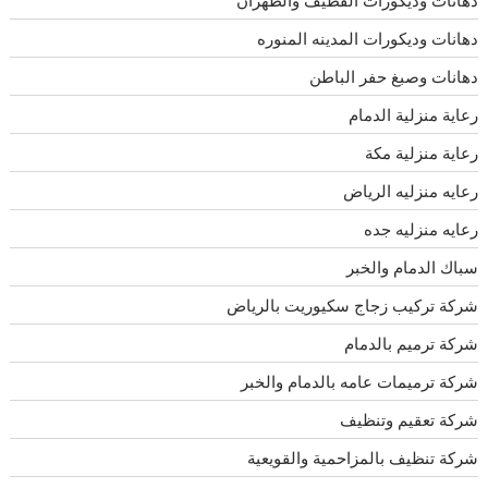
دهانات وديكورات المدينه المنوره
دهانات وصبغ حفر الباطن
رعاية منزلية الدمام
رعاية منزلية مكة
رعايه منزليه الرياض
رعايه منزليه جده
سباك الدمام والخبر
شركة تركيب زجاج سكيوريت بالرياض
شركة ترميم بالدمام
شركة ترميمات عامه بالدمام والخبر
شركة تعقيم وتنظيف
شركة تنظيف بالمزاحمية والقويعية