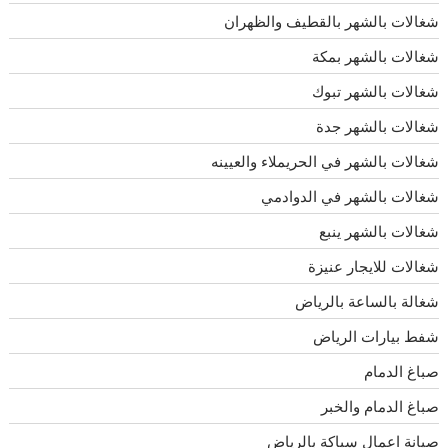
شغالات بالشهر بالقطيف والظهران
شغالات بالشهر بمكة
شغالات بالشهر تبوك
شغالات بالشهر جدة
شغالات بالشهر في الحريملاء والعيينه
شغالات بالشهر في الدوادمي
شغالات بالشهر ينبع
شغالات للايجار عنيزة
شغالة بالساعة بالرياض
شفط بيارات الرياض
صباغ الدمام
صباغ الدمام والخبر
صيانة اعمال سباكة بالرياض