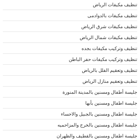
تنظيف مكيفات الرياض
تنظيف مكيفات بالدوادمى
تنظيف مكيفات شرق الرياض
تنظيف مكيفات شمال الرياض
تنظيف وتركيب مكيفات بجده
تنظيف وتركيب مكيفات حفر الباطن
تنظيف وتعقيم الفلل بالرياض
تنظيف وتعقيم منازل الرياض
جليسة أطفال ومسنين بالمدينة المنورة
جليسة اطفال ومسنين بأبها
جليسة اطفال ومسنين بالجبيل والاحساء
جليسة اطفال ومسنين بالخرج والمزاحميه
جليسة اطفال ومسنين بالقطيف والظهران