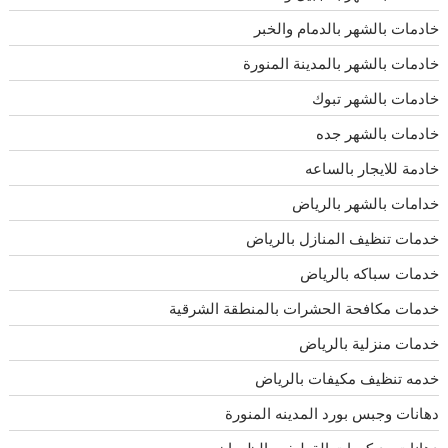
خادمات بالشهر بالدمام والخبر
خادمات بالشهر بالمدينة المنورة
خادمات بالشهر تبوك
خادمات بالشهر جده
خادمة للايجار بالساعه
خدامات بالشهر بالرياض
خدمات تنظيف المنازل بالرياض
خدمات سباكه بالرياض
خدمات مكافحة الحشرات بالمنطقة الشرقية
خدمات منزلية بالرياض
خدمه تنظيف مكيفات بالرياض
دهانات وجبس بورد المدينه المنورة
دهانات وديكورات القطيف والظهران