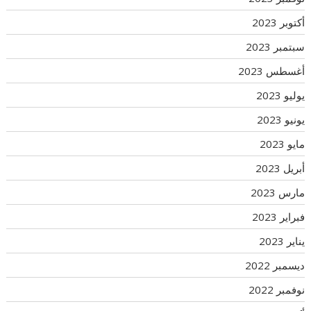
أكتوبر 2023
سبتمبر 2023
أغسطس 2023
يوليو 2023
يونيو 2023
مايو 2023
أبريل 2023
مارس 2023
فبراير 2023
يناير 2023
ديسمبر 2022
نوفمبر 2022