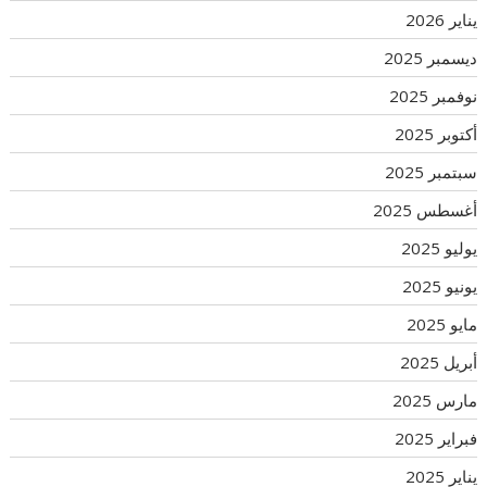
يناير 2026
ديسمبر 2025
نوفمبر 2025
أكتوبر 2025
سبتمبر 2025
أغسطس 2025
يوليو 2025
يونيو 2025
مايو 2025
أبريل 2025
مارس 2025
فبراير 2025
يناير 2025