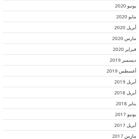
يونيو 2020
مايو 2020
أبريل 2020
مارس 2020
فبراير 2020
ديسمبر 2019
أغسطس 2019
أبريل 2019
أبريل 2018
يناير 2018
يونيو 2017
أبريل 2017
مارس 2017