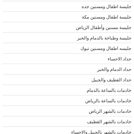
جليسة اطفال ومسنين جده
جليسة اطفال ومسنين مكة
جليسة مسنين وأطفال الرياض
جليسة وطباخة بالدمام والخبر
جليسه اطفال ومسنين تبوك
حداد الاحساء
حداد الدمام والخبر
حداد القطيف والجبيل
خادمات بالساعة بالدمام
خادمات بالساعة بالرياض
خادمات بالشهر الرياض
خادمات بالشهر القطيف
خادمات بالشهر بالجبيل والاحساء