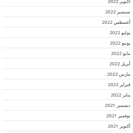
أكتوبر 2022
سبتمبر 2022
أغسطس 2022
يوليو 2022
يونيو 2022
مايو 2022
أبريل 2022
مارس 2022
فبراير 2022
يناير 2022
ديسمبر 2021
نوفمبر 2021
أكتوبر 2021