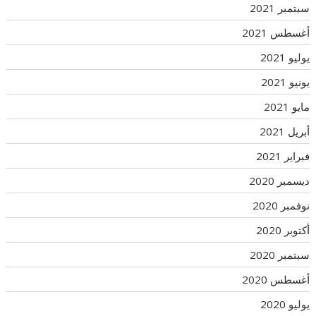
سبتمبر 2021
أغسطس 2021
يوليو 2021
يونيو 2021
مايو 2021
أبريل 2021
فبراير 2021
ديسمبر 2020
نوفمبر 2020
أكتوبر 2020
سبتمبر 2020
أغسطس 2020
يوليو 2020