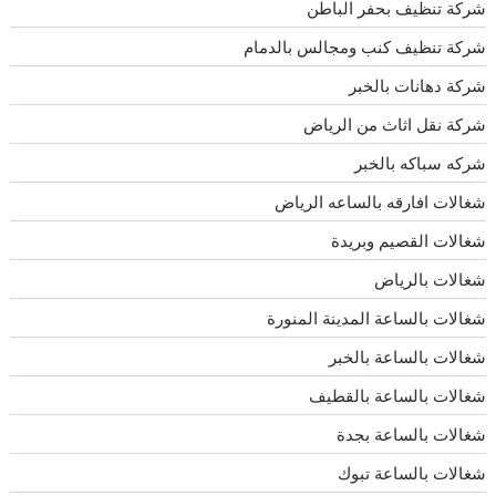
شركة تنظيف بحفر الباطن
شركة تنظيف كنب ومجالس بالدمام
شركة دهانات بالخبر
شركة نقل اثاث من الرياض
شركه سباكه بالخبر
شغالات افارقه بالساعه الرياض
شغالات القصيم وبريدة
شغالات بالرياض
شغالات بالساعة المدينة المنورة
شغالات بالساعة بالخبر
شغالات بالساعة بالقطيف
شغالات بالساعة بجدة
شغالات بالساعة تبوك