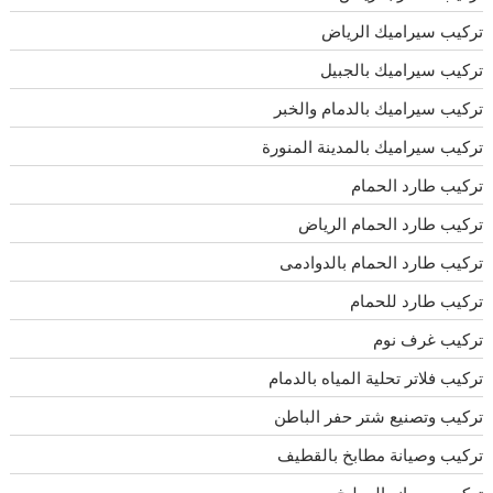
تركيب سيراميك الرياض
تركيب سيراميك بالجبيل
تركيب سيراميك بالدمام والخبر
تركيب سيراميك بالمدينة المنورة
تركيب طارد الحمام
تركيب طارد الحمام الرياض
تركيب طارد الحمام بالدوادمى
تركيب طارد للحمام
تركيب غرف نوم
تركيب فلاتر تحلية المياه بالدمام
تركيب وتصنيع شتر حفر الباطن
تركيب وصيانة مطابخ بالقطيف
تركيب وصيانه المطبخ