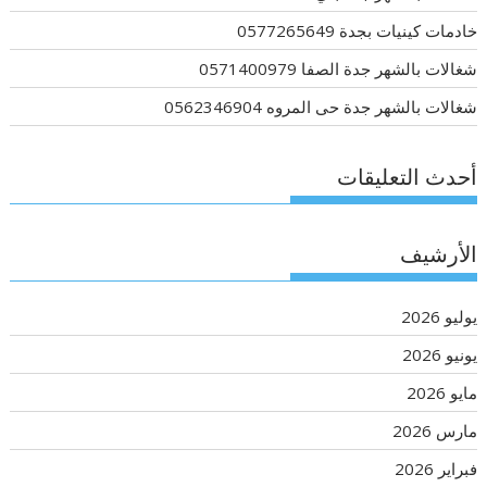
خادمات كينيات بجدة 0577265649
شغالات بالشهر جدة الصفا 0571400979
شغالات بالشهر جدة حى المروه 0562346904
أحدث التعليقات
الأرشيف
يوليو 2026
يونيو 2026
مايو 2026
مارس 2026
فبراير 2026