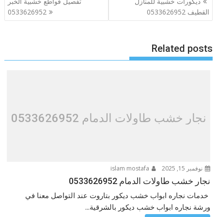
ديكورات خشبية للمنازل
تفصيل قواطع خشبية الخبر
المقالات
القطيف 0533626952
0533626952
Related posts
نجار خشب طاولات الدمام 0533626952
نوفمبر 15, 2025
islam mostafa
نجار خشب طاولات الدمام 0533626952
خدمات نجاره ابواب خشب ديكور بتاروت عند التواصل معنا في
ورشة نجاره ابواب خشب ديكور بالشرقية...