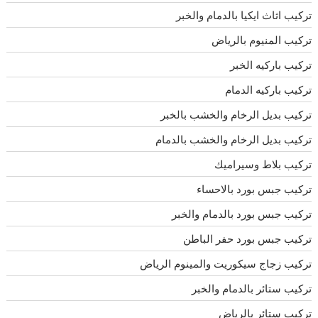
تركيب اثاث ايكيا بالدمام والخبر
تركيب المنيوم بالرياض
تركيب باركيه الخبر
تركيب باركيه الدمام
تركيب بديل الرخام والخشب بالخبر
تركيب بديل الرخام والخشب بالدمام
تركيب بلاط وسيراميك
تركيب جبس بورد بالاحساء
تركيب جبس بورد بالدمام والخبر
تركيب جبس بورد حفر الباطن
تركيب زجاج سيكوريت والمينوم الرياض
تركيب ستائر بالدمام والخبر
تركيب ستائر بالرياض