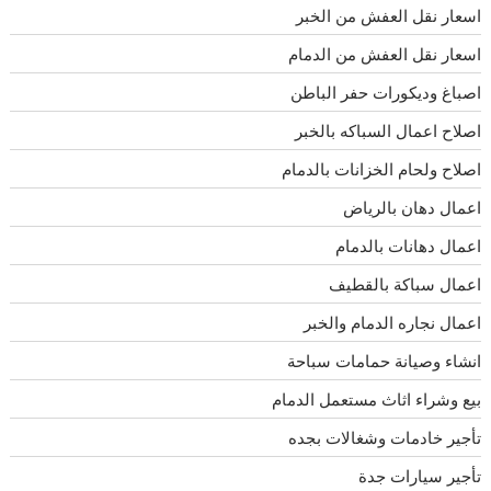
اسعار نقل العفش من الخبر
اسعار نقل العفش من الدمام
اصباغ وديكورات حفر الباطن
اصلاح اعمال السباكه بالخبر
اصلاح ولحام الخزانات بالدمام
اعمال دهان بالرياض
اعمال دهانات بالدمام
اعمال سباكة بالقطيف
اعمال نجاره الدمام والخبر
انشاء وصيانة حمامات سباحة
بيع وشراء اثاث مستعمل الدمام
تأجير خادمات وشغالات بجده
تأجير سيارات جدة