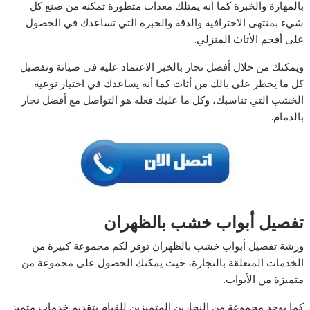
بالمهارة والخبرة كما أنه يمتلك معدات متطورة تمكنه من صنع كل
شيء بمنتهى الاحترافية والدقة والخبرة التي تساعدك في الحصول
على أفخم الأثاث المنزلي.
ويمكنك من خلال أفضل نجار بالخبر الاعتماد عليه في صيانة وتفصيل
كل ما يخطر على بالك من أثاث كما أنه يساعدك في اختيار نوعية
الخشب التي تناسبك، وكل ما عليك فعله هو التواصل مع أفضل نجار
بالدمام.
تفصيل أبواب خشب بالظهران
ورشة تفصيل أبواب خشب بالظهران توفر لكم مجموعة كبيرة من
الخدمات المتعلقة بالنجارة، حيث يمكنك الحصول على مجموعة من
متميزة من الأبواب.
كما يوجد مجموعة من النجارين المتميزين للقيام بتقديم خدمات متميز