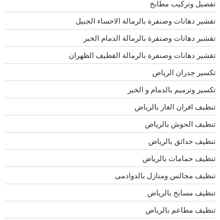
تفصيل وتركيب مطابخ
تقشير دهانات وصنفرة بالرمالة الاحساء الجبيل
تقشير دهانات وصنفرة بالرمالة الدمام الخبر
تقشير دهانات وصنفرة بالرمالة القطيف الظهران
تكسير جدران الرياض
تكسير وترميم بالدمام و الخبر
تنظيف افران الغاز بالرياض
تنظيف الحوش بالرياض
تنظيف حدائق بالرياض
تنظيف حمامات بالرياض
تنظيف مجالس ومنازل بالدوادمى
تنظيف مسابح بالرياض
تنظيف مطاعم بالرياض