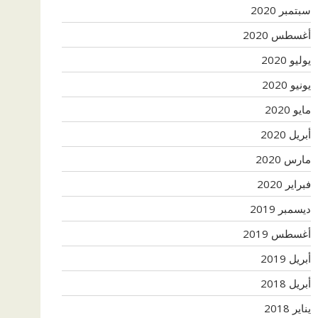
سبتمبر 2020
أغسطس 2020
يوليو 2020
يونيو 2020
مايو 2020
أبريل 2020
مارس 2020
فبراير 2020
ديسمبر 2019
أغسطس 2019
أبريل 2019
أبريل 2018
يناير 2018