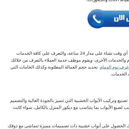
كما يمكنك التواصل معنا في ورشة نجارة ديكور الدمام خلال أي وقت تشاء على مدار 24 ساعة، والتعرف على كافة الخدمات
ام والخدمات الأخرى، ويقوم موظف خدمة العملاء بالتعرف من خلالك
رف نوم الدمام
تحديد حجم العمالة المطلوبة وكذلك الخامات التي
ه الخدمات.
صنيع وتركيب الأبواب الخشبية التي تتميز بالجودة العالية والتصميم
ب لصنع الأبواب بما يتناسب مع ديكور المنزل بالكامل، سواء كانت
كنك الحصول على أبواب خشبية ذات تصميمات مميزة تتماشى مع ذوقك