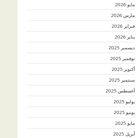
مايو 2026
مارس 2026
فبراير 2026
يناير 2026
ديسمبر 2025
نوفمبر 2025
أكتوبر 2025
سبتمبر 2025
أغسطس 2025
يوليو 2025
يونيو 2025
مايو 2025
أبريل 2025