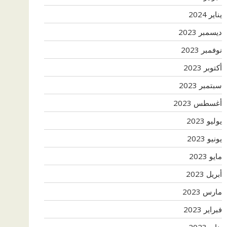
يناير 2024
ديسمبر 2023
نوفمبر 2023
أكتوبر 2023
سبتمبر 2023
أغسطس 2023
يوليو 2023
يونيو 2023
مايو 2023
أبريل 2023
مارس 2023
فبراير 2023
يناير 2023