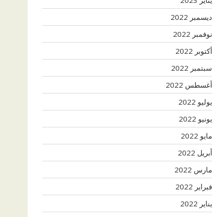
ديسمبر 2022
نوفمبر 2022
أكتوبر 2022
سبتمبر 2022
أغسطس 2022
يوليو 2022
يونيو 2022
مايو 2022
أبريل 2022
مارس 2022
فبراير 2022
يناير 2022