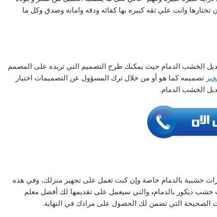
تختارها وانت علي ثقه كبيره بها كفائه ودقه وامانه وصدق وكل ما
ل الخشب الدمام حيث يمكنك طرح التصميم التي تريده على المصمم
خبر
تصميمه كما هو أو من خلال ترك المسؤول عن التصميمات اختيار
يل الخشب الدمام.
رات خشبية بالدمام خاصة وإن كنت تعمل على تجهيز منزلك، وفي هذه
 خشب ديكور بالدمام
،
والتي سيعمل على تقديمها لك أفضل معلم
ت الصحيحة التي تضمن لك الحصول على مرادك في النهاية.