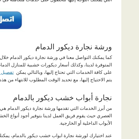
ورشة نجارة ديكور الدمام
المتوفرة لدينا، وكذلك أسعار ديكورات خشبية للمنازل الدم
على كافة الخدمات التي تحتاج إليها، وبالتالي يمكن
تفصيل غ
يتم الاحتياج إليها، مع تحديد الوقت المطلوب للانتهاء من هذ
نجارة أبواب خشب ديكور بالدمام
من أبرز الخدمات التي تقدمها ورشة نجارة ديكور الدمام هي ت
العصري حيث يقوم فريق العمل لدينا بتوفير أجود أنواع الخش
الأبواب الداخلية أو الخارجية.
عند اختيارك لورشة نجارة ابواب خشب ديكور بالدمام، يم