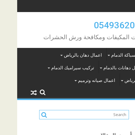
مات المكيفات ومكافحة ورش الحشرات
باكة الدمام
اعمال دهان بالرياض
 دهانات بالدمام
تركيب سيراميك الدمام
لرياض
اعمال صيانه وترميم