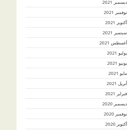
ديسمبر 2021
نوفمبر 2021
أكتوبر 2021
سبتمبر 2021
أغسطس 2021
يوليو 2021
يونيو 2021
مايو 2021
أبريل 2021
فبراير 2021
ديسمبر 2020
نوفمبر 2020
أكتوبر 2020