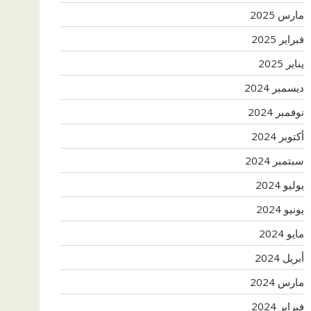
مارس 2025
فبراير 2025
يناير 2025
ديسمبر 2024
نوفمبر 2024
أكتوبر 2024
سبتمبر 2024
يوليو 2024
يونيو 2024
مايو 2024
أبريل 2024
مارس 2024
فبراير 2024