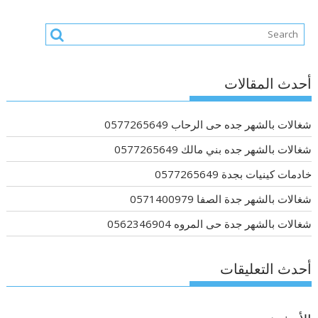
أحدث المقالات
شغالات بالشهر جده حى الرحاب 0577265649
شغالات بالشهر جده بني مالك 0577265649
خادمات كينيات بجدة 0577265649
شغالات بالشهر جدة الصفا 0571400979
شغالات بالشهر جدة حى المروه 0562346904
أحدث التعليقات