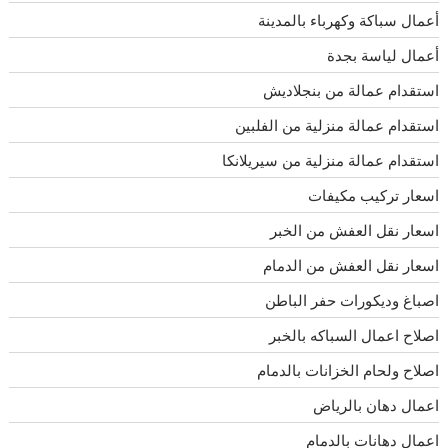
أعمال سباكة وكهرباء بالمدينة
أعمال لياسة بجدة
استقدام عمالة من بنجلاديش
استقدام عمالة منزلية من الفلبين
استقدام عمالة منزلية من سيريلانكا
اسعار تركيب مكيفات
اسعار نقل العفش من الخبر
اسعار نقل العفش من الدمام
اصباغ وديكورات حفر الباطن
اصلاح اعمال السباكه بالخبر
اصلاح ولحام الخزانات بالدمام
اعمال دهان بالرياض
اعمال دهانات بالدمام