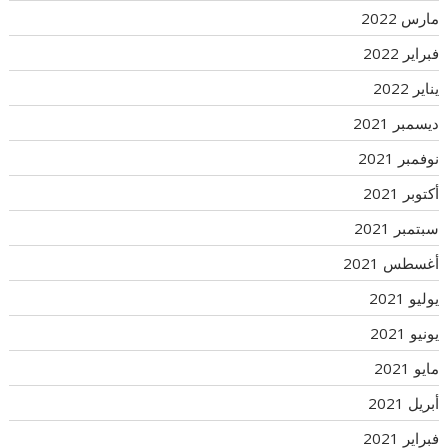
مارس 2022
فبراير 2022
يناير 2022
ديسمبر 2021
نوفمبر 2021
أكتوبر 2021
سبتمبر 2021
أغسطس 2021
يوليو 2021
يونيو 2021
مايو 2021
أبريل 2021
فبراير 2021