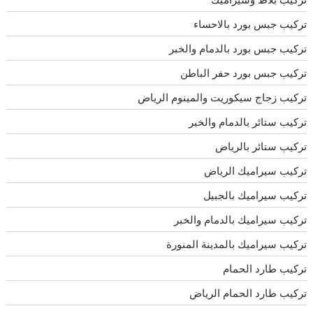
تركيب جبس بورد بالاحساء
تركيب جبس بورد بالدمام والخبر
تركيب جبس بورد حفر الباطن
تركيب زجاج سيكوريت والمينوم الرياض
تركيب ستائر بالدمام والخبر
تركيب ستائر بالرياض
تركيب سيراميك الرياض
تركيب سيراميك بالجبيل
تركيب سيراميك بالدمام والخبر
تركيب سيراميك بالمدينة المنورة
تركيب طارد الحمام
تركيب طارد الحمام الرياض