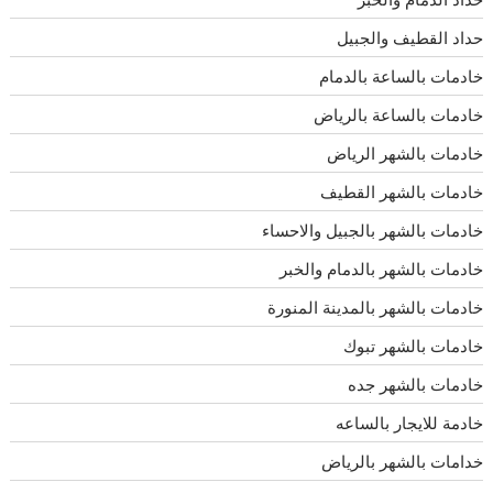
حداد القطيف والجبيل
خادمات بالساعة بالدمام
خادمات بالساعة بالرياض
خادمات بالشهر الرياض
خادمات بالشهر القطيف
خادمات بالشهر بالجبيل والاحساء
خادمات بالشهر بالدمام والخبر
خادمات بالشهر بالمدينة المنورة
خادمات بالشهر تبوك
خادمات بالشهر جده
خادمة للايجار بالساعه
خدامات بالشهر بالرياض