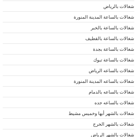
شغالات بالرياض
شغالات بالساعة المدينة المنورة
شغالات بالساعة بالخبر
شغالات بالساعة بالقطيف
شغالات بالساعة بجدة
شغالات بالساعة تبوك
شغالات بالساعه الرياض
شغالات بالساعه المدينة المنورة
شغالات بالساعه بالدمام
شغالات بالساعه جده
شغالات بالشهر أبها وخميس مشيط
شغالات بالشهر الخرج
شغالات بالشهر الرياض