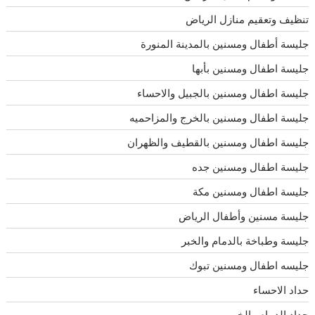
تنظيف وتعقيم منازل الرياض
جليسة أطفال ومسنين بالمدينة المنورة
جليسة اطفال ومسنين بأبها
جليسة اطفال ومسنين بالجبيل والاحساء
جليسة اطفال ومسنين بالخرج والمزاحميه
جليسة اطفال ومسنين بالقطيف والظهران
جليسة اطفال ومسنين جده
جليسة اطفال ومسنين مكة
جليسة مسنين وأطفال الرياض
جليسة وطباخة بالدمام والخبر
جليسه اطفال ومسنين تبوك
حداد الاحساء
حداد الدمام والخبر