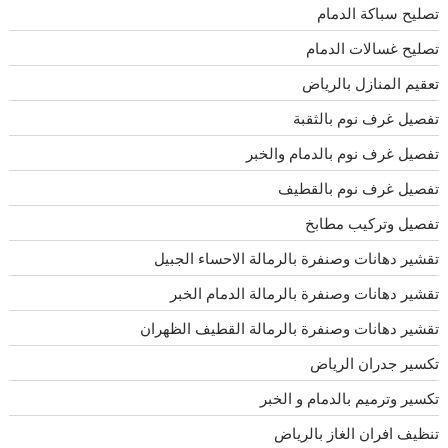
تصليح سباكة الدمام
تصليح غسالات الدمام
تعقيم المنازل بالرياض
تفصيل غرف نوم بالثقبة
تفصيل غرف نوم بالدمام والخبر
تفصيل غرف نوم بالقطيف
تفصيل وتركيب مطابخ
تقشير دهانات وصنفرة بالرمالة الاحساء الجبيل
تقشير دهانات وصنفرة بالرمالة الدمام الخبر
تقشير دهانات وصنفرة بالرمالة القطيف الظهران
تكسير جدران الرياض
تكسير وترميم بالدمام و الخبر
تنظيف افران الغاز بالرياض