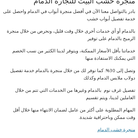
منجرة خشب البيت للنجارة الدمام
بادر بالتواصل معنا الآن في أفضل منجرة أبواب في الدمام واحصل على
خدمة تفصيل أبواب خشب
بالدمام أو أي خدمات أخرى خلال وقت قليل، ونحرص من خلال منجرة
الرميح بالدمام على توفير
خدماتنا بأقل الأسعار الممكنة، ويتوفر لدينا الكثير من نسب الخصم
التي يمكنك الاستفادة منها
وتصل إلى 30%. كما نوفر لك من خلال منجرة بالدمام خدمة تفصيل
دولاب ملابس الدمام وكذلك
تفصيل غرف نوم بالدمام وغيرها من الخدمات التي تتم من خلال
العاملين لدينا، ويتم تقسيم
المهام المطلوبة على أكثر من عامل لضمان الانتهاء منها خلال أقل
وقت ممكن وباحترافية شديدة.
منجرة خشب الدمام