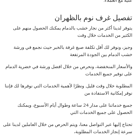
عليه مع العملاء.
تفصيل غرف نوم بالظهران
يتوفر لدينا أكثر من نجار خشب بالدمام يمكنك الحصول منهم على
الكثير من الخدمات خلال وقت
وجيز، ونوفر لك أقل تكلفة صبغ غرفة بالخبر حيث نجمع في ورشة
خشب الدمام بين الجودة المرتفعة
والأسعار المنخفضة، ونحرص من خلال افضل ورشة في خضرية الدمام
على توفير جميع الخدمات
المطلوبة خلال وقت قليل. ونظرًا لأهمية الخدمات التي نوفرها لك فإننا
نوفر إمكانية الاستفادة من
جميع خدماتنا على مدار 24 ساعة وطوال أيام الأسبوع، ويمكنك
الحصول على جميع الخدمات التي
تحتاج إليها عبر التواصل معنا، ويتم الحرص من خلال العاملين لدينا على
سرعة إنجاز الخدمات المطلوبة،