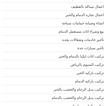
اعمال سباكة بالقطيف
اعمال نجاره الدمام والخبر
انشاء وصيانة حمامات سباحة
بيع وشراء اثاث مستعمل الدمام
تأجير خادمات وشغالات بجده
تأجير سيارات جدة
تركيب اثاث ايكيا بالدمام والخبر
تركيب المنيوم بالرياض
تركيب باركيه الخبر
تركيب باركيه الدمام
تركيب بديل الرخام والخشب بالخبر
تركيب بديل الرخام والخشب بالدمام
تركيب بلاط وسيراميك