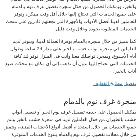
والخبر، ويمكنك الحصول من خلال منجره تفصيل غرف نوم بالدمام
على جميع الخدمات التي تحتاج إليها خلال أقل وقت ممكن، ونوفر
للعاملين لدينا أفضل الأدوات والأجهزة التي تجعلهم قادرين على منحك
الخدمات المطلوبة بجودة وخلال وقت قليل.
كما نتميز من خلال منجره بالدمام بوفرة العمالة لدينا، ويتوفر لدينا
العاملين في منجرة ابواب خشب بالخبر على مدار 24 ساعة وطوال
أيام الأسبوع، وبمجرد تواصلك معنا وأنت في المنزل نوفر لك كافة
الخدمات التي تحتاج إليها بدون أن تذهب إلى أي مكان مع محلات صبغ
أثاث بالخبر
.
تفصيل مطابخ القطيف
منجرة غرف نوم بالدمام
يمكنك الحصول على خدمة تفصيل غرف نوم الخبر أو تفصيل أبواب
خشب بالظهران من خلال العاملين لدينا في منجرة خشب بالخبر وتتم
جميع الخدمات من خلال استخدام أفضل أنواع الأخشاب المتينة، ونتميز
من خلال محلات تفصيل غرف نوم بالدمام بتنوع الخدمات المتوفرة