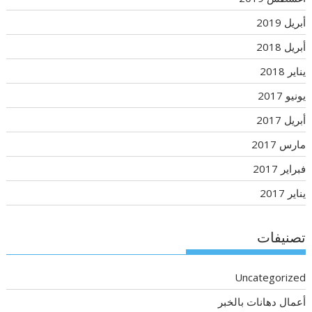
أبريل 2019
أبريل 2018
يناير 2018
يونيو 2017
أبريل 2017
مارس 2017
فبراير 2017
يناير 2017
تصنيفات
Uncategorized
أعمال دهانات بالخبر