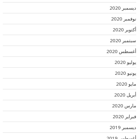
ديسمبر 2020
نوفمبر 2020
أكتوبر 2020
سبتمبر 2020
أغسطس 2020
يوليو 2020
يونيو 2020
مايو 2020
أبريل 2020
مارس 2020
فبراير 2020
ديسمبر 2019
أغسطس 2019