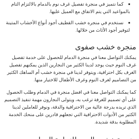
كما نتميز في منجرة تفصيل غرف نوم بالدمام بالالتزام التام
بالمواعيد التي يتم الاتفاق مع العميل عليها.
نستخدم في منجره خشب القطيف أجود أنواع الأخشاب المتينة
لتوفير أجود الأثاث من خلالها.
منجره خشب صفوى
يمكنك التواصل معنا في منجرة الدمام للحصول على خدمة تفصيل
غرف النوم حيث يوجد لدينا الكثير من النجارين الذين يمكنهم تفصيل
الغرف بكل احترافية، ويتوفر لدينا في منجرة خشب أم الساهك الكثير
من التصاميم لغرف النوم وغرف الأطفال للاختيار منها.
كما يمكنك التواصل معنا في افضل منجرة في الدمام وطلب الحصول
على أي تصميم للغرفة ترغب به، ويتولى النجارون مهمة تنفيذ التصميم
الذي تريده بدرجة عالية من الاحترافية والدقة، ونوفر للعاملين لدينا
الكثير من الأدوات الاحترافية التي تجعلهم قادرين على منحك الخدمة
المطلوبة بدقة شديدة.