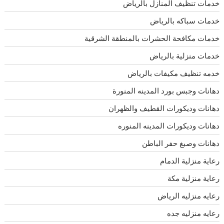
خدمات تنظيف المنازل بالرياض
خدمات سباكه بالرياض
خدمات مكافحة الحشرات بالمنطقة الشرقية
خدمات منزلية بالرياض
خدمه تنظيف مكيفات بالرياض
دهانات وجبس بورد المدينه المنورة
دهانات وديكورات القطيف والظهران
دهانات وديكورات المدينه المنوره
دهانات وصبغ حفر الباطن
رعاية منزلية الدمام
رعاية منزلية مكة
رعايه منزليه الرياض
رعايه منزليه جده