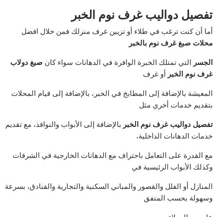
تفصيل دواليب غرف نوم الخبر
أما أن كنت ترغب في طلاء أو تزيين غرف منزلك فمن خلال افضل
محلات صبغ غرف نوم بالخبر
الجسر
التي تمتلك الخبرة الوافرة في الدهانات سواء كان
صبغ دولاب
غرف نوم الخبر
أو غرف
المعيشة بالإضافة إلى المطابخ في الخبر، بالإضافة إلى قيام المحلات
بتقديم خدمات أخري مثل
تفصيل دواليب غرف نوم الخبر
بالإضافة إلى الأبواب والنوافذ، مع تقديم
خدمات الدهانات الداخلية،
مع القدرة على التعامل باحتراف مع الدهانات الخارجية في الشرفات
وكذلك الأبواب الرئيسية في
المنازل أو الفلل والقصور والمباني السكنية والتجارية والفنادق، بسرعة
وسهولة بحسب المتفق