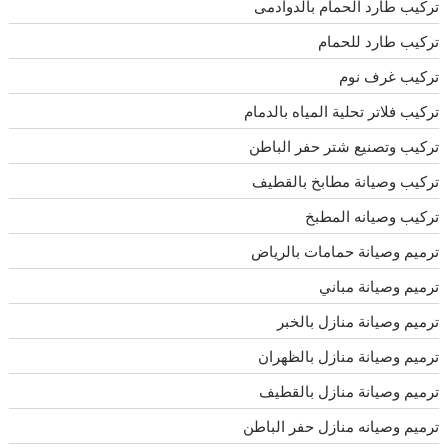
تركيب طارد الحمام بالدوادمى
تركيب طارد للحمام
تركيب غرف نوم
تركيب فلاتر تحلية المياه بالدمام
تركيب وتصنيع شتر حفر الباطن
تركيب وصيانة مطابخ بالقطيف
تركيب وصيانه المطبخ
ترميم وصيانة حمامات بالرياض
ترميم وصيانة مباني
ترميم وصيانة منازل بالخبر
ترميم وصيانة منازل بالظهران
ترميم وصيانة منازل بالقطيف
ترميم وصيانه منازل حفر الباطن