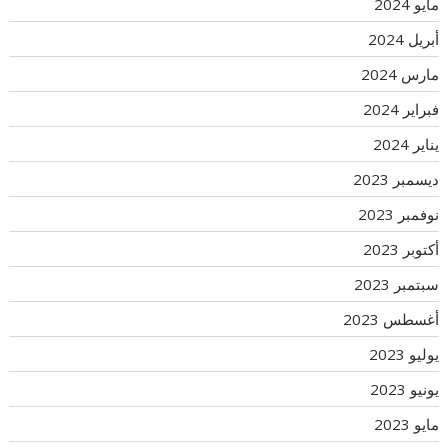
مايو 2024
أبريل 2024
مارس 2024
فبراير 2024
يناير 2024
ديسمبر 2023
نوفمبر 2023
أكتوبر 2023
سبتمبر 2023
أغسطس 2023
يوليو 2023
يونيو 2023
مايو 2023