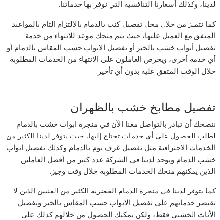
لدينا، وكذلك أسعارنا التنافسية التي نوفر بها خدماتنا.
كما نتميز من خلال محل تفصيل كنب بالدمام بالالتزام التام بالمواعيد
المتفق مع العميل عليها، حيث يتم منحك موعد للانتهاء من خدمة
تفصيل أبواب خشب بالخبر أو تفصيل الابواب حسب المقاس بالدمام أو
أي خدمة أخرى، ويحرص العاملون على الانتهاء من الخدمات المطلوبة
خلال الوقت المتفق عليه بدون أي تأخير.
تفصيل مطابخ خشب بالظهران
ننصحك أن تبادر بالتواصل معنا الآن في منجرة ابواب خشب بالدمام
لطلب الحصول على أي خدمات تحتاج إليها، حيث يتوفر لدينا الكثير من
الخدمات الاحترافية مثل تفصيل غرف نوم بالدمام وكذلك تفصيل ابواب
خشب الدمام ويوجد لدينا في الشركة عدد كبير من أفضل العاملين
الذين يمكنهم منحك الخدمات المطلوبة خلال وقت وجيز.
كما يتوفر لدينا في منجرة الدمام الخضرية الكثير من الفنيين الذين لا
تقتصر خدماتهم على تفصيل الابواب حسب المقاس بالخبر وتفصيل
الأثاث الخشبي فقط، ولكن يمكنك الحصول من خلالهم كذلك على