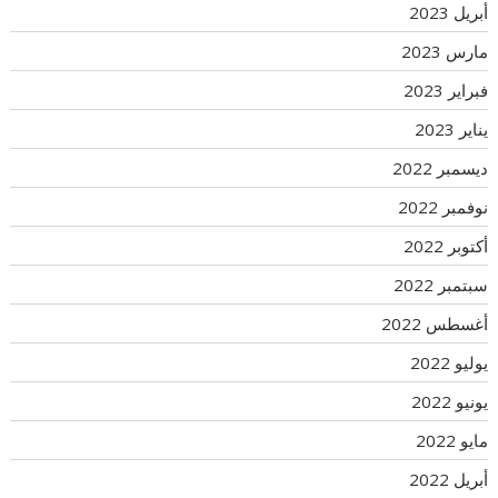
أبريل 2023
مارس 2023
فبراير 2023
يناير 2023
ديسمبر 2022
نوفمبر 2022
أكتوبر 2022
سبتمبر 2022
أغسطس 2022
يوليو 2022
يونيو 2022
مايو 2022
أبريل 2022