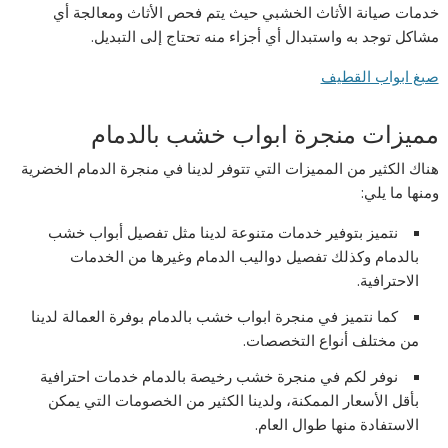
خدمات صيانة الأثاث الخشبي حيث يتم فحص الأثاث ومعالجة أي
مشاكل توجد به واستبدال أي أجزاء منه تحتاج إلى التبديل.
صبغ ابواب القطيف
مميزات منجرة ابواب خشب بالدمام
هناك الكثير من المميزات التي تتوفر لدينا في منجرة الدمام الخضرية
ومنها ما يلي:
نتميز بتوفير خدمات متنوعة لدينا مثل تفصيل أبواب خشب
بالدمام وكذلك تفصيل دواليب الدمام وغيرها من الخدمات
الاحترافية.
كما نتميز في منجرة ابواب خشب بالدمام بوفرة العمالة لدينا
من مختلف أنواع التخصصات.
نوفر لكم في منجرة خشب رخيصة بالدمام خدمات احترافية
بأقل الأسعار الممكنة، ولدينا الكثير من الخصومات التي يمكن
الاستفادة منها طوال العام.