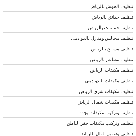
تنظيف الحوش بالرياض
تنظيف حدائق بالرياض
تنظيف حمامات بالرياض
تنظيف مجالس ومنازل بالدوادمى
تنظيف مسابح بالرياض
تنظيف مطاعم بالرياض
تنظيف مكيفات الرياض
تنظيف مكيفات بالدوادمى
تنظيف مكيفات شرق الرياض
تنظيف مكيفات شمال الرياض
تنظيف وتركيب مكيفات بجده
تنظيف وتركيب مكيفات حفر الباطن
تنظيف وتعقيم الفلل بالرياض