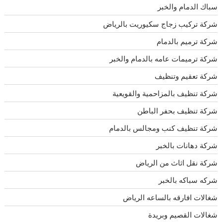
سباك الدمام والخبر
شركة تركيب زجاج سكيوريت بالرياض
شركة ترميم بالدمام
شركة ترميمات عامه بالدمام والخبر
شركة تعقيم وتنظيف
شركة تنظيف بالمزاحمية والقويعية
شركة تنظيف بحفر الباطن
شركة تنظيف كنب ومجالس بالدمام
شركة دهانات بالخبر
شركة نقل اثاث من الرياض
شركه سباكه بالخبر
شغالات افارقه بالساعه الرياض
شغالات القصيم وبريدة