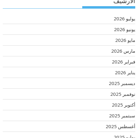
الأرشيف
يوليو 2026
يونيو 2026
مايو 2026
مارس 2026
فبراير 2026
يناير 2026
ديسمبر 2025
نوفمبر 2025
أكتوبر 2025
سبتمبر 2025
أغسطس 2025
يوليو 2025