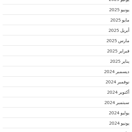
يونيو 2025
مايو 2025
أبريل 2025
مارس 2025
فبراير 2025
يناير 2025
ديسمبر 2024
نوفمبر 2024
أكتوبر 2024
سبتمبر 2024
يوليو 2024
يونيو 2024