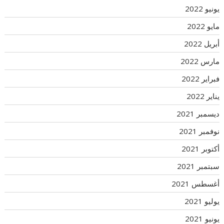
يونيو 2022
مايو 2022
أبريل 2022
مارس 2022
فبراير 2022
يناير 2022
ديسمبر 2021
نوفمبر 2021
أكتوبر 2021
سبتمبر 2021
أغسطس 2021
يوليو 2021
يونيو 2021