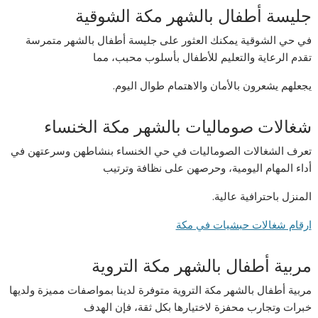
جليسة أطفال بالشهر مكة الشوقية
في حي الشوقية يمكنك العثور على جليسة أطفال بالشهر متمرسة
تقدم الرعاية والتعليم للأطفال بأسلوب محبب، مما
يجعلهم يشعرون بالأمان والاهتمام طوال اليوم.
شغالات صوماليات بالشهر مكة الخنساء
تعرف الشغالات الصوماليات في حي الخنساء بنشاطهن وسرعتهن في
أداء المهام اليومية، وحرصهن على نظافة وترتيب
المنزل باحترافية عالية.
ارقام شغالات حبشيات في مكة
مربية أطفال بالشهر مكة التروية
مربية أطفال بالشهر مكة التروية متوفرة لدينا بمواصفات مميزة ولديها
خبرات وتجارب محفزة لاختيارها بكل ثقة، فإن الهدف