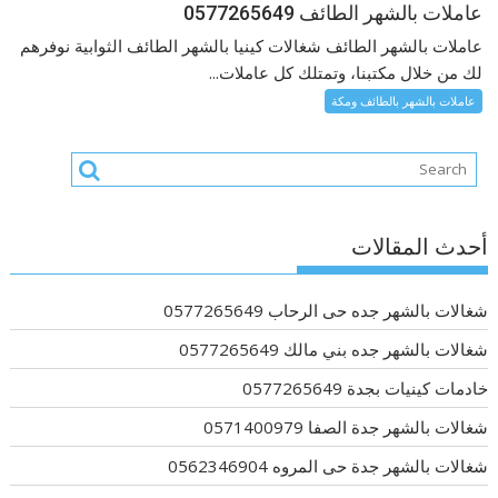
عاملات بالشهر الطائف 0577265649
عاملات بالشهر الطائف شغالات كينيا بالشهر الطائف الثوابية نوفرهم
لك من خلال مكتبنا، وتمتلك كل عاملات...
عاملات بالشهر بالطائف ومكة
أحدث المقالات
شغالات بالشهر جده حى الرحاب 0577265649
شغالات بالشهر جده بني مالك 0577265649
خادمات كينيات بجدة 0577265649
شغالات بالشهر جدة الصفا 0571400979
شغالات بالشهر جدة حى المروه 0562346904