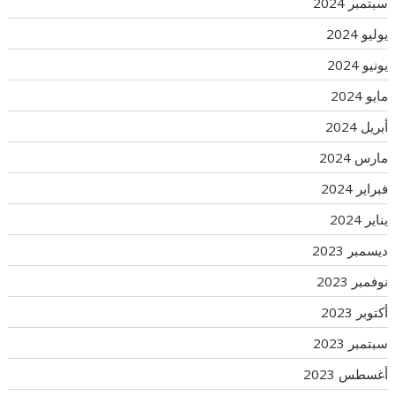
سبتمبر 2024
يوليو 2024
يونيو 2024
مايو 2024
أبريل 2024
مارس 2024
فبراير 2024
يناير 2024
ديسمبر 2023
نوفمبر 2023
أكتوبر 2023
سبتمبر 2023
أغسطس 2023