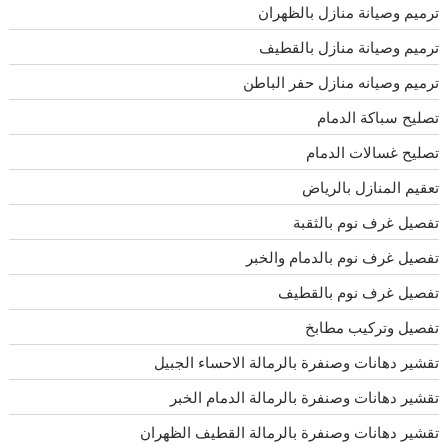
ترميم وصيانة منازل بالظهران
ترميم وصيانة منازل بالقطيف
ترميم وصيانه منازل حفر الباطن
تصليح سباكة الدمام
تصليح غسالات الدمام
تعقيم المنازل بالرياض
تفصيل غرف نوم بالثقبة
تفصيل غرف نوم بالدمام والخبر
تفصيل غرف نوم بالقطيف
تفصيل وتركيب مطابخ
تقشير دهانات وصنفرة بالرمالة الاحساء الجبيل
تقشير دهانات وصنفرة بالرمالة الدمام الخبر
تقشير دهانات وصنفرة بالرمالة القطيف الظهران