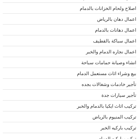
اصلاح ولحام الخزانات بالدمام
اعمال دهان بالرياض
اعمال دهانات بالدمام
اعمال سباكة بالقطيف
اعمال نجاره الدمام والخبر
انشاء وصيانة حمامات سباحة
بيع وشراء اثاث مستعمل الدمام
تأجير خادمات وشغالات بجده
تأجير سيارات جدة
تركيب اثاث ايكيا بالدمام والخبر
تركيب المنيوم بالرياض
تركيب باركيه الخبر
تركيب باركيه الدمام