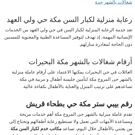
شغالات بالشهر جدة
رعاية منزلية لكبار السن مكة حي ولي العهد
تعد خدمة الرعاية المنزلية لكبار السن في حي ولي العهد من الخدمات
الإنسانية المهمة، إذ تهدف لتوفير المساعدة الطبية والمعنوية للمسنين
دون الحاجة لمغادرة منازلهم.
أرقام شغالات بالشهر مكة البحيرات
العائلات في حي البحيرات يمكنها الاعتماد على أرقام عاملة منزلية
بالشهر حى المروج مكة لتأمين جليسة أطفال و مربية في مكة
تساعدهم على ترتيب المنزل والعناية بالأطفال بكفاءة عالية.
رقم بيبي ستر مكة حي بطحاء قريش
تقدم عاملة منزلية بالشهر حى المروج مكة أهم خدمات مريحة
ومساعدة الأمهات التي تعمل ولا تستطيع رعاية أطفالهم وتحتاج إلى
من يعتني بالأطفال خلال اليوم، تساعد
مكاتب خدم لكبار السن مكة