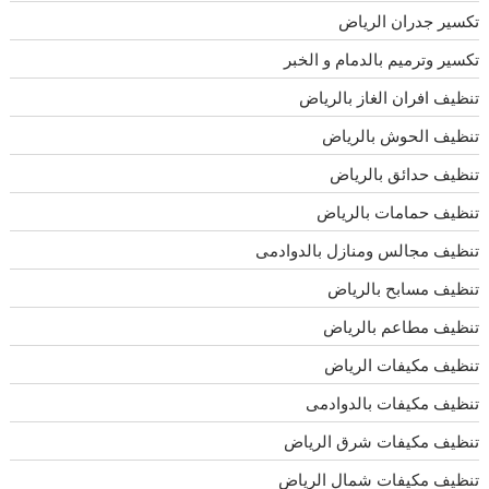
تكسير جدران الرياض
تكسير وترميم بالدمام و الخبر
تنظيف افران الغاز بالرياض
تنظيف الحوش بالرياض
تنظيف حدائق بالرياض
تنظيف حمامات بالرياض
تنظيف مجالس ومنازل بالدوادمى
تنظيف مسابح بالرياض
تنظيف مطاعم بالرياض
تنظيف مكيفات الرياض
تنظيف مكيفات بالدوادمى
تنظيف مكيفات شرق الرياض
تنظيف مكيفات شمال الرياض