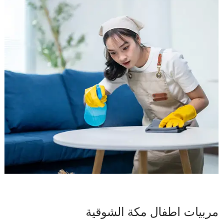
مربيات اطفال مكة الشوقية