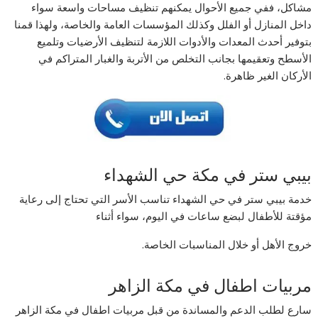
مشاكل، ففي جميع الأحوال يمكنهم تنظيف مساحات واسعة سواء
داخل المنازل أو الفلل وكذلك المؤسسات العامة والخاصة، ولهذا قمنا
بتوفير أحدث المعدات والأدوات اللازمة لتنظيف الأرضيات وتلميع
الأسطح وتعقيمها بجانب التخلص من الأتربة والغبار المتراكم في
الأركان الغير ظاهرة.
بيبي ستر في مكة حي الشهداء
خدمة بيبي ستر في حي الشهداء تناسب الأسر التي تحتاج إلى رعاية
مؤقتة للأطفال لبضع ساعات في اليوم، سواء أثناء
خروج الأهل أو خلال المناسبات الخاصة.
مربيات اطفال في مكة الزاهر
سارع لطلب الدعم والمساندة من قبل مربيات اطفال في مكة الزاهر