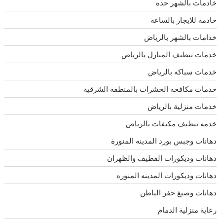
خادمات بالشهر جده
خادمة للايجار بالساعه
خدامات بالشهر بالرياض
خدمات تنظيف المنازل بالرياض
خدمات سباكه بالرياض
خدمات مكافحة الحشرات بالمنطقة الشرقية
خدمات منزلية بالرياض
خدمه تنظيف مكيفات بالرياض
دهانات وجبس بورد المدينه المنورة
دهانات وديكورات القطيف والظهران
دهانات وديكورات المدينه المنوره
دهانات وصبغ حفر الباطن
رعاية منزلية الدمام