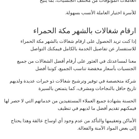
العاملات الموثوقات من مختلف الجنسيات، بما يتيح
للأسرة اختيار العاملة الأنسب بسهولة.
ارقام شغالات بالشهر مكة الحمراء
إذا كنت تريد الحصول على ارقام شغالات بالشهر مكة الحمراء
للاستفسار عن تفاصيل الخدمة بالكامل فيمكنك التواصل
معنا لمساعدتك في العثور على أرقام أفضل الشغالات من جميع
الجنسيات بأسعار مخفضة تناسب الجميع، كوننا أفضل
شركة متخصصة في توفير وترشيح شغالات ذو خبرات عديدة ولديهم
تاريخ حافل بالنجاحات ومشرف، كما يتمتعن بالسيرة
الحسنة بشهادة جميع العملاء المستفيدين من خدماتهم التي لا حصر لها
فيمكنهم تقديم أفضل ما لديهم في تنظيف
الأماكن وتعقيمها والتأكد من عدم وجود أي اوساخ عالقة وهذا يحتاج
إلى بعض المواد الآمنة والفعالة.