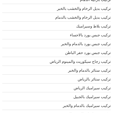
تركيب بديل الرخام والخشب بالخبر
تركيب بديل الرخام والخشب بالدمام
تركيب بلاط وسيراميك
تركيب جبس بورد بالاحساء
تركيب جبس بورد بالدمام والخبر
تركيب جبس بورد حفر الباطن
تركيب زجاج سيكوريت والمينوم الرياض
تركيب ستائر بالدمام والخبر
تركيب ستائر بالرياض
تركيب سيراميك الرياض
تركيب سيراميك بالجبيل
تركيب سيراميك بالدمام والخبر