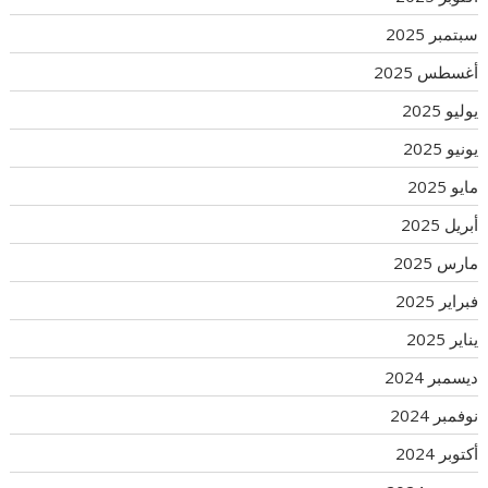
سبتمبر 2025
أغسطس 2025
يوليو 2025
يونيو 2025
مايو 2025
أبريل 2025
مارس 2025
فبراير 2025
يناير 2025
ديسمبر 2024
نوفمبر 2024
أكتوبر 2024