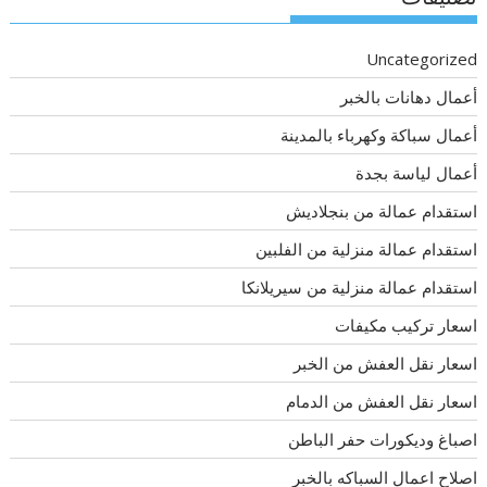
Uncategorized
أعمال دهانات بالخبر
أعمال سباكة وكهرباء بالمدينة
أعمال لياسة بجدة
استقدام عمالة من بنجلاديش
استقدام عمالة منزلية من الفلبين
استقدام عمالة منزلية من سيريلانكا
اسعار تركيب مكيفات
اسعار نقل العفش من الخبر
اسعار نقل العفش من الدمام
اصباغ وديكورات حفر الباطن
اصلاح اعمال السباكه بالخبر