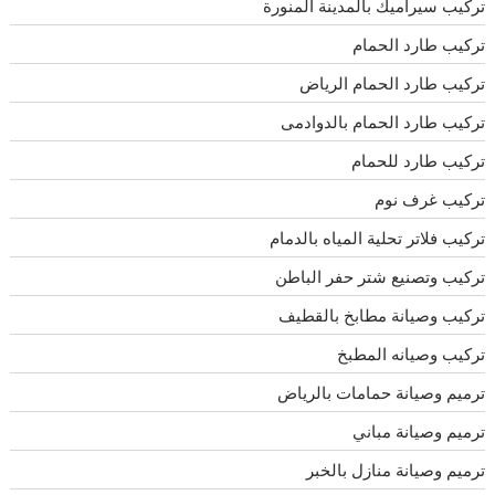
تركيب سيراميك بالمدينة المنورة
تركيب طارد الحمام
تركيب طارد الحمام الرياض
تركيب طارد الحمام بالدوادمى
تركيب طارد للحمام
تركيب غرف نوم
تركيب فلاتر تحلية المياه بالدمام
تركيب وتصنيع شتر حفر الباطن
تركيب وصيانة مطابخ بالقطيف
تركيب وصيانه المطبخ
ترميم وصيانة حمامات بالرياض
ترميم وصيانة مباني
ترميم وصيانة منازل بالخبر