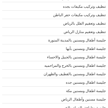
تنظيف وتركيب مكيفات بجده
تنظيف وتركيب مكيفات حفر الباطن
تنظيف وتعقيم الفلل بالرياض
تنظيف وتعقيم منازل الرياض
جليسة أطفال ومسنين بالمدينة المنورة
جليسة اطفال ومسنين بأبها
جليسة اطفال ومسنين بالجبيل والاحساء
جليسة اطفال ومسنين بالخرج والمزاحميه
جليسة اطفال ومسنين بالقطيف والظهران
جليسة اطفال ومسنين جده
جليسة اطفال ومسنين مكة
جليسة مسنين وأطفال الرياض
جليسة وطباخة بالدمام والخبر