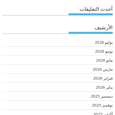
أحدث التعليقات
الأرشيف
يوليو 2026
يونيو 2026
مايو 2026
مارس 2026
فبراير 2026
يناير 2026
ديسمبر 2025
نوفمبر 2025
أكتوبر 2025