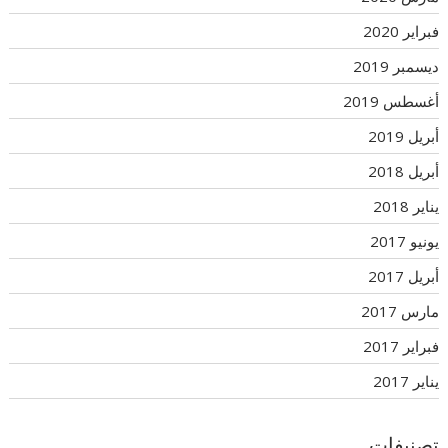
فبراير 2020
ديسمبر 2019
أغسطس 2019
أبريل 2019
أبريل 2018
يناير 2018
يونيو 2017
أبريل 2017
مارس 2017
فبراير 2017
يناير 2017
تصنيفات