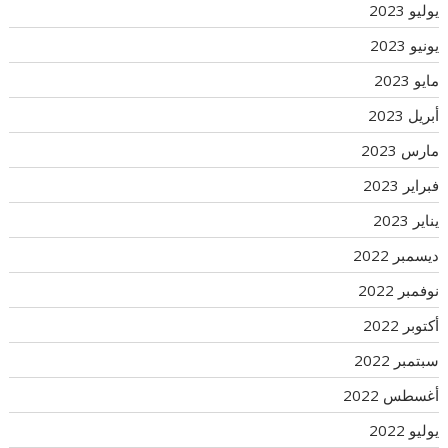
يوليو 2023
يونيو 2023
مايو 2023
أبريل 2023
مارس 2023
فبراير 2023
يناير 2023
ديسمبر 2022
نوفمبر 2022
أكتوبر 2022
سبتمبر 2022
أغسطس 2022
يوليو 2022