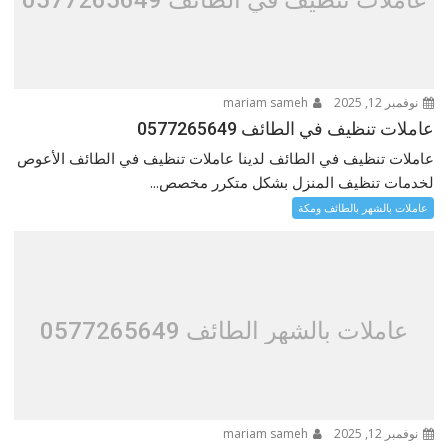
نوفمبر 12, 2025
mariam sameh
عاملات تنظيف في الطائف 0577265649
عاملات تنظيف في الطائف لدينا عاملات تنظيف في الطائف الأعوص
لخدمات تنظيف المنزل بشكل متكرر مخصص...
عاملات بالشهر بالطائف ومكة
عاملات بالشهر الطائف 0577265649
نوفمبر 12, 2025
mariam sameh