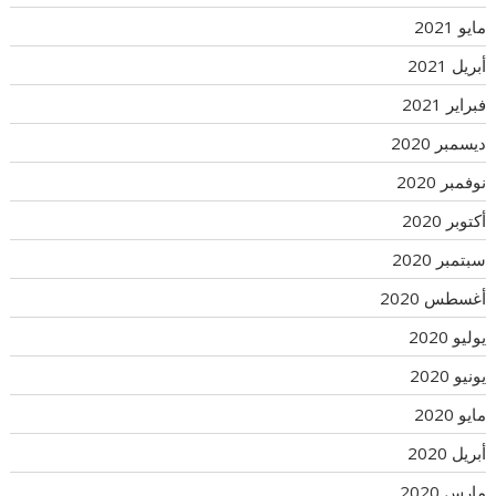
مايو 2021
أبريل 2021
فبراير 2021
ديسمبر 2020
نوفمبر 2020
أكتوبر 2020
سبتمبر 2020
أغسطس 2020
يوليو 2020
يونيو 2020
مايو 2020
أبريل 2020
مارس 2020