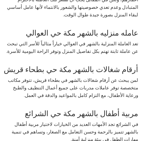
المتبادل وعدم تعدي خصوصيتها والشعور بالانتماء لأنها عامل أساسي
لبقاء المنزل بصورة جيدة طوال الوقت.
عامله منزليه بالشهر مكة حي العوالي
تعد العاملة المنزلية بالشهر في العوالي خياراً مثالياً للأسر التي تبحث
عن عاملة ثابتة تهتم بكل تفاصيل المنزل وتوفر الراحة اليومية للأسرة.
أرقام شغالات بالشهر مكة حي بطحاء قريش
لمن يبحث عن أرقام شغالات بالشهر في بطحاء قريش، تتوفر مكاتب
متخصصة توفر عاملات مدربات على جميع أعمال التنظيف والطبخ
ورعاية الأطفال، مع التزام كامل بالمواعيد والدقة في العمل.
مربية أطفال بالشهر مكة حي الشرائع
في الشرائع تجد الأمهات العديد من الخيارات لاختيار مربية أطفال
بالشهر تتميز بالرحمة وحسن التعامل مع الصغار، وتساهم في تنمية
مهارات الطفل في بيئة منزلية آمنة.