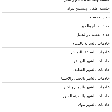
جليسه اطفال ومسنين تبوك
حداد الاحساء
حداد الدمام والخبر
حداد القطيف والجبيل
خادمات بالساعة بالدمام
خادمات بالساعة بالرياض
خادمات بالشهر الرياض
خادمات بالشهر القطيف
خادمات بالشهر بالجبيل والاحساء
خادمات بالشهر بالدمام والخبر
خادمات بالشهر بالمدينة المنورة
خادمات بالشهر تبوك