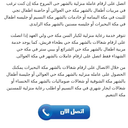
اتصل على ارقام عاملة منزلية بالشهر حى المروج مكة إن كنت ترغب
في مربيات أطفال بالشهر مكة حي العوالي أو حاضنة اطفال تجي
للبيت في مكة اليمامه أو خادمات بالشهر مكة النسيم أو جليسه اطفال
في مكة البحيرات أو جليسه مسنين بالشهر مكة الزايدى.
تتوفر خدمة رعاية منزلية لكبار السن مكة حي ولي العهد إذا اتصلت
على ارقام شغالات بالشهر مكة حي بطحاء قريش، كما يوجد خدمة
مربية اطفال بالشهر مكة حي الشرائع أو بيبي ستر في مكة حي
الشهداء فقط اتصل على ارقام عاملات بالشهر في مكة العوالى.
من خلال الاتصال على ارقام شغالات بالشهر مكة البحيرات يمكنك
الحصول على عامله منزليه بالشهر مكة حي العوالي أو جليسة أطفال
بالشهر مكة الشوقية أو شغالات صوماليات بالشهر مكة الخنساء أو
شغالات ايجار شهري في مكة النسيم أو اطلب رعاية منزلية للمسنين
مكة التنعيم.