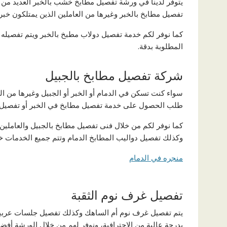
يتوفر لدينا في ورشة تفصيل مطابخ خشب بالخبر العديد من 
تفصيل مطابخ بالخبر وغيرها من العاملين الذين يمتلكون خب
كما نوفر لكم خدمة تفصيل دولاب مطبخ بالخبر ويتم تفصيله 
المطلوبة بدقة.
شركة تفصيل مطابخ بالجبيل
سواء كنت تسكن في الدمام أو الخبر أو الجبيل وغيرها من ا
طلب الحصول على خدمة تفصيل مطابخ في الخبر أو تفصيل م
كما نوفر لكم من خلال فنى تفصيل مطابخ بالجبيل والعاملين 
وكذلك تفصيل دواليب المطابخ الدمام وتتم جميع الخدمات خل
منجره في الدمام
تفصيل غرف نوم الثقبة
يتم تفصيل غرف نوم أم الساهك وكذلك تفصيل جلسات عربيه ا
بدرجة عالية من الاحترافية، ونوفر لهم من خلال الورشة أف