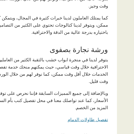
وقت وجيز.
كما يمتلك العاملون لدينا خبرات كثيرة في المجال، ويتمكن
ممكن، ويتوفر لدينا كتالوجات تحتوي على الكثير من التصاميم 
باختياره بدرجة عالية من الدقة والاحترافية.
ورشة نجارة بصفوى
يتوفر لدينا في منجرة ابواب خشب بالثقبة الكثير من العام
الاحترافية خلال وقت قياسي، حيث يمكنهم منحك خدمة تف
الخدمات خلال أقل وقت ممكن، كما نوفر لهم من خلال الورشة
وقت قليل.
وبالإضافة إلى جميع المميزات السابقة فإننا نحرص على توفير 
الأسعار، كما عند تواصلك معنا في محل تفصيل كنب بأم الس
المزيد من الخصم.
تفصيل طاولات الدمام