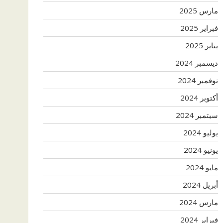
مارس 2025
فبراير 2025
يناير 2025
ديسمبر 2024
نوفمبر 2024
أكتوبر 2024
سبتمبر 2024
يوليو 2024
يونيو 2024
مايو 2024
أبريل 2024
مارس 2024
فبراير 2024