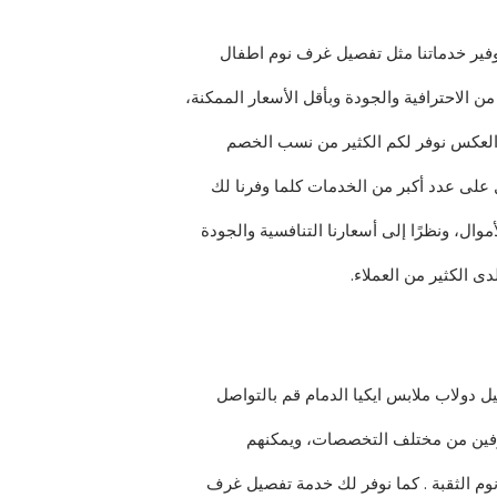
فير خدماتنا مثل تفصيل غرف نوم اطفال
 الاحترافية والجودة وبأقل الأسعار الممكنة،
لى العكس نوفر لكم الكثير من نسب الخصم
 على عدد أكبر من الخدمات كلما وفرنا لك
موال، ونظرًا إلى أسعارنا التنافسية والجودة
ى الكثير من العملاء.
دولاب ملابس ايكيا الدمام قم بالتواصل
حترفين من مختلف التخصصات، ويمكنهم
م الثقبة . كما نوفر لك خدمة تفصيل غرف