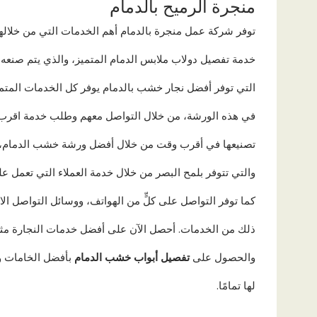
منجرة الرميح بالدمام
توفر شركة عمل منجرة بالدمام أهم الخدمات التي من خلالها
خدمة تفصيل دولاب ملابس الدمام المتميز، والذي يتم صنعه
التي توفر أفضل نجار خشب بالدمام يوفر كل الخدمات المتمي
في هذه الورشة، من خلال التواصل معهم وطلب خدمة اقرب 
تصنيعها في أقرب وقت من خلال أفضل ورشة خشب الدمام، 
والتي تتوفر بلمح البصر من خلال خدمة العملاء التي تعمل ع
كما توفر التواصل على كلٍّ من الهواتف، ووسائل التواصل ال
ذلك من الخدمات. أحصل الآن على أفضل خدمات النجارة مث
والحصول على
تفصيل أبواب خشب الدمام
بأفضل الخامات وال
لها تمامًا.