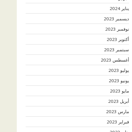
يناير 2024
ديسمبر 2023
نوفمبر 2023
أكتوبر 2023
سبتمبر 2023
أغسطس 2023
يوليو 2023
يونيو 2023
مايو 2023
أبريل 2023
مارس 2023
فبراير 2023
يناير 2023