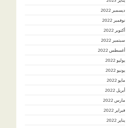
ديسمبر 2022
نوفمبر 2022
أكتوبر 2022
سبتمبر 2022
أغسطس 2022
يوليو 2022
يونيو 2022
مايو 2022
أبريل 2022
مارس 2022
فبراير 2022
يناير 2022