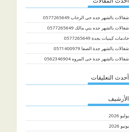
أحدث المقالات
شغالات بالشهر جده حى الرحاب 0577265649
شغالات بالشهر جده بني مالك 0577265649
خادمات كينيات بجدة 0577265649
شغالات بالشهر جدة الصفا 0571400979
شغالات بالشهر جدة حى المروه 0562346904
أحدث التعليقات
الأرشيف
يوليو 2026
يونيو 2026