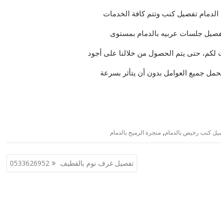
الدمام تفصيل كنب وتتم كافة الخدمات
فصيل جلسات عربيه بالدمام بمستوى
لكم، حتى يتم الحصول من خلالنا على أجود
حمل جميع العوامل بدون أن يتأثر بسرعة
,
يل كنب رخيص بالدمام
منجرة الرميح بالدمام
تفصيل غرف نوم بالقطيف 0533626952