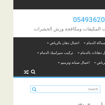
مات المكيفات ومكافحة ورش الحشرات
باكة الدمام
اعمال دهان بالرياض
 دهانات بالدمام
تركيب سيراميك الدمام
لرياض
اعمال صيانه وترميم