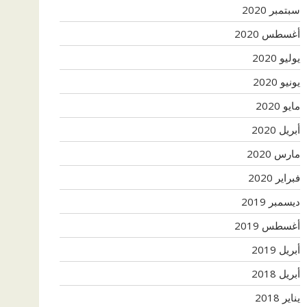
سبتمبر 2020
أغسطس 2020
يوليو 2020
يونيو 2020
مايو 2020
أبريل 2020
مارس 2020
فبراير 2020
ديسمبر 2019
أغسطس 2019
أبريل 2019
أبريل 2018
يناير 2018