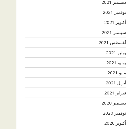
ديسمبر 2021
نوفمبر 2021
أكتوبر 2021
سبتمبر 2021
أغسطس 2021
يوليو 2021
يونيو 2021
مايو 2021
أبريل 2021
فبراير 2021
ديسمبر 2020
نوفمبر 2020
أكتوبر 2020