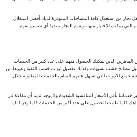
 كل نجار من استغلال كافة المساحات المتوفرة لديك أفضل استغلال
التي يمكنك الاختيار منها، ويقوم النجار بتنفيذ أي تصميم تقوم
لين الماهرين الذين يمكنك الحصول منهم على عدد كبير من الخدمات
صيل مطابخ خشب بسيهات وكذلك تفصيل ابواب خشب الثقبة وغيرها من
 جميع الأدوات التي تسهل عليهم القيام بالخدمات المطلوبة خلال
خدماتنا بأقل الأسعار التنافسية الشديدة ولا يوجد لدينا أي مغالاة في
اهك كلما طلبت الحصول على عدد أكبر من الخدمات كلما وفرنا لك