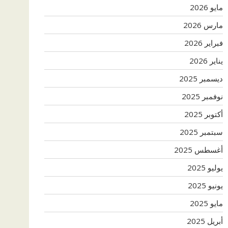
مايو 2026
مارس 2026
فبراير 2026
يناير 2026
ديسمبر 2025
نوفمبر 2025
أكتوبر 2025
سبتمبر 2025
أغسطس 2025
يوليو 2025
يونيو 2025
مايو 2025
أبريل 2025