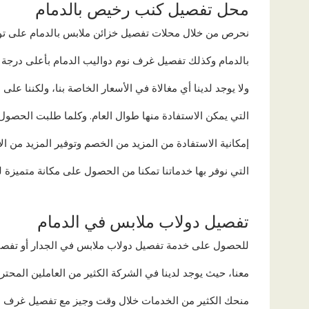
محل تفصيل كنب رخيص بالدمام
نحرص من خلال محلات تفصيل خزائن ملابس بالدمام على تو
بالدمام وكذلك تفصيل غرف نوم دواليب الدمام بأعلى درجة من
ولا يوجد لدينا أي مغالاة في الأسعار الخاصة بنا، ولكننا ع
التي يمكن الاستفادة منها طوال العام. وكلما طلبت الحصول
إمكانية الاستفادة من المزيد من الخصم وتوفير المزيد من الأ
التي نوفر بها خدماتنا تمكنا من الحصول على مكانة متميزة لد
تفصيل دولاب ملابس في الدمام
للحصول على خدمة تفصيل دولاب ملابس في الجدار أو تفصيل 
معنا، حيث يوجد لدينا في الشركة الكثير من العاملين الم
منحك الكثير من الخدمات خلال وقت وجيز مع تفصيل غرف نو