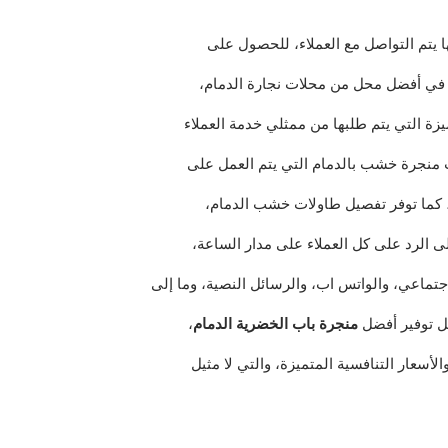
 يتم التواصل مع العملاء، للحصول على
 في أفضل محل من محلات نجارة الدمام،
زة التي يتم طلبها من ممثلي خدمة العملاء
منجرة خشب بالدمام التي يتم العمل على
كما توفر تفصيل طاولات خشب الدمام،
لى الرد على كل العملاء على مدار الساعة،
اجتماعي، والواتس اب، والرسائل النصية، وما إلى
ل توفير أفضل
منجرة باب الخضرية الدمام
،
أسعار التنافسية المتميزة، والتي لا مثيل