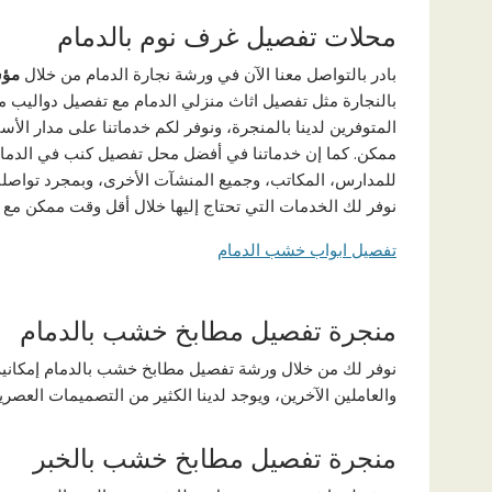
محلات تفصيل غرف نوم بالدمام
بادر بالتواصل معنا الآن في ورشة نجارة الدمام من خلال
مؤس
بالنجارة مثل تفصيل اثاث منزلي الدمام مع تفصيل دواليب م
ممكن. كما إن خدماتنا في أفضل محل تفصيل كنب في الدمام 
للمدارس، المكاتب، وجميع المنشآت الأخرى، وبمجرد تواصلك م
نوفر لك الخدمات التي تحتاج إليها خلال أقل وقت ممكن مع 
تفصيل ابواب خشب الدمام
منجرة تفصيل مطابخ خشب بالدمام
نوفر لك من خلال ورشة تفصيل مطابخ خشب بالدمام إمكانية
والعاملين الآخرين، ويوجد لدينا الكثير من التصميمات العصرية
منجرة تفصيل مطابخ خشب بالخبر