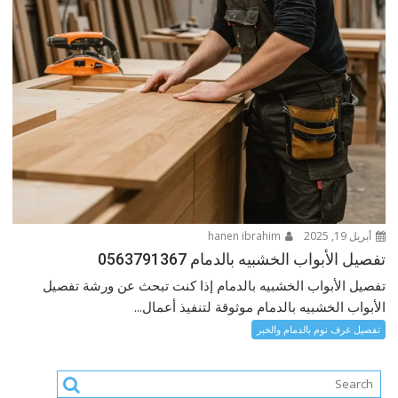
أبريل 19, 2025
hanen ibrahim
تفصيل الأبواب الخشبيه بالدمام 0563791367
تفصيل الأبواب الخشبيه بالدمام إذا كنت تبحث عن ورشة تفصيل
الأبواب الخشبيه بالدمام موثوقة لتنفيذ أعمال...
تفصيل غرف نوم بالدمام والخبر