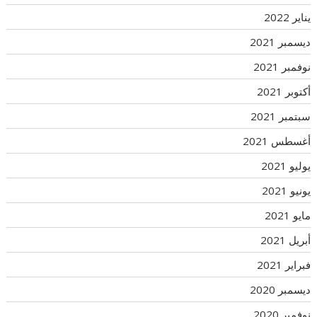
يناير 2022
ديسمبر 2021
نوفمبر 2021
أكتوبر 2021
سبتمبر 2021
أغسطس 2021
يوليو 2021
يونيو 2021
مايو 2021
أبريل 2021
فبراير 2021
ديسمبر 2020
نوفمبر 2020