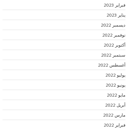
فبراير 2023
يناير 2023
ديسمبر 2022
نوفمبر 2022
أكتوبر 2022
سبتمبر 2022
أغسطس 2022
يوليو 2022
يونيو 2022
مايو 2022
أبريل 2022
مارس 2022
فبراير 2022