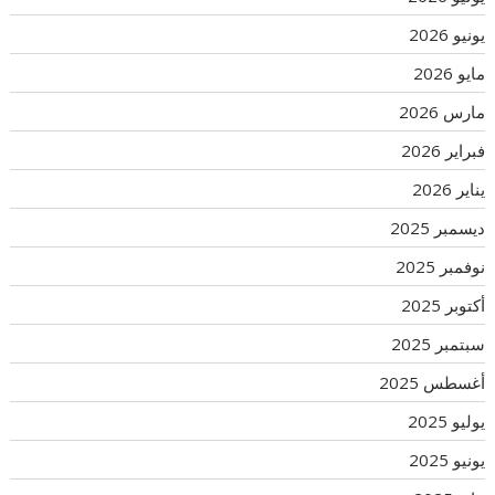
يونيو 2026
مايو 2026
مارس 2026
فبراير 2026
يناير 2026
ديسمبر 2025
نوفمبر 2025
أكتوبر 2025
سبتمبر 2025
أغسطس 2025
يوليو 2025
يونيو 2025