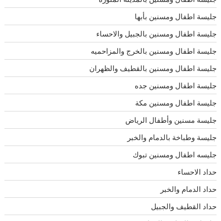
جليسة اطفال ومسنين بأبها
جليسة اطفال ومسنين بالجبيل والاحساء
جليسة اطفال ومسنين بالخرج والمزاحميه
جليسة اطفال ومسنين بالقطيف والظهران
جليسة اطفال ومسنين جده
جليسة اطفال ومسنين مكة
جليسة مسنين وأطفال الرياض
جليسة وطباخة بالدمام والخبر
جليسه اطفال ومسنين تبوك
حداد الاحساء
حداد الدمام والخبر
حداد القطيف والجبيل