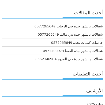
أحدث المقالات
شغالات بالشهر جده حى الرحاب 0577265649
شغالات بالشهر جده بني مالك 0577265649
خادمات كينيات بجدة 0577265649
شغالات بالشهر جدة الصفا 0571400979
شغالات بالشهر جدة حى المروه 0562346904
أحدث التعليقات
الأرشيف
يوليو 2026