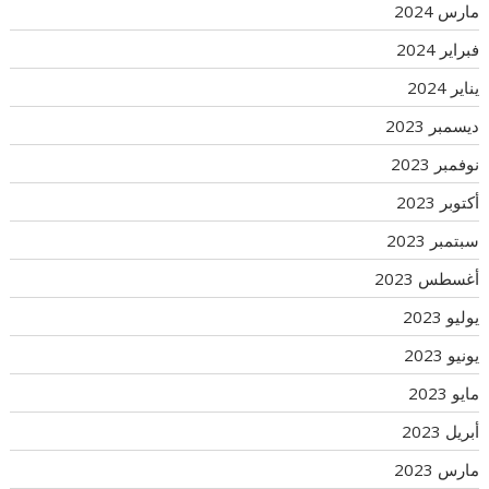
مارس 2024
فبراير 2024
يناير 2024
ديسمبر 2023
نوفمبر 2023
أكتوبر 2023
سبتمبر 2023
أغسطس 2023
يوليو 2023
يونيو 2023
مايو 2023
أبريل 2023
مارس 2023