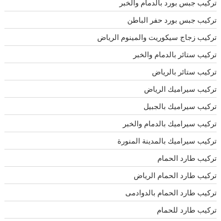
تركيب جبس بورد بالدمام والخبر
تركيب جبس بورد حفر الباطن
تركيب زجاج سيكوريت والمينوم الرياض
تركيب ستائر بالدمام والخبر
تركيب ستائر بالرياض
تركيب سيراميك الرياض
تركيب سيراميك بالجبيل
تركيب سيراميك بالدمام والخبر
تركيب سيراميك بالمدينة المنورة
تركيب طارد الحمام
تركيب طارد الحمام الرياض
تركيب طارد الحمام بالدوادمى
تركيب طارد للحمام