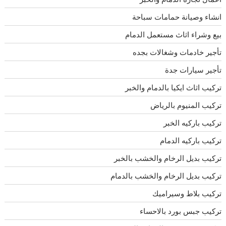
انشاء وصيانة حمامات سباحة
بيع وشراء اثاث مستعمل الدمام
تأجير خادمات وشغالات بجده
تأجير سيارات جدة
تركيب اثاث ايكيا بالدمام والخبر
تركيب المنيوم بالرياض
تركيب باركيه الخبر
تركيب باركيه الدمام
تركيب بديل الرخام والخشب بالخبر
تركيب بديل الرخام والخشب بالدمام
تركيب بلاط وسيراميك
تركيب جبس بورد بالاحساء