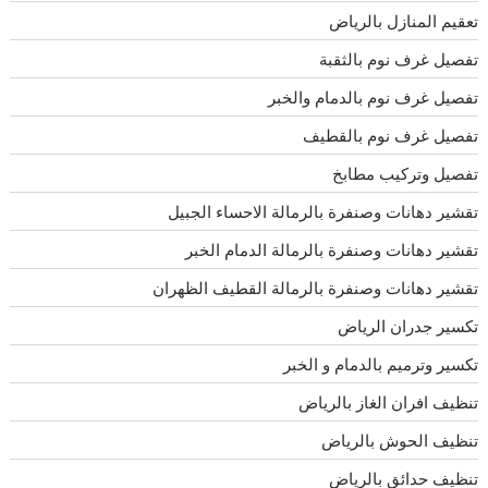
تعقيم المنازل بالرياض
تفصيل غرف نوم بالثقبة
تفصيل غرف نوم بالدمام والخبر
تفصيل غرف نوم بالقطيف
تفصيل وتركيب مطابخ
تقشير دهانات وصنفرة بالرمالة الاحساء الجبيل
تقشير دهانات وصنفرة بالرمالة الدمام الخبر
تقشير دهانات وصنفرة بالرمالة القطيف الظهران
تكسير جدران الرياض
تكسير وترميم بالدمام و الخبر
تنظيف افران الغاز بالرياض
تنظيف الحوش بالرياض
تنظيف حدائق بالرياض