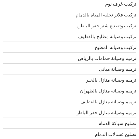
تركيب غرف نوم
تركيب فلاتر تحلية المياه بالدمام
تركيب وتصنيع شتر حفر الباطن
تركيب وصيانة مطابخ بالقطيف
تركيب وصيانه المطبخ
ترميم وصيانة حمامات بالرياض
ترميم وصيانة مباني
ترميم وصيانة منازل بالخبر
ترميم وصيانة منازل بالظهران
ترميم وصيانة منازل بالقطيف
ترميم وصيانه منازل حفر الباطن
تصليح سباكة الدمام
تصليح غسالات الدمام