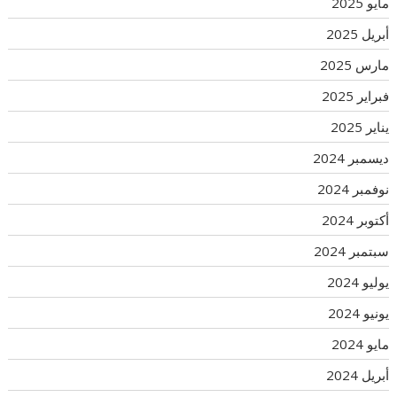
مايو 2025
أبريل 2025
مارس 2025
فبراير 2025
يناير 2025
ديسمبر 2024
نوفمبر 2024
أكتوبر 2024
سبتمبر 2024
يوليو 2024
يونيو 2024
مايو 2024
أبريل 2024