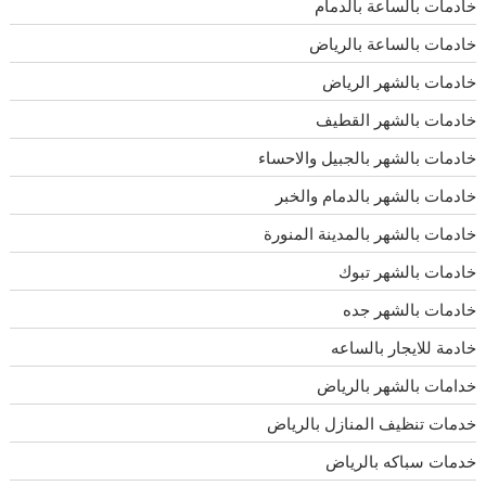
خادمات بالساعة بالدمام
خادمات بالساعة بالرياض
خادمات بالشهر الرياض
خادمات بالشهر القطيف
خادمات بالشهر بالجبيل والاحساء
خادمات بالشهر بالدمام والخبر
خادمات بالشهر بالمدينة المنورة
خادمات بالشهر تبوك
خادمات بالشهر جده
خادمة للايجار بالساعه
خدامات بالشهر بالرياض
خدمات تنظيف المنازل بالرياض
خدمات سباكه بالرياض