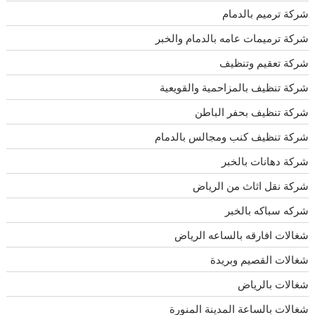
شركة ترميم بالدمام
شركة ترميمات عامه بالدمام والخبر
شركة تعقيم وتنظيف
شركة تنظيف بالمزاحمية والقويعية
شركة تنظيف بحفر الباطن
شركة تنظيف كنب ومجالس بالدمام
شركة دهانات بالخبر
شركة نقل اثاث من الرياض
شركه سباكه بالخبر
شغالات افارقه بالساعه الرياض
شغالات القصيم وبريدة
شغالات بالرياض
شغالات بالساعة المدينة المنورة