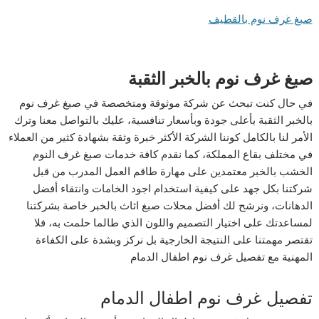
صبغ غرف نوم بالقطيف
صبغ غرف نوم بالخبر الثقبة
في حال كنت تبحث عن شركة موثوقة ومتخصصة في صبغ غرف نوم
بالخبر الثقبة بأعلى جودة وبأسعار تنافسية، عليك بالتواصل معنا وترك
الأمر لنا بالكامل كوننا الشركة الأكثر خبرة وثقة بشهادة كثير من العملاء
في مختلف بقاع المملكة، كما نقدم كافة خدمات صبغ غرف النوم
الخشب بالخبر معتمدين على مهارة طاقم العمل المدرب من قبل
شركتنا بكل جهد على كيفية استخدام اجود الخامات وانتقاء أفضل
الدهانات، ونرشح لك أفضل محلات صبغ اثاث بالخبر خاصة بشركتنا
لمساعدتك على اختيار التصميم واللون الذي طالما حلمت به، فلا
تقتصر مهمتنا على النتيجة الخارجية بل نركز وبشدة على الكفاءة
المهنية مع تفصيل غرف نوم اطفال الدمام
تفصيل غرف نوم اطفال الدمام