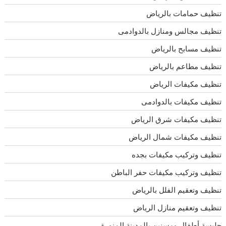
تنظيف حمامات بالرياض
تنظيف مجالس ومنازل بالدوادمى
تنظيف مسابح بالرياض
تنظيف مطاعم بالرياض
تنظيف مكيفات الرياض
تنظيف مكيفات بالدوادمى
تنظيف مكيفات شرق الرياض
تنظيف مكيفات شمال الرياض
تنظيف وتركيب مكيفات بجده
تنظيف وتركيب مكيفات حفر الباطن
تنظيف وتعقيم الفلل بالرياض
تنظيف وتعقيم منازل الرياض
جليسة أطفال ومسنين بالمدينة المنورة