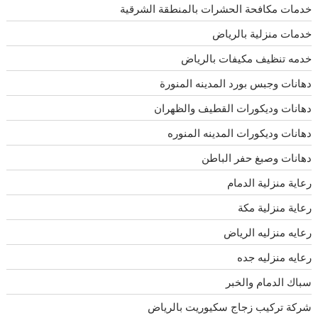
خدمات مكافحة الحشرات بالمنطقة الشرقية
خدمات منزلية بالرياض
خدمه تنظيف مكيفات بالرياض
دهانات وجبس بورد المدينه المنورة
دهانات وديكورات القطيف والظهران
دهانات وديكورات المدينه المنوره
دهانات وصبغ حفر الباطن
رعاية منزلية الدمام
رعاية منزلية مكة
رعايه منزليه الرياض
رعايه منزليه جده
سباك الدمام والخبر
شركة تركيب زجاج سكيوريت بالرياض