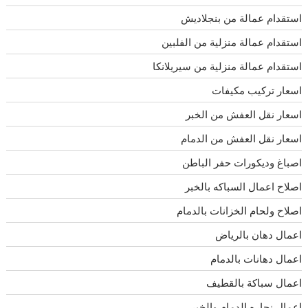
استقدام عمالة من بنجلاديش
استقدام عمالة منزلية من الفلبين
استقدام عمالة منزلية من سيريلانكا
اسعار تركيب مكيفات
اسعار نقل العفش من الخبر
اسعار نقل العفش من الدمام
اصباغ وديكورات حفر الباطن
اصلاح اعمال السباكه بالخبر
اصلاح ولحام الخزانات بالدمام
اعمال دهان بالرياض
اعمال دهانات بالدمام
اعمال سباكة بالقطيف
اعمال نجاره الدمام والخبر