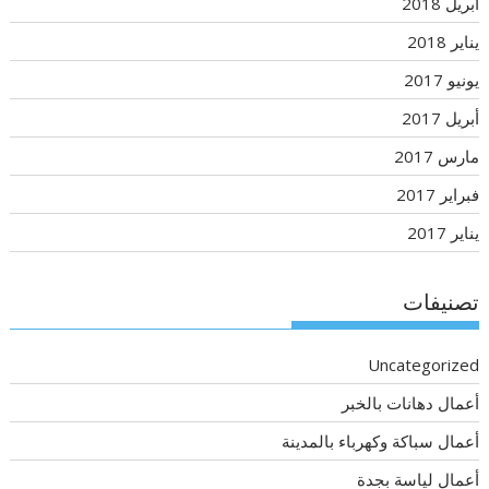
أبريل 2018
يناير 2018
يونيو 2017
أبريل 2017
مارس 2017
فبراير 2017
يناير 2017
تصنيفات
Uncategorized
أعمال دهانات بالخبر
أعمال سباكة وكهرباء بالمدينة
أعمال لياسة بجدة