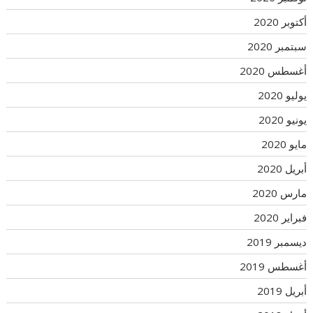
أكتوبر 2020
سبتمبر 2020
أغسطس 2020
يوليو 2020
يونيو 2020
مايو 2020
أبريل 2020
مارس 2020
فبراير 2020
ديسمبر 2019
أغسطس 2019
أبريل 2019