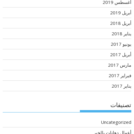
أغسطس 2019
أبريل 2019
أبريل 2018
يناير 2018
يونيو 2017
أبريل 2017
مارس 2017
فبراير 2017
يناير 2017
تصنيفات
Uncategorized
أعمال دهانات بالخبر