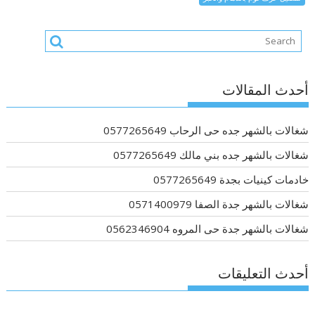
أحدث المقالات
شغالات بالشهر جده حى الرحاب 0577265649
شغالات بالشهر جده بني مالك 0577265649
خادمات كينيات بجدة 0577265649
شغالات بالشهر جدة الصفا 0571400979
شغالات بالشهر جدة حى المروه 0562346904
أحدث التعليقات