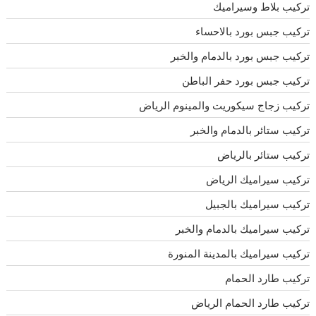
تركيب بلاط وسيراميك
تركيب جبس بورد بالاحساء
تركيب جبس بورد بالدمام والخبر
تركيب جبس بورد حفر الباطن
تركيب زجاج سيكوريت والمينوم الرياض
تركيب ستائر بالدمام والخبر
تركيب ستائر بالرياض
تركيب سيراميك الرياض
تركيب سيراميك بالجبيل
تركيب سيراميك بالدمام والخبر
تركيب سيراميك بالمدينة المنورة
تركيب طارد الحمام
تركيب طارد الحمام الرياض