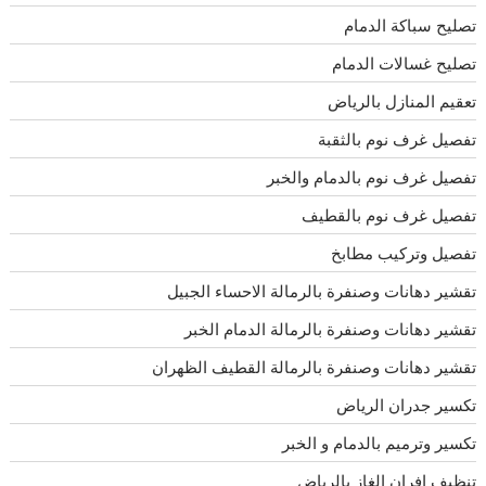
تصليح سباكة الدمام
تصليح غسالات الدمام
تعقيم المنازل بالرياض
تفصيل غرف نوم بالثقبة
تفصيل غرف نوم بالدمام والخبر
تفصيل غرف نوم بالقطيف
تفصيل وتركيب مطابخ
تقشير دهانات وصنفرة بالرمالة الاحساء الجبيل
تقشير دهانات وصنفرة بالرمالة الدمام الخبر
تقشير دهانات وصنفرة بالرمالة القطيف الظهران
تكسير جدران الرياض
تكسير وترميم بالدمام و الخبر
تنظيف افران الغاز بالرياض