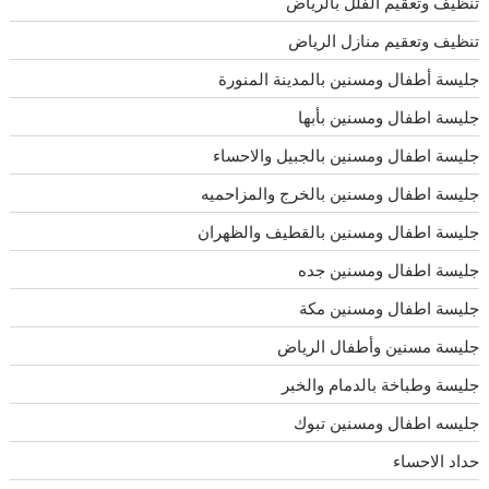
تنظيف وتعقيم الفلل بالرياض
تنظيف وتعقيم منازل الرياض
جليسة أطفال ومسنين بالمدينة المنورة
جليسة اطفال ومسنين بأبها
جليسة اطفال ومسنين بالجبيل والاحساء
جليسة اطفال ومسنين بالخرج والمزاحميه
جليسة اطفال ومسنين بالقطيف والظهران
جليسة اطفال ومسنين جده
جليسة اطفال ومسنين مكة
جليسة مسنين وأطفال الرياض
جليسة وطباخة بالدمام والخبر
جليسه اطفال ومسنين تبوك
حداد الاحساء