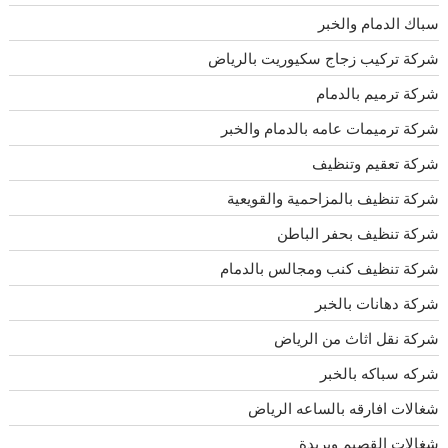
سباك الدمام والخبر
شركة تركيب زجاج سكيوريت بالرياض
شركة ترميم بالدمام
شركة ترميمات عامه بالدمام والخبر
شركة تعقيم وتنظيف
شركة تنظيف بالمزاحمية والقويعية
شركة تنظيف بحفر الباطن
شركة تنظيف كنب ومجالس بالدمام
شركة دهانات بالخبر
شركة نقل اثاث من الرياض
شركه سباكه بالخبر
شغالات افارقه بالساعه الرياض
شغالات القصيم وبريدة