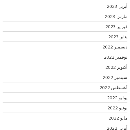
أبريل 2023
مارس 2023
فبراير 2023
يناير 2023
ديسمبر 2022
نوفمبر 2022
أكتوبر 2022
سبتمبر 2022
أغسطس 2022
يوليو 2022
يونيو 2022
مايو 2022
أبريل 2022