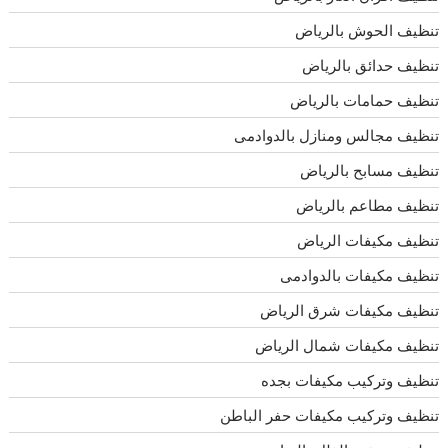
تنظيف الحوش بالرياض
تنظيف حدائق بالرياض
تنظيف حمامات بالرياض
تنظيف مجالس ومنازل بالدوادمى
تنظيف مسابح بالرياض
تنظيف مطاعم بالرياض
تنظيف مكيفات الرياض
تنظيف مكيفات بالدوادمى
تنظيف مكيفات شرق الرياض
تنظيف مكيفات شمال الرياض
تنظيف وتركيب مكيفات بجده
تنظيف وتركيب مكيفات حفر الباطن