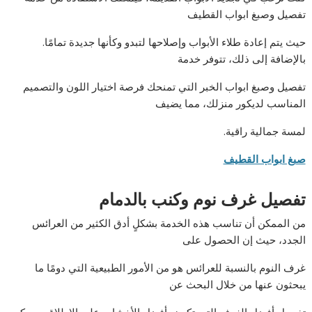
تفصيل وصبغ ابواب القطيف
حيث يتم إعادة طلاء الأبواب وإصلاحها لتبدو وكأنها جديدة تمامًا.
بالإضافة إلى ذلك، تتوفر خدمة
تفصيل وصبغ ابواب الخبر التي تمنحك فرصة اختيار اللون والتصميم
المناسب لديكور منزلك، مما يضيف
لمسة جمالية راقية.
صبغ ابواب القطيف
تفصيل غرف نوم وكنب بالدمام
من الممكن أن تناسب هذه الخدمة بشكلٍ أدق الكثير من العرائس
الجدد، حيث إن الحصول على
غرف النوم بالنسبة للعرائس هو من الأمور الطبيعية التي دومًا ما
يبحثون عنها من خلال البحث عن