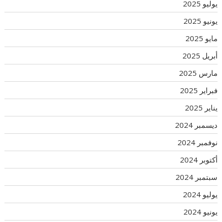
يوليو 2025
يونيو 2025
مايو 2025
أبريل 2025
مارس 2025
فبراير 2025
يناير 2025
ديسمبر 2024
نوفمبر 2024
أكتوبر 2024
سبتمبر 2024
يوليو 2024
يونيو 2024