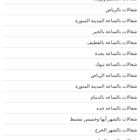
شغالات بالرياض
شغالات بالساعة المدينة المنورة
شغالات بالساعة بالخبر
شغالات بالساعة بالقطيف
شغالات بالساعة بجدة
شغالات بالساعة تبوك
شغالات بالساعه الرياض
شغالات بالساعه المدينة المنورة
شغالات بالساعه بالدمام
شغالات بالساعه جده
شغالات بالشهر أبها وخميس مشيط
شغالات بالشهر الخرج