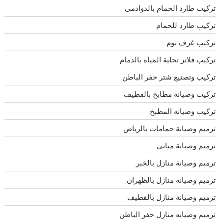
تركيب طارد الحمام بالدوادمى
تركيب طارد للحمام
تركيب غرف نوم
تركيب فلاتر تحلية المياه بالدمام
تركيب وتصنيع شتر حفر الباطن
تركيب وصيانة مطابخ بالقطيف
تركيب وصيانه المطبخ
ترميم وصيانة حمامات بالرياض
ترميم وصيانة مباني
ترميم وصيانة منازل بالخبر
ترميم وصيانة منازل بالظهران
ترميم وصيانة منازل بالقطيف
ترميم وصيانه منازل حفر الباطن