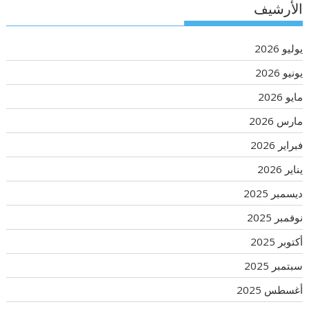
الأرشيف
يوليو 2026
يونيو 2026
مايو 2026
مارس 2026
فبراير 2026
يناير 2026
ديسمبر 2025
نوفمبر 2025
أكتوبر 2025
سبتمبر 2025
أغسطس 2025