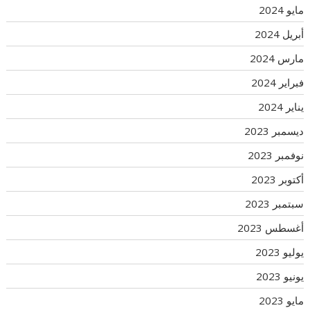
مايو 2024
أبريل 2024
مارس 2024
فبراير 2024
يناير 2024
ديسمبر 2023
نوفمبر 2023
أكتوبر 2023
سبتمبر 2023
أغسطس 2023
يوليو 2023
يونيو 2023
مايو 2023