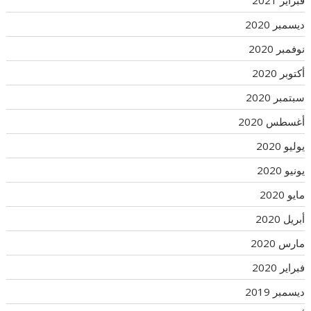
ديسمبر 2020
نوفمبر 2020
أكتوبر 2020
سبتمبر 2020
أغسطس 2020
يوليو 2020
يونيو 2020
مايو 2020
أبريل 2020
مارس 2020
فبراير 2020
ديسمبر 2019