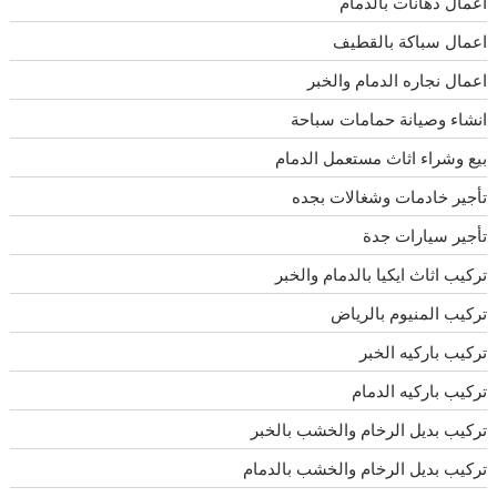
اعمال دهانات بالدمام
اعمال سباكة بالقطيف
اعمال نجاره الدمام والخبر
انشاء وصيانة حمامات سباحة
بيع وشراء اثاث مستعمل الدمام
تأجير خادمات وشغالات بجده
تأجير سيارات جدة
تركيب اثاث ايكيا بالدمام والخبر
تركيب المنيوم بالرياض
تركيب باركيه الخبر
تركيب باركيه الدمام
تركيب بديل الرخام والخشب بالخبر
تركيب بديل الرخام والخشب بالدمام