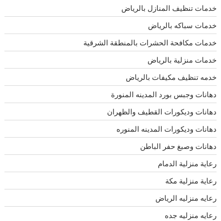
خدمات تنظيف المنازل بالرياض
خدمات سباكه بالرياض
خدمات مكافحة الحشرات بالمنطقة الشرقية
خدمات منزلية بالرياض
خدمه تنظيف مكيفات بالرياض
دهانات وجبس بورد المدينه المنورة
دهانات وديكورات القطيف والظهران
دهانات وديكورات المدينه المنوره
دهانات وصبغ حفر الباطن
رعاية منزلية الدمام
رعاية منزلية مكة
رعايه منزليه الرياض
رعايه منزليه جده