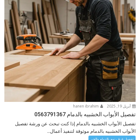
أبريل 19, 2025
hanen ibrahim
تفصيل الأبواب الخشبيه بالدمام 0563791367
تفصيل الأبواب الخشبيه بالدمام إذا كنت تبحث عن ورشة تفصيل
الأبواب الخشبيه بالدمام موثوقة لتنفيذ أعمال...
تفصيل غرف نوم بالدمام والخبر