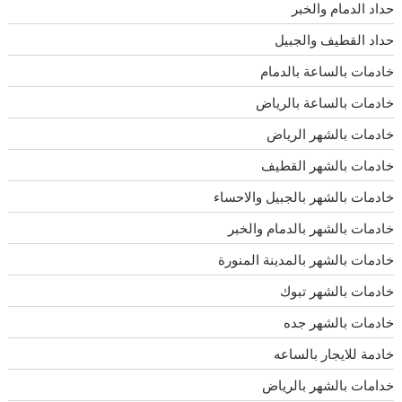
حداد الدمام والخبر
حداد القطيف والجبيل
خادمات بالساعة بالدمام
خادمات بالساعة بالرياض
خادمات بالشهر الرياض
خادمات بالشهر القطيف
خادمات بالشهر بالجبيل والاحساء
خادمات بالشهر بالدمام والخبر
خادمات بالشهر بالمدينة المنورة
خادمات بالشهر تبوك
خادمات بالشهر جده
خادمة للايجار بالساعه
خدامات بالشهر بالرياض