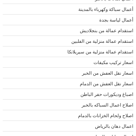
أعمال سباكة وكهرباء بالمدينة
أعمال لياسة بجدة
استقدام عمالة من بنجلاديش
استقدام عمالة منزلية من الفلبين
استقدام عمالة منزلية من سيريلانكا
اسعار تركيب مكيفات
اسعار نقل العفش من الخبر
اسعار نقل العفش من الدمام
اصباغ وديكورات حفر الباطن
اصلاح اعمال السباكه بالخبر
اصلاح ولحام الخزانات بالدمام
اعمال دهان بالرياض