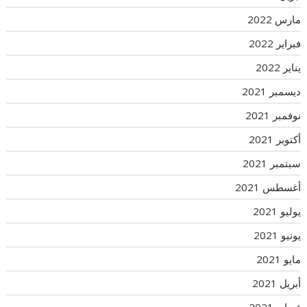
مارس 2022
فبراير 2022
يناير 2022
ديسمبر 2021
نوفمبر 2021
أكتوبر 2021
سبتمبر 2021
أغسطس 2021
يوليو 2021
يونيو 2021
مايو 2021
أبريل 2021
فبراير 2021