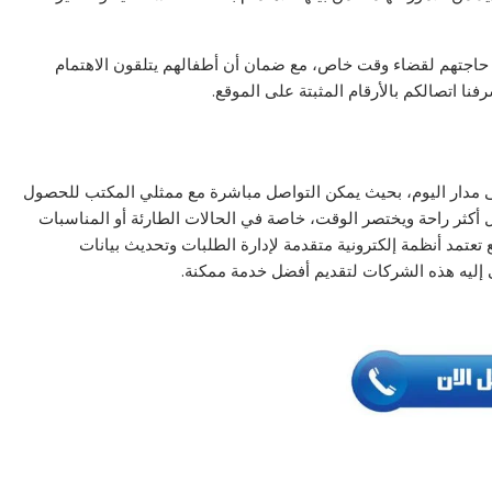
د حاجتهم لقضاء وقت خاص، مع ضمان أن أطفالهم يتلقون الاهتمام
نا اتصالكم بالأرقام المثبتة على الموقع.
مدار اليوم، بحيث يمكن التواصل مباشرة مع ممثلي المكتب للحصول
 أكثر راحة ويختصر الوقت، خاصة في الحالات الطارئة أو المناسبات
تعتمد أنظمة إلكترونية متقدمة لإدارة الطلبات وتحديث بيانات
إليه هذه الشركات لتقديم أفضل خدمة ممكنة.