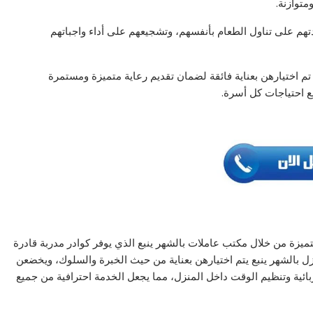
متوازنة.
تهم على تناول الطعام بأنفسهم، وتشجيعهم على أداء واجباتهم
م اختيارهن بعناية فائقة لضمان تقديم رعاية متميزة ومستمرة
ع احتياجات كل أسرة.
ة من خلال مكتب عاملات بالشهر ينبع الذي يوفر كوادر مدربة قادرة
زل بالشهر ينبع يتم اختيارهن بعناية من حيث الخبرة والسلوك، ويخضعن
بائية وتنظيم الوقت داخل المنزل، مما يجعل الخدمة احترافية من جميع