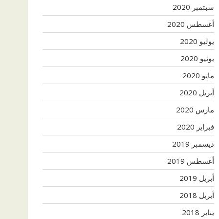
سبتمبر 2020
أغسطس 2020
يوليو 2020
يونيو 2020
مايو 2020
أبريل 2020
مارس 2020
فبراير 2020
ديسمبر 2019
أغسطس 2019
أبريل 2019
أبريل 2018
يناير 2018