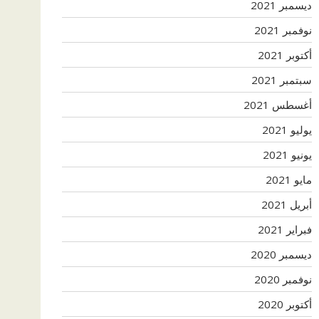
ديسمبر 2021
نوفمبر 2021
أكتوبر 2021
سبتمبر 2021
أغسطس 2021
يوليو 2021
يونيو 2021
مايو 2021
أبريل 2021
فبراير 2021
ديسمبر 2020
نوفمبر 2020
أكتوبر 2020