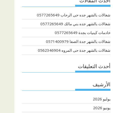
أحدث المقالات
شغالات بالشهر جده حى الرحاب 0577265649
شغالات بالشهر جده بني مالك 0577265649
خادمات كينيات بجدة 0577265649
شغالات بالشهر جدة الصفا 0571400979
شغالات بالشهر جدة حى المروه 0562346904
أحدث التعليقات
الأرشيف
يوليو 2026
يونيو 2026