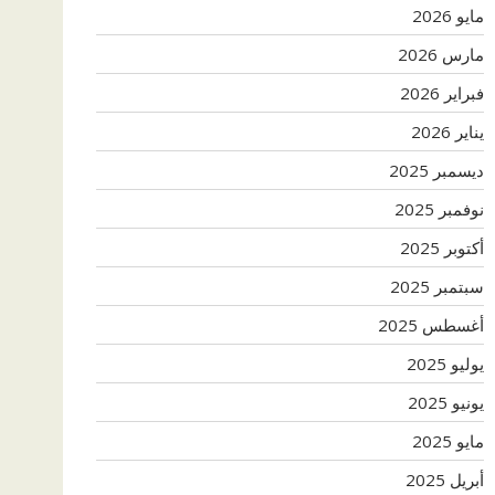
مايو 2026
مارس 2026
فبراير 2026
يناير 2026
ديسمبر 2025
نوفمبر 2025
أكتوبر 2025
سبتمبر 2025
أغسطس 2025
يوليو 2025
يونيو 2025
مايو 2025
أبريل 2025