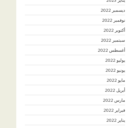
ديسمبر 2022
نوفمبر 2022
أكتوبر 2022
سبتمبر 2022
أغسطس 2022
يوليو 2022
يونيو 2022
مايو 2022
أبريل 2022
مارس 2022
فبراير 2022
يناير 2022