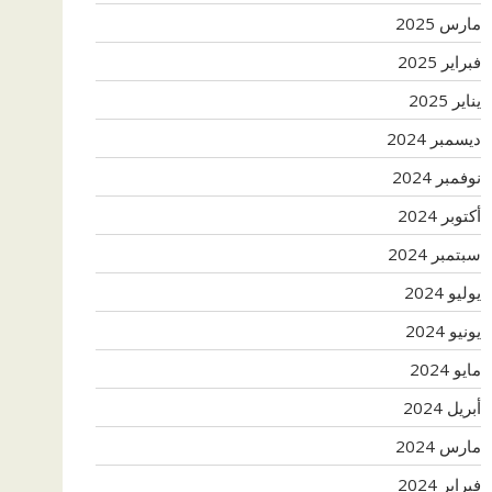
مارس 2025
فبراير 2025
يناير 2025
ديسمبر 2024
نوفمبر 2024
أكتوبر 2024
سبتمبر 2024
يوليو 2024
يونيو 2024
مايو 2024
أبريل 2024
مارس 2024
فبراير 2024