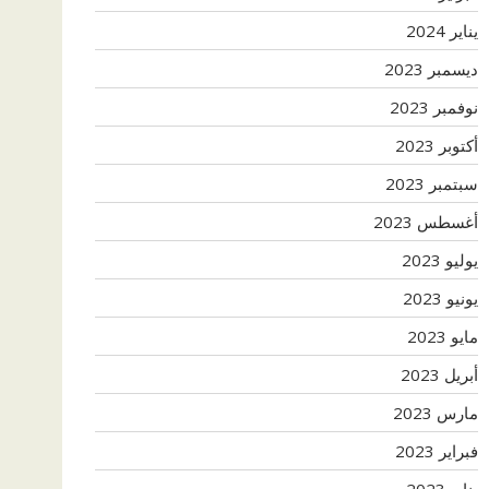
يناير 2024
ديسمبر 2023
نوفمبر 2023
أكتوبر 2023
سبتمبر 2023
أغسطس 2023
يوليو 2023
يونيو 2023
مايو 2023
أبريل 2023
مارس 2023
فبراير 2023
يناير 2023