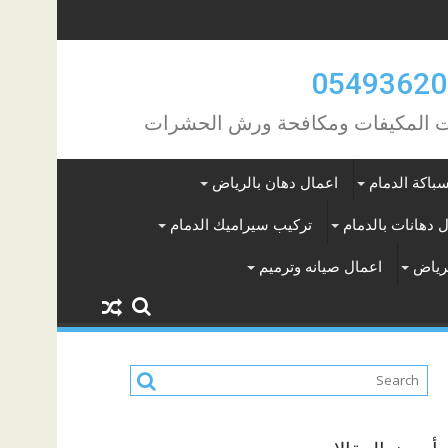
مات المكيفات ومكافحة ورش الحشرات
باكة الدمام
اعمال دهان بالرياض
 دهانات بالدمام
تركيب سيراميك الدمام
لرياض
اعمال صيانه وترميم