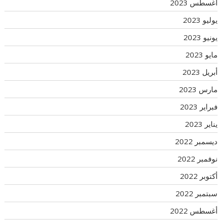
أغسطس 2023
يوليو 2023
يونيو 2023
مايو 2023
أبريل 2023
مارس 2023
فبراير 2023
يناير 2023
ديسمبر 2022
نوفمبر 2022
أكتوبر 2022
سبتمبر 2022
أغسطس 2022