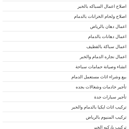
اصلاح اعمال السباكه بالخبر
اصلاح ولحام الخزانات بالدمام
اعمال دهان بالرياض
اعمال دهانات بالدمام
اعمال سباكة بالقطيف
اعمال نجاره الدمام والخبر
انشاء وصيانة حمامات سباحة
بيع وشراء اثاث مستعمل الدمام
تأجير خادمات وشغالات بجده
تأجير سيارات جدة
تركيب اثاث ايكيا بالدمام والخبر
تركيب المنيوم بالرياض
تركيب باركيه الخبر