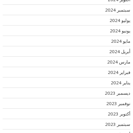
سبتمبر 2024
يوليو 2024
يونيو 2024
مايو 2024
أبريل 2024
مارس 2024
فبراير 2024
يناير 2024
ديسمبر 2023
نوفمبر 2023
أكتوبر 2023
سبتمبر 2023