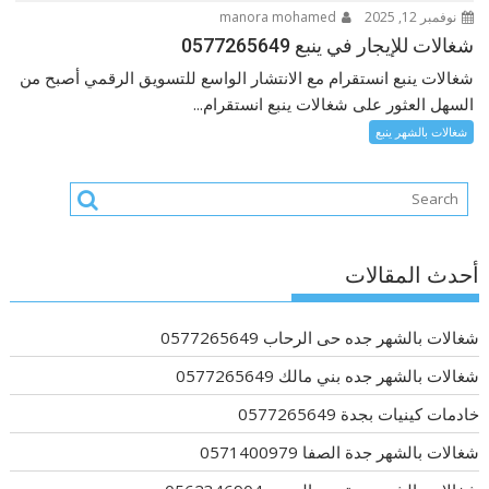
نوفمبر 12, 2025
manora mohamed
شغالات للإيجار في ينبع 0577265649
شغالات ينبع انستقرام مع الانتشار الواسع للتسويق الرقمي أصبح من
السهل العثور على شغالات ينبع انستقرام...
شغالات بالشهر ينبع
أحدث المقالات
شغالات بالشهر جده حى الرحاب 0577265649
شغالات بالشهر جده بني مالك 0577265649
خادمات كينيات بجدة 0577265649
شغالات بالشهر جدة الصفا 0571400979