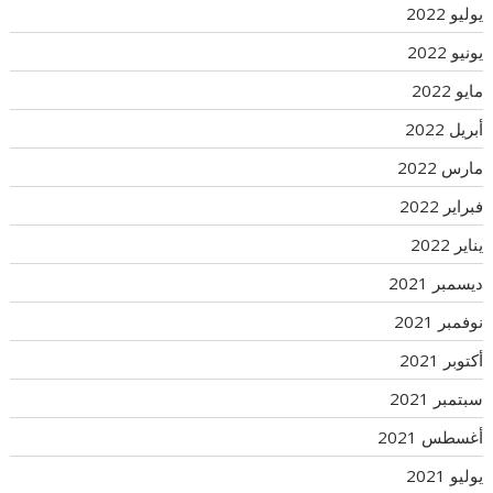
يوليو 2022
يونيو 2022
مايو 2022
أبريل 2022
مارس 2022
فبراير 2022
يناير 2022
ديسمبر 2021
نوفمبر 2021
أكتوبر 2021
سبتمبر 2021
أغسطس 2021
يوليو 2021