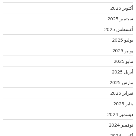
أكتوبر 2025
سبتمبر 2025
أغسطس 2025
يوليو 2025
يونيو 2025
مايو 2025
أبريل 2025
مارس 2025
فبراير 2025
يناير 2025
ديسمبر 2024
نوفمبر 2024
أكتوبر 2024