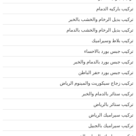
تركيب باركيه الدمام
تركيب بديل الرخام والخشب بالخبر
تركيب بديل الرخام والخشب بالدمام
تركيب بلاط وسيراميك
تركيب جبس بورد بالاحساء
تركيب جبس بورد بالدمام والخبر
تركيب جبس بورد حفر الباطن
تركيب زجاج سيكوريت والمينوم الرياض
تركيب ستائر بالدمام والخبر
تركيب ستائر بالرياض
تركيب سيراميك الرياض
تركيب سيراميك بالجبيل