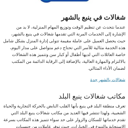
شغالات في ينبع بالشهر
عندما نتحدث عن تنظيم الوقت وتوزيع المهام المنزلية، لا بد من
الإشارة إلى الخدمات المرنة التي تقدمها شغالات في ينبع بالشهر،
حيث يحصل العميل على عاملة مقيمة تتولى إدارة المنزل بشكل شامل
هذه الخدمة مثالية للأسر التي تحتاج دعم متواصل على مدار اليوم،
خاصة العائلات التي لديها أطفال أو كبار سن وتتميز هذه الشغالات
بالالتزام والمهارة العالية، بالإضافة إلى الرقابة الدائمة من المكتب
لضمان الأداء المثالي.
شغالات بالشهر جدة
مكاتب شغالات ينبع البلد
تعرف منطقة البلد في ينبع بأنها القلب النابض بالحركة التجارية والحياة
الشعبية، ولهذا تنتشر فيها العديد من مكاتب شغالات ينبع البلد التي
تقدم خدماتها للسكان والزوار على حد سواء تتميز هذه المكاتب بسرعة
الاستجابة والتنوع في الخيارات، حيث توفر عاملات من جنسيات