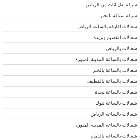
شركة نقل اثاث من الرياض
شركه سباكه بالخبر
شغالات افارقه بالساعه الرياض
شغالات القصيم وبريدة
شغالات بالرياض
شغالات بالساعة المدينة المنورة
شغالات بالساعة بالخبر
شغالات بالساعة بالقطيف
شغالات بالساعة بجدة
شغالات بالساعة تبوك
شغالات بالساعه الرياض
شغالات بالساعه المدينة المنورة
شغالات بالساعه بالدمام