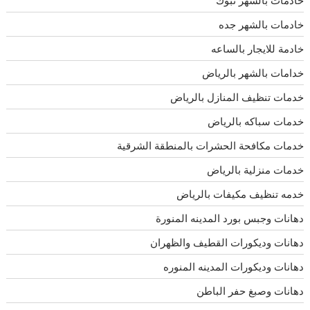
خادمات بالشهر تبوك
خادمات بالشهر جده
خادمة للايجار بالساعه
خدامات بالشهر بالرياض
خدمات تنظيف المنازل بالرياض
خدمات سباكه بالرياض
خدمات مكافحة الحشرات بالمنطقة الشرقية
خدمات منزلية بالرياض
خدمه تنظيف مكيفات بالرياض
دهانات وجبس بورد المدينه المنورة
دهانات وديكورات القطيف والظهران
دهانات وديكورات المدينه المنوره
دهانات وصبغ حفر الباطن