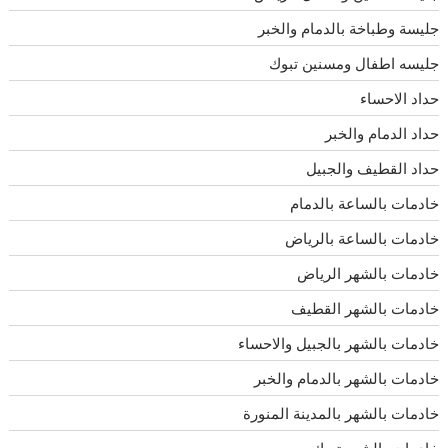
جليسة وطباخة بالدمام والخبر
جليسه اطفال ومسنين تبوك
حداد الاحساء
حداد الدمام والخبر
حداد القطيف والجبيل
خادمات بالساعة بالدمام
خادمات بالساعة بالرياض
خادمات بالشهر الرياض
خادمات بالشهر القطيف
خادمات بالشهر بالجبيل والاحساء
خادمات بالشهر بالدمام والخبر
خادمات بالشهر بالمدينة المنورة