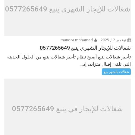
شغالات للإيجار الشهري ينبع 0577265649
نوفمبر 12, 2025
manora mohamed
شغالات للإيجار الشهري ينبع 0577265649
تأجير شغالات ينبع أصبح نظام تأجير شغالات ينبع من الحلول الحديثة
التي تلقى إقبال متزايد، إذ...
شغالات بالشهر ينبع
شغالات للإيجار في ينبع 0577265649