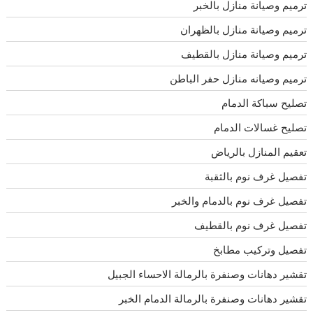
ترميم وصيانة منازل بالخبر
ترميم وصيانة منازل بالظهران
ترميم وصيانة منازل بالقطيف
ترميم وصيانه منازل حفر الباطن
تصليح سباكة الدمام
تصليح غسالات الدمام
تعقيم المنازل بالرياض
تفصيل غرف نوم بالثقبة
تفصيل غرف نوم بالدمام والخبر
تفصيل غرف نوم بالقطيف
تفصيل وتركيب مطابخ
تقشير دهانات وصنفرة بالرمالة الاحساء الجبيل
تقشير دهانات وصنفرة بالرمالة الدمام الخبر