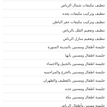
تنظيف مكيفات شمال الرياض
تنظيف وتركيب مكيفات بجده
تنظيف وتركيب مكيفات حفر الباطن
تنظيف وتعقيم الفلل بالرياض
تنظيف وتعقيم منازل الرياض
جليسة أطفال ومسنين بالمدينة المنورة
جليسة اطفال ومسنين بأبها
جليسة اطفال ومسنين بالجبيل والاحساء
جليسة اطفال ومسنين بالخرج والمزاحميه
جليسة اطفال ومسنين بالقطيف والظهران
جليسة اطفال ومسنين جده
جليسة اطفال ومسنين مكة
جليسة مسنين وأطفال الرياض