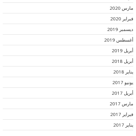
مارس 2020
فبراير 2020
ديسمبر 2019
أغسطس 2019
أبريل 2019
أبريل 2018
يناير 2018
يونيو 2017
أبريل 2017
مارس 2017
فبراير 2017
يناير 2017