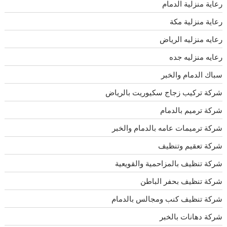
رعاية منزلية الدمام
رعاية منزلية مكة
رعايه منزليه الرياض
رعايه منزليه جده
سباك الدمام والخبر
شركة تركيب زجاج سكيوريت بالرياض
شركة ترميم بالدمام
شركة ترميمات عامه بالدمام والخبر
شركة تعقيم وتنظيف
شركة تنظيف بالمزاحمية والقويعية
شركة تنظيف بحفر الباطن
شركة تنظيف كنب ومجالس بالدمام
شركة دهانات بالخبر