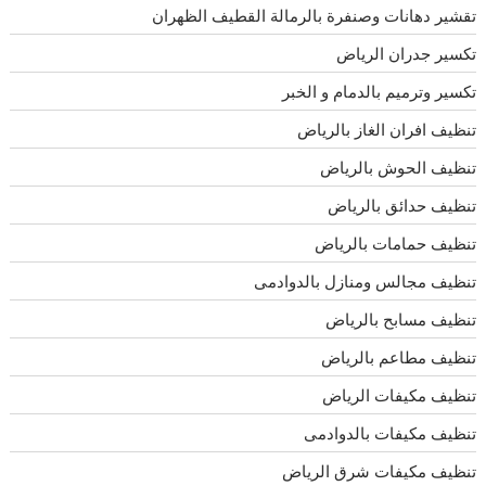
تقشير دهانات وصنفرة بالرمالة القطيف الظهران
تكسير جدران الرياض
تكسير وترميم بالدمام و الخبر
تنظيف افران الغاز بالرياض
تنظيف الحوش بالرياض
تنظيف حدائق بالرياض
تنظيف حمامات بالرياض
تنظيف مجالس ومنازل بالدوادمى
تنظيف مسابح بالرياض
تنظيف مطاعم بالرياض
تنظيف مكيفات الرياض
تنظيف مكيفات بالدوادمى
تنظيف مكيفات شرق الرياض