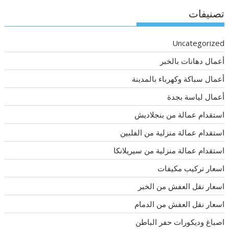
تصنيفات
Uncategorized
أعمال دهانات بالخبر
أعمال سباكة وكهرباء بالمدينة
أعمال لياسة بجدة
استقدام عمالة من بنجلاديش
استقدام عمالة منزلية من الفلبين
استقدام عمالة منزلية من سيريلانكا
اسعار تركيب مكيفات
اسعار نقل العفش من الخبر
اسعار نقل العفش من الدمام
اصباغ وديكورات حفر الباطن