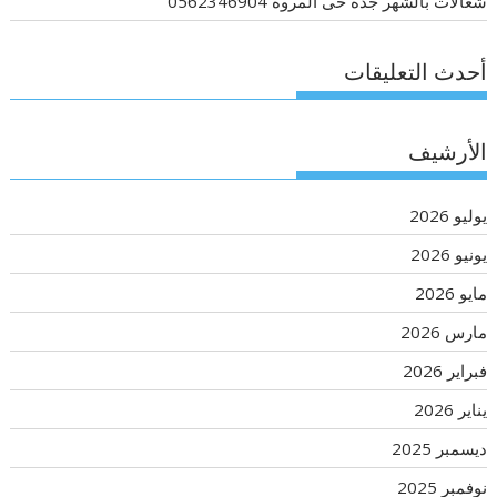
شغالات بالشهر جدة حى المروه 0562346904
أحدث التعليقات
الأرشيف
يوليو 2026
يونيو 2026
مايو 2026
مارس 2026
فبراير 2026
يناير 2026
ديسمبر 2025
نوفمبر 2025