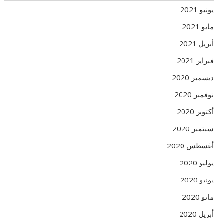
يونيو 2021
مايو 2021
أبريل 2021
فبراير 2021
ديسمبر 2020
نوفمبر 2020
أكتوبر 2020
سبتمبر 2020
أغسطس 2020
يوليو 2020
يونيو 2020
مايو 2020
أبريل 2020