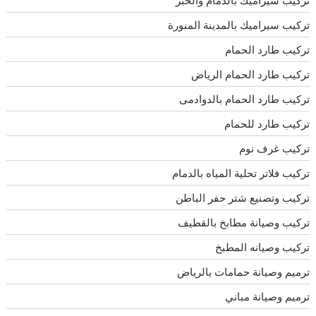
تركيب سيراميك بالدمام والخبر
تركيب سيراميك بالمدينة المنورة
تركيب طارد الحمام
تركيب طارد الحمام الرياض
تركيب طارد الحمام بالدوادمى
تركيب طارد للحمام
تركيب غرف نوم
تركيب فلاتر تحلية المياه بالدمام
تركيب وتصنيع شتر حفر الباطن
تركيب وصيانة مطابخ بالقطيف
تركيب وصيانه المطبخ
ترميم وصيانة حمامات بالرياض
ترميم وصيانة مباني