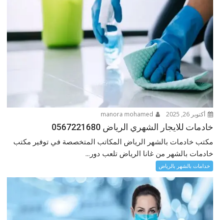
أكتوبر 26, 2025
manora mohamed
خادمات للايجار الشهري الرياض 0567221680
مكتب خادمات بالشهر الرياض المكاتب المتخصصة في توفير مكتب
خادمات بالشهر من غانا الرياض تلعب دور...
خدامات بالشهر بالرياض