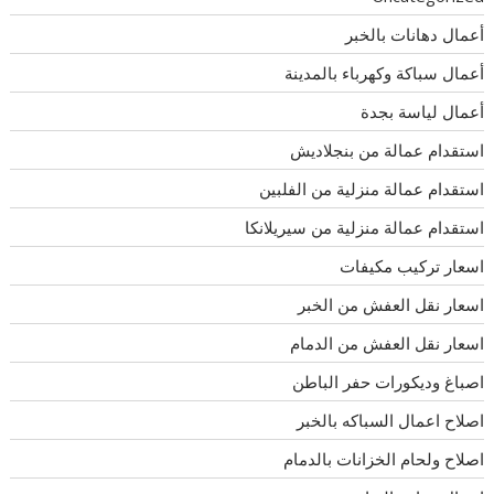
أعمال دهانات بالخبر
أعمال سباكة وكهرباء بالمدينة
أعمال لياسة بجدة
استقدام عمالة من بنجلاديش
استقدام عمالة منزلية من الفلبين
استقدام عمالة منزلية من سيريلانكا
اسعار تركيب مكيفات
اسعار نقل العفش من الخبر
اسعار نقل العفش من الدمام
اصباغ وديكورات حفر الباطن
اصلاح اعمال السباكه بالخبر
اصلاح ولحام الخزانات بالدمام