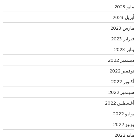
مايو 2023
أبريل 2023
مارس 2023
فبراير 2023
يناير 2023
ديسمبر 2022
نوفمبر 2022
أكتوبر 2022
سبتمبر 2022
أغسطس 2022
يوليو 2022
يونيو 2022
مايو 2022