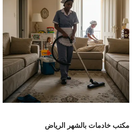
مكتب خادمات بالشهر الرياض