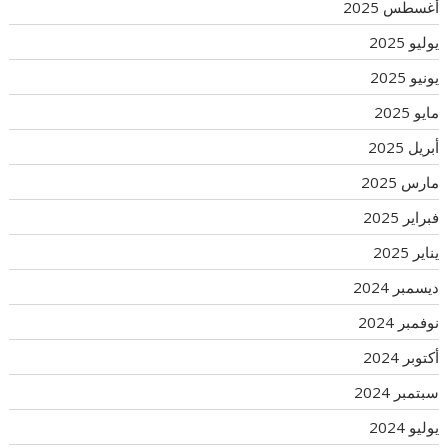
أغسطس 2025
يوليو 2025
يونيو 2025
مايو 2025
أبريل 2025
مارس 2025
فبراير 2025
يناير 2025
ديسمبر 2024
نوفمبر 2024
أكتوبر 2024
سبتمبر 2024
يوليو 2024