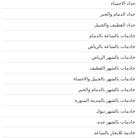
حداد الاحساء
حداد الدمام والخبر
حداد القطيف والجبيل
خادمات بالساعة بالدمام
خادمات بالساعة بالرياض
خادمات بالشهر الرياض
خادمات بالشهر القطيف
خادمات بالشهر بالجبيل والاحساء
خادمات بالشهر بالدمام والخبر
خادمات بالشهر بالمدينة المنورة
خادمات بالشهر تبوك
خادمات بالشهر جده
خادمة للايجار بالساعه