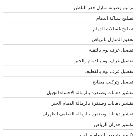
ترميم وصيانه منازل حفر الباطن
تصليح سباكة الدمام
تصليح غسالات الدمام
تعقيم المنازل بالرياض
تفصيل غرف نوم بالثقبة
تفصيل غرف نوم بالدمام والخبر
تفصيل غرف نوم بالقطيف
تفصيل وتركيب مطابخ
تقشير دهانات وصنفرة بالرمالة الاحساء الجبيل
تقشير دهانات وصنفرة بالرمالة الدمام الخبر
تقشير دهانات وصنفرة بالرمالة القطيف الظهران
تكسير جدران الرياض
تكسير وترميم بالدمام و الخبر