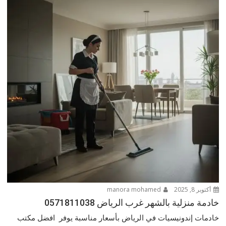
أكتوبر 8, 2025
manora mohamed
خادمة منزلية بالشهر غرب الرياض 0571811038
خادمات إندونيسيات في الرياض بأسعار مناسبة يوفر افضل مكتب