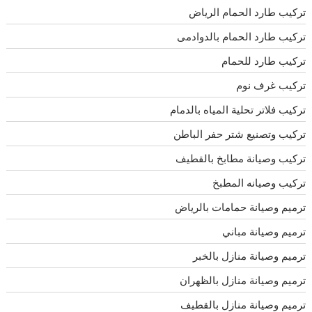
تركيب طارد الحمام الرياض
تركيب طارد الحمام بالدوادمى
تركيب طارد للحمام
تركيب غرف نوم
تركيب فلاتر تحلية المياه بالدمام
تركيب وتصنيع شتر حفر الباطن
تركيب وصيانة مطابخ بالقطيف
تركيب وصيانه المطبخ
ترميم وصيانة حمامات بالرياض
ترميم وصيانة مباني
ترميم وصيانة منازل بالخبر
ترميم وصيانة منازل بالظهران
ترميم وصيانة منازل بالقطيف