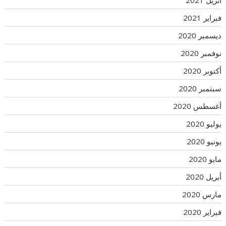
أبريل 2021
فبراير 2021
ديسمبر 2020
نوفمبر 2020
أكتوبر 2020
سبتمبر 2020
أغسطس 2020
يوليو 2020
يونيو 2020
مايو 2020
أبريل 2020
مارس 2020
فبراير 2020