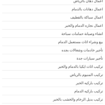
اعمال دهان بالرياض
اعمال دهانات بالدمام
اعمال سباكة بالقطيف
اعمال نجاره الدمام والخبر
انشاء وصيانة حمامات سباحة
بيع وشراء اثاث مستعمل الدمام
تأجير خادمات وشغالات بجده
تأجير سيارات جدة
تركيب اثاث ايكيا بالدمام والخبر
تركيب المنيوم بالرياض
تركيب باركيه الخبر
تركيب باركيه الدمام
تركيب بديل الرخام والخشب بالخبر