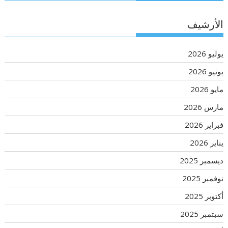
الأرشيف
يوليو 2026
يونيو 2026
مايو 2026
مارس 2026
فبراير 2026
يناير 2026
ديسمبر 2025
نوفمبر 2025
أكتوبر 2025
سبتمبر 2025