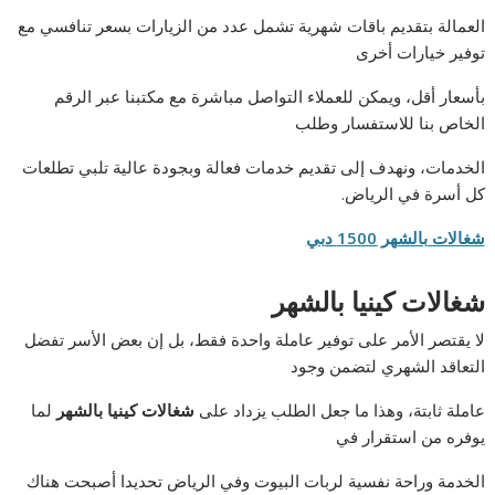
العمالة بتقديم باقات شهرية تشمل عدد من الزيارات بسعر تنافسي مع
توفير خيارات أخرى
بأسعار أقل، ويمكن للعملاء التواصل مباشرة مع مكتبنا عبر الرقم
الخاص بنا للاستفسار وطلب
الخدمات، ونهدف إلى تقديم خدمات فعالة وبجودة عالية تلبي تطلعات
كل أسرة في الرياض.
شغالات بالشهر 1500 دبي
شغالات كينيا بالشهر
لا يقتصر الأمر على توفير عاملة واحدة فقط، بل إن بعض الأسر تفضل
التعاقد الشهري لتضمن وجود
عاملة ثابتة، وهذا ما جعل الطلب يزداد على
شغالات كينيا بالشهر
لما
يوفره من استقرار في
الخدمة وراحة نفسية لربات البيوت وفي الرياض تحديدا أصبحت هناك