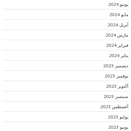
يونيو 2024
مايو 2024
أبريل 2024
مارس 2024
فبراير 2024
يناير 2024
ديسمبر 2023
نوفمبر 2023
أكتوبر 2023
سبتمبر 2023
أغسطس 2023
يوليو 2023
يونيو 2023