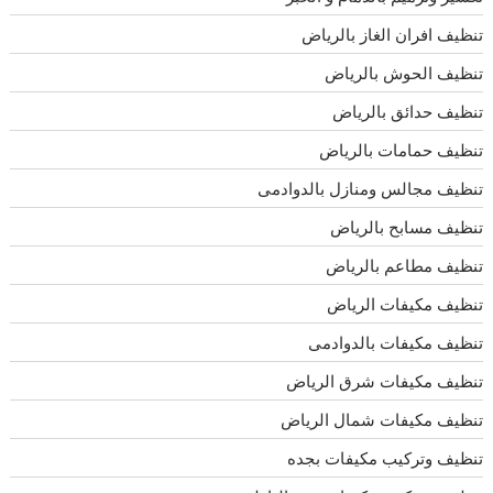
تنظيف افران الغاز بالرياض
تنظيف الحوش بالرياض
تنظيف حدائق بالرياض
تنظيف حمامات بالرياض
تنظيف مجالس ومنازل بالدوادمى
تنظيف مسابح بالرياض
تنظيف مطاعم بالرياض
تنظيف مكيفات الرياض
تنظيف مكيفات بالدوادمى
تنظيف مكيفات شرق الرياض
تنظيف مكيفات شمال الرياض
تنظيف وتركيب مكيفات بجده