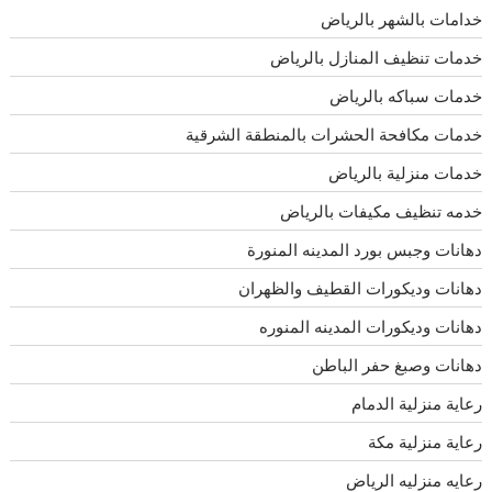
خدامات بالشهر بالرياض
خدمات تنظيف المنازل بالرياض
خدمات سباكه بالرياض
خدمات مكافحة الحشرات بالمنطقة الشرقية
خدمات منزلية بالرياض
خدمه تنظيف مكيفات بالرياض
دهانات وجبس بورد المدينه المنورة
دهانات وديكورات القطيف والظهران
دهانات وديكورات المدينه المنوره
دهانات وصبغ حفر الباطن
رعاية منزلية الدمام
رعاية منزلية مكة
رعايه منزليه الرياض