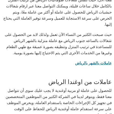
بالكامل خلال ساعات قليلة، ويمكنك التواصل معنا عبر ارقام شغالات
حبشيات الرياض للحصول على عاملة أو أكثر من عاملة معًا، ويتم
الحرص على سرعة الاستجابة للعميل وسرعة توفير العاملة التي يحتاج
إليها.
حيث صبحت الكثير من النساء الآن تعمل ولذلك لابد من الحصول على
شغالات بالساعه جنوب الرياض مع عاملة منزلية بالشهر الرياض
للمساعدة في ترتيب المنزل وتنظيفه بصورة عميقة مع طهي الطعام
وغيرها من الخدمات الأخرى التي يتم الاحتياج إليها بصورة يومية.
عاملات بالشهر بالرياض
عاملات من اوغندا الرياض
للحصول على عاملة او مربية أوغندية لا يجب عليك سوى أن تتواصل
معنا فقط، ويتوفر لدينا في الشركة الكثير من الموظفين المتخصصين
في تجهيز كل الإجراءات الخاصة باستقدام العاملة، ويحرص الموظف
على سرعة استقدام عاملة أوغندية الرياض للحفاظ على الوقت