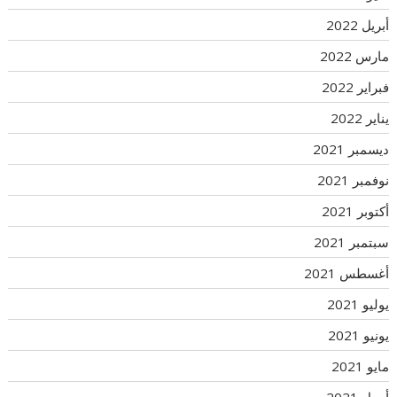
أبريل 2022
مارس 2022
فبراير 2022
يناير 2022
ديسمبر 2021
نوفمبر 2021
أكتوبر 2021
سبتمبر 2021
أغسطس 2021
يوليو 2021
يونيو 2021
مايو 2021