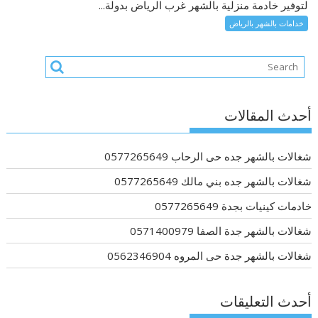
لتوفير خادمة منزلية بالشهر غرب الرياض بدولة...
خدامات بالشهر بالرياض
أحدث المقالات
شغالات بالشهر جده حى الرحاب 0577265649
شغالات بالشهر جده بني مالك 0577265649
خادمات كينيات بجدة 0577265649
شغالات بالشهر جدة الصفا 0571400979
شغالات بالشهر جدة حى المروه 0562346904
أحدث التعليقات