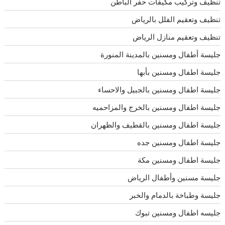
تنظيف وتركيب مكيفات حفر الباطن
تنظيف وتعقيم الفلل بالرياض
تنظيف وتعقيم منازل الرياض
جليسة أطفال ومسنين بالمدينة المنورة
جليسة اطفال ومسنين بأبها
جليسة اطفال ومسنين بالجبيل والاحساء
جليسة اطفال ومسنين بالخرج والمزاحميه
جليسة اطفال ومسنين بالقطيف والظهران
جليسة اطفال ومسنين جده
جليسة اطفال ومسنين مكة
جليسة مسنين وأطفال الرياض
جليسة وطباخة بالدمام والخبر
جليسه اطفال ومسنين تبوك