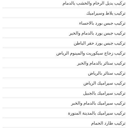
تركيب بديل الرخام والخشب بالدمام
تركيب بلاط وسيراميك
تركيب جبس بورد بالاحساء
تركيب جبس بورد بالدمام والخبر
تركيب جبس بورد حفر الباطن
تركيب زجاج سيكوريت والمينوم الرياض
تركيب ستائر بالدمام والخبر
تركيب ستائر بالرياض
تركيب سيراميك الرياض
تركيب سيراميك بالجبيل
تركيب سيراميك بالدمام والخبر
تركيب سيراميك بالمدينة المنورة
تركيب طارد الحمام