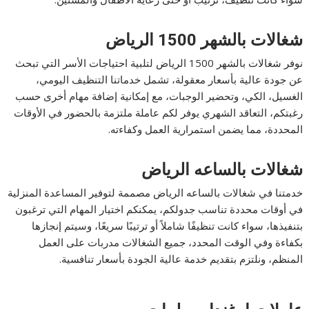
شغالات بالشهر 1500 الرياض
نوفر شغالات بالشهر 1500 الرياض لتلبية احتياجات الأسر التي تبحث
عن جودة عالية بأسعار معقولة، تشمل خدماتنا التنظيف اليومي،
الغسيل، الكي، وتحضير الوجبات، مع إمكانية إضافة مهام أخرى حسب
رغبتكم، التعاقد الشهري يوفر لكم عاملة ملتزمة بالحضور في الأوقات
المحددة، مما يضمن استمرارية العمل وكفاءته.
شغالات بالساعه الرياض
خدمتنا في شغالات بالساعه الرياض مصممة لتوفير المساعدة المنزلية
في أوقات محددة تناسب جدولكم، يمكنكم اختيار المهام التي ترغبون
بتنفيذها، سواء كانت تنظيفًا شاملاً أو ترتيبًا سريعًا، وسيتم إنجازها
بكفاءة وفي الوقت المحدد، جميع الشغالات مدربات على العمل
المنظم، ونلتزم بتقديم خدمة عالية الجودة بأسعار تنافسية.