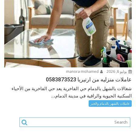
يوليو 8, 2026
manora mohamed
عاملات منزليه من ارتيريا 0583873523
شغالات بالشهل بالدمام حي الفاخرية يعد حي الفاخرية من الأحياء
السكنية الحيوية والراقية في مدينة الدمام،...
عاملات بالشهر بالدمام والخبر