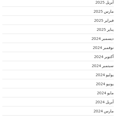
أبريل 2025
مارس 2025
فبراير 2025
يناير 2025
ديسمبر 2024
نوفمبر 2024
أكتوبر 2024
سبتمبر 2024
يوليو 2024
يونيو 2024
مايو 2024
أبريل 2024
مارس 2024