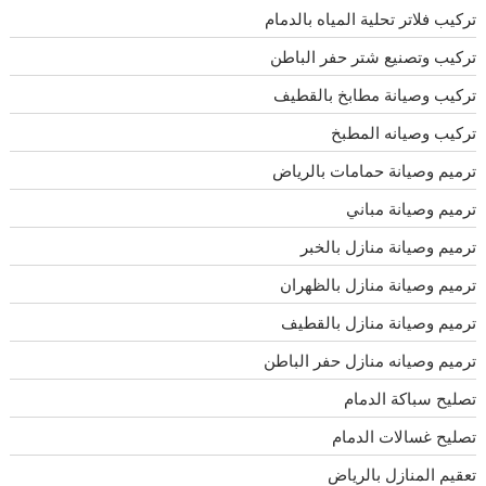
تركيب فلاتر تحلية المياه بالدمام
تركيب وتصنيع شتر حفر الباطن
تركيب وصيانة مطابخ بالقطيف
تركيب وصيانه المطبخ
ترميم وصيانة حمامات بالرياض
ترميم وصيانة مباني
ترميم وصيانة منازل بالخبر
ترميم وصيانة منازل بالظهران
ترميم وصيانة منازل بالقطيف
ترميم وصيانه منازل حفر الباطن
تصليح سباكة الدمام
تصليح غسالات الدمام
تعقيم المنازل بالرياض