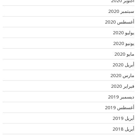
أكتوبر 2020
سبتمبر 2020
أغسطس 2020
يوليو 2020
يونيو 2020
مايو 2020
أبريل 2020
مارس 2020
فبراير 2020
ديسمبر 2019
أغسطس 2019
أبريل 2019
أبريل 2018