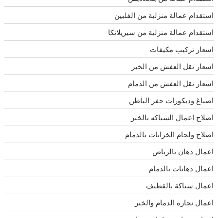
استقدام عمالة منزلية من الفلبين
استقدام عمالة منزلية من سيريلانكا
اسعار تركيب مكيفات
اسعار نقل العفش من الخبر
اسعار نقل العفش من الدمام
اصباغ وديكورات حفر الباطن
اصلاح اعمال السباكه بالخبر
اصلاح ولحام الخزانات بالدمام
اعمال دهان بالرياض
اعمال دهانات بالدمام
اعمال سباكة بالقطيف
اعمال نجاره الدمام والخبر