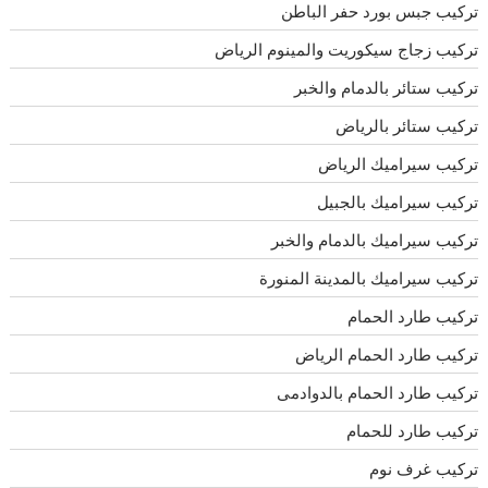
تركيب جبس بورد حفر الباطن
تركيب زجاج سيكوريت والمينوم الرياض
تركيب ستائر بالدمام والخبر
تركيب ستائر بالرياض
تركيب سيراميك الرياض
تركيب سيراميك بالجبيل
تركيب سيراميك بالدمام والخبر
تركيب سيراميك بالمدينة المنورة
تركيب طارد الحمام
تركيب طارد الحمام الرياض
تركيب طارد الحمام بالدوادمى
تركيب طارد للحمام
تركيب غرف نوم