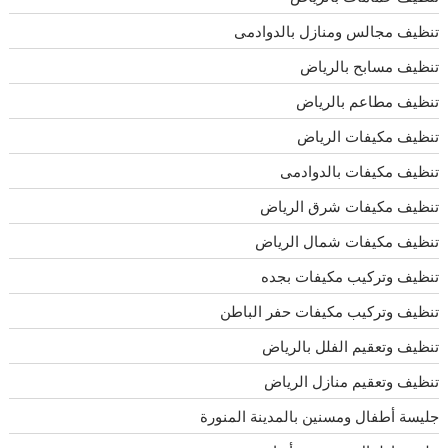
تنظيف مجالس ومنازل بالدوادمى
تنظيف مسابح بالرياض
تنظيف مطاعم بالرياض
تنظيف مكيفات الرياض
تنظيف مكيفات بالدوادمى
تنظيف مكيفات شرق الرياض
تنظيف مكيفات شمال الرياض
تنظيف وتركيب مكيفات بجده
تنظيف وتركيب مكيفات حفر الباطن
تنظيف وتعقيم الفلل بالرياض
تنظيف وتعقيم منازل الرياض
جليسة أطفال ومسنين بالمدينة المنورة