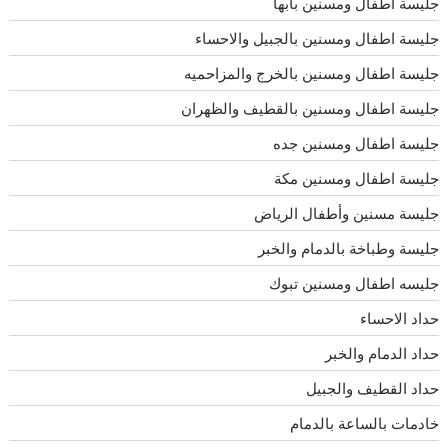
جليسة اطفال ومسنين بأبها
جليسة اطفال ومسنين بالجبيل والاحساء
جليسة اطفال ومسنين بالخرج والمزاحميه
جليسة اطفال ومسنين بالقطيف والظهران
جليسة اطفال ومسنين جده
جليسة اطفال ومسنين مكة
جليسة مسنين وأطفال الرياض
جليسة وطباخة بالدمام والخبر
جليسه اطفال ومسنين تبوك
حداد الاحساء
حداد الدمام والخبر
حداد القطيف والجبيل
خادمات بالساعة بالدمام