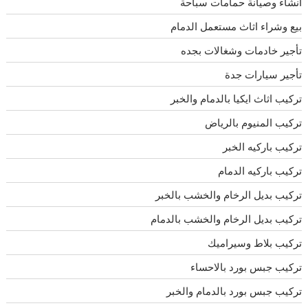
انشاء وصيانة حمامات سباحة
بيع وشراء اثاث مستعمل الدمام
تأجير خادمات وشغالات بجده
تأجير سيارات جدة
تركيب اثاث ايكيا بالدمام والخبر
تركيب المنيوم بالرياض
تركيب باركيه الخبر
تركيب باركيه الدمام
تركيب بديل الرخام والخشب بالخبر
تركيب بديل الرخام والخشب بالدمام
تركيب بلاط وسيراميك
تركيب جبس بورد بالاحساء
تركيب جبس بورد بالدمام والخبر