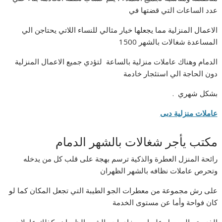
عدد الساعات التي قضتها في
الاعمال المنزلية مما يجعلها خيار مثالي للنساء اللاتي يحتاجن الي
المساعدة شغالات بالشهر 1500
الدمام وهناك عاملات منزلية بالساعة لتؤدي جميع الاعمال المنزلية
دون الحاجة الي استئجار خادمة
بشكل شهري .
عاملات منزلية دبى
مكتب يأجر شغالات بالشهر الدمام
رائحة المنزل العطرة والذكية ترسم بهجة على قلب كل من يدخله
وتحرص عاملات نظافه بالشهر الظهران
على رش مجموعة من معطرات الجو الطيبة التي تجعل المكان كما لو
كان فواحة وأما عن مستوى الخدمة