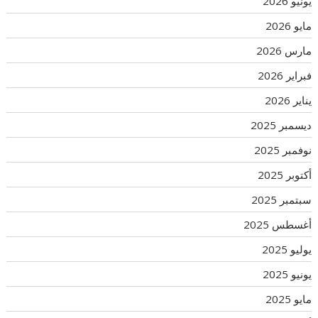
يونيو 2026
مايو 2026
مارس 2026
فبراير 2026
يناير 2026
ديسمبر 2025
نوفمبر 2025
أكتوبر 2025
سبتمبر 2025
أغسطس 2025
يوليو 2025
يونيو 2025
مايو 2025