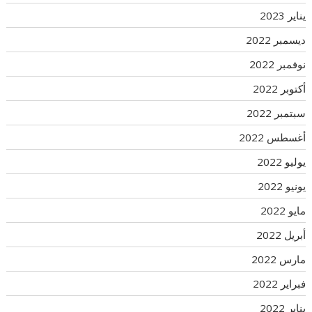
يناير 2023
ديسمبر 2022
نوفمبر 2022
أكتوبر 2022
سبتمبر 2022
أغسطس 2022
يوليو 2022
يونيو 2022
مايو 2022
أبريل 2022
مارس 2022
فبراير 2022
يناير 2022