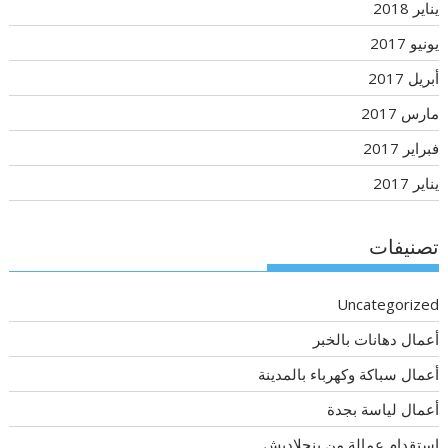
يناير 2018
يونيو 2017
أبريل 2017
مارس 2017
فبراير 2017
يناير 2017
تصنيفات
Uncategorized
أعمال دهانات بالخبر
أعمال سباكة وكهرباء بالمدينة
أعمال لياسة بجدة
استقدام عمالة من بنجلاديش