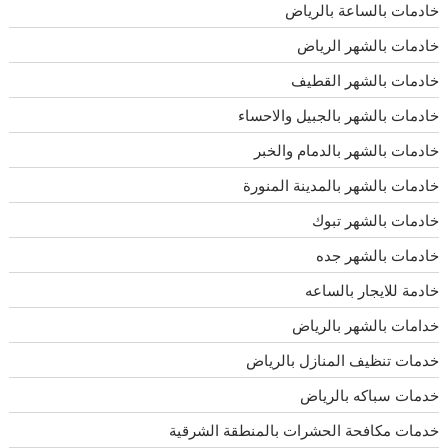
خادمات بالساعة بالرياض
خادمات بالشهر الرياض
خادمات بالشهر القطيف
خادمات بالشهر بالجبيل والاحساء
خادمات بالشهر بالدمام والخبر
خادمات بالشهر بالمدينة المنورة
خادمات بالشهر تبوك
خادمات بالشهر جده
خادمة للايجار بالساعه
خدامات بالشهر بالرياض
خدمات تنظيف المنازل بالرياض
خدمات سباكه بالرياض
خدمات مكافحة الحشرات بالمنطقة الشرقية