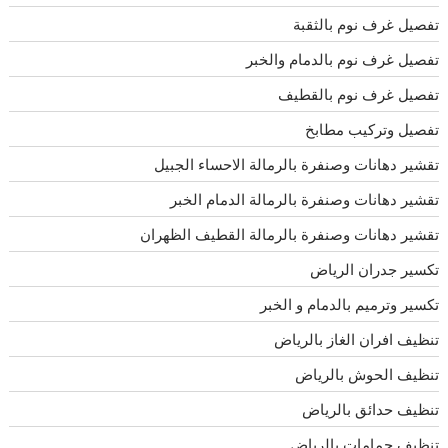
تفصيل غرف نوم بالثقبة
تفصيل غرف نوم بالدمام والخبر
تفصيل غرف نوم بالقطيف
تفصيل وتركيب مطابخ
تقشير دهانات وصنفرة بالرمالة الاحساء الجبيل
تقشير دهانات وصنفرة بالرمالة الدمام الخبر
تقشير دهانات وصنفرة بالرمالة القطيف الظهران
تكسير جدران الرياض
تكسير وترميم بالدمام و الخبر
تنظيف افران الغاز بالرياض
تنظيف الحوش بالرياض
تنظيف حدائق بالرياض
تنظيف حمامات بالرياض