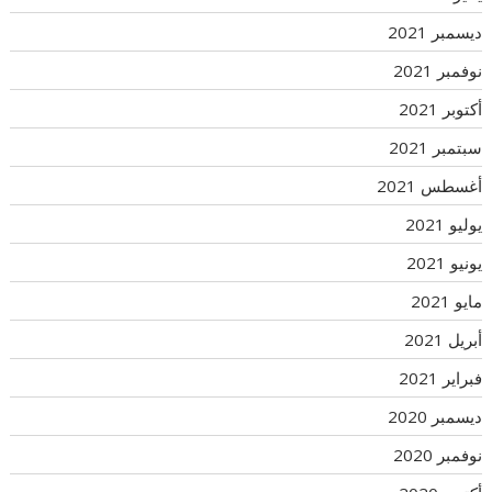
ديسمبر 2021
نوفمبر 2021
أكتوبر 2021
سبتمبر 2021
أغسطس 2021
يوليو 2021
يونيو 2021
مايو 2021
أبريل 2021
فبراير 2021
ديسمبر 2020
نوفمبر 2020