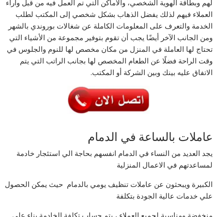
لهم وبطاقة الهوية الشخصي، والأماكن التي تم العمل فيه من قبل وآراء
العملاء فيهم لذلك يفضل الذهاب بشكل شخصي إلى المكتب لطلب
الخدمة والتعرف على المعلومات الكاملة عن شغالات بوروندي بالشهر
ومن الجانب الآخر أيضًا يجب أن تقوم بتوفير مجموعة من الأشياء التي
تحتاج لها العاملة في المنزل من مكان مخصص لها للنوم والجلوس في
وقت الراحة فضلًا عن الطعام المخصص لها بجانب الراتب التي يتم
الاتفاق عليه بينك وبين الشركة أو المكتب.
عاملات بالساعة في الدمام
يجد العديد من النساء في الدمام انفسهم بحاجة الي استئجار خادمة
لمساعدتهم في الاعمال المنزلية
الكبيرة ويبحثون عن عاملات تنظيف يومي بالدمام حيث يمكن الحصول
علي خدمات عالية الجودة بتكلفة
منخفضة ومناسبة لجميع العملاء ، يتم حساب تكلفة الخادمة بناء علي