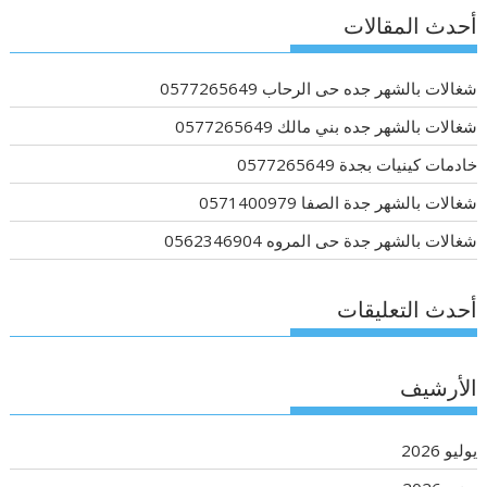
أحدث المقالات
شغالات بالشهر جده حى الرحاب 0577265649
شغالات بالشهر جده بني مالك 0577265649
خادمات كينيات بجدة 0577265649
شغالات بالشهر جدة الصفا 0571400979
شغالات بالشهر جدة حى المروه 0562346904
أحدث التعليقات
الأرشيف
يوليو 2026