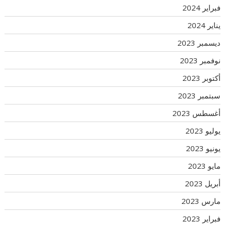
فبراير 2024
يناير 2024
ديسمبر 2023
نوفمبر 2023
أكتوبر 2023
سبتمبر 2023
أغسطس 2023
يوليو 2023
يونيو 2023
مايو 2023
أبريل 2023
مارس 2023
فبراير 2023