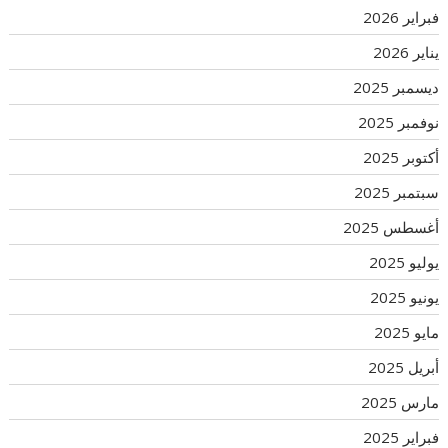
فبراير 2026
يناير 2026
ديسمبر 2025
نوفمبر 2025
أكتوبر 2025
سبتمبر 2025
أغسطس 2025
يوليو 2025
يونيو 2025
مايو 2025
أبريل 2025
مارس 2025
فبراير 2025