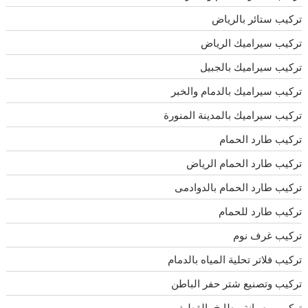
تركيب ستائر بالرياض
تركيب سيراميك الرياض
تركيب سيراميك بالجبيل
تركيب سيراميك بالدمام والخبر
تركيب سيراميك بالمدينة المنورة
تركيب طارد الحمام
تركيب طارد الحمام الرياض
تركيب طارد الحمام بالدوادمى
تركيب طارد للحمام
تركيب غرف نوم
تركيب فلاتر تحلية المياه بالدمام
تركيب وتصنيع شتر حفر الباطن
تركيب وصيانة مطابخ بالقطيف