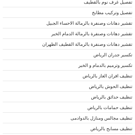
تفصيل غرف نوم بالقطيف
تفصيل وتركيب مطابخ
تقشير دهانات وصنفرة بالرمالة الاحساء الجبيل
تقشير دهانات وصنفرة بالرمالة الدمام الخبر
تقشير دهانات وصنفرة بالرمالة القطيف الظهران
تكسير جدران الرياض
تكسير وترميم بالدمام و الخبر
تنظيف افران الغاز بالرياض
تنظيف الحوش بالرياض
تنظيف حدائق بالرياض
تنظيف حمامات بالرياض
تنظيف مجالس ومنازل بالدوادمى
تنظيف مسابح بالرياض