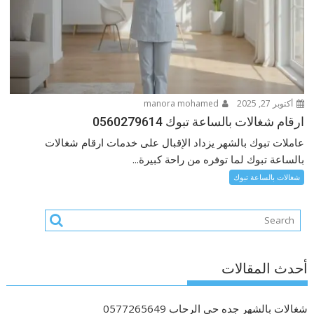
أكتوبر 27, 2025
manora mohamed
ارقام شغالات بالساعة تبوك 0560279614
عاملات تبوك بالشهر يزداد الإقبال على خدمات ارقام شغالات
بالساعة تبوك لما توفره من راحة كبيرة...
شغالات بالساعة تبوك
أحدث المقالات
شغالات بالشهر جده حى الرحاب 0577265649