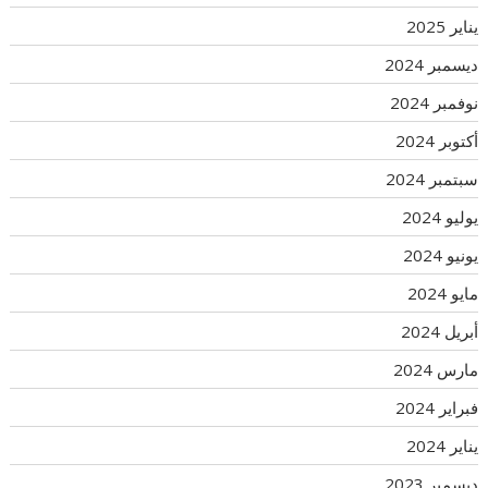
يناير 2025
ديسمبر 2024
نوفمبر 2024
أكتوبر 2024
سبتمبر 2024
يوليو 2024
يونيو 2024
مايو 2024
أبريل 2024
مارس 2024
فبراير 2024
يناير 2024
ديسمبر 2023