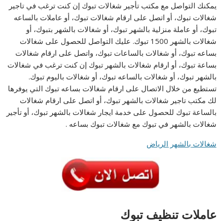
يمكنك التواصل مع مكتب تأجير شغالات تبوك إن كنت ترغب في تاجير
شغالات تبوك، أو اتصل على ارقام شغالات تبوك، أو عاملات بالساعه
تبوك، أو عاملة منزلية بالشهر تبوك، أو شغالات بالشهر بتبوك، أو
شغالات بالشهر 1500 تبوك. عليك التواصل للحصول على شغالات
بساعه تبوك، أو شغالات بالساعات تبوك، واتصل على ارقام شغالات
بساعة تبوك، أو ارقام شغالات بالشهر تبوك إن كنت ترغب في شغالات
بالشهر تبوك، أو شغالات بالساعه تبوك، أو شغالات باليوم تبوك.
تستطيع من خلال الاتصال على ارقام شغالات بساعه تبوك التي يوفرها
لك مكتب تاجير شغالات بالشهر تبوك، أو اتصل على ارقام شغالات
بالساعة تبوك للحصول على خدمة ايجار شغالات بالشهر تبوك، أو تأجير
شغالات بالشهر في تبوك مع شغالات تبوك بساعه .
شغالات بالشهر الرياض
عاملات
تنظيف
تبوك