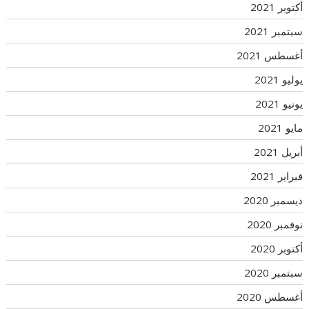
أكتوبر 2021
سبتمبر 2021
أغسطس 2021
يوليو 2021
يونيو 2021
مايو 2021
أبريل 2021
فبراير 2021
ديسمبر 2020
نوفمبر 2020
أكتوبر 2020
سبتمبر 2020
أغسطس 2020