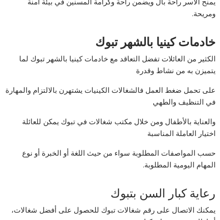
يمنح الأسر راحة بال ويضمن راحة وكرامة المسنين في بيئة آمنة
ومريحة.
خادمات كينيا بالشهر تبوك
الكثير من العائلات تفضل التعاقد مع خادمات كينيا بالشهر تبوك لما
يتميزن به من نشاط وقدرة
على تحمل ضغط العمل فالشغالات الكينيات يشتهرن بالالتزام والمهارة
في التنظيف والطهي
والعناية بالأطفال ومن خلال مكتب شغالات في تبوك يمكن للعائلة
اختيار العاملة المناسبة
حسب المواصفات المطلوبة سواء من حيث اللغة أو الخبرة أو نوع
المهام اليومية المطلوبة.
رعاية كبار السن بتبوك
يمكنك الاتصال على رقم شغالات تبوك للحصول على أفضل شغالات،