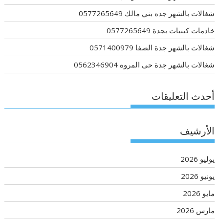
شغالات بالشهر جده بني مالك 0577265649
خادمات كينيات بجدة 0577265649
شغالات بالشهر جدة الصفا 0571400979
شغالات بالشهر جدة حى المروه 0562346904
أحدث التعليقات
الأرشيف
يوليو 2026
يونيو 2026
مايو 2026
مارس 2026