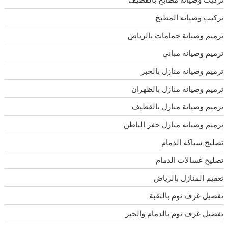
تركيب وصيانه المطبخ
ترميم وصيانة حمامات بالرياض
ترميم وصيانة مباني
ترميم وصيانة منازل بالخبر
ترميم وصيانة منازل بالظهران
ترميم وصيانة منازل بالقطيف
ترميم وصيانه منازل حفر الباطن
تصليح سباكة الدمام
تصليح غسالات الدمام
تعقيم المنازل بالرياض
تفصيل غرف نوم بالثقبة
تفصيل غرف نوم بالدمام والخبر