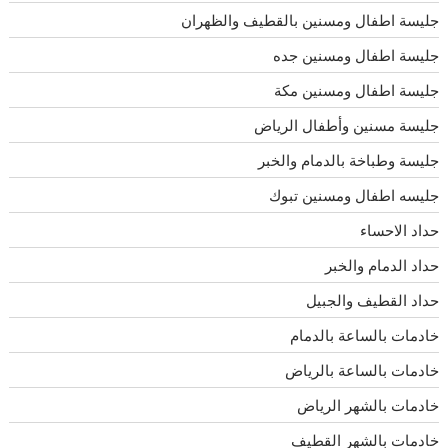
جليسة اطفال ومسنين بالقطيف والظهران
جليسة اطفال ومسنين جده
جليسة اطفال ومسنين مكة
جليسة مسنين وأطفال الرياض
جليسة وطباخة بالدمام والخبر
جليسه اطفال ومسنين تبوك
حداد الاحساء
حداد الدمام والخبر
حداد القطيف والجبيل
خادمات بالساعة بالدمام
خادمات بالساعة بالرياض
خادمات بالشهر الرياض
خادمات بالشهر القطيف