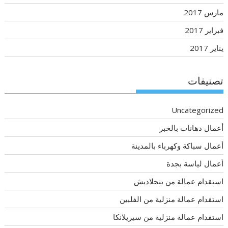
مارس 2017
فبراير 2017
يناير 2017
تصنيفات
Uncategorized
أعمال دهانات بالخبر
أعمال سباكة وكهرباء بالمدينة
أعمال لياسة بجدة
استقدام عمالة من بنجلاديش
استقدام عمالة منزلية من الفلبين
استقدام عمالة منزلية من سيريلانكا