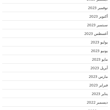
نوفمبر 2023
أكتوبر 2023
سبتمبر 2023
أغسطس 2023
يوليو 2023
يونيو 2023
مايو 2023
أبريل 2023
مارس 2023
فبراير 2023
يناير 2023
ديسمبر 2022