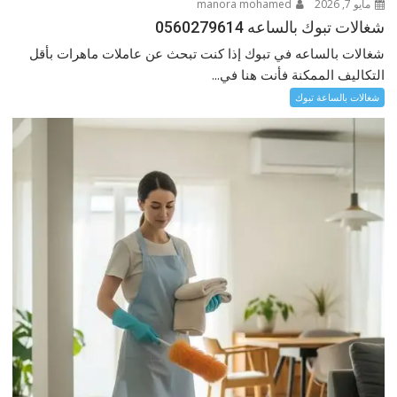
مايو 7, 2026
manora mohamed
شغالات تبوك بالساعه 0560279614
شغالات بالساعه في تبوك إذا كنت تبحث عن عاملات ماهرات بأقل
التكاليف الممكنة فأنت هنا في...
شغالات بالساعة تبوك