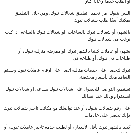
أو اطلب خدمة رعاية كبار
السن بتبوك من تحميل تطبيق شغالات تبوك، ومن خلال التطبيق
يمكنك أيضًا طلب شغالات تبوك
بالشهر، أو شغالات تبوك بالساعات، أو شغالات تبوك بالساعه. إذا كنت
ترغب في شغالات تبوك
بشهر، أو عاملات كينيا بالشهر تبوك، أو ممرضه منزليه تبوك، أو
طباخات في تبوك، أو طباخه في
تبوك لتحصل على خدمات مثالية اتصل على ارقام عاملات تبوك وسيتم
التعاقد معك بأسعار مخفضة.
تستطيع التواصل للحصول على شغالات تبوك بساعه، أو شغالات تبوك
انستقرام وذلك عند اتصالك
على رقم شغالات بتبوك، أو عند تواصلك مع مكاتب تاجير شغالات تبوك
فإنك تحصل على خادمات
كينيا بالشهر تبوك بأقل الأسعار ، أو لطلب خدمة تاجير عاملات تبوك، أو