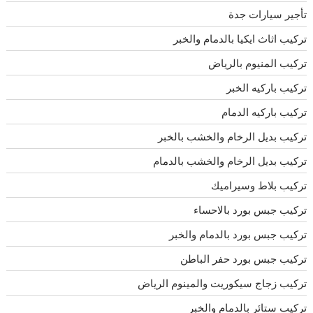
تأجير سيارات جدة
تركيب اثاث ايكيا بالدمام والخبر
تركيب المنيوم بالرياض
تركيب باركيه الخبر
تركيب باركيه الدمام
تركيب بديل الرخام والخشب بالخبر
تركيب بديل الرخام والخشب بالدمام
تركيب بلاط وسيراميك
تركيب جبس بورد بالاحساء
تركيب جبس بورد بالدمام والخبر
تركيب جبس بورد حفر الباطن
تركيب زجاج سيكوريت والمينوم الرياض
تركيب ستائر بالدمام والخبر