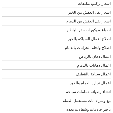
اسعار تركيب مكيفات
اسعار نقل العفش من الخبر
اسعار نقل العفش من الدمام
اصباغ وديكورات حفر الباطن
اصلاح اعمال السباكه بالخبر
اصلاح ولحام الخزانات بالدمام
اعمال دهان بالرياض
اعمال دهانات بالدمام
اعمال سباكة بالقطيف
اعمال نجاره الدمام والخبر
انشاء وصيانة حمامات سباحة
بيع وشراء اثاث مستعمل الدمام
تأجير خادمات وشغالات بجده