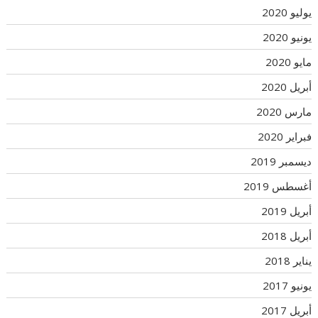
يوليو 2020
يونيو 2020
مايو 2020
أبريل 2020
مارس 2020
فبراير 2020
ديسمبر 2019
أغسطس 2019
أبريل 2019
أبريل 2018
يناير 2018
يونيو 2017
أبريل 2017