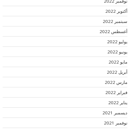
نوفمبر 2022
أكتوبر 2022
سبتمبر 2022
أغسطس 2022
يوليو 2022
يونيو 2022
مايو 2022
أبريل 2022
مارس 2022
فبراير 2022
يناير 2022
ديسمبر 2021
نوفمبر 2021