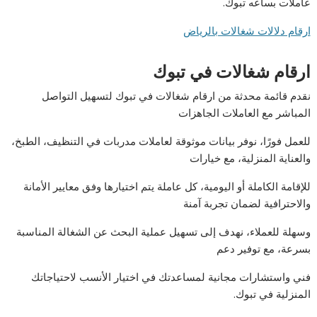
عاملات بساعه تبوك.
ارقام دلالات شغالات بالرياض
ارقام شغالات في تبوك
نقدم قائمة محدثة من ارقام شغالات في تبوك لتسهيل التواصل
المباشر مع العاملات الجاهزات
للعمل فورًا، نوفر بيانات موثوقة لعاملات مدربات في التنظيف، الطبخ،
والعناية المنزلية، مع خيارات
للإقامة الكاملة أو اليومية، كل عاملة يتم اختيارها وفق معايير الأمانة
والاحترافية لضمان تجربة آمنة
وسهلة للعملاء، نهدف إلى تسهيل عملية البحث عن الشغالة المناسبة
بسرعة، مع توفير دعم
فني واستشارات مجانية لمساعدتك في اختيار الأنسب لاحتياجاتك
المنزلية في تبوك.