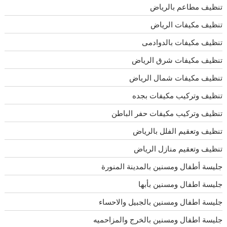
تنظيف مطاعم بالرياض
تنظيف مكيفات الرياض
تنظيف مكيفات بالدوادمى
تنظيف مكيفات شرق الرياض
تنظيف مكيفات شمال الرياض
تنظيف وتركيب مكيفات بجده
تنظيف وتركيب مكيفات حفر الباطن
تنظيف وتعقيم الفلل بالرياض
تنظيف وتعقيم منازل الرياض
جليسة أطفال ومسنين بالمدينة المنورة
جليسة اطفال ومسنين بأبها
جليسة اطفال ومسنين بالجبيل والاحساء
جليسة اطفال ومسنين بالخرج والمزاحميه