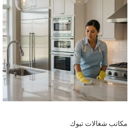
مكاتب شغالات تبوك