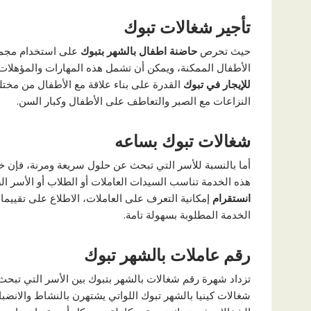
تأجير شغالات تبوك
حيث تحرص
حاضنة اطفال بالشهر بتبوك
على استخدام مجمو
الأطفال الممكنة، ويمكن أن تشمل هذه المهارات والمؤهلات
للإيجار في تبوك
القدرة على بناء علاقة مع الأطفال من مخت
النزاعات مع الصبر والتعاطف على الأطفال وكبار السن.
شغالات تبوك بساعه
أما بالنسبة للأسر التي تبحث عن حلول سريعة ومرنة، فإن 
هذه الخدمة تناسب السيدات العاملات أو الطلاب أو الأسر ا
انستقرام
إمكانية التعرف على العاملات، الاطلاع على تقييمات
الخدمة المطلوبة بسهولة تامة.
رقم عاملات بالشهر تبوك
تزداد شهرة رقم شغالات بالشهر بتبوك بين الأسر التي تب
شغالات كينيا بالشهر تبوك اللواتي يشتهرن بالنشاط والانض