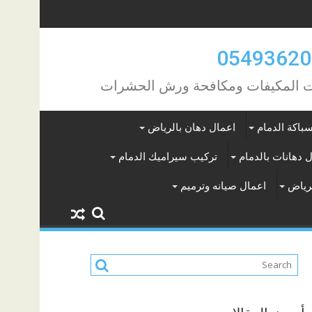
مات المكيفات ومكافحة ورش الحشرات
باكة الدمام
اعمال دهان بالرياض
 دهانات بالدمام
تركيب سيراميك الدمام
لرياض
اعمال صيانه وترميم