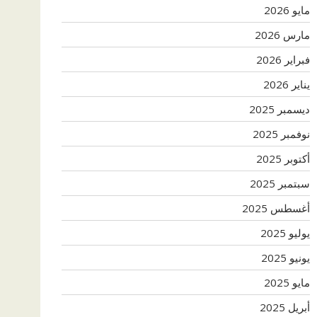
مايو 2026
مارس 2026
فبراير 2026
يناير 2026
ديسمبر 2025
نوفمبر 2025
أكتوبر 2025
سبتمبر 2025
أغسطس 2025
يوليو 2025
يونيو 2025
مايو 2025
أبريل 2025