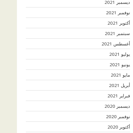
ديسمبر 2021
نوفمبر 2021
أكتوبر 2021
سبتمبر 2021
أغسطس 2021
يوليو 2021
يونيو 2021
مايو 2021
أبريل 2021
فبراير 2021
ديسمبر 2020
نوفمبر 2020
أكتوبر 2020