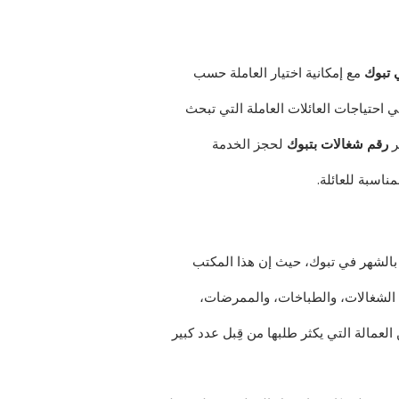
 تبوك
مع إمكانية اختيار العاملة حسب
ي احتياجات العائلات العاملة التي تبحث
ر
رقم شغالات بتبوك
لحجز الخدمة
ناسبة للعائلة.
 بالشهر في تبوك، حيث إن هذا المكتب
الشغالات، والطباخات، والممرضات،
العمالة التي يكثر طلبها من قِبل عدد كبير