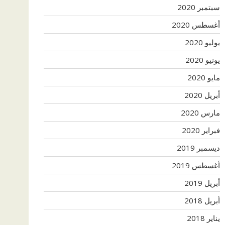
سبتمبر 2020
أغسطس 2020
يوليو 2020
يونيو 2020
مايو 2020
أبريل 2020
مارس 2020
فبراير 2020
ديسمبر 2019
أغسطس 2019
أبريل 2019
أبريل 2018
يناير 2018