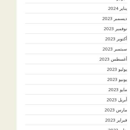
يناير 2024
ديسمبر 2023
نوفمبر 2023
أكتوبر 2023
سبتمبر 2023
أغسطس 2023
يوليو 2023
يونيو 2023
مايو 2023
أبريل 2023
مارس 2023
فبراير 2023
يناير 2023