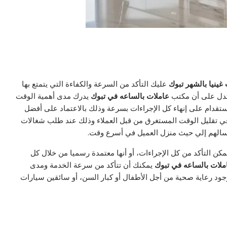
غينيا بالشهر تبوك
عليك التأكد من السرعة والكفاءة التي يتمتع بها
 تدل على أن مكتب
عاملات بالساعه في تبوك
يدرك مدى أهمية الوقت
تقدام على إنهاء كل الإجراءات بسرعة وذلك بالاعتماد على أفضل
د في تقليل الوقت المستغرق من قبل العملاء وذلك عند طلب شغالات
كن التأكد من كل الإجراءات، أو أنها معتمدة رسميا من خلال كل
ملات بالساعه في تبوك
يمكنك أن تتأكد من سرعة الخدمة ومدى
جود رعاية صحية من أجل الأطفال أو كبار السن، أو سائقين سيارات