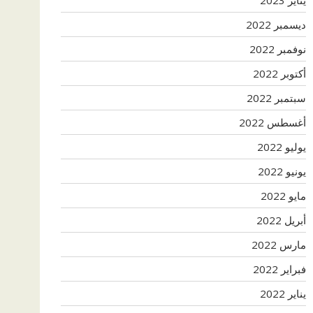
ديسمبر 2022
نوفمبر 2022
أكتوبر 2022
سبتمبر 2022
أغسطس 2022
يوليو 2022
يونيو 2022
مايو 2022
أبريل 2022
مارس 2022
فبراير 2022
يناير 2022