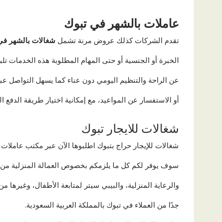
عاملات بالشهر في تبوك
تقدم الشركات كذلك عروض مرنة تشمل
شغالات بالشهر في
الخبرة أو الجنسية أو حتى المهام المطلوبة هذه الخدمات تلب
عن الراحة والتنظيم اليومي دون عناء كما يسهل التواصل عب
أو الاستفسار عن المواعيد، مع إمكانية اختيار طريقة الدفع الم
شغالات للايجار تبوك
شغالات للإيجار حراج بتبوك اطلبوها الآن عبر مكتب عاملات
سوف يوفر لكم كل ما يلزمكم بخصوص العمالة المنزلية من 
والرعاية المنزلية، والبيبي سيتر لمتابعة الأطفال، وغيرها من 
جدًا من العملاء في تبوك بالمملكة العربية السعودية.