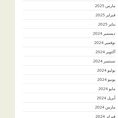
مارس 2025
فبراير 2025
يناير 2025
ديسمبر 2024
نوفمبر 2024
أكتوبر 2024
سبتمبر 2024
يوليو 2024
يونيو 2024
مايو 2024
أبريل 2024
مارس 2024
فبراير 2024