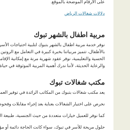
على الأرقام الموضحة بالموقع.
دلالات شغالات الرياض
مربية اطفال بالشهر تبوك
نوفر خدمة مربية اطفال بالشهر بتبوك لتلبية احتياجات الأسر
بالأطفال، تتميز مربياتنا بخبرة كبيرة في التعامل مع الروتين
الحسية والتعليمية، نوفر عقود شهرية مرنة مع إمكانية الإقام
والرعاية الحديثة، لأننا ندرك أهمية المربية الموثوقة في ح
مكتب شغالات تبوك
يعد مكتب شغالات بتبوك من المكاتب الرائدة في توفير العمال
نحرص على اختيار الشغالات بعناية بعد إجراء مقابلات وفحوصا
كما نوفر للعميل خيارات متعددة من حيث الجنسية، طبيعة العم
حلول مريحة للأسر في تبوك، سواء كانت الحاجة دائمة أو مؤق