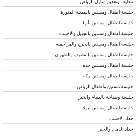
تنظيف وتعقيم منازل الرياض
جليسة أطفال ومسنين بالمدينة المنورة
جليسة اطفال ومسنين بأبها
جليسة اطفال ومسنين بالجبيل والاحساء
جليسة اطفال ومسنين بالخرج والمزاحميه
جليسة اطفال ومسنين بالقطيف والظهران
جليسة اطفال ومسنين جده
جليسة اطفال ومسنين مكة
جليسة مسنين وأطفال الرياض
جليسة وطباخة بالدمام والخبر
جليسه اطفال ومسنين تبوك
حداد الاحساء
حداد الدمام والخبر