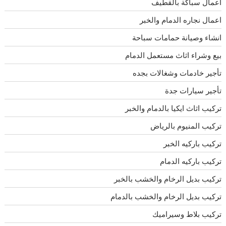
اعمال سباكة بالقطيف
اعمال نجاره الدمام والخبر
انشاء وصيانة حمامات سباحة
بيع وشراء اثاث مستعمل الدمام
تأجير خادمات وشغالات بجده
تأجير سيارات جدة
تركيب اثاث ايكيا بالدمام والخبر
تركيب المنيوم بالرياض
تركيب باركيه الخبر
تركيب باركيه الدمام
تركيب بديل الرخام والخشب بالخبر
تركيب بديل الرخام والخشب بالدمام
تركيب بلاط وسيراميك