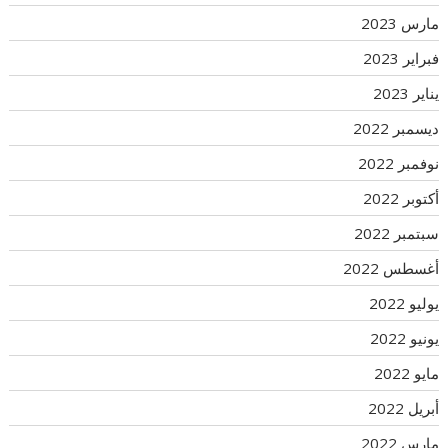
مارس 2023
فبراير 2023
يناير 2023
ديسمبر 2022
نوفمبر 2022
أكتوبر 2022
سبتمبر 2022
أغسطس 2022
يوليو 2022
يونيو 2022
مايو 2022
أبريل 2022
مارس 2022