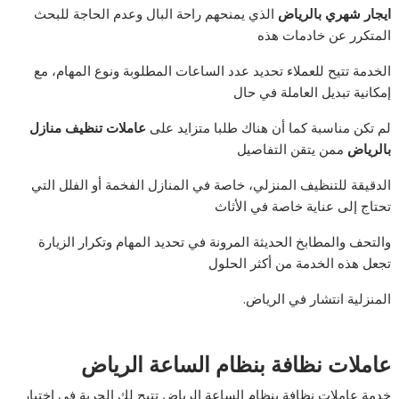
ايجار شهري بالرياض
الذي يمنحهم راحة البال وعدم الحاجة للبحث
المتكرر عن خادمات هذه
الخدمة تتيح للعملاء تحديد عدد الساعات المطلوبة ونوع المهام، مع
إمكانية تبديل العاملة في حال
لم تكن مناسبة كما أن هناك طلبا متزايد على
عاملات تنظيف منازل
بالرياض
ممن يتقن التفاصيل
الدقيقة للتنظيف المنزلي، خاصة في المنازل الفخمة أو الفلل التي
تحتاج إلى عناية خاصة في الأثاث
والتحف والمطابخ الحديثة المرونة في تحديد المهام وتكرار الزيارة
تجعل هذه الخدمة من أكثر الحلول
المنزلية انتشار في الرياض.
عاملات نظافة بنظام الساعة الرياض
خدمة عاملات نظافة بنظام الساعة الرياض تتيح لك الحرية في اختيار