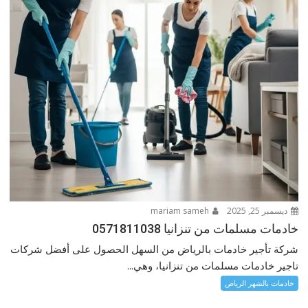
ديسمبر 25, 2025
mariam sameh
خادمات مسلمات من تنزانيا 0571811038
شركة تأجير خادمات بالرياض من السهل الحصول على أفضل شركات
تاجير خادمات مسلمات من تنزانيا، وهي...
خادمات بالشهر الرياض