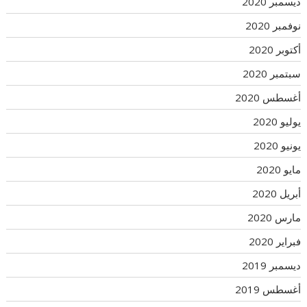
ديسمبر 2020
نوفمبر 2020
أكتوبر 2020
سبتمبر 2020
أغسطس 2020
يوليو 2020
يونيو 2020
مايو 2020
أبريل 2020
مارس 2020
فبراير 2020
ديسمبر 2019
أغسطس 2019