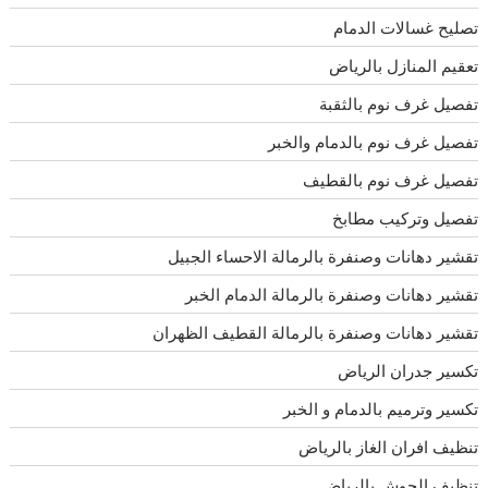
تصليح غسالات الدمام
تعقيم المنازل بالرياض
تفصيل غرف نوم بالثقبة
تفصيل غرف نوم بالدمام والخبر
تفصيل غرف نوم بالقطيف
تفصيل وتركيب مطابخ
تقشير دهانات وصنفرة بالرمالة الاحساء الجبيل
تقشير دهانات وصنفرة بالرمالة الدمام الخبر
تقشير دهانات وصنفرة بالرمالة القطيف الظهران
تكسير جدران الرياض
تكسير وترميم بالدمام و الخبر
تنظيف افران الغاز بالرياض
تنظيف الحوش بالرياض