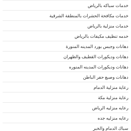
خدمات سباكه بالرياض
خدمات مكافحة الحشرات بالمنطقة الشرقية
خدمات منزلية بالرياض
خدمه تنظيف مكيفات بالرياض
دهانات وجبس بورد المدينه المنورة
دهانات وديكورات القطيف والظهران
دهانات وديكورات المدينه المنوره
دهانات وصبغ حفر الباطن
رعاية منزلية الدمام
رعاية منزلية مكة
رعايه منزليه الرياض
رعايه منزليه جده
سباك الدمام والخبر