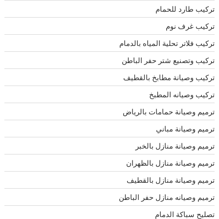
تركيب طارد للحمام
تركيب غرف نوم
تركيب فلاتر تحلية المياه بالدمام
تركيب وتصنيع شتر حفر الباطن
تركيب وصيانة مطابخ بالقطيف
تركيب وصيانه المطبخ
ترميم وصيانة حمامات بالرياض
ترميم وصيانة مباني
ترميم وصيانة منازل بالخبر
ترميم وصيانة منازل بالظهران
ترميم وصيانة منازل بالقطيف
ترميم وصيانه منازل حفر الباطن
تصليح سباكة الدمام