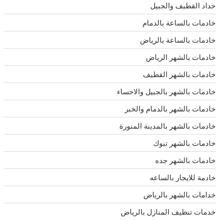
حداد القطيف والجبيل
خادمات بالساعة بالدمام
خادمات بالساعة بالرياض
خادمات بالشهر الرياض
خادمات بالشهر القطيف
خادمات بالشهر بالجبيل والاحساء
خادمات بالشهر بالدمام والخبر
خادمات بالشهر بالمدينة المنورة
خادمات بالشهر تبوك
خادمات بالشهر جده
خادمة للايجار بالساعه
خدامات بالشهر بالرياض
خدمات تنظيف المنازل بالرياض