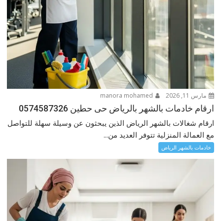
مارس 11, 2026
manora mohamed
ارقام خادمات بالشهر بالرياض حى حطين 0574587326
ارقام شغالات بالشهر الرياض الذين يبحثون عن وسيلة سهلة للتواصل
مع العمالة المنزلية تتوفر العديد من...
خادمات بالشهر الرياض