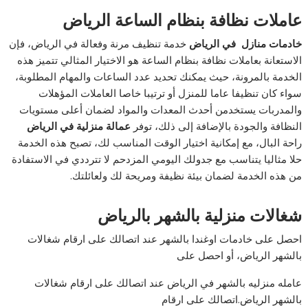
عاملات نظافة بنظام الساعة الرياض
خادمات منازل في الرياض
خدمة تنظيف مرنة وفعالة في الرياض، فإن
الاستعانة بعاملات نظافة بنظام الساعة هو الاختيار المثالي تتميز هذه
الخدمة بالمرونة، حيث يمكنك تحديد عدد الساعات والمهام المطلوبة،
سواء كان تنظيفا عاما للمنزل أو ترتيبا خاصا العاملات المؤهلات
والمدربات يستخدمن أحدث المعدات والمواد لضمان أعلى مستويات
النظافة والجودة بالإضافة إلى ذلك، توفر
عمالة منزلية في الرياض
راحة البال، مع إمكانية اختيار الوقت المناسب لك، تصبح هذه الخدمة
حلا مثاليا يتناسب مع جدولك اليومي المزدحم لا تترددي في الاستفادة
من هذه الخدمة لضمان بيئة نظيفة ومريحة لك ولعائلتك.
شغالات منزلية بالشهر بالرياض
احصل على خادمات اوغندا بالشهر عند اتصالك على ارقام شغالات
بالشهر الرياض، أو احصل على
عامله منزليه بالشهر في الرياض عند اتصالك على ارقام شغالات
بالشهر الرياض.اتصالك على ارقام