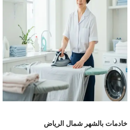
خادمات بالشهر شمال الرياض