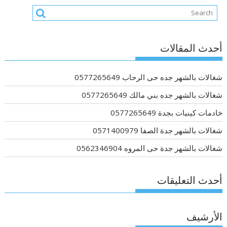
أحدث المقالات
شغالات بالشهر جده حى الرحاب 0577265649
شغالات بالشهر جده بني مالك 0577265649
خادمات كينيات بجدة 0577265649
شغالات بالشهر جدة الصفا 0571400979
شغالات بالشهر جدة حى المروه 0562346904
أحدث التعليقات
الأرشيف