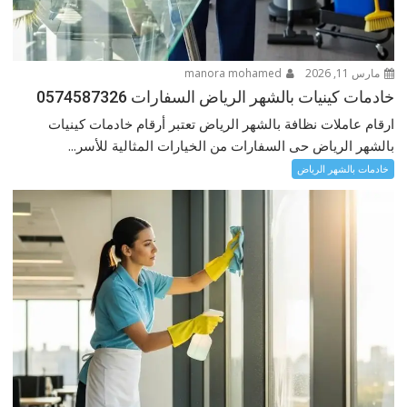
مارس 11, 2026
manora mohamed
خادمات كينيات بالشهر الرياض السفارات 0574587326
ارقام عاملات نظافة بالشهر الرياض تعتبر أرقام خادمات كينيات
بالشهر الرياض حى السفارات من الخيارات المثالية للأسر...
خادمات بالشهر الرياض