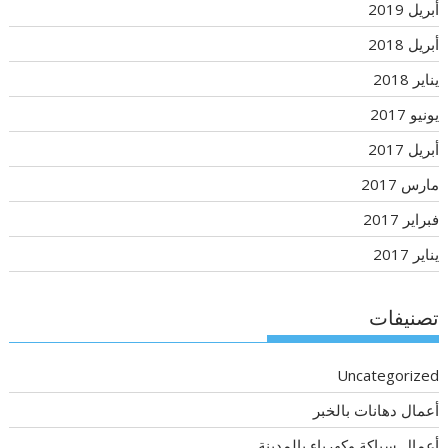
أبريل 2019
أبريل 2018
يناير 2018
يونيو 2017
أبريل 2017
مارس 2017
فبراير 2017
يناير 2017
تصنيفات
Uncategorized
أعمال دهانات بالخبر
أعمال سباكة وكهرباء بالمدينة