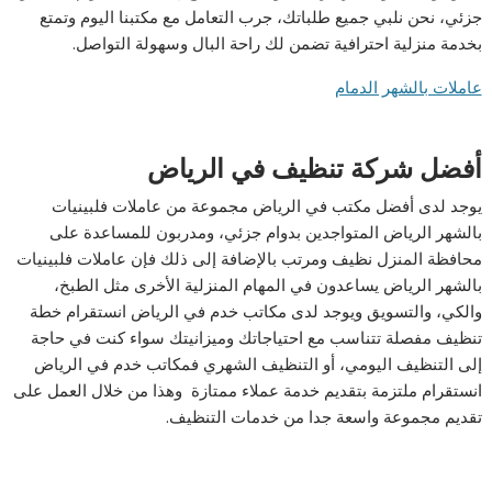
جزئي، نحن نلبي جميع طلباتك، جرب التعامل مع مكتبنا اليوم وتمتع
بخدمة منزلية احترافية تضمن لك راحة البال وسهولة التواصل.
عاملات بالشهر الدمام
أفضل شركة تنظيف في الرياض
يوجد لدى أفضل مكتب في الرياض مجموعة من عاملات فلبينيات
بالشهر الرياض المتواجدين بدوام جزئي، ومدربون للمساعدة على
محافظة المنزل نظيف ومرتب بالإضافة إلى ذلك فإن عاملات فلبينيات
بالشهر الرياض يساعدون في المهام المنزلية الأخرى مثل الطبخ،
والكي، والتسويق ويوجد لدى مكاتب خدم في الرياض انستقرام خطة
تنظيف مفصلة تتناسب مع احتياجاتك وميزانيتك سواء كنت في حاجة
إلى التنظيف اليومي، أو التنظيف الشهري فمكاتب خدم في الرياض
انستقرام ملتزمة بتقديم خدمة عملاء ممتازة وهذا من خلال العمل على
تقديم مجموعة واسعة جدا من خدمات التنظيف.