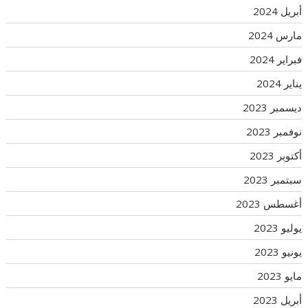
أبريل 2024
مارس 2024
فبراير 2024
يناير 2024
ديسمبر 2023
نوفمبر 2023
أكتوبر 2023
سبتمبر 2023
أغسطس 2023
يوليو 2023
يونيو 2023
مايو 2023
أبريل 2023