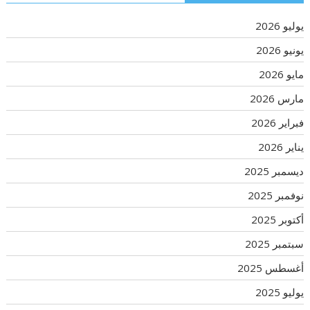
يوليو 2026
يونيو 2026
مايو 2026
مارس 2026
فبراير 2026
يناير 2026
ديسمبر 2025
نوفمبر 2025
أكتوبر 2025
سبتمبر 2025
أغسطس 2025
يوليو 2025