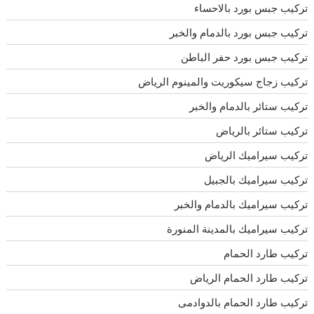
تركيب جبس بورد بالاحساء
تركيب جبس بورد بالدمام والخبر
تركيب جبس بورد حفر الباطن
تركيب زجاج سيكوريت والمينوم الرياض
تركيب ستائر بالدمام والخبر
تركيب ستائر بالرياض
تركيب سيراميك الرياض
تركيب سيراميك بالجبيل
تركيب سيراميك بالدمام والخبر
تركيب سيراميك بالمدينة المنورة
تركيب طارد الحمام
تركيب طارد الحمام الرياض
تركيب طارد الحمام بالدوادمى