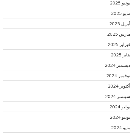
يونيو 2025
مايو 2025
أبريل 2025
مارس 2025
فبراير 2025
يناير 2025
ديسمبر 2024
نوفمبر 2024
أكتوبر 2024
سبتمبر 2024
يوليو 2024
يونيو 2024
مايو 2024