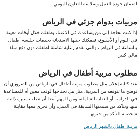
لضمان جودة العمل وسلاسة التعاون اليومي.
مربيات بدوام جزئي في الرياض
إذا كنت بحاجة إلى من يساعدك في الاعتناء بطفلك خلال أوقات معينة
في اليوم أو الأسبوع، فيمكنك حينها الاستعانة بخدمات جليسة أطفال
بالساعة في الرياض، والتي تقدم رعاية شاملة لطفلك دون دفع مبلغ
مالي كبير.
مطلوب مربية أطفال في الرياض
عند كتابة إعلان مثل مطلوب مربية أطفال في الرياض من الضروري أن
توضح ما تتوقعه من المربية، مثل هل تحتاجها لوقت معين أم للمساعدة
في الدراسة أو للعناية الشاملة، ومن المهم أيضا أن تطلب سيرة ذاتية
منها وتتأكد من سمعتها السابقة في العمل، وأن تجري معها مقابلة
شخصية للتأكد من خبرتها.
مربية أطفال بالشهر الرياض