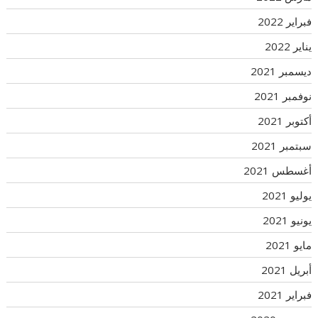
فبراير 2022
يناير 2022
ديسمبر 2021
نوفمبر 2021
أكتوبر 2021
سبتمبر 2021
أغسطس 2021
يوليو 2021
يونيو 2021
مايو 2021
أبريل 2021
فبراير 2021