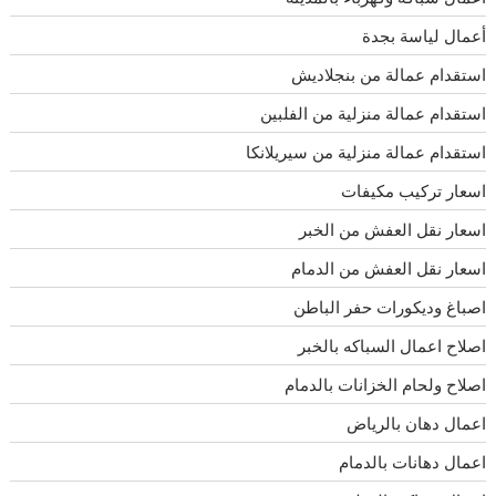
أعمال لياسة بجدة
استقدام عمالة من بنجلاديش
استقدام عمالة منزلية من الفلبين
استقدام عمالة منزلية من سيريلانكا
اسعار تركيب مكيفات
اسعار نقل العفش من الخبر
اسعار نقل العفش من الدمام
اصباغ وديكورات حفر الباطن
اصلاح اعمال السباكه بالخبر
اصلاح ولحام الخزانات بالدمام
اعمال دهان بالرياض
اعمال دهانات بالدمام