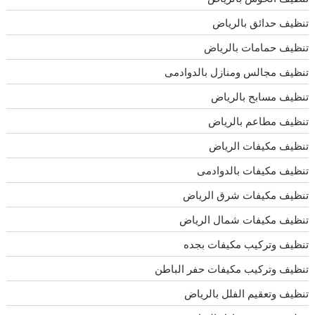
تنظيف حدائق بالرياض
تنظيف حمامات بالرياض
تنظيف مجالس ومنازل بالدوادمى
تنظيف مسابح بالرياض
تنظيف مطاعم بالرياض
تنظيف مكيفات الرياض
تنظيف مكيفات بالدوادمى
تنظيف مكيفات شرق الرياض
تنظيف مكيفات شمال الرياض
تنظيف وتركيب مكيفات بجده
تنظيف وتركيب مكيفات حفر الباطن
تنظيف وتعقيم الفلل بالرياض