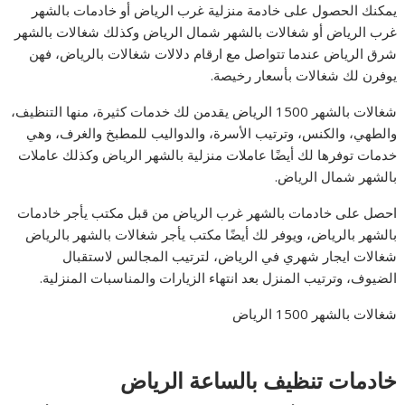
يمكنك الحصول على خادمة منزلية غرب الرياض أو خادمات بالشهر
غرب الرياض أو شغالات بالشهر شمال الرياض وكذلك شغالات بالشهر
شرق الرياض عندما تتواصل مع ارقام دلالات شغالات بالرياض، فهن
يوفرن لك شغالات بأسعار رخيصة.
شغالات بالشهر 1500 الرياض يقدمن لك خدمات كثيرة، منها التنظيف،
والطهي، والكنس، وترتيب الأسرة، والدواليب للمطبخ والغرف، وهي
خدمات توفرها لك أيضًا عاملات منزلية بالشهر الرياض وكذلك عاملات
بالشهر شمال الرياض.
احصل على خادمات بالشهر غرب الرياض من قبل مكتب يأجر خادمات
بالشهر بالرياض، ويوفر لك أيضًا مكتب يأجر شغالات بالشهر بالرياض
شغالات ايجار شهري في الرياض، لترتيب المجالس لاستقبال
الضيوف، وترتيب المنزل بعد انتهاء الزيارات والمناسبات المنزلية.
شغالات بالشهر 1500 الرياض
خادمات تنظيف بالساعة الرياض