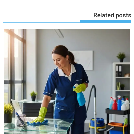
Related posts