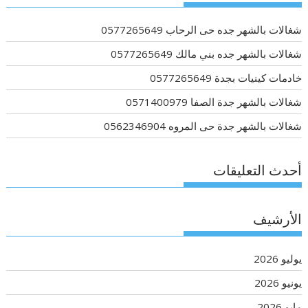
شغالات بالشهر جده حى الرحاب 0577265649
شغالات بالشهر جده بني مالك 0577265649
خادمات كينيات بجدة 0577265649
شغالات بالشهر جدة الصفا 0571400979
شغالات بالشهر جدة حى المروه 0562346904
أحدث التعليقات
الأرشيف
يوليو 2026
يونيو 2026
مايو 2026