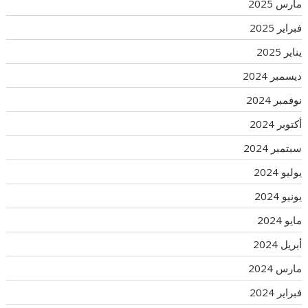
مارس 2025
فبراير 2025
يناير 2025
ديسمبر 2024
نوفمبر 2024
أكتوبر 2024
سبتمبر 2024
يوليو 2024
يونيو 2024
مايو 2024
أبريل 2024
مارس 2024
فبراير 2024