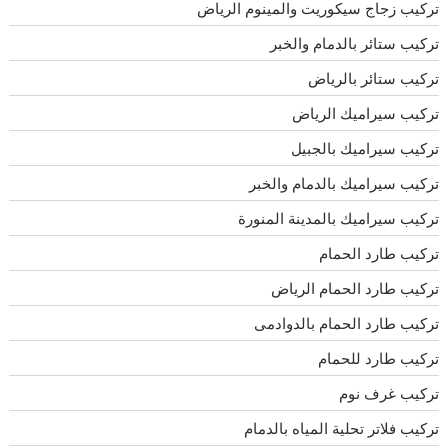
تركيب زجاج سيكوريت والمينوم الرياض
تركيب ستائر بالدمام والخبر
تركيب ستائر بالرياض
تركيب سيراميك الرياض
تركيب سيراميك بالجبيل
تركيب سيراميك بالدمام والخبر
تركيب سيراميك بالمدينة المنورة
تركيب طارد الحمام
تركيب طارد الحمام الرياض
تركيب طارد الحمام بالدوادمى
تركيب طارد للحمام
تركيب غرف نوم
تركيب فلاتر تحلية المياه بالدمام