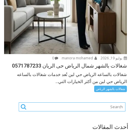
يوليو 19, 2026
manora mohamed
0
شغالات بالشهر شمال الرياض حى الريان 0571787233
شغالات بالساعه الرياض حي لبن تُعد خدمات شغالات بالساعه
الرياض حي لبن من أكثر الخيارات التي...
شغالات بالشهر الرياض
أحدث المقالات