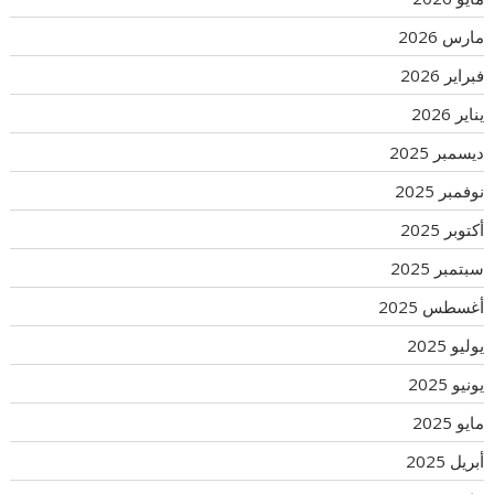
مارس 2026
فبراير 2026
يناير 2026
ديسمبر 2025
نوفمبر 2025
أكتوبر 2025
سبتمبر 2025
أغسطس 2025
يوليو 2025
يونيو 2025
مايو 2025
أبريل 2025