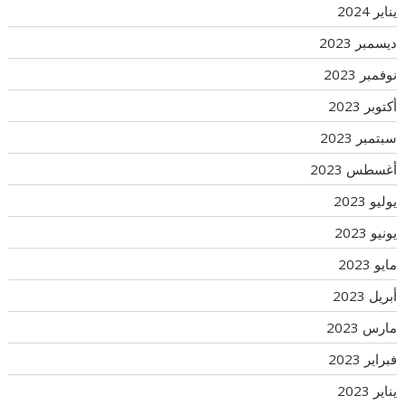
يناير 2024
ديسمبر 2023
نوفمبر 2023
أكتوبر 2023
سبتمبر 2023
أغسطس 2023
يوليو 2023
يونيو 2023
مايو 2023
أبريل 2023
مارس 2023
فبراير 2023
يناير 2023