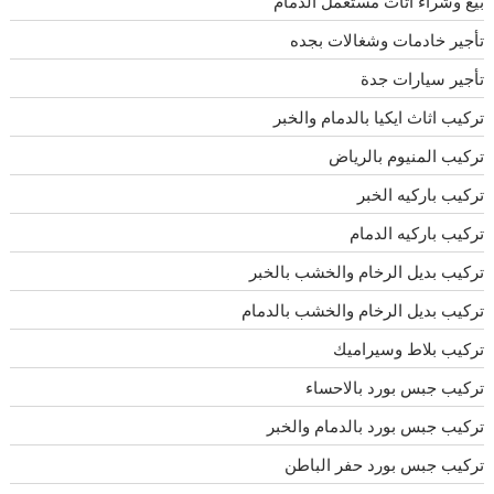
بيع وشراء اثاث مستعمل الدمام
تأجير خادمات وشغالات بجده
تأجير سيارات جدة
تركيب اثاث ايكيا بالدمام والخبر
تركيب المنيوم بالرياض
تركيب باركيه الخبر
تركيب باركيه الدمام
تركيب بديل الرخام والخشب بالخبر
تركيب بديل الرخام والخشب بالدمام
تركيب بلاط وسيراميك
تركيب جبس بورد بالاحساء
تركيب جبس بورد بالدمام والخبر
تركيب جبس بورد حفر الباطن