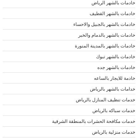
خادمات بالشهر الرياض
خادمات بالشهر القطيف
خادمات بالشهر بالجبيل والاحساء
خادمات بالشهر بالدمام والخبر
خادمات بالشهر بالمدينة المنورة
خادمات بالشهر تبوك
خادمات بالشهر جده
خادمة للايجار بالساعه
خدامات بالشهر بالرياض
خدمات تنظيف المنازل بالرياض
خدمات سباكه بالرياض
خدمات مكافحة الحشرات بالمنطقة الشرقية
خدمات منزلية بالرياض