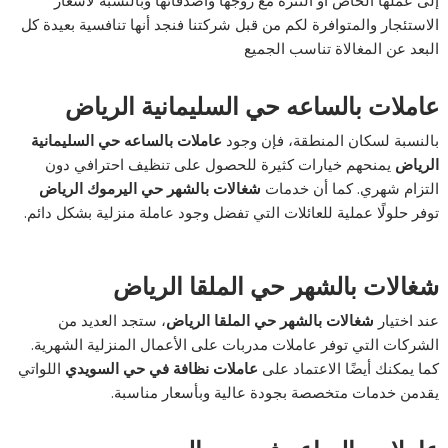
الاستئجار والمتوافرة لكم من قبل شركتنا فنجد أنها تنافسية بعيدة كل
البعد عن المغالاة تناسب الجميع
عاملات بالساعه حي السليمانية الرياض
بالنسبة لسكان المنطقة، فإن وجود
عاملات بالساعه حي السليمانية
الرياض
يمنحهم خيارات كثيرة للحصول على تنظيف احترافي دون
التزام شهري. كما أن خدمات
شغالات بالشهر حي اليرموك الرياض
توفر حلولًا عملية للعائلات التي تفضل وجود عاملة منزلية بشكل دائم.
شغالات بالشهر حي الملقا الرياض
عند اختيار
شغالات بالشهر حي الملقا الرياض
، ستجد العديد من
الشركات التي توفر عاملات مدربات على الأعمال المنزلية الشهرية.
كما يمكنك أيضًا الاعتماد على
عاملات نظافة في حي السويدي
اللواتي
يقدمن خدمات متخصصة بجودة عالية وبأسعار مناسبة.