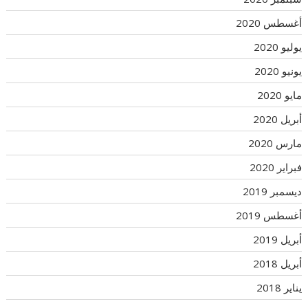
أغسطس 2020
يوليو 2020
يونيو 2020
مايو 2020
أبريل 2020
مارس 2020
فبراير 2020
ديسمبر 2019
أغسطس 2019
أبريل 2019
أبريل 2018
يناير 2018