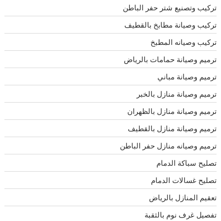
تركيب وتصنيع شتر حفر الباطن
تركيب وصيانة مطابخ بالقطيف
تركيب وصيانه المطبخ
ترميم وصيانة حمامات بالرياض
ترميم وصيانة مباني
ترميم وصيانة منازل بالخبر
ترميم وصيانة منازل بالظهران
ترميم وصيانة منازل بالقطيف
ترميم وصيانه منازل حفر الباطن
تصليح سباكة الدمام
تصليح غسالات الدمام
تعقيم المنازل بالرياض
تفصيل غرف نوم بالثقبة