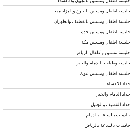
جليسة اطفال ومسنين بالجبيل والاحساء
جليسة اطفال ومسنين بالخرج والمزاحميه
جليسة اطفال ومسنين بالقطيف والظهران
جليسة اطفال ومسنين جده
جليسة اطفال ومسنين مكة
جليسة مسنين وأطفال الرياض
جليسة وطباخة بالدمام والخبر
جليسه اطفال ومسنين تبوك
حداد الاحساء
حداد الدمام والخبر
حداد القطيف والجبيل
خادمات بالساعة بالدمام
خادمات بالساعة بالرياض