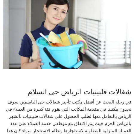
شغالات فلبينيات الرياض حى السلام
في رحلة البحث عن أفضل مكتب تأجير شغالات حى الياسمين سوف
تجدون مكتبنا في مقدمة المكاتب التي يقوم فئة كبيرة من العملاء في
الرياض بالتعامل معها لطلب الحصول على شغالات فلبينيات بالشهر
بالرياض الحزم حيث يتم الاتفاق مع موظفي خدمة العملاء على عدد
العمالة المنزلية المطلوبة لاستئجارها ونظام الاستئجار سواء كان هذا