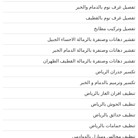
تفصيل غرف نوم بالدمام والخبر
تفصيل غرف نوم بالقطيف
تفصيل وتركيب مطابخ
تقشير دهانات وصنفرة بالرمالة الاحساء الجبيل
تقشير دهانات وصنفرة بالرمالة الدمام الخبر
تقشير دهانات وصنفرة بالرمالة القطيف الظهران
تكسير جدران الرياض
تكسير وترميم بالدمام و الخبر
تنظيف افران الغاز بالرياض
تنظيف الحوش بالرياض
تنظيف حدائق بالرياض
تنظيف حمامات بالرياض
تنظيف مجالس ومنازل بالدوادمى