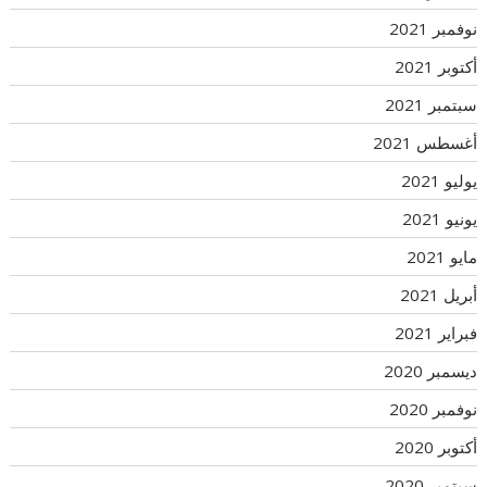
نوفمبر 2021
أكتوبر 2021
سبتمبر 2021
أغسطس 2021
يوليو 2021
يونيو 2021
مايو 2021
أبريل 2021
فبراير 2021
ديسمبر 2020
نوفمبر 2020
أكتوبر 2020
سبتمبر 2020