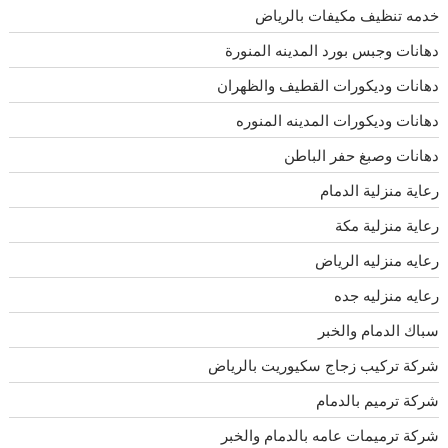
خدمه تنظيف مكيفات بالرياض
دهانات وجبس بورد المدينه المنورة
دهانات وديكورات القطيف والظهران
دهانات وديكورات المدينه المنوره
دهانات وصبغ حفر الباطن
رعاية منزلية الدمام
رعاية منزلية مكة
رعايه منزليه الرياض
رعايه منزليه جده
سباك الدمام والخبر
شركة تركيب زجاج سكيوريت بالرياض
شركة ترميم بالدمام
شركة ترميمات عامه بالدمام والخبر