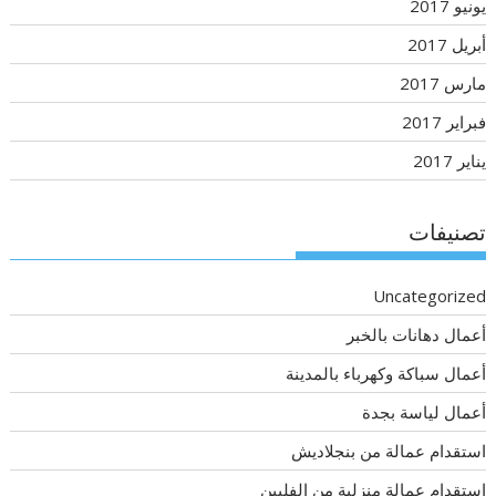
يونيو 2017
أبريل 2017
مارس 2017
فبراير 2017
يناير 2017
تصنيفات
Uncategorized
أعمال دهانات بالخبر
أعمال سباكة وكهرباء بالمدينة
أعمال لياسة بجدة
استقدام عمالة من بنجلاديش
استقدام عمالة منزلية من الفلبين