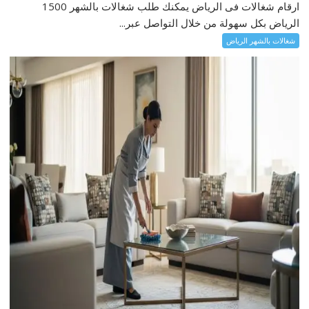
ارقام شغالات فى الرياض يمكنك طلب شغالات بالشهر 1500
الرياض بكل سهولة من خلال التواصل عبر...
شغالات بالشهر الرياض