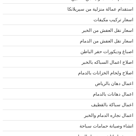
استقدام عمالة منزلية من سيريلانكا
اسعار تركيب مكيفات
اسعار نقل العفش من الخبر
اسعار نقل العفش من الدمام
اصباغ وديكورات حفر الباطن
اصلاح اعمال السباكه بالخبر
اصلاح ولحام الخزانات بالدمام
اعمال دهان بالرياض
اعمال دهانات بالدمام
اعمال سباكة بالقطيف
اعمال نجاره الدمام والخبر
انشاء وصيانة حمامات سباحة