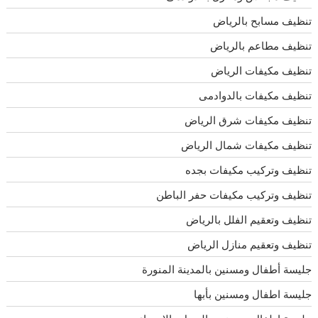
تنظيف مسابح بالرياض
تنظيف مطاعم بالرياض
تنظيف مكيفات الرياض
تنظيف مكيفات بالدوادمى
تنظيف مكيفات شرق الرياض
تنظيف مكيفات شمال الرياض
تنظيف وتركيب مكيفات بجده
تنظيف وتركيب مكيفات حفر الباطن
تنظيف وتعقيم الفلل بالرياض
تنظيف وتعقيم منازل الرياض
جليسة أطفال ومسنين بالمدينة المنورة
جليسة اطفال ومسنين بأبها