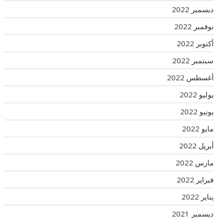
ديسمبر 2022
نوفمبر 2022
أكتوبر 2022
سبتمبر 2022
أغسطس 2022
يوليو 2022
يونيو 2022
مايو 2022
أبريل 2022
مارس 2022
فبراير 2022
يناير 2022
ديسمبر 2021