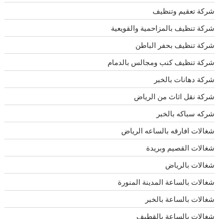
شركة تعقيم وتنظيف
شركة تنظيف بالمزاحمية والقويعية
شركة تنظيف بحفر الباطن
شركة تنظيف كنب ومجالس بالدمام
شركة دهانات بالخبر
شركة نقل اثاث من الرياض
شركه سباكه بالخبر
شغالات افارقه بالساعه الرياض
شغالات القصيم وبريدة
شغالات بالرياض
شغالات بالساعة المدينة المنورة
شغالات بالساعة بالخبر
شغالات بالساعة بالقطيف