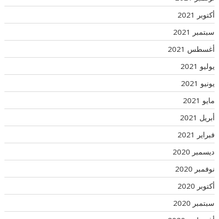
أكتوبر 2021
سبتمبر 2021
أغسطس 2021
يوليو 2021
يونيو 2021
مايو 2021
أبريل 2021
فبراير 2021
ديسمبر 2020
نوفمبر 2020
أكتوبر 2020
سبتمبر 2020