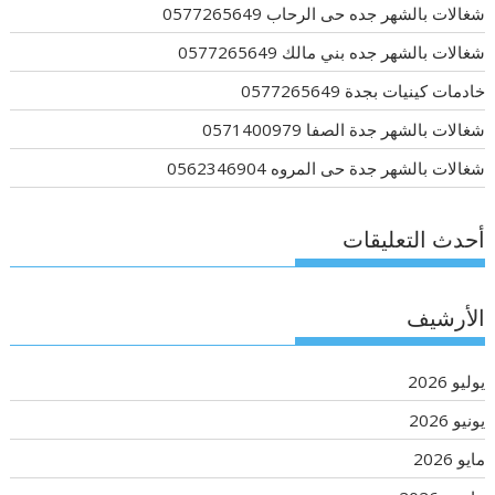
شغالات بالشهر جده حى الرحاب 0577265649
شغالات بالشهر جده بني مالك 0577265649
خادمات كينيات بجدة 0577265649
شغالات بالشهر جدة الصفا 0571400979
شغالات بالشهر جدة حى المروه 0562346904
أحدث التعليقات
الأرشيف
يوليو 2026
يونيو 2026
مايو 2026