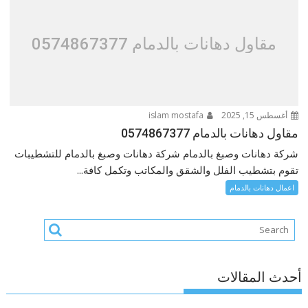
مقاول دهانات بالدمام 0574867377
أغسطس 15, 2025
islam mostafa
مقاول دهانات بالدمام 0574867377
شركة دهانات وصبغ بالدمام شركة دهانات وصبغ بالدمام للتشطيبات
تقوم بتشطيب الفلل والشقق والمكاتب وتكمل كافة...
اعمال دهانات بالدمام
أحدث المقالات