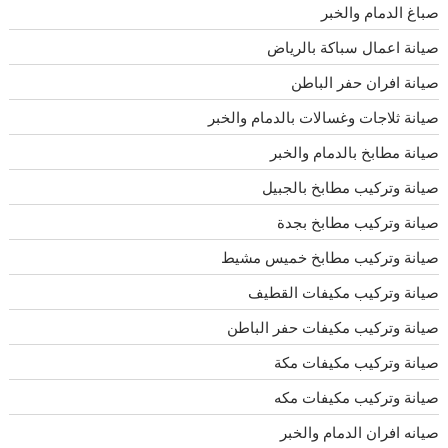
صباغ الدمام والخبر
صيانة اعمال سباكة بالرياض
صيانة افران حفر الباطن
صيانة ثلاجات وغسالات بالدمام والخبر
صيانة مطابخ بالدمام والخبر
صيانة وتركيب مطابخ بالجبيل
صيانة وتركيب مطابخ بجدة
صيانة وتركيب مطابخ خميس مشيط
صيانة وتركيب مكيفات القطيف
صيانة وتركيب مكيفات حفر الباطن
صيانة وتركيب مكيفات مكة
صيانة وتركيب مكيفات مكه
صيانه افران الدمام والخبر