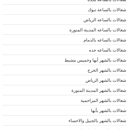
شغالات بالساعة تبوك
شغالات بالساعه الرياض
شغالات بالساعه المدينة المنورة
شغالات بالساعه بالدمام
شغالات بالساعه جده
شغالات بالشهر أبها وخميس مشيط
شغالات بالشهر الخرج
شغالات بالشهر الرياض
شغالات بالشهر المدينة المنورة
شغالات بالشهر المزاحمية
شغالات بالشهر بأبها
شغالات بالشهر بالجبيل والاحساء