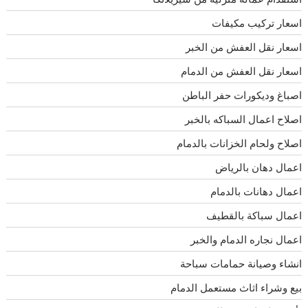
اسعار تركيب مكيفات
اسعار نقل العفش من الخبر
اسعار نقل العفش من الدمام
اصباغ وديكورات حفر الباطن
اصلاح اعمال السباكه بالخبر
اصلاح ولحام الخزانات بالدمام
اعمال دهان بالرياض
اعمال دهانات بالدمام
اعمال سباكة بالقطيف
اعمال نجاره الدمام والخبر
انشاء وصيانة حمامات سباحة
بيع وشراء اثاث مستعمل الدمام