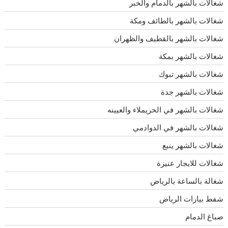
شغالات بالشهر بالدمام والخبر
شغالات بالشهر بالطائف ومكة
شغالات بالشهر بالقطيف والظهران
شغالات بالشهر بمكة
شغالات بالشهر تبوك
شغالات بالشهر جدة
شغالات بالشهر في الحريملاء والعيينه
شغالات بالشهر في الدوادمي
شغالات بالشهر ينبع
شغالات للايجار عنيزة
شغالة بالساعة بالرياض
شفط بيارات الرياض
صباغ الدمام