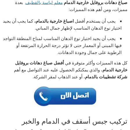
صباغ دهانات بروفايل خارجية الدمام
معلم لياسة بالقطيف
بعدة
مميزات، ومن أهم هذه المميزات:
يجب أن يستخدم أفضل
اصباغ خارجية بالدمام،
كما يجب أن يجيد
اختيار نوع الدهان المناسب لإظهار جمال المباني.
يجب أن يجيد اختيار نوع الدهان المناسب لمناخ المنطقة التواجد
فيها المبنى أو المعمار حتى لا تؤثر درجة الحرارة المرتفعة أو
الرطوبة على جمال وجودة الدهانات.
كل هذه المميزات وأكثر متوفرة في
أفضل صباغ دهانات بروفايل
خارجية الدمام
، والذي يمكنكم الحصول عليه عند التواصل مع أهم
شركة تشطيبات بالدمام
، أو عند الذهاب لمقر الشركة.
تركيب جبس أسقف في الدمام والخبر