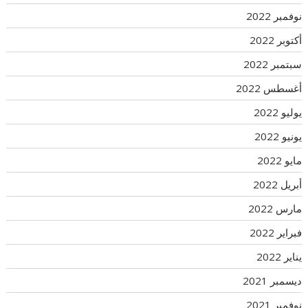
نوفمبر 2022
أكتوبر 2022
سبتمبر 2022
أغسطس 2022
يوليو 2022
يونيو 2022
مايو 2022
أبريل 2022
مارس 2022
فبراير 2022
يناير 2022
ديسمبر 2021
نوفمبر 2021