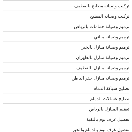
تركيب وصيانة مطابخ بالقطيف
تركيب وصيانه المطبخ
ترميم وصيانة حمامات بالرياض
ترميم وصيانة مباني
ترميم وصيانة منازل بالخبر
ترميم وصيانة منازل بالظهران
ترميم وصيانة منازل بالقطيف
ترميم وصيانه منازل حفر الباطن
تصليح سباكة الدمام
تصليح غسالات الدمام
تعقيم المنازل بالرياض
تفصيل غرف نوم بالثقبة
تفصيل غرف نوم بالدمام والخبر