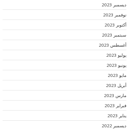
ديسمبر 2023
نوفمبر 2023
أكتوبر 2023
سبتمبر 2023
أغسطس 2023
يوليو 2023
يونيو 2023
مايو 2023
أبريل 2023
مارس 2023
فبراير 2023
يناير 2023
ديسمبر 2022