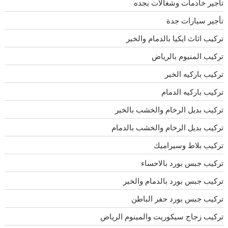
تأجير خادمات وشغالات بجده
تأجير سيارات جدة
تركيب اثاث ايكيا بالدمام والخبر
تركيب المنيوم بالرياض
تركيب باركيه الخبر
تركيب باركيه الدمام
تركيب بديل الرخام والخشب بالخبر
تركيب بديل الرخام والخشب بالدمام
تركيب بلاط وسيراميك
تركيب جبس بورد بالاحساء
تركيب جبس بورد بالدمام والخبر
تركيب جبس بورد حفر الباطن
تركيب زجاج سيكوريت والمينوم الرياض