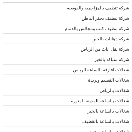
شركة تنظيف بالمزاحمية والقويعية
شركة تنظيف بحفر الباطن
شركة تنظيف كنب ومجالس بالدمام
شركة دهانات بالخبر
شركة نقل اثاث من الرياض
شركه سباكه بالخبر
شغالات افارقه بالساعه الرياض
شغالات القصيم وبريدة
شغالات بالرياض
شغالات بالساعة المدينة المنورة
شغالات بالساعة بالخبر
شغالات بالساعة بالقطيف
شغالات بالساعة بجدة