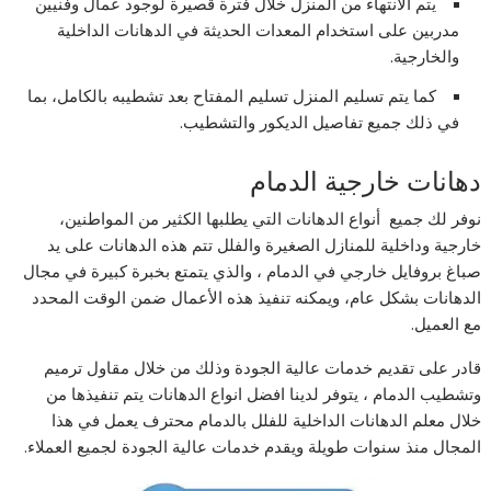
يتم الانتهاء من المنزل خلال فترة قصيرة لوجود عمال وفنيين
مدربين على استخدام المعدات الحديثة في الدهانات الداخلية
والخارجية.
كما يتم تسليم المنزل تسليم المفتاح بعد تشطيبه بالكامل، بما
في ذلك جميع تفاصيل الديكور والتشطيب.
دهانات خارجية الدمام
نوفر لك جميع أنواع الدهانات التي يطلبها الكثير من المواطنين،
خارجية وداخلية للمنازل الصغيرة والفلل تتم هذه الدهانات على يد
صباغ بروفايل خارجي في الدمام ، والذي يتمتع بخبرة كبيرة في مجال
الدهانات بشكل عام، ويمكنه تنفيذ هذه الأعمال ضمن الوقت المحدد
مع العميل.
قادر على تقديم خدمات عالية الجودة وذلك من خلال مقاول ترميم
وتشطيب الدمام ، يتوفر لدينا افضل انواع الدهانات يتم تنفيذها من
خلال معلم الدهانات الداخلية للفلل بالدمام محترف يعمل في هذا
المجال منذ سنوات طويلة ويقدم خدمات عالية الجودة لجميع العملاء.