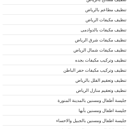
تنظيف مطاعم بالرياض
تنظيف مكيفات الرياض
تنظيف مكيفات بالدوادمى
تنظيف مكيفات شرق الرياض
تنظيف مكيفات شمال الرياض
تنظيف وتركيب مكيفات بجده
تنظيف وتركيب مكيفات حفر الباطن
تنظيف وتعقيم الفلل بالرياض
تنظيف وتعقيم منازل الرياض
جليسة أطفال ومسنين بالمدينة المنورة
جليسة اطفال ومسنين بأبها
جليسة اطفال ومسنين بالجبيل والاحساء