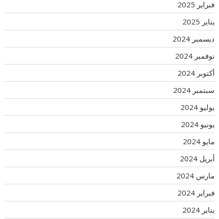
فبراير 2025
يناير 2025
ديسمبر 2024
نوفمبر 2024
أكتوبر 2024
سبتمبر 2024
يوليو 2024
يونيو 2024
مايو 2024
أبريل 2024
مارس 2024
فبراير 2024
يناير 2024