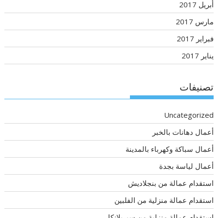
أبريل 2017
مارس 2017
فبراير 2017
يناير 2017
تصنيفات
Uncategorized
أعمال دهانات بالخبر
أعمال سباكة وكهرباء بالمدينة
أعمال لياسة بجدة
استقدام عمالة من بنجلاديش
استقدام عمالة منزلية من الفلبين
استقدام عمالة منزلية من سيريلانكا