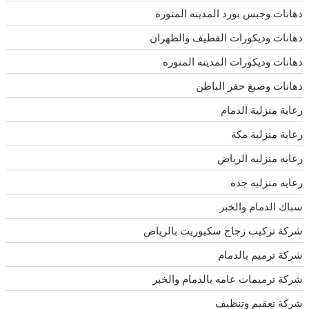
دهانات وجبس بورد المدينه المنورة
دهانات وديكورات القطيف والظهران
دهانات وديكورات المدينه المنوره
دهانات وصبغ حفر الباطن
رعاية منزلية الدمام
رعاية منزلية مكة
رعايه منزليه الرياض
رعايه منزليه جده
سباك الدمام والخبر
شركة تركيب زجاج سكيوريت بالرياض
شركة ترميم بالدمام
شركة ترميمات عامه بالدمام والخبر
شركة تعقيم وتنظيف