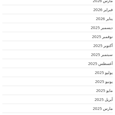
مارس 2026
فبراير 2026
يناير 2026
ديسمبر 2025
نوفمبر 2025
أكتوبر 2025
سبتمبر 2025
أغسطس 2025
يوليو 2025
يونيو 2025
مايو 2025
أبريل 2025
مارس 2025