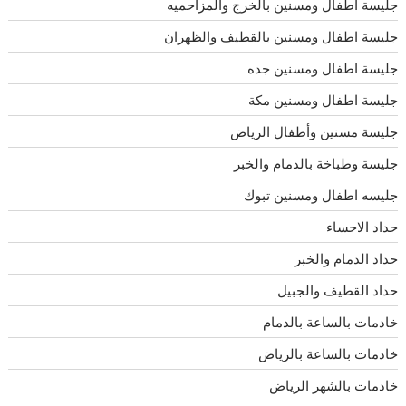
جليسة اطفال ومسنين بالخرج والمزاحميه
جليسة اطفال ومسنين بالقطيف والظهران
جليسة اطفال ومسنين جده
جليسة اطفال ومسنين مكة
جليسة مسنين وأطفال الرياض
جليسة وطباخة بالدمام والخبر
جليسه اطفال ومسنين تبوك
حداد الاحساء
حداد الدمام والخبر
حداد القطيف والجبيل
خادمات بالساعة بالدمام
خادمات بالساعة بالرياض
خادمات بالشهر الرياض