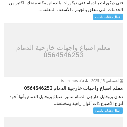
فنى ديكورات بالدمام فنى ديكورات بالدمام يمكنه منحك الكثير من
الخدمات التي تتعلق بالجبس، الأسقف المعلقة،...
اعمال دهانات بالدمام
معلم اصباغ واجهات خارجية الدمام
0564546253
أغسطس 15, 2025
islam mostafa
معلم اصباغ واجهات خارجية الدمام 0564546253
دهان بروفايل خارجي الدمام تتميز اصباغ بروفايل الدمام بأنها أجود
أنواع الأصباغ ذات ألوان زاهية ومختلفة...
اعمال دهانات بالدمام