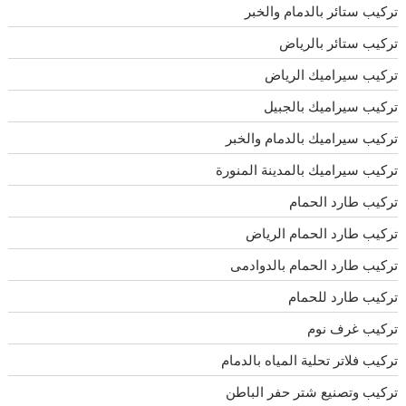
تركيب ستائر بالدمام والخبر
تركيب ستائر بالرياض
تركيب سيراميك الرياض
تركيب سيراميك بالجبيل
تركيب سيراميك بالدمام والخبر
تركيب سيراميك بالمدينة المنورة
تركيب طارد الحمام
تركيب طارد الحمام الرياض
تركيب طارد الحمام بالدوادمى
تركيب طارد للحمام
تركيب غرف نوم
تركيب فلاتر تحلية المياه بالدمام
تركيب وتصنيع شتر حفر الباطن