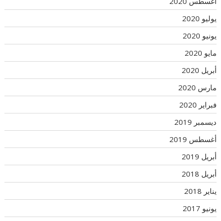
أغسطس 2020
يوليو 2020
يونيو 2020
مايو 2020
أبريل 2020
مارس 2020
فبراير 2020
ديسمبر 2019
أغسطس 2019
أبريل 2019
أبريل 2018
يناير 2018
يونيو 2017