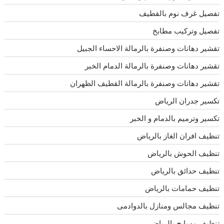
تفصيل غرف نوم بالقطيف
تفصيل وتركيب مطابخ
تقشير دهانات وصنفرة بالرمالة الاحساء الجبيل
تقشير دهانات وصنفرة بالرمالة الدمام الخبر
تقشير دهانات وصنفرة بالرمالة القطيف الظهران
تكسير جدران الرياض
تكسير وترميم بالدمام و الخبر
تنظيف افران الغاز بالرياض
تنظيف الحوش بالرياض
تنظيف حدائق بالرياض
تنظيف حمامات بالرياض
تنظيف مجالس ومنازل بالدوادمى
تنظيف مسابح بالرياض