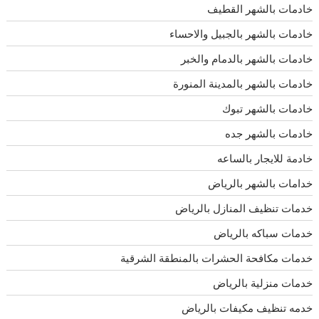
خادمات بالشهر القطيف
خادمات بالشهر بالجبيل والاحساء
خادمات بالشهر بالدمام والخبر
خادمات بالشهر بالمدينة المنورة
خادمات بالشهر تبوك
خادمات بالشهر جده
خادمة للايجار بالساعه
خدامات بالشهر بالرياض
خدمات تنظيف المنازل بالرياض
خدمات سباكه بالرياض
خدمات مكافحة الحشرات بالمنطقة الشرقية
خدمات منزلية بالرياض
خدمه تنظيف مكيفات بالرياض