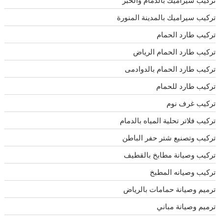
تركيب سيراميك بالدمام والخبر
تركيب سيراميك بالمدينة المنورة
تركيب طارد الحمام
تركيب طارد الحمام الرياض
تركيب طارد الحمام بالدوادمى
تركيب طارد للحمام
تركيب غرف نوم
تركيب فلاتر تحلية المياه بالدمام
تركيب وتصنيع شتر حفر الباطن
تركيب وصيانة مطابخ بالقطيف
تركيب وصيانه المطبخ
ترميم وصيانة حمامات بالرياض
ترميم وصيانة مباني