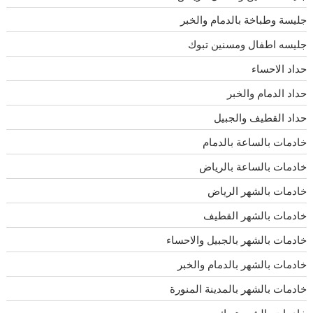
جليسة وطباخة بالدمام والخبر
جليسه اطفال ومسنين تبوك
حداد الاحساء
حداد الدمام والخبر
حداد القطيف والجبيل
خادمات بالساعة بالدمام
خادمات بالساعة بالرياض
خادمات بالشهر الرياض
خادمات بالشهر القطيف
خادمات بالشهر بالجبيل والاحساء
خادمات بالشهر بالدمام والخبر
خادمات بالشهر بالمدينة المنورة