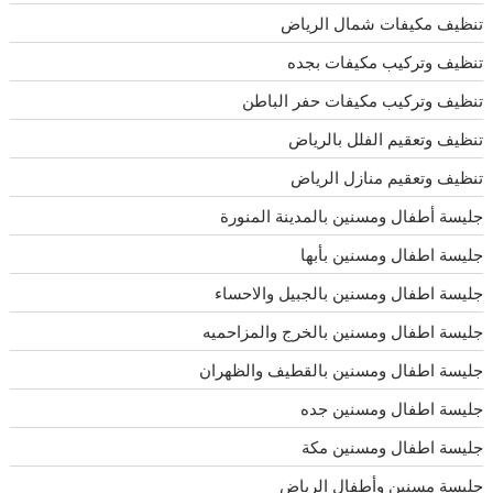
تنظيف مكيفات شمال الرياض
تنظيف وتركيب مكيفات بجده
تنظيف وتركيب مكيفات حفر الباطن
تنظيف وتعقيم الفلل بالرياض
تنظيف وتعقيم منازل الرياض
جليسة أطفال ومسنين بالمدينة المنورة
جليسة اطفال ومسنين بأبها
جليسة اطفال ومسنين بالجبيل والاحساء
جليسة اطفال ومسنين بالخرج والمزاحميه
جليسة اطفال ومسنين بالقطيف والظهران
جليسة اطفال ومسنين جده
جليسة اطفال ومسنين مكة
جليسة مسنين وأطفال الرياض