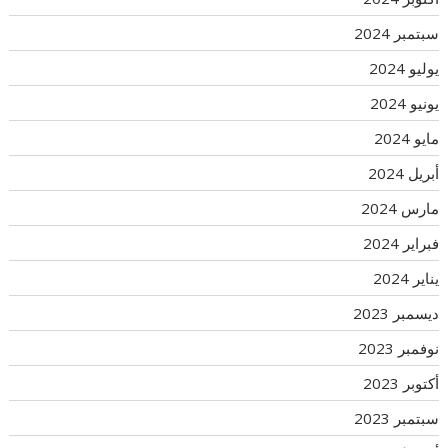
سبتمبر 2024
يوليو 2024
يونيو 2024
مايو 2024
أبريل 2024
مارس 2024
فبراير 2024
يناير 2024
ديسمبر 2023
نوفمبر 2023
أكتوبر 2023
سبتمبر 2023