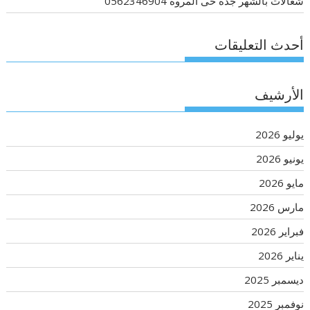
شغالات بالشهر جدة حى المروه 0562346904
أحدث التعليقات
الأرشيف
يوليو 2026
يونيو 2026
مايو 2026
مارس 2026
فبراير 2026
يناير 2026
ديسمبر 2025
نوفمبر 2025