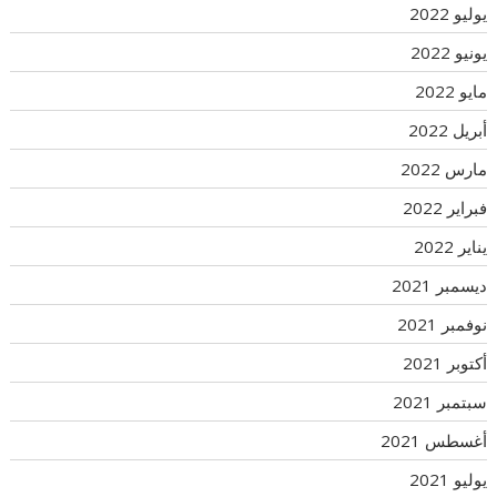
يوليو 2022
يونيو 2022
مايو 2022
أبريل 2022
مارس 2022
فبراير 2022
يناير 2022
ديسمبر 2021
نوفمبر 2021
أكتوبر 2021
سبتمبر 2021
أغسطس 2021
يوليو 2021