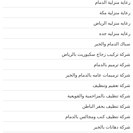
رعاية منزلية الدمام
رعاية منزلية مكة
رعايه منزليه الرياض
رعايه منزليه جده
سباك الدمام والخبر
شركة تركيب زجاج سكيوريت بالرياض
شركة ترميم بالدمام
شركة ترميمات عامه بالدمام والخبر
شركة تعقيم وتنظيف
شركة تنظيف بالمزاحمية والقويعية
شركة تنظيف بحفر الباطن
شركة تنظيف كنب ومجالس بالدمام
شركة دهانات بالخبر