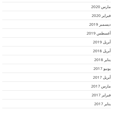
مارس 2020
فبراير 2020
ديسمبر 2019
أغسطس 2019
أبريل 2019
أبريل 2018
يناير 2018
يونيو 2017
أبريل 2017
مارس 2017
فبراير 2017
يناير 2017