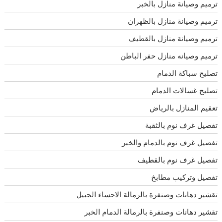
ترميم وصيانة منازل بالخبر
ترميم وصيانة منازل بالظهران
ترميم وصيانة منازل بالقطيف
ترميم وصيانه منازل حفر الباطن
تصليح سباكة الدمام
تصليح غسالات الدمام
تعقيم المنازل بالرياض
تفصيل غرف نوم بالثقبة
تفصيل غرف نوم بالدمام والخبر
تفصيل غرف نوم بالقطيف
تفصيل وتركيب مطابخ
تقشير دهانات وصنفرة بالرمالة الاحساء الجبيل
تقشير دهانات وصنفرة بالرمالة الدمام الخبر