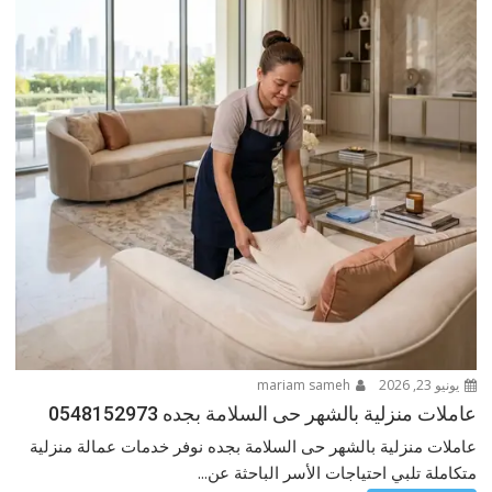
يونيو 23, 2026
mariam sameh
عاملات منزلية بالشهر حى السلامة بجده 0548152973
عاملات منزلية بالشهر حى السلامة بجده نوفر خدمات عمالة منزلية
متكاملة تلبي احتياجات الأسر الباحثة عن...