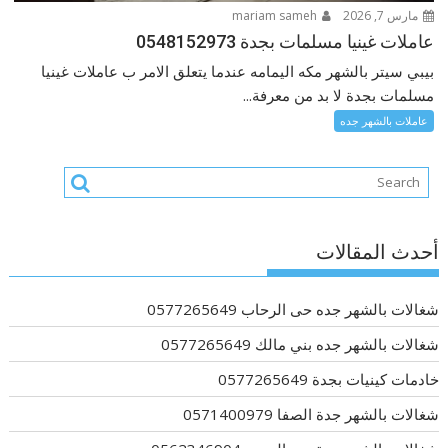
مارس 7, 2026
mariam sameh
عاملات غينيا مسلمات بجدة 0548152973
بيبي سيتر بالشهر مكه اليمامه عندما يتعلق الامر ب عاملات غينيا
مسلمات بجدة لا بد من معرفة...
عاملات بالشهر جده
أحدث المقالات
شغالات بالشهر جده حى الرحاب 0577265649
شغالات بالشهر جده بني مالك 0577265649
خادمات كينيات بجدة 0577265649
شغالات بالشهر جدة الصفا 0571400979