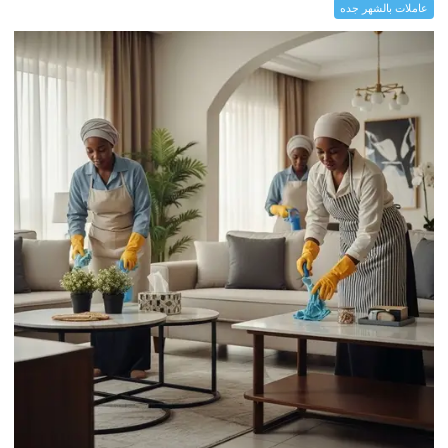
عاملات بالشهر جده