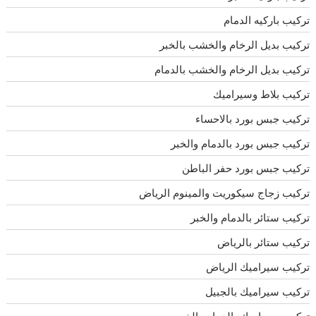
تركيب باركيه الدمام
تركيب بديل الرخام والخشب بالخبر
تركيب بديل الرخام والخشب بالدمام
تركيب بلاط وسيراميك
تركيب جبس بورد بالاحساء
تركيب جبس بورد بالدمام والخبر
تركيب جبس بورد حفر الباطن
تركيب زجاج سيكوريت والمينوم الرياض
تركيب ستائر بالدمام والخبر
تركيب ستائر بالرياض
تركيب سيراميك الرياض
تركيب سيراميك بالجبيل