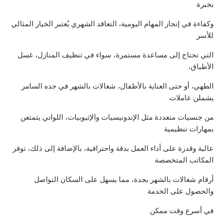
بخبرة
وكفاءة في إنجاز المهام اليومية، التعاقد الشهري يُعتبر الخيار المثالي
للأسر
التي تحتاج إلى مساعدة مستمرة، سواء في تنظيف المنازل، غسل
الأطباق،
الطهي، أو حتى العناية بالأطفال، شغالات بالشهر في جده السامر
يشملن عاملات
من جنسيات متعددة مثل الإندونيسيات والإثيوبيات، اللواتي يتمتعن
بمهارات تنظيمية
عالية وقدرة على أداء العمل بدقة واحترافية، بالإضافة إلى ذلك، توفر
المكاتب المتخصصة
أرقام شغالات بالشهر بجدة، مما يسهل على السكان التواصل
والحصول على الخدمة
في أسرع وقت ممكن