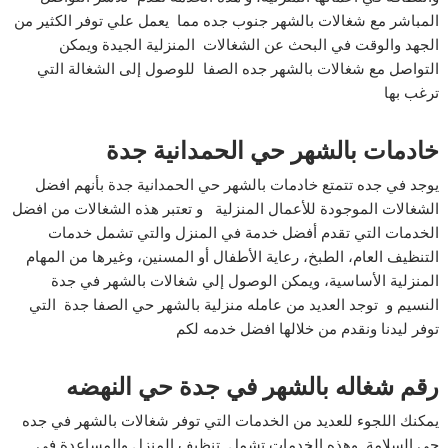
المباشر مع شغالات بالشهر جنوب جده مما يعمل علي توفر الكثير من
الجهد والوقت في البحث عن الشغالات المنزلية الجيدة ويمكن
التواصل مع شغالات بالشهر جده الصفا للوصول إلى الشغالة التي
ترغب بها
خادمات بالشهر حي الحمدانية جدة
يوجد في جده تتمتع خادمات بالشهر حي الحمدانية جدة بأنهم افضل
الشغالات الموجودة للأعمال المنزلية و تعتبر هذه الشغالات من افضل
الخدمات التي تقدم أفضل خدمة في المنزل والتي تشمل خدمات
التنظيف العام، الطبخ، رعاية الأطفال أو المسنين، وغيرها من المهام
المنزلية الأساسية، ويمكن الوصول إلي شغالات بالشهر في جدة
النسيم و توجد العديد من عامله منزلية بالشهر حي الصفا جدة التي
توفر ليدنا ونقدم من خلالها افضل خدمه لكم
رقم شغاله بالشهر في جدة حي النهضه
يمكنك اللجوء للعديد من الخدمات التي توفر شغالات بالشهر في جده
حي السلامة وهذه الخدمات تشمل تنظيف المنزل والمساعدة في