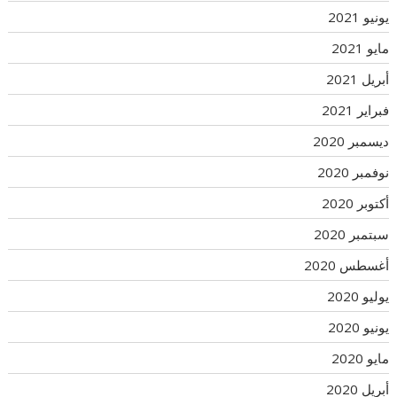
يونيو 2021
مايو 2021
أبريل 2021
فبراير 2021
ديسمبر 2020
نوفمبر 2020
أكتوبر 2020
سبتمبر 2020
أغسطس 2020
يوليو 2020
يونيو 2020
مايو 2020
أبريل 2020