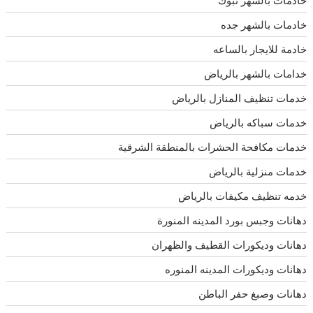
خادمات بالشهر تبوك
خادمات بالشهر جده
خادمة للايجار بالساعه
خدامات بالشهر بالرياض
خدمات تنظيف المنازل بالرياض
خدمات سباكه بالرياض
خدمات مكافحة الحشرات بالمنطقة الشرقية
خدمات منزلية بالرياض
خدمه تنظيف مكيفات بالرياض
دهانات وجبس بورد المدينه المنورة
دهانات وديكورات القطيف والظهران
دهانات وديكورات المدينه المنوره
دهانات وصبغ حفر الباطن