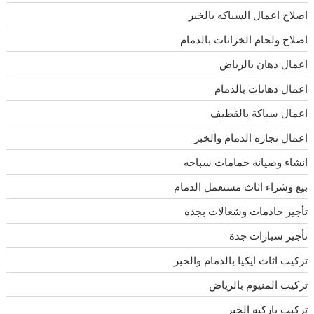
اصلاح اعمال السباكه بالخبر
اصلاح ولحام الخزانات بالدمام
اعمال دهان بالرياض
اعمال دهانات بالدمام
اعمال سباكة بالقطيف
اعمال نجاره الدمام والخبر
انشاء وصيانة حمامات سباحة
بيع وشراء اثاث مستعمل الدمام
تأجير خادمات وشغالات بجده
تأجير سيارات جدة
تركيب اثاث ايكيا بالدمام والخبر
تركيب المنيوم بالرياض
تركيب باركيه الخبر