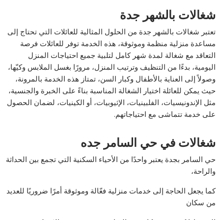
شغالات بالشهر جدة
تعتبر شغالات بالشهر جدة من الحلول المثالية للعائلات التي تحتاج إلى
مساعدة منزلية منظمة وموثوقة، هذه الخدمة توفر للعائلات فرصة
التعاقد مع شغالة لمدة شهر كامل لتلبية جميع احتياجات المنزل
اليومية، بدءًا من التنظيف وترتيب المنزل، مرورًا بغسل الملابس وكيّها،
وصولاً إلى العناية بالأطفال وكبار السن، تمتاز هذه الخدمة بالمرونة،
حيث يمكن للعائلة اختيار الشغالة المناسبة بناءً على الخبرة والجنسية،
مثل الإندونيسيات، الفلبينيات، الإثيوبيات، أو الكينيات، لضمان الحصول
على خدمة تتماشى مع احتياجاتهم.
شغالات في حي السامر جده
حي السامر بجدة يعتبر واحدًا من الأحياء السكنية التي تجمع بين الحداثة
والراحة،
كما يجعل الحاجة إلى خدمات منزلية فعّالة وموثوقة أمرًا ضروريًا للعديد
من سكان