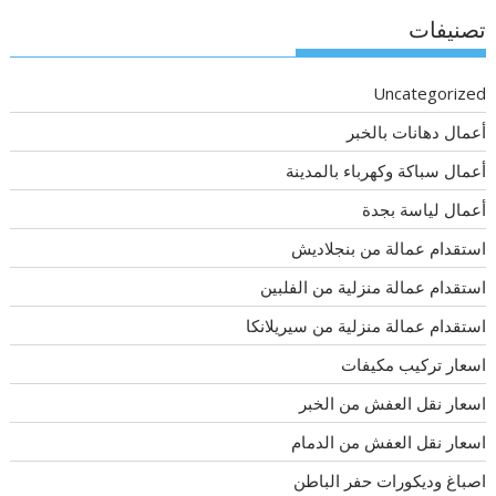
تصنيفات
Uncategorized
أعمال دهانات بالخبر
أعمال سباكة وكهرباء بالمدينة
أعمال لياسة بجدة
استقدام عمالة من بنجلاديش
استقدام عمالة منزلية من الفلبين
استقدام عمالة منزلية من سيريلانكا
اسعار تركيب مكيفات
اسعار نقل العفش من الخبر
اسعار نقل العفش من الدمام
اصباغ وديكورات حفر الباطن