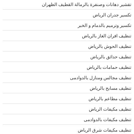
تقشير دهانات وصنفرة بالرمالة القطيف الظهران
تكسير جدران الرياض
تكسير وترميم بالدمام و الخبر
تنظيف افران الغاز بالرياض
تنظيف الحوش بالرياض
تنظيف حدائق بالرياض
تنظيف حمامات بالرياض
تنظيف مجالس ومنازل بالدوادمى
تنظيف مسابح بالرياض
تنظيف مطاعم بالرياض
تنظيف مكيفات الرياض
تنظيف مكيفات بالدوادمى
تنظيف مكيفات شرق الرياض