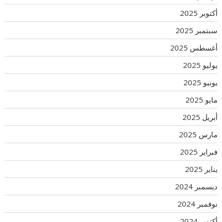
أكتوبر 2025
سبتمبر 2025
أغسطس 2025
يوليو 2025
يونيو 2025
مايو 2025
أبريل 2025
مارس 2025
فبراير 2025
يناير 2025
ديسمبر 2024
نوفمبر 2024
أكتوبر 2024