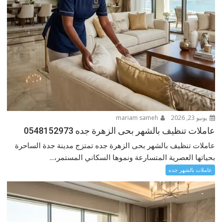
يونيو 23, 2026
mariam sameh
عاملات تنظيف بالشهر بحى الزهرة جده 0548152973
عاملات تنظيف بالشهر بحى الزهرة جده تمتزج مدينة جدة الساحرة
بحياتها العصرية المتسارعة ونموها السكاني المستمر،...
عاملات بالشهر جده