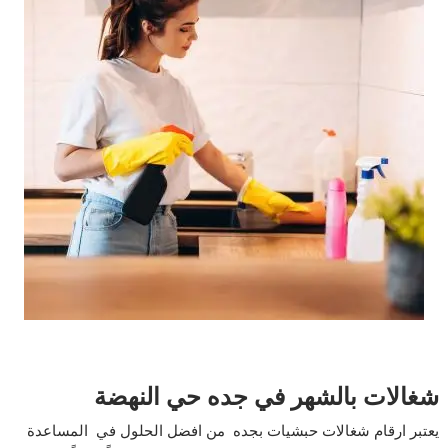
شغالات بالشهر في جده حي النهضة
يعتبر ارقام شغالات حبشيات بجده من افضل الحلول في المساعدة