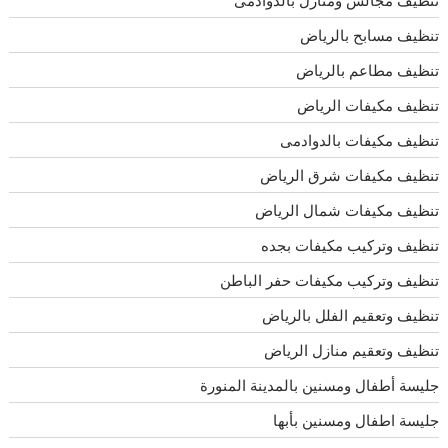
تنظيف مسابح بالرياض
تنظيف مطاعم بالرياض
تنظيف مكيفات الرياض
تنظيف مكيفات بالدوادمى
تنظيف مكيفات شرق الرياض
تنظيف مكيفات شمال الرياض
تنظيف وتركيب مكيفات بجده
تنظيف وتركيب مكيفات حفر الباطن
تنظيف وتعقيم الفلل بالرياض
تنظيف وتعقيم منازل الرياض
جليسة أطفال ومسنين بالمدينة المنورة
جليسة اطفال ومسنين بأبها