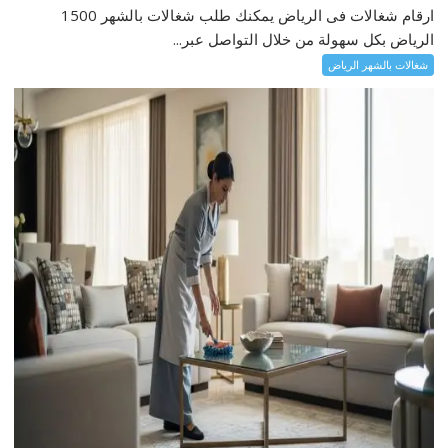
ارقام شغالات فى الرياض يمكنك طلب شغالات بالشهر 1500
الرياض بكل سهولة من خلال التواصل عبر...
شغالات بالشهر الرياض