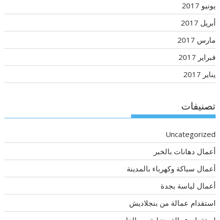
يونيو 2017
أبريل 2017
مارس 2017
فبراير 2017
يناير 2017
تصنيفات
Uncategorized
أعمال دهانات بالخبر
أعمال سباكة وكهرباء بالمدينة
أعمال لياسة بجدة
استقدام عمالة من بنجلاديش
استقدام عمالة منزلية من الفلبين