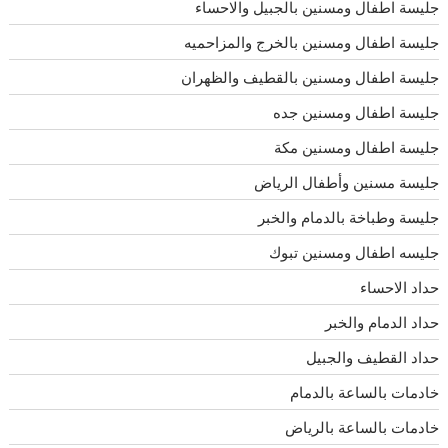
جليسة اطفال ومسنين بالجبيل والاحساء
جليسة اطفال ومسنين بالخرج والمزاحميه
جليسة اطفال ومسنين بالقطيف والظهران
جليسة اطفال ومسنين جده
جليسة اطفال ومسنين مكة
جليسة مسنين وأطفال الرياض
جليسة وطباخة بالدمام والخبر
جليسه اطفال ومسنين تبوك
حداد الاحساء
حداد الدمام والخبر
حداد القطيف والجبيل
خادمات بالساعة بالدمام
خادمات بالساعة بالرياض