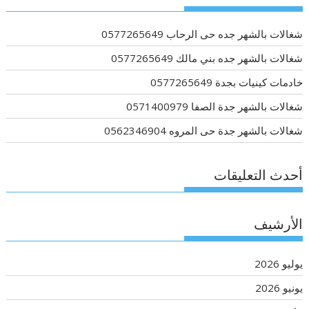
شغالات بالشهر جده حى الرحاب 0577265649
شغالات بالشهر جده بني مالك 0577265649
خادمات كينيات بجدة 0577265649
شغالات بالشهر جدة الصفا 0571400979
شغالات بالشهر جدة حى المروه 0562346904
أحدث التعليقات
الأرشيف
يوليو 2026
يونيو 2026