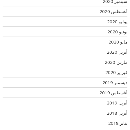
سبتمبر 2020
أغسطس 2020
يوليو 2020
يونيو 2020
مايو 2020
أبريل 2020
مارس 2020
فبراير 2020
ديسمبر 2019
أغسطس 2019
أبريل 2019
أبريل 2018
يناير 2018