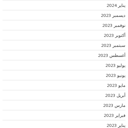
يناير 2024
ديسمبر 2023
نوفمبر 2023
أكتوبر 2023
سبتمبر 2023
أغسطس 2023
يوليو 2023
يونيو 2023
مايو 2023
أبريل 2023
مارس 2023
فبراير 2023
يناير 2023