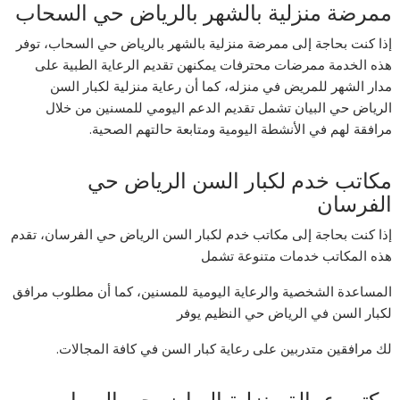
ممرضة منزلية بالشهر بالرياض حي السحاب
إذا كنت بحاجة إلى ممرضة منزلية بالشهر بالرياض حي السحاب، توفر
هذه الخدمة ممرضات محترفات يمكنهن تقديم الرعاية الطبية على
مدار الشهر للمريض في منزله، كما أن رعاية منزلية لكبار السن
الرياض حي البيان تشمل تقديم الدعم اليومي للمسنين من خلال
مرافقة لهم في الأنشطة اليومية ومتابعة حالتهم الصحية.
مكاتب خدم لكبار السن الرياض حي
الفرسان
إذا كنت بحاجة إلى مكاتب خدم لكبار السن الرياض حي الفرسان، تقدم
هذه المكاتب خدمات متنوعة تشمل
المساعدة الشخصية والرعاية اليومية للمسنين، كما أن مطلوب مرافق
لكبار السن في الرياض حي النظيم يوفر
لك مرافقين متدربين على رعاية كبار السن في كافة المجالات.