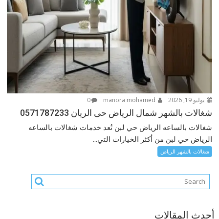
يوليو 19, 2026
manora mohamed
0
شغالات بالشهر شمال الرياض حى الريان 0571787233
شغالات بالساعه الرياض حي لبن تُعد خدمات شغالات بالساعه
الرياض حي لبن من أكثر الخيارات التي...
شغالات بالشهر الرياض
أحدث المقالات