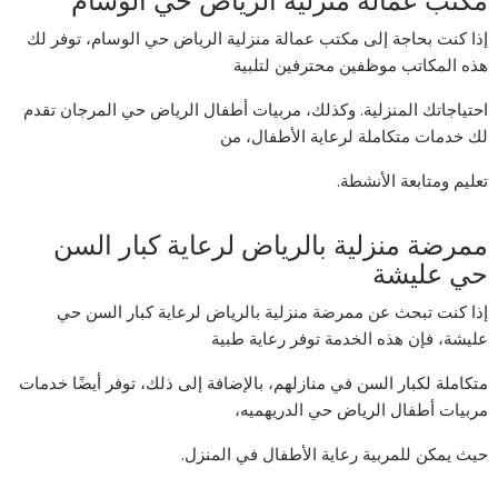
مكتب عمالة منزلية الرياض حي الوسام
إذا كنت بحاجة إلى مكتب عمالة منزلية الرياض حي الوسام، توفر لك
هذه المكاتب موظفين محترفين لتلبية
احتياجاتك المنزلية. وكذلك، مربيات أطفال الرياض حي المرجان تقدم
لك خدمات متكاملة لرعاية الأطفال، من
تعليم ومتابعة الأنشطة.
ممرضة منزلية بالرياض لرعاية كبار السن
حي عليشة
إذا كنت تبحث عن ممرضة منزلية بالرياض لرعاية كبار السن حي
عليشة، فإن هذه الخدمة توفر رعاية طبية
متكاملة لكبار السن في منازلهم، بالإضافة إلى ذلك، توفر أيضًا خدمات
مربيات أطفال الرياض حي الدريهميه،
حيث يمكن للمربية رعاية الأطفال في المنزل.