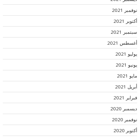
نوفمبر 2021
أكتوبر 2021
سبتمبر 2021
أغسطس 2021
يوليو 2021
يونيو 2021
مايو 2021
أبريل 2021
فبراير 2021
ديسمبر 2020
نوفمبر 2020
أكتوبر 2020