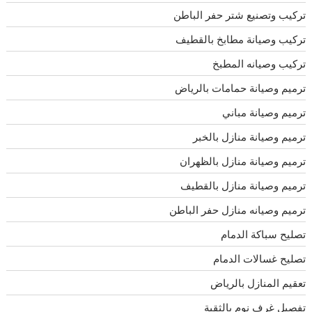
تركيب وتصنيع شتر حفر الباطن
تركيب وصيانة مطابخ بالقطيف
تركيب وصيانه المطبخ
ترميم وصيانة حمامات بالرياض
ترميم وصيانة مباني
ترميم وصيانة منازل بالخبر
ترميم وصيانة منازل بالظهران
ترميم وصيانة منازل بالقطيف
ترميم وصيانه منازل حفر الباطن
تصليح سباكة الدمام
تصليح غسالات الدمام
تعقيم المنازل بالرياض
تفصيل غرف نوم بالثقبة