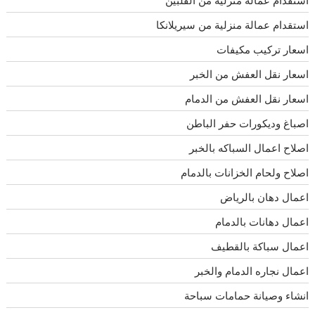
استقدام عمالة منزلية من سيريلانكا
اسعار تركيب مكيفات
اسعار نقل العفش من الخبر
اسعار نقل العفش من الدمام
اصباغ وديكورات حفر الباطن
اصلاح اعمال السباكه بالخبر
اصلاح ولحام الخزانات بالدمام
اعمال دهان بالرياض
اعمال دهانات بالدمام
اعمال سباكة بالقطيف
اعمال نجاره الدمام والخبر
انشاء وصيانة حمامات سباحة