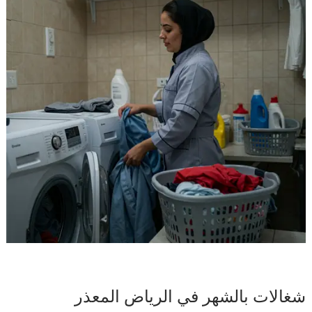
شغالات بالشهر في الرياض المعذر