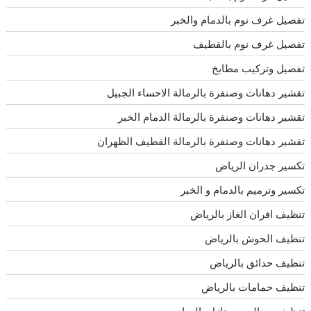
تفصيل غرف نوم بالدمام والخبر
تفصيل غرف نوم بالقطيف
تفصيل وتركيب مطابخ
تقشير دهانات وصنفرة بالرمالة الاحساء الجبيل
تقشير دهانات وصنفرة بالرمالة الدمام الخبر
تقشير دهانات وصنفرة بالرمالة القطيف الظهران
تكسير جدران الرياض
تكسير وترميم بالدمام و الخبر
تنظيف افران الغاز بالرياض
تنظيف الحوش بالرياض
تنظيف حدائق بالرياض
تنظيف حمامات بالرياض
تنظيف مجالس ومنازل بالدوادمى