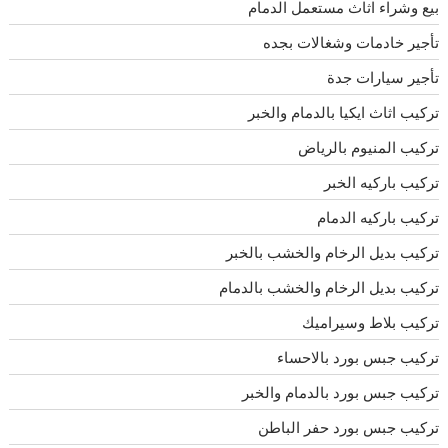
بيع وشراء اثاث مستعمل الدمام
تأجير خادمات وشغالات بجده
تأجير سيارات جدة
تركيب اثاث ايكيا بالدمام والخبر
تركيب المنيوم بالرياض
تركيب باركيه الخبر
تركيب باركيه الدمام
تركيب بديل الرخام والخشب بالخبر
تركيب بديل الرخام والخشب بالدمام
تركيب بلاط وسيراميك
تركيب جبس بورد بالاحساء
تركيب جبس بورد بالدمام والخبر
تركيب جبس بورد حفر الباطن