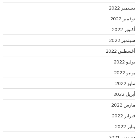
ديسمبر 2022
نوفمبر 2022
أكتوبر 2022
سبتمبر 2022
أغسطس 2022
يوليو 2022
يونيو 2022
مايو 2022
أبريل 2022
مارس 2022
فبراير 2022
يناير 2022
ديسمبر 2021