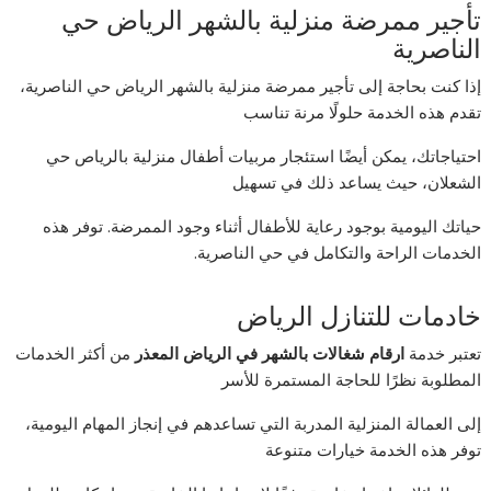
تأجير ممرضة منزلية بالشهر الرياض حي
الناصرية
إذا كنت بحاجة إلى تأجير ممرضة منزلية بالشهر الرياض حي الناصرية،
تقدم هذه الخدمة حلولًا مرنة تناسب
احتياجاتك، يمكن أيضًا استئجار مربيات أطفال منزلية بالرياص حي
الشعلان، حيث يساعد ذلك في تسهيل
حياتك اليومية بوجود رعاية للأطفال أثناء وجود الممرضة. توفر هذه
الخدمات الراحة والتكامل في حي الناصرية.
خادمات للتنازل الرياض
تعتبر خدمة
ارقام شغالات بالشهر في الرياض المعذر
من أكثر الخدمات
المطلوبة نظرًا للحاجة المستمرة للأسر
إلى العمالة المنزلية المدربة التي تساعدهم في إنجاز المهام اليومية،
توفر هذه الخدمة خيارات متنوعة