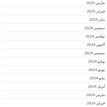
مارس 2025
فبراير 2025
يناير 2025
ديسمبر 2024
نوفمبر 2024
أكتوبر 2024
سبتمبر 2024
يوليو 2024
يونيو 2024
مايو 2024
أبريل 2024
مارس 2024
فبراير 2024