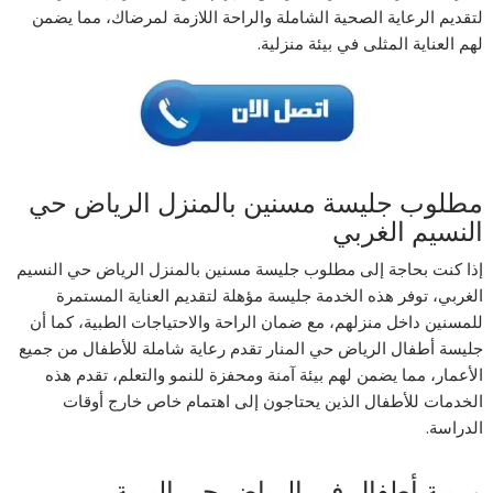
لتقديم الرعاية الصحية الشاملة والراحة اللازمة لمرضاك، مما يضمن
لهم العناية المثلى في بيئة منزلية.
مطلوب جليسة مسنين بالمنزل الرياض حي
النسيم الغربي
إذا كنت بحاجة إلى مطلوب جليسة مسنين بالمنزل الرياض حي النسيم
الغربي، توفر هذه الخدمة جليسة مؤهلة لتقديم العناية المستمرة
للمسنين داخل منزلهم، مع ضمان الراحة والاحتياجات الطبية، كما أن
جليسة أطفال الرياض حي المنار تقدم رعاية شاملة للأطفال من جميع
الأعمار، مما يضمن لهم بيئة آمنة ومحفزة للنمو والتعلم، تقدم هذه
الخدمات للأطفال الذين يحتاجون إلى اهتمام خاص خارج أوقات
الدراسة.
مربية أطفال في الرياض حي البرية