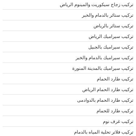
تركيب زجاج سيكوريت والمينوم الرياض
تركيب ستائر بالدمام والخبر
تركيب ستائر بالرياض
تركيب سيراميك الرياض
تركيب سيراميك بالجبيل
تركيب سيراميك بالدمام والخبر
تركيب سيراميك بالمدينة المنورة
تركيب طارد الحمام
تركيب طارد الحمام الرياض
تركيب طارد الحمام بالدوادمى
تركيب طارد للحمام
تركيب غرف نوم
تركيب فلاتر تحلية المياه بالدمام