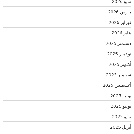
مايو 2026
مارس 2026
فبراير 2026
يناير 2026
ديسمبر 2025
نوفمبر 2025
أكتوبر 2025
سبتمبر 2025
أغسطس 2025
يوليو 2025
يونيو 2025
مايو 2025
أبريل 2025