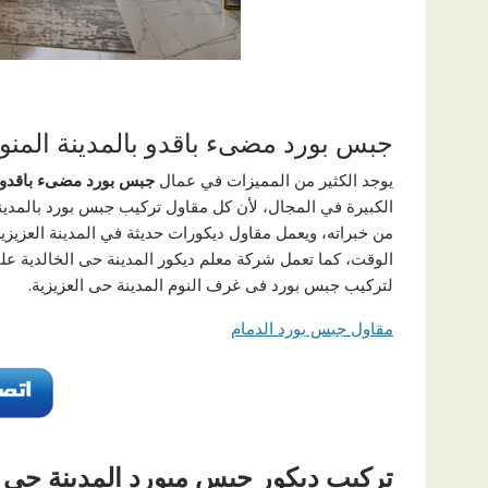
جبس بورد مضىء باقدو بالمدينة المنو
يوجد الكثير من المميزات في عمال
جبس بورد مضىء باقدو ب
الكبيرة في المجال، لأن كل مقاول تركيب جبس بورد بالمدين
من خبراته، ويعمل مقاول ديكورات حديثة في المدينة العزي
الوقت، كما تعمل شركة معلم ديكور المدينة حى الخالدية على 
لتركيب جبس بورد فى غرف النوم المدينة حى العزيزية.
مقاول جبس بورد الدمام
تركيب ديكور جبس مبورد المدينة حى ا