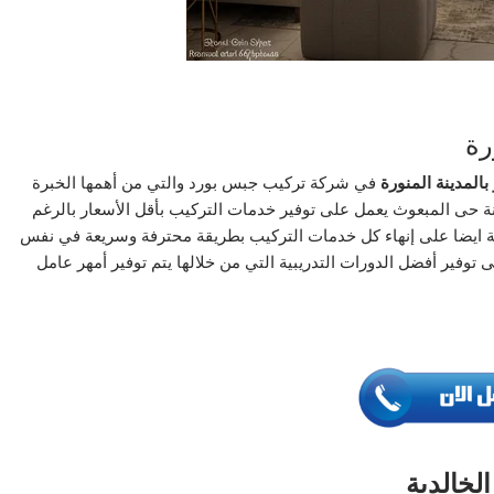
رة
المدينة المنورة
في شركة تركيب جبس بورد والتي من أهمها الخبرة
ة حى المبعوث يعمل على توفير خدمات التركيب بأقل الأسعار بالرغم
زية ايضا على إنهاء كل خدمات التركيب بطريقة محترفة وسريعة في نفس
توفير أفضل الدورات التدريبية التي من خلالها يتم توفير أمهر عامل
لخالدية