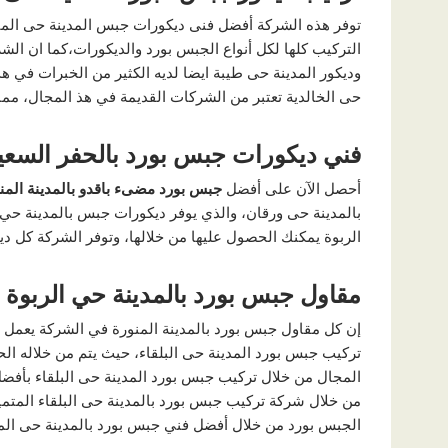
توفر هذه الشركة أفضل فنى ديكورات جبس المدينة حى الم
التركيب كلها لكل أنواع الجبس بورد والديكورات،كما ان ال
وديكور المدينة حى طيبة ايضا لديه الكثير من الخبرات في ه
حى الخالدية تعتبر من الشركات القديمة في هذ المجال، مما ي
فني ديكورات جبس بورد بالحفر السعي
أحصل الآن على أفضل
جبس بورد مضىء باقدو بالمدينة المن
بالمدينة حى ورقان، والذي يوفر ديكورات جبس بالمدينة حي
الربوة يمكنك الحصول عليها من خلالها، وتوفر الشركة كل دي
مقاول جبس بورد بالمدينة حي الربوة
إن كل مقاول جبس بورد بالمدينة المنورة في الشركة يعمل
تركيب جبس بورد المدينة حى البلقاء، حيث يتم من خلاله 
المجال من خلال تركيب جبس بورد المدينة حى البلقاء بأفضل 
من خلال شركة تركيب جبس بورد بالمدينة حى البلقاء المتم
الجبس بورد من خلال أفضل فني جبس بورد بالمدينة حى الم