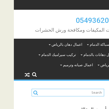
مات المكيفات ومكافحة ورش الحشرات
باكة الدمام
اعمال دهان بالرياض
 دهانات بالدمام
تركيب سيراميك الدمام
لرياض
اعمال صيانه وترميم