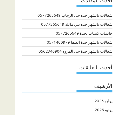
أحدث المقالات
شغالات بالشهر جده حى الرحاب 0577265649
شغالات بالشهر جده بني مالك 0577265649
خادمات كينيات بجدة 0577265649
شغالات بالشهر جدة الصفا 0571400979
شغالات بالشهر جدة حى المروه 0562346904
أحدث التعليقات
الأرشيف
يوليو 2026
يونيو 2026