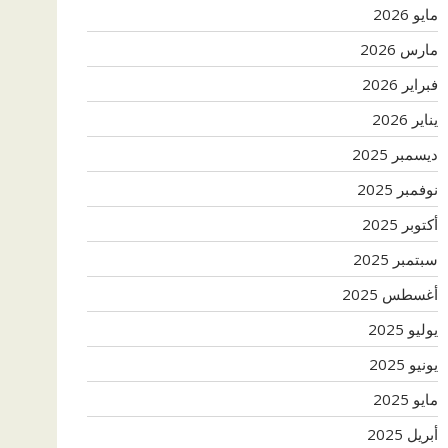
مايو 2026
مارس 2026
فبراير 2026
يناير 2026
ديسمبر 2025
نوفمبر 2025
أكتوبر 2025
سبتمبر 2025
أغسطس 2025
يوليو 2025
يونيو 2025
مايو 2025
أبريل 2025