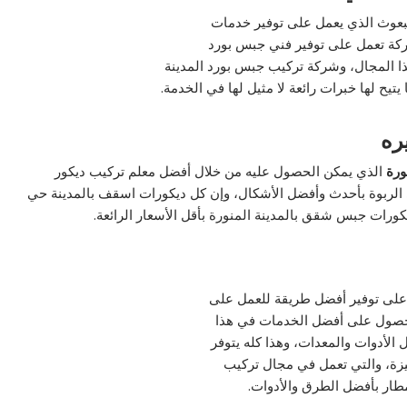
بعوث الذي يعمل على توفير خدمات
شركة تعمل على توفير فني جبس بورد
ذا المجال، وشركة تركيب جبس بورد المدينة
تيح لها خبرات رائعة لا مثيل لها في الخدمة.
ره
ورة
الذي يمكن الحصول عليه من خلال أفضل معلم تركيب ديكور
 الربوة بأحدث وأفضل الأشكال، وإن كل ديكورات اسقف بالمدينة حي
كورات جبس شقق بالمدينة المنورة بأقل الأسعار الرائعة.
 على توفير أفضل طريقة للعمل على
الحصول على أفضل الخدمات في هذا
الأدوات والمعدات، وهذا كله يتوفر
يزة، والتي تعمل في مجال تركيب
طار بأفضل الطرق والأدوات.