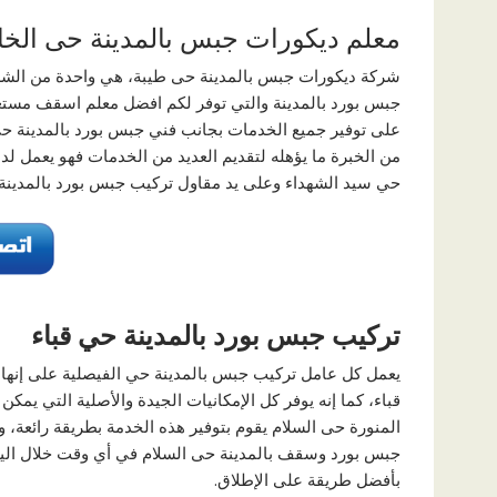
معلم ديكورات جبس بالمدينة حى الخال
شركة ديكورات جبس بالمدينة حى طيبة، هي واحدة من الشر
جبس بورد بالمدينة والتي توفر لكم افضل معلم اسقف مستعار
على توفير جميع الخدمات بجانب فني جبس بورد بالمدينة حي
من الخبرة ما يؤهله لتقديم العديد من الخدمات فهو يعمل ل
حي سيد الشهداء وعلى يد مقاول تركيب جبس بورد بالمدين
تركيب جبس بورد بالمدينة حي قباء
يعمل كل عامل تركيب جبس بالمدينة حي الفيصلية على إنها
قباء، كما إنه يوفر كل الإمكانيات الجيدة والأصلية التي يم
المنورة حى السلام يقوم بتوفير هذه الخدمة بطريقة رائعة،
جبس بورد وسقف بالمدينة حى السلام في أي وقت خلال اليوم،
بأفضل طريقة على الإطلاق.