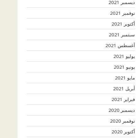
ديسمبر 2021
نوفمبر 2021
أكتوبر 2021
سبتمبر 2021
أغسطس 2021
يوليو 2021
يونيو 2021
مايو 2021
أبريل 2021
فبراير 2021
ديسمبر 2020
نوفمبر 2020
أكتوبر 2020