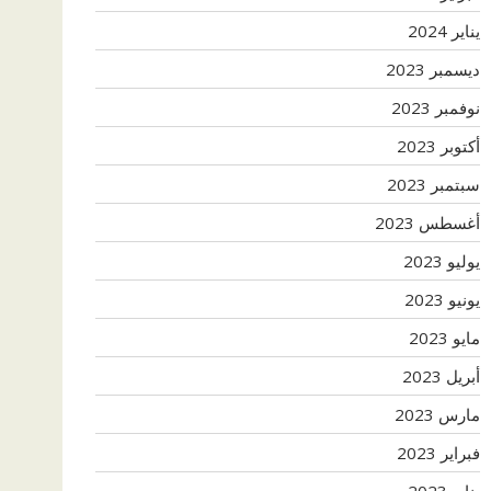
يناير 2024
ديسمبر 2023
نوفمبر 2023
أكتوبر 2023
سبتمبر 2023
أغسطس 2023
يوليو 2023
يونيو 2023
مايو 2023
أبريل 2023
مارس 2023
فبراير 2023
يناير 2023