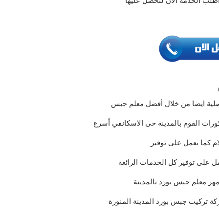
صلية ايضا من خلال أفضل معلم جبس
ورات الفوم بالمدينة حى الاسكانفي أسرع
م كما تعمل على توفير
ل على توفير كل الخدمات الرائعة
مهر معلم جبس بورد بالمدينة
ة تركيب جبس بورد المدينة المنورة