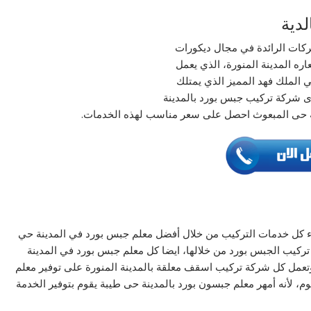
دية
كات الرائدة في مجال ديكورات
ه المدينة المنورة، الذي يعمل
 الملك فهد المميز الذي يمتلك
دى شركة تركيب جبس بورد بالمدينة
ة حى المبعوث احصل على سعر مناسب لهذه الخدمات.
ء كل خدمات التركيب من خلال أفضل معلم جبس بورد في المدينة حي
كن تركيب الجبس بورد من خلالها، ايضا كل معلم جبس بورد في المدينة
 وتعمل كل شركة تركيب اسقف معلقة بالمدينة المنورة على توفير معلم
 لأنه أمهر معلم جبسون بورد بالمدينة حى طيبة يقوم بتوفير الخدمة