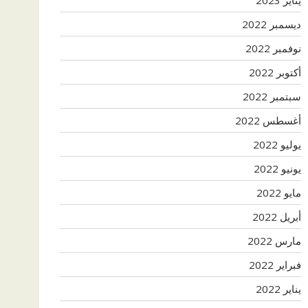
ديسمبر 2022
نوفمبر 2022
أكتوبر 2022
سبتمبر 2022
أغسطس 2022
يوليو 2022
يونيو 2022
مايو 2022
أبريل 2022
مارس 2022
فبراير 2022
يناير 2022