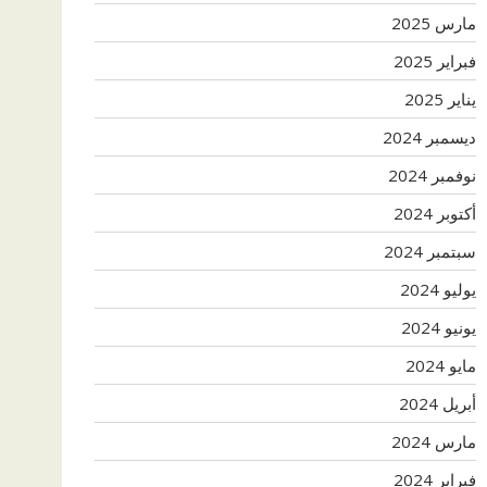
مارس 2025
فبراير 2025
يناير 2025
ديسمبر 2024
نوفمبر 2024
أكتوبر 2024
سبتمبر 2024
يوليو 2024
يونيو 2024
مايو 2024
أبريل 2024
مارس 2024
فبراير 2024