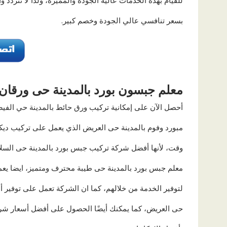
بسعر تنافسي عالي الجودة وخصم كبير.
معلم جبسون بورد بالمدينة حى ورقان
أحصل الآن على إمكانية تركيب ورق حائط بالمدينة حي الفي
مبورد وفوم بالمدينة حى العريض الذي يعمل على تركيب ديك
وقت، لأنها أفضل شركة تركيب جبس بورد بالمدينة حى السلا
معلم جبس بورد بالمدينة حى طيبة محترف ومتميز، ايضا يعم
لتوفير الخدمة من خلالهم، كما ان الشركة تعمل على توفير أ
حى العريض، كما يمكنك أيضًا الحصول على أفضل أسعار شرك