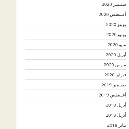
سبتمبر 2020
أغسطس 2020
يوليو 2020
يونيو 2020
مايو 2020
أبريل 2020
مارس 2020
فبراير 2020
ديسمبر 2019
أغسطس 2019
أبريل 2019
أبريل 2018
يناير 2018