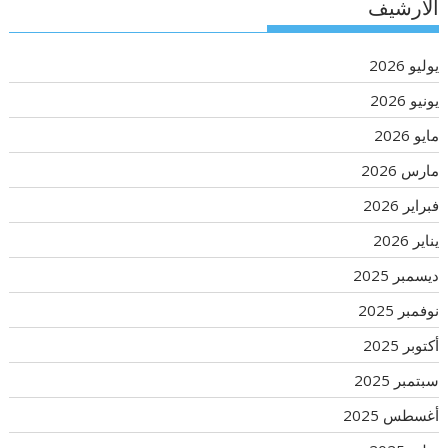
الأرشيف
يوليو 2026
يونيو 2026
مايو 2026
مارس 2026
فبراير 2026
يناير 2026
ديسمبر 2025
نوفمبر 2025
أكتوبر 2025
سبتمبر 2025
أغسطس 2025