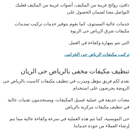
دافئ، روائح غريبة من المكيف، أصوات غريبة من المكيف فعليك
التواصل معنا لضمان الحصول على
خدمات عالية المستوى، كما نقوم بتوفير خدمات تركيب تمديدات
مكيفات شرق الرياض حى الربوة
التي تتم بمهارة وكفاءة في العمل.
تركيب مكيفات الرياض حى الخزامى
تنظيف مكيفات مخفى بالرياض حى الريان
نقدم لكم فريق مؤهل ومدرب في تنظيف مكيفات كاسيت بالرياض حى
الروضة يحرصون على استخدام
معدات حديقة في عملية غسيل المكيفات، ويستخدمون تقنيات عالية
في تنظيف مكيفات مركزية بالرياض
حى المونسية، كما تتم هذه العملية في سرعة وكفاءة عالية مما يتم
إرضاء العملاء من جودة خدماتنا.