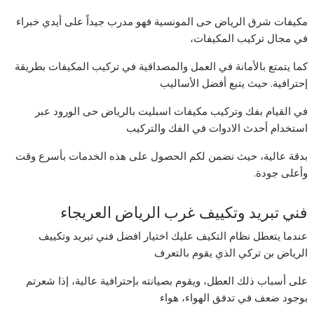
مكيفات شرق الرياض حى المونسية فهو مدرب جيداً على أيدي خبراء
في مجال تركيب المكيفات،
كما يتمتع بالأمانة في العمل والمصداقية في تركيب المكيفات بطريقة
إحترافية. حيث يتبع أفضل الأساليب
في القيام بفك وتركيب مكيفات اسبليت بالرياض حى الورود عبر
استخدام أحدث الادوات في الفك والتركيب
بدقة عالية، حيث نضمن لكم الحصول على هذه الخدمات بأسرع وقت
وأعلى جودة.
فني تبريد وتكييف غرب الرياض العريجاء
عندما يتعطل نظام التكيف عليك اختيار افضل فني تبريد وتكييف
الرياض بن تركي الذي يقوم بالتعرف
على أسباب ذلك العطل، ويقوم بصيانته بإحترافية عالية، إذا شعرتم
بوجود ضعف في تدفق الهواء، هواء