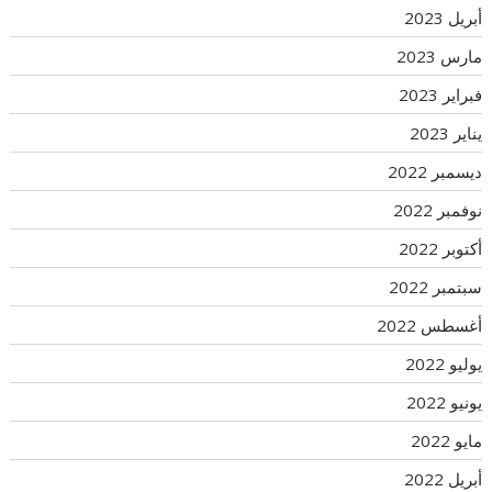
أبريل 2023
مارس 2023
فبراير 2023
يناير 2023
ديسمبر 2022
نوفمبر 2022
أكتوبر 2022
سبتمبر 2022
أغسطس 2022
يوليو 2022
يونيو 2022
مايو 2022
أبريل 2022