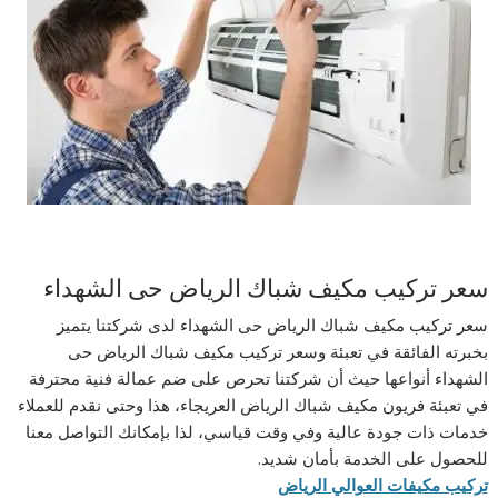
سعر تركيب مكيف شباك الرياض حى الشهداء
سعر تركيب مكيف شباك الرياض حى الشهداء لدى شركتنا يتميز
بخبرته الفائقة في تعبئة وسعر تركيب مكيف شباك الرياض حى
الشهداء أنواعها حيث أن شركتنا تحرص على ضم عمالة فنية محترفة
في تعبئة فريون مكيف شباك الرياض العريجاء، هذا وحتى نقدم للعملاء
خدمات ذات جودة عالية وفي وقت قياسي، لذا بإمكانك التواصل معنا
للحصول على الخدمة بأمان شديد.
تركيب مكيفات العوالي الرياض