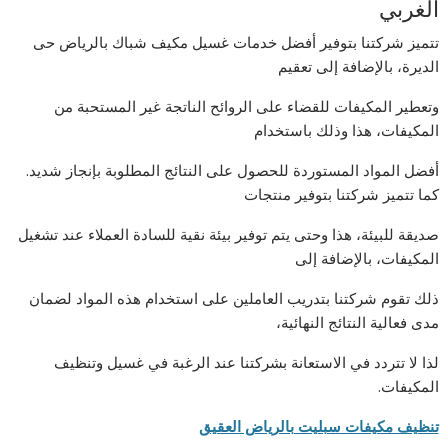
الغربي
تتميز شركتنا بتوفير أفضل خدمات غسيل مكيف شباك بالرياض حى
الديرة، بالإضافة إلى تعقيم
وتعطير المكيفات للقضاء على الروائح الناتجة غير المستحبة من
المكيفات، هذا وذلك باستخدام
أفضل المواد المستوردة للحصول على النتائج المطلوبة بإنجاز شديد.
كما تتميز شركتنا بتوفير منتجات
صديقة للبيئة، هذا وحتى يتم توفير بيئة نقية للسادة العملاء عند تشغيل
المكيفات، بالإضافة إلى
ذلك تقوم شركتنا بتدريب العاملين على استخدام هذه المواد لضمان
مدى فعالية النتائج النهائية،
لذا لا تتردد في الاستعانة بشركتنا عند الرغبة في غسيل وتنظيف
المكيفات.
تنظيف مكيفات سبليت بالرياض العقيق