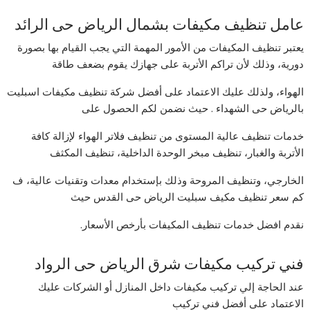
عامل تنظيف مكيفات بشمال الرياض حى الرائد
يعتبر تنظيف المكيفات من الأمور المهمة التي يجب القيام بها بصورة
دورية، وذلك لأن تراكم الأتربة على جهازك يقوم بضعف طاقة
الهواء، ولذلك عليك الاعتماد على أفضل شركة تنظيف مكيفات اسبليت
بالرياض حى الشهداء . حيث نضمن لكم الحصول على
خدمات تنظيف عالية المستوى من تنظيف فلاتر الهواء لإزالة كافة
الأتربة والغبار، تنظيف مبخر الوحدة الداخلية، تنظيف المكثف
الخارجي، وتنظيف المروحة وذلك بإستخدام معدات وتقنيات عالية، ف
كم سعر تنظيف مكيف سبليت الرياض حى القدس حيث
نقدم افضل خدمات تنظيف المكيفات بأرخص الأسعار.
فني تركيب مكيفات شرق الرياض حى الرواد
عند الحاجة إلي تركيب مكيفات داخل المنازل أو الشركات عليك
الاعتماد على أفضل فني تركيب