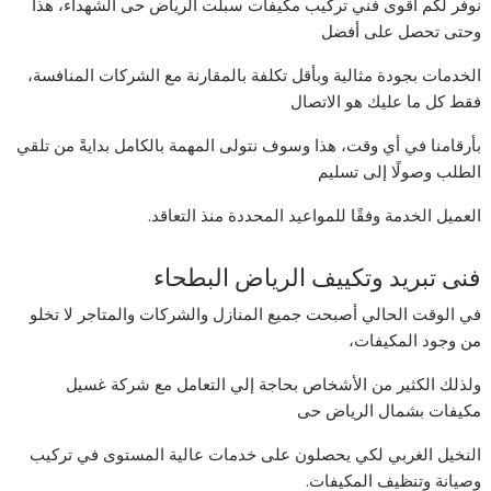
نوفر لكم أقوى فني تركيب مكيفات سبلت الرياض حى الشهداء، هذا
وحتى تحصل على أفضل
الخدمات بجودة مثالية وبأقل تكلفة بالمقارنة مع الشركات المنافسة،
فقط كل ما عليك هو الاتصال
بأرقامنا في أي وقت، هذا وسوف نتولى المهمة بالكامل بدايةً من تلقي
الطلب وصولًا إلى تسليم
العميل الخدمة وفقًا للمواعيد المحددة منذ التعاقد.
فنى تبريد وتكييف الرياض البطحاء
في الوقت الحالي أصبحت جميع المنازل والشركات والمتاجر لا تخلو
من وجود المكيفات،
ولذلك الكثير من الأشخاص بحاجة إلي التعامل مع شركة غسيل
مكيفات بشمال الرياض حى
النخيل الغربي لكي يحصلون على خدمات عالية المستوى في تركيب
وصيانة وتنظيف المكيفات.