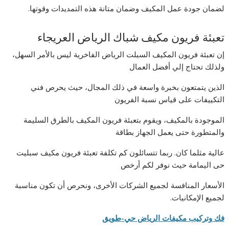
لضمان جودة عمل المكيف وضمان متانة هذه التمديدات وقوتها.
تعبئة فريون مكيف شباك الرياض العريجاء
إن تعبئة فريون المكيف السبلت الرياض الفاخرية ليس بالأمر السهل،
ولذلك تحتاج إلي أفضل العمال
الذين يتمتعون بخبرة واسعة في ذلك المجال، حيث يحرص فني
التكييفات على قياس نسبة الفريون
الموجودة بالمكيف، ويقوم بتعبئة فريون المكيف بالطرق السليمة
والمتطورة حتى يعمل الجهاز بطاقة
عالية مثلما كان. ربما تتسائلون كم تكلفة تعبئة فريون مكيف سبليت
حى اليمامة حيث نوفر لكم أرخص
الأسعار المنافسة لجميع الشركات الأخرى، ونحرص أن تكون مناسبة
لجميع الإمكانيات.
فك وتركيب مكيفات الرياض حي-طويق