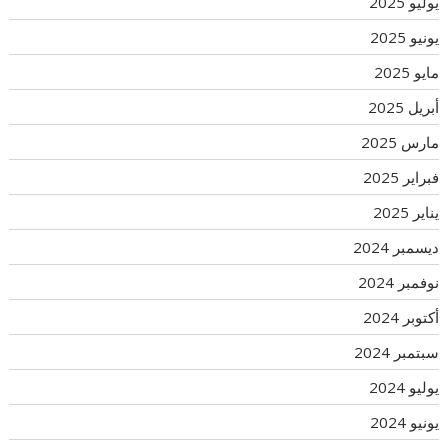
يوليو 2025
يونيو 2025
مايو 2025
أبريل 2025
مارس 2025
فبراير 2025
يناير 2025
ديسمبر 2024
نوفمبر 2024
أكتوبر 2024
سبتمبر 2024
يوليو 2024
يونيو 2024