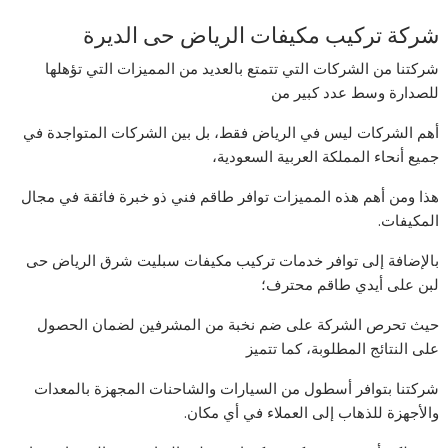
شركة تركيب مكيفات الرياض حى الديرة
شركتنا من الشركات التي تتمتع بالعديد من المميزات التي تؤهلها
للصدارة وسط عدد كبير من
أهم الشركات ليس في الرياض فقط، بل بين الشركات المتواجدة في
جميع أنحاء المملكة العربية السعودية،
هذا ومن أهم هذه المميزات توافر طاقم فني ذو خبرة فائقة في مجال
المكيفات.
بالإضافة إلى توافر خدمات تركيب مكيفات سبليت شرق الرياض حى
لبن على أيدي طاقم محترف؛
حيث تحرص الشركة على ضم نخبة من المشرفين لضمان الحصول
على النتائج المطلوبة، كما تتميز
شركتنا بتوافر أسطول من السيارات والشاحنات المجهزة بالمعدات
والأجهزة للذهاب إلى العملاء في أي مكان.