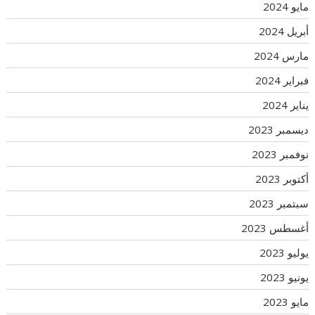
مايو 2024
أبريل 2024
مارس 2024
فبراير 2024
يناير 2024
ديسمبر 2023
نوفمبر 2023
أكتوبر 2023
سبتمبر 2023
أغسطس 2023
يوليو 2023
يونيو 2023
مايو 2023