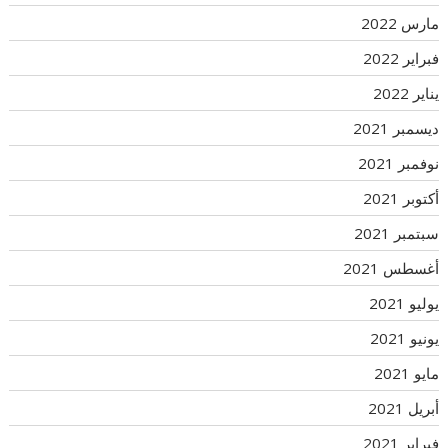
مارس 2022
فبراير 2022
يناير 2022
ديسمبر 2021
نوفمبر 2021
أكتوبر 2021
سبتمبر 2021
أغسطس 2021
يوليو 2021
يونيو 2021
مايو 2021
أبريل 2021
فبراير 2021