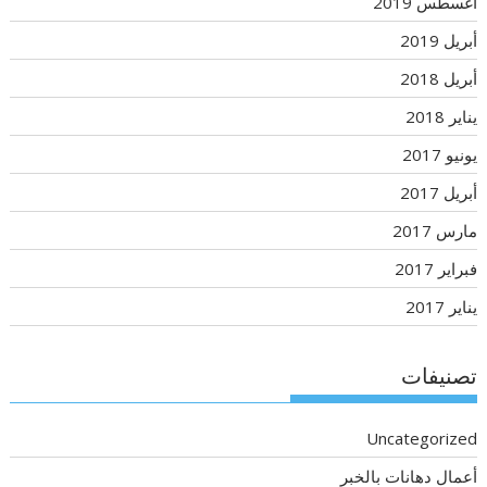
أغسطس 2019
أبريل 2019
أبريل 2018
يناير 2018
يونيو 2017
أبريل 2017
مارس 2017
فبراير 2017
يناير 2017
تصنيفات
Uncategorized
أعمال دهانات بالخبر