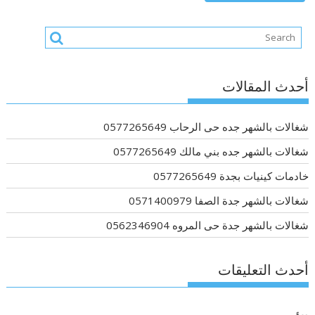
أحدث المقالات
شغالات بالشهر جده حى الرحاب 0577265649
شغالات بالشهر جده بني مالك 0577265649
خادمات كينيات بجدة 0577265649
شغالات بالشهر جدة الصفا 0571400979
شغالات بالشهر جدة حى المروه 0562346904
أحدث التعليقات