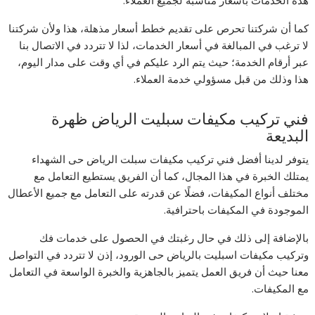
هذه الخدمات بأسعار مناسبة لجميع العملاء.
كما أن شركتنا تحرص على تقديم خطط أسعار مذهلة، هذا ولأن شركتنا
لا ترغب في المبالغة في أسعار الخدمات، لذا لا تتردد في الاتصال بنا
عبر أرقام الخدمة؛ حيث يتم الرد عليكم في أي وقت على مدار اليوم،
هذا وذلك من قبل مسؤولي خدمة العملاء.
فني تركيب مكيفات سبليت الرياض ظهرة
البديعة
يتوفر لدينا أفضل فني تركيب مكيفات سبلت الرياض حى الشهداء
يمتلك الخبرة في هذا المجال، كما أن الفريق يستطيع التعامل مع
مختلف أنواع المكيفات، فضلًا عن قدرته على التعامل مع جميع الأعطال
الموجودة في المكيفات باحترافية.
بالإضافة إلى ذلك في حال رغبتك في الحصول على خدمات فك
وتركيب مكيفات اسبليت بالرياض حى الورود، إذن لا تتردد في التواصل
معنا حيث أن فريق العمل يتميز بالجاهزية والخبرة الواسعة في التعامل
مع المكيفات.