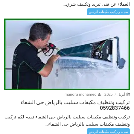
العملاء عن فنى تبريد وتكييف شرق...
صيانه وتركيب مكيفات الرياض
أبريل 4, 2025
manora mohamed
تركيب وتنظيف مكيفات سبليت بالرياض حى الشفاء
0592837466
تركيب وتنظيف مكيفات سبليت بالرياض حى الشفاء نقدم لكم تركيب
وتنظيف مكيفات سبليت بالرياض حى الشفاء...
صيانه وتركيب مكيفات الرياض