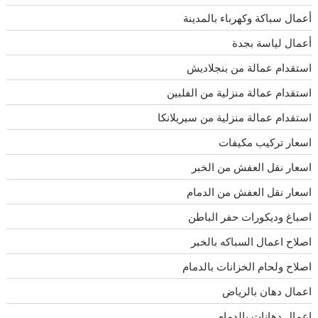
أعمال سباكة وكهرباء بالمدينة
أعمال لياسة بجدة
استقدام عمالة من بنجلاديش
استقدام عمالة منزلية من الفلبين
استقدام عمالة منزلية من سيريلانكا
اسعار تركيب مكيفات
اسعار نقل العفش من الخبر
اسعار نقل العفش من الدمام
اصباغ وديكورات حفر الباطن
اصلاح اعمال السباكه بالخبر
اصلاح ولحام الخزانات بالدمام
اعمال دهان بالرياض
اعمال دهانات بالدمام