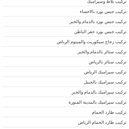
تركيب بلاط وسيراميك
تركيب جبس بورد بالاحساء
تركيب جبس بورد بالدمام والخبر
تركيب جبس بورد حفر الباطن
تركيب زجاج سيكوريت والمينوم الرياض
تركيب ستائر بالدمام والخبر
تركيب ستائر بالرياض
تركيب سيراميك الرياض
تركيب سيراميك بالجبيل
تركيب سيراميك بالدمام والخبر
تركيب سيراميك بالمدينة المنورة
تركيب طارد الحمام
تركيب طارد الحمام الرياض