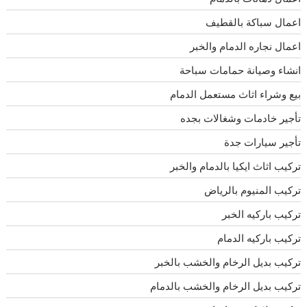
اعمال سباكة بالقطيف
اعمال نجاره الدمام والخبر
انشاء وصيانة حمامات سباحة
بيع وشراء اثاث مستعمل الدمام
تأجير خادمات وشغالات بجده
تأجير سيارات جدة
تركيب اثاث ايكيا بالدمام والخبر
تركيب المنيوم بالرياض
تركيب باركيه الخبر
تركيب باركيه الدمام
تركيب بديل الرخام والخشب بالخبر
تركيب بديل الرخام والخشب بالدمام