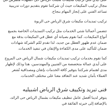
مجال تركيب المكيفات حيث أن شركتنا تقوم بتقديم دورات تدريبية
تساعد الفني على إنجاز المهام بنجاح.
تركيب تمديدات مكيفات شرق الرياض حى الربوة
تتضمن أعمالنا شتى الخدمات مثل تركيب التمديدات الخاصة بجميع
أنواع المكيفات، كما نقوم بصيانة أي عطل في المكيفات بدقة مع
ضمان عدم ظهور العطل من جديد، لذا تقدم لكم الشركة شهادات
ضمان للتأكيد على مدى الكفاءة والإتقان في تنفيذ الخدمات.
كما نقوم بخدمات تركيب تمديدات مكيفات شمال الرياض حى المروج
على أيدي عمالة متخصصة من الفنيين والمهندسين، هذا وذلك لإظهار
مدى اهتمام شركتنا بتوفير كافة الخدمات بإتقان ومصداقية تُشعر
العملاء بأمان شديد عند التعاقد معنا على مختلف الخدمات.
فنى تبريد وتكييف شرق الرياض اشبيليه
يتوفر لدينا أفضل عامل تنظيف مكيفات بشمال الرياض حى الرائد،
بالإضافة إلى خبرته الفائقة في