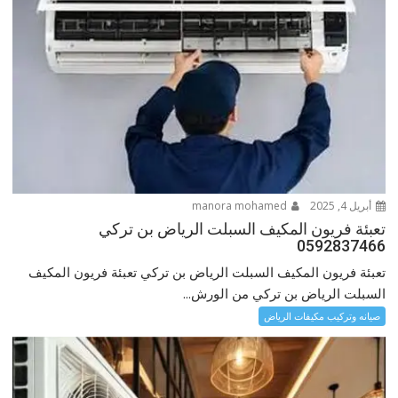
أبريل 4, 2025
manora mohamed
تعبئة فريون المكيف السبلت الرياض بن تركي
0592837466
تعبئة فريون المكيف السبلت الرياض بن تركي تعبئة فريون المكيف
السبلت الرياض بن تركي من الورش...
صيانه وتركيب مكيفات الرياض