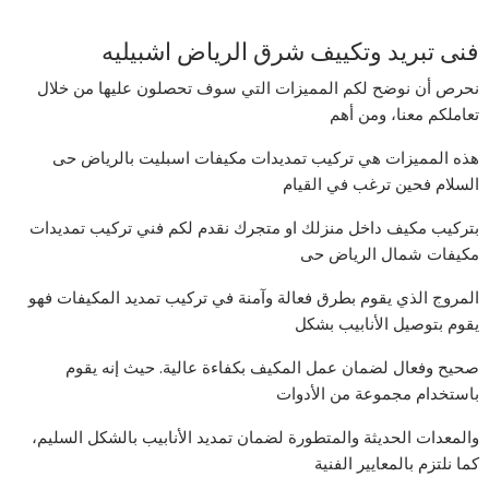
فنى تبريد وتكييف شرق الرياض اشبيليه
نحرص أن نوضح لكم المميزات التي سوف تحصلون عليها من خلال
تعاملكم معنا، ومن أهم
هذه المميزات هي تركيب تمديدات مكيفات اسبليت بالرياض حى
السلام فحين ترغب في القيام
بتركيب مكيف داخل منزلك او متجرك نقدم لكم فني تركيب تمديدات
مكيفات شمال الرياض حى
المروج الذي يقوم بطرق فعالة وآمنة في تركيب تمديد المكيفات فهو
يقوم بتوصيل الأنابيب بشكل
صحيح وفعال لضمان عمل المكيف بكفاءة عالية. حيث إنه يقوم
باستخدام مجموعة من الأدوات
والمعدات الحديثة والمتطورة لضمان تمديد الأنابيب بالشكل السليم،
كما نلتزم بالمعايير الفنية