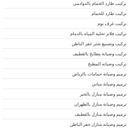
تركيب طارد الحمام بالدوادمى
تركيب طارد للحمام
تركيب غرف نوم
تركيب فلاتر تحلية المياه بالدمام
تركيب وتصنيع شتر حفر الباطن
تركيب وصيانة مطابخ بالقطيف
تركيب وصيانه المطبخ
ترميم وصيانة حمامات بالرياض
ترميم وصيانة مباني
ترميم وصيانة منازل بالخبر
ترميم وصيانة منازل بالظهران
ترميم وصيانة منازل بالقطيف
ترميم وصيانه منازل حفر الباطن