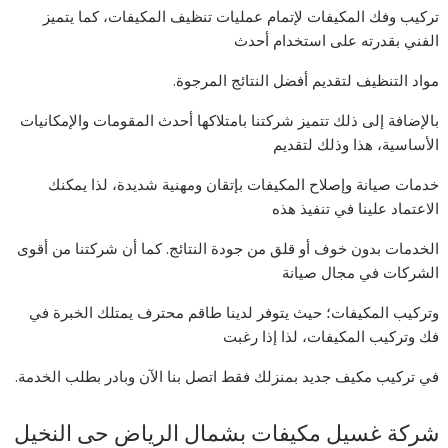
تركيب وفك المكيفات لإتمام عمليات تنظيف المكيفات، كما يتميز
الفني بقدرته على استخدام أحدث
مواد التنظيف لتقديم أفضل النتائج المرجوة.
بالإضافة إلى ذلك تتميز شركتنا بامتلاكها أحدث المقومات والإمكانيات
الأساسية، هذا وذلك لتقديم
خدمات صيانة وإصلاح المكيفات بإتقان ومهنية شديدة، لذا يمكنك
الاعتماد علينا في تنفيذ هذه
الخدمات بدون خوف أو قلق من جودة النتائج. كما أن شركتنا من أقوى
الشركات في مجال صيانة
وتركيب المكيفات؛ حيث يتوفر لدينا طاقم محترف يمتلك الخبرة في
فك وتركيب المكيفات، لذا إذا رغبت
في تركيب مكيف جديد بمنزلك فقط اتصل بنا الآن وبادر بطلب الخدمة.
شركة غسيل مكيفات بشمال الرياض حى النخيل