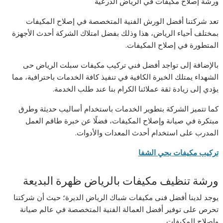
ورشة إصلاح مكيفات في الرياض الدرعية
تعد شركتنا أفضل الورش الفنية المتخصصة في إصلاح المكيفات
بمختلف أحياء الرياض، هذا وذلك بفضل امتلاك الشركة أحدث الأجهزة
المتطورة في إصلاح المكيفات.
بالإضافة إلى تواجد أفضل فني تركيب مكيفات سبلت الرياض حى
الشهداء يمتلك الخبرة الكافية في تنفيذ كافة الخدمات باحترافية، مما
يؤدي إلى زيادة ثقة عملائنا الكرام بنا عند طلب الخدمة.
كما تتميز الشركة بتطوير الخدمات باستخدام أساليب حديثة وطرق
مبتكرة في صيانة وإصلاح المكيفات، فضلًا عن خبرة طاقم العمل
المدرب على استخدام أحدث المعدات والأدوات.
تركيب مكيفات بحي الشفا
ورشة تنظيف مكيفات بالرياض ظهرة البديعة
يوجد لدينا أفضل فنى مكيفات شباك الرياض الديرة؛ حيث أن شركتنا
تحرص على توفير أفضل العمالة الفنية المتخصصة في عالم صيانة
وإصلاح المكيفات.