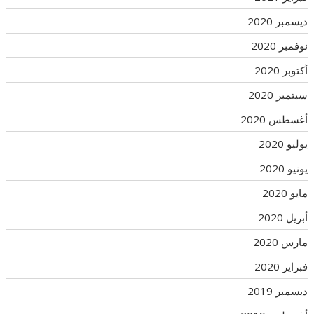
ديسمبر 2020
نوفمبر 2020
أكتوبر 2020
سبتمبر 2020
أغسطس 2020
يوليو 2020
يونيو 2020
مايو 2020
أبريل 2020
مارس 2020
فبراير 2020
ديسمبر 2019