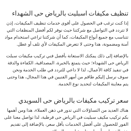
تنظيف مكيفات اسبليت بالرياض حى الشهداء
إذا كنت ترغب في الحصول على أقوى خدمات تنظيف المكيفات، إذن
لا تتردد في التواصل مع شركتنا حيث نوفر لكم أفضل المنظفات التي
تتناسب مع جميع أنواع المكيفات، كما أن شركتنا تراعي استخدام مواد
آمنة ومضمونة، هذا وحتى لا تتعرض المكيفات لأي تلف أو عطل.
بالإضافة إلى ذلك يمكنك الاستعانة بأفضل فني تركيب مكيفات سبلت
الرياض حى الشهداء؛ حيث يتمتع بالخبرة، المصداقية، الكفاءة والدقة
في تنفيذ كافة الأعمال، لذا لا داعي للتردد في طلب الخدمة ونحن
سوف نرسل إليكم طاقم من أمهر الفنيين في هذا المجال، هذا وحتى
يتم معاينة المكيفات لتحديد نوع الخدمة.
سعر تركيب مكيفات بالرياض حى السويدي
هناك العديد من التساؤلات التي تدور في ذهن العملاء، هذا ومن أهمها
بكم تركيب مكيف سبليت في الرياض حى قرطبة، لذا تواصل معنا على
الفور للحصول على أفضل الخدمات بأقل سعر، بالإضافة إلى تقديم