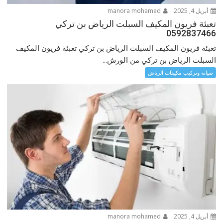
أبريل 4, 2025
manora mohamed
تعبئة فريون المكيف السبلت الرياض بن تركي
0592837466
تعبئة فريون المكيف السبلت الرياض بن تركي تعبئة فريون المكيف
السبلت الرياض بن تركي من الورش...
صيانه وتركيب مكيفات الرياض
أبريل 4, 2025
manora mohamed