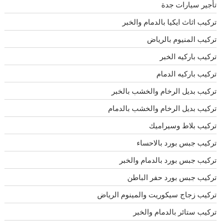
تأجير سيارات جدة
تركيب اثاث ايكيا بالدمام والخبر
تركيب المنيوم بالرياض
تركيب باركيه الخبر
تركيب باركيه الدمام
تركيب بديل الرخام والخشب بالخبر
تركيب بديل الرخام والخشب بالدمام
تركيب بلاط وسيراميك
تركيب جبس بورد بالاحساء
تركيب جبس بورد بالدمام والخبر
تركيب جبس بورد حفر الباطن
تركيب زجاج سيكوريت والمينوم الرياض
تركيب ستائر بالدمام والخبر