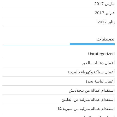
مارس 2017
فبراير 2017
يناير 2017
تصنيفات
Uncategorized
أعمال دهانات بالخبر
أعمال سباكة وكهرباء بالمدينة
أعمال لياسة بجدة
استقدام عمالة من بنجلاديش
استقدام عمالة منزلية من الفلبين
استقدام عمالة منزلية من سيريلانكا