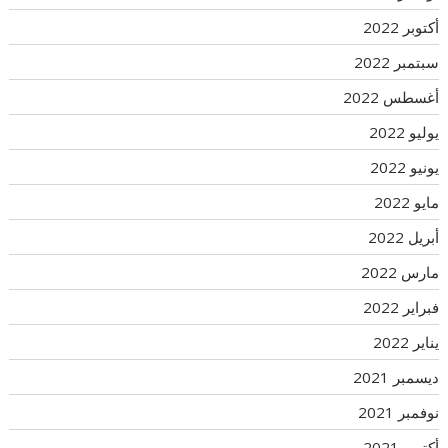
أكتوبر 2022
سبتمبر 2022
أغسطس 2022
يوليو 2022
يونيو 2022
مايو 2022
أبريل 2022
مارس 2022
فبراير 2022
يناير 2022
ديسمبر 2021
نوفمبر 2021
أكتوبر 2021