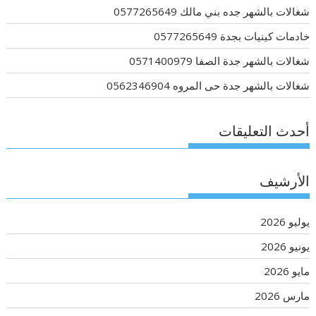
شغالات بالشهر جده بني مالك 0577265649
خادمات كينيات بجدة 0577265649
شغالات بالشهر جدة الصفا 0571400979
شغالات بالشهر جدة حى المروه 0562346904
أحدث التعليقات
الأرشيف
يوليو 2026
يونيو 2026
مايو 2026
مارس 2026