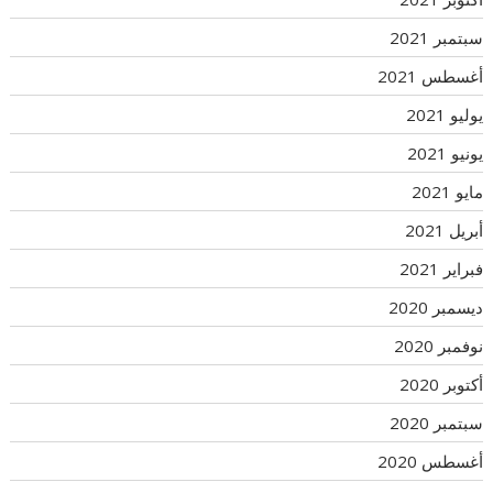
سبتمبر 2021
أغسطس 2021
يوليو 2021
يونيو 2021
مايو 2021
أبريل 2021
فبراير 2021
ديسمبر 2020
نوفمبر 2020
أكتوبر 2020
سبتمبر 2020
أغسطس 2020