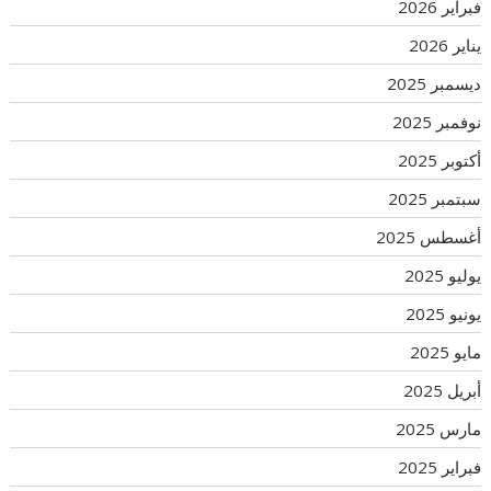
فبراير 2026
يناير 2026
ديسمبر 2025
نوفمبر 2025
أكتوبر 2025
سبتمبر 2025
أغسطس 2025
يوليو 2025
يونيو 2025
مايو 2025
أبريل 2025
مارس 2025
فبراير 2025