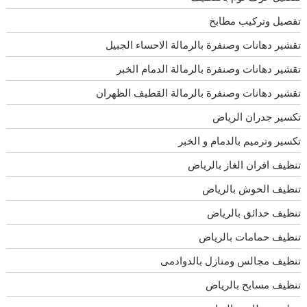
تفصيل وتركيب مطابخ
تقشير دهانات وصنفرة بالرمالة الاحساء الجبيل
تقشير دهانات وصنفرة بالرمالة الدمام الخبر
تقشير دهانات وصنفرة بالرمالة القطيف الظهران
تكسير جدران الرياض
تكسير وترميم بالدمام و الخبر
تنظيف افران الغاز بالرياض
تنظيف الحوش بالرياض
تنظيف حدائق بالرياض
تنظيف حمامات بالرياض
تنظيف مجالس ومنازل بالدوادمى
تنظيف مسابح بالرياض