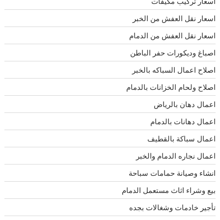
اسعار تركيب مكيفات
اسعار نقل العفش من الخبر
اسعار نقل العفش من الدمام
اصباغ وديكورات حفر الباطن
اصلاح اعمال السباكه بالخبر
اصلاح ولحام الخزانات بالدمام
اعمال دهان بالرياض
اعمال دهانات بالدمام
اعمال سباكة بالقطيف
اعمال نجاره الدمام والخبر
انشاء وصيانة حمامات سباحة
بيع وشراء اثاث مستعمل الدمام
تأجير خادمات وشغالات بجده