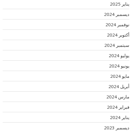
يناير 2025
ديسمبر 2024
نوفمبر 2024
أكتوبر 2024
سبتمبر 2024
يوليو 2024
يونيو 2024
مايو 2024
أبريل 2024
مارس 2024
فبراير 2024
يناير 2024
ديسمبر 2023