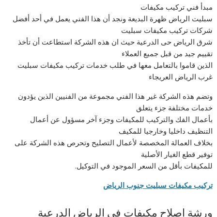
مبدأ فني تركيب مكيفات
سبليت الرياض ظهرة البديعة ونجد أن هذا الفني يعمل في أحد أفضل
شركات تركيب مكيفات سبليت
شرق الرياض حى الدرعية حيث ان هذه الشركة استطاعت أن تأخذ
تقييم جيد من قبل جميع العملاء
الذين قاموا بالتعامل معها في طلب خدمات تركيب مكيفات سبليت
غرب الرياض العريجاء
وتضم هذه الشركة غير هذا الفني مجموعة من الفنيين الذين يؤدون
خدمات مختلفة جزء يتعلق
بأعمال الفك والتركيب للمكيفات وجزء آخر مسؤول عن أعمال
التنظيف داخليا وخارجيا للمكيف
بخلاف العمالة المخصصة لأعمال التصليح وتحرص هذه الشركة على
توفير قطع الغيار الأصلية
للمكيفات بأقل من السعر الموجود في التوكيل.
تركيب مكيفات سبليت جنوب الرياض
ورشة إصلاح مكيفات في الرياض الدرعية