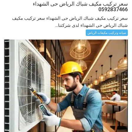
سعر تركيب مكيف شباك الرياض حى الشهداء
0592837466
سعر تركيب مكيف شباك الرياض حى الشهداء سعر تركيب مكيف
شباك الرياض حى الشهداء لدى شركتنا...
صيانه وتركيب مكيفات الرياض