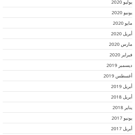
يوليو 2020
يونيو 2020
مايو 2020
أبريل 2020
مارس 2020
فبراير 2020
ديسمبر 2019
أغسطس 2019
أبريل 2019
أبريل 2018
يناير 2018
يونيو 2017
أبريل 2017