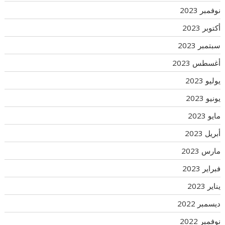
نوفمبر 2023
أكتوبر 2023
سبتمبر 2023
أغسطس 2023
يوليو 2023
يونيو 2023
مايو 2023
أبريل 2023
مارس 2023
فبراير 2023
يناير 2023
ديسمبر 2022
نوفمبر 2022