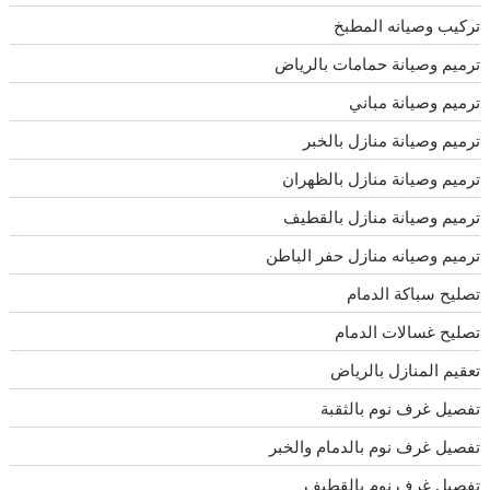
تركيب وصيانه المطبخ
ترميم وصيانة حمامات بالرياض
ترميم وصيانة مباني
ترميم وصيانة منازل بالخبر
ترميم وصيانة منازل بالظهران
ترميم وصيانة منازل بالقطيف
ترميم وصيانه منازل حفر الباطن
تصليح سباكة الدمام
تصليح غسالات الدمام
تعقيم المنازل بالرياض
تفصيل غرف نوم بالثقبة
تفصيل غرف نوم بالدمام والخبر
تفصيل غرف نوم بالقطيف