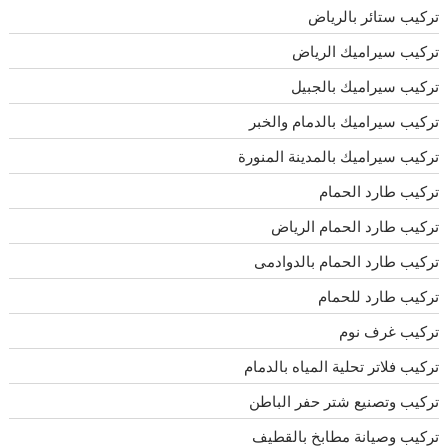
تركيب ستائر بالرياض
تركيب سيراميك الرياض
تركيب سيراميك بالجبيل
تركيب سيراميك بالدمام والخبر
تركيب سيراميك بالمدينة المنورة
تركيب طارد الحمام
تركيب طارد الحمام الرياض
تركيب طارد الحمام بالدوادمى
تركيب طارد للحمام
تركيب غرف نوم
تركيب فلاتر تحلية المياه بالدمام
تركيب وتصنيع شتر حفر الباطن
تركيب وصيانة مطابخ بالقطيف