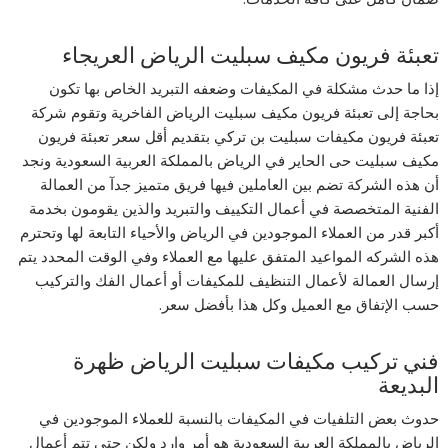
تعبئة فريون مكيف سبليت الرياض العريجاء
إذا ما حدث مشكلة في المكيفات وضعفه التبريد الخاص بها تكون
بحاجة إلى تعبئة فريون مكيف سبليت الرياض الفاخرية وتقوم شركة
تعبئة فريون مكيفات سبليت بن تركي بتقديم أقل سعر تعبئة فريون
مكيف سبليت حى الحاير في الرياض بالمملكة العربية السعودية ونجد
أن هذه الشركة تضم بين العاملين فيها فريق متميز جدآ من العمالة
الفنية المتخصصة في أعمال التكييف والتبريد والذين يقومون بخدمة
أكبر قدر من العملاء الموجودين في الرياض والأحياء التابعة لها وتحترم
هذه الشركه المواعيد المتفق عليها مع العملاء وفي الوقت المحدد يتم
إرسال العمالة لأعمال التنظيف للمكيفات أو أعمال الفك والتركيب
حسب الإتفاق مع العميل وكل هذا بأفضل سعر.
فني تركيب مكيفات سبليت الرياض ظهرة
البديعة
حدوث بعض التلفيات في المكيفات بالنسبة للعملاء الموجودين في
الرياض بالمملكة العربية السعودية هو أمر وارد ولكن حتى تتم أعمال