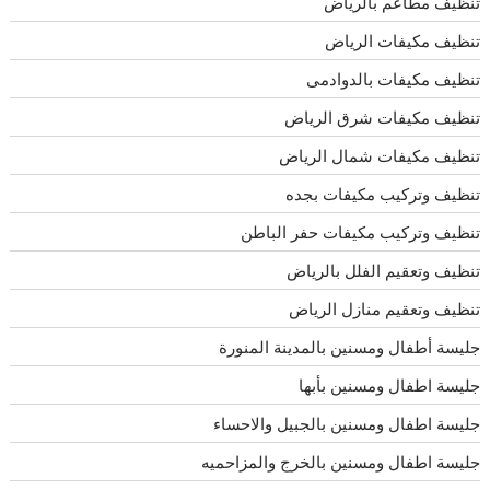
تنظيف مطاعم بالرياض
تنظيف مكيفات الرياض
تنظيف مكيفات بالدوادمى
تنظيف مكيفات شرق الرياض
تنظيف مكيفات شمال الرياض
تنظيف وتركيب مكيفات بجده
تنظيف وتركيب مكيفات حفر الباطن
تنظيف وتعقيم الفلل بالرياض
تنظيف وتعقيم منازل الرياض
جليسة أطفال ومسنين بالمدينة المنورة
جليسة اطفال ومسنين بأبها
جليسة اطفال ومسنين بالجبيل والاحساء
جليسة اطفال ومسنين بالخرج والمزاحميه