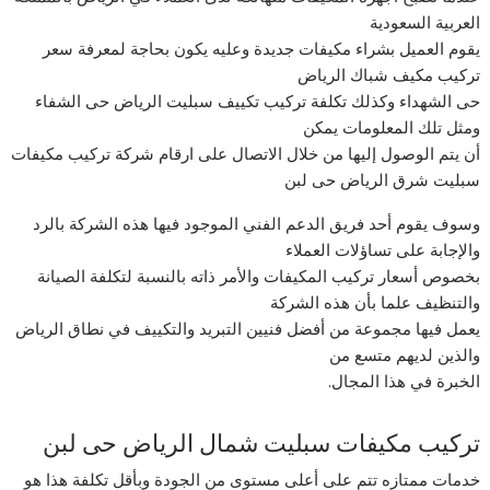
العربية السعودية
يقوم العميل بشراء مكيفات جديدة وعليه يكون بحاجة لمعرفة سعر
تركيب مكيف شباك الرياض
حى الشهداء وكذلك تكلفة تركيب تكييف سبليت الرياض حى الشفاء
ومثل تلك المعلومات يمكن
أن يتم الوصول إليها من خلال الاتصال على ارقام شركة تركيب مكيفات
سبليت شرق الرياض حى لبن
وسوف يقوم أحد فريق الدعم الفني الموجود فيها هذه الشركة بالرد
والإجابة على تساؤلات العملاء
بخصوص أسعار تركيب المكيفات والأمر ذاته بالنسبة لتكلفة الصيانة
والتنظيف علما بأن هذه الشركة
يعمل فيها مجموعة من أفضل فنيين التبريد والتكييف في نطاق الرياض
والذين لديهم متسع من
الخبرة في هذا المجال.
تركيب مكيفات سبليت شمال الرياض حى لبن
خدمات ممتازه تتم على أعلى مستوى من الجودة وبأقل تكلفة هذا هو