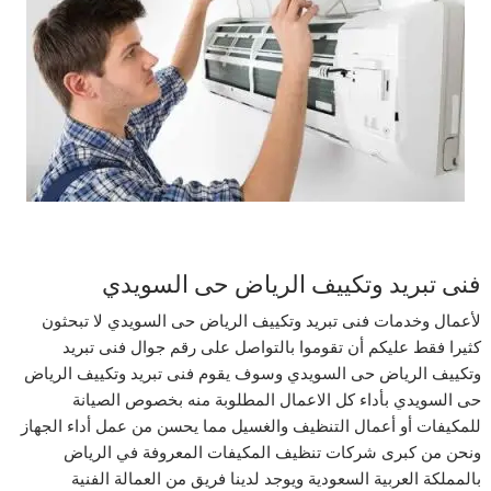
فنى تبريد وتكييف الرياض حى السويدي
لأعمال وخدمات فنى تبريد وتكييف الرياض حى السويدي لا تبحثون
كثيرا فقط عليكم أن تقوموا بالتواصل على رقم جوال فنى تبريد
وتكييف الرياض حى السويدي وسوف يقوم فنى تبريد وتكييف الرياض
حى السويدي بأداء كل الاعمال المطلوبة منه بخصوص الصيانة
للمكيفات أو أعمال التنظيف والغسيل مما يحسن من عمل أداء الجهاز
ونحن من كبرى شركات تنظيف المكيفات المعروفة في الرياض
بالمملكة العربية السعودية ويوجد لدينا فريق من العمالة الفنية