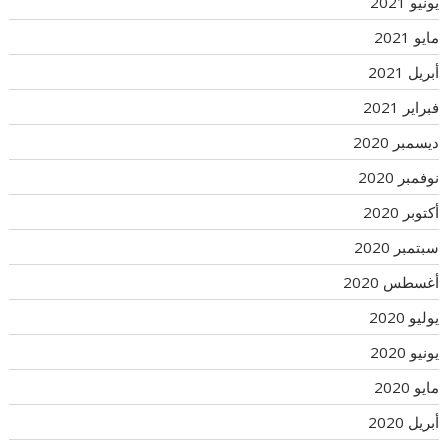
يونيو 2021
مايو 2021
أبريل 2021
فبراير 2021
ديسمبر 2020
نوفمبر 2020
أكتوبر 2020
سبتمبر 2020
أغسطس 2020
يوليو 2020
يونيو 2020
مايو 2020
أبريل 2020