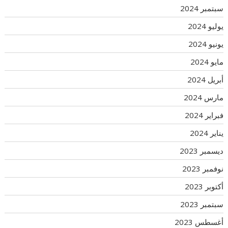
سبتمبر 2024
يوليو 2024
يونيو 2024
مايو 2024
أبريل 2024
مارس 2024
فبراير 2024
يناير 2024
ديسمبر 2023
نوفمبر 2023
أكتوبر 2023
سبتمبر 2023
أغسطس 2023