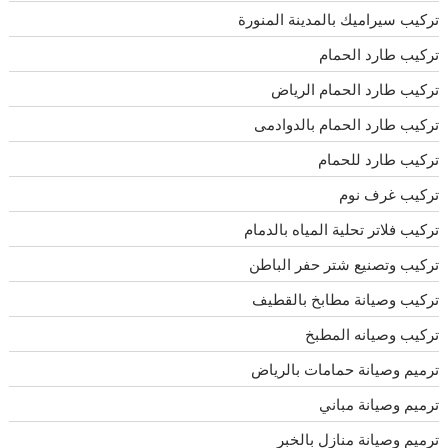
تركيب سيراميك بالمدينة المنورة
تركيب طارد الحمام
تركيب طارد الحمام الرياض
تركيب طارد الحمام بالدوادمى
تركيب طارد للحمام
تركيب غرف نوم
تركيب فلاتر تحلية المياه بالدمام
تركيب وتصنيع شتر حفر الباطن
تركيب وصيانة مطابخ بالقطيف
تركيب وصيانه المطبخ
ترميم وصيانة حمامات بالرياض
ترميم وصيانة مباني
ترميم وصيانة منازل بالخبر