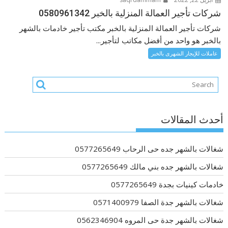
شركات تأجير العمالة المنزلية بالخبر 0580961342
شركات تأجير العمالة المنزلية بالخبر مكتب تأجير خادمات بالشهر
بالخبر هو واحد من أفضل مكاتب لتأجير...
عاملات للإيجار الشهرى بالخبر
أحدث المقالات
شغالات بالشهر جده حى الرحاب 0577265649
شغالات بالشهر جده بني مالك 0577265649
خادمات كينيات بجدة 0577265649
شغالات بالشهر جدة الصفا 0571400979
شغالات بالشهر جدة حى المروه 0562346904