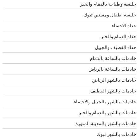
جليسة وطباخة بالدمام والخبر
جليسه اطفال ومسنين تبوك
حداد الاحساء
حداد الدمام والخبر
حداد القطيف والجبيل
خادمات بالساعة بالدمام
خادمات بالساعة بالرياض
خادمات بالشهر الرياض
خادمات بالشهر القطيف
خادمات بالشهر بالجبيل والاحساء
خادمات بالشهر بالدمام والخبر
خادمات بالشهر بالمدينة المنورة
خادمات بالشهر تبوك