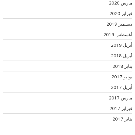
مارس 2020
فبراير 2020
ديسمبر 2019
أغسطس 2019
أبريل 2019
أبريل 2018
يناير 2018
يونيو 2017
أبريل 2017
مارس 2017
فبراير 2017
يناير 2017