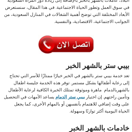
في سوق العمل وتطور الحياة الاجتماعية. في هذا المقال، سنستعرض
الأبعاد المختلفة التي توضح أهمية الشغالات في المنازل السعودية، من
الجوانب الاجتماعية، الاقتصادية، والنفسية.
بيبي ستر بالشهر الخبر
تعد خدمة بيبي ستر بالشهر في الخبر خيارًا ممتازًا للأسر التي تحتاج
إلى رعاية أطفالها بشكل مستمر. توفر هذه الخدمة جليسة اطفال
بالشهربالدمام ماهرة وموثوقة تمتلك الخبرة الكافية لرعاية الأطفال
وتأمين راحتهم. إن اختيار
بيبي ستر الدمام
يساعد الأمهات في التحصيل
على وقت إضافي للاهتمام بأنفسهن أو بالمهام الأخرى، كما يجعل
الحياة اليومية أكثر توازنًا وسهولة.
خادمات بالشهر الخبر