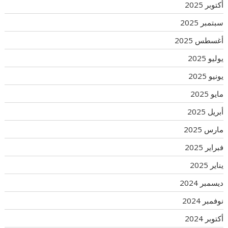
أكتوبر 2025
سبتمبر 2025
أغسطس 2025
يوليو 2025
يونيو 2025
مايو 2025
أبريل 2025
مارس 2025
فبراير 2025
يناير 2025
ديسمبر 2024
نوفمبر 2024
أكتوبر 2024