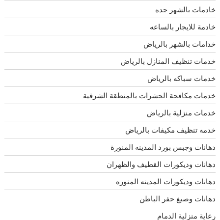
خادمات بالشهر جده
خادمة للايجار بالساعه
خدامات بالشهر بالرياض
خدمات تنظيف المنازل بالرياض
خدمات سباكه بالرياض
خدمات مكافحة الحشرات بالمنطقة الشرقية
خدمات منزلية بالرياض
خدمه تنظيف مكيفات بالرياض
دهانات وجبس بورد المدينه المنورة
دهانات وديكورات القطيف والظهران
دهانات وديكورات المدينه المنوره
دهانات وصبغ حفر الباطن
رعاية منزلية الدمام