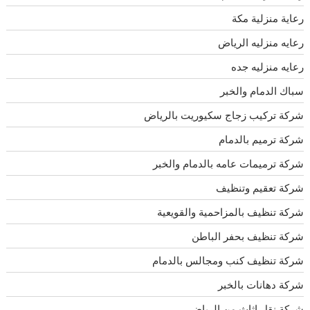
رعاية منزلية مكة
رعايه منزليه الرياض
رعايه منزليه جده
سباك الدمام والخبر
شركة تركيب زجاج سكيوريت بالرياض
شركة ترميم بالدمام
شركة ترميمات عامه بالدمام والخبر
شركة تعقيم وتنظيف
شركة تنظيف بالمزاحمية والقويعية
شركة تنظيف بحفر الباطن
شركة تنظيف كنب ومجالس بالدمام
شركة دهانات بالخبر
شركة نقل اثاث من الرياض