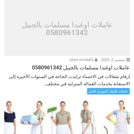
عاملات اوغندا مسلمات بالجبيل
0580961342
سبتمبر 3, 2025
islam mostafa
عاملات اوغندا مسلمات بالجبيل 0580961342
ارقام شغالات في الاحساء تزايدت الحاجة في السنوات الأخيرة إلى
الاستعانة بخدمات العمالة المنزلية في مختلف...
عاملات للإيجار الشهرى بالخبر