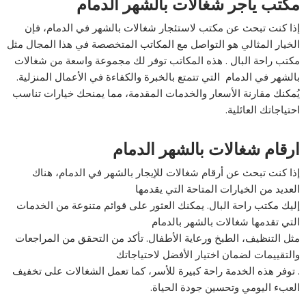
مكتب يأجر شغالات بالشهر الدمام
إذا كنت تبحث عن مكتب لاستئجار شغالات بالشهر في الدمام، فإن
الخيار المثالي هو التواصل مع المكاتب المتخصصة في هذا المجال مثل
مكتب راحة البال . هذه المكاتب توفر لك مجموعة واسعة من شغالات
بالشهر في الدمام التي تتمتع بالخبرة والكفاءة في الأعمال المنزلية.
يُمكنك مقارنة الأسعار والخدمات المقدمة، مما يمنحك خيارات تناسب
احتياجاتك العائلية.
ارقام شغالات بالشهر الدمام
إذا كنت تبحث عن أرقام شغالات للإيجار بالشهر في الدمام، هناك
العديد من الخيارات المتاحة التي يقدمها
إليك مكتب راحة البال. يمكنك العثور على قوائم متنوعة من الخدمات
التي تقدمها شغالات بالشهر بالدمام
مثل التنظيف، الطبخ ورعاية الأطفال. تأكد من التحقق من المراجعات
والتقييمات لضمان اختيار الأفضل لاحتياجاتك
. توفر هذه الخدمة راحة كبيرة للأسر، كما تعمل الشغالات على تخفيف
العبء اليومي وتحسين جودة الحياة.