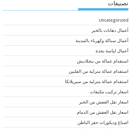
تصنيفات
Uncategorized
أعمال دهانات بالخبر
أعمال سباكة وكهرباء بالمدينة
أعمال لياسة بجدة
استقدام عمالة من بنجلاديش
استقدام عمالة منزلية من الفلبين
استقدام عمالة منزلية من سيريلانكا
اسعار تركيب مكيفات
اسعار نقل العفش من الخبر
اسعار نقل العفش من الدمام
اصباغ وديكورات حفر الباطن