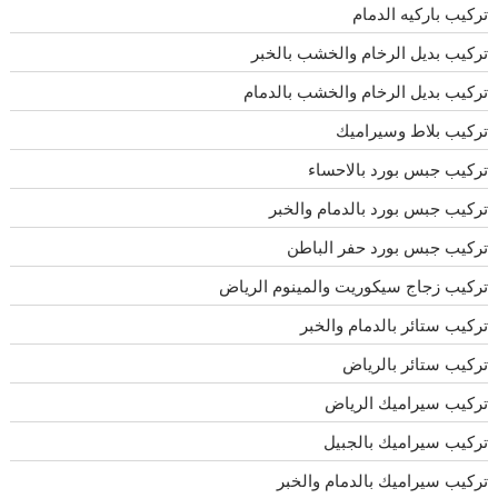
تركيب باركيه الدمام
تركيب بديل الرخام والخشب بالخبر
تركيب بديل الرخام والخشب بالدمام
تركيب بلاط وسيراميك
تركيب جبس بورد بالاحساء
تركيب جبس بورد بالدمام والخبر
تركيب جبس بورد حفر الباطن
تركيب زجاج سيكوريت والمينوم الرياض
تركيب ستائر بالدمام والخبر
تركيب ستائر بالرياض
تركيب سيراميك الرياض
تركيب سيراميك بالجبيل
تركيب سيراميك بالدمام والخبر