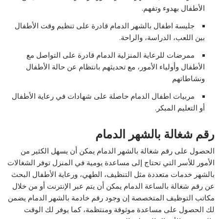
الأطفال بهدوء وتفهم.
جليسة اطفال بالشهر الدمام قادرة على تنظيم وقت الأطفال
بين اللعب، الدراسة، والراحة.
ممرضات للرعاية المنزلية الدمام قادرة على التواصل مع
الأطفال وأولياء الأمور، مع تحديثهم بانتظام عن حالة الأطفال
ونشاطاتهم
مربيات اطفال الدمام حاصلة على شهادات في رعاية الأطفال
أو التعليم المبكر.
رقم شغالة بالشهر الدمام
الحصول على رقم شغالة بالشهر الدمام يمكن أن يسهل الكثير من
الأمور للأسر التي تحتاج إلى مساعدة يومية في المنزل توفر الشغالات
بالشهر خدمات متعددة مثل التنظيف، الطهي، ورعاية الأطفال البحث
عن رقم شغالة بالساعة الدمام يمكن أن يتم عبر الإنترنت أو من خلال
مكاتب التوظيف المتخصصة إن وجود رقم خادمة بالشهر الدمام يضمن
لك الحصول على مساعدة موثوقة ومنتظمة، كما يوفر لك الوقت