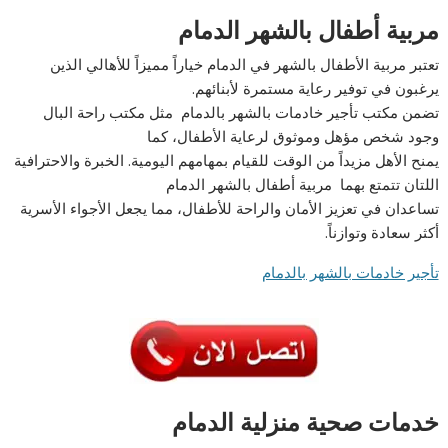
مربية أطفال بالشهر الدمام
تعتبر مربية الأطفال بالشهر في الدمام خياراً مميزاً للأهالي الذين
يرغبون في توفير رعاية مستمرة لأبنائهم.
تضمن مكتب تأجير خادمات بالشهر بالدمام مثل مكتب راحة البال
وجود شخص مؤهل وموثوق لرعاية الأطفال، كما
يمنح الأهل مزيداً من الوقت للقيام بمهامهم اليومية. الخبرة والاحترافية
اللتان تتمتع بهما مربية أطفال بالشهر الدمام
تساعدان في تعزيز الأمان والراحة للأطفال، مما يجعل الأجواء الأسرية
أكثر سعادة وتوازناً.
تأجير خادمات بالشهر بالدمام
خدمات صحية منزلية الدمام