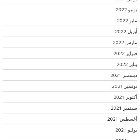
يونيو 2022
مايو 2022
أبريل 2022
مارس 2022
فبراير 2022
يناير 2022
ديسمبر 2021
نوفمبر 2021
أكتوبر 2021
سبتمبر 2021
أغسطس 2021
يوليو 2021