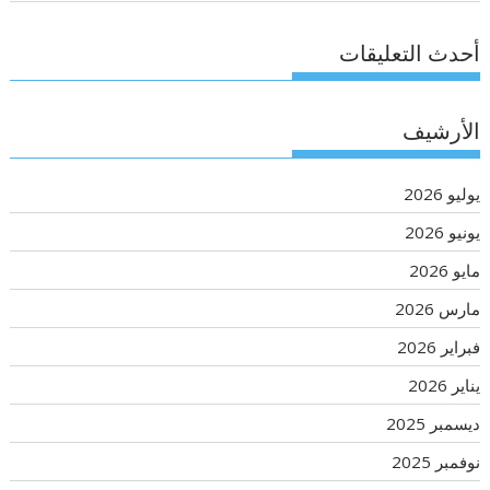
أحدث التعليقات
الأرشيف
يوليو 2026
يونيو 2026
مايو 2026
مارس 2026
فبراير 2026
يناير 2026
ديسمبر 2025
نوفمبر 2025