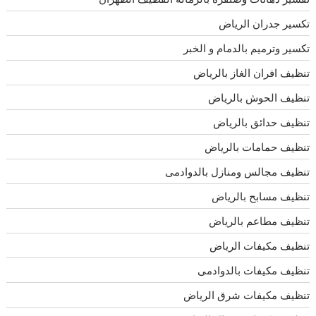
تكسير جدران الرياض
تكسير وترميم بالدمام و الخبر
تنظيف افران الغاز بالرياض
تنظيف الحوش بالرياض
تنظيف حدائق بالرياض
تنظيف حمامات بالرياض
تنظيف مجالس ومنازل بالدوادمى
تنظيف مسابح بالرياض
تنظيف مطاعم بالرياض
تنظيف مكيفات الرياض
تنظيف مكيفات بالدوادمى
تنظيف مكيفات شرق الرياض