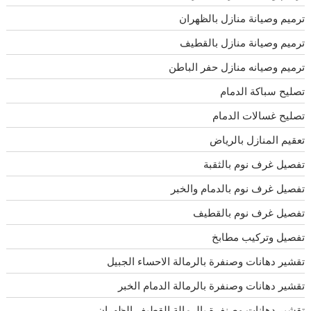
ترميم وصيانة منازل بالظهران
ترميم وصيانة منازل بالقطيف
ترميم وصيانه منازل حفر الباطن
تصليح سباكة الدمام
تصليح غسالات الدمام
تعقيم المنازل بالرياض
تفصيل غرف نوم بالثقبة
تفصيل غرف نوم بالدمام والخبر
تفصيل غرف نوم بالقطيف
تفصيل وتركيب مطابخ
تقشير دهانات وصنفرة بالرمالة الاحساء الجبيل
تقشير دهانات وصنفرة بالرمالة الدمام الخبر
تقشير دهانات وصنفرة بالرمالة القطيف الظهران