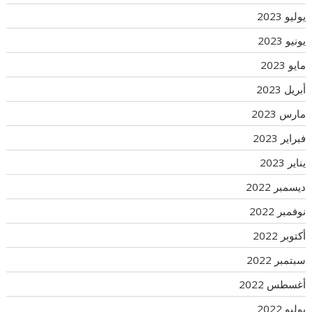
يوليو 2023
يونيو 2023
مايو 2023
أبريل 2023
مارس 2023
فبراير 2023
يناير 2023
ديسمبر 2022
نوفمبر 2022
أكتوبر 2022
سبتمبر 2022
أغسطس 2022
يوليو 2022