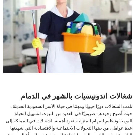
شغالات اندونيسيات بالشهر في الدمام
تلعب الشغالات دورًا حيويًا ومهمًا في حياة الأسر السعودية الحديثة،
حيث أصبح وجودهن ضروريًا في العديد من البيوت لتسهيل الحياة
اليومية وتنظيم المهام المنزلية. تعود أهمية الشغالات في المملكة إلى
عدة عوامل، من بينها التحولات الاجتماعية والاقتصادية التي شهدتها
البلاد، عاملات بالشهر بالخبر بالإضافة إلى زيادة دور المرأة السعودية