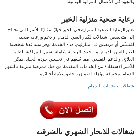
والجهد في الأعمال المنزلية اليومية.
رعاية صحية منزلية الخبر
تعتبرالرعاية الصحية المنزلية في الخبر خيارًا مثاليًا للأسر التي تحتاج
إلى متخصص شغالات لكبار السن الدمام و دعم ورعاية صحية
لمُسنّين أو مريضين في منازلهم. هذه الخدمة توفر مساعدة شخصية
لكبار السن الدمام من حيث الرعاية شاملة تشمل المراقبة الطبية،
العلاج، والدعم النفسي، مما يُسهم في تحسين جودة الحياة. يمكن
للأسر الاستفادة من الخدمات المقدمة من قبل ممرضة منزلية بالشهر
الدمام محترفة مؤهلة لضمان راحة وسلامة أحبائهم.
شغالات حبشيات بالدمام
شغالات للايجار الشهري بالشرقيه