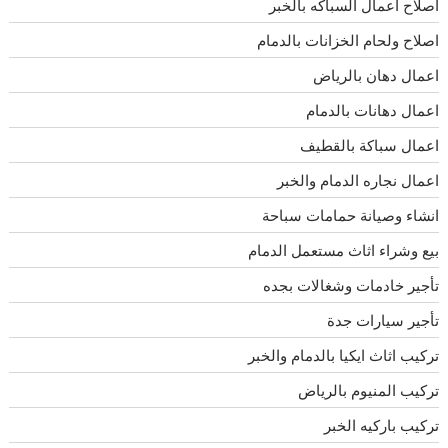
اصلاح اعمال السباكه بالخبر
اصلاح ولحام الخزانات بالدمام
اعمال دهان بالرياض
اعمال دهانات بالدمام
اعمال سباكة بالقطيف
اعمال نجاره الدمام والخبر
انشاء وصيانة حمامات سباحة
بيع وشراء اثاث مستعمل الدمام
تأجير خادمات وشغالات بجده
تأجير سيارات جدة
تركيب اثاث ايكيا بالدمام والخبر
تركيب المنيوم بالرياض
تركيب باركيه الخبر