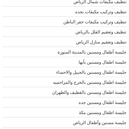
تنظيف مكيفات شمال الرياض
تنظيف وتركيب مكيفات بجده
تنظيف وتركيب مكيفات حفر الباطن
تنظيف وتعقيم الفلل بالرياض
تنظيف وتعقيم منازل الرياض
جليسة أطفال ومسنين بالمدينة المنورة
جليسة اطفال ومسنين بأبها
جليسة اطفال ومسنين بالجبيل والاحساء
جليسة اطفال ومسنين بالخرج والمزاحميه
جليسة اطفال ومسنين بالقطيف والظهران
جليسة اطفال ومسنين جده
جليسة اطفال ومسنين مكة
جليسة مسنين وأطفال الرياض