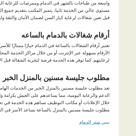
واسعة من طباخات بالشهر في الدمام وممرضات للرعاية المن
مستوى عالي من الخدمة ثانيا، يتميز المكتب بتقديم جميع ا
قبل تعين شغالات لرعاية كبار السن لضمان الأمان والثقة وا
أرقام شغالات بالدمام بالساعه
تعتبر أرقام الشغالات بالساعة في الدمام خيارًا ممتازًا لل
الأرقام بسهولة عبر الإنترنت أو من خلال مراكز الخدمة المحل
لرعايتهم. كما توفر هذه الخدمة فرصة لتجربة الشغالة قبل الا
مطلوب جليسة مسنين بالمنزل الخبر
تعد مطلوب جليسة مسنين بالمنزل الخبر من الخدمات الهامة 
الدعم والرعاية اليومية، مما يساعدهم على العيش بكرامة 
خلال الإعلانات أو مكاتب التوظيف تساهم هذه الخدمة في ت
مطلوب جليسة مسنين بالمنزل بالساعة يساعد الأسر في العث
بيبي ستر الدمام