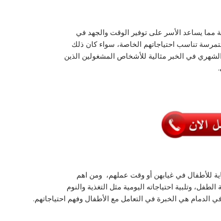
ة مما يساعد الأسر على توفير الوقت والجهد في
متمرسة تناسب احتياجاتهم الخاصة، سواء كان ذلك
ر الشهري في الخبر مثالية للأشخاص المشغولين الذين
اية للأطفال في غيابهن أو وقت عملهم، ومن اهم
فل، وتلبية احتياجاته اليومية مثل التغذية والنوم
 الدمام هي الخبرة في التعامل مع الأطفال وفهم احتياجاتهم.