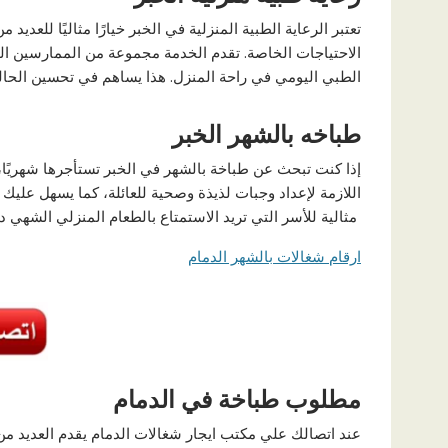
تعتبر الرعاية الطبية المنزلية في الخبر خيارًا مثاليًا للعدي
الاحتياجات الخاصة. تقدم الخدمة مجموعة من الممارسين المد
الطبي اليومي في راحة المنزل. هذا يساهم في تحسين الحالة 
طباخه بالشهر الخبر
إذا كنت تبحث عن طباخة بالشهر في الخبر تستأجرها شهريًا،
اللازمة لإعداد وجبات لذيذة وصحية للعائلة، كما يسهل عليك
مثالية للأسر التي تريد الاستمتاع بالطعام المنزلي الشهي د
ارقام شغالات بالشهر الدمام
مطلوب طباخة في الدمام
عند اتصالك علي مكتب ايجار شغالات الدمام يقدم العديد من ا