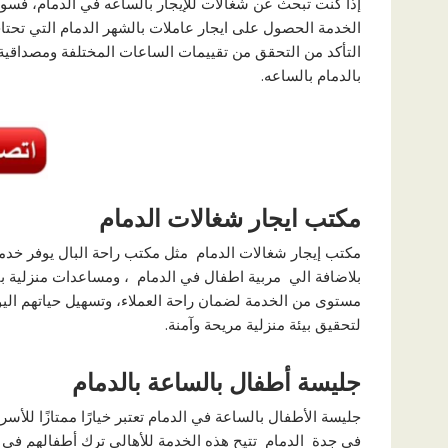
إذا كنت تبحث عن شغالات للإيجار بالساعه في الدمام، فسوف
الخدمة الحصول على ايجار عاملات بالشهر الدمام التي تحتا
التأكد من التحقق من تقييمات الساعات المختلفة ومصداقية
بالدمام بالساعه.
مكتب ايجار شغالات الدمام
مكتب إيجار شغالات الدمام مثل مكتب راحة البال يوفر خدما
بلاضافة الي مربية اطفال في الدمام ، ومساعدات منزلية بأ
مستوى من الخدمة لضمان راحة العملاء، وتسهيل حياتهم اليومي
لتحقيق بيئة منزلية مريحة وآمنة.
جليسة أطفال بالساعة بالدمام
جليسة الأطفال بالساعة في الدمام تعتبر خيارًا ممتازًا لل
في جدة الدمام تتيح هذه الخدمة للأهالي ترك أطفالهم في أ