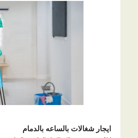
ايجار شغالات بالساعه بالدمام