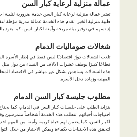
عمالة منزلية لرعاية كبار السن
تعتبر عمالة منزلية لرعاية كبار السن خدمة ضرورية لتلبية احت
طبية منزلية الخبر تقدم هذه الخدمة عمالة مدربة مؤهلة لتقد
إذ تسهم في توفير بيئة مريحة وآمنة لكبار السن، كما يعود ب
شغالات صوماليات الدمام
تلعب الشغالات دورًا اقتصاديًا ليس فقط في إطار الأسرة الس
قطاعًا كبيرًا يوظف عشرات الآلاف من النساء من دول مثل الف
هذه الشغالات يساهمن بشكل غير مباشر في الاقتصاد المحلي 
المهنية وزيادة دخل الأسرة.
مطلوب جليسة كبار السن الدمام
يتزايد الطلب على جليسات كبار السن في الدمام، كما يحتاج
احتياجات أحبائهم. تتطلب هذه الخدمة أشخاصاً متمرسين وقا
لكبار السن، كما يضمن لهم حياة كريمة وآمنة. من المهم اخ
لتحقق هذه الاحتياجات بكفاءة ويمكن الاختيار من خلال الت