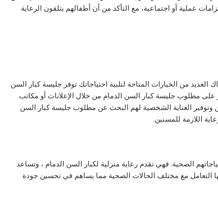
تزامات عملية أو اجتماعية، مع التأكد من أن أطفالهم يتلقون الرعاية
العديد من الخيارات المتاحة لتلبية احتياجاتك توفر جليسة كبار السن
ر على مطلوب جليسة كبار السن الدمام من خلال الإعلانات أو مكاتب
وتوفير العناية الشخصية لهم البحث عن مطلوب جليسة كبار السن
اية اللازمة للمسنين.
حتياجاتهم الصحية. فهي تقدم رعاية منزلية لكبار السن الدمام ، وتساعد
كنها التعامل مع مختلف الحالات الصحية مما يساهم في تحسين جودة