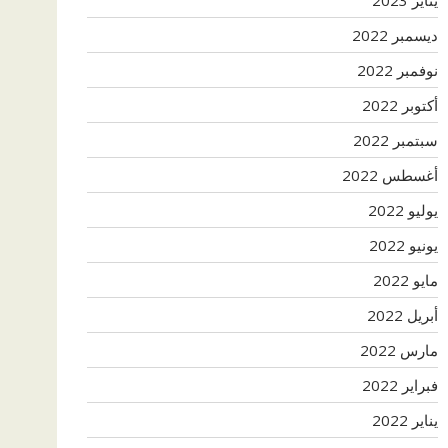
ديسمبر 2022
نوفمبر 2022
أكتوبر 2022
سبتمبر 2022
أغسطس 2022
يوليو 2022
يونيو 2022
مايو 2022
أبريل 2022
مارس 2022
فبراير 2022
يناير 2022