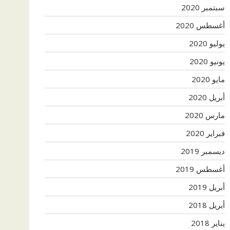
سبتمبر 2020
أغسطس 2020
يوليو 2020
يونيو 2020
مايو 2020
أبريل 2020
مارس 2020
فبراير 2020
ديسمبر 2019
أغسطس 2019
أبريل 2019
أبريل 2018
يناير 2018