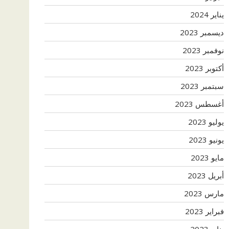
يناير 2024
ديسمبر 2023
نوفمبر 2023
أكتوبر 2023
سبتمبر 2023
أغسطس 2023
يوليو 2023
يونيو 2023
مايو 2023
أبريل 2023
مارس 2023
فبراير 2023
يناير 2023