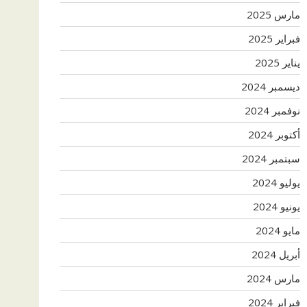
مارس 2025
فبراير 2025
يناير 2025
ديسمبر 2024
نوفمبر 2024
أكتوبر 2024
سبتمبر 2024
يوليو 2024
يونيو 2024
مايو 2024
أبريل 2024
مارس 2024
فبراير 2024