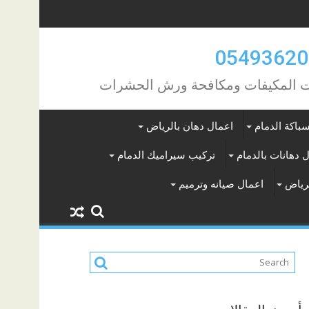
مات المكيفات ومكافحة ورش الحشرات
باكة الدمام
اعمال دهان بالرياض
 دهانات بالدمام
تركيب سيراميك الدمام
لرياض
اعمال صيانه وترميم