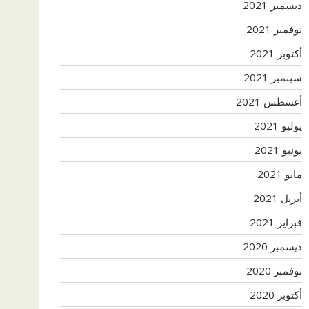
ديسمبر 2021
نوفمبر 2021
أكتوبر 2021
سبتمبر 2021
أغسطس 2021
يوليو 2021
يونيو 2021
مايو 2021
أبريل 2021
فبراير 2021
ديسمبر 2020
نوفمبر 2020
أكتوبر 2020