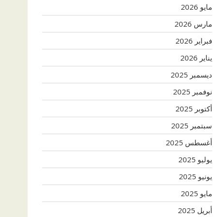
مايو 2026
مارس 2026
فبراير 2026
يناير 2026
ديسمبر 2025
نوفمبر 2025
أكتوبر 2025
سبتمبر 2025
أغسطس 2025
يوليو 2025
يونيو 2025
مايو 2025
أبريل 2025