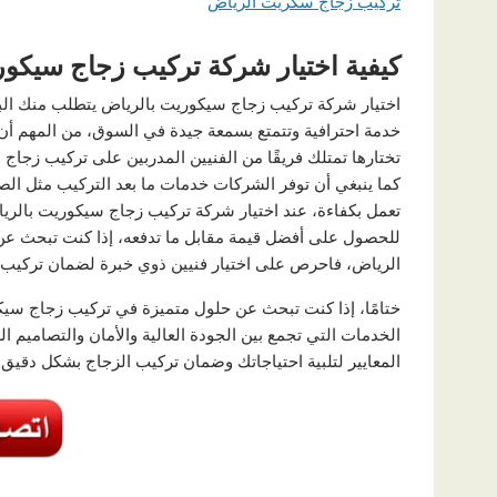
تركيب زجاج سكريت الرياض
كيفية اختيار شركة تركيب زجاج سيكور
اختيار شركة تركيب زجاج سيكوريت بالرياض يتطلب منك ال
خدمة احترافية وتتمتع بسمعة جيدة في السوق، من المهم أن 
تختارها تمتلك فريقًا من الفنيين المدربين على تركيب زجا
كما ينبغي أن توفر الشركات خدمات ما بعد التركيب مثل الصي
تعمل بكفاءة، عند اختيار شركة تركيب زجاج سيكوريت بالرياض
للحصول على أفضل قيمة مقابل ما تدفعه، إذا كنت تبحث ع
الرياض، فاحرص على اختيار فنيين ذوي خبرة لضمان تركيب 
ختامًا، إذا كنت تبحث عن حلول متميزة في تركيب زجاج سيك
الخدمات التي تجمع بين الجودة العالية والأمان والتصاميم 
المعايير لتلبية احتياجاتك وضمان تركيب الزجاج بشكل دقيق 