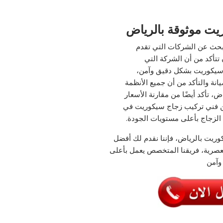
يت موثوقة بالرياض
بحث عن الشركات التي تقدم
تتأكد من أن الشركة التي
ج سيكوريت بشكل دقيق وآمن،
انة والتأكد من أن جميع الأنظمة
، تأكد أيضًا من مقارنة الأسعار
ن فني تركيب زجاج سيكوريت في
الزجاج بأعلى مستويات الجودة.
وريت بالرياض، فإننا نقدم لك أفضل
العصرية، فريقنا المتخصص يعمل بأعلى
وآمن