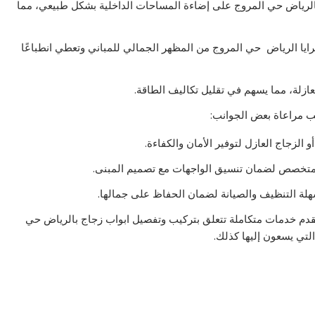
لرياض حي المروج على إضاءة المساحات الداخلية بشكل طبيعي، مما
مرايا الرياض حي المروج من المظهر الجمالي للمباني وتعطي انطباعًا
ازلة، مما يسهم في تقليل تكاليف الطاقة.
ب مراعاة بعض الجوانب:
 الزجاج العازل لتوفير الأمان والكفاءة.
متخصص لضمان تنسيق الواجهات مع تصميم المبنى.
سهلة التنظيف والصيانة لضمان الحفاظ على جمالها.
قدم خدمات متكاملة تتعلق بتركيب وتفصيل ابواب زجاج بالرياض حي
التي يسعون إليها كذلك.