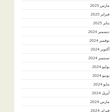
مارس 2025
فبراير 2025
يناير 2025
ديسمبر 2024
نوفمبر 2024
أكتوبر 2024
سبتمبر 2024
يوليو 2024
يونيو 2024
مايو 2024
أبريل 2024
مارس 2024
فبراير 2024