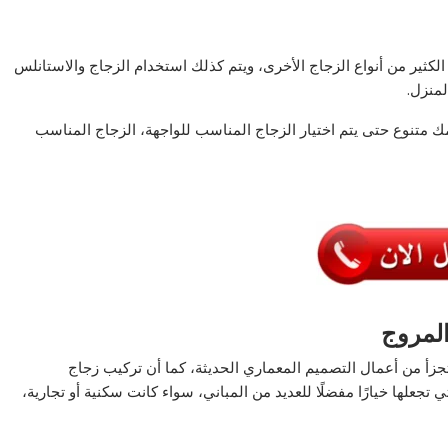
لكثير من أنواع الزجاج الأخرى، ويتم كذلك استخدام الزجاج والاستانلس
منزل.
 متنوع حتى يتم اختيار الزجاج المناسب للواجهة، الزجاج المناسب
لمروج
زأ من أعمال التصميم المعماري الحديثة، كما أن تركيب زجاج
تجعلها خيارًا مفضلًا للعديد من المباني، سواء كانت سكنية أو تجارية،