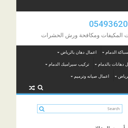
مات المكيفات ومكافحة ورش الحشرات
باكة الدمام
اعمال دهان بالرياض
 دهانات بالدمام
تركيب سيراميك الدمام
لرياض
اعمال صيانه وترميم