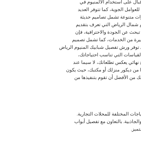
قبال على استخدام الألمنيوم في
للعوامل الجوية، كما تتوفر العديد
ات متنوعة تشمل تصاميم حديثة
م شمال الرياض التي تعرف بتقديم
 تبحث عن الجودة والاحترافية، فإن
يرة من الخدمات، كما تشمل تصميم
 توفر ورش تفصيل شبابيك المنيوم الرياض
قياسات التي تناسب احتياجاتك،
نهائي يعكس تطلعاتك، لا سيما عند
ا من ديكور منزلك أو مكتبك، حيث يكون
لك من الأفضل أن تقوم بتنفيذها من
اجات المختلفة للمحلات التجارية.
لجاذبية. بالتعاون مع تفصيل أبواب
ميز.