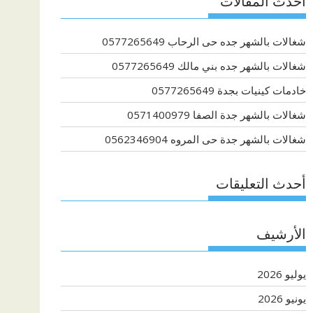
أحدث المقالات
شغالات بالشهر جده حى الرحاب 0577265649
شغالات بالشهر جده بني مالك 0577265649
خادمات كينيات بجدة 0577265649
شغالات بالشهر جدة الصفا 0571400979
شغالات بالشهر جدة حى المروه 0562346904
أحدث التعليقات
الأرشيف
يوليو 2026
يونيو 2026