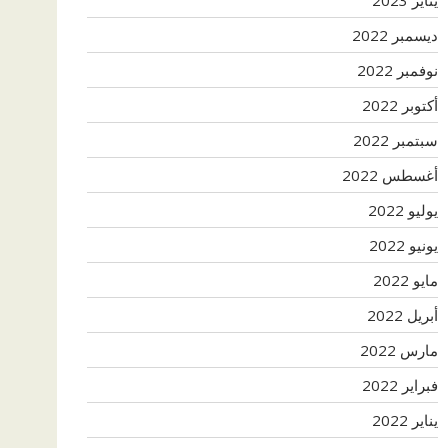
ديسمبر 2022
نوفمبر 2022
أكتوبر 2022
سبتمبر 2022
أغسطس 2022
يوليو 2022
يونيو 2022
مايو 2022
أبريل 2022
مارس 2022
فبراير 2022
يناير 2022