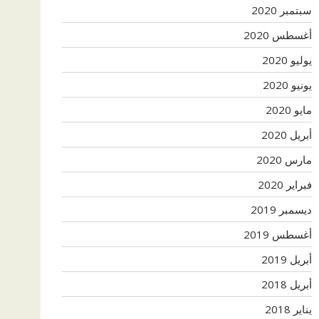
سبتمبر 2020
أغسطس 2020
يوليو 2020
يونيو 2020
مايو 2020
أبريل 2020
مارس 2020
فبراير 2020
ديسمبر 2019
أغسطس 2019
أبريل 2019
أبريل 2018
يناير 2018