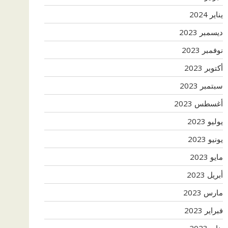
يناير 2024
ديسمبر 2023
نوفمبر 2023
أكتوبر 2023
سبتمبر 2023
أغسطس 2023
يوليو 2023
يونيو 2023
مايو 2023
أبريل 2023
مارس 2023
فبراير 2023
يناير 2023