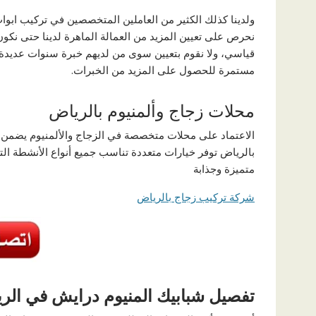
ولدينا كذلك الكثير من العاملين المتخصصين في تركيب ابو
نحرص على تعيين المزيد من العمالة الماهرة لدينا حتى نك
قياسي، ولا نقوم بتعيين سوى من لديهم خبرة سنوات عديدة ف
مستمرة للحصول على المزيد من الخبرات.
محلات زجاج وألمنيوم بالرياض
الاعتماد على محلات متخصصة في الزجاج والألمنيوم يضمن ت
بالرياض توفر خيارات متعددة تناسب جميع أنواع الأنشطة التج
متميزة وجذابة
شركة تركيب زجاج بالرياض
تفصيل شبابيك المنيوم درايش في الر