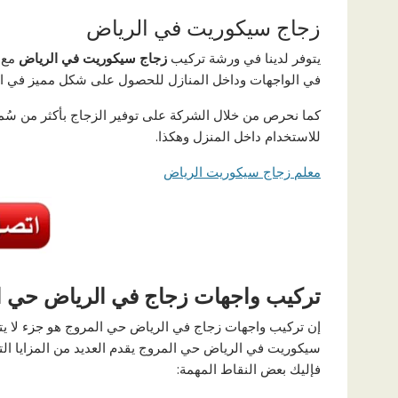
زجاج سيكوريت في الرياض
يتوفر لدينا في ورشة تركيب
زجاج سيكوريت في الرياض
مع ا
في الواجهات وداخل المنازل للحصول على شكل مميز في ال
كما نحرص من خلال الشركة على توفير الزجاج بأكثر من سُمك
للاستخدام داخل المنزل وهكذا.
معلم زجاج سيكوريت الرياض
تركيب واجهات زجاج في الرياض حي ا
إن تركيب واجهات زجاج في الرياض حي المروج هو جزء لا يتج
سيكوريت في الرياض حي المروج يقدم العديد من المزايا التي 
فإليك بعض النقاط المهمة: