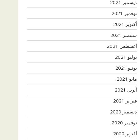
ديسمبر 2021
نوفمبر 2021
أكتوبر 2021
سبتمبر 2021
أغسطس 2021
يوليو 2021
يونيو 2021
مايو 2021
أبريل 2021
فبراير 2021
ديسمبر 2020
نوفمبر 2020
أكتوبر 2020