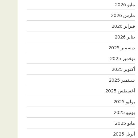
مايو 2026
مارس 2026
فبراير 2026
يناير 2026
ديسمبر 2025
نوفمبر 2025
أكتوبر 2025
سبتمبر 2025
أغسطس 2025
يوليو 2025
يونيو 2025
مايو 2025
أبريل 2025