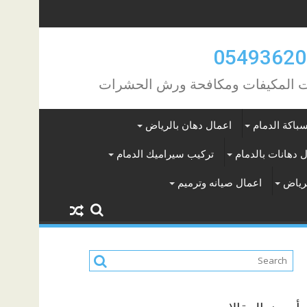
مات المكيفات ومكافحة ورش الحشرات
باكة الدمام
اعمال دهان بالرياض
 دهانات بالدمام
تركيب سيراميك الدمام
لرياض
اعمال صيانه وترميم