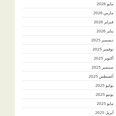
مايو 2026
مارس 2026
فبراير 2026
يناير 2026
ديسمبر 2025
نوفمبر 2025
أكتوبر 2025
سبتمبر 2025
أغسطس 2025
يوليو 2025
يونيو 2025
مايو 2025
أبريل 2025