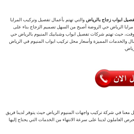
فصيل ابواب زجاج بالرياض
والتي تهتم بأعمال تفصيل وتركيب المرايا
رايا الرياض حي الروضة أصبح من السهل تصميم الزجاج بناء على
الوقت، حيث تهتم شركات تفصيل ابواب وشبابيك المنيوم بالرياض حي
مال والخدمات المميزة وأسعار محل تركيب ابواب المنيوم في الرياض
ياض.
 معنا في شركة تركيب واجهات المنيوم الرياض حيث يتوفر لدينا فريق
العاملون لدينا على سرعة الانتهاء من الخدمات التي يحتاج إليها