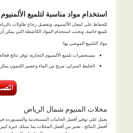
استخدام مواد مناسبة لتلميع الألمنيوم
للحفاظ على لمعان الألمنيوم، وتفصيل زجاج طاولات بالري
تلميع خاصة، وتجنب استخدام المواد الكاشطة التي يمكن أن
مواد التلميع الموصى بها
:
مستحضرات تلميع الألمنيوم التجارية: توفر نتائج فعالة 
الخليط المنزلي: مزيج من الماء وعصير الليمون يمكن 
محلات المنيوم شمال الرياض
نعمل على توفير أفضل الخامات المستخدمة والمستوردة في 
أفضل النتائج ، نعتبر من أفضل المحلات بما نمتلك خبرة كبي