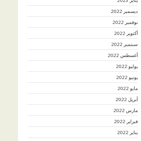
ديسمبر 2022
نوفمبر 2022
أكتوبر 2022
سبتمبر 2022
أغسطس 2022
يوليو 2022
يونيو 2022
مايو 2022
أبريل 2022
مارس 2022
فبراير 2022
يناير 2022