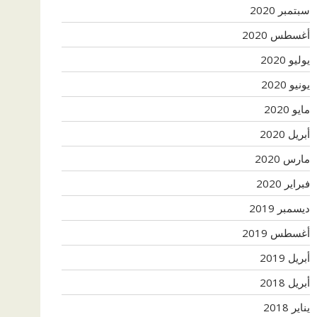
سبتمبر 2020
أغسطس 2020
يوليو 2020
يونيو 2020
مايو 2020
أبريل 2020
مارس 2020
فبراير 2020
ديسمبر 2019
أغسطس 2019
أبريل 2019
أبريل 2018
يناير 2018