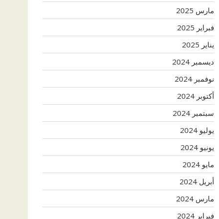
مارس 2025
فبراير 2025
يناير 2025
ديسمبر 2024
نوفمبر 2024
أكتوبر 2024
سبتمبر 2024
يوليو 2024
يونيو 2024
مايو 2024
أبريل 2024
مارس 2024
فبراير 2024