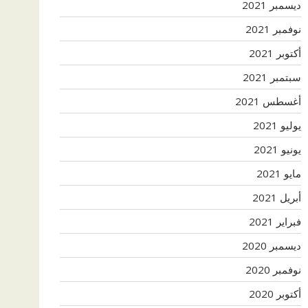
ديسمبر 2021
نوفمبر 2021
أكتوبر 2021
سبتمبر 2021
أغسطس 2021
يوليو 2021
يونيو 2021
مايو 2021
أبريل 2021
فبراير 2021
ديسمبر 2020
نوفمبر 2020
أكتوبر 2020