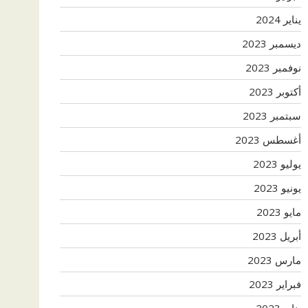
يناير 2024
ديسمبر 2023
نوفمبر 2023
أكتوبر 2023
سبتمبر 2023
أغسطس 2023
يوليو 2023
يونيو 2023
مايو 2023
أبريل 2023
مارس 2023
فبراير 2023
يناير 2023