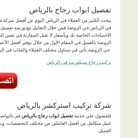
تفصيل ابواب زجاج بالرياض
يبحث الكثير من العملاء في الرياض اليوم عن أفضل شركة
ت
في الرياض حي الروضة فمن خلال التعامل مع ورشة تفصيل م
الاحتياجات الخاصة بك وبأسعار لا تقبل المقارنة في نفس 
الروضة بالعميل في المقام الأول من خلال توفير أفضل الأع
حي الروضة يأتي في متناول مختلف العملاء والفئات في الر
تركيب زجاج سيكوريت في الرياض
شركة تركيب استركشر بالرياض
للحصول علي خدمة
تفصيل ابواب زجاج بالرياض
قم بالتواصل
عمل متكامل من أفضل العاملين من مختلف التخصصات، ويحرص 
العميل.