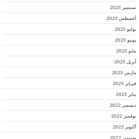
سبتمبر 2023
أغسطس 2023
يوليو 2023
يونيو 2023
مايو 2023
أبريل 2023
مارس 2023
فبراير 2023
يناير 2023
ديسمبر 2022
نوفمبر 2022
أكتوبر 2022
سبتمبر 2022