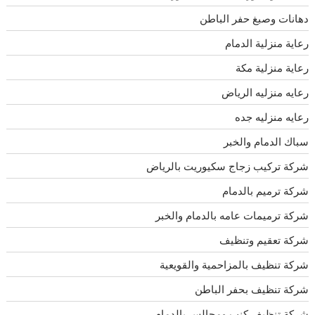
دهانات وصبغ حفر الباطن
رعاية منزلية الدمام
رعاية منزلية مكة
رعايه منزليه الرياض
رعايه منزليه جده
سباك الدمام والخبر
شركة تركيب زجاج سكيوريت بالرياض
شركة ترميم بالدمام
شركة ترميمات عامه بالدمام والخبر
شركة تعقيم وتنظيف
شركة تنظيف بالمزاحمية والقويعية
شركة تنظيف بحفر الباطن
شركة تنظيف كنب ومجالس بالدمام