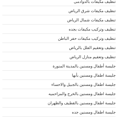
تنظيف مكيفات بالدوادمى
تنظيف مكيفات شرق الرياض
تنظيف مكيفات شمال الرياض
تنظيف وتركيب مكيفات بجده
تنظيف وتركيب مكيفات حفر الباطن
تنظيف وتعقيم الفلل بالرياض
تنظيف وتعقيم منازل الرياض
جليسة أطفال ومسنين بالمدينة المنورة
جليسة اطفال ومسنين بأبها
جليسة اطفال ومسنين بالجبيل والاحساء
جليسة اطفال ومسنين بالخرج والمزاحميه
جليسة اطفال ومسنين بالقطيف والظهران
جليسة اطفال ومسنين جده