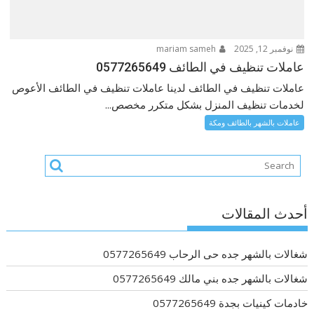
نوفمبر 12, 2025
mariam sameh
عاملات تنظيف في الطائف 0577265649
عاملات تنظيف في الطائف لدينا عاملات تنظيف في الطائف الأعوص
لخدمات تنظيف المنزل بشكل متكرر مخصص...
عاملات بالشهر بالطائف ومكة
أحدث المقالات
شغالات بالشهر جده حى الرحاب 0577265649
شغالات بالشهر جده بني مالك 0577265649
خادمات كينيات بجدة 0577265649