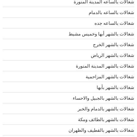
شغالات بالساعه المدينة المنورة
شغالات بالساعه بالدمام
شغالات بالساعه جده
شغالات بالشهر أبها وخميس مشيط
شغالات بالشهر الخرج
شغالات بالشهر الرياض
شغالات بالشهر المدينة المنورة
شغالات بالشهر المزاحمية
شغالات بالشهر بأبها
شغالات بالشهر بالجبيل والاحساء
شغالات بالشهر بالدمام والخبر
شغالات بالشهر بالطائف ومكة
شغالات بالشهر بالقطيف والظهران