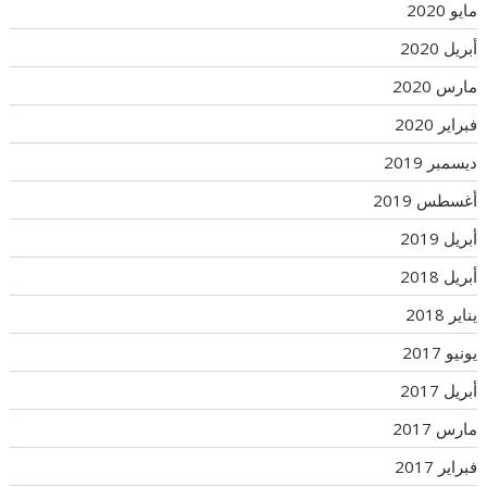
مايو 2020
أبريل 2020
مارس 2020
فبراير 2020
ديسمبر 2019
أغسطس 2019
أبريل 2019
أبريل 2018
يناير 2018
يونيو 2017
أبريل 2017
مارس 2017
فبراير 2017