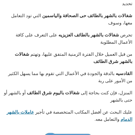
تحديد
شغالات بالشهر بالطائف حى الصحافة والياسمين
التي تود التعامل
معها، وسوف
تحرص
شغالات بالشهر بالطائف العزيزيه
على التعرف على كافة
الأعمال المطلوبة
من قبل العميل خلال الفترة الزمنية المتفق عليها، وتهتم
شغالات
بالشهر شرق الطائف
القادسيه
بالدقة والجودة في الأعمال التي تقوم بها مما يسهل الكثير
من الأمور على ربة
المنزل، فإن كنت بحاجة إلى
شغالات باليوم شرق الطائف
أو بالشهر أو
حتى بالشهر
عليك البحث عن أفضل المكاتب المتخصصة في تأجير
عاملات بالشهر
الدمام
والتعامل معه.