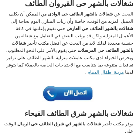
شغالات بالشهر حى القيروان الطائف
البحث عن
شغالات بالشهر الطائف حى الوادى
من الممكن أن يكلف
العميل المزيد من الوقت، خاصة وأن ربات المنازل اليوم بحاجة إلى
شغالات بالشهر الطائف حى العارض
حتى تقوم بإعانتها في كافة
الأعمال المنزلية ولكن قد يرغب البعض في التعامل مع شغالةمن
جنسية محددة لذلك لابد من البحث عن أفضل مكتب تأجير
شغالات
بالشهر الطائف حى المرسلات
حتى يقوم بالأمر على النحو المطلوب،
ويحرص الخبراء لدى مكتب عاملات منزلية بالشهر الطائف
على توفير
تعاقدات متنوعة بما يتناسب مع الاحتياجات الخاصة بالعملاء كما يتوفر
لدينا
مربية اطفال الدمام
.
شغالات بالشهر شرق الطائف الفيحاء
يوفر مكتب تأجير
شغالات بالشهر في شرق الطائف حى الرمال
الوقت
على