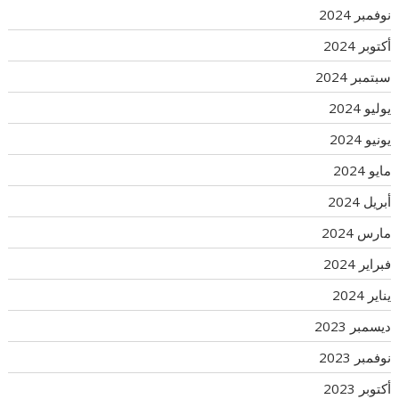
نوفمبر 2024
أكتوبر 2024
سبتمبر 2024
يوليو 2024
يونيو 2024
مايو 2024
أبريل 2024
مارس 2024
فبراير 2024
يناير 2024
ديسمبر 2023
نوفمبر 2023
أكتوبر 2023