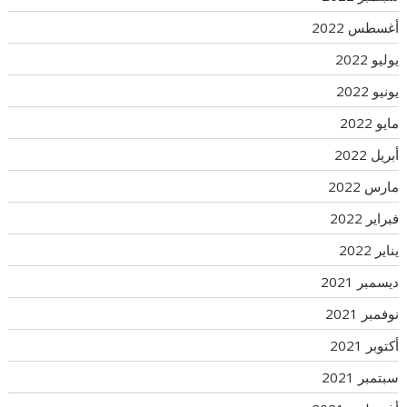
أغسطس 2022
يوليو 2022
يونيو 2022
مايو 2022
أبريل 2022
مارس 2022
فبراير 2022
يناير 2022
ديسمبر 2021
نوفمبر 2021
أكتوبر 2021
سبتمبر 2021