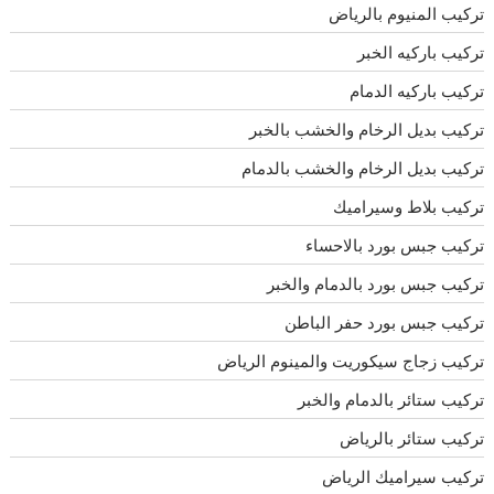
تركيب المنيوم بالرياض
تركيب باركيه الخبر
تركيب باركيه الدمام
تركيب بديل الرخام والخشب بالخبر
تركيب بديل الرخام والخشب بالدمام
تركيب بلاط وسيراميك
تركيب جبس بورد بالاحساء
تركيب جبس بورد بالدمام والخبر
تركيب جبس بورد حفر الباطن
تركيب زجاج سيكوريت والمينوم الرياض
تركيب ستائر بالدمام والخبر
تركيب ستائر بالرياض
تركيب سيراميك الرياض