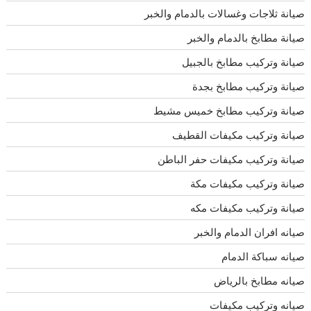
صيانة ثلاجات وغسالات بالدمام والخبر
صيانة مطابخ بالدمام والخبر
صيانة وتركيب مطابخ بالجبيل
صيانة وتركيب مطابخ بجدة
صيانة وتركيب مطابخ خميس مشيط
صيانة وتركيب مكيفات القطيف
صيانة وتركيب مكيفات حفر الباطن
صيانة وتركيب مكيفات مكة
صيانة وتركيب مكيفات مكه
صيانه افران الدمام والخبر
صيانه سباكة الدمام
صيانه مطابخ بالرياض
صيانه وتركيب مكيفات