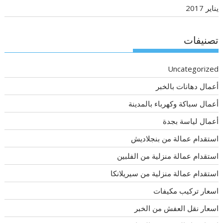
يناير 2017
تصنيفات
Uncategorized
أعمال دهانات بالخبر
أعمال سباكة وكهرباء بالمدينة
أعمال لياسة بجدة
استقدام عمالة من بنجلاديش
استقدام عمالة منزلية من الفلبين
استقدام عمالة منزلية من سيريلانكا
اسعار تركيب مكيفات
اسعار نقل العفش من الخبر