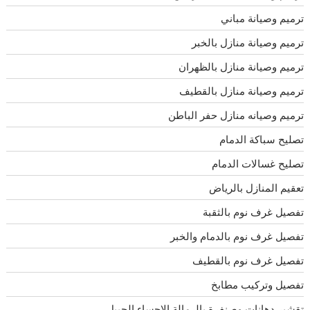
ترميم وصيانة مباني
ترميم وصيانة منازل بالخبر
ترميم وصيانة منازل بالظهران
ترميم وصيانة منازل بالقطيف
ترميم وصيانه منازل حفر الباطن
تصليح سباكة الدمام
تصليح غسالات الدمام
تعقيم المنازل بالرياض
تفصيل غرف نوم بالثقبة
تفصيل غرف نوم بالدمام والخبر
تفصيل غرف نوم بالقطيف
تفصيل وتركيب مطابخ
تقشير دهانات وصنفرة بالرمالة الاحساء الجبيل