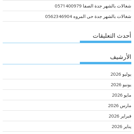
شغالات بالشهر جدة الصفا 0571400979
شغالات بالشهر جدة حى المروه 0562346904
أحدث التعليقات
الأرشيف
يوليو 2026
يونيو 2026
مايو 2026
مارس 2026
فبراير 2026
يناير 2026