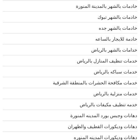
خادمات بالشهر بالمدينة المنورة
خادمات بالشهر تبوك
خادمات بالشهر جده
خادمة للايجار بالساعه
خدامات بالشهر بالرياض
خدمات تنظيف المنازل بالرياض
خدمات سباكه بالرياض
خدمات مكافحة الحشرات بالمنطقة الشرقية
خدمات منزلية بالرياض
خدمه تنظيف مكيفات بالرياض
دهانات وجبس بورد المدينه المنورة
دهانات وديكورات القطيف والظهران
دهانات وديكورات المدينه المنوره