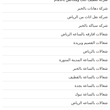
شركة دهانات بالخبر
شركة نقل اثاث من الرياض
شركه سباكه بالخبر
شغالات افارقه بالساعه الرياض
شغالات القصيم وبريدة
شغالات بالرياض
شغالات بالساعة المدينة المنورة
شغالات بالساعة بالخبر
شغالات بالساعة بالقطيف
شغالات بالساعة بجدة
شغالات بالساعة تبوك
شغالات بالساعه الرياض