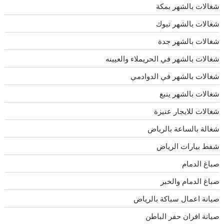
شغالات بالشهر بمكة
شغالات بالشهر تبوك
شغالات بالشهر جدة
شغالات بالشهر في الحريملاء والعيينه
شغالات بالشهر في الدوادمي
شغالات بالشهر ينبع
شغالات للايجار عنيزة
شغالة بالساعة بالرياض
شفط بيارات الرياض
صباغ الدمام
صباغ الدمام والخبر
صيانة اعمال سباكة بالرياض
صيانة افران حفر الباطن