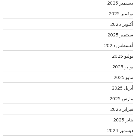
ديسمبر 2025
نوفمبر 2025
أكتوبر 2025
سبتمبر 2025
أغسطس 2025
يوليو 2025
يونيو 2025
مايو 2025
أبريل 2025
مارس 2025
فبراير 2025
يناير 2025
ديسمبر 2024