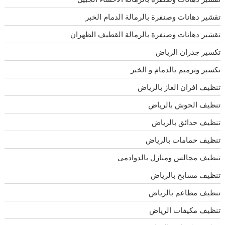
تقشير دهانات وصنفرة بالرمالة الدمام الخبر
تقشير دهانات وصنفرة بالرمالة القطيف الظهران
تكسير جدران الرياض
تكسير وترميم بالدمام و الخبر
تنظيف افران الغاز بالرياض
تنظيف الحوش بالرياض
تنظيف حدائق بالرياض
تنظيف حمامات بالرياض
تنظيف مجالس ومنازل بالدوادمى
تنظيف مسابح بالرياض
تنظيف مطاعم بالرياض
تنظيف مكيفات الرياض