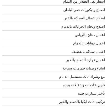
اسعار نقل العفش من الدمام
اصباغ وديكورات حفر الباطن
اصلاح اعمال السباكه بالخبر
اصلاح ولحام الخزانات بالدمام
اعمال دهان بالرياض
اعمال دهانات بالدمام
اعمال سباكة بالقطيف
اعمال نجاره الدمام والخبر
انشاء وصيانة حمامات سباحة
بيع وشراء اثاث مستعمل الدمام
تأجير خادمات وشغالات بجده
تأجير سيارات جدة
تركيب اثاث ايكيا بالدمام والخبر