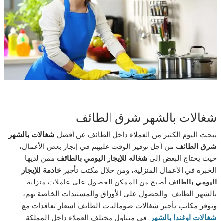
شغالات بالشهر شرق الطائف
يبحث اليوم الكثير من العملاء داخل الطائف عن أفضل
شغالات بالشهر
شرق الطائف
من أجل توفير الوقت عليهم في إنجاز بعض الأعمال،
حيث يحتاج البعض إلى
شغاله للإيجار اليومي بالطائف
ممن لديها
الخبرة في الأعمال المنزلية، ومن خلال مكتب تأجير
خادمة للإيجار
اليومي بالطائف
أصبح من الممكن الحصول على عاملات منزلية
بالشهر الطائف
والحصول على الأوراق والمستندات الخاصة بهم،
وتوفر مكاتب تأجير شغالات صوماليات الطائف
أسعار تعاقدات مع
شغالات اوغندا بالشهر
في متناول مختلف العملاء داخل المملكة