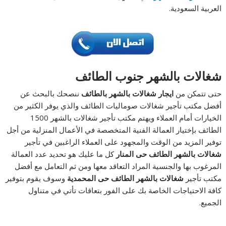
العربية السعودية.
شغالات بالشهر جنوب الطائف
حتى تتمكن من
ايجار شغالات بالشهر بالطائف
ننصحك بالبحث عن
أفضل مكتب تأجير شغالات صوماليات الطائف
والذي يوفر الكثير من
الخيارات أمام العملاء ويهتم مكتب تأجير شغالات بالشهر 1500
الطائف
بإختيار العمالة الفنية المتخصصة في الأعمال المنزلية من أجل
توفير المزيد من الوقت والمجهود على العملاء الراغبين في تأجير
شغالات بالشهر الطائف حى المنار
كل ما عليك هو تحديد عدد العمالة
المرغوب بها والجنسية المراد التعاقد معها ومن ثم التعامل مع أفضل
مكتب تأجير
شغالات بالشهر الطائف حى المحمدية
وسوف يقوم بتوفير
كافة الاحتياجات الخاصة بك على الفور بتعاقات تأتي في متناول
الجميع.