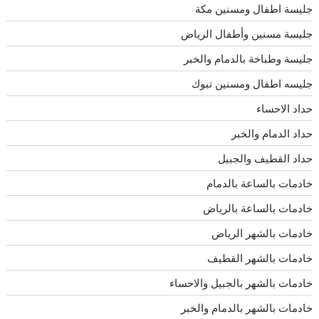
جليسة اطفال ومسنين مكة
جليسة مسنين وأطفال الرياض
جليسة وطباخة بالدمام والخبر
جليسه اطفال ومسنين تبوك
حداد الاحساء
حداد الدمام والخبر
حداد القطيف والجبيل
خادمات بالساعة بالدمام
خادمات بالساعة بالرياض
خادمات بالشهر الرياض
خادمات بالشهر القطيف
خادمات بالشهر بالجبيل والاحساء
خادمات بالشهر بالدمام والخبر