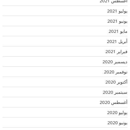
أغسطس 2021
يوليو 2021
يونيو 2021
مايو 2021
أبريل 2021
فبراير 2021
ديسمبر 2020
نوفمبر 2020
أكتوبر 2020
سبتمبر 2020
أغسطس 2020
يوليو 2020
يونيو 2020