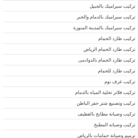
تركيب سيراميك بالجبيل
تركيب سيراميك بالدمام والخبر
تركيب سيراميك بالمدينة المنورة
تركيب طارد الحمام
تركيب طارد الحمام الرياض
تركيب طارد الحمام بالدوادمى
تركيب طارد للحمام
تركيب غرف نوم
تركيب فلاتر تحلية المياه بالدمام
تركيب وتصنيع شتر حفر الباطن
تركيب وصيانة مطابخ بالقطيف
تركيب وصيانه المطبخ
ترميم وصيانة حمامات بالرياض