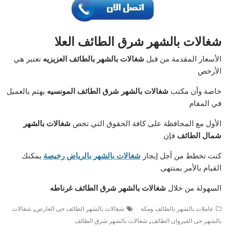
شغالات بالشهر شرق الطائف العلا
الأسعار المقدمة من قبل
شغالات بالشهر بالطائف العزيزيه
تعتبر هي
الأرخص
خاصة وأن مكتب
شغالات بالشهر شرق الطائف المونسيه
يهتم بالعميل
في المقام
الأول مع المحافظة على كافة الحقوق التي تخص
شغالات بالشهر
شمال الطائف
فإن
كنت تخطط من أجل إيجار
شغالات بالشهر بالرياض رخيصة
يمكنك
القيام بالأمر بمنتهى
السهولة من خلال
شغالات بالشهر شرق الطائف غرناطه
,
عاملات بالشهر بالطائف ومكة
شغالات بالشهر الطائف حى العارض
شغالات
,
بالشهر حى القيروان الطائف
شغالات بالشهر شرق الطائف