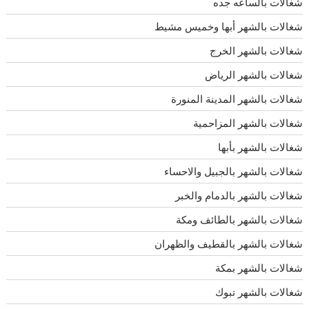
شغالات بالساعه جده
شغالات بالشهر أبها وخميس مشيط
شغالات بالشهر الخرج
شغالات بالشهر الرياض
شغالات بالشهر المدينة المنورة
شغالات بالشهر المزاحمية
شغالات بالشهر بأبها
شغالات بالشهر بالجبيل والاحساء
شغالات بالشهر بالدمام والخبر
شغالات بالشهر بالطائف ومكة
شغالات بالشهر بالقطيف والظهران
شغالات بالشهر بمكة
شغالات بالشهر تبوك