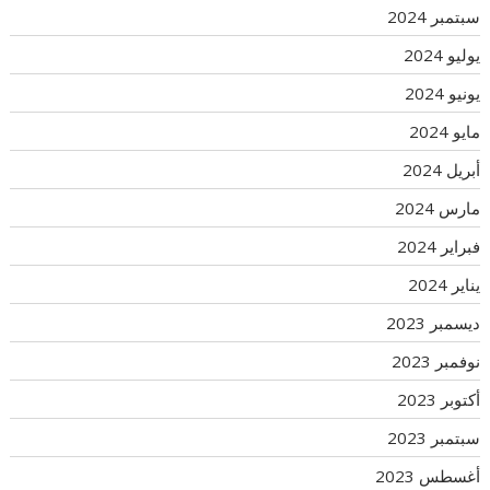
سبتمبر 2024
يوليو 2024
يونيو 2024
مايو 2024
أبريل 2024
مارس 2024
فبراير 2024
يناير 2024
ديسمبر 2023
نوفمبر 2023
أكتوبر 2023
سبتمبر 2023
أغسطس 2023