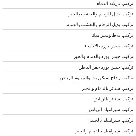
تركيب باركيه الدمام
تركيب بديل الرخام والخشب بالخبر
تركيب بديل الرخام والخشب بالدمام
تركيب بلاط وسيراميك
تركيب جبس بورد بالاحساء
تركيب جبس بورد بالدمام والخبر
تركيب جبس بورد حفر الباطن
تركيب زجاج سيكوريت والمينوم الرياض
تركيب ستائر بالدمام والخبر
تركيب ستائر بالرياض
تركيب سيراميك الرياض
تركيب سيراميك بالجبيل
تركيب سيراميك بالدمام والخبر