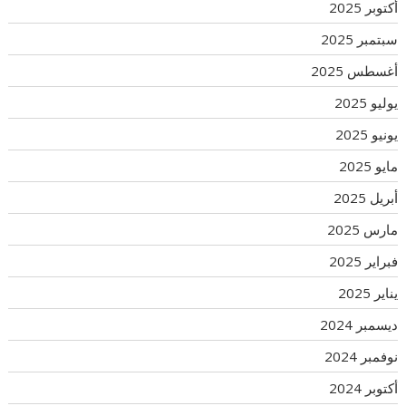
أكتوبر 2025
سبتمبر 2025
أغسطس 2025
يوليو 2025
يونيو 2025
مايو 2025
أبريل 2025
مارس 2025
فبراير 2025
يناير 2025
ديسمبر 2024
نوفمبر 2024
أكتوبر 2024