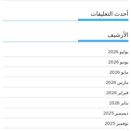
أحدث التعليقات
الأرشيف
يوليو 2026
يونيو 2026
مايو 2026
مارس 2026
فبراير 2026
يناير 2026
ديسمبر 2025
نوفمبر 2025