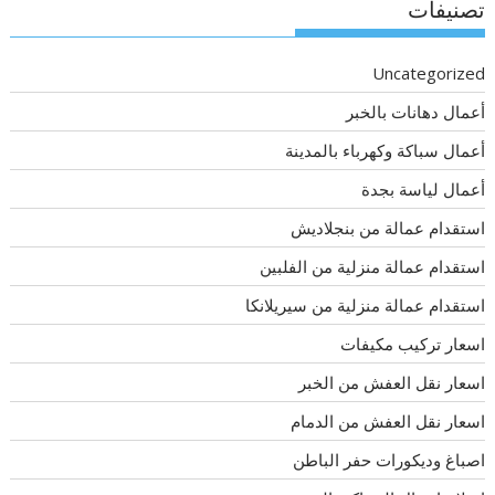
تصنيفات
Uncategorized
أعمال دهانات بالخبر
أعمال سباكة وكهرباء بالمدينة
أعمال لياسة بجدة
استقدام عمالة من بنجلاديش
استقدام عمالة منزلية من الفلبين
استقدام عمالة منزلية من سيريلانكا
اسعار تركيب مكيفات
اسعار نقل العفش من الخبر
اسعار نقل العفش من الدمام
اصباغ وديكورات حفر الباطن