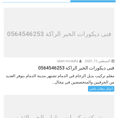
فنى ديكورات الخبر الراكة 0564546253
أغسطس 15, 2025
islam mostafa
فنى ديكورات الخبر الراكة 0564546253
معلم تركيب بديل الرخام في الدمام تشتهر مدينة الدمام بتوفر العديد
من الحرفيين والمتخصصين في مجال...
أعمال دهانات بالخبر
شركة ديكورات منازل بالخبر الثقبه