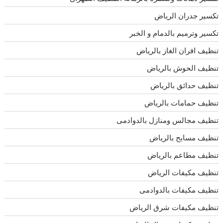
تكسير جدران الرياض
تكسير وترميم بالدمام و الخبر
تنظيف افران الغاز بالرياض
تنظيف الحوش بالرياض
تنظيف حدائق بالرياض
تنظيف حمامات بالرياض
تنظيف مجالس ومنازل بالدوادمى
تنظيف مسابح بالرياض
تنظيف مطاعم بالرياض
تنظيف مكيفات الرياض
تنظيف مكيفات بالدوادمى
تنظيف مكيفات شرق الرياض