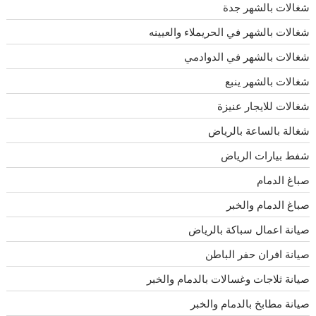
شغالات بالشهر جدة
شغالات بالشهر في الحريملاء والعيينه
شغالات بالشهر في الدوادمي
شغالات بالشهر ينبع
شغالات للايجار عنيزة
شغالة بالساعة بالرياض
شفط بيارات الرياض
صباغ الدمام
صباغ الدمام والخبر
صيانة اعمال سباكة بالرياض
صيانة افران حفر الباطن
صيانة ثلاجات وغسالات بالدمام والخبر
صيانة مطابخ بالدمام والخبر