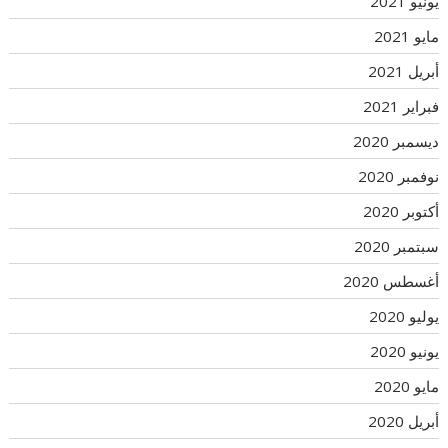
يونيو 2021
مايو 2021
أبريل 2021
فبراير 2021
ديسمبر 2020
نوفمبر 2020
أكتوبر 2020
سبتمبر 2020
أغسطس 2020
يوليو 2020
يونيو 2020
مايو 2020
أبريل 2020