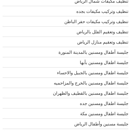
تنظيف مكيفات شمال الرياض
تنظيف وتركيب مكيفات بجده
تنظيف وتركيب مكيفات حفر الباطن
تنظيف وتعقيم الفلل بالرياض
تنظيف وتعقيم منازل الرياض
جليسة أطفال ومسنين بالمدينة المنورة
جليسة اطفال ومسنين بأبها
جليسة اطفال ومسنين بالجبيل والاحساء
جليسة اطفال ومسنين بالخرج والمزاحميه
جليسة اطفال ومسنين بالقطيف والظهران
جليسة اطفال ومسنين جده
جليسة اطفال ومسنين مكة
جليسة مسنين وأطفال الرياض