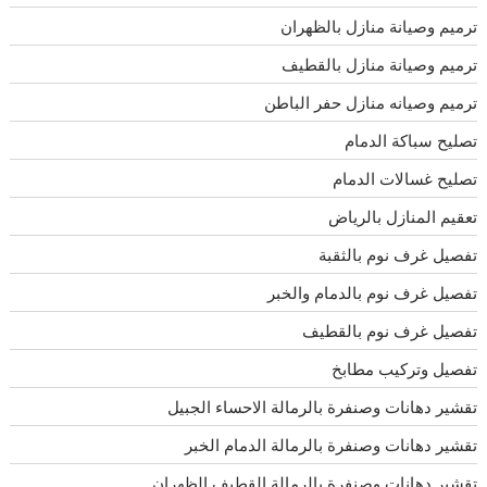
ترميم وصيانة منازل بالظهران
ترميم وصيانة منازل بالقطيف
ترميم وصيانه منازل حفر الباطن
تصليح سباكة الدمام
تصليح غسالات الدمام
تعقيم المنازل بالرياض
تفصيل غرف نوم بالثقبة
تفصيل غرف نوم بالدمام والخبر
تفصيل غرف نوم بالقطيف
تفصيل وتركيب مطابخ
تقشير دهانات وصنفرة بالرمالة الاحساء الجبيل
تقشير دهانات وصنفرة بالرمالة الدمام الخبر
تقشير دهانات وصنفرة بالرمالة القطيف الظهران