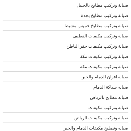
صيانة وتركيب مطابخ بالجبيل
صيانة وتركيب مطابخ بجدة
صيانة وتركيب مطابخ خميس مشيط
صيانة وتركيب مكيفات القطيف
صيانة وتركيب مكيفات حفر الباطن
صيانة وتركيب مكيفات مكة
صيانة وتركيب مكيفات مكه
صيانه افران الدمام والخبر
صيانه سباكة الدمام
صيانه مطابخ بالرياض
صيانه وتركيب مكيفات
صيانه وتركيب مكيفات الرياض
صيانه وتصليح مكيفات الدمام والخبر