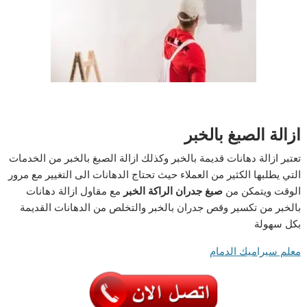
ازالة الصبغ بالخبر
تعتبر ازالة دهانات قديمة بالخبر وكذلك ازالة الصبغ بالخبر من الخدمات
التي يطلبها الكثير من العملاء حيث تحتاج الدهانات الى التغيير مع مرور
الوقت ويتمكن من
صبغ جدران الراكة الخبر
مع مقاول ازالة دهانات
بالخبر من تكسير وقص جدران بالخبر والتخلص من الدهانات القديمة
بكل سهولة
معلم سيراميك الدمام