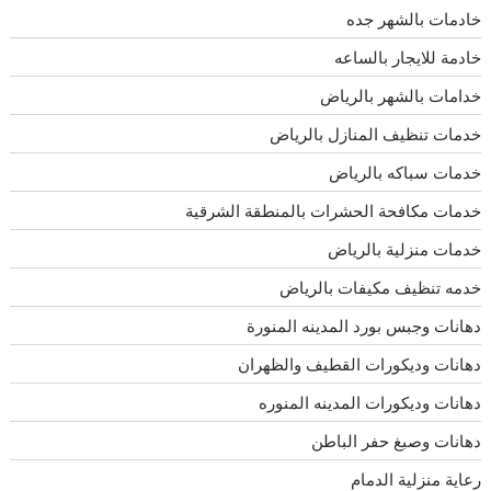
خادمات بالشهر جده
خادمة للايجار بالساعه
خدامات بالشهر بالرياض
خدمات تنظيف المنازل بالرياض
خدمات سباكه بالرياض
خدمات مكافحة الحشرات بالمنطقة الشرقية
خدمات منزلية بالرياض
خدمه تنظيف مكيفات بالرياض
دهانات وجبس بورد المدينه المنورة
دهانات وديكورات القطيف والظهران
دهانات وديكورات المدينه المنوره
دهانات وصبغ حفر الباطن
رعاية منزلية الدمام