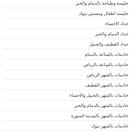
جليسة وطباخة بالدمام والخبر
جليسه اطفال ومسنين تبوك
حداد الاحساء
حداد الدمام والخبر
حداد القطيف والجبيل
خادمات بالساعة بالدمام
خادمات بالساعة بالرياض
خادمات بالشهر الرياض
خادمات بالشهر القطيف
خادمات بالشهر بالجبيل والاحساء
خادمات بالشهر بالدمام والخبر
خادمات بالشهر بالمدينة المنورة
خادمات بالشهر تبوك