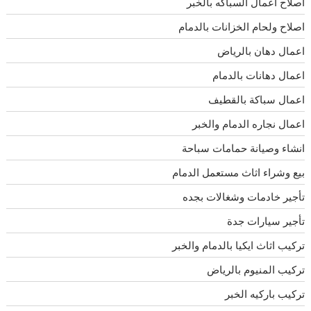
اصلاح اعمال السباكه بالخبر
اصلاح ولحام الخزانات بالدمام
اعمال دهان بالرياض
اعمال دهانات بالدمام
اعمال سباكة بالقطيف
اعمال نجاره الدمام والخبر
انشاء وصيانة حمامات سباحة
بيع وشراء اثاث مستعمل الدمام
تأجير خادمات وشغالات بجده
تأجير سيارات جدة
تركيب اثاث ايكيا بالدمام والخبر
تركيب المنيوم بالرياض
تركيب باركيه الخبر