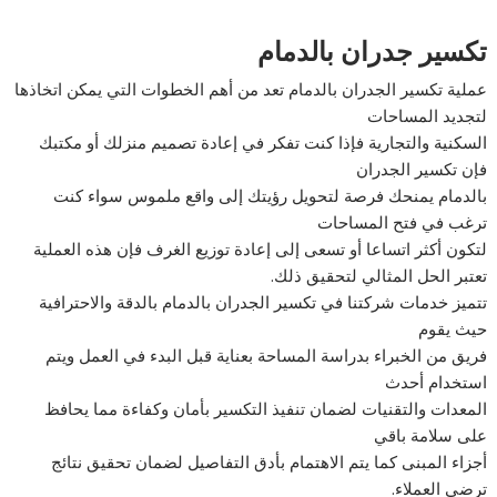
تكسير جدران بالدمام
عملية تكسير الجدران بالدمام تعد من أهم الخطوات التي يمكن اتخاذها
لتجديد المساحات
السكنية والتجارية فإذا كنت تفكر في إعادة تصميم منزلك أو مكتبك
فإن تكسير الجدران
بالدمام يمنحك فرصة لتحويل رؤيتك إلى واقع ملموس سواء كنت
ترغب في فتح المساحات
لتكون أكثر اتساعا أو تسعى إلى إعادة توزيع الغرف فإن هذه العملية
تعتبر الحل المثالي لتحقيق ذلك.
تتميز خدمات شركتنا في تكسير الجدران بالدمام بالدقة والاحترافية
حيث يقوم
فريق من الخبراء بدراسة المساحة بعناية قبل البدء في العمل ويتم
استخدام أحدث
المعدات والتقنيات لضمان تنفيذ التكسير بأمان وكفاءة مما يحافظ
على سلامة باقي
أجزاء المبنى كما يتم الاهتمام بأدق التفاصيل لضمان تحقيق نتائج
ترضي العملاء.