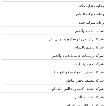
رعاية منزلية مكة
رعايه منزليه الرياض
رعايه منزليه جده
سباك الدمام والخبر
شركة تركيب زجاج سكيوريت بالرياض
شركة ترميم بالدمام
شركة ترميمات عامه بالدمام والخبر
شركة تعقيم وتنظيف
شركة تنظيف بالمزاحمية والقويعية
شركة تنظيف بحفر الباطن
شركة تنظيف كنب ومجالس بالدمام
شركة دهانات بالخبر
شركة نقل اثاث من الرياض