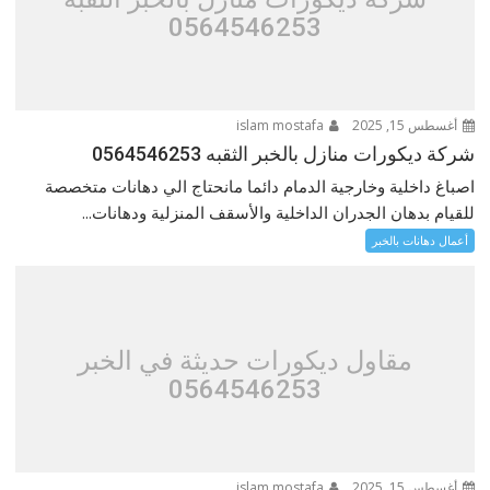
0564546253
أغسطس 15, 2025
islam mostafa
شركة ديكورات منازل بالخبر الثقبه 0564546253
اصباغ داخلية وخارجية الدمام دائما مانحتاج الي دهانات متخصصة
للقيام بدهان الجدران الداخلية والأسقف المنزلية ودهانات...
أعمال دهانات بالخبر
مقاول ديكورات حديثة في الخبر
0564546253
أغسطس 15, 2025
islam mostafa