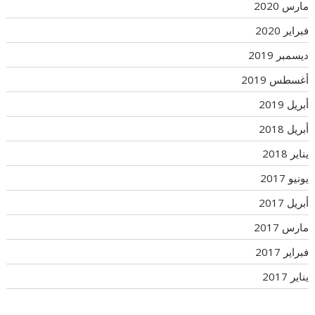
مارس 2020
فبراير 2020
ديسمبر 2019
أغسطس 2019
أبريل 2019
أبريل 2018
يناير 2018
يونيو 2017
أبريل 2017
مارس 2017
فبراير 2017
يناير 2017