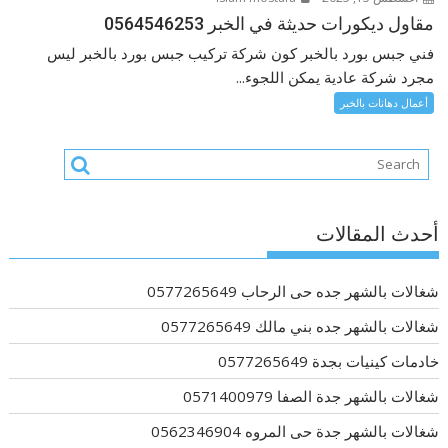
مقاول ديكورات حديثة في الخبر 0564546253
فني جبس بورد بالخبر كون شركة تركيب جبس بورد بالخبر ليس
مجرد شركة عادية يمكن اللجوء...
أعمال دهانات بالخبر
أحدث المقالات
شغالات بالشهر جده حى الرحاب 0577265649
شغالات بالشهر جده بني مالك 0577265649
خادمات كينيات بجدة 0577265649
شغالات بالشهر جدة الصفا 0571400979
شغالات بالشهر جدة حى المروه 0562346904