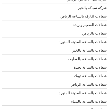
شركه سباكه بالخبر
شغالات افارقه بالساعه الرياض
شغالات القصيم وبريدة
شغالات بالرياض
شغالات بالساعة المدينة المنورة
شغالات بالساعة بالخبر
شغالات بالساعة بالقطيف
شغالات بالساعة بجدة
شغالات بالساعة تبوك
شغالات بالساعه الرياض
شغالات بالساعه المدينة المنورة
شغالات بالساعه بالدمام