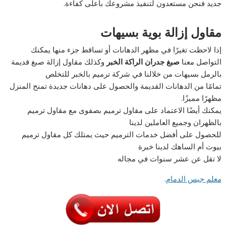
جديد فنحن مستعدون لتنفيذ مشروعك بأعلى كفاءة.
مقاول إزالة بوية بسيهات
إذا لاحظت تغيرًا في مظهر الدهانات أو تساقط جزء منها يمكنك
التواصل معنا
صبغ جدران الراكة الخبر
وكذلك مقاول إزالة صبغ قديمة
بالرمل بسيهات من خلالنا في شركة ترميم بالخبر للتخلص
تمامًا من الدهانات القديمة والحصول على دهانات جديدة تمنح المنزل
مظهرًا مميزًا.
يمكنك أيضًا الاعتماد على مقاول ترميم بصفوى مع مقاول ترميم
بالظهران وجميع العاملين لدينا
للحصول على أفضل خدمات الترميم حيث يمتلك كل مقاول ترميم
بيوت أم الساهك لدينا خبرة
لا تقل عن عشر سنوات في مجاله
معلم جبس الدمام
.