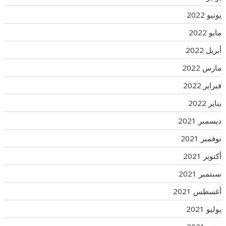
يونيو 2022
مايو 2022
أبريل 2022
مارس 2022
فبراير 2022
يناير 2022
ديسمبر 2021
نوفمبر 2021
أكتوبر 2021
سبتمبر 2021
أغسطس 2021
يوليو 2021