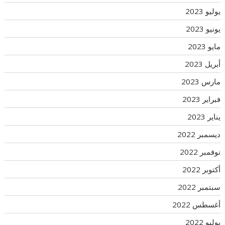
يوليو 2023
يونيو 2023
مايو 2023
أبريل 2023
مارس 2023
فبراير 2023
يناير 2023
ديسمبر 2022
نوفمبر 2022
أكتوبر 2022
سبتمبر 2022
أغسطس 2022
يوليو 2022