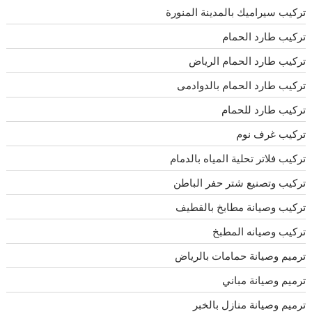
تركيب سيراميك بالمدينة المنورة
تركيب طارد الحمام
تركيب طارد الحمام الرياض
تركيب طارد الحمام بالدوادمى
تركيب طارد للحمام
تركيب غرف نوم
تركيب فلاتر تحلية المياه بالدمام
تركيب وتصنيع شتر حفر الباطن
تركيب وصيانة مطابخ بالقطيف
تركيب وصيانه المطبخ
ترميم وصيانة حمامات بالرياض
ترميم وصيانة مباني
ترميم وصيانة منازل بالخبر