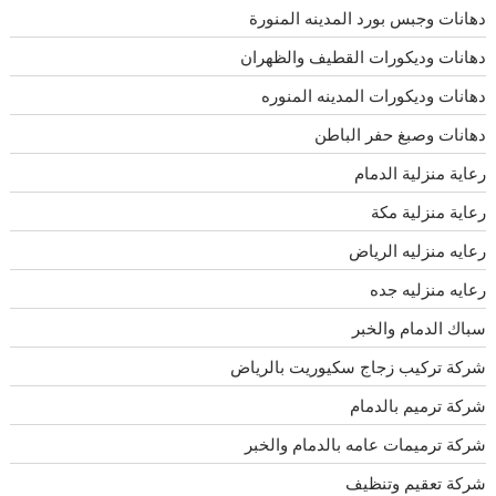
دهانات وجبس بورد المدينه المنورة
دهانات وديكورات القطيف والظهران
دهانات وديكورات المدينه المنوره
دهانات وصبغ حفر الباطن
رعاية منزلية الدمام
رعاية منزلية مكة
رعايه منزليه الرياض
رعايه منزليه جده
سباك الدمام والخبر
شركة تركيب زجاج سكيوريت بالرياض
شركة ترميم بالدمام
شركة ترميمات عامه بالدمام والخبر
شركة تعقيم وتنظيف