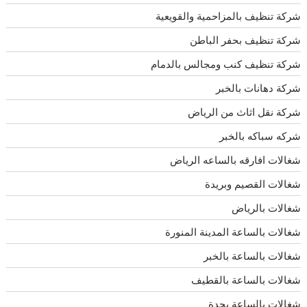
شركة تنظيف بالمزاحمية والقويعية
شركة تنظيف بحفر الباطن
شركة تنظيف كنب ومجالس بالدمام
شركة دهانات بالخبر
شركة نقل اثاث من الرياض
شركه سباكه بالخبر
شغالات افارقه بالساعه الرياض
شغالات القصيم وبريدة
شغالات بالرياض
شغالات بالساعة المدينة المنورة
شغالات بالساعة بالخبر
شغالات بالساعة بالقطيف
شغالات بالساعة بجدة