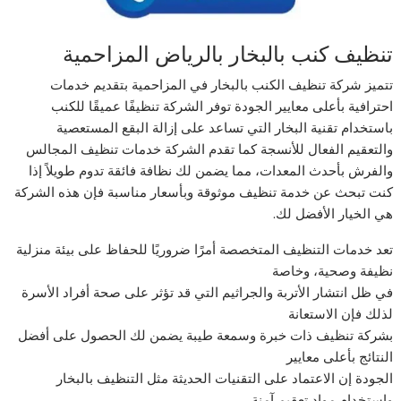
تنظيف كنب بالبخار بالرياض المزاحمية
تتميز شركة تنظيف الكنب بالبخار في المزاحمية بتقديم خدمات
احترافية بأعلى معايير الجودة توفر الشركة تنظيفًا عميقًا للكنب
باستخدام تقنية البخار التي تساعد على إزالة البقع المستعصية
والتعقيم الفعال للأنسجة كما تقدم الشركة خدمات تنظيف المجالس
والفرش بأحدث المعدات، مما يضمن لك نظافة فائقة تدوم طويلاً إذا
كنت تبحث عن خدمة تنظيف موثوقة وبأسعار مناسبة فإن هذه الشركة
هي الخيار الأفضل لك.
تعد خدمات التنظيف المتخصصة أمرًا ضروريًا للحفاظ على بيئة منزلية
نظيفة وصحية، وخاصة
في ظل انتشار الأتربة والجراثيم التي قد تؤثر على صحة أفراد الأسرة
لذلك فإن الاستعانة
بشركة تنظيف ذات خبرة وسمعة طيبة يضمن لك الحصول على أفضل
النتائج بأعلى معايير
الجودة إن الاعتماد على التقنيات الحديثة مثل التنظيف بالبخار
واستخدام مواد تعقيم آمنة