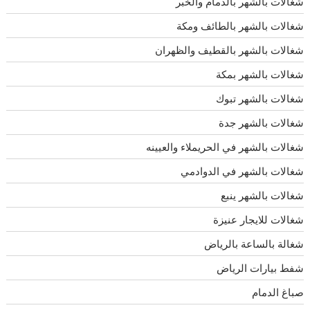
شغالات بالشهر بالدمام والخبر
شغالات بالشهر بالطائف ومكة
شغالات بالشهر بالقطيف والظهران
شغالات بالشهر بمكة
شغالات بالشهر تبوك
شغالات بالشهر جدة
شغالات بالشهر في الحريملاء والعيينه
شغالات بالشهر في الدوادمي
شغالات بالشهر ينبع
شغالات للايجار عنيزة
شغالة بالساعة بالرياض
شفط بيارات الرياض
صباغ الدمام