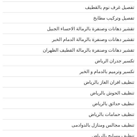
تفصيل غرف نوم بالقطيف
تفصيل وتركيب مطابخ
تقشير دهانات وصنفرة بالرمالة الاحساء الجبيل
تقشير دهانات وصنفرة بالرمالة الدمام الخبر
تقشير دهانات وصنفرة بالرمالة القطيف الظهران
تكسير جدران الرياض
تكسير وترميم بالدمام و الخبر
تنظيف افران الغاز بالرياض
تنظيف الحوش بالرياض
تنظيف حدائق بالرياض
تنظيف حمامات بالرياض
تنظيف مجالس ومنازل بالدوادمى
تنظيف مسابح بالرياض