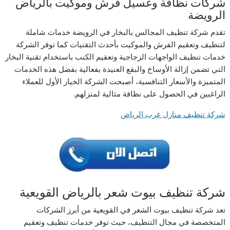
شركات نظافة وغسيل فرش وموكيت بالرياض
الرويضة
تقدم شركة تنظيف المجالس بالبخار في الرويضة خدمات شاملة
لتنظيف وتعقيم الفرش والموكيت بأحدث التقنيات كما توفر الشركة
خدمات تنظيف الواجهات الزجاجية وتعقيم الكنب باستخدام تقنية البخار
التي تضمن إزالة الأوساخ والبقع العنيدة بفعالية بفضل هذه الخدمات
المتميزة والأسعار التنافسية، أصبحت الشركة الخيار الأول للعملاء
الراغبين في الحصول على نظافة مثالية لمنزلهم.
شركة تنظيف منازل غرب الرياض
شركة تنظيف بيوت شعر بالرياض القويعية
تعد شركة تنظيف بيوت الشعر في القويعية من أبرز الشركات
المتخصصة في مجال التنظيف، حيث توفر خدمات تنظيف وتعقيم