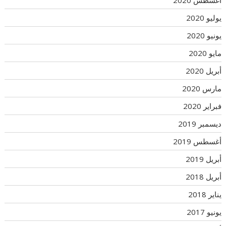
يوليو 2020
يونيو 2020
مايو 2020
أبريل 2020
مارس 2020
فبراير 2020
ديسمبر 2019
أغسطس 2019
أبريل 2019
أبريل 2018
يناير 2018
يونيو 2017