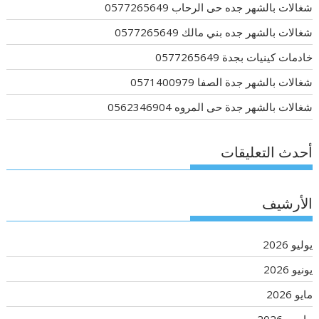
شغالات بالشهر جده حى الرحاب 0577265649
شغالات بالشهر جده بني مالك 0577265649
خادمات كينيات بجدة 0577265649
شغالات بالشهر جدة الصفا 0571400979
شغالات بالشهر جدة حى المروه 0562346904
أحدث التعليقات
الأرشيف
يوليو 2026
يونيو 2026
مايو 2026
مارس 2026