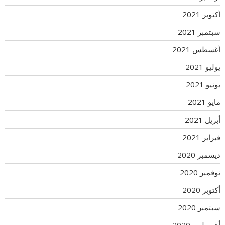
أكتوبر 2021
سبتمبر 2021
أغسطس 2021
يوليو 2021
يونيو 2021
مايو 2021
أبريل 2021
فبراير 2021
ديسمبر 2020
نوفمبر 2020
أكتوبر 2020
سبتمبر 2020
أغسطس 2020