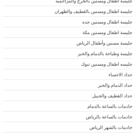
جليسة اطفال ومسنين بالخرج والمزاحميه
جليسة اطفال ومسنين بالقطيف والظهران
جليسة اطفال ومسنين جده
جليسة اطفال ومسنين مكة
جليسة مسنين وأطفال الرياض
جليسة وطباخة بالدمام والخبر
جليسه اطفال ومسنين تبوك
حداد الاحساء
حداد الدمام والخبر
حداد القطيف والجبيل
خادمات بالساعة بالدمام
خادمات بالساعة بالرياض
خادمات بالشهر الرياض