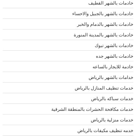
خادمات بالشهر القطيف
خادمات بالشهر بالجبيل والاحساء
خادمات بالشهر بالدمام والخبر
خادمات بالشهر بالمدينة المنورة
خادمات بالشهر تبوك
خادمات بالشهر جده
خادمة للايجار بالساعه
خدامات بالشهر بالرياض
خدمات تنظيف المنازل بالرياض
خدمات سباكه بالرياض
خدمات مكافحة الحشرات بالمنطقة الشرقية
خدمات منزلية بالرياض
خدمه تنظيف مكيفات بالرياض