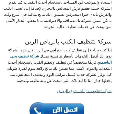
السجاد والموكيت في المساجد باستخدام أحدث التقنيات كما تقدم
الشركة خدمة تعقيم فرش المجالس بالبخار بالإضافة إلى غسيل الكنب
والفرش بأيدي خبراء محترفين يضمنون لك نتائج مثالية في أسرع وقت
ممكن تتميز الشركة بالمصداقية والاحترافية، مما يجعلها الخيار الأمثل
لمن يبحث عن خدمات تنظيف عالية الجودة.
شركة لتنظيف الكنب بالرياض الرين
إذا كنت بحاجة إلى تنظيف كنب احترافي في الرين فإن هذه الشركة
توفر لك أفضل الخدمات بأسعار تنافسية تمتلك
شركة تنظيف بحى
الياسمين
فريقًا متخصصاً في تنظيف وتعقيم الكنب باستخدام أحدث
المعدات والمواد الآمنة، مما يضمن لك نتائج رائعة تدوم لفترة طويلة،
كما توفر الشركة خدمة غسيل مراتب النوم وتنظيف المجالس، مما
يجعلها خيارًا مثاليًا للعائلات التي تبحث عن بيئة نظيفة وصحية.
شركة تنظيف خزانات شرق الرياض