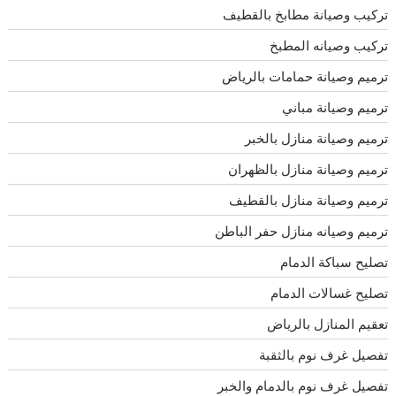
تركيب وصيانة مطابخ بالقطيف
تركيب وصيانه المطبخ
ترميم وصيانة حمامات بالرياض
ترميم وصيانة مباني
ترميم وصيانة منازل بالخبر
ترميم وصيانة منازل بالظهران
ترميم وصيانة منازل بالقطيف
ترميم وصيانه منازل حفر الباطن
تصليح سباكة الدمام
تصليح غسالات الدمام
تعقيم المنازل بالرياض
تفصيل غرف نوم بالثقبة
تفصيل غرف نوم بالدمام والخبر