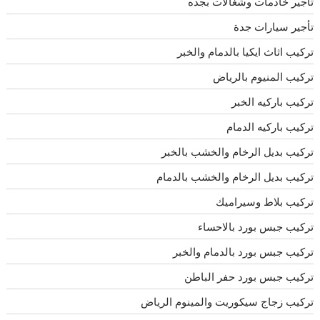
تأجير خادمات وشغالات بجده
تأجير سيارات جدة
تركيب اثاث ايكيا بالدمام والخبر
تركيب المنيوم بالرياض
تركيب باركيه الخبر
تركيب باركيه الدمام
تركيب بديل الرخام والخشب بالخبر
تركيب بديل الرخام والخشب بالدمام
تركيب بلاط وسيراميك
تركيب جبس بورد بالاحساء
تركيب جبس بورد بالدمام والخبر
تركيب جبس بورد حفر الباطن
تركيب زجاج سيكوريت والمينوم الرياض