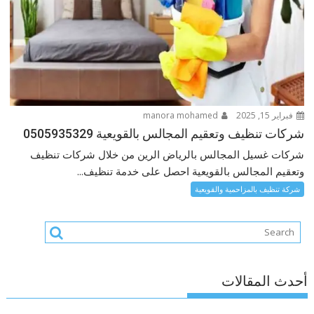
فبراير 15, 2025
manora mohamed
شركات تنظيف وتعقيم المجالس بالقويعية 0505935329
شركات غسيل المجالس بالرياض الرين من خلال شركات تنظيف
وتعقيم المجالس بالقويعية احصل على خدمة تنظيف...
شركة تنظيف بالمزاحمية والقويعية
أحدث المقالات