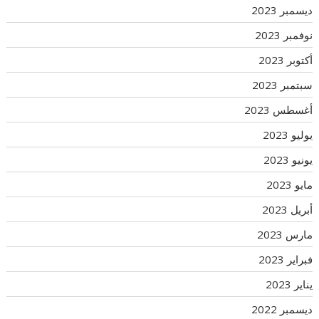
ديسمبر 2023
نوفمبر 2023
أكتوبر 2023
سبتمبر 2023
أغسطس 2023
يوليو 2023
يونيو 2023
مايو 2023
أبريل 2023
مارس 2023
فبراير 2023
يناير 2023
ديسمبر 2022