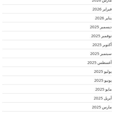
فبراير 2026
يناير 2026
ديسمبر 2025
نوفمبر 2025
أكتوبر 2025
سبتمبر 2025
أغسطس 2025
يوليو 2025
يونيو 2025
مايو 2025
أبريل 2025
مارس 2025