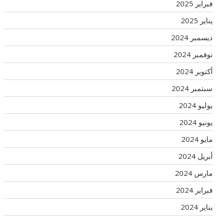
فبراير 2025
يناير 2025
ديسمبر 2024
نوفمبر 2024
أكتوبر 2024
سبتمبر 2024
يوليو 2024
يونيو 2024
مايو 2024
أبريل 2024
مارس 2024
فبراير 2024
يناير 2024