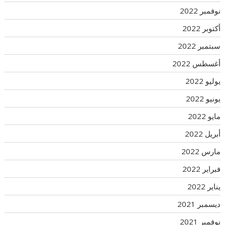
نوفمبر 2022
أكتوبر 2022
سبتمبر 2022
أغسطس 2022
يوليو 2022
يونيو 2022
مايو 2022
أبريل 2022
مارس 2022
فبراير 2022
يناير 2022
ديسمبر 2021
نوفمبر 2021