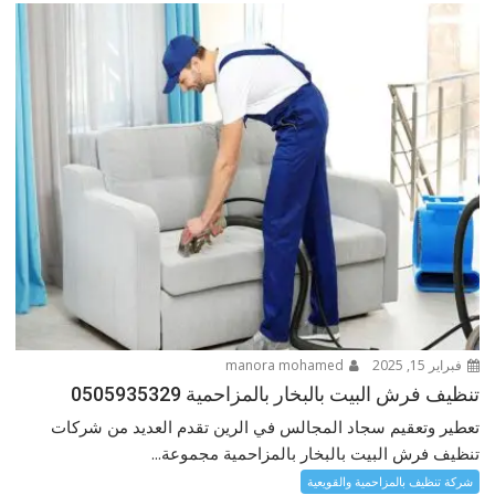
فبراير 15, 2025
manora mohamed
تنظيف فرش البيت بالبخار بالمزاحمية 0505935329
تعطير وتعقيم سجاد المجالس في الرين تقدم العديد من شركات
تنظيف فرش البيت بالبخار بالمزاحمية مجموعة...
شركة تنظيف بالمزاحمية والقويعية