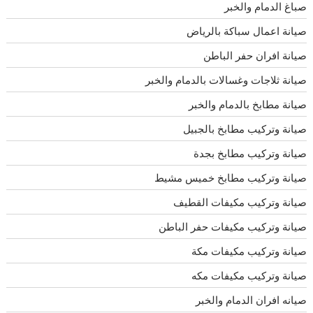
صباغ الدمام والخبر
صيانة اعمال سباكة بالرياض
صيانة افران حفر الباطن
صيانة ثلاجات وغسالات بالدمام والخبر
صيانة مطابخ بالدمام والخبر
صيانة وتركيب مطابخ بالجبيل
صيانة وتركيب مطابخ بجدة
صيانة وتركيب مطابخ خميس مشيط
صيانة وتركيب مكيفات القطيف
صيانة وتركيب مكيفات حفر الباطن
صيانة وتركيب مكيفات مكة
صيانة وتركيب مكيفات مكه
صيانه افران الدمام والخبر