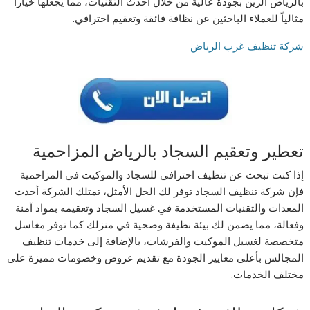
بالرياض الرين بجودة عالية من خلال أحدث التقنيات، مما يجعلها خياراً
مثالياً للعملاء الباحثين عن نظافة فائقة وتعقيم احترافي.
شركة تنظيف غرب الرياض
تعطير وتعقيم السجاد بالرياض المزاحمية
إذا كنت تبحث عن تنظيف احترافي للسجاد والموكيت في المزاحمية
فإن شركة تنظيف السجاد توفر لك الحل الأمثل، تمتلك الشركة أحدث
المعدات والتقنيات المستخدمة في غسيل السجاد وتعقيمه بمواد آمنة
وفعالة، مما يضمن لك بيئة نظيفة وصحية في منزلك كما توفر مغاسل
متخصصة لغسيل الموكيت والفرشات، بالإضافة إلى خدمات تنظيف
المجالس بأعلى معايير الجودة مع تقديم عروض وخصومات مميزة على
مختلف الخدمات.