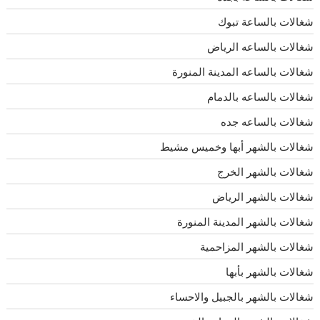
شغالات بالساعة تبوك
شغالات بالساعه الرياض
شغالات بالساعه المدينة المنورة
شغالات بالساعه بالدمام
شغالات بالساعه جده
شغالات بالشهر أبها وخميس مشيط
شغالات بالشهر الخرج
شغالات بالشهر الرياض
شغالات بالشهر المدينة المنورة
شغالات بالشهر المزاحمية
شغالات بالشهر بأبها
شغالات بالشهر بالجبيل والاحساء