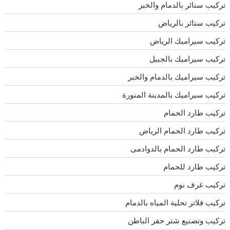
تركيب ستائر بالدمام والخبر
تركيب ستائر بالرياض
تركيب سيراميك الرياض
تركيب سيراميك بالجبيل
تركيب سيراميك بالدمام والخبر
تركيب سيراميك بالمدينة المنورة
تركيب طارد الحمام
تركيب طارد الحمام الرياض
تركيب طارد الحمام بالدوادمى
تركيب طارد للحمام
تركيب غرف نوم
تركيب فلاتر تحلية المياه بالدمام
تركيب وتصنيع شتر حفر الباطن