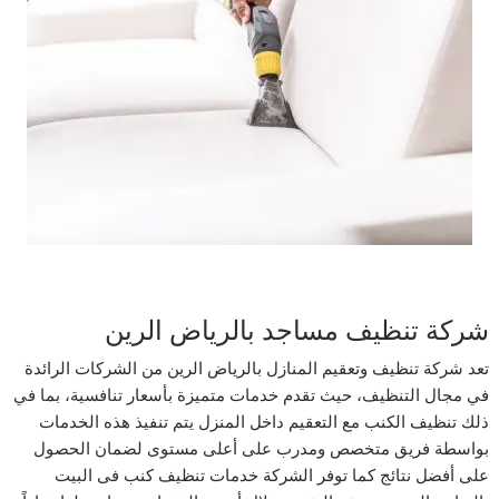
شركة تنظيف مساجد بالرياض الرين
تعد شركة تنظيف وتعقيم المنازل بالرياض الرين من الشركات الرائدة
في مجال التنظيف، حيث تقدم خدمات متميزة بأسعار تنافسية، بما في
ذلك تنظيف الكنب مع التعقيم داخل المنزل يتم تنفيذ هذه الخدمات
بواسطة فريق متخصص ومدرب على أعلى مستوى لضمان الحصول
على أفضل نتائج كما توفر الشركة خدمات تنظيف كنب فى البيت