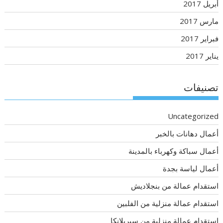
أبريل 2017
مارس 2017
فبراير 2017
يناير 2017
تصنيفات
Uncategorized
أعمال دهانات بالخبر
أعمال سباكة وكهرباء بالمدينة
أعمال لياسة بجدة
استقدام عمالة من بنجلاديش
استقدام عمالة منزلية من الفلبين
استقدام عمالة منزلية من سيريلانكا