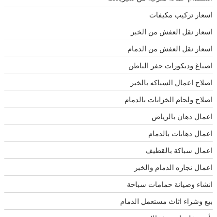
اسعار تركيب مكيفات
اسعار نقل العفش من الخبر
اسعار نقل العفش من الدمام
اصباغ وديكورات حفر الباطن
اصلاح اعمال السباكه بالخبر
اصلاح ولحام الخزانات بالدمام
اعمال دهان بالرياض
اعمال دهانات بالدمام
اعمال سباكة بالقطيف
اعمال نجاره الدمام والخبر
انشاء وصيانة حمامات سباحة
بيع وشراء اثاث مستعمل الدمام