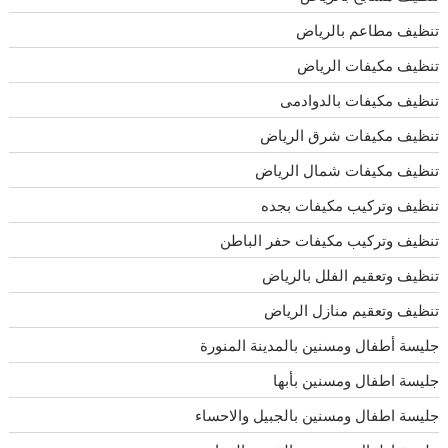
تنظيف مطاعم بالرياض
تنظيف مكيفات الرياض
تنظيف مكيفات بالدوادمى
تنظيف مكيفات شرق الرياض
تنظيف مكيفات شمال الرياض
تنظيف وتركيب مكيفات بجده
تنظيف وتركيب مكيفات حفر الباطن
تنظيف وتعقيم الفلل بالرياض
تنظيف وتعقيم منازل الرياض
جليسة أطفال ومسنين بالمدينة المنورة
جليسة اطفال ومسنين بأبها
جليسة اطفال ومسنين بالجبيل والاحساء