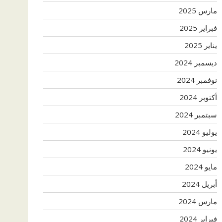
مارس 2025
فبراير 2025
يناير 2025
ديسمبر 2024
نوفمبر 2024
أكتوبر 2024
سبتمبر 2024
يوليو 2024
يونيو 2024
مايو 2024
أبريل 2024
مارس 2024
فبراير 2024