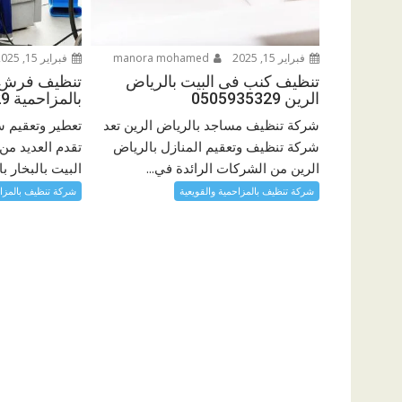
فبراير 15, 2025
manora mohamed
فبراير 15, 2025
تنظيف كنب فى البيت بالرياض
تنظيف فرش ال
الرين 0505935329
بالمزاحمية 0505935329
شركة تنظيف مساجد بالرياض الرين تعد
تعطير وتعقيم 
شركة تنظيف وتعقيم المنازل بالرياض
تقدم العديد م
الرين من الشركات الرائدة في...
البيت بالبخار ب
شركة تنظيف بالمزاحمية والقويعية
شركة تنظيف بالمزاح