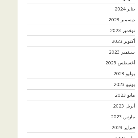
يناير 2024
ديسمبر 2023
نوفمبر 2023
أكتوبر 2023
سبتمبر 2023
أغسطس 2023
يوليو 2023
يونيو 2023
مايو 2023
أبريل 2023
مارس 2023
فبراير 2023
يناير 2023