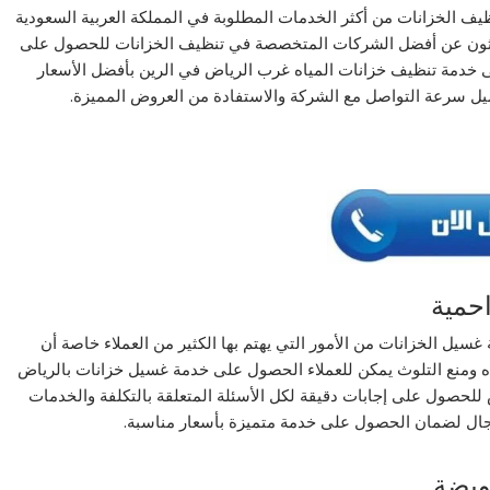
ف الخزانات من أكثر الخدمات المطلوبة في المملكة العربية السعودية
يبحثون عن أفضل الشركات المتخصصة في تنظيف الخزانات للحصول على
خدمة تنظيف خزانات المياه غرب الرياض في الرين بأفضل الأسعار
ميل سرعة التواصل مع الشركة والاستفادة من العروض المميزة.
حمية
سيل الخزانات من الأمور التي يهتم بها الكثير من العملاء خاصة أن
ه ومنع التلوث يمكن للعملاء الحصول على خدمة غسيل خزانات بالرياض
للحصول على إجابات دقيقة لكل الأسئلة المتعلقة بالتكلفة والخدمات
المجال لضمان الحصول على خدمة متميزة بأسعار مناسبة.
ويضة