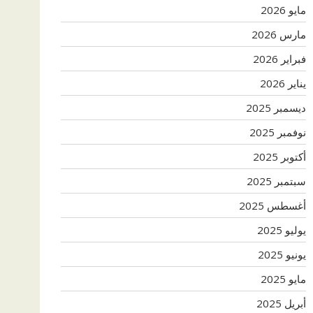
مايو 2026
مارس 2026
فبراير 2026
يناير 2026
ديسمبر 2025
نوفمبر 2025
أكتوبر 2025
سبتمبر 2025
أغسطس 2025
يوليو 2025
يونيو 2025
مايو 2025
أبريل 2025