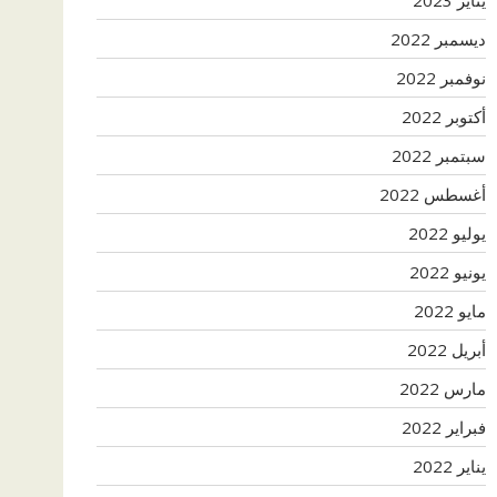
ديسمبر 2022
نوفمبر 2022
أكتوبر 2022
سبتمبر 2022
أغسطس 2022
يوليو 2022
يونيو 2022
مايو 2022
أبريل 2022
مارس 2022
فبراير 2022
يناير 2022