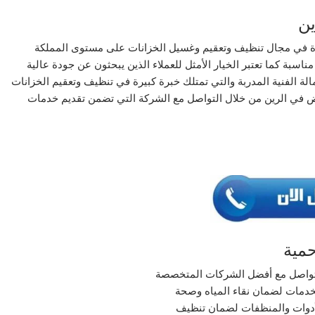
ين
ة في مجال تنظيف وتعقيم وغسيل الخزانات على مستوى المملكة
ناسبة كما تعتبر الخيار الأمثل للعملاء الذين يبحثون عن جودة عالية
مالة الفنية المدربة والتي تمتلك خبرة كبيرة في تنظيف وتعقيم الخزانات
ض في الرين من خلال التواصل مع الشركة التي تضمن تقديم خدمات
مية
تواصل مع أفضل الشركات المتخصصة
خدمات لضمان نقاء المياه وصحة
دوات والمنظفات لضمان تنظيف