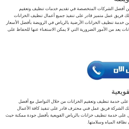
عن أفضل الشركات المتخصصة في تقديم خدمات تنظيف وتعقيم
تلك فريق عمل متميز قادر على تنفيذ جميع أعمال تنظيف الخزانات
من خدمة تنظيف الخزانات الأرضية بالرياض في الرويضة بأفضل الأسعار
نات يعد من الأمور الضرورية التي لا يمكن الاستغناء عنها للحفاظ على
ويعية
 على خدمة تنظيف وتعقيم الخزانات من خلال التواصل مع أفضل
ك الشركة فريق عمل فني محترف قادر على تنفيذ كافة الأعمال
ول على خدمة تنظيف خزانات بالرياض القويعية بأفضل جودة ممكنة حيث
ظافة المياه وسلامتها.