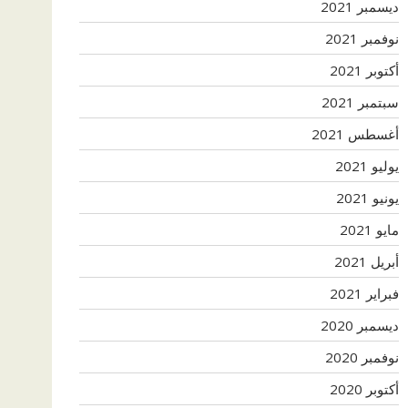
ديسمبر 2021
نوفمبر 2021
أكتوبر 2021
سبتمبر 2021
أغسطس 2021
يوليو 2021
يونيو 2021
مايو 2021
أبريل 2021
فبراير 2021
ديسمبر 2020
نوفمبر 2020
أكتوبر 2020