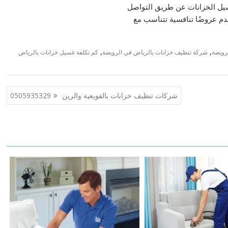
سيل الخزانات عن طريق التواصل
م عروضًا تنافسية تتناسب مع
,
,
رويضة
شركة تنظيف خزانات بالرياض في الرويضة
كم تكلفة غسيل خزانات بالرياض
شركات تنظيف خزانات بالقويعية والرين 0505935329