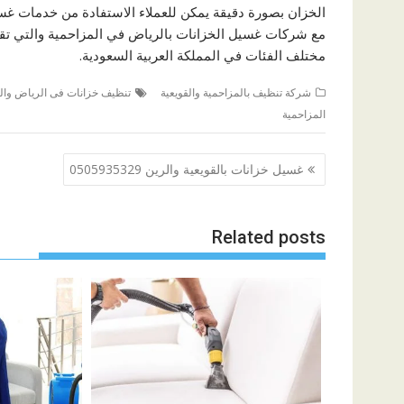
الخزان بصورة دقيقة يمكن للعملاء الاستفادة من خدمات غ
مع شركات غسيل الخزانات بالرياض في المزاحمية والتي تقد
مختلف الفئات في المملكة العربية السعودية.
شركة تنظيف بالمزاحمية والقويعية
تنظيف خزانات فى الرياض وال
المزاحمية
تصفّح
غسيل خزانات بالقويعية والرين 0505935329
المقالات
Related posts