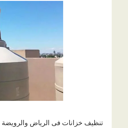
تنظيف خزانات فى الرياض والرويضة