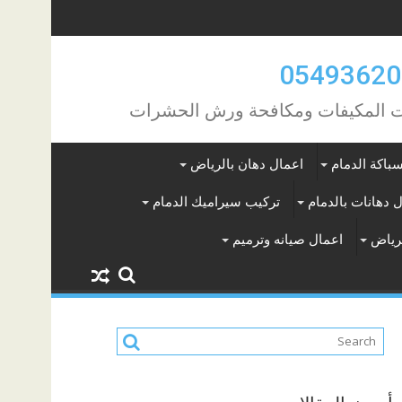
مات المكيفات ومكافحة ورش الحشرات
باكة الدمام
اعمال دهان بالرياض
 دهانات بالدمام
تركيب سيراميك الدمام
لرياض
اعمال صيانه وترميم