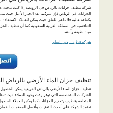
شركه تنظيف خزانات بالرياض في الرويضة إذا كنت تبحث 
الخزانات في الرياض فإن شركتنا تعد الخيار الأمثل حيث نم
بكفاءة عالية فلا داعي للقلق حيث يمكن للعملاء الاستفادة 
التنافسية في المملكة العربية السعودية كما أن تنظيف الخزا
مياه نظيفة وآمنة.
شركة تنظيف بحى السلى
تنظيف خزان الماء الأرضي بالرياض الق
تنظيف خزان الماء الأرضي بالرياض القويعية يمكن الحصول
الشركات المتخصصة التي توفر وقت وجهد العملاء حيث تمتل
المتعلقة بتنظيف وتعقيم الخزانات كما يمكن للعملاء الحص
تعتمد الشركة على أحدث التقنيات وأفضل المعقمات لضمان ن