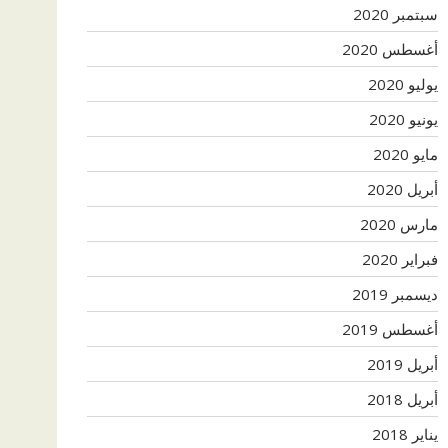
سبتمبر 2020
أغسطس 2020
يوليو 2020
يونيو 2020
مايو 2020
أبريل 2020
مارس 2020
فبراير 2020
ديسمبر 2019
أغسطس 2019
أبريل 2019
أبريل 2018
يناير 2018