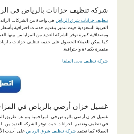
شركة تنظيف خزانات بالرياض في الر
تنظيف خزانات شرق الرياض
هي واحدة من الشركات الرائد
العربية السعودية حيث تتميز بتقديم خدمات احترافية بأسعار م
ومصداقية كبيرة توفر الشركة العديد من المزايا من بينها الع
كما يمكن للعملاء الحصول على خدمة تنظيف خزانات بالريا
متميزة بكفاءة واحترافية.
شركة تنظيف بحى الملقا
غسيل خزان أرضي بالرياض في المزاح
غسيل خزان أرضي بالرياض في المزاحمية يتم عن طريق ال
في تنظيف وتعقيم الخزانات حيث توفر الشركة العديد من ال
العملاء كما تعتمد
شركة تنظيف شرق الرياض
على أحدث الأ