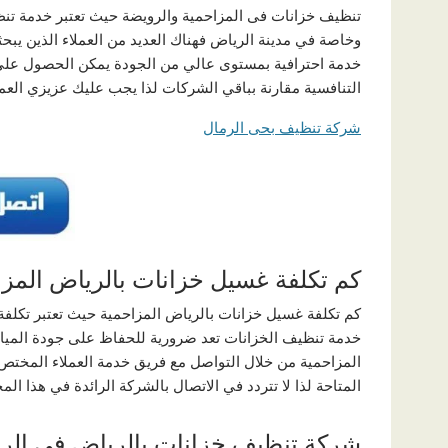
تنظيف خزانات فى المزاحمية والرويضة حيث تعتبر خدمة تنظي
وخاصة في مدينة الرياض فهناك العديد من العملاء الذين 
خدمة احترافية بمستوى عالي من الجودة يمكن الحصول على 
التنافسية مقارنة بباقي الشركات لذا يجب عليك عزيزي الع
شركة تنظيف بحى الرمال
كم تكلفة غسيل خزانات بالرياض المزا
كم تكلفة غسيل خزانات بالرياض المزاحمية حيث تعتبر تكلفة غ
خدمة تنظيف الخزانات تعد ضرورية للحفاظ على جودة الميا
المزاحمية من خلال التواصل مع فريق خدمة العملاء المختص 
المتاحة لذا لا تتردد في الاتصال بالشركة الرائدة في هذا 
شركة تنظيف خزانات بالرياض في الر