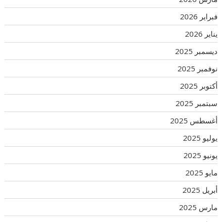
فبراير 2026
يناير 2026
ديسمبر 2025
نوفمبر 2025
أكتوبر 2025
سبتمبر 2025
أغسطس 2025
يوليو 2025
يونيو 2025
مايو 2025
أبريل 2025
مارس 2025