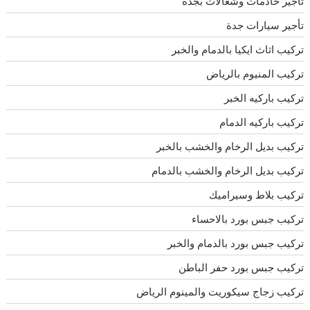
تأجير خادمات وشغالات بجده
تأجير سيارات جدة
تركيب اثاث ايكيا بالدمام والخبر
تركيب المنيوم بالرياض
تركيب باركيه الخبر
تركيب باركيه الدمام
تركيب بديل الرخام والخشب بالخبر
تركيب بديل الرخام والخشب بالدمام
تركيب بلاط وسيراميك
تركيب جبس بورد بالاحساء
تركيب جبس بورد بالدمام والخبر
تركيب جبس بورد حفر الباطن
تركيب زجاج سيكوريت والمينوم الرياض