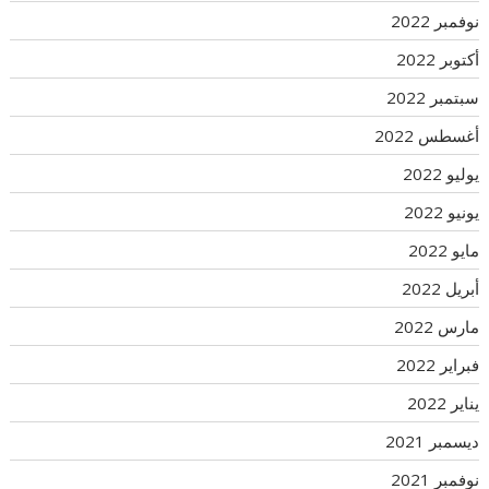
نوفمبر 2022
أكتوبر 2022
سبتمبر 2022
أغسطس 2022
يوليو 2022
يونيو 2022
مايو 2022
أبريل 2022
مارس 2022
فبراير 2022
يناير 2022
ديسمبر 2021
نوفمبر 2021