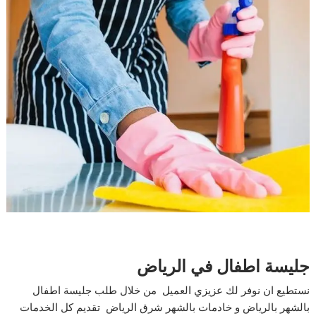
جليسة اطفال في الرياض
نستطيع ان نوفر لك عزيزي العميل من خلال طلب جليسة اطفال
بالشهر بالرياض و خادمات بالشهر شرق الرياض تقديم كل الخدمات