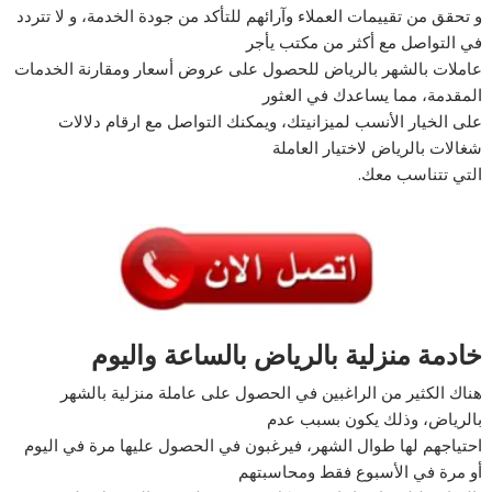
و تحقق من تقييمات العملاء وآرائهم للتأكد من جودة الخدمة، و لا تتردد
في التواصل مع أكثر من مكتب يأجر
عاملات بالشهر بالرياض للحصول على عروض أسعار ومقارنة الخدمات
المقدمة، مما يساعدك في العثور
على الخيار الأنسب لميزانيتك، ويمكنك التواصل مع ارقام دلالات
شغالات بالرياض لاختيار العاملة
التي تتناسب معك.
خادمة منزلية بالرياض بالساعة واليوم
هناك الكثير من الراغبين في الحصول على عاملة منزلية بالشهر
بالرياض، وذلك يكون بسبب عدم
احتياجهم لها طوال الشهر، فيرغبون في الحصول عليها مرة في اليوم
أو مرة في الأسبوع فقط ومحاسبتهم