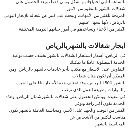
بالساعة لتلبي احتياجاتهم بشكل يومي فقط، ويعد الحصول على
شغالات بالشهر بالنظيم من الأمور
المريحة للكثير من الأمهات، ويبحث عدد كبير عن شغاله للإيجار اليومي
بالرياض، لأنها تسهل عليهم
الكثير من الأعباء وتساعدهم في أمور حياتهم اليومية المختلفة
ايجار شغالات بالشهربالرياض
في الرياض، أسعار استئجار الشغالات بالشهر تختلف حسب نوعية
الخدمة المطلوبة عادةً ما يمكنك
التفاوض على الأسعار مع مكتب يأجر خادمات بالشهر بالرياض ومن
الممكن أن تكون هناك شغالات
بالشهر 1500 الرياض، وقد تختلف هذه الأسعار بناءً على الخبرة
والمهارات وطبيعة العمل الذي ترغب
في تنفيذه، ويمكن الحصول على شغالات بالشهرشمال الرياض، وهذه
الخدمة تكون أكثر راحة وتوفر
الكثير من الوقت والجهد على الأسر، ومحاسبة العاملة بالشهر يكون
مناسب للكثير من الأشخاص عن
المحاسبة بالشهر