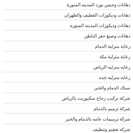
دهانات وجبس بورد المدينه المنورة
دهانات وديكورات القطيف والظهران
دهانات وديكورات المدينه المنوره
دهانات وصبغ حفر الباطن
رعاية منزلية الدمام
رعاية منزلية مكة
رعايه منزليه الرياض
رعايه منزليه جده
سباك الدمام والخبر
شركة تركيب زجاج سكيوريت بالرياض
شركة ترميم بالدمام
شركة ترميمات عامه بالدمام والخبر
شركة تعقيم وتنظيف