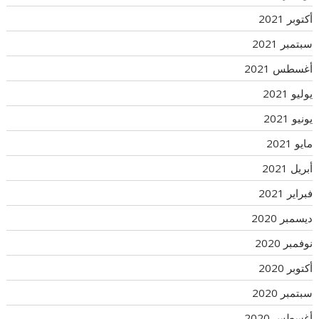
أكتوبر 2021
سبتمبر 2021
أغسطس 2021
يوليو 2021
يونيو 2021
مايو 2021
أبريل 2021
فبراير 2021
ديسمبر 2020
نوفمبر 2020
أكتوبر 2020
سبتمبر 2020
أغسطس 2020