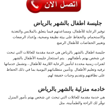
جليسة اطفال بالشهر بالرياض
توفير الرعاية للأطفال، ومساعدتهم فيما يتعلق بالملابس والتغذية
والاستحمام، والحفاظ على بيئة نظيفة وصحية، وإعداد الرضعات
وتغيير الحفاضات للأطفال الرضع.
جليسة اطفال بالشهر بالرياض هي خدمة مقدمة للعائلات التي تبحث
عن شخص يهتم بأطفالهم . يتم استئجار جليسة الأطفال بالشهر
لفترات زمنية محددة لتأمين الرعاية اللازمة للأطفال ، وتشمل خدماتها
ترفيه وتعليم الأطفال وتأمين متطلباتهم اليومية بما في ذلك الحفاظ
على نظافتهم وتقديم وجبات خفيفة لهم.
خادمه منزلية بالشهر بالرياض
هي خدمة مقدمة للعائلات التي تبحث عن شخص يهتم بأمور المنزل
توفّر لك الراحة والطمأنينة، مثل