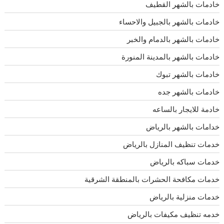
خادمات بالشهر القطيف
خادمات بالشهر بالجبيل والاحساء
خادمات بالشهر بالدمام والخبر
خادمات بالشهر بالمدينة المنورة
خادمات بالشهر تبوك
خادمات بالشهر جده
خادمة للايجار بالساعه
خدامات بالشهر بالرياض
خدمات تنظيف المنازل بالرياض
خدمات سباكه بالرياض
خدمات مكافحة الحشرات بالمنطقة الشرقية
خدمات منزلية بالرياض
خدمه تنظيف مكيفات بالرياض