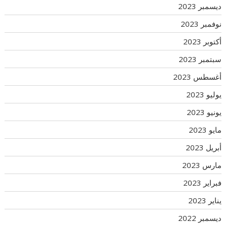
ديسمبر 2023
نوفمبر 2023
أكتوبر 2023
سبتمبر 2023
أغسطس 2023
يوليو 2023
يونيو 2023
مايو 2023
أبريل 2023
مارس 2023
فبراير 2023
يناير 2023
ديسمبر 2022