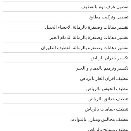
تفصيل غرف نوم بالقطيف
تفصيل وتركيب مطابخ
تقشير دهانات وصنفرة بالرمالة الاحساء الجبيل
تقشير دهانات وصنفرة بالرمالة الدمام الخبر
تقشير دهانات وصنفرة بالرمالة القطيف الظهران
تكسير جدران الرياض
تكسير وترميم بالدمام و الخبر
تنظيف افران الغاز بالرياض
تنظيف الحوش بالرياض
تنظيف حدائق بالرياض
تنظيف حمامات بالرياض
تنظيف مجالس ومنازل بالدوادمى
تنظيف مسابح بالرياض