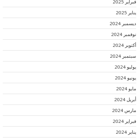
فبراير 2025
يناير 2025
ديسمبر 2024
نوفمبر 2024
أكتوبر 2024
سبتمبر 2024
يوليو 2024
يونيو 2024
مايو 2024
أبريل 2024
مارس 2024
فبراير 2024
يناير 2024