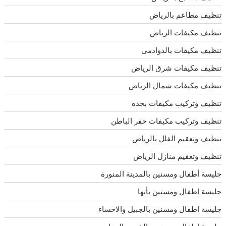
تنظيف مطاعم بالرياض
تنظيف مكيفات الرياض
تنظيف مكيفات بالدوادمى
تنظيف مكيفات شرق الرياض
تنظيف مكيفات شمال الرياض
تنظيف وتركيب مكيفات بجده
تنظيف وتركيب مكيفات حفر الباطن
تنظيف وتعقيم الفلل بالرياض
تنظيف وتعقيم منازل الرياض
جليسة أطفال ومسنين بالمدينة المنورة
جليسة اطفال ومسنين بأبها
جليسة اطفال ومسنين بالجبيل والاحساء