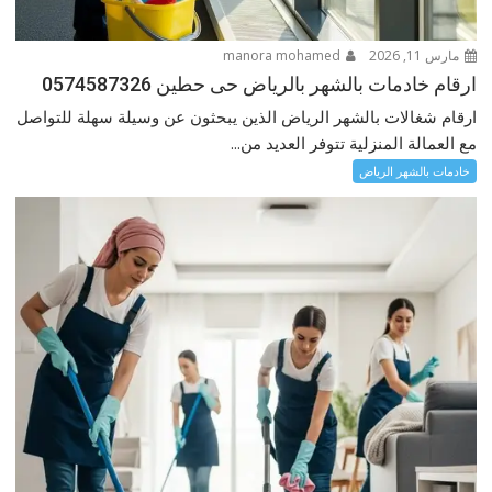
مارس 11, 2026
manora mohamed
ارقام خادمات بالشهر بالرياض حى حطين 0574587326
ارقام شغالات بالشهر الرياض الذين يبحثون عن وسيلة سهلة للتواصل
مع العمالة المنزلية تتوفر العديد من...
خادمات بالشهر الرياض