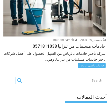
ديسمبر 25, 2025
mariam sameh
خادمات مسلمات من تنزانيا 0571811038
شركة تأجير خادمات بالرياض من السهل الحصول على أفضل شركات
تاجير خادمات مسلمات من تنزانيا، وهي...
خادمات بالشهر الرياض
أحدث المقالات