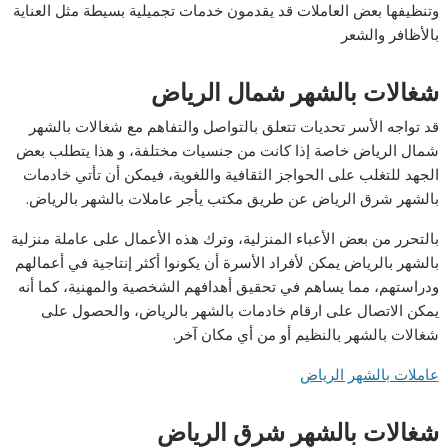
وتنظيفها بعض العاملات قد يقدمون خدمات تجميلية بسيطة مثل العناية
بالأظافر والشعر
شغالات بالشهر شمال الرياض
قد تواجه الأسر تحديات تتعلق بالتواصل والتفاهم مع شغالات بالشهر
شمال الرياض خاصة إذا كانت من جنسيات مختلفة، و هذا يتطلب بعض
الجهد للتغلب على الحواجز الثقافية واللغوية، فيمكن أن تأتي خادمات
بالشهر شرق الرياض عن طريق مكتب يأجر عاملات بالشهر بالرياض.
بالتحرر من بعض الأعباء المنزلية، وترك هذه الأعمال على عاملة منزلية
بالشهر بالرياض يمكن لأفراد الأسرة أن يكونوا أكثر إنتاجية في أعمالهم
ودراستهم، مما يساهم في تحقيق أهدافهم الشخصية والمهنية، كما أنه
يمكن الاتصال على ارقام خادمات بالشهر بالرياض، والحصول على
شغالات بالشهر بالنظيم أو من أي مكان آخر.
عاملات بالشهر الرياض
شغالات بالشهر شرق الرياض