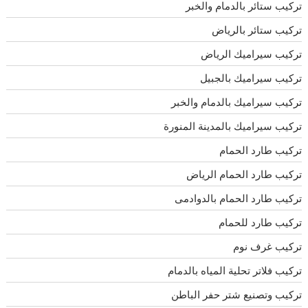
تركيب ستائر بالدمام والخبر
تركيب ستائر بالرياض
تركيب سيراميك الرياض
تركيب سيراميك بالجبيل
تركيب سيراميك بالدمام والخبر
تركيب سيراميك بالمدينة المنورة
تركيب طارد الحمام
تركيب طارد الحمام الرياض
تركيب طارد الحمام بالدوادمى
تركيب طارد للحمام
تركيب غرف نوم
تركيب فلاتر تحلية المياه بالدمام
تركيب وتصنيع شتر حفر الباطن