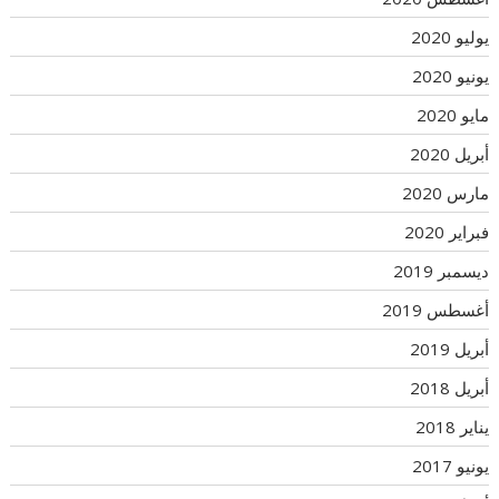
يوليو 2020
يونيو 2020
مايو 2020
أبريل 2020
مارس 2020
فبراير 2020
ديسمبر 2019
أغسطس 2019
أبريل 2019
أبريل 2018
يناير 2018
يونيو 2017