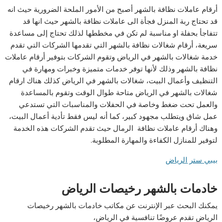
أرقام عاملات نظافة بالشهر أصبح من الأمور الملحة الضرورية حيث انه
قد تحتاج ربة المنزل فجأة الى عاملات نظافة بالشهر حيث انها قد
تتفاجأ بحفلة او مناسبة لم تكن في مخططها لذلك تحتاج إلى مساعدة
سريعة، أرقام شغالات نظافة بالشهر التي تقدمها الشركات التي تقدم
خدمة شغالات بالشهر في الرياض وتقوم الشركات بتوفير أرقام عاملات
نظافة بالشهر وذلك لأنها توفر خدمات متميزة وخبرات ومهارة في
التنظيف وأعمال البيت، شغالات بالشهر في الرياض كذلك هناك ارقام
شغالات بالشهر في الرياض متاحة طوال الوقت وتقوم بالمساعدة
والعمل تحت ضغط وخاصة في الحفلات والمناسبات التي تستدعي
عمل شاق ويتطلب مجهود كبير، كما أنه ليس فقط تأدية أعمال البيت،
وهناك أرقام عاملات نظافة الرمال حيث تقدم الشركات هذه الخدمة
لتوفير للمنازل الكفاءة والمهارة المطلوبة.
بيبي ستر الرياض
خادمات بالشهر رخيصات الرياض
يمكنك البحث عبر الإنترنت عن مكاتب خادمات بالشهر رخيصات
الرياض تقدم عروضًا تنافسية في الرياض،