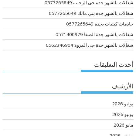
شغالات بالشهر جده حى الرحاب 0577265649
شغالات بالشهر جده بني مالك 0577265649
خادمات كينيات بجدة 0577265649
شغالات بالشهر جدة الصفا 0571400979
شغالات بالشهر جدة حى المروه 0562346904
أحدث التعليقات
الأرشيف
يوليو 2026
يونيو 2026
مايو 2026
مارس 2026