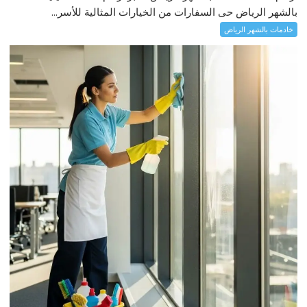
بالشهر الرياض حى السفارات من الخيارات المثالية للأسر...
خادمات بالشهر الرياض