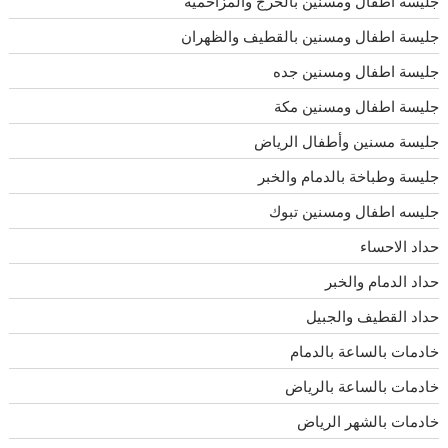
جليسة اطفال ومسنين بالخرج والمزاحميه
جليسة اطفال ومسنين بالقطيف والظهران
جليسة اطفال ومسنين جده
جليسة اطفال ومسنين مكة
جليسة مسنين وأطفال الرياض
جليسة وطباخة بالدمام والخبر
جليسه اطفال ومسنين تبوك
حداد الاحساء
حداد الدمام والخبر
حداد القطيف والجبيل
خادمات بالساعة بالدمام
خادمات بالساعة بالرياض
خادمات بالشهر الرياض