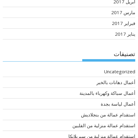
أبريل 2017
مارس 2017
فبراير 2017
يناير 2017
تصنيفات
Uncategorized
أعمال دهانات بالخبر
أعمال سباكة وكهرباء بالمدينة
أعمال لياسة بجدة
استقدام عمالة من بنجلاديش
استقدام عمالة منزلية من الفلبين
استقدام عمالة منزلية من سيريلانكا