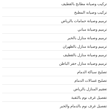
تركيب وصيانة مطابخ بالقطيف
تركيب وصيانه المطبخ
ترميم وصيانة حمامات بالرياض
ترميم وصيانة مباني
ترميم وصيانة منازل بالخبر
ترميم وصيانة منازل بالظهران
ترميم وصيانة منازل بالقطيف
ترميم وصيانه منازل حفر الباطن
تصليح سباكة الدمام
تصليح غسالات الدمام
تعقيم المنازل بالرياض
تفصيل غرف نوم بالثقبة
تفصيل غرف نوم بالدمام والخبر