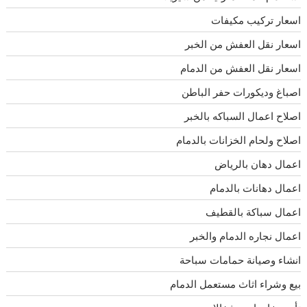
اسعار تركيب مكيفات
اسعار نقل العفش من الخبر
اسعار نقل العفش من الدمام
اصباغ وديكورات حفر الباطن
اصلاح اعمال السباكه بالخبر
اصلاح ولحام الخزانات بالدمام
اعمال دهان بالرياض
اعمال دهانات بالدمام
اعمال سباكة بالقطيف
اعمال نجاره الدمام والخبر
انشاء وصيانة حمامات سباحة
بيع وشراء اثاث مستعمل الدمام