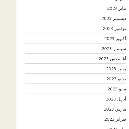
يناير 2024
ديسمبر 2023
نوفمبر 2023
أكتوبر 2023
سبتمبر 2023
أغسطس 2023
يوليو 2023
يونيو 2023
مايو 2023
أبريل 2023
مارس 2023
فبراير 2023
يناير 2023