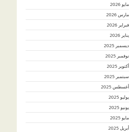
مايو 2026
مارس 2026
فبراير 2026
يناير 2026
ديسمبر 2025
نوفمبر 2025
أكتوبر 2025
سبتمبر 2025
أغسطس 2025
يوليو 2025
يونيو 2025
مايو 2025
أبريل 2025