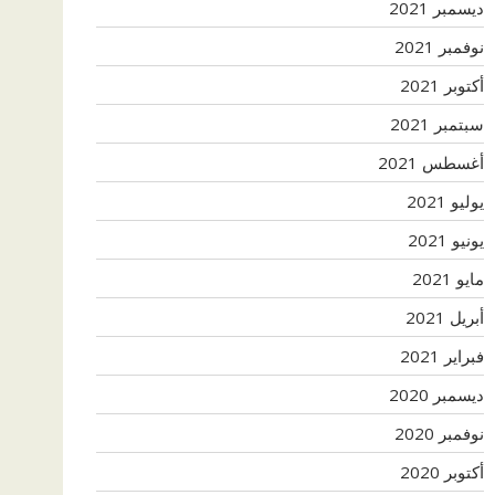
ديسمبر 2021
نوفمبر 2021
أكتوبر 2021
سبتمبر 2021
أغسطس 2021
يوليو 2021
يونيو 2021
مايو 2021
أبريل 2021
فبراير 2021
ديسمبر 2020
نوفمبر 2020
أكتوبر 2020