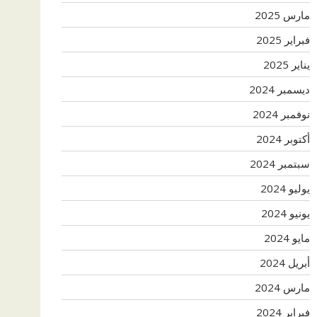
مارس 2025
فبراير 2025
يناير 2025
ديسمبر 2024
نوفمبر 2024
أكتوبر 2024
سبتمبر 2024
يوليو 2024
يونيو 2024
مايو 2024
أبريل 2024
مارس 2024
فبراير 2024