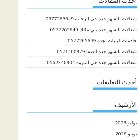
أحدث المقالات
شغالات بالشهر جده حى الرحاب 0577265649
شغالات بالشهر جده بني مالك 0577265649
خادمات كينيات بجدة 0577265649
شغالات بالشهر جدة الصفا 0571400979
شغالات بالشهر جدة حى المروه 0562346904
أحدث التعليقات
الأرشيف
يوليو 2026
يونيو 2026