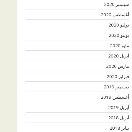
سبتمبر 2020
أغسطس 2020
يوليو 2020
يونيو 2020
مايو 2020
أبريل 2020
مارس 2020
فبراير 2020
ديسمبر 2019
أغسطس 2019
أبريل 2019
أبريل 2018
يناير 2018