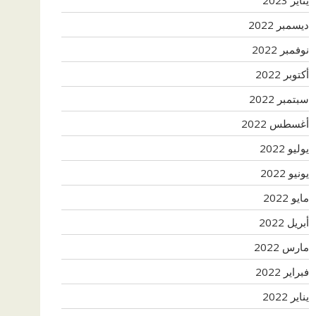
ديسمبر 2022
نوفمبر 2022
أكتوبر 2022
سبتمبر 2022
أغسطس 2022
يوليو 2022
يونيو 2022
مايو 2022
أبريل 2022
مارس 2022
فبراير 2022
يناير 2022