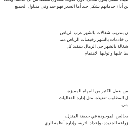
من أداء خدماتهم بشكل جيد أما السعر فهو جيد وفي متناول الجميع
ون بتدريب
شغالات بالشهر غرب الرياض
اني خادمات بالشهر رخيصات الرياض مما
غالة بالشهر حي الرمال بتنفيذ كل
 عليها و توليها الاهتمام.
 بعمل الكثير من المهام المميزة،
ل المطلوب تنفيذه، مثل إدارة الفعاليات
مي.
لمجالس الموجودة في حديقة المنزل،
اعة الجديدة، وإعداد التربة، وإدارة أنظمة الري.