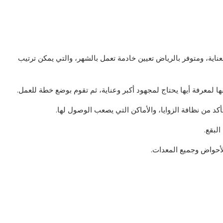
ناية، ومتوفر بالرياض تعيين خادمة تعمل بالشهر، والتي يمكن ترتيب
لمعرفة أيها يحتاج لمجهود أكبر وعناية، ثم تقوم بوضع خطة للعمل.
تأكد من نظافة الزوايا، والأماكن التي يصعب الوصول لها.
لبقع.
أحواض وجميع المعدات.