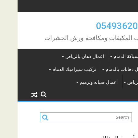
مات المكيفات ومكافحة ورش الحشرات
باكة الدمام
اعمال دهان بالرياض
 دهانات بالدمام
تركيب سيراميك الدمام
لرياض
اعمال صيانه وترميم