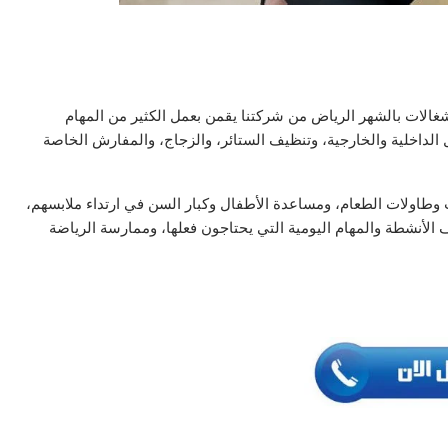
الات بالشهر الرياض من شركتنا يقمن بعمل الكثير من المهام
الداخلية والخارجية، وتنظيف الستائر، والزجاج، والمفارش الخاصة
طاولات الطعام، ومساعدة الأطفال وكبار السن في ارتداء ملابسهم،
 الأنشطة والمهام اليومية التي يحتاجون فعلها، وممارسة الرياضة