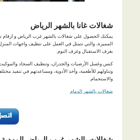
شغالات غانا بالشهر الرياض
يمكنك الحصول على شغالات بالشهر غرب الرياض و ارقام شغ
المميزة، والتي تتمثل في العمل على تنظيف واجهات المنزل 
بغرف الاستقبال وغرف النوم.
كنس وغسل الأرضيات والجدران، وتنظيف السجاد والموكيت و
وتناولهم للأطعمة، وأخذ الأدوية، ومساعدتهم في تنفيذ مختلف
والاستحمام.
شغالات بالشهر الدمام
شغالات بالشهر غرب الرياض المهدية