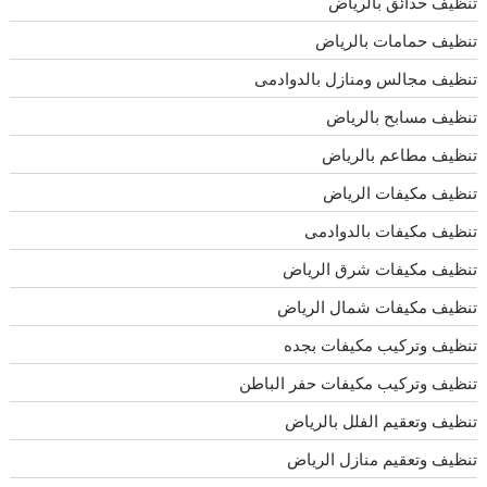
تنظيف حدائق بالرياض
تنظيف حمامات بالرياض
تنظيف مجالس ومنازل بالدوادمى
تنظيف مسابح بالرياض
تنظيف مطاعم بالرياض
تنظيف مكيفات الرياض
تنظيف مكيفات بالدوادمى
تنظيف مكيفات شرق الرياض
تنظيف مكيفات شمال الرياض
تنظيف وتركيب مكيفات بجده
تنظيف وتركيب مكيفات حفر الباطن
تنظيف وتعقيم الفلل بالرياض
تنظيف وتعقيم منازل الرياض