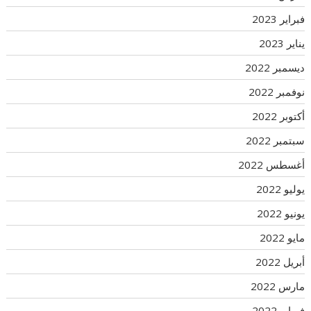
فبراير 2023
يناير 2023
ديسمبر 2022
نوفمبر 2022
أكتوبر 2022
سبتمبر 2022
أغسطس 2022
يوليو 2022
يونيو 2022
مايو 2022
أبريل 2022
مارس 2022
فبراير 2022