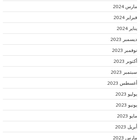
مارس 2024
فبراير 2024
يناير 2024
ديسمبر 2023
نوفمبر 2023
أكتوبر 2023
سبتمبر 2023
أغسطس 2023
يوليو 2023
يونيو 2023
مايو 2023
أبريل 2023
مارس 2023