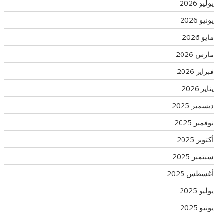
يوليو 2026
يونيو 2026
مايو 2026
مارس 2026
فبراير 2026
يناير 2026
ديسمبر 2025
نوفمبر 2025
أكتوبر 2025
سبتمبر 2025
أغسطس 2025
يوليو 2025
يونيو 2025