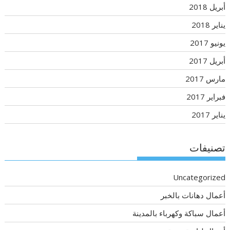
أبريل 2018
يناير 2018
يونيو 2017
أبريل 2017
مارس 2017
فبراير 2017
يناير 2017
تصنيفات
Uncategorized
أعمال دهانات بالخبر
أعمال سباكة وكهرباء بالمدينة