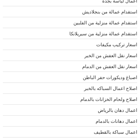
أعمال لياسة بجدة
استقدام عمالة من بنجلاديش
استقدام عمالة منزلية من الفلبين
استقدام عمالة منزلية من سيريلانكا
اسعار تركيب مكيفات
اسعار نقل العفش من الخبر
اسعار نقل العفش من الدمام
اصباغ وديكورات حفر الباطن
اصلاح اعمال السباكه بالخبر
اصلاح ولحام الخزانات بالدمام
اعمال دهان بالرياض
اعمال دهانات بالدمام
اعمال سباكة بالقطيف