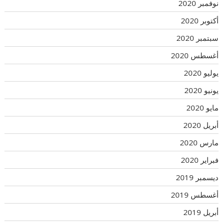
نوفمبر 2020
أكتوبر 2020
سبتمبر 2020
أغسطس 2020
يوليو 2020
يونيو 2020
مايو 2020
أبريل 2020
مارس 2020
فبراير 2020
ديسمبر 2019
أغسطس 2019
أبريل 2019