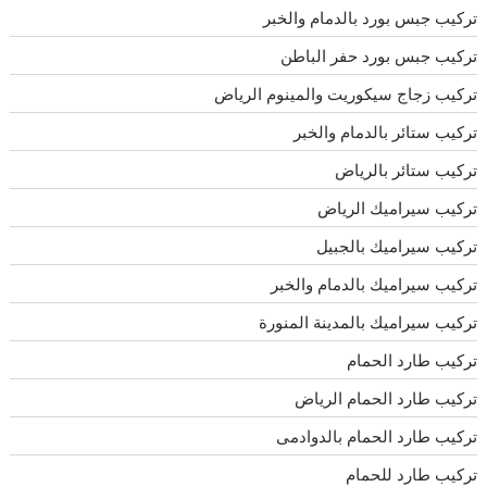
تركيب جبس بورد بالدمام والخبر
تركيب جبس بورد حفر الباطن
تركيب زجاج سيكوريت والمينوم الرياض
تركيب ستائر بالدمام والخبر
تركيب ستائر بالرياض
تركيب سيراميك الرياض
تركيب سيراميك بالجبيل
تركيب سيراميك بالدمام والخبر
تركيب سيراميك بالمدينة المنورة
تركيب طارد الحمام
تركيب طارد الحمام الرياض
تركيب طارد الحمام بالدوادمى
تركيب طارد للحمام