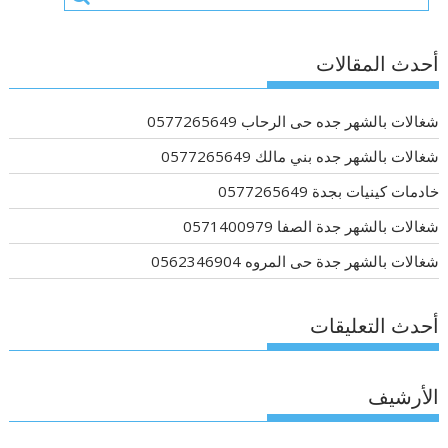
أحدث المقالات
شغالات بالشهر جده حى الرحاب 0577265649
شغالات بالشهر جده بني مالك 0577265649
خادمات كينيات بجدة 0577265649
شغالات بالشهر جدة الصفا 0571400979
شغالات بالشهر جدة حى المروه 0562346904
أحدث التعليقات
الأرشيف