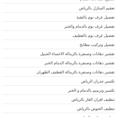
تعقيم المنازل بالرياض
تفصيل غرف نوم بالثقبة
تفصيل غرف نوم بالدمام والخبر
تفصيل غرف نوم بالقطيف
تفصيل وتركيب مطابخ
تقشير دهانات وصنفرة بالرمالة الاحساء الجبيل
تقشير دهانات وصنفرة بالرمالة الدمام الخبر
تقشير دهانات وصنفرة بالرمالة القطيف الظهران
تكسير جدران الرياض
تكسير وترميم بالدمام و الخبر
تنظيف افران الغاز بالرياض
تنظيف الحوش بالرياض