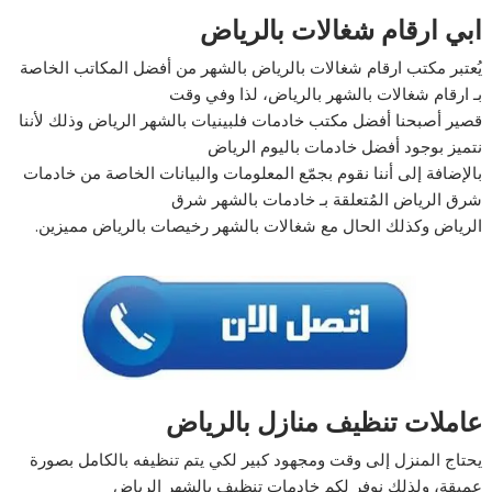
ابي ارقام شغالات بالرياض
يُعتبر مكتب ارقام شغالات بالرياض بالشهر من أفضل المكاتب الخاصة
بـ ارقام شغالات بالشهر بالرياض، لذا وفي وقت
قصير أصبحنا أفضل مكتب خادمات فلبينيات بالشهر الرياض وذلك لأننا
نتميز بوجود أفضل خادمات باليوم الرياض
بالإضافة إلى أننا نقوم بجمّع المعلومات والبيانات الخاصة من خادمات
شرق الرياض المُتعلقة بـ خادمات بالشهر شرق
الرياض وكذلك الحال مع شغالات بالشهر رخيصات بالرياض مميزين.
عاملات تنظيف منازل بالرياض
يحتاج المنزل إلى وقت ومجهود كبير لكي يتم تنظيفه بالكامل بصورة
عميقة، ولذلك نوفر لكم خادمات تنظيف بالشهر الرياض