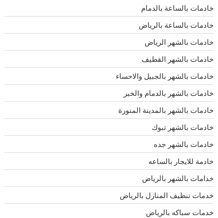
خادمات بالساعة بالدمام
خادمات بالساعة بالرياض
خادمات بالشهر الرياض
خادمات بالشهر القطيف
خادمات بالشهر بالجبيل والاحساء
خادمات بالشهر بالدمام والخبر
خادمات بالشهر بالمدينة المنورة
خادمات بالشهر تبوك
خادمات بالشهر جده
خادمة للايجار بالساعه
خدامات بالشهر بالرياض
خدمات تنظيف المنازل بالرياض
خدمات سباكه بالرياض