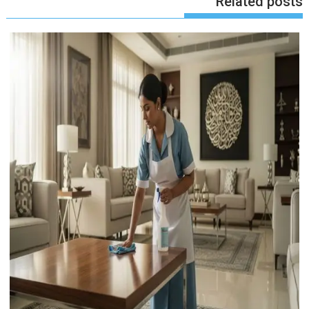
Related posts