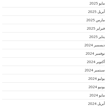
مايو 2025
أبريل 2025
مارس 2025
فبراير 2025
يناير 2025
ديسمبر 2024
نوفمبر 2024
أكتوبر 2024
سبتمبر 2024
يوليو 2024
يونيو 2024
مايو 2024
أبريل 2024