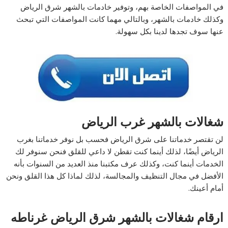
في المواصفات الخاصة بهم، وتوفير خادمات بالشهر شرق الرياض
وكذلك خادمات بالشهر، وبالتالي مهما كانت المواصفات التي تبحث
عنها سوف تجدها لدينا بكل سهولة.
شغالات بالشهر غرب الرياض
لن تقتصر خدماتنا على شرق الرياض فحسب بل نوفر خدماتنا بغرب
الرياض أيضًا، لذلك أينما كنت تقطن لا داعي للقلق فنحن سنوفر لك
الخدمات أينما كنت، وكذلك عرف مكتبنا منذ العديد من السنوات بأنه
الأفضل في مجال التنظيف والمجالسة، لذلك لماذا كل هذا القلق ونحن
أمام أعينك.
ارقام شغالات بالشهر شرق الرياض غرناطه