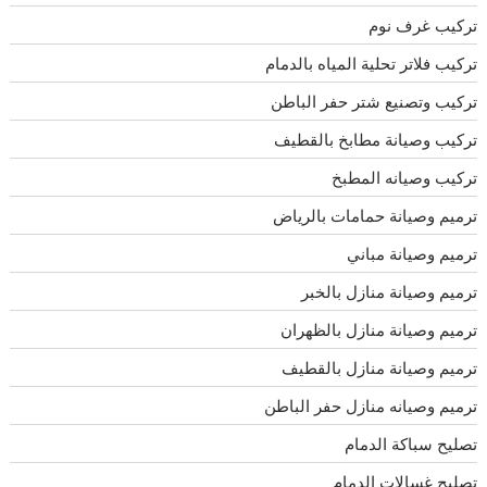
تركيب غرف نوم
تركيب فلاتر تحلية المياه بالدمام
تركيب وتصنيع شتر حفر الباطن
تركيب وصيانة مطابخ بالقطيف
تركيب وصيانه المطبخ
ترميم وصيانة حمامات بالرياض
ترميم وصيانة مباني
ترميم وصيانة منازل بالخبر
ترميم وصيانة منازل بالظهران
ترميم وصيانة منازل بالقطيف
ترميم وصيانه منازل حفر الباطن
تصليح سباكة الدمام
تصليح غسالات الدمام