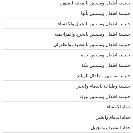
جليسة أطفال ومسنين بالمدينة المنورة
جليسة اطفال ومسنين بأبها
جليسة اطفال ومسنين بالجبيل والاحساء
جليسة اطفال ومسنين بالخرج والمزاحميه
جليسة اطفال ومسنين بالقطيف والظهران
جليسة اطفال ومسنين جده
جليسة اطفال ومسنين مكة
جليسة مسنين وأطفال الرياض
جليسة وطباخة بالدمام والخبر
جليسه اطفال ومسنين تبوك
حداد الاحساء
حداد الدمام والخبر
حداد القطيف والجبيل