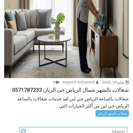
يوليو 19, 2026
manora mohamed
0
شغالات بالشهر شمال الرياض حى الريان 0571787233
شغالات بالساعه الرياض حي لبن تُعد خدمات شغالات بالساعه
الرياض حي لبن من أكثر الخيارات التي...
شغالات بالشهر الرياض