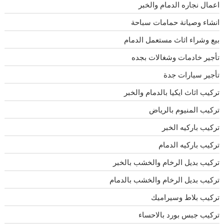
اعمال نجاره الدمام والخبر
انشاء وصيانة حمامات سباحة
بيع وشراء اثاث مستعمل الدمام
تأجير خادمات وشغالات بجده
تأجير سيارات جدة
تركيب اثاث ايكيا بالدمام والخبر
تركيب المنيوم بالرياض
تركيب باركيه الخبر
تركيب باركيه الدمام
تركيب بديل الرخام والخشب بالخبر
تركيب بديل الرخام والخشب بالدمام
تركيب بلاط وسيراميك
تركيب جبس بورد بالاحساء