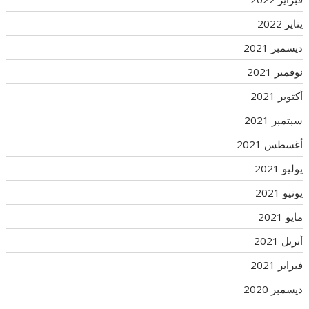
يناير 2022
ديسمبر 2021
نوفمبر 2021
أكتوبر 2021
سبتمبر 2021
أغسطس 2021
يوليو 2021
يونيو 2021
مايو 2021
أبريل 2021
فبراير 2021
ديسمبر 2020