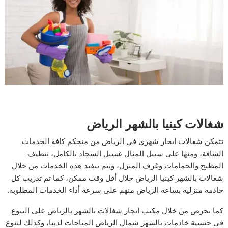
شغالات كينيا بالشهر الرياض
تتمكن شغالات ايجار شهري في الرياض من منحكم كافة الخدمات
الشاقة، ومنها على سبيل المثال غسيل السجاد بالكامل، تنظيف
المطبخ والحمامات وغرف المنزل، ويتم تنفيذ هذه الخدمات من خلال
شغالات بالشهر كينيا الرياض خلال أقل وقت ممكن، كما تم تدريب كل
خادمه منزليه بساعه الرياض منهم على سرعة أداء الخدمات المطلوبة.
كما نحرص من خلال مكتب ايجار شغالات بالشهر بالرياض على التنوع
في جنسية خادمات بالشهر شمال الرياض المتاحات لدينا، وكذلك لتنوع