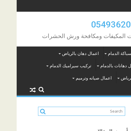
مات المكيفات ومكافحة ورش الحشرات
باكة الدمام
اعمال دهان بالرياض
 دهانات بالدمام
تركيب سيراميك الدمام
لرياض
اعمال صيانه وترميم