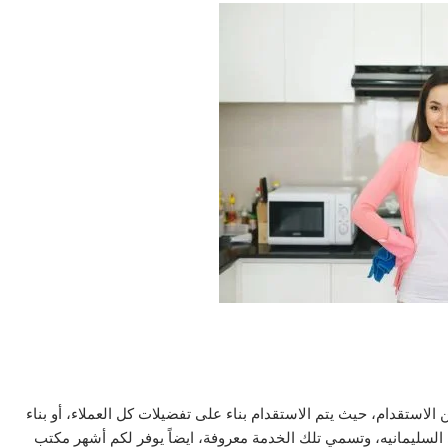
لاستقدام، حيث يتم الاستقدام بناء على تفضيلات كل العملاء، أو بناء
السليمانيه، وتسمي تلك الخدمة معروفة، ايضاً يوفر لكم أشهر مكتب