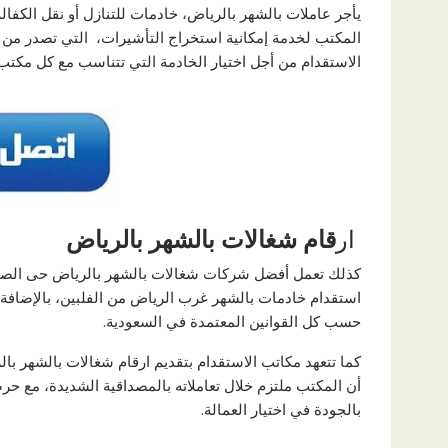
المكتب لخدمة إمكانية استخراج التأشيرات، التي تصدر من خل
الاستقدام من أجل اختيار الخادمة التي تتناسب مع كل مكتب
ار
قام شغالات بالشهر بالرياض
كذلك تعمل أفضل شركات شغالات بالشهر بالرياض حى الصحافة
استقدام خادمات بالشهر غرب الرياض من الفلبين، بالإضافة إل
حسب كل القوانين المعتمدة في السعودية.
كما تتعهد مكاتب الاستقدام بتقديم ارقام شغالات بالشهر ب
أن المكتب ملتزم خلال تعاملاته بالمصداقية الشديدة، مع حرص
بالجودة في اختيار العمالة.