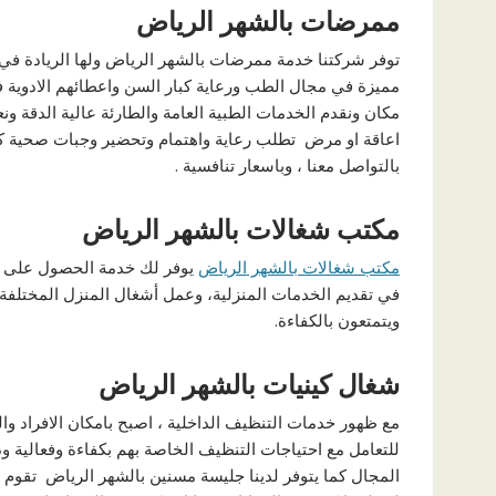
ممرضات بالشهر الرياض
توفر شركتنا خدمة ممرضات بالشهر الرياض ولها الريادة في 
مميزة في مجال الطب ورعاية كبار السن واعطائهم الادوية ف
مكان ونقدم الخدمات الطبية العامة والطارئة عالية الدقة و
اعاقة او مرض تطلب رعاية واهتمام وتحضير وجبات صحية كل ذ
بالتواصل معنا ، وباسعار تنافسية .
مكتب شغالات بالشهر الرياض
مكتب شغالات بالشهر الرياض
يوفر لك خدمة الحصول على خا
في تقديم الخدمات المنزلية، وعمل أشغال المنزل المختلفة
ويتمتعون بالكفاءة.
شغال كينيات بالشهر الرياض
مع ظهور خدمات التنظيف الداخلية ، اصبح بامكان الافراد وال
للتعامل مع احتياجات التنظيف الخاصة بهم بكفاءة وفعالية و
المجال كما يتوفر لدينا جليسة مسنين بالشهر الرياض تقوم 