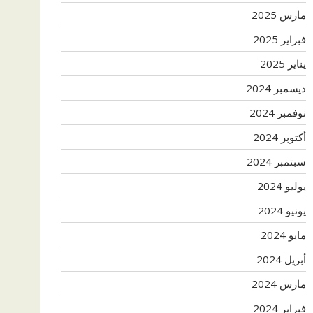
مارس 2025
فبراير 2025
يناير 2025
ديسمبر 2024
نوفمبر 2024
أكتوبر 2024
سبتمبر 2024
يوليو 2024
يونيو 2024
مايو 2024
أبريل 2024
مارس 2024
فبراير 2024