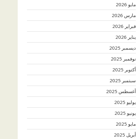
مايو 2026
مارس 2026
فبراير 2026
يناير 2026
ديسمبر 2025
نوفمبر 2025
أكتوبر 2025
سبتمبر 2025
أغسطس 2025
يوليو 2025
يونيو 2025
مايو 2025
أبريل 2025