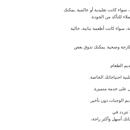
سواء كانت تقليدية أو عالمية. يمكنك
اء للتأكد من الجودة.
، سواء كانت أطعمة نباتية، خالية
ازجة وصحية. يمكنك تذوق بعض
ديم الطعام.
بية احتياجاتك الخاصة.
ل على خدمة متميزة.
م الوجبات دون تأخير.
تتردد في
اتك أسهل وأكثر راحة،