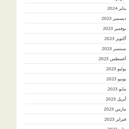
يناير 2024
ديسمبر 2023
نوفمبر 2023
أكتوبر 2023
سبتمبر 2023
أغسطس 2023
يوليو 2023
يونيو 2023
مايو 2023
أبريل 2023
مارس 2023
فبراير 2023
يناير 2023