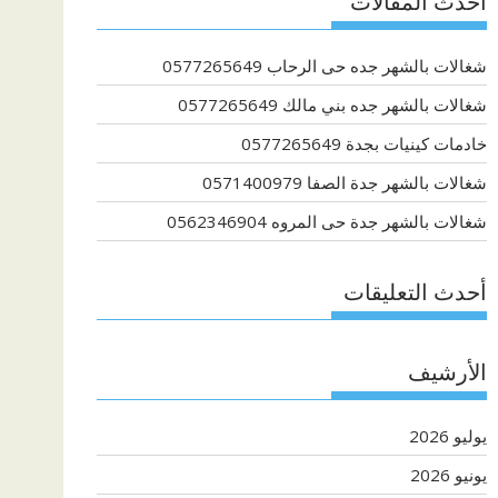
أحدث المقالات
شغالات بالشهر جده حى الرحاب 0577265649
شغالات بالشهر جده بني مالك 0577265649
خادمات كينيات بجدة 0577265649
شغالات بالشهر جدة الصفا 0571400979
شغالات بالشهر جدة حى المروه 0562346904
أحدث التعليقات
الأرشيف
يوليو 2026
يونيو 2026