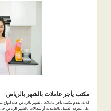
مكتب يأجر عاملات بالشهر بالرياض
كذلك يقدم مكتب يأجر عاملات بالشهر بالرياض عدة أنواع من ا
على معرفة العميل بالعاملات أو شغالات بالشهر الرياض حى 