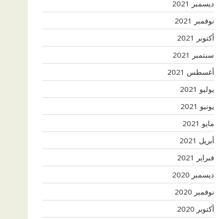
ديسمبر 2021
نوفمبر 2021
أكتوبر 2021
سبتمبر 2021
أغسطس 2021
يوليو 2021
يونيو 2021
مايو 2021
أبريل 2021
فبراير 2021
ديسمبر 2020
نوفمبر 2020
أكتوبر 2020