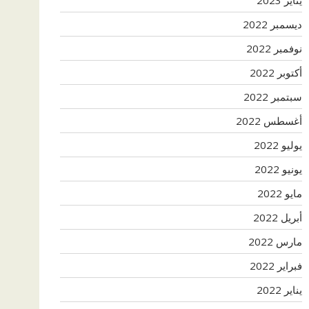
ديسمبر 2022
نوفمبر 2022
أكتوبر 2022
سبتمبر 2022
أغسطس 2022
يوليو 2022
يونيو 2022
مايو 2022
أبريل 2022
مارس 2022
فبراير 2022
يناير 2022