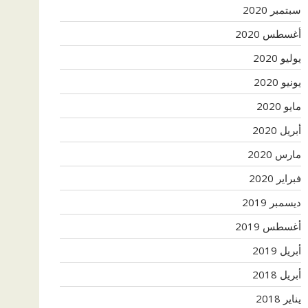
سبتمبر 2020
أغسطس 2020
يوليو 2020
يونيو 2020
مايو 2020
أبريل 2020
مارس 2020
فبراير 2020
ديسمبر 2019
أغسطس 2019
أبريل 2019
أبريل 2018
يناير 2018