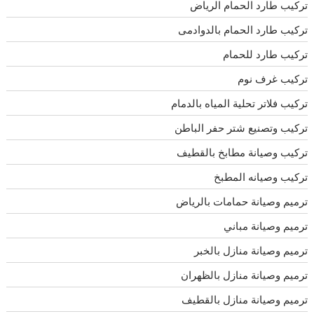
تركيب طارد الحمام الرياض
تركيب طارد الحمام بالدوادمى
تركيب طارد للحمام
تركيب غرف نوم
تركيب فلاتر تحلية المياه بالدمام
تركيب وتصنيع شتر حفر الباطن
تركيب وصيانة مطابخ بالقطيف
تركيب وصيانه المطبخ
ترميم وصيانة حمامات بالرياض
ترميم وصيانة مباني
ترميم وصيانة منازل بالخبر
ترميم وصيانة منازل بالظهران
ترميم وصيانة منازل بالقطيف