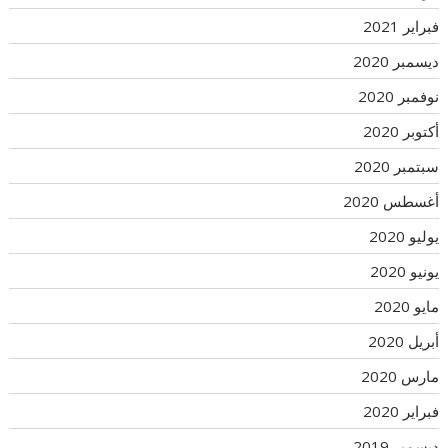
فبراير 2021
ديسمبر 2020
نوفمبر 2020
أكتوبر 2020
سبتمبر 2020
أغسطس 2020
يوليو 2020
يونيو 2020
مايو 2020
أبريل 2020
مارس 2020
فبراير 2020
ديسمبر 2019