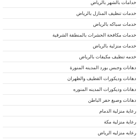
خدامات بالشهر بالرياض
خدمات تنظيف المنازل بالرياض
خدمات سباكه بالرياض
خدمات مكافحة الحشرات بالمنطقة الشرقية
خدمات منزلية بالرياض
خدمه تنظيف مكيفات بالرياض
دهانات وجبس بورد المدينه المنورة
دهانات وديكورات القطيف والظهران
دهانات وديكورات المدينه المنوره
دهانات وصبغ حفر الباطن
رعاية منزلية الدمام
رعاية منزلية مكة
رعايه منزليه الرياض