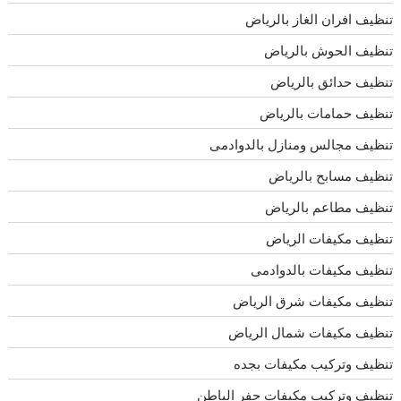
تنظيف افران الغاز بالرياض
تنظيف الحوش بالرياض
تنظيف حدائق بالرياض
تنظيف حمامات بالرياض
تنظيف مجالس ومنازل بالدوادمى
تنظيف مسابح بالرياض
تنظيف مطاعم بالرياض
تنظيف مكيفات الرياض
تنظيف مكيفات بالدوادمى
تنظيف مكيفات شرق الرياض
تنظيف مكيفات شمال الرياض
تنظيف وتركيب مكيفات بجده
تنظيف وتركيب مكيفات حفر الباطن