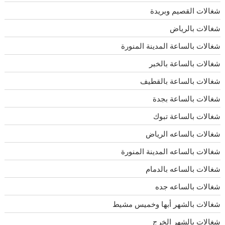
شغالات القصيم وبريدة
شغالات بالرياض
شغالات بالساعة المدينة المنورة
شغالات بالساعة بالخبر
شغالات بالساعة بالقطيف
شغالات بالساعة بجدة
شغالات بالساعة تبوك
شغالات بالساعه الرياض
شغالات بالساعه المدينة المنورة
شغالات بالساعه بالدمام
شغالات بالساعه جده
شغالات بالشهر أبها وخميس مشيط
شغالات بالشهر الخرج