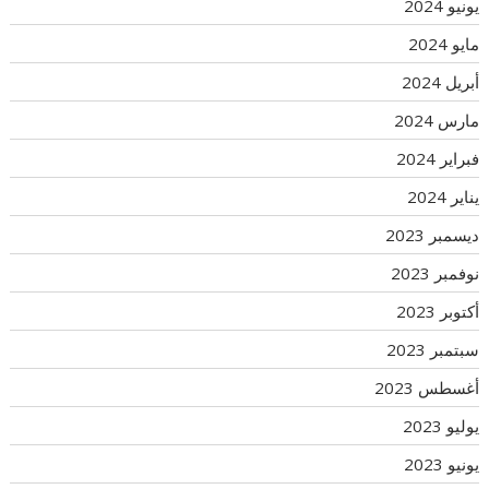
يونيو 2024
مايو 2024
أبريل 2024
مارس 2024
فبراير 2024
يناير 2024
ديسمبر 2023
نوفمبر 2023
أكتوبر 2023
سبتمبر 2023
أغسطس 2023
يوليو 2023
يونيو 2023