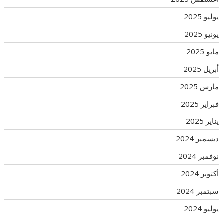
يوليو 2025
يونيو 2025
مايو 2025
أبريل 2025
مارس 2025
فبراير 2025
يناير 2025
ديسمبر 2024
نوفمبر 2024
أكتوبر 2024
سبتمبر 2024
يوليو 2024