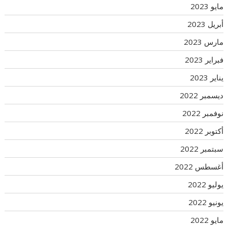
مايو 2023
أبريل 2023
مارس 2023
فبراير 2023
يناير 2023
ديسمبر 2022
نوفمبر 2022
أكتوبر 2022
سبتمبر 2022
أغسطس 2022
يوليو 2022
يونيو 2022
مايو 2022