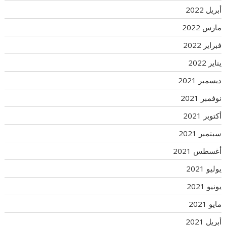
أبريل 2022
مارس 2022
فبراير 2022
يناير 2022
ديسمبر 2021
نوفمبر 2021
أكتوبر 2021
سبتمبر 2021
أغسطس 2021
يوليو 2021
يونيو 2021
مايو 2021
أبريل 2021