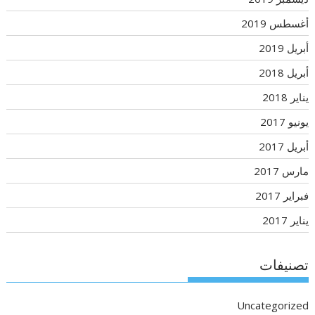
أغسطس 2019
أبريل 2019
أبريل 2018
يناير 2018
يونيو 2017
أبريل 2017
مارس 2017
فبراير 2017
يناير 2017
تصنيفات
Uncategorized