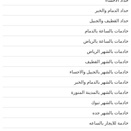
حداد الاحساء
حداد الدمام والخبر
حداد القطيف والجبيل
خادمات بالساعة بالدمام
خادمات بالساعة بالرياض
خادمات بالشهر الرياض
خادمات بالشهر القطيف
خادمات بالشهر بالجبيل والاحساء
خادمات بالشهر بالدمام والخبر
خادمات بالشهر بالمدينة المنورة
خادمات بالشهر تبوك
خادمات بالشهر جده
خادمة للايجار بالساعه