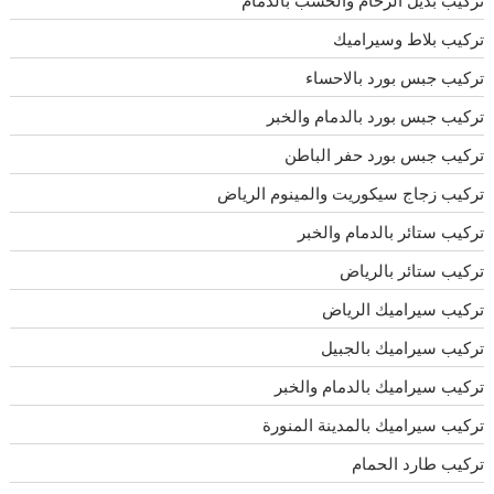
تركيب بديل الرخام والخشب بالدمام
تركيب بلاط وسيراميك
تركيب جبس بورد بالاحساء
تركيب جبس بورد بالدمام والخبر
تركيب جبس بورد حفر الباطن
تركيب زجاج سيكوريت والمينوم الرياض
تركيب ستائر بالدمام والخبر
تركيب ستائر بالرياض
تركيب سيراميك الرياض
تركيب سيراميك بالجبيل
تركيب سيراميك بالدمام والخبر
تركيب سيراميك بالمدينة المنورة
تركيب طارد الحمام