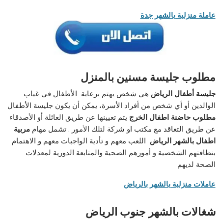
عاملة منزلية بالشهر جدة
مطلوب جليسة مسنين بالمنزل
جليسة أطفال الرياض
هي شخص يهتم برعاية الأطفال في غياب
الوالدين أو أي شخص من أفراد الأسرة، يمكن أن يكون جليسة الأطفال
مطلوب حاضنة اطفال الخرج
يتم تعيينها عن طريق العائلة أو الأصدقاء
عن طريق التعاقد مع مكتب او شركة لتلك الأمور . تشمل مهام
مربية
اطفال بالشهر الرياض
اللعب معهم و تأدية الواجبات معهم و الاهتمام
بنظافتهم الشخصية و أمورهم الصحية والمتابعة الدورية لمعدلات
الصحة لديهم
عاملات منزلية بالشهر بالرياض
شغالات بالشهر جنوب الرياض