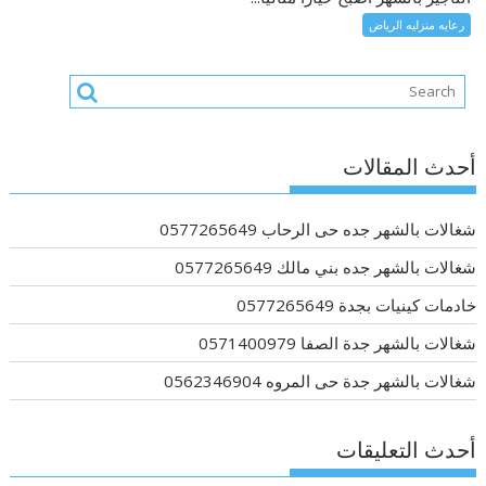
رعايه منزليه الرياض
أحدث المقالات
شغالات بالشهر جده حى الرحاب 0577265649
شغالات بالشهر جده بني مالك 0577265649
خادمات كينيات بجدة 0577265649
شغالات بالشهر جدة الصفا 0571400979
شغالات بالشهر جدة حى المروه 0562346904
أحدث التعليقات