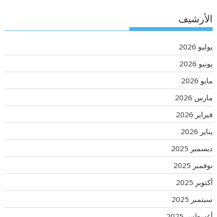
الأرشيف
يوليو 2026
يونيو 2026
مايو 2026
مارس 2026
فبراير 2026
يناير 2026
ديسمبر 2025
نوفمبر 2025
أكتوبر 2025
سبتمبر 2025
أغسطس 2025