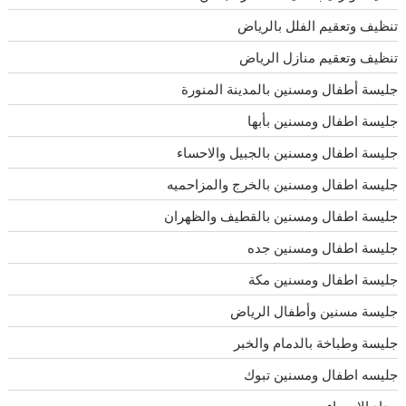
تنظيف وتعقيم الفلل بالرياض
تنظيف وتعقيم منازل الرياض
جليسة أطفال ومسنين بالمدينة المنورة
جليسة اطفال ومسنين بأبها
جليسة اطفال ومسنين بالجبيل والاحساء
جليسة اطفال ومسنين بالخرج والمزاحميه
جليسة اطفال ومسنين بالقطيف والظهران
جليسة اطفال ومسنين جده
جليسة اطفال ومسنين مكة
جليسة مسنين وأطفال الرياض
جليسة وطباخة بالدمام والخبر
جليسه اطفال ومسنين تبوك