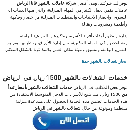
توفر لك شركتنا، وهي أفضل شركة
عاملات بالشهر غانا الرياض
عاملات يقمن بعمل الكثير من المهام المنزلية، والتي منها الذهاب إلى
التسوق، وإحضار الاحتياجات والمتطلبات المنزلية من خضار وفاكهة
وأطعمة ومشروبات وبقالة.
إدارة وتنظيم أوقات أفراد الأسرة، وتذكيرهم بالمواعيد الهامة،
ومساعدتهم في المهام المكتبية، مثل إدارة الأوراق، وتنظيمها، وترتيب
التقارير الهامة، وتنسيق وتهيئة مكان العمل والمذاكرة بالشكل الملائم.
ايجار شغالات بالشهر جدة
خدمات الشغالات بالشهر 1500 ريال في الرياض
توفر بعض المكاتب في الرياض
خدمات الشغالات بالشهر بأسعار تبدأ
من 1500 ريال،
مما يتيح للأسر ذات الدخل المتوسط الاستفادة من
هذه الخدمات. تضمن هذه الخدمة الحصول على مساعدة منزلية
منتظمة وموثوقة من خلال
شغالات
بالشهر في الرياض