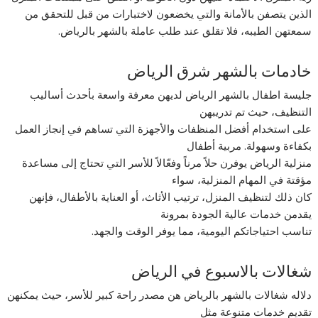
الذين يتصفن بالأمانة والتي يخضعون لاختبارات من قبل للتحقق من
سمعتهن الطيبه، فلا تقلق عند طلب عاملة بالشهر بالرياض.
خادمات بالشهر شرق الرياض
جليسة اطفال بالشهر الرياض لديهن معرفة واسعة بأحدث أساليب
التنظيف، حيث تم تدريبهن
على استخدام أفضل المنظفات والأجهزة التي تساهم في إنجاز العمل
بكفاءة وسهولة. مربية أطفال
منزلية الرياض يوفرن حلاً مرناً وفعّالاً للأسر التي تحتاج إلى مساعدة
مؤقتة في المهام المنزلية، سواء
كان ذلك لتنظيف المنزل، ترتيب الأثاث، أو العناية بالأطفال، فإنهن
يقدمن خدمات عالية الجودة بمرونة
تناسب احتياجاتكم اليومية، مما يوفر الوقت والجهد.
شغالات بالاسبوع في الرياض
دلاله شغالات بالشهر بالرياض هن مصدر راحة كبير للأسر، حيث يمكنهن
تقديم خدمات متنوعة مثل