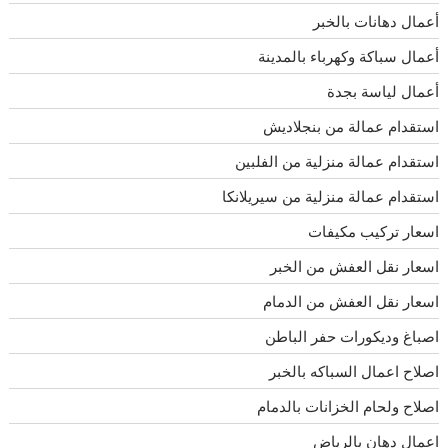
أعمال دهانات بالخبر
أعمال سباكة وكهرباء بالمدينة
أعمال لياسة بجدة
استقدام عمالة من بنجلاديش
استقدام عمالة منزلية من الفلبين
استقدام عمالة منزلية من سيريلانكا
اسعار تركيب مكيفات
اسعار نقل العفش من الخبر
اسعار نقل العفش من الدمام
اصباغ وديكورات حفر الباطن
اصلاح اعمال السباكه بالخبر
اصلاح ولحام الخزانات بالدمام
اعمال دهان بالرياض