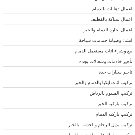
اعمال دهانات بالدمام
اعمال سباكة بالقطيف
اعمال نجاره الدمام والخبر
انشاء وصيانة حمامات سباحة
بيع وشراء اثاث مستعمل الدمام
تأجير خادمات وشغالات بجده
تأجير سيارات جدة
تركيب اثاث ايكيا بالدمام والخبر
تركيب المنيوم بالرياض
تركيب باركيه الخبر
تركيب باركيه الدمام
تركيب بديل الرخام والخشب بالخبر