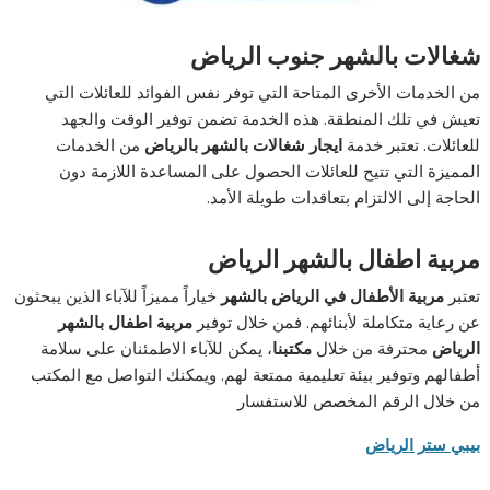
شغالات بالشهر جنوب الرياض
من الخدمات الأخرى المتاحة التي توفر نفس الفوائد للعائلات التي
تعيش في تلك المنطقة. هذه الخدمة تضمن توفير الوقت والجهد
للعائلات. تعتبر خدمة
ايجار شغالات بالشهر بالرياض
من الخدمات
المميزة التي تتيح للعائلات الحصول على المساعدة اللازمة دون
الحاجة إلى الالتزام بتعاقدات طويلة الأمد.
مربية اطفال بالشهر الرياض
تعتبر
مربية الأطفال في الرياض بالشهر
خياراً مميزاً للآباء الذين يبحثون
عن رعاية متكاملة لأبنائهم. فمن خلال توفير
مربية اطفال بالشهر
الرياض
محترفة من خلال
مكتبنا
، يمكن للآباء الاطمئنان على سلامة
أطفالهم وتوفير بيئة تعليمية ممتعة لهم. ويمكنك التواصل مع المكتب
من خلال الرقم المخصص للاستفسار
بيبي ستر الرياض