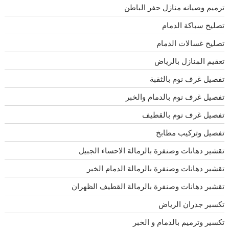
ترميم وصيانه منازل حفر الباطن
تصليح سباكة الدمام
تصليح غسالات الدمام
تعقيم المنازل بالرياض
تفصيل غرف نوم بالثقبة
تفصيل غرف نوم بالدمام والخبر
تفصيل غرف نوم بالقطيف
تفصيل وتركيب مطابخ
تقشير دهانات وصنفرة بالرمالة الاحساء الجبيل
تقشير دهانات وصنفرة بالرمالة الدمام الخبر
تقشير دهانات وصنفرة بالرمالة القطيف الظهران
تكسير جدران الرياض
تكسير وترميم بالدمام و الخبر