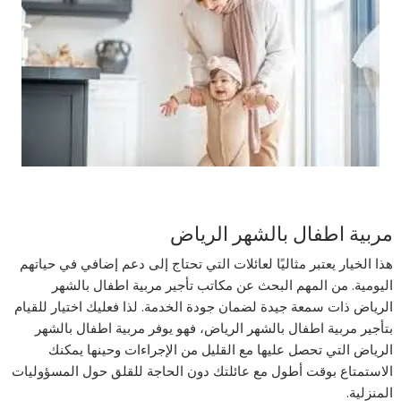
مربية اطفال بالشهر الرياض
هذا الخيار يعتبر مثاليًا لعائلات التي تحتاج إلى دعم إضافي في حياتهم
اليومية. من المهم البحث عن مكاتب تأجير
مربية اطفال بالشهر
الرياض
ذات سمعة جيدة لضمان جودة الخدمة. لذا فعليك اختيار للقيام
بتأجير
مربية اطفال بالشهر الرياض
، فهو يوفر
مربية اطفال بالشهر
الرياض
التي تحصل عليها مع القليل من الإجراءات وحينها يمكنك
الاستمتاع بوقت أطول مع عائلتك دون الحاجة للقلق حول المسؤوليات
المنزلية.