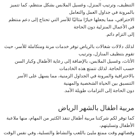
التنظيف، وترتيب المنزل، وغسيل الملابس بشكل منتظم، كما تتميز
بالمرونة في جداول العمل والتعامل
الاحترافي، مما يجعلها خيارًا مثاليًا للأسر التي تحتاج إلى دعم منتظم
في الأعمال المنزلية دون الحاجة
إلى التزام دائم.
لذلك دلالات شغالات بالرياض توفر خدمات مرنة ومتكاملة للأسر، حيث
تقوم بتنظيف المنازل، وترتيب
الأثاث، وغسيل الملابس، بالإضافة إلى رعاية الأطفال وكبار السن
حسب الحاجة. لذلك تتمتع هذه الخادمات
بالاحترافية والمرونة في الجداول الزمنية، مما يسهل على الأسر
التنسيق بين الحياة الشخصية والمهنية
دون الحاجة إلى التزامات طويلة الأمد.
مربية اطفال بالشهر الرياض
كما توفر لكم شركتنا مربية أطفال تنفذ الكثير من المهام، منها ملاعبة
الأطفال وتسليتهم،
وقضائهم وقت ممتع مليئ باللعب والنشاط والتسلية، وفي نفس الوقت