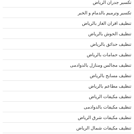
تكسير جدران الرياض
تكسير وترميم بالدمام و الخبر
تنظيف افران الغاز بالرياض
تنظيف الحوش بالرياض
تنظيف حدائق بالرياض
تنظيف حمامات بالرياض
تنظيف مجالس ومنازل بالدوادمى
تنظيف مسابح بالرياض
تنظيف مطاعم بالرياض
تنظيف مكيفات الرياض
تنظيف مكيفات بالدوادمى
تنظيف مكيفات شرق الرياض
تنظيف مكيفات شمال الرياض