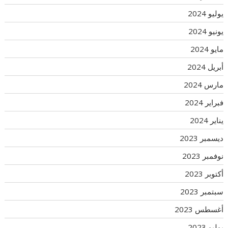
يوليو 2024
يونيو 2024
مايو 2024
أبريل 2024
مارس 2024
فبراير 2024
يناير 2024
ديسمبر 2023
نوفمبر 2023
أكتوبر 2023
سبتمبر 2023
أغسطس 2023
يوليو 2023