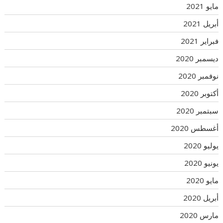
مايو 2021
أبريل 2021
فبراير 2021
ديسمبر 2020
نوفمبر 2020
أكتوبر 2020
سبتمبر 2020
أغسطس 2020
يوليو 2020
يونيو 2020
مايو 2020
أبريل 2020
مارس 2020