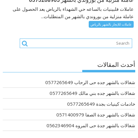
عاملات فلبينيات بالساعه حي الشهداء بالرياض يعد الحصول على
عاملة منزلية من بوروندي بالشهر من المتطلبات...
عاملات للايجار بالشهر بالرياض
أحدث المقالات
شغالات بالشهر جده حى الرحاب 0577265649
شغالات بالشهر جده بني مالك 0577265649
خادمات كينيات بجدة 0577265649
شغالات بالشهر جدة الصفا 0571400979
شغالات بالشهر جدة حى المروه 0562346904