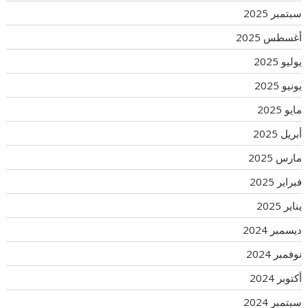
سبتمبر 2025
أغسطس 2025
يوليو 2025
يونيو 2025
مايو 2025
أبريل 2025
مارس 2025
فبراير 2025
يناير 2025
ديسمبر 2024
نوفمبر 2024
أكتوبر 2024
سبتمبر 2024