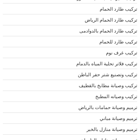
تركيب طارد الحمام
تركيب طارد الحمام الرياض
تركيب طارد الحمام بالدوادمى
تركيب طارد للحمام
تركيب غرف نوم
تركيب فلاتر تحلية المياه بالدمام
تركيب وتصنيع شتر حفر الباطن
تركيب وصيانة مطابخ بالقطيف
تركيب وصيانه المطبخ
ترميم وصيانة حمامات بالرياض
ترميم وصيانة مباني
ترميم وصيانة منازل بالخبر