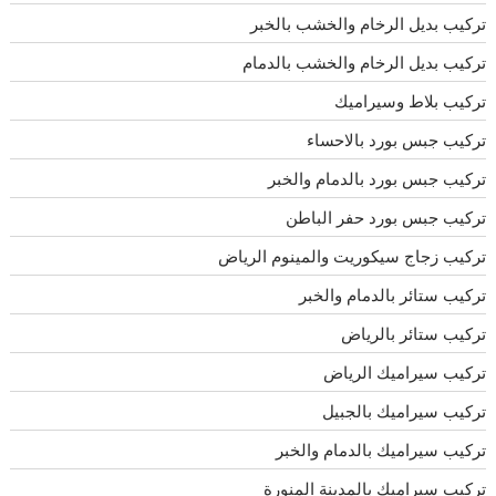
تركيب بديل الرخام والخشب بالخبر
تركيب بديل الرخام والخشب بالدمام
تركيب بلاط وسيراميك
تركيب جبس بورد بالاحساء
تركيب جبس بورد بالدمام والخبر
تركيب جبس بورد حفر الباطن
تركيب زجاج سيكوريت والمينوم الرياض
تركيب ستائر بالدمام والخبر
تركيب ستائر بالرياض
تركيب سيراميك الرياض
تركيب سيراميك بالجبيل
تركيب سيراميك بالدمام والخبر
تركيب سيراميك بالمدينة المنورة