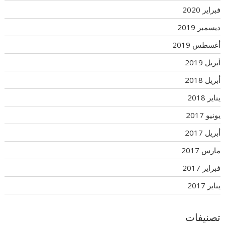
فبراير 2020
ديسمبر 2019
أغسطس 2019
أبريل 2019
أبريل 2018
يناير 2018
يونيو 2017
أبريل 2017
مارس 2017
فبراير 2017
يناير 2017
تصنيفات