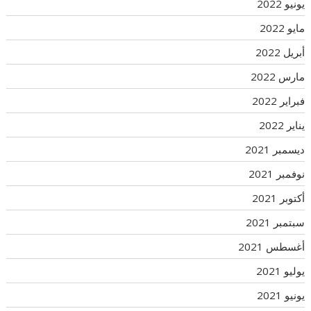
يونيو 2022
مايو 2022
أبريل 2022
مارس 2022
فبراير 2022
يناير 2022
ديسمبر 2021
نوفمبر 2021
أكتوبر 2021
سبتمبر 2021
أغسطس 2021
يوليو 2021
يونيو 2021