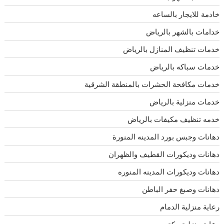
خادمة للايجار بالساعه
خدامات بالشهر بالرياض
خدمات تنظيف المنازل بالرياض
خدمات سباكه بالرياض
خدمات مكافحة الحشرات بالمنطقة الشرقية
خدمات منزلية بالرياض
خدمه تنظيف مكيفات بالرياض
دهانات وجبس بورد المدينه المنورة
دهانات وديكورات القطيف والظهران
دهانات وديكورات المدينه المنوره
دهانات وصبغ حفر الباطن
رعاية منزلية الدمام