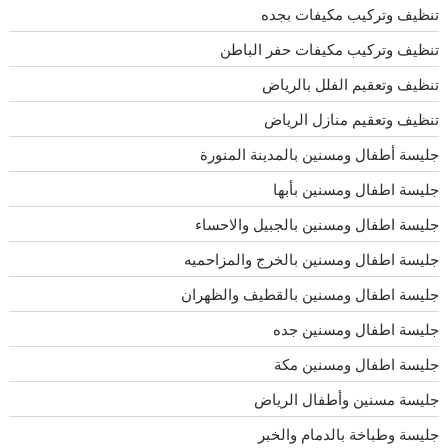
تنظيف وتركيب مكيفات بجده
تنظيف وتركيب مكيفات حفر الباطن
تنظيف وتعقيم الفلل بالرياض
تنظيف وتعقيم منازل الرياض
جليسة أطفال ومسنين بالمدينة المنورة
جليسة اطفال ومسنين بأبها
جليسة اطفال ومسنين بالجبيل والاحساء
جليسة اطفال ومسنين بالخرج والمزاحميه
جليسة اطفال ومسنين بالقطيف والظهران
جليسة اطفال ومسنين جده
جليسة اطفال ومسنين مكة
جليسة مسنين وأطفال الرياض
جليسة وطباخة بالدمام والخبر