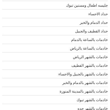
جليسه اطفال ومسنين تبوك
حداد الاحساء
حداد الدمام والخبر
حداد القطيف والجبيل
خادمات بالساعة بالدمام
خادمات بالساعة بالرياض
خادمات بالشهر الرياض
خادمات بالشهر القطيف
خادمات بالشهر بالجبيل والاحساء
خادمات بالشهر بالدمام والخبر
خادمات بالشهر بالمدينة المنورة
خادمات بالشهر تبوك
خادمات بالشهر جده