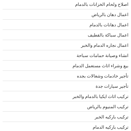
اصلاح ولحام الخزانات بالدمام
اعمال دهان بالرياض
اعمال دهانات بالدمام
اعمال سباكة بالقطيف
اعمال نجاره الدمام والخبر
انشاء وصيانة حمامات سباحة
بيع وشراء اثاث مستعمل الدمام
تأجير خادمات وشغالات بجده
تأجير سيارات جدة
تركيب اثاث ايكيا بالدمام والخبر
تركيب المنيوم بالرياض
تركيب باركيه الخبر
تركيب باركيه الدمام