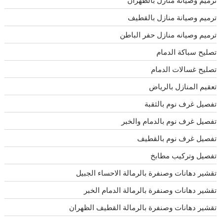
ترميم وصيانة منازل بالظهران
ترميم وصيانة منازل بالقطيف
ترميم وصيانه منازل حفر الباطن
تصليح سباكة الدمام
تصليح غسالات الدمام
تعقيم المنازل بالرياض
تفصيل غرف نوم بالثقبة
تفصيل غرف نوم بالدمام والخبر
تفصيل غرف نوم بالقطيف
تفصيل وتركيب مطابخ
تقشير دهانات وصنفرة بالرمالة الاحساء الجبيل
تقشير دهانات وصنفرة بالرمالة الدمام الخبر
تقشير دهانات وصنفرة بالرمالة القطيف الظهران