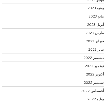
يونيو 2023
مايو 2023
أبريل 2023
مارس 2023
فبراير 2023
يناير 2023
ديسمبر 2022
نوفمبر 2022
أكتوبر 2022
سبتمبر 2022
أغسطس 2022
يوليو 2022