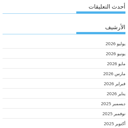
أحدث التعليقات
الأرشيف
يوليو 2026
يونيو 2026
مايو 2026
مارس 2026
فبراير 2026
يناير 2026
ديسمبر 2025
نوفمبر 2025
أكتوبر 2025