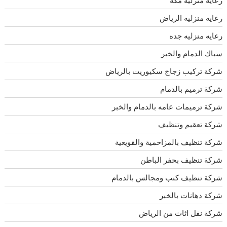
رعاية منزلية مكة
رعايه منزليه الرياض
رعايه منزليه جده
سباك الدمام والخبر
شركة تركيب زجاج سكيوريت بالرياض
شركة ترميم بالدمام
شركة ترميمات عامه بالدمام والخبر
شركة تعقيم وتنظيف
شركة تنظيف بالمزاحمية والقويعية
شركة تنظيف بحفر الباطن
شركة تنظيف كنب ومجالس بالدمام
شركة دهانات بالخبر
شركة نقل اثاث من الرياض