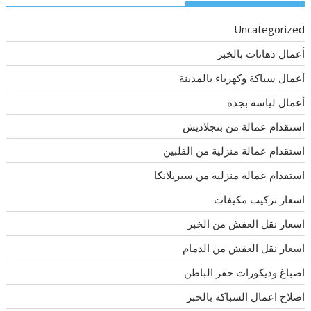
Uncategorized
أعمال دهانات بالخبر
أعمال سباكة وكهرباء بالمدينة
أعمال لياسة بجدة
استقدام عمالة من بنجلاديش
استقدام عمالة منزلية من الفلبين
استقدام عمالة منزلية من سيريلانكا
اسعار تركيب مكيفات
اسعار نقل العفش من الخبر
اسعار نقل العفش من الدمام
اصباغ وديكورات حفر الباطن
اصلاح اعمال السباكه بالخبر