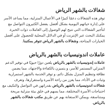
شغالات بالشهر الرياض
توفر هذه الشغالات دعمًا كبيرًا في الأعمال المنزلية، مما يساعد الأسر
على إدارة حياتهم اليومية بشكل أفضل. يفضل الكثيرون التواصل مع
لتأجير الشغالات التي تتيح لهم الوصول إلى العاملات ذوات الخبرة.
يمكنك البحث عبر الإنترنت أو في الدلائل المحلية للحصول على أفضل
الخيارات المتاحة،
وشغالات بالشهر الرياض تتوفر بمكتبنا.
عاملات اندونيسيات بالشهر بالرياض
عاملات إندونيسيات بالشهر بالرياض
يلعبن دورًا حيويًا في توفير الدعم
المنزلي المستمر للأسر، و يتميزن بالكفاءة والاجتهاد، مما يضمن
نظافة وتنظيم المنزل بشكل دائم، و توفر الخدمة بالشهر استمرارية
وثبات في الأداء، مما يعزز من راحة الأسرة واستقرارها، وتعرف
شغالات اندونيسيات بالشهر
بالرياض
بقدراتهن في التواصل والتكيف مع
احتياجات الأسرة المختلفة، مما يسهم في خلق بيئة منزلية مريحة
ومتناسقة، ويمكن الاستعانة بهم عن طريق
مكتب شغالات بالشهر
بالرياض.