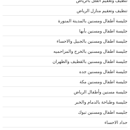
تنظيف وتعقيم الفلل بالرياض
تنظيف وتعقيم منازل الرياض
جليسة أطفال ومسنين بالمدينة المنورة
جليسة اطفال ومسنين بأبها
جليسة اطفال ومسنين بالجبيل والاحساء
جليسة اطفال ومسنين بالخرج والمزاحميه
جليسة اطفال ومسنين بالقطيف والظهران
جليسة اطفال ومسنين جده
جليسة اطفال ومسنين مكة
جليسة مسنين وأطفال الرياض
جليسة وطباخة بالدمام والخبر
جليسه اطفال ومسنين تبوك
حداد الاحساء