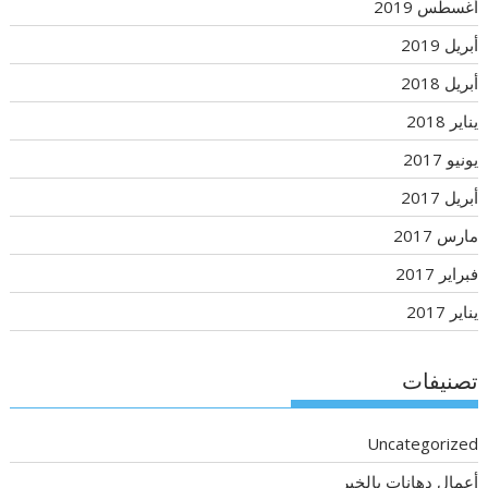
أغسطس 2019
أبريل 2019
أبريل 2018
يناير 2018
يونيو 2017
أبريل 2017
مارس 2017
فبراير 2017
يناير 2017
تصنيفات
Uncategorized
أعمال دهانات بالخبر