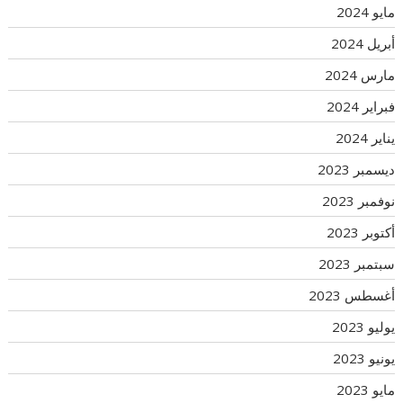
مايو 2024
أبريل 2024
مارس 2024
فبراير 2024
يناير 2024
ديسمبر 2023
نوفمبر 2023
أكتوبر 2023
سبتمبر 2023
أغسطس 2023
يوليو 2023
يونيو 2023
مايو 2023