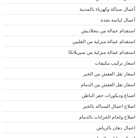
أعمال سباكة وكهرباء بالمدينة
أعمال لياسة بجدة
استقدام عمالة من بنجلاديش
استقدام عمالة منزلية من الفلبين
استقدام عمالة منزلية من سيريلانكا
اسعار تركيب مكيفات
اسعار نقل العفش من الخبر
اسعار نقل العفش من الدمام
اصباغ وديكورات حفر الباطن
اصلاح اعمال السباكه بالخبر
اصلاح ولحام الخزانات بالدمام
اعمال دهان بالرياض