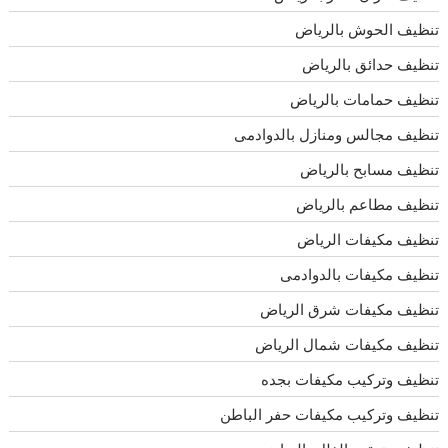
تنظيف الحوش بالرياض
تنظيف حدائق بالرياض
تنظيف حمامات بالرياض
تنظيف مجالس ومنازل بالدوادمى
تنظيف مسابح بالرياض
تنظيف مطاعم بالرياض
تنظيف مكيفات الرياض
تنظيف مكيفات بالدوادمى
تنظيف مكيفات شرق الرياض
تنظيف مكيفات شمال الرياض
تنظيف وتركيب مكيفات بجده
تنظيف وتركيب مكيفات حفر الباطن