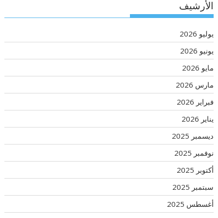
الأرشيف
يوليو 2026
يونيو 2026
مايو 2026
مارس 2026
فبراير 2026
يناير 2026
ديسمبر 2025
نوفمبر 2025
أكتوبر 2025
سبتمبر 2025
أغسطس 2025