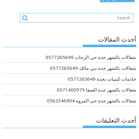
أحدث المقالات
شغالات بالشهر جده حى الرحاب 0577265649
شغالات بالشهر جده بني مالك 0577265649
خادمات كينيات بجدة 0577265649
شغالات بالشهر جدة الصفا 0571400979
شغالات بالشهر جدة حى المروه 0562346904
أحدث التعليقات