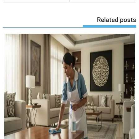
Related posts