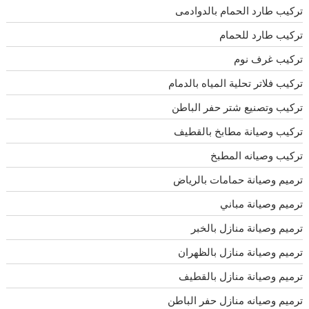
تركيب طارد الحمام بالدوادمى
تركيب طارد للحمام
تركيب غرف نوم
تركيب فلاتر تحلية المياه بالدمام
تركيب وتصنيع شتر حفر الباطن
تركيب وصيانة مطابخ بالقطيف
تركيب وصيانه المطبخ
ترميم وصيانة حمامات بالرياض
ترميم وصيانة مباني
ترميم وصيانة منازل بالخبر
ترميم وصيانة منازل بالظهران
ترميم وصيانة منازل بالقطيف
ترميم وصيانه منازل حفر الباطن