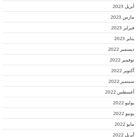
أبريل 2023
مارس 2023
فبراير 2023
يناير 2023
ديسمبر 2022
نوفمبر 2022
أكتوبر 2022
سبتمبر 2022
أغسطس 2022
يوليو 2022
يونيو 2022
مايو 2022
أبريل 2022