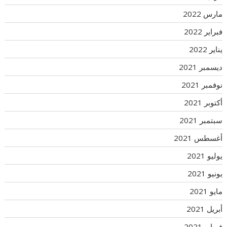
مارس 2022
فبراير 2022
يناير 2022
ديسمبر 2021
نوفمبر 2021
أكتوبر 2021
سبتمبر 2021
أغسطس 2021
يوليو 2021
يونيو 2021
مايو 2021
أبريل 2021
فبراير 2021