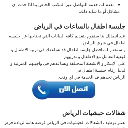
نقدم لك خدمة التواصل عبر المكتب الخاص بنا اذا حدث اي
مشاكل أو ما شابه ذلك.
جليسة اطفال بالساعات في الرياض
عند اتصالك بنا سنقوم بتقديم كافة البيانات التي تحتاجها عن جليسه
اطفال في شرق الرياض
و سنختار لك افضل جليسة اطفال قد تساعدك في تربية الاطفال و
كيفية التعامل مع الاطفال و تدريبهم
علي الابتكار و الانشطة المختلفة وتساعدهم في واجبتهم المنزلية و
لدينا ارقام جليسة اطفال في
الرياض تجدهم ف الخدمة في اي وقت.
شغالات حبشيات الرياض
تعتبر توظيف الشغالات الحبشيات في الرياض فرصة هامة لزيادة فرص