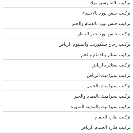
تركيب بلاط وسيراميك
تركيب جبس بورد بالاحساء
تركيب جبس بورد بالدمام والخبر
تركيب جبس بورد حفر الباطن
تركيب زجاج سيكوريت والمينوم الرياض
تركيب ستائر بالدمام والخبر
تركيب ستائر بالرياض
تركيب سيراميك الرياض
تركيب سيراميك بالجبيل
تركيب سيراميك بالدمام والخبر
تركيب سيراميك بالمدينة المنورة
تركيب طارد الحمام
تركيب طارد الحمام الرياض