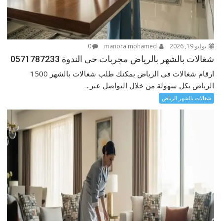
يوليو 19, 2026
manora mohamed
0
شغالات بالشهر بالرياض مجربات حى الندوة 0571787233
ارقام شغالات فى الرياض يمكنك طلب شغالات بالشهر 1500
الرياض بكل سهولة من خلال التواصل عبر...
شغالات بالشهر الرياض