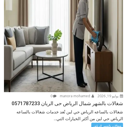
يوليو 19, 2026
manora mohamed
0
شغالات بالشهر شمال الرياض حى الريان 0571787233
شغالات بالساعه الرياض حي لبن تُعد خدمات شغالات بالساعه
الرياض حي لبن من أكثر الخيارات التي...
شغالات بالشهر الرياض