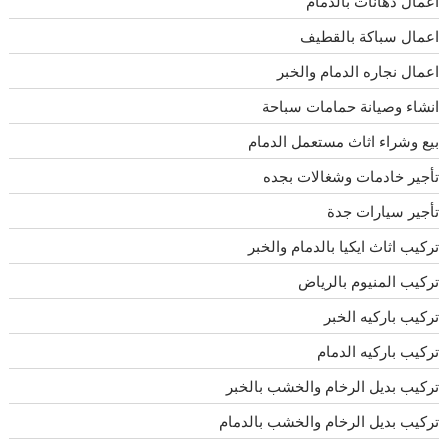
اعمال دهانات بالدمام
اعمال سباكة بالقطيف
اعمال نجاره الدمام والخبر
انشاء وصيانة حمامات سباحة
بيع وشراء اثاث مستعمل الدمام
تأجير خادمات وشغالات بجده
تأجير سيارات جدة
تركيب اثاث ايكيا بالدمام والخبر
تركيب المنيوم بالرياض
تركيب باركيه الخبر
تركيب باركيه الدمام
تركيب بديل الرخام والخشب بالخبر
تركيب بديل الرخام والخشب بالدمام