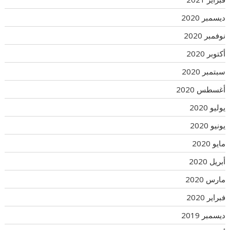
ديسمبر 2020
نوفمبر 2020
أكتوبر 2020
سبتمبر 2020
أغسطس 2020
يوليو 2020
يونيو 2020
مايو 2020
أبريل 2020
مارس 2020
فبراير 2020
ديسمبر 2019