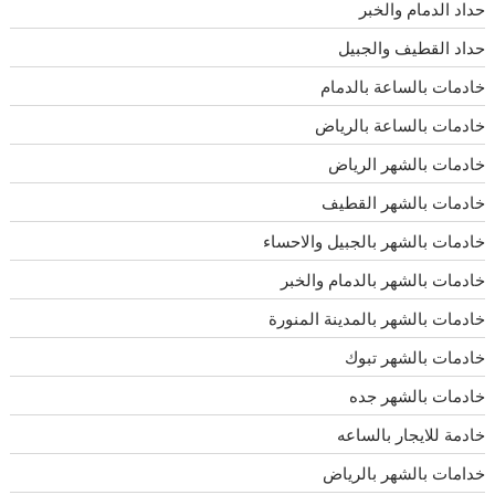
حداد الدمام والخبر
حداد القطيف والجبيل
خادمات بالساعة بالدمام
خادمات بالساعة بالرياض
خادمات بالشهر الرياض
خادمات بالشهر القطيف
خادمات بالشهر بالجبيل والاحساء
خادمات بالشهر بالدمام والخبر
خادمات بالشهر بالمدينة المنورة
خادمات بالشهر تبوك
خادمات بالشهر جده
خادمة للايجار بالساعه
خدامات بالشهر بالرياض