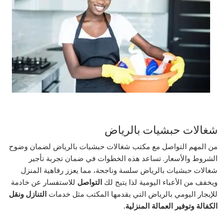
شغالات حبشيات بالرياض
من المهم التواصل مع مكتب
شغالات حبشيات بالرياض
لضمان وضوح
الشروط والأسعار. تساعد هذه الخطوات في ضمان تجربة تأجير
شغالات حبشيات بالرياض
سلسة وناجحة، مما يعزز رفاهية المنزل
ويخفف من الأعباء اليومية لذا يتيح لك
التواصل
للاستفسار عن
خادمة
للإيجار اليومي بالرياض
التي يقدمها المكتب مثل خدمات
التنازل ونقل
الكفالة وتوفير العمالة المنزلية.