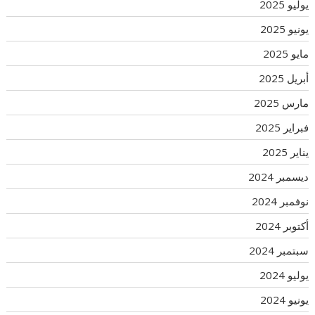
يوليو 2025
يونيو 2025
مايو 2025
أبريل 2025
مارس 2025
فبراير 2025
يناير 2025
ديسمبر 2024
نوفمبر 2024
أكتوبر 2024
سبتمبر 2024
يوليو 2024
يونيو 2024