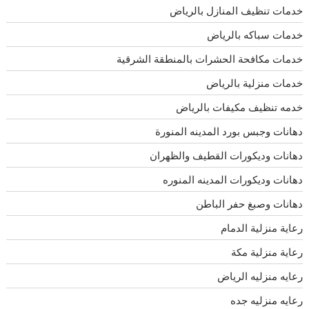
خدمات تنظيف المنازل بالرياض
خدمات سباكه بالرياض
خدمات مكافحة الحشرات بالمنطقة الشرقية
خدمات منزلية بالرياض
خدمه تنظيف مكيفات بالرياض
دهانات وجبس بورد المدينه المنورة
دهانات وديكورات القطيف والظهران
دهانات وديكورات المدينه المنوره
دهانات وصبغ حفر الباطن
رعاية منزلية الدمام
رعاية منزلية مكة
رعايه منزليه الرياض
رعايه منزليه جده