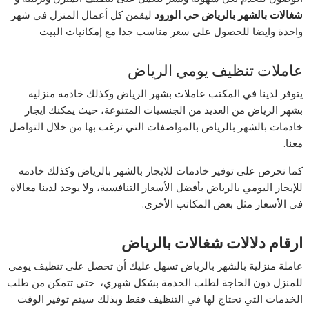
شغالات بالشهر بالرياض حي الورود
ليقمن كل أعمال المنزل في شهر
واحدة وايضا للحصول على سعر مناسب جدا مع إمكانيات البيت
عاملات تنظيف يومي الرياض
يتوفر لدينا في المكتب عاملات بشهر الرياض وكذلك خادمه منزليه
بشهر الرياض من العديد من الجنسيات المتنوعة، حيث يمكنك ايجار
خادمات بالشهر بالرياض بالمواصفات التي ترغب بها من خلال التواصل
معنا.
كما نحرص على توفير خادمات للايجار بالشهر بالرياض وكذلك خادمه
للإيجار اليومي بالرياض بأفضل الأسعار التنافسية، ولا يوجد لدينا مغالاة
في الأسعار مثل بعض المكاتب الأخرى.
ارقام دلالات شغالات بالرياض
عاملة منزلية بالشهر بالرياض تسهل عليك أن تحصل على تنظيف يومي
للمنزل دون الحاجة لطلب الخدمة بشكل شهري، حتى تتمكن من طلب
الخدمات التي تحتاج لها في التنظيف فقط وبذلك سيتم توفير الوقت