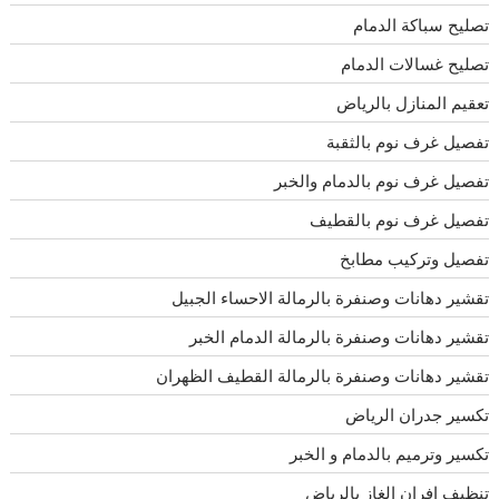
تصليح سباكة الدمام
تصليح غسالات الدمام
تعقيم المنازل بالرياض
تفصيل غرف نوم بالثقبة
تفصيل غرف نوم بالدمام والخبر
تفصيل غرف نوم بالقطيف
تفصيل وتركيب مطابخ
تقشير دهانات وصنفرة بالرمالة الاحساء الجبيل
تقشير دهانات وصنفرة بالرمالة الدمام الخبر
تقشير دهانات وصنفرة بالرمالة القطيف الظهران
تكسير جدران الرياض
تكسير وترميم بالدمام و الخبر
تنظيف افران الغاز بالرياض