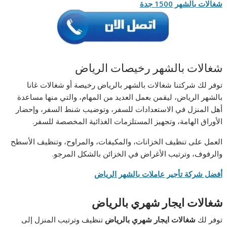
شغالات بالشهر 1500 جدة
شغالات بالشهر رخيصات الرياض
توفر لك شركتنا شغالات بالشهر بالرياض رخيصة أو شغالات غانا
بالشهر الرياض، ليقمن بعمل العديد من المهام، والتي منها مساعدة
أهل المنزل في الاستعدادات للسفر، وتوضيب شنط السفر، وإحضار
الأوراق الهامة، وتجهيز المستلزمات الغذائية المخصصة للسفر.
العمل على تنظيف الخزانات، والمكيفات، والمراوح، وتنظيف الأسطح
والرفوف، وترتيب الأغراض في الخزائن بالشكل المرجو.
أفضل شركة تأجير عاملات بالشهر الرياض
شغالات ايجار شهري بالرياض
توفر لك
شغالات ايجار شهري بالرياض
تنظيف وترتيب المنزل إلى