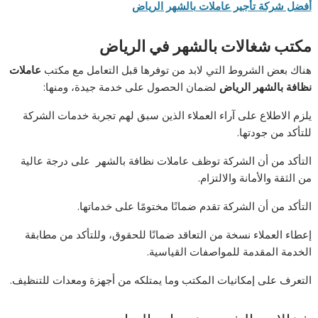
أفضل شركة تأجير عاملات بالشهر الرياض
مكتب شغالات بالشهر في الرياض
هناك بعض الشروط التي لابد من توفرها قبل التعامل مع مكتب
عاملات
نظافة
بالشهر
الرياض
لضمان الحصول على خدمة جيدة، ومنها:
يلزم الاطلاع على آراء العملاء الذين سبق لهم تجربة خدمات الشركة
للتأكد من جودتها.
التأكد من أن الشركة توظف عاملات نظافة بالشهر على درجة عالية
من الثقة والأمانة والالتزام.
التأكد من أن الشركة تقدم ضمانًا مختومًا على خدماتها.
إعطاء العملاء نسخة من التعاقد ضمانًا للحقوق، وللتأكد من مطابقة
الخدمة المقدمة للمواصفات القياسية.
التعرف على إمكانيات المكتب وما يمتلكه من أجهزة ومعدات للتنظيف.