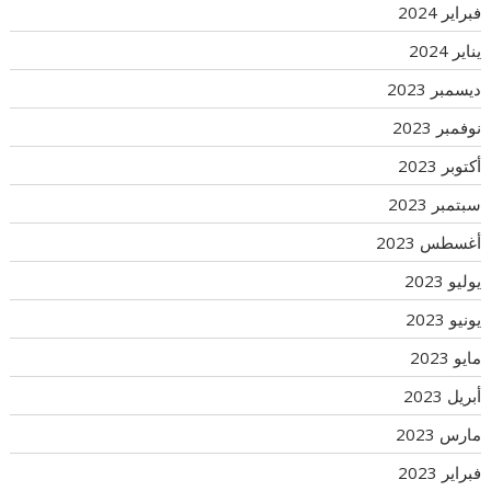
فبراير 2024
يناير 2024
ديسمبر 2023
نوفمبر 2023
أكتوبر 2023
سبتمبر 2023
أغسطس 2023
يوليو 2023
يونيو 2023
مايو 2023
أبريل 2023
مارس 2023
فبراير 2023