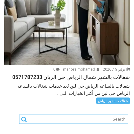
يوليو 19, 2026
manora mohamed
0
شغالات بالشهر شمال الرياض حى الريان 0571787233
شغالات بالساعه الرياض حي لبن تُعد خدمات شغالات بالساعه
الرياض حي لبن من أكثر الخيارات التي...
شغالات بالشهر الرياض