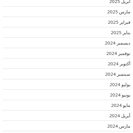
أبريل 2025
مارس 2025
فبراير 2025
يناير 2025
ديسمبر 2024
نوفمبر 2024
أكتوبر 2024
سبتمبر 2024
يوليو 2024
يونيو 2024
مايو 2024
أبريل 2024
مارس 2024