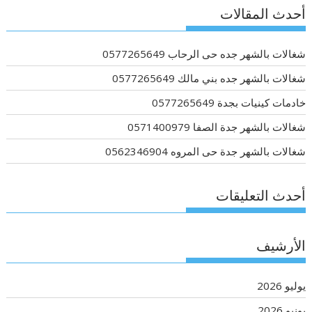
أحدث المقالات
شغالات بالشهر جده حى الرحاب 0577265649
شغالات بالشهر جده بني مالك 0577265649
خادمات كينيات بجدة 0577265649
شغالات بالشهر جدة الصفا 0571400979
شغالات بالشهر جدة حى المروه 0562346904
أحدث التعليقات
الأرشيف
يوليو 2026
يونيو 2026