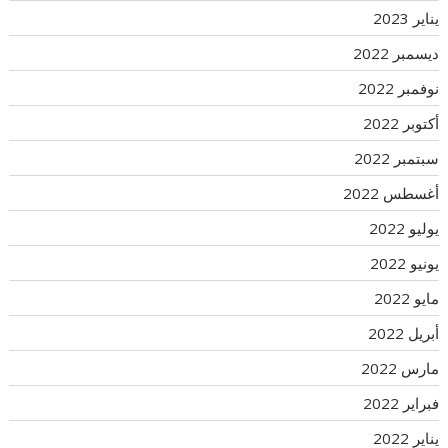
يناير 2023
ديسمبر 2022
نوفمبر 2022
أكتوبر 2022
سبتمبر 2022
أغسطس 2022
يوليو 2022
يونيو 2022
مايو 2022
أبريل 2022
مارس 2022
فبراير 2022
يناير 2022