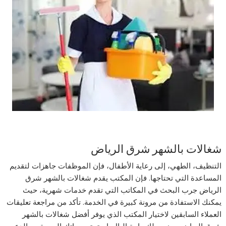
شغالات بالشهر شرق الرياض
التنظيف، الطهي، إلى رعاية الأطفال، فإن الموظفات جاهزات لتقديم
المساعدة التي تحتاجها. فإن المكتب يقدم
شغالات بالشهر شرق
الرياض
جرب البحث في المكاتب التي تقدم خدمات شهرية، حيث
يمكنك الاستفادة من مرونة كبيرة في الخدمة. تأكد من مراجعة تعليقات
العملاء السابقين لاختيار المكتب الذي يوفر أفضل
شغالات بالشهر