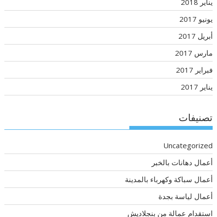
يناير 2018
يونيو 2017
أبريل 2017
مارس 2017
فبراير 2017
يناير 2017
تصنيفات
Uncategorized
أعمال دهانات بالخبر
أعمال سباكة وكهرباء بالمدينة
أعمال لياسة بجدة
استقدام عمالة من بنجلاديش