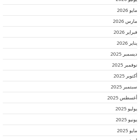
مايو 2026
مارس 2026
فبراير 2026
يناير 2026
ديسمبر 2025
نوفمبر 2025
أكتوبر 2025
سبتمبر 2025
أغسطس 2025
يوليو 2025
يونيو 2025
مايو 2025