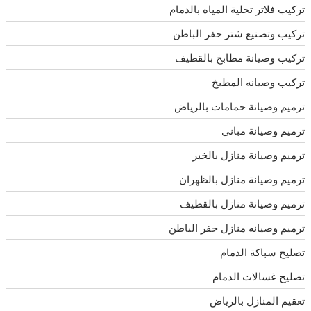
تركيب فلاتر تحلية المياه بالدمام
تركيب وتصنيع شتر حفر الباطن
تركيب وصيانة مطابخ بالقطيف
تركيب وصيانه المطبخ
ترميم وصيانة حمامات بالرياض
ترميم وصيانة مباني
ترميم وصيانة منازل بالخبر
ترميم وصيانة منازل بالظهران
ترميم وصيانة منازل بالقطيف
ترميم وصيانه منازل حفر الباطن
تصليح سباكة الدمام
تصليح غسالات الدمام
تعقيم المنازل بالرياض