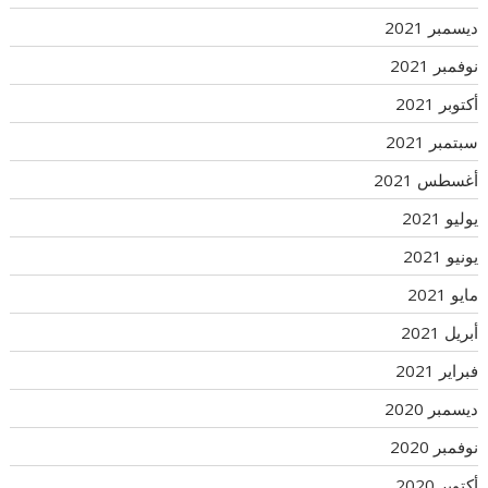
ديسمبر 2021
نوفمبر 2021
أكتوبر 2021
سبتمبر 2021
أغسطس 2021
يوليو 2021
يونيو 2021
مايو 2021
أبريل 2021
فبراير 2021
ديسمبر 2020
نوفمبر 2020
أكتوبر 2020