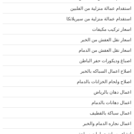
استقدام عمالة منزلية من الفلبين
استقدام عمالة منزلية من سيريلانكا
اسعار تركيب مكيفات
اسعار نقل العفش من الخبر
اسعار نقل العفش من الدمام
اصباغ وديكورات حفر الباطن
اصلاح اعمال السباكه بالخبر
اصلاح ولحام الخزانات بالدمام
اعمال دهان بالرياض
اعمال دهانات بالدمام
اعمال سباكة بالقطيف
اعمال نجاره الدمام والخبر
انشاء وصيانة حمامات سباحة