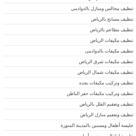
تنظيف مجالس ومنازل بالدوادمى
تنظيف مسابح بالرياض
تنظيف مطاعم بالرياض
تنظيف مكيفات الرياض
تنظيف مكيفات بالدوادمى
تنظيف مكيفات شرق الرياض
تنظيف مكيفات شمال الرياض
تنظيف وتركيب مكيفات بجده
تنظيف وتركيب مكيفات حفر الباطن
تنظيف وتعقيم الفلل بالرياض
تنظيف وتعقيم منازل الرياض
جليسة أطفال ومسنين بالمدينة المنورة
جليسة اطفال ومسنين بأبها