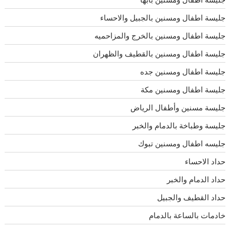
جليسة اطفال ومسنين بالجبيل والاحساء
جليسة اطفال ومسنين بالخرج والمزاحميه
جليسة اطفال ومسنين بالقطيف والظهران
جليسة اطفال ومسنين جده
جليسة اطفال ومسنين مكة
جليسة مسنين وأطفال الرياض
جليسة وطباخة بالدمام والخبر
جليسه اطفال ومسنين تبوك
حداد الاحساء
حداد الدمام والخبر
حداد القطيف والجبيل
خادمات بالساعة بالدمام