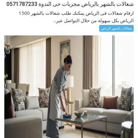
شغالات بالشهر بالرياض مجربات حى الندوة 0571787233
ارقام شغالات فى الرياض يمكنك طلب شغالات بالشهر 1500
الرياض بكل سهولة من خلال التواصل عبر...
شغالات بالشهر الرياض