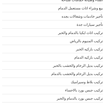
بيع وشراء اثاث مستعمل الدمام
تأجير خادمات وشغالات بجده
تأجير سيارات جدة
تركيب اثاث ايكيا بالدمام والخبر
تركيب المنيوم بالرياض
تركيب باركيه الخبر
تركيب باركيه الدمام
تركيب بديل الرخام والخشب بالخبر
تركيب بديل الرخام والخشب بالدمام
تركيب بلاط وسيراميك
تركيب جبس بورد بالاحساء
تركيب جبس بورد بالدمام والخبر