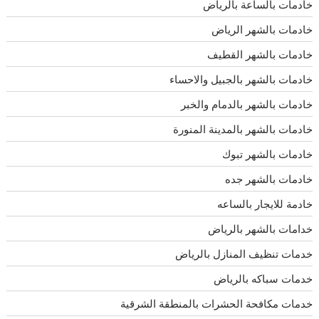
خادمات بالساعة بالرياض
خادمات بالشهر الرياض
خادمات بالشهر القطيف
خادمات بالشهر بالجبيل والاحساء
خادمات بالشهر بالدمام والخبر
خادمات بالشهر بالمدينة المنورة
خادمات بالشهر تبوك
خادمات بالشهر جده
خادمة للايجار بالساعه
خدامات بالشهر بالرياض
خدمات تنظيف المنازل بالرياض
خدمات سباكه بالرياض
خدمات مكافحة الحشرات بالمنطقة الشرقية