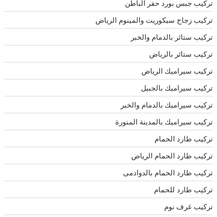
تركيب جبس بورد حفر الباطن
تركيب زجاج سيكوريت والمينوم الرياض
تركيب ستائر بالدمام والخبر
تركيب ستائر بالرياض
تركيب سيراميك الرياض
تركيب سيراميك بالجبيل
تركيب سيراميك بالدمام والخبر
تركيب سيراميك بالمدينة المنورة
تركيب طارد الحمام
تركيب طارد الحمام الرياض
تركيب طارد الحمام بالدوادمى
تركيب طارد للحمام
تركيب غرف نوم