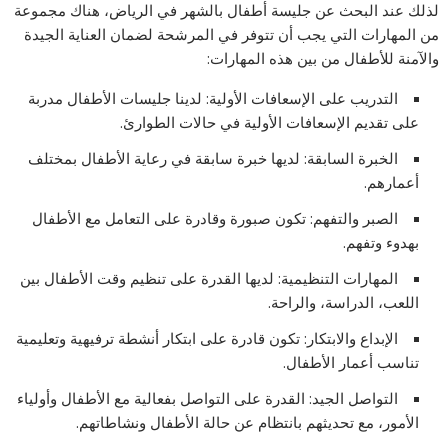
لذلك عند البحث عن جليسة أطفال بالشهر في الرياض، هناك مجموعة
من المهارات التي يجب أن تتوفر في المرشحة لضمان العناية الجيدة
والآمنة للأطفال من بين هذه المهارات:
التدريب على الإسعافات الأولية: لدينا جليسات الأطفال مدربة
على تقديم الإسعافات الأولية في حالات الطوارئ.
الخبرة السابقة: لديها خبرة سابقة في رعاية الأطفال بمختلف
أعمارهم.
الصبر والتفهم: تكون صبورة وقادرة على التعامل مع الأطفال
بهدوء وتفهم.
المهارات التنظيمية: لديها القدرة على تنظيم وقت الأطفال بين
اللعب، الدراسة، والراحة.
الإبداع والابتكار: تكون قادرة على ابتكار أنشطة ترفيهية وتعليمية
تناسب أعمار الأطفال.
التواصل الجيد: القدرة على التواصل بفعالية مع الأطفال وأولياء
الأمور، مع تحديثهم بانتظام عن حالة الأطفال ونشاطاتهم.