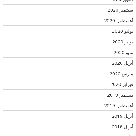
سبتمبر 2020
أغسطس 2020
يوليو 2020
يونيو 2020
مايو 2020
أبريل 2020
مارس 2020
فبراير 2020
ديسمبر 2019
أغسطس 2019
أبريل 2019
أبريل 2018