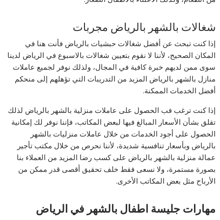
شغالات بالشهر بالرياض مجربات
إذا كنت تبحث عن أفضل شغالات حبشيات بالرياض فأنت هنا في
المكان الصحيح، لأننا لا نقوم بتعيين شغالات بالاسبوع في الرياض لدينا
سوى ممن لديهم خبرة كافية في المجال، ولذلك نوفر لجميع عاملات
منازل بالشهر بالرياض المزيد من التدريبات التي تؤهلهم إلى منحكم
أفضل الخدمات الممكنة.
إذا كنت ترغب فب الحصول على عاملات منزلية بالشهر بالرياض لذلك
تقلق بشأن الأسعار المبالغ فيها لبعض المكاتب، فإننا نوفر لك إمكانية
الحصول على أجود الخدمات من خلال عاملات منزليات بالشهر
بالرياض وبأسعار تنافسية شديدة، لأننا نحرص من خلال مكتب تأجير
عمالة منزلية بالشهر بالرياض على كسب رضا المزيد من العملاء بنا
بصورة مستمرة، ولا نسعى فقط خلف تحقيق أقصى قدر ممكن من
الأرباح مثل بعض المكاتب الأخرى.
مهارات جليسة اطفال بالشهر في الرياض