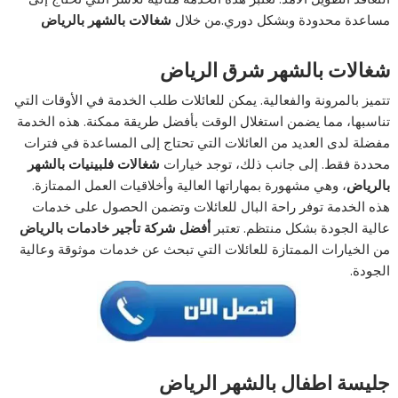
مساعدة محدودة وبشكل دوري.من خلال
شغالات بالشهر بالرياض
شغالات بالشهر شرق الرياض
تتميز بالمرونة والفعالية. يمكن للعائلات طلب الخدمة في الأوقات التي
تناسبها، مما يضمن استغلال الوقت بأفضل طريقة ممكنة. هذه الخدمة
مفضلة لدى العديد من العائلات التي تحتاج إلى المساعدة في فترات
محددة فقط. إلى جانب ذلك، توجد خيارات
شغالات فلبينيات بالشهر
بالرياض
، وهي مشهورة بمهاراتها العالية وأخلاقيات العمل الممتازة.
هذه الخدمة توفر راحة البال للعائلات وتضمن الحصول على خدمات
عالية الجودة بشكل منتظم. تعتبر
أفضل شركة تأجير خادمات بالرياض
من الخيارات الممتازة للعائلات التي تبحث عن خدمات موثوقة وعالية
الجودة.
جليسة اطفال بالشهر الرياض