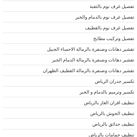
تفصيل غرف نوم بالثقبة
تفصيل غرف نوم بالدمام والخبر
تفصيل غرف نوم بالقطيف
تفصيل وتركيب مطابخ
تقشير دهانات وصنفرة بالرمالة الاحساء الجبيل
تقشير دهانات وصنفرة بالرمالة الدمام الخبر
تقشير دهانات وصنفرة بالرمالة القطيف الظهران
تكسير جدران الرياض
تكسير وترميم بالدمام و الخبر
تنظيف افران الغاز بالرياض
تنظيف الحوش بالرياض
تنظيف حدائق بالرياض
تنظيف حمامات بالرياض