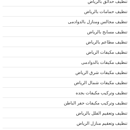
تنظيف حدائق بالرياض
تنظيف حمامات بالرياض
تنظيف مجالس ومنازل بالدوادمى
تنظيف مسابح بالرياض
تنظيف مطاعم بالرياض
تنظيف مكيفات الرياض
تنظيف مكيفات بالدوادمى
تنظيف مكيفات شرق الرياض
تنظيف مكيفات شمال الرياض
تنظيف وتركيب مكيفات بجده
تنظيف وتركيب مكيفات حفر الباطن
تنظيف وتعقيم الفلل بالرياض
تنظيف وتعقيم منازل الرياض