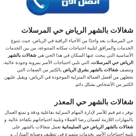
شغالات بالشهر الرياض حي المرسلات
حي المرسلات يعد واحدًا من الأحياء الراقية في الرياض، حيث تتنوع
الخدمات والمرافق لتلبية احتياجات سكانه المتنوعة، من بين الخدمات
الأساسية التي يبحث عنها السكان في هذا الحي هي
شغالات بالشهر
الرياض حي المرسلات،
التي تلبي احتياجات الأسر بمرونة وجودة عالية،
وتتصف
شغالات بالشهر بشرق الرياض
بالكثير من الصفات التي
تجعلهن من أفضل العمالة المنزلية الموجودة في الرياض، ويقبل عليهن
الكثير من الأشخاص بشكل دائم.
شغالات بالشهر حي المعذر
توفر دعم قيم للأسر لإدارة المهام المنزلية بفاعلية ودقة و تمتع العمال
بالمهارات اللازمة لضمان رضا العملاء وتلبية احتياجاتهم بكفاءة عالية. و
شغالات بالشهر الرياض حي السليمانية
تعمل شغالات بالشهر على
تلبية احتياجات الأسر بخدمات متميزة في تنظيف وصيانة المنازل. و