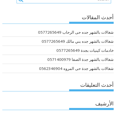
أحدث المقالات
شغالات بالشهر جده حى الرحاب 0577265649
شغالات بالشهر جده بني مالك 0577265649
خادمات كينيات بجدة 0577265649
شغالات بالشهر جدة الصفا 0571400979
شغالات بالشهر جدة حى المروه 0562346904
أحدث التعليقات
الأرشيف