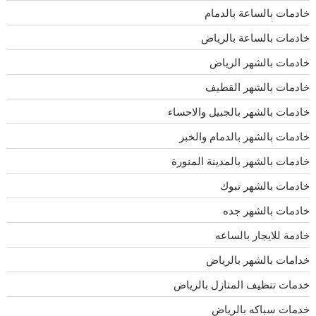
خادمات بالساعة بالدمام
خادمات بالساعة بالرياض
خادمات بالشهر الرياض
خادمات بالشهر القطيف
خادمات بالشهر بالجبيل والاحساء
خادمات بالشهر بالدمام والخبر
خادمات بالشهر بالمدينة المنورة
خادمات بالشهر تبوك
خادمات بالشهر جده
خادمة للايجار بالساعه
خدامات بالشهر بالرياض
خدمات تنظيف المنازل بالرياض
خدمات سباكه بالرياض