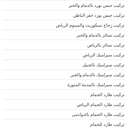
تركيب جبس بورد بالدمام والخبر
تركيب جبس بورد حفر الباطن
تركيب زجاج سيكوريت والمينوم الرياض
تركيب ستائر بالدمام والخبر
تركيب ستائر بالرياض
تركيب سيراميك الرياض
تركيب سيراميك بالجبيل
تركيب سيراميك بالدمام والخبر
تركيب سيراميك بالمدينة المنورة
تركيب طارد الحمام
تركيب طارد الحمام الرياض
تركيب طارد الحمام بالدوادمى
تركيب طارد للحمام