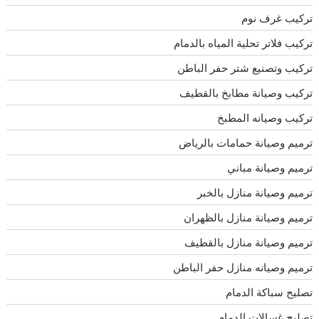
تركيب غرف نوم
تركيب فلاتر تحلية المياه بالدمام
تركيب وتصنيع شتر حفر الباطن
تركيب وصيانة مطابخ بالقطيف
تركيب وصيانه المطبخ
ترميم وصيانة حمامات بالرياض
ترميم وصيانة مباني
ترميم وصيانة منازل بالخبر
ترميم وصيانة منازل بالظهران
ترميم وصيانة منازل بالقطيف
ترميم وصيانه منازل حفر الباطن
تصليح سباكة الدمام
تصليح غسالات الدمام