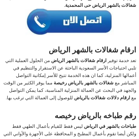
شغالات بالشهر الرياض حى المحمدية.
ارقام شغالات بالشهر الرياض
تعد خدمة توفير
ارقام شغالات بالشهر الرياض
من الحلول العملية التي
تلبي احتياجات الأسر السعودية الباحثة عن الاستقرار والتنظيم في
أعمالها المنزلية، كما ان هذه الخدمة تتيح للأسر إمكانية التواصل
المباشر مع
شغالات بالشهر بالرياض رخيصة
مما يوفر الكثير من الوقت
والجهد في البحث عن العمالة المنزلية المناسبة، كما يمكن التواصل
مع
ارقام دلالات شغالات بالرياض
للوصول إلى العمالة التي ترغب بها.
رقم طباخه بالرياض رخيصه
طباخات بالشهر في الرياض
ليس فقط للقيام بأعمال الطهي فقط
ولكن أيضا تقوم بأعمال المطبخ و المحافظة على الأجهزة والأواني التي