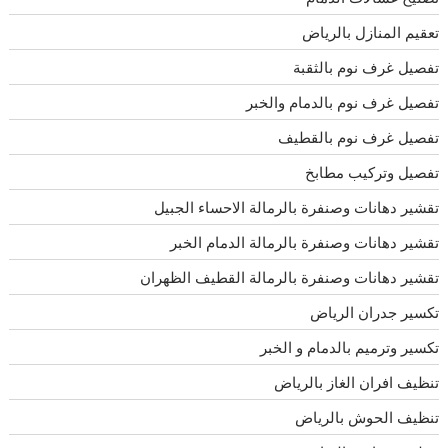
تعقيم المنازل بالرياض
تفصيل غرف نوم بالثقبة
تفصيل غرف نوم بالدمام والخبر
تفصيل غرف نوم بالقطيف
تفصيل وتركيب مطابخ
تقشير دهانات وصنفرة بالرمالة الاحساء الجبيل
تقشير دهانات وصنفرة بالرمالة الدمام الخبر
تقشير دهانات وصنفرة بالرمالة القطيف الظهران
تكسير جدران الرياض
تكسير وترميم بالدمام و الخبر
تنظيف افران الغاز بالرياض
تنظيف الحوش بالرياض