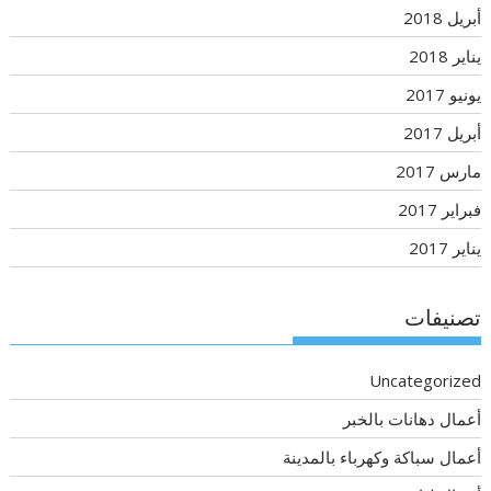
أبريل 2018
يناير 2018
يونيو 2017
أبريل 2017
مارس 2017
فبراير 2017
يناير 2017
تصنيفات
Uncategorized
أعمال دهانات بالخبر
أعمال سباكة وكهرباء بالمدينة