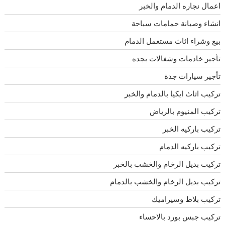
اعمال نجاره الدمام والخبر
انشاء وصيانة حمامات سباحة
بيع وشراء اثاث مستعمل الدمام
تأجير خادمات وشغالات بجده
تأجير سيارات جدة
تركيب اثاث ايكيا بالدمام والخبر
تركيب المنيوم بالرياض
تركيب باركيه الخبر
تركيب باركيه الدمام
تركيب بديل الرخام والخشب بالخبر
تركيب بديل الرخام والخشب بالدمام
تركيب بلاط وسيراميك
تركيب جبس بورد بالاحساء