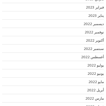
فبراير 2023
يناير 2023
ديسمبر 2022
نوفمبر 2022
أكتوبر 2022
سبتمبر 2022
أغسطس 2022
يوليو 2022
يونيو 2022
مايو 2022
أبريل 2022
مارس 2022