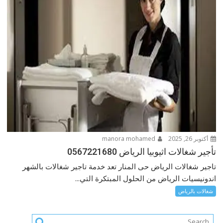
أكتوبر 26, 2025
manora mohamed
تأجير شغالات اثيوبيا الرياض 0567221680
تاجير شغالات الرياض حى المنار تعد خدمة تاجير شغالات بالشهر
اندونيسيات الرياض من الحلول المبتكرة التي...
شغالات بالرياض