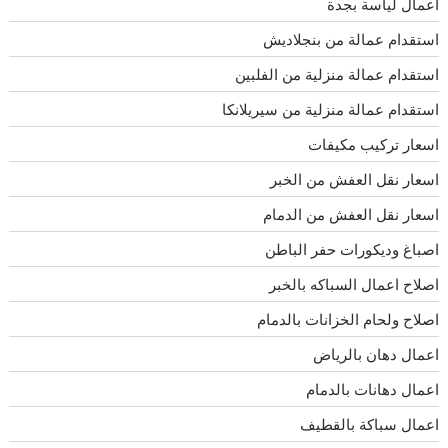
أعمال لياسة بجدة
استقدام عمالة من بنجلاديش
استقدام عمالة منزلية من الفلبين
استقدام عمالة منزلية من سيريلانكا
اسعار تركيب مكيفات
اسعار نقل العفش من الخبر
اسعار نقل العفش من الدمام
اصباغ وديكورات حفر الباطن
اصلاح اعمال السباكه بالخبر
اصلاح ولحام الخزانات بالدمام
اعمال دهان بالرياض
اعمال دهانات بالدمام
اعمال سباكة بالقطيف