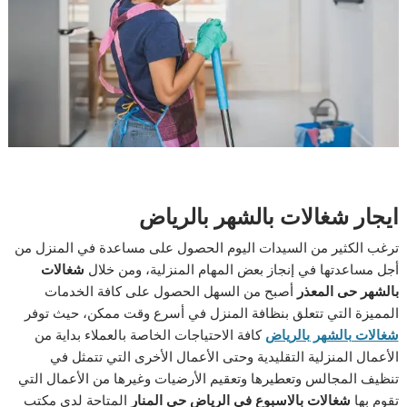
ايجار شغالات بالشهر بالرياض
ترغب الكثير من السيدات اليوم الحصول على مساعدة في المنزل من
أجل مساعدتها في إنجاز بعض المهام المنزلية، ومن خلال
شغالات
بالشهر حى المعذر
أصبح من السهل الحصول على كافة الخدمات
المميزة التي تتعلق بنظافة المنزل في أسرع وقت ممكن، حيث توفر
شغالات بالشهر بالرياض
كافة الاحتياجات الخاصة بالعملاء بداية من
الأعمال المنزلية التقليدية وحتى الأعمال الأخرى التي تتمثل في
تنظيف المجالس وتعطيرها وتعقيم الأرضيات وغيرها من الأعمال التي
تقوم بها
شغالات بالاسبوع في الرياض حى المنار
المتاحة لدى مكتب