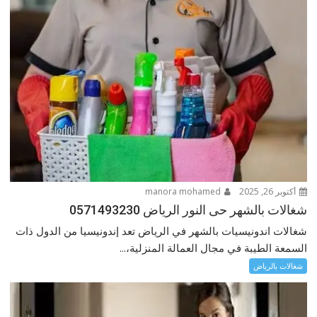
أكتوبر 26, 2025
manora mohamed
شغالات بالشهر حى النور الرياض 0571493230
شغالات اندونيسيات بالشهر في الرياض تعد إندونيسيا من الدول ذات
السمعة الطيبة في مجال العمالة المنزلية،...
شغالات بالرياض