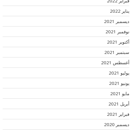
فبراير 2022
يناير 2022
ديسمبر 2021
نوفمبر 2021
أكتوبر 2021
سبتمبر 2021
أغسطس 2021
يوليو 2021
يونيو 2021
مايو 2021
أبريل 2021
فبراير 2021
ديسمبر 2020