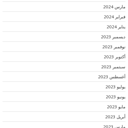
مارس 2024
فبراير 2024
يناير 2024
ديسمبر 2023
نوفمبر 2023
أكتوبر 2023
سبتمبر 2023
أغسطس 2023
يوليو 2023
يونيو 2023
مايو 2023
أبريل 2023
مارس 2023