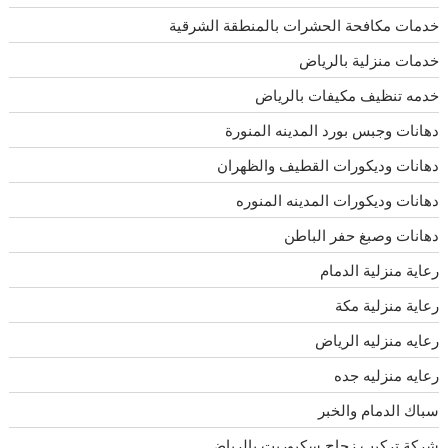
خدمات مكافحة الحشرات بالمنطقة الشرقية
خدمات منزلية بالرياض
خدمه تنظيف مكيفات بالرياض
دهانات وجبس بورد المدينه المنورة
دهانات وديكورات القطيف والظهران
دهانات وديكورات المدينه المنوره
دهانات وصبغ حفر الباطن
رعاية منزلية الدمام
رعاية منزلية مكة
رعايه منزليه الرياض
رعايه منزليه جده
سباك الدمام والخبر
شركة تركيب زجاج سكيوريت بالرياض