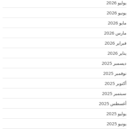
يوليو 2026
يونيو 2026
مايو 2026
مارس 2026
فبراير 2026
يناير 2026
ديسمبر 2025
نوفمبر 2025
أكتوبر 2025
سبتمبر 2025
أغسطس 2025
يوليو 2025
يونيو 2025