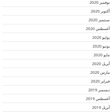
نوفمبر 2020
أكتوبر 2020
سبتمبر 2020
أغسطس 2020
يوليو 2020
يونيو 2020
مايو 2020
أبريل 2020
مارس 2020
فبراير 2020
ديسمبر 2019
أغسطس 2019
أبريل 2019