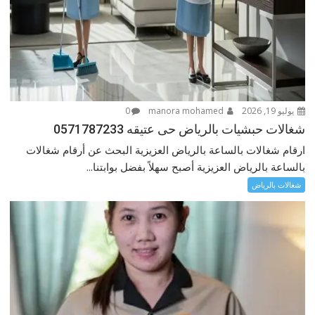
يوليو 19, 2026
manora mohamed
0
شغالات حبشيات بالرياض حى عتيقه 0571787233
ارقام شغالات بالساعة بالرياض العزيزية البحث عن أرقام شغالات
بالساعة بالرياض العزيزية أصبح سهلاً بفضل بوابتنا...
شغالات بالرياض