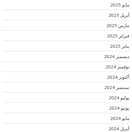
مايو 2025
أبريل 2025
مارس 2025
فبراير 2025
يناير 2025
ديسمبر 2024
نوفمبر 2024
أكتوبر 2024
سبتمبر 2024
يوليو 2024
يونيو 2024
مايو 2024
أبريل 2024