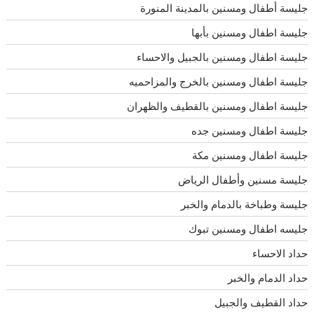
جليسة أطفال ومسنين بالمدينة المنورة
جليسة اطفال ومسنين بأبها
جليسة اطفال ومسنين بالجبيل والاحساء
جليسة اطفال ومسنين بالخرج والمزاحميه
جليسة اطفال ومسنين بالقطيف والظهران
جليسة اطفال ومسنين جده
جليسة اطفال ومسنين مكة
جليسة مسنين وأطفال الرياض
جليسة وطباخة بالدمام والخبر
جليسه اطفال ومسنين تبوك
حداد الاحساء
حداد الدمام والخبر
حداد القطيف والجبيل