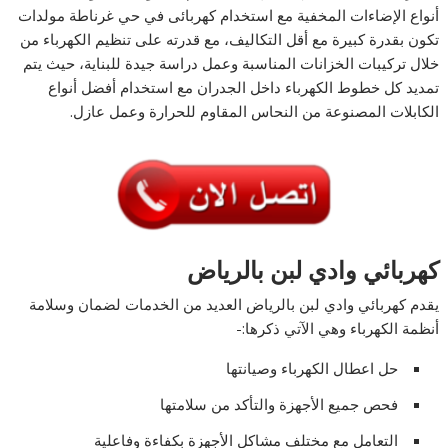
أنواع الإضاءات المخفية مع استخدام كهربائى في حي غرناطة مولدات
تكون بقدرة كبيرة مع أقل التكاليف، مع قدرته على تنظيم الكهرباء من
خلال تركيبات الخزانات المناسبة وعمل دراسة جيدة للبناية، حيث يتم
تمديد كل خطوط الكهرباء داخل الجدران مع استخدام أفضل أنواع
الكابلات المصنوعة من النحاس المقاوم للحرارة وعمل عازل.
كهربائي وادي لبن بالرياض
يقدم كهربائي وادي لبن بالرياض العديد من الخدمات لضمان وسلامة
أنظمة الكهرباء وهي الآتي ذكرها:-
حل اعطال الكهرباء وصيانتها
فحص جميع الأجهزة والتأكد من سلامتها
التعامل مع مختلف مشاكل الأجهزة بكفاءة وفاعلية