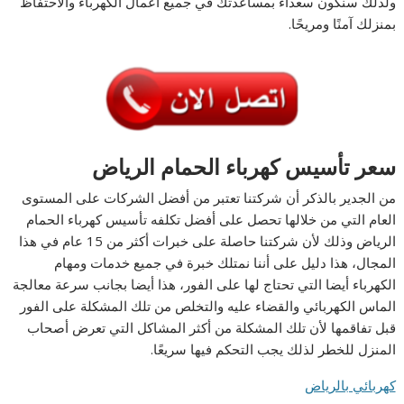
ولذلك سنكون سعداء بمساعدتك في جميع أعمال الكهرباء والاحتفاظ
بمنزلك آمنًا ومريحًا.
سعر تأسيس كهرباء الحمام الرياض
من الجدير بالذكر أن شركتنا تعتبر من أفضل الشركات على المستوى
العام التي من خلالها تحصل على أفضل تكلفه تأسيس كهرباء الحمام
الرياض وذلك لأن شركتنا حاصلة على خبرات أكثر من 15 عام في هذا
المجال، هذا دليل على أننا نمتلك خبرة في جميع خدمات ومهام
الكهرباء أيضا التي تحتاج لها على الفور، هذا أيضا بجانب سرعة معالجة
الماس الكهربائي والقضاء عليه والتخلص من تلك المشكلة على الفور
قبل تفاقمها لأن تلك المشكلة من أكثر المشاكل التي تعرض أصحاب
المنزل للخطر لذلك يجب التحكم فيها سريعًا.
كهربائي بالرياض