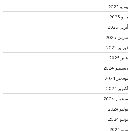
يونيو 2025
مايو 2025
أبريل 2025
مارس 2025
فبراير 2025
يناير 2025
ديسمبر 2024
نوفمبر 2024
أكتوبر 2024
سبتمبر 2024
يوليو 2024
يونيو 2024
مايو 2024