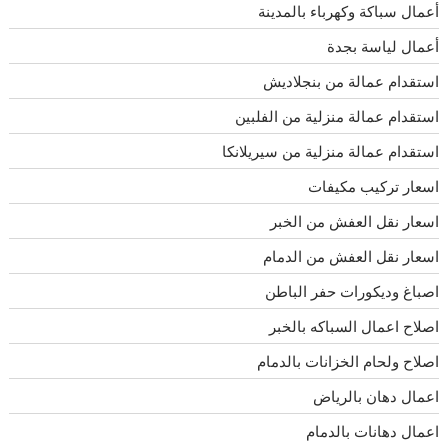
أعمال سباكة وكهرباء بالمدينة
أعمال لياسة بجدة
استقدام عمالة من بنجلاديش
استقدام عمالة منزلية من الفلبين
استقدام عمالة منزلية من سيريلانكا
اسعار تركيب مكيفات
اسعار نقل العفش من الخبر
اسعار نقل العفش من الدمام
اصباغ وديكورات حفر الباطن
اصلاح اعمال السباكه بالخبر
اصلاح ولحام الخزانات بالدمام
اعمال دهان بالرياض
اعمال دهانات بالدمام