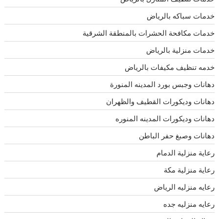
خدمات سباكه بالرياض
خدمات مكافحة الحشرات بالمنطقة الشرقية
خدمات منزلية بالرياض
خدمه تنظيف مكيفات بالرياض
دهانات وجبس بورد المدينه المنورة
دهانات وديكورات القطيف والظهران
دهانات وديكورات المدينه المنوره
دهانات وصبغ حفر الباطن
رعاية منزلية الدمام
رعاية منزلية مكة
رعايه منزليه الرياض
رعايه منزليه جده