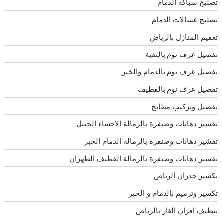
تصليح سباكة الدمام
تصليح غسالات الدمام
تعقيم المنازل بالرياض
تفصيل غرف نوم بالثقبة
تفصيل غرف نوم بالدمام والخبر
تفصيل غرف نوم بالقطيف
تفصيل وتركيب مطابخ
تقشير دهانات وصنفرة بالرمالة الاحساء الجبيل
تقشير دهانات وصنفرة بالرمالة الدمام الخبر
تقشير دهانات وصنفرة بالرمالة القطيف الظهران
تكسير جدران الرياض
تكسير وترميم بالدمام و الخبر
تنظيف افران الغاز بالرياض