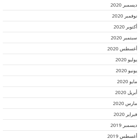
ديسمبر 2020
نوفمبر 2020
أكتوبر 2020
سبتمبر 2020
أغسطس 2020
يوليو 2020
يونيو 2020
مايو 2020
أبريل 2020
مارس 2020
فبراير 2020
ديسمبر 2019
أغسطس 2019