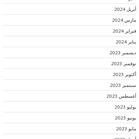
أبريل 2024
مارس 2024
فبراير 2024
يناير 2024
ديسمبر 2023
نوفمبر 2023
أكتوبر 2023
سبتمبر 2023
أغسطس 2023
يوليو 2023
يونيو 2023
مايو 2023