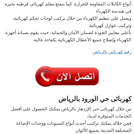
أنواع الكابلات المقاومة للحرارة. كما يتمتع معلم كهربائى قرطبه بخبرة
في هندسة الكهرباء
ويعمل على تنظيم الكهرباء من خلال تركيب لوحات تحكم كهربائية،
وتركيب عوازل كهربائية
بأعلى معايير الجودة لضمان الأمان والحماية، حيث يقوم بصيانة أجهزة
الكهرباء وإصلاح جميع الأعطال الكهربائية بكفاءة عالية.
رقم كهربائي بالرياض
كهربائى حي الورود بالرياض
من خلال كهربائى حى الإزدهار بالرياض يمكنك الحصول على أفضل
الخدمات المتوفرة لدينا،
فمن خلاله يمكنك تركيب أحدث أنواع السبوتات ووحدات الإضاءة
المختلفة الحديثة بجميع الألوان