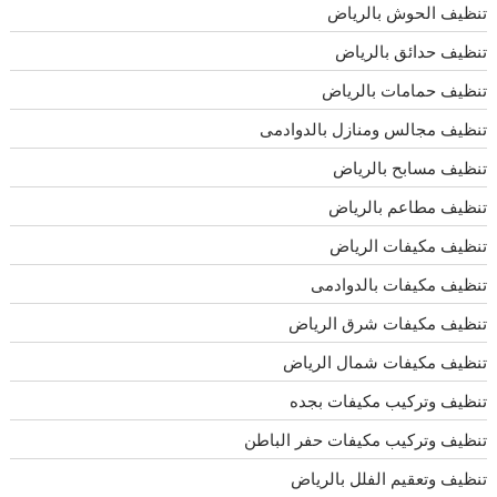
تنظيف الحوش بالرياض
تنظيف حدائق بالرياض
تنظيف حمامات بالرياض
تنظيف مجالس ومنازل بالدوادمى
تنظيف مسابح بالرياض
تنظيف مطاعم بالرياض
تنظيف مكيفات الرياض
تنظيف مكيفات بالدوادمى
تنظيف مكيفات شرق الرياض
تنظيف مكيفات شمال الرياض
تنظيف وتركيب مكيفات بجده
تنظيف وتركيب مكيفات حفر الباطن
تنظيف وتعقيم الفلل بالرياض