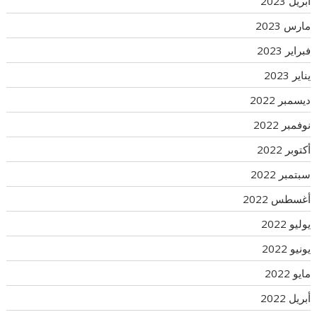
أبريل 2023
مارس 2023
فبراير 2023
يناير 2023
ديسمبر 2022
نوفمبر 2022
أكتوبر 2022
سبتمبر 2022
أغسطس 2022
يوليو 2022
يونيو 2022
مايو 2022
أبريل 2022