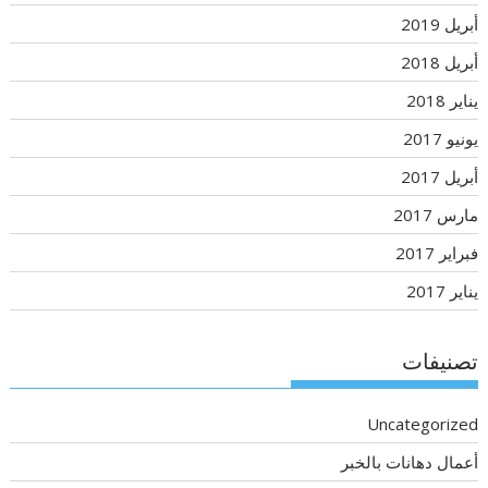
أبريل 2019
أبريل 2018
يناير 2018
يونيو 2017
أبريل 2017
مارس 2017
فبراير 2017
يناير 2017
تصنيفات
Uncategorized
أعمال دهانات بالخبر