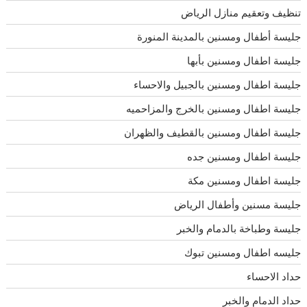
تنظيف وتعقيم منازل الرياض
جليسة أطفال ومسنين بالمدينة المنورة
جليسة اطفال ومسنين بأبها
جليسة اطفال ومسنين بالجبيل والاحساء
جليسة اطفال ومسنين بالخرج والمزاحميه
جليسة اطفال ومسنين بالقطيف والظهران
جليسة اطفال ومسنين جده
جليسة اطفال ومسنين مكة
جليسة مسنين وأطفال الرياض
جليسة وطباخة بالدمام والخبر
جليسه اطفال ومسنين تبوك
حداد الاحساء
حداد الدمام والخبر