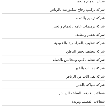
سباك الدمام والخبر
شركة تركيب زجاج سكيوريت بالرياض
شركة ترميم بالدمام
شركة ترميمات عامه بالدمام والخبر
شركة تعقيم وتنظيف
شركة تنظيف بالمزاحمية والقويعية
شركة تنظيف بحفر الباطن
شركة تنظيف كنب ومجالس بالدمام
شركة دهانات بالخبر
شركة نقل اثاث من الرياض
شركه سباكه بالخبر
شغالات افارقه بالساعه الرياض
شغالات القصيم وبريدة