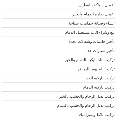
اعمال سباكة بالقطيف
اعمال نجاره الدمام والخبر
انشاء وصيانة حمامات سباحة
بيع وشراء اثاث مستعمل الدمام
تأجير خادمات وشغالات بجده
تأجير سيارات جدة
تركيب اثاث ايكيا بالدمام والخبر
تركيب المنيوم بالرياض
تركيب باركيه الخبر
تركيب باركيه الدمام
تركيب بديل الرخام والخشب بالخبر
تركيب بديل الرخام والخشب بالدمام
تركيب بلاط وسيراميك