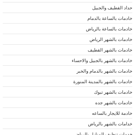
حداد القطيف والجبيل
خادمات بالساعة بالدمام
خادمات بالساعة بالرياض
خادمات بالشهر الرياض
خادمات بالشهر القطيف
خادمات بالشهر بالجبيل والاحساء
خادمات بالشهر بالدمام والخبر
خادمات بالشهر بالمدينة المنورة
خادمات بالشهر تبوك
خادمات بالشهر جده
خادمة للايجار بالساعه
خدامات بالشهر بالرياض
خدمات تنظيف المنازل بالرياض