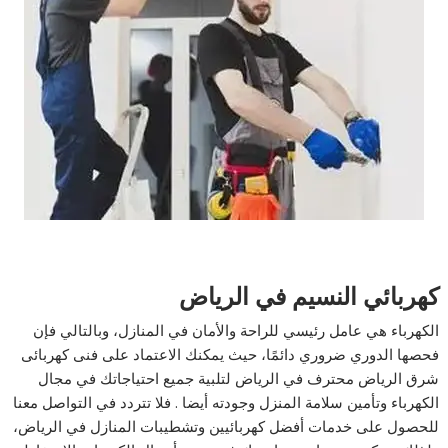
كهربائي النسيم في الرياض
الكهرباء هي عامل رئيسي للراحة والأمان في المنازل، وبالتالي فإن
فحصها الدوري ضروري دائمًا، حيث يمكنك الاعتماد على فنى كهربائى
شرق الرياض محترف في الرياض لتلبية جميع احتياجاتك في مجال
الكهرباء وتأمين سلامة المنزل وجودته أيضا . فلا تتردد في التواصل معنا
للحصول على خدمات أفضل كهربائيين وتشطيبات المنازل في الرياض،