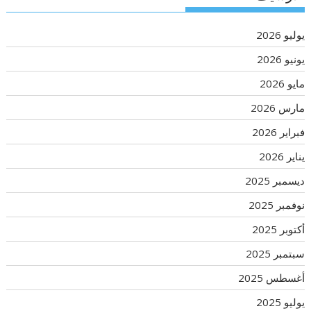
يوليو 2026
يونيو 2026
مايو 2026
مارس 2026
فبراير 2026
يناير 2026
ديسمبر 2025
نوفمبر 2025
أكتوبر 2025
سبتمبر 2025
أغسطس 2025
يوليو 2025