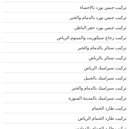
تركيب جبس بورد بالاحساء
تركيب جبس بورد بالدمام والخبر
تركيب جبس بورد حفر الباطن
تركيب زجاج سيكوريت والمينوم الرياض
تركيب ستائر بالدمام والخبر
تركيب ستائر بالرياض
تركيب سيراميك الرياض
تركيب سيراميك بالجبيل
تركيب سيراميك بالدمام والخبر
تركيب سيراميك بالمدينة المنورة
تركيب طارد الحمام
تركيب طارد الحمام الرياض
تركيب طارد الحمام بالدوادمى