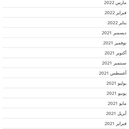
مارس 2022
فبراير 2022
يناير 2022
ديسمبر 2021
نوفمبر 2021
أكتوبر 2021
سبتمبر 2021
أغسطس 2021
يوليو 2021
يونيو 2021
مايو 2021
أبريل 2021
فبراير 2021