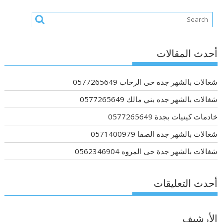
أحدث المقالات
شغالات بالشهر جده حى الرحاب 0577265649
شغالات بالشهر جده بني مالك 0577265649
خادمات كينيات بجدة 0577265649
شغالات بالشهر جدة الصفا 0571400979
شغالات بالشهر جدة حى المروه 0562346904
أحدث التعليقات
الأرشيف