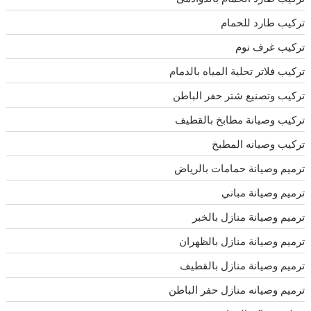
تركيب طارد للحمام
تركيب غرف نوم
تركيب فلاتر تحلية المياه بالدمام
تركيب وتصنيع شتر حفر الباطن
تركيب وصيانة مطابخ بالقطيف
تركيب وصيانه المطبخ
ترميم وصيانة حمامات بالرياض
ترميم وصيانة مباني
ترميم وصيانة منازل بالخبر
ترميم وصيانة منازل بالظهران
ترميم وصيانة منازل بالقطيف
ترميم وصيانه منازل حفر الباطن