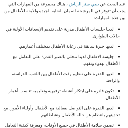
عند البحث عن
بيبي ستر الرياض
، هناك مجموعة من المهارات التي
يجب أن تتوفر في المرشحة لضمان العناية الجيدة والآمنة للأطفال من
بين هذه المهارات:
لدينا جليسات الأطفال مدربة على تقديم الإسعافات الأولية في
حالات الطوارئ.
لديها خبرة سابقة في رعاية الأطفال بمختلف أعمارهم.
جليسة الاطفال لدينا تتحلي بالصبر القدرة على التعامل مع
الأطفال بهدوء وتفهم.
لديها القدرة على تنظيم وقت الأطفال بين اللعب، الدراسة،
والراحة.
تكون قادرة على ابتكار أنشطة ترفيهية وتعليمية تناسب أعمار
الأطفال.
لديها القدرة على التواصل بفعالية مع الأطفال وأولياء الأمور، مع
تحديثهم بانتظام عن حالة الأطفال ونشاطاتهم.
تضمن سلامة الأطفال في جميع الأوقات، ومعرفة كيفية التعامل