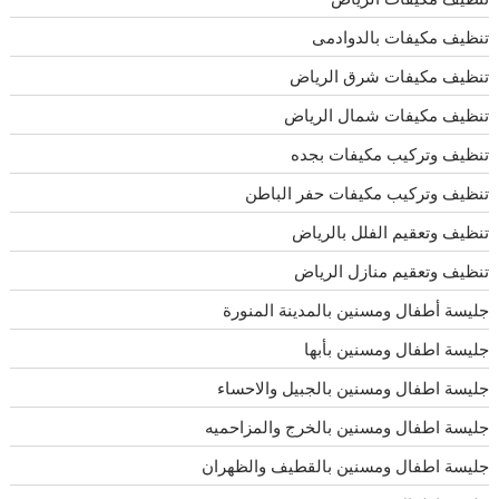
تنظيف مكيفات بالدوادمى
تنظيف مكيفات شرق الرياض
تنظيف مكيفات شمال الرياض
تنظيف وتركيب مكيفات بجده
تنظيف وتركيب مكيفات حفر الباطن
تنظيف وتعقيم الفلل بالرياض
تنظيف وتعقيم منازل الرياض
جليسة أطفال ومسنين بالمدينة المنورة
جليسة اطفال ومسنين بأبها
جليسة اطفال ومسنين بالجبيل والاحساء
جليسة اطفال ومسنين بالخرج والمزاحميه
جليسة اطفال ومسنين بالقطيف والظهران