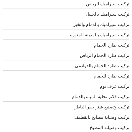
تركيب سيراميك الرياض
تركيب سيراميك بالجبيل
تركيب سيراميك بالدمام والخبر
تركيب سيراميك بالمدينة المنورة
تركيب طارد الحمام
تركيب طارد الحمام الرياض
تركيب طارد الحمام بالدوادمى
تركيب طارد للحمام
تركيب غرف نوم
تركيب فلاتر تحلية المياه بالدمام
تركيب وتصنيع شتر حفر الباطن
تركيب وصيانة مطابخ بالقطيف
تركيب وصيانه المطبخ