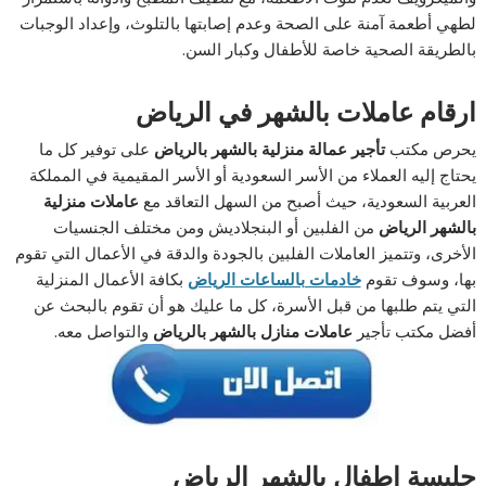
لطهي أطعمة آمنة على الصحة وعدم إصابتها بالتلوث، وإعداد الوجبات
بالطريقة الصحية خاصة للأطفال وكبار السن.
ارقام عاملات بالشهر في الرياض
يحرص مكتب
تأجير عمالة منزلية بالشهر بالرياض
على توفير كل ما
يحتاج إليه العملاء من الأسر السعودية أو الأسر المقيمية في المملكة
العربية السعودية، حيث أصبح من السهل التعاقد مع
عاملات منزلية
بالشهر الرياض
من الفلبين أو البنجلاديش ومن مختلف الجنسيات
الأخرى، وتتميز العاملات الفلبين بالجودة والدقة في الأعمال التي تقوم
بها، وسوف تقوم
خادمات بالساعات الرياض
بكافة الأعمال المنزلية
التي يتم طلبها من قبل الأسرة، كل ما عليك هو أن تقوم بالبحث عن
أفضل مكتب تأجير
عاملات منازل بالشهر بالرياض
والتواصل معه.
جليسة اطفال بالشهر الرياض