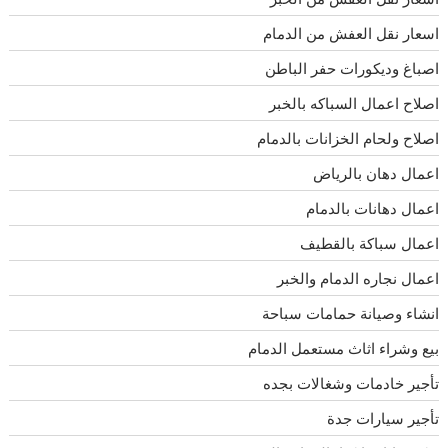
اسعار نقل العفش من الدمام
اصباغ وديكورات حفر الباطن
اصلاح اعمال السباكه بالخبر
اصلاح ولحام الخزانات بالدمام
اعمال دهان بالرياض
اعمال دهانات بالدمام
اعمال سباكة بالقطيف
اعمال نجاره الدمام والخبر
انشاء وصيانة حمامات سباحة
بيع وشراء اثاث مستعمل الدمام
تأجير خادمات وشغالات بجده
تأجير سيارات جدة