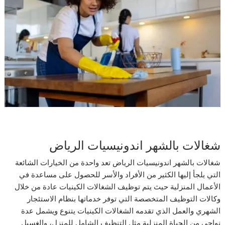
شغالات بالشهر اندونيسيات الرياض
شغالات بالشهر اندونيسيات الرياض تعد واحدة من الخيارات الشائعة
التي يلجأ إليها الكثير من الأفراد والأسر للحصول على مساعدة في
الأعمال المنزلية حيث يتم توظيف الشغالات الكينيات عادة من خلال
وكالات التوظيف المتخصصة التي توفر خدماتها بنظام الاستئجار
الشهري والعمل الذي تقدمه الشغالات الكينيات يتنوع ويشمل عدة
نواحي من الحياة المنزلية مثل التنظيف الشامل للمنزل، والغسيل