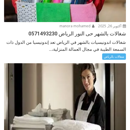
أكتوبر 26, 2025
manora mohamed
شغالات بالشهر حى النور الرياض 0571493230
شغالات اندونيسيات بالشهر في الرياض تعد إندونيسيا من الدول ذات
السمعة الطيبة في مجال العمالة المنزلية،...
شغالات بالرياض