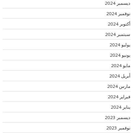
ديسمبر 2024
نوفمبر 2024
أكتوبر 2024
سبتمبر 2024
يوليو 2024
يونيو 2024
مايو 2024
أبريل 2024
مارس 2024
فبراير 2024
يناير 2024
ديسمبر 2023
نوفمبر 2023