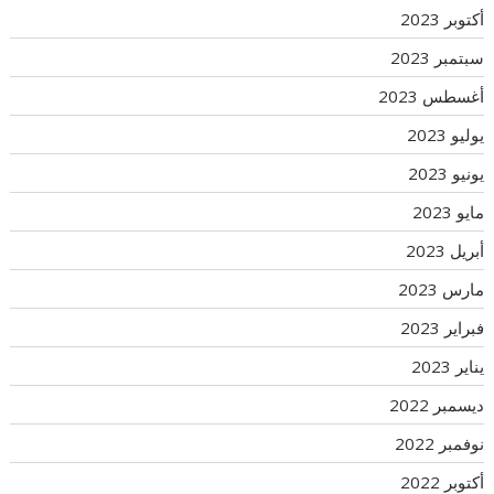
أكتوبر 2023
سبتمبر 2023
أغسطس 2023
يوليو 2023
يونيو 2023
مايو 2023
أبريل 2023
مارس 2023
فبراير 2023
يناير 2023
ديسمبر 2022
نوفمبر 2022
أكتوبر 2022