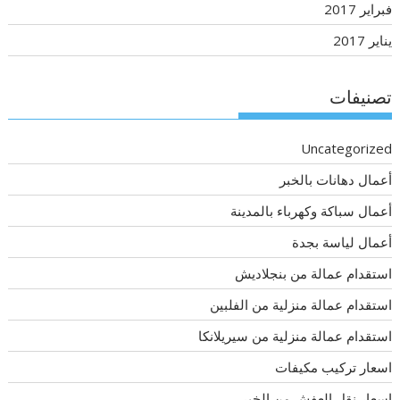
فبراير 2017
يناير 2017
تصنيفات
Uncategorized
أعمال دهانات بالخبر
أعمال سباكة وكهرباء بالمدينة
أعمال لياسة بجدة
استقدام عمالة من بنجلاديش
استقدام عمالة منزلية من الفلبين
استقدام عمالة منزلية من سيريلانكا
اسعار تركيب مكيفات
اسعار نقل العفش من الخبر