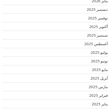
يناير 2026
ديسمبر 2025
نوفمبر 2025
أكتوبر 2025
سبتمبر 2025
أغسطس 2025
يوليو 2025
يونيو 2025
مايو 2025
أبريل 2025
مارس 2025
فبراير 2025
يناير 2025