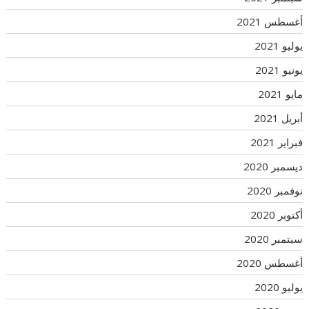
أغسطس 2021
يوليو 2021
يونيو 2021
مايو 2021
أبريل 2021
فبراير 2021
ديسمبر 2020
نوفمبر 2020
أكتوبر 2020
سبتمبر 2020
أغسطس 2020
يوليو 2020