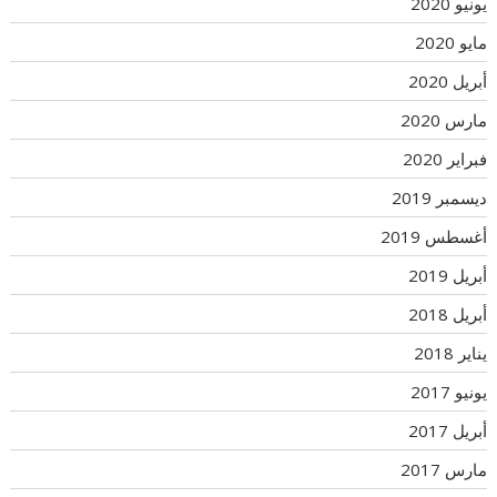
يونيو 2020
مايو 2020
أبريل 2020
مارس 2020
فبراير 2020
ديسمبر 2019
أغسطس 2019
أبريل 2019
أبريل 2018
يناير 2018
يونيو 2017
أبريل 2017
مارس 2017