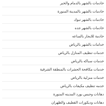
خادمات بالشهر بالدمام والخبر
خادمات بالشهر بالمدينة المنورة
خادمات بالشهر تبوك
خادمات بالشهر جده
خادمة للايجار بالساعه
خدامات بالشهر بالرياض
خدمات تنظيف المنازل بالرياض
خدمات سباكه بالرياض
خدمات مكافحة الحشرات بالمنطقة الشرقية
خدمات منزلية بالرياض
خدمه تنظيف مكيفات بالرياض
دهانات وجبس بورد المدينه المنورة
دهانات وديكورات القطيف والظهران