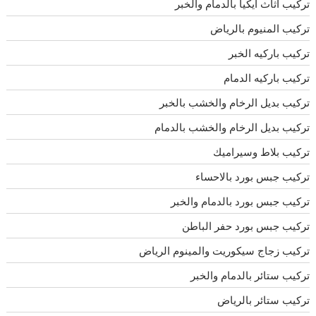
تركيب اثاث ايكيا بالدمام والخبر
تركيب المنيوم بالرياض
تركيب باركيه الخبر
تركيب باركيه الدمام
تركيب بديل الرخام والخشب بالخبر
تركيب بديل الرخام والخشب بالدمام
تركيب بلاط وسيراميك
تركيب جبس بورد بالاحساء
تركيب جبس بورد بالدمام والخبر
تركيب جبس بورد حفر الباطن
تركيب زجاج سيكوريت والمينوم الرياض
تركيب ستائر بالدمام والخبر
تركيب ستائر بالرياض