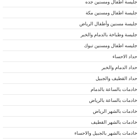
جليسة اطفال ومسنين جده
جليسة اطفال ومسنين مكة
جليسة مسنين وأطفال الرياض
جليسة وطباخة بالدمام والخبر
جليسه اطفال ومسنين تبوك
حداد الاحساء
حداد الدمام والخبر
حداد القطيف والجبيل
خادمات بالساعة بالدمام
خادمات بالساعة بالرياض
خادمات بالشهر الرياض
خادمات بالشهر القطيف
خادمات بالشهر بالجبيل والاحساء