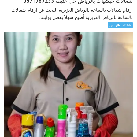
شغالات حبشيات بالرياض حى عتيقه 0571787233
ارقام شغالات بالساعة بالرياض العزيزية البحث عن أرقام شغالات
بالساعة بالرياض العزيزية أصبح سهلاً بفضل بوابتنا...
شغالات بالرياض