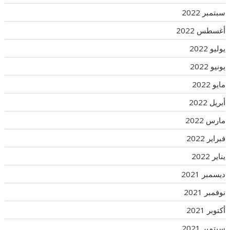
سبتمبر 2022
أغسطس 2022
يوليو 2022
يونيو 2022
مايو 2022
أبريل 2022
مارس 2022
فبراير 2022
يناير 2022
ديسمبر 2021
نوفمبر 2021
أكتوبر 2021
سبتمبر 2021