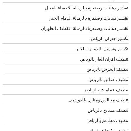
تقشير دهانات وصنفرة بالرمالة الاحساء الجبيل
تقشير دهانات وصنفرة بالرمالة الدمام الخبر
تقشير دهانات وصنفرة بالرمالة القطيف الظهران
تكسير جدران الرياض
تكسير وترميم بالدمام و الخبر
تنظيف افران الغاز بالرياض
تنظيف الحوش بالرياض
تنظيف حدائق بالرياض
تنظيف حمامات بالرياض
تنظيف مجالس ومنازل بالدوادمى
تنظيف مسابح بالرياض
تنظيف مطاعم بالرياض
تنظيف مكيفات الرياض