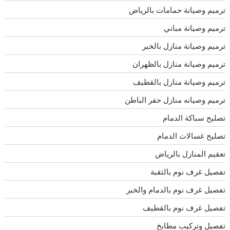
ترميم وصيانة حمامات بالرياض
ترميم وصيانة مباني
ترميم وصيانة منازل بالخبر
ترميم وصيانة منازل بالظهران
ترميم وصيانة منازل بالقطيف
ترميم وصيانه منازل حفر الباطن
تصليح سباكة الدمام
تصليح غسالات الدمام
تعقيم المنازل بالرياض
تفصيل غرف نوم بالثقبة
تفصيل غرف نوم بالدمام والخبر
تفصيل غرف نوم بالقطيف
تفصيل وتركيب مطابخ