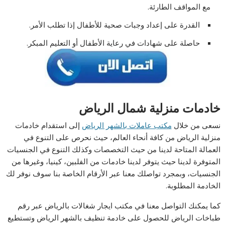
مع المواقف الطارئة.
القدرة على إعداد وجبات صحية للأطفال إذا تطلب الأمر.
حاصلة على شهادات في رعاية الأطفال أو التعليم المبكر.
خادمات منزلية شمال الرياض
نسعى من خلال
مكتب عاملات بالشهر الرياض
إلى استقدام خادمات
منزلية الرياض من كافة أنحاء العالم، حيث نحرص على التنوع في
العمالة المتاحة لدينا من حيث التخصصات وكذلك التنوع في الجنسيات
المتوفرة لدينا حيث يتوفر لدينا خادمات من الفلبين، كينيا، وغيرها من
الجنسيات، وبمجرد تواصلك معنا عبر الأرقام الخاصة بنا سوف نوفر لك
الخادمة المطلوبة.
كما يمكنك التواصل معنا في مكتب ايجار شغالات بالرياض عبر رقم
طباخات الرياض للحصول على خادمة تنظيف بالشهر الرياض وتستطيع