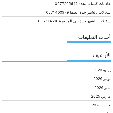
خادمات كينيات بجدة 0577265649
شغالات بالشهر جدة الصفا 0571400979
شغالات بالشهر جدة حى المروه 0562346904
أحدث التعليقات
الأرشيف
يوليو 2026
يونيو 2026
مايو 2026
مارس 2026
فبراير 2026