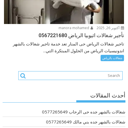
أكتوبر 26, 2025
manora mohamed
تأجير شغالات اثيوبيا الرياض 0567221680
تاجير شغالات الرياض حى المنار تعد خدمة تاجير شغالات بالشهر
اندونيسيات الرياض من الحلول المبتكرة التي...
شغالات بالرياض
أحدث المقالات
شغالات بالشهر جده حى الرحاب 0577265649
شغالات بالشهر جده بني مالك 0577265649