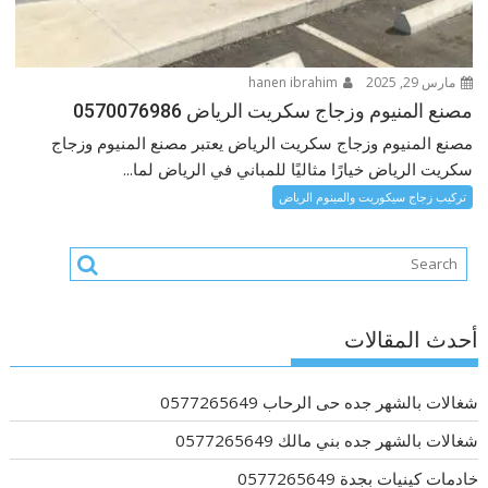
مارس 29, 2025
hanen ibrahim
مصنع المنيوم وزجاج سكريت الرياض 0570076986
مصنع المنيوم وزجاج سكريت الرياض يعتبر مصنع المنيوم وزجاج
سكريت الرياض خيارًا مثاليًا للمباني في الرياض لما...
تركيب زجاج سيكوريت والمينوم الرياض
أحدث المقالات
شغالات بالشهر جده حى الرحاب 0577265649
شغالات بالشهر جده بني مالك 0577265649
خادمات كينيات بجدة 0577265649