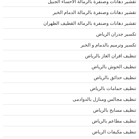
تقشير دهانات وصنفرة بالرمالة الاحساء الجبيل
تقشير دهانات وصنفرة بالرمالة الدمام الخبر
تقشير دهانات وصنفرة بالرمالة القطيف الظهران
تكسير جدران الرياض
تكسير وترميم بالدمام و الخبر
تنظيف افران الغاز بالرياض
تنظيف الحوش بالرياض
تنظيف حدائق بالرياض
تنظيف حمامات بالرياض
تنظيف مجالس ومنازل بالدوادمى
تنظيف مسابح بالرياض
تنظيف مطاعم بالرياض
تنظيف مكيفات الرياض