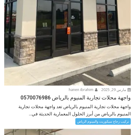
مارس 29, 2025
hanen ibrahim
واجهة محلات تجارية المنيوم بالرياض 0570076986
واجهة محلات تجارية المنيوم بالرياض تعد واجهة محلات تجارية
المنيوم بالرياض من أبرز الحلول المعمارية الحديثة في...
تركيب زجاج سيكوريت والمينوم الرياض