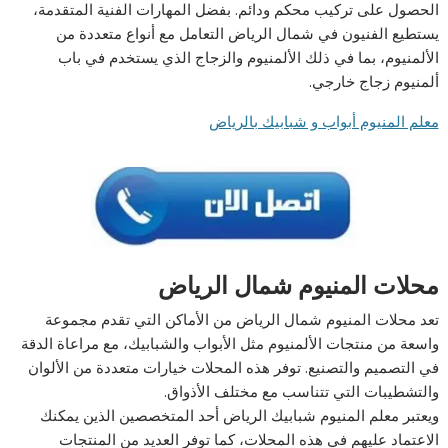
الحصول على تركيب محكم ودائم. بفضل المهارات الفنية المتقدمة،
يستطيع الفنيون في شمال الرياض التعامل مع أنواع متعددة من
الألمنيوم، بما في ذلك الألمنيوم والزجاج الذي يستخدم في باب
ألمنيوم زجاج خارجي.
معلم المنيوم أبواب و شبابيك بالرياض
محلات المنيوم شمال الرياض
تعد محلات المنيوم شمال الرياض من الأماكن التي تقدم مجموعة
واسعة من منتجات الألمنيوم مثل الأبواب والشبابيك، مع مراعاة الدقة
في التصميم والتصنيع. توفر هذه المحلات خيارات متعددة من الألوان
والتشطيبات التي تتناسب مع مختلف الأذواق.
ويعتبر معلم المنيوم شبابيك الرياض أحد المتخصصين الذين يمكنك
الاعتماد عليهم في هذه المحلات، كما توفر العديد من المنتجات