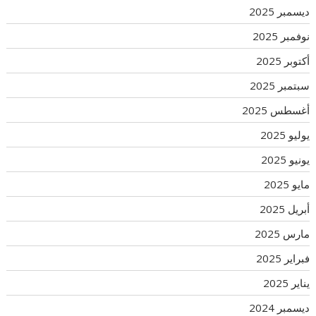
ديسمبر 2025
نوفمبر 2025
أكتوبر 2025
سبتمبر 2025
أغسطس 2025
يوليو 2025
يونيو 2025
مايو 2025
أبريل 2025
مارس 2025
فبراير 2025
يناير 2025
ديسمبر 2024