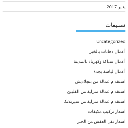
يناير 2017
تصنيفات
Uncategorized
أعمال دهانات بالخبر
أعمال سباكة وكهرباء بالمدينة
أعمال لياسة بجدة
استقدام عمالة من بنجلاديش
استقدام عمالة منزلية من الفلبين
استقدام عمالة منزلية من سيريلانكا
اسعار تركيب مكيفات
اسعار نقل العفش من الخبر