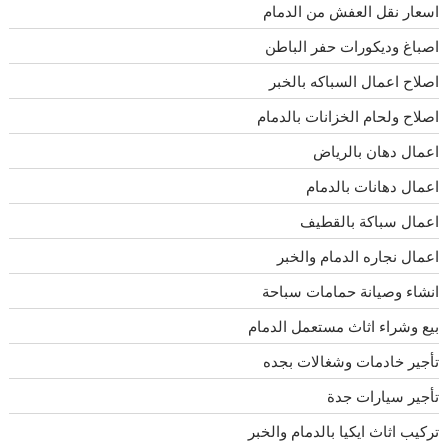
اسعار نقل العفش من الدمام
اصباغ وديكورات حفر الباطن
اصلاح اعمال السباكه بالخبر
اصلاح ولحام الخزانات بالدمام
اعمال دهان بالرياض
اعمال دهانات بالدمام
اعمال سباكة بالقطيف
اعمال نجاره الدمام والخبر
انشاء وصيانة حمامات سباحة
بيع وشراء اثاث مستعمل الدمام
تأجير خادمات وشغالات بجده
تأجير سيارات جدة
تركيب اثاث ايكيا بالدمام والخبر