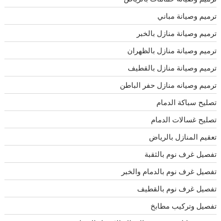
ترميم وصيانة مباني
ترميم وصيانة منازل بالخبر
ترميم وصيانة منازل بالظهران
ترميم وصيانة منازل بالقطيف
ترميم وصيانه منازل حفر الباطن
تصليح سباكة الدمام
تصليح غسالات الدمام
تعقيم المنازل بالرياض
تفصيل غرف نوم بالثقبة
تفصيل غرف نوم بالدمام والخبر
تفصيل غرف نوم بالقطيف
تفصيل وتركيب مطابخ