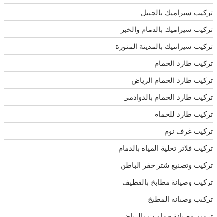
تركيب سيراميك بالجبيل
تركيب سيراميك بالدمام والخبر
تركيب سيراميك بالمدينة المنورة
تركيب طارد الحمام
تركيب طارد الحمام الرياض
تركيب طارد الحمام بالدوادمى
تركيب طارد للحمام
تركيب غرف نوم
تركيب فلاتر تحلية المياه بالدمام
تركيب وتصنيع شتر حفر الباطن
تركيب وصيانة مطابخ بالقطيف
تركيب وصيانه المطبخ
ترميم وصيانة حمامات بالرياض