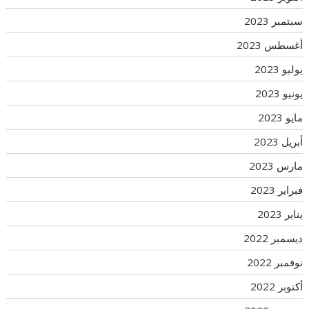
سبتمبر 2023
أغسطس 2023
يوليو 2023
يونيو 2023
مايو 2023
أبريل 2023
مارس 2023
فبراير 2023
يناير 2023
ديسمبر 2022
نوفمبر 2022
أكتوبر 2022