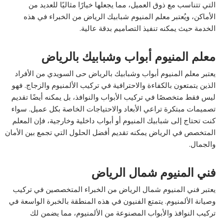
التي تتناسب مع ذوق العميل، مما يجعلها خيارًا مثاليًا للعديد من
الأماكن، ويُعتبر معلم المنيوم شبابيك الرياض من الخبراء في هذه
الخدمة حيث يمكنه تنفيذ التصاميم بدقة عالية.
معلم المنيوم أبواب وشبابيك بالرياض
يعتبر معلم المنيوم أبواب وشبابيك بالرياض حى السويدي من الأفراد
الذين يتمتعون بالكفاءة والاحترافية في تركيب الألمنيوم والزجاج. فهو
ليس فقط متخصصًا في تركيب الأبواب والنوافذ، بل يمكنه أيضًا تقديم
تصميمات مبتكرة تراعي الأبعاد والاحتياجات الخاصة بكل عميل. سواء
كنت تحتاج إلى شبابيك المنيوم أو أبواب داخلية وخارجية، فإن المعلم
المتخصص في الرياض يمكنه تقديم أفضل الحلول التي تجمع بين الأمان
والجمال.
فني المنيوم شمال الرياض
يعتبر فني المنيوم شمال الرياض من الخبراء المتخصصين في تركيب
وصيانة الألمنيوم. يتمتع الفنيون في هذه المنطقة بالخبرة الواسعة في
تركيب النوافذ والأبواب المصنوعة من الألمنيوم، مما يضمن لك