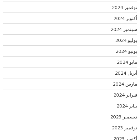
نوفمبر 2024
أكتوبر 2024
سبتمبر 2024
يوليو 2024
يونيو 2024
مايو 2024
أبريل 2024
مارس 2024
فبراير 2024
يناير 2024
ديسمبر 2023
نوفمبر 2023
أكتوبر 2023