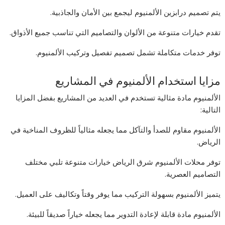
يتم تصميم درابزين الألمنيوم ليجمع بين الأمان والجاذبية.
تقدم خيارات متنوعة من الألوان والتصاميم التي تناسب جميع الأذواق.
توفر خدمات متكاملة تشمل تصميم تفصيل وتركيب الألمنيوم.
مزايا استخدام الألمنيوم في المشاريع
الألمنيوم مادة مثالية تستخدم في العديد من المشاريع بفضل المزايا
التالية:
الألمنيوم مقاوم للصدأ والتآكل مما يجعله مثالياً للظروف المناخية في
الرياض.
توفر محلات الألمنيوم شرق الرياض خيارات متنوعة تلبي مختلف
التصاميم العصرية.
يتميز الألمنيوم بسهولة التركيب مما يوفر وقتاً وتكاليف على العميل.
الألمنيوم مادة قابلة لإعادة التدوير مما يجعله خياراً صديقاً للبيئة.