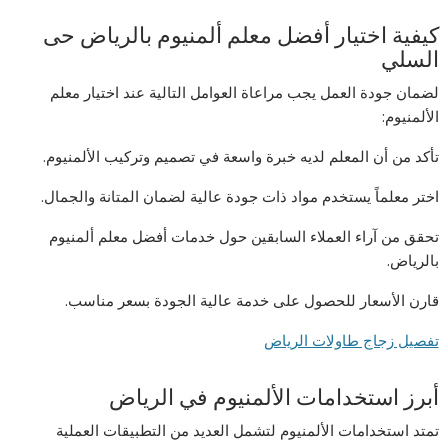
كيفية اختيار أفضل معلم ألمنيوم بالرياض حى
السلي
لضمان جودة العمل يجب مراعاة العوامل التالية عند اختيار معلم
الألمنيوم:
تأكد من أن المعلم لديه خبرة واسعة في تصميم وتركيب الألمنيوم.
اختر معلماً يستخدم مواد ذات جودة عالية لضمان المتانة والجمال.
تحقق من آراء العملاء السابقين حول خدمات أفضل معلم ألمنيوم
بالرياض.
قارن الأسعار للحصول على خدمة عالية الجودة بسعر مناسب.
تفصيل زجاج طاولات الرياض
أبرز استخدامات الألمنيوم في الرياض
تمتد استخدامات الألمنيوم لتشمل العديد من التطبيقات العملية