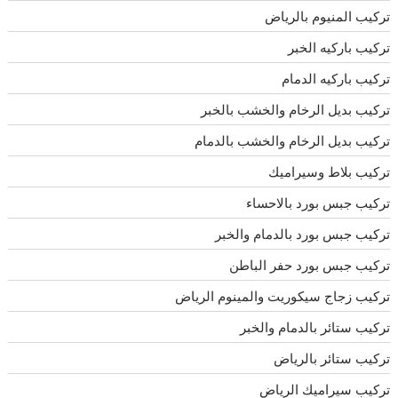
تركيب المنيوم بالرياض
تركيب باركيه الخبر
تركيب باركيه الدمام
تركيب بديل الرخام والخشب بالخبر
تركيب بديل الرخام والخشب بالدمام
تركيب بلاط وسيراميك
تركيب جبس بورد بالاحساء
تركيب جبس بورد بالدمام والخبر
تركيب جبس بورد حفر الباطن
تركيب زجاج سيكوريت والمينوم الرياض
تركيب ستائر بالدمام والخبر
تركيب ستائر بالرياض
تركيب سيراميك الرياض