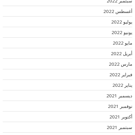
سبتمبر 2022
أغسطس 2022
يوليو 2022
يونيو 2022
مايو 2022
أبريل 2022
مارس 2022
فبراير 2022
يناير 2022
ديسمبر 2021
نوفمبر 2021
أكتوبر 2021
سبتمبر 2021