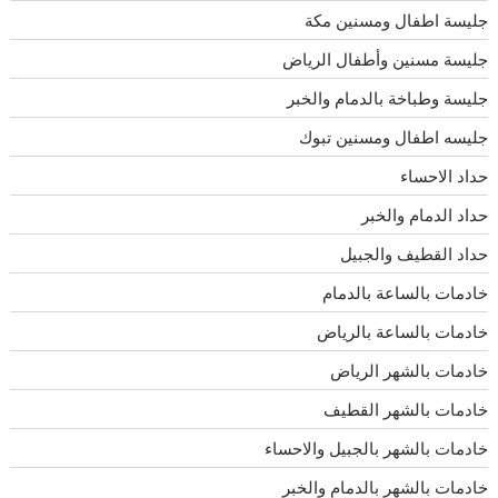
جليسة اطفال ومسنين مكة
جليسة مسنين وأطفال الرياض
جليسة وطباخة بالدمام والخبر
جليسه اطفال ومسنين تبوك
حداد الاحساء
حداد الدمام والخبر
حداد القطيف والجبيل
خادمات بالساعة بالدمام
خادمات بالساعة بالرياض
خادمات بالشهر الرياض
خادمات بالشهر القطيف
خادمات بالشهر بالجبيل والاحساء
خادمات بالشهر بالدمام والخبر