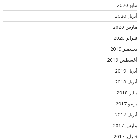
مايو 2020
أبريل 2020
مارس 2020
فبراير 2020
ديسمبر 2019
أغسطس 2019
أبريل 2019
أبريل 2018
يناير 2018
يونيو 2017
أبريل 2017
مارس 2017
فبراير 2017