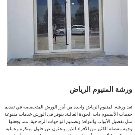
ورشة المنيوم الرياض
تعد ورشة المنيوم الرياض واحدة من أبرز الورش المتخصصة في تقديم
خدمات الألمنيوم ذات الجودة العالية. يتوفر في الورش خدمات متنوعة
مثل تفصيل الأبواب والنوافذ وتصميم الواجهات الزجاجية، مما يجعلها
وجهة مفضلة للكثير من الأفراد الذين يبحثون عن حلول مبتكرة وعملية