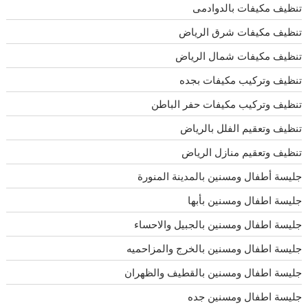
تنظيف مكيفات بالدوادمى
تنظيف مكيفات شرق الرياض
تنظيف مكيفات شمال الرياض
تنظيف وتركيب مكيفات بجده
تنظيف وتركيب مكيفات حفر الباطن
تنظيف وتعقيم الفلل بالرياض
تنظيف وتعقيم منازل الرياض
جليسة أطفال ومسنين بالمدينة المنورة
جليسة اطفال ومسنين بأبها
جليسة اطفال ومسنين بالجبيل والاحساء
جليسة اطفال ومسنين بالخرج والمزاحميه
جليسة اطفال ومسنين بالقطيف والظهران
جليسة اطفال ومسنين جده