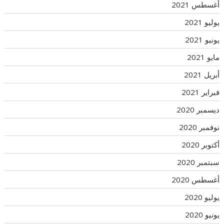
أغسطس 2021
يوليو 2021
يونيو 2021
مايو 2021
أبريل 2021
فبراير 2021
ديسمبر 2020
نوفمبر 2020
أكتوبر 2020
سبتمبر 2020
أغسطس 2020
يوليو 2020
يونيو 2020