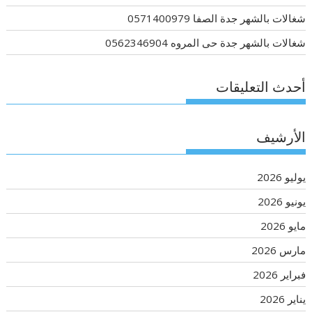
شغالات بالشهر جدة الصفا 0571400979
شغالات بالشهر جدة حى المروه 0562346904
أحدث التعليقات
الأرشيف
يوليو 2026
يونيو 2026
مايو 2026
مارس 2026
فبراير 2026
يناير 2026