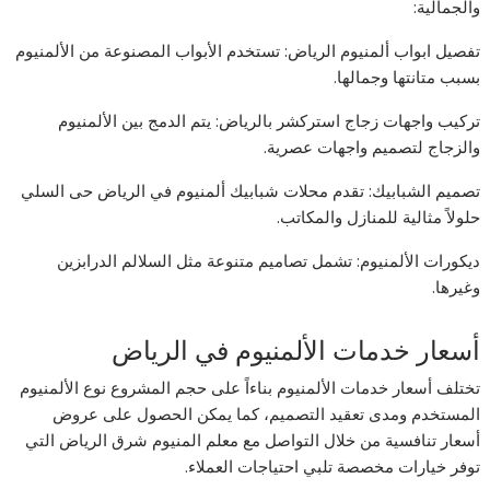
والجمالية:
تفصيل ابواب ألمنيوم الرياض: تستخدم الأبواب المصنوعة من الألمنيوم
بسبب متانتها وجمالها.
تركيب واجهات زجاج استركشر بالرياض: يتم الدمج بين الألمنيوم
والزجاج لتصميم واجهات عصرية.
تصميم الشبابيك: تقدم محلات شبابيك ألمنيوم في الرياض حى السلي
حلولاً مثالية للمنازل والمكاتب.
ديكورات الألمنيوم: تشمل تصاميم متنوعة مثل السلالم الدرابزين
وغيرها.
أسعار خدمات الألمنيوم في الرياض
تختلف أسعار خدمات الألمنيوم بناءاً على حجم المشروع نوع الألمنيوم
المستخدم ومدى تعقيد التصميم، كما يمكن الحصول على عروض
أسعار تنافسية من خلال التواصل مع معلم المنيوم شرق الرياض التي
توفر خيارات مخصصة تلبي احتياجات العملاء.