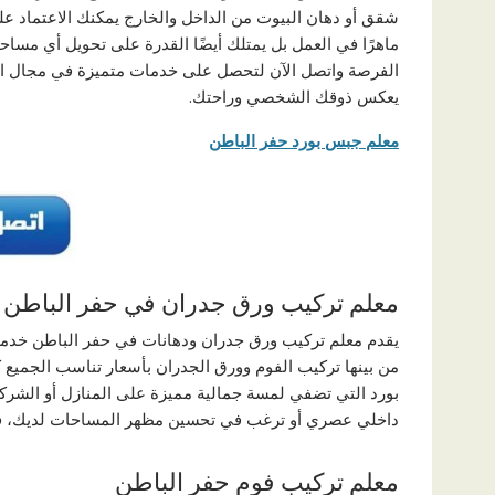
شقق أو دهان البيوت من الداخل والخارج يمكنك الاعتماد ع
ماهرًا في العمل بل يمتلك أيضًا القدرة على تحويل أي مساحة 
الفرصة واتصل الآن لتحصل على خدمات متميزة في مجال ال
يعكس ذوقك الشخصي وراحتك.
معلم جبس بورد حفر الباطن
معلم تركيب ورق جدران في حفر الباطن
يقدم معلم تركيب ورق جدران ودهانات في حفر الباطن خدم
من بينها تركيب الفوم وورق الجدران بأسعار تناسب الجميع
بورد التي تضفي لمسة جمالية مميزة على المنازل أو الش
داخلي عصري أو ترغب في تحسين مظهر المساحات لديك، فإن
معلم تركيب فوم حفر الباطن