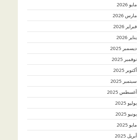
مايو 2026
مارس 2026
فبراير 2026
يناير 2026
ديسمبر 2025
نوفمبر 2025
أكتوبر 2025
سبتمبر 2025
أغسطس 2025
يوليو 2025
يونيو 2025
مايو 2025
أبريل 2025