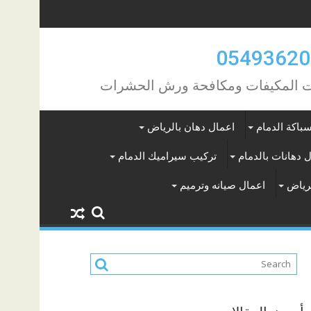
مات المكيفات ومكافحة ورش الحشرات
باكة الدمام
اعمال دهان بالرياض
 دهانات بالدمام
تركيب سيراميك الدمام
لرياض
اعمال صيانه وترميم