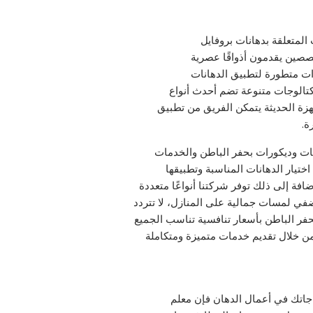
المتعلقة بدهانات بروفايل
صصين يقدمون أذواقًا عصرية
وات متطورة لتطبيق الدهانات
كتالوجات متنوعة تضم أحدث أنواع
هزة الحديثة يتمكن الفريق من تطبيق
ة.
ات وديكورات بحفر الباطن والخدمات
ختيار الدهانات المناسبة وتطبيقها
فة إلى ذلك توفر شركتنا أنواعًا متعددة
في لمسات جمالية على المنازل، لا تتردد
ر الباطن بأسعار تنافسية تناسب الجميع
من خلال تقديم خدمات متميزة ومتكاملة
اجاتك في أعمال الدهان فإن معلم