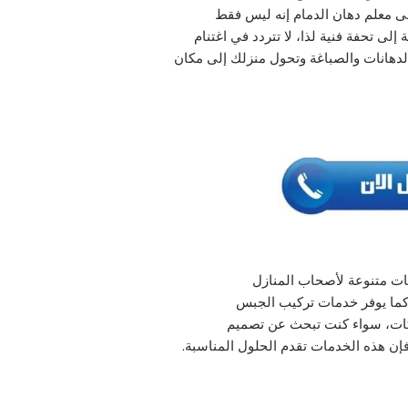
لى معلم دهان الدمام إنه ليس فقط
إلى تحفة فنية لذا، لا تتردد في اغتنام
دهانات والصباغة وتحول منزلك إلى مكان
ات متنوعة لأصحاب المنازل
 كما يوفر خدمات تركيب الجبس
ركات، سواء كنت تبحث عن تصميم
 هذه الخدمات تقدم الحلول المناسبة.