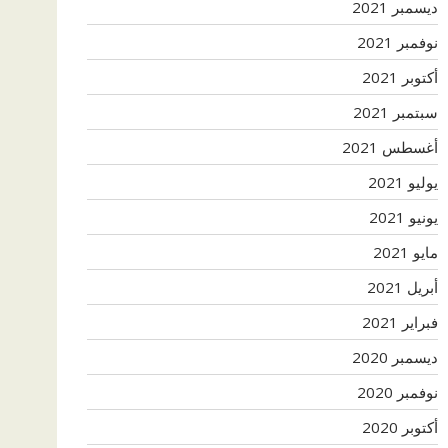
ديسمبر 2021
نوفمبر 2021
أكتوبر 2021
سبتمبر 2021
أغسطس 2021
يوليو 2021
يونيو 2021
مايو 2021
أبريل 2021
فبراير 2021
ديسمبر 2020
نوفمبر 2020
أكتوبر 2020