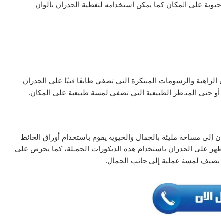
يوية على المكان كما يمكن استخدامه لتغطية الجدران بألوان
 الزاهية والرسومات المبتكرة التي تضفي طابعًا فنيًا على الجدران
و حتى المناظر الطبيعية التي تضفي لمسة طبيعية على المكان.
كان إلى مساحة مليئة بالجمال والحيوية يقوم باستخدام أوراق الحائط
تظهر على الجدران باستخدام هذه الديكورات الجميلة، كما يحرص على
 يضيف لمسة عملية إلى جانب الجمال.