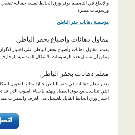
والإبداع في التصميم يوفر ورق الحائط لمسة جمالية تضفي ح
ورسومات مميزة
مؤسسة دهانات حفر الباطن
مقاول دهانات وأصباغ بحفر الباطن
يعتمد مقاول دهانات وأصباغ بحفر الباطن على اختيار الألوان
يمكن أن تشمل هذه الرسومات الأشكال الهندسية الزخارف أ
معلم دهانات بحفر الباطن
يعتبر معلم دهانات في حفر الباطن خيارًا مثاليًا لتحويل الم
التي تتناسب مع ذوق العميل ويهتم بإخفاء العيوب التي قد 
اختيار ورق الحائط القابل للغسيل في الغرف والممرات مما