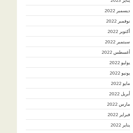
ديسمبر 2022
نوفمبر 2022
أكتوبر 2022
سبتمبر 2022
أغسطس 2022
يوليو 2022
يونيو 2022
مايو 2022
أبريل 2022
مارس 2022
فبراير 2022
يناير 2022