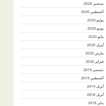
سبتمبر 2020
أغسطس 2020
يوليو 2020
يونيو 2020
مايو 2020
أبريل 2020
مارس 2020
فبراير 2020
ديسمبر 2019
أغسطس 2019
أبريل 2019
أبريل 2018
يناير 2018