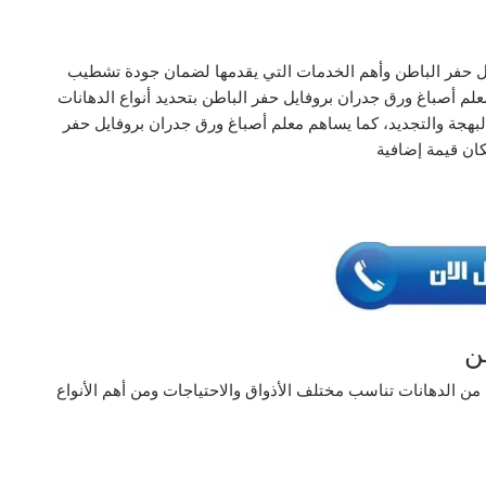
ل حفر الباطن وأهم الخدمات التي يقدمها لضمان جودة تشطيب
لم أصباغ ورق جدران بروفايل حفر الباطن بتحديد أنواع الدهانات
لبهجة والتجديد، كما يساهم معلم أصباغ ورق جدران بروفايل حفر
كان قيمة إضافية
ن
ن الدهانات تناسب مختلف الأذواق والاحتياجات ومن أهم الأنواع