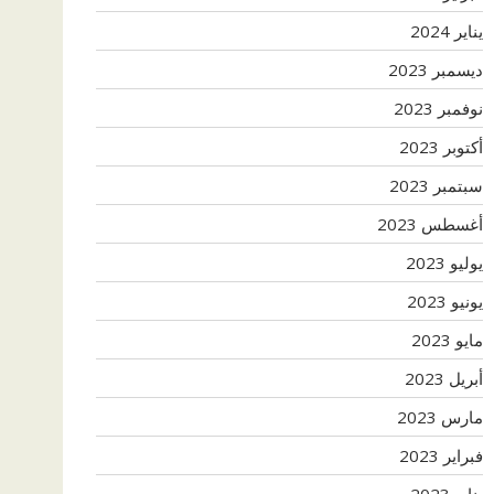
يناير 2024
ديسمبر 2023
نوفمبر 2023
أكتوبر 2023
سبتمبر 2023
أغسطس 2023
يوليو 2023
يونيو 2023
مايو 2023
أبريل 2023
مارس 2023
فبراير 2023
يناير 2023