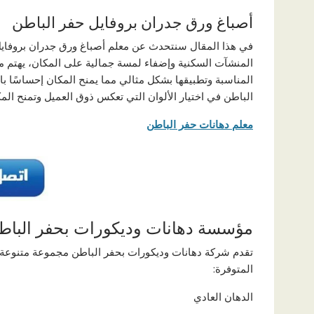
أصباغ ورق جدران بروفايل حفر الباطن
في هذا المقال سنتحدث عن معلم أصباغ ورق جدران بروفاي
المنشآت السكنية وإضفاء لمسة جمالية على المكان، يهتم مع
المناسبة وتطبيقها بشكل مثالي مما يمنح المكان إحساسًا با
الباطن في اختيار الألوان التي تعكس ذوق العميل وتمنح الم
معلم دهانات حفر الباطن
مؤسسة دهانات وديكورات بحفر الباط
تقدم شركة دهانات وديكورات بحفر الباطن مجموعة متنوعة م
المتوفرة:
الدهان العادي