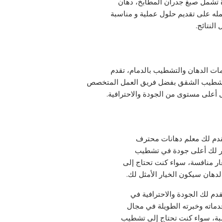
ة تشمل صبغ جدران المطابخ، دهان
له على تقديم حلول عملية و مناسبة
لنتائج.
مات الدهان والتشطيب بالدمام، تقدم
 وتشطيب الشقق بفضل فريق العمل المتخصص
 أعلى مستوى من الجودة والاحترافية.
نقدم لك معلم دهانات محترف
ر منافسة، سواء كنت تحتاج إلى
دهان سيكون الخيار الأمثل لك.
قدم لك الجودة والاحترافية في
خدماته وخبرته الطويلة في مجال
بة، سواء كنت تحتاج إلى تشطيب