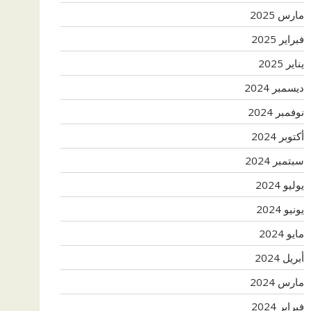
مارس 2025
فبراير 2025
يناير 2025
ديسمبر 2024
نوفمبر 2024
أكتوبر 2024
سبتمبر 2024
يوليو 2024
يونيو 2024
مايو 2024
أبريل 2024
مارس 2024
فبراير 2024