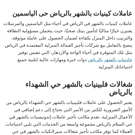
عاملات كينيات بالشهر بالرياض حى الياسمين
عاملات كينيات بالشهر في الرياض في أحياء مثل الياسمين والمرسلات
يعتبرن خيارًا مثاليًا لتأمين بيتك صحيًا، حيث يتحملن مسؤولية النظافة
والترتيب داخل المنزل بكفاءة لضمان الحصول على عاملة موثوقة،
ينصح بالتعامل مع شركات تأجير العمالة المنزلية المعتمدة في الرياض
مثل تلك المتوفرة في أحياء الواحة والازدهار، التي تضمن توفير
خادمات بالشهر بالرياض
ذوات خبرة ومهارات عالية لتلبية جميع
احتياجاتك المنزلية
شغالات فلبينيات بالشهر حي الشهداء
بالرياض
يعتبر الحصول على عاملات فلبينيات بالشهر حي الشهداء بالرياض من
الأمور الضرورية للكثير من الأسر التي تحتاج إلى دعم إضافي في
الأعمال المنزلية، تقدم مكاتب تأجير عاملات إندونيسيات بالشهر في
حي السلام بالرياض مجموعة واسعة من الخدمات التي تلبي احتياجات
العملاء كما توفر مكاتب تأجير شغالات سيرلانكيات بالشهر في حي