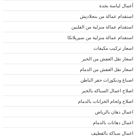
أعمال لياسة بجدة
استقدام عمالة من بنجلاديش
استقدام عمالة منزلية من الفلبين
استقدام عمالة منزلية من سيريلانكا
اسعار تركيب مكيفات
اسعار نقل العفش من الخبر
اسعار نقل العفش من الدمام
اصباغ وديكورات حفر الباطن
اصلاح اعمال السباكه بالخبر
اصلاح ولحام الخزانات بالدمام
اعمال دهان بالرياض
اعمال دهانات بالدمام
اعمال سباكة بالقطيف