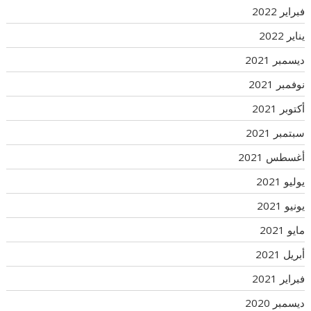
فبراير 2022
يناير 2022
ديسمبر 2021
نوفمبر 2021
أكتوبر 2021
سبتمبر 2021
أغسطس 2021
يوليو 2021
يونيو 2021
مايو 2021
أبريل 2021
فبراير 2021
ديسمبر 2020