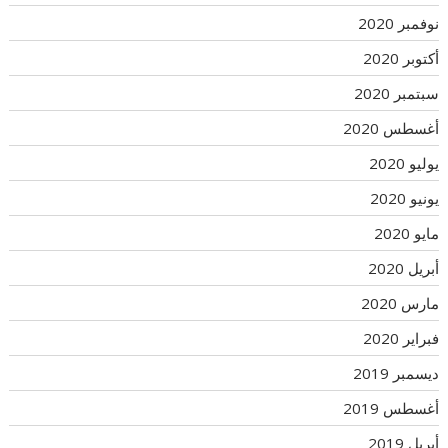
نوفمبر 2020
أكتوبر 2020
سبتمبر 2020
أغسطس 2020
يوليو 2020
يونيو 2020
مايو 2020
أبريل 2020
مارس 2020
فبراير 2020
ديسمبر 2019
أغسطس 2019
أبريل 2019