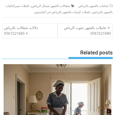
,
خدامات بالشهر بالرياض
شغالات بالشهر شمال الرياض
عاملات سيرلانكيات
,
بالشهر بالرياض
عاملات كينيات بالشهر بالرياض حى الياسمين
تصفّح
عاملات بالشهر جنوب الرياض
دلالات شغالات بالرياض
المقالات
0567221680
0567221680
Related posts