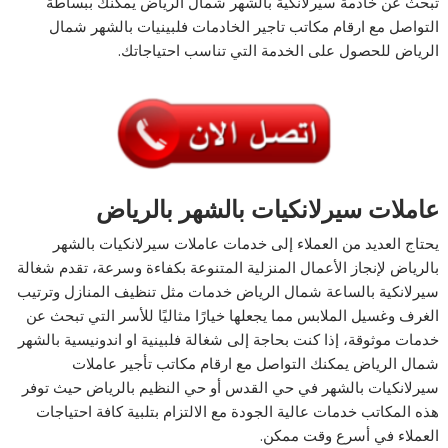
تبحث عن خادمة سيرلانكية بالشهر شمال الرياض يمكنك ببساطة
التواصل مع ارقام مكاتب تاجير الخادمات فلبينيات بالشهر شمال
الرياض للحصول على الخدمة التي تناسب احتياجاتك.
عاملات سيرلانكيات بالشهر بالرياض
يحتاج العديد من العملاء إلى خدمات عاملات سيرلانكيات بالشهر
بالرياض لإنجاز الأعمال المنزلية المتنوعة بكفاءة وسرعة، تقدم شغالة
سيرلانكية بالساعة شمال الرياض خدمات مثل تنظيف المنازل وترتيب
الغرف وغسيل الملابس مما يجعلها خيارًا مثاليًا للأسر التي تبحث عن
خدمات موثوقة، إذا كنت بحاجة إلى شغالة فلبينية او اندونيسية بالشهر
شمال الرياض يمكنك التواصل مع ارقام مكاتب تأجير عاملات
سيرلانكيات بالشهر في حي القدس أو حي النظيم بالرياض حيث توفر
هذه المكاتب خدمات عالية الجودة مع الالتزام بتلبية كافة احتياجات
العملاء في أسرع وقت ممكن.