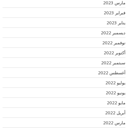
مارس 2023
فبراير 2023
يناير 2023
ديسمبر 2022
نوفمبر 2022
أكتوبر 2022
سبتمبر 2022
أغسطس 2022
يوليو 2022
يونيو 2022
مايو 2022
أبريل 2022
مارس 2022