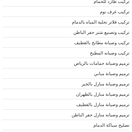
تركيب طارد للحمام
تركيب غرف نوم
تركيب فلاتر تحلية المياه بالدمام
تركيب وتصنيع شتر حفر الباطن
تركيب وصيانة مطابخ بالقطيف
تركيب وصيانه المطبخ
ترميم وصيانة حمامات بالرياض
ترميم وصيانة مباني
ترميم وصيانة منازل بالخبر
ترميم وصيانة منازل بالظهران
ترميم وصيانة منازل بالقطيف
ترميم وصيانه منازل حفر الباطن
تصليح سباكة الدمام