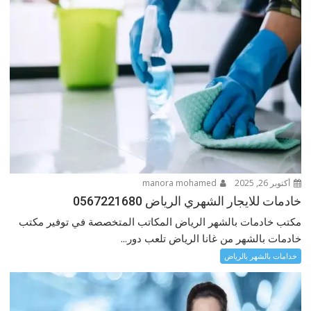
أكتوبر 26, 2025
manora mohamed
خادمات للايجار الشهري الرياض 0567221680
مكتب خادمات بالشهر الرياض المكاتب المتخصصة في توفير مكتب
خادمات بالشهر من غانا الرياض تلعب دور...
خدامات بالشهر بالرياض