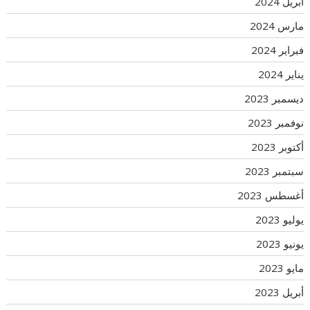
أبريل 2024
مارس 2024
فبراير 2024
يناير 2024
ديسمبر 2023
نوفمبر 2023
أكتوبر 2023
سبتمبر 2023
أغسطس 2023
يوليو 2023
يونيو 2023
مايو 2023
أبريل 2023