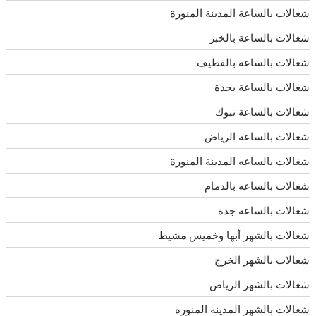
شغالات بالساعة المدينة المنورة
شغالات بالساعة بالخبر
شغالات بالساعة بالقطيف
شغالات بالساعة بجدة
شغالات بالساعة تبوك
شغالات بالساعه الرياض
شغالات بالساعه المدينة المنورة
شغالات بالساعه بالدمام
شغالات بالساعه جده
شغالات بالشهر أبها وخميس مشيط
شغالات بالشهر الخرج
شغالات بالشهر الرياض
شغالات بالشهر المدينة المنورة