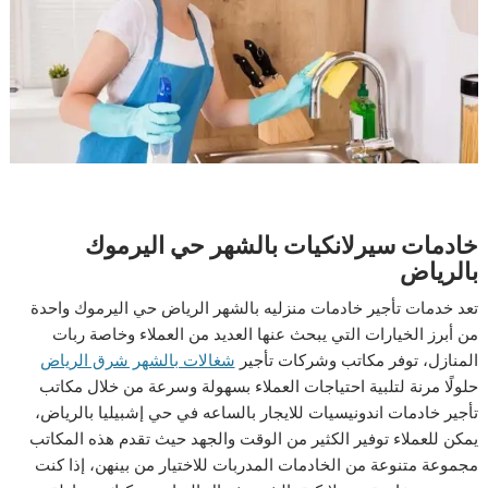
خادمات سيرلانكيات بالشهر حي اليرموك
بالرياض
تعد خدمات تأجير خادمات منزليه بالشهر الرياض حي اليرموك واحدة
من أبرز الخيارات التي يبحث عنها العديد من العملاء وخاصة ربات
المنازل، توفر مكاتب وشركات تأجير
شغالات بالشهر شرق الرياض
حلولًا مرنة لتلبية احتياجات العملاء بسهولة وسرعة من خلال مكاتب
تأجير خادمات اندونيسيات للايجار بالساعه في حي إشبيليا بالرياض،
يمكن للعملاء توفير الكثير من الوقت والجهد حيث تقدم هذه المكاتب
مجموعة متنوعة من الخادمات المدربات للاختيار من بينهن، إذا كنت