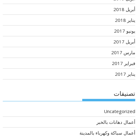
أبريل 2018
يناير 2018
يونيو 2017
أبريل 2017
مارس 2017
فبراير 2017
يناير 2017
تصنيفات
Uncategorized
أعمال دهانات بالخبر
أعمال سباكة وكهرباء بالمدينة