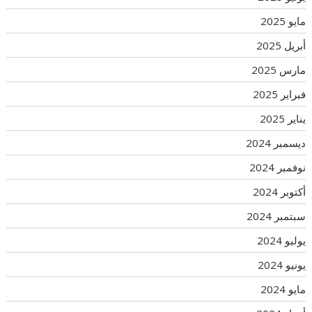
مايو 2025
أبريل 2025
مارس 2025
فبراير 2025
يناير 2025
ديسمبر 2024
نوفمبر 2024
أكتوبر 2024
سبتمبر 2024
يوليو 2024
يونيو 2024
مايو 2024