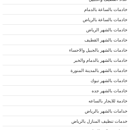
خادمات بالساعة بالدمام
خادمات بالساعة بالرياض
خادمات بالشهر الرياض
خادمات بالشهر القطيف
خادمات بالشهر بالجبيل والاحساء
خادمات بالشهر بالدمام والخبر
خادمات بالشهر بالمدينة المنورة
خادمات بالشهر تبوك
خادمات بالشهر جده
خادمة للايجار بالساعه
خدامات بالشهر بالرياض
خدمات تنظيف المنازل بالرياض