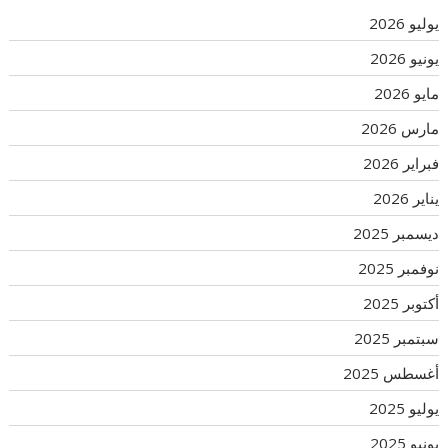
يوليو 2026
يونيو 2026
مايو 2026
مارس 2026
فبراير 2026
يناير 2026
ديسمبر 2025
نوفمبر 2025
أكتوبر 2025
سبتمبر 2025
أغسطس 2025
يوليو 2025
يونيو 2025