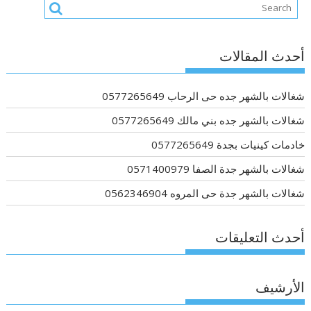
أحدث المقالات
شغالات بالشهر جده حى الرحاب 0577265649
شغالات بالشهر جده بني مالك 0577265649
خادمات كينيات بجدة 0577265649
شغالات بالشهر جدة الصفا 0571400979
شغالات بالشهر جدة حى المروه 0562346904
أحدث التعليقات
الأرشيف