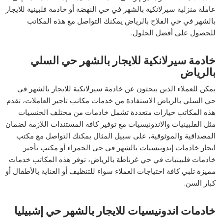
عاملة منزلية سيرلانكية بالشهر في حي النهضة أو خادمة فلبينية للايجار
بالشهر في حي الفلاح بالرياض يمكنك التواصل مع هذه المكاتب
للحصول على أفضل الحلول.
خادمة سيرلانكية للايجار بالشهر حي السلي
بالرياض
يمكن للعملاء الذين يبحثون عن خادمة سيرلانكية للايجار بالشهر في
حي السلي بالرياض الاستفادة من خدمات مكاتب تأجير العاملات، تقدم
هذه المكاتب خيارات متعددة تشمل خادمات من مختلف الجنسيات
مثل الفلبينيات والاندونيسيات مع توفير كافة المستندات اللازمة لضمان
المصداقية والموثوقية، على سبيل المثال يمكنك التواصل مع مكتب
ايجار خادمات إندونيسيات بالشهر في حي الحمراء أو مكتب تأجير
خادمات فلبينيات في حي غرناطة بالرياض، توفر هذه المكاتب خدمات
مميزة تلبي كافة احتياجات العملاء سواء للتنظيف أو العناية بالأطفال أو
كبار السن.
خادمات اندونيسيات للايجار بالشهر حي إشبيليا