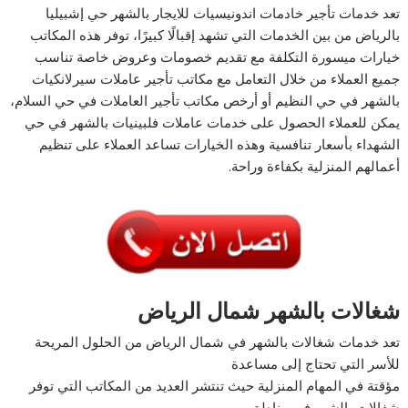
تعد خدمات تأجير خادمات اندونيسيات للايجار بالشهر حي إشبيليا
بالرياض من بين الخدمات التي تشهد إقبالًا كبيرًا، توفر هذه المكاتب
خيارات ميسورة التكلفة مع تقديم خصومات وعروض خاصة تناسب
جميع العملاء من خلال التعامل مع مكاتب تأجير عاملات سيرلانكيات
بالشهر في حي النظيم أو أرخص مكاتب تأجير العاملات في حي السلام،
يمكن للعملاء الحصول على خدمات عاملات فلبينيات بالشهر في حي
الشهداء بأسعار تنافسية وهذه الخيارات تساعد العملاء على تنظيم
أعمالهم المنزلية بكفاءة وراحة.
شغالات بالشهر شمال الرياض
تعد خدمات شغالات بالشهر في شمال الرياض من الحلول المريحة
للأسر التي تحتاج إلى مساعدة
مؤقتة في المهام المنزلية حيث تنتشر العديد من المكاتب التي توفر
شغالات بالشهر في مناطق