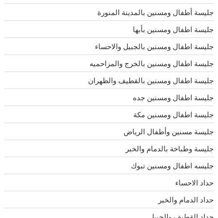
جليسة أطفال ومسنين بالمدينة المنورة
جليسة اطفال ومسنين بأبها
جليسة اطفال ومسنين بالجبيل والاحساء
جليسة اطفال ومسنين بالخرج والمزاحميه
جليسة اطفال ومسنين بالقطيف والظهران
جليسة اطفال ومسنين جده
جليسة اطفال ومسنين مكة
جليسة مسنين وأطفال الرياض
جليسة وطباخة بالدمام والخبر
جليسه اطفال ومسنين تبوك
حداد الاحساء
حداد الدمام والخبر
حداد القطيف والجبيل