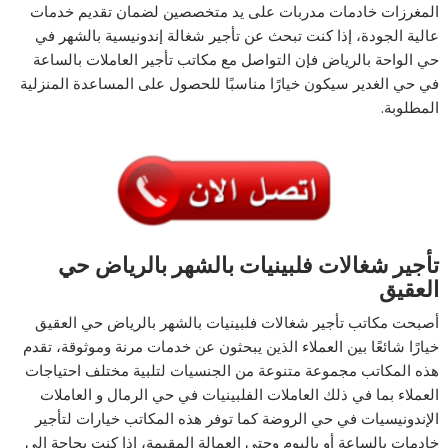
المغرزات خادمات مدربات على يد متخصصين لضمان تقديم خدمات
عالية الجودة، إذا كنت تبحث عن تأجير شغالة إندونيسية بالشهر في
حي الواحة بالرياض فإن التواصل مع مكاتب تأجير العاملات بالساعة
في حي الغدير سيكون خيارًا مناسبًا للحصول على المساعدة المنزلية
المطلوبة.
تأجير شغالات فلبينيات بالشهر بالرياض حي
العقيق
أصبحت مكاتب تأجير شغالات فلبينيات بالشهر بالرياض حي العقيق
خيارًا شائعًا بين العملاء الذين يبحثون عن خدمات مرنة وموثوقة، تقدم
هذه المكاتب مجموعة متنوعة من الجنسيات لتلبية مختلف احتياجات
العملاء بما في ذلك العاملات الفلبينيات في حي الرمال و العاملات
الإندونيسيات في حي الروضة كما توفر هذه المكاتب خيارات لتأجير
خادمات بالساعة أو باليوم وحتى العمالة المقيمة، إذا كنت بحاجة إلى