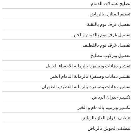
تصليح غسالات الدمام
تعقيم المنازل بالرياض
تفصيل غرف نوم بالثقبة
تفصيل غرف نوم بالدمام والخبر
تفصيل غرف نوم بالقطيف
تفصيل وتركيب مطابخ
تقشير دهانات وصنفرة بالرمالة الاحساء الجبيل
تقشير دهانات وصنفرة بالرمالة الدمام الخبر
تقشير دهانات وصنفرة بالرمالة القطيف الظهران
تكسير جدران الرياض
تكسير وترميم بالدمام و الخبر
تنظيف افران الغاز بالرياض
تنظيف الحوش بالرياض