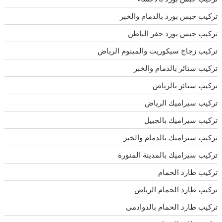
تركيب جبس بورد بالدمام والخبر
تركيب جبس بورد حفر الباطن
تركيب زجاج سيكوريت والمينوم الرياض
تركيب ستائر بالدمام والخبر
تركيب ستائر بالرياض
تركيب سيراميك الرياض
تركيب سيراميك بالجبيل
تركيب سيراميك بالدمام والخبر
تركيب سيراميك بالمدينة المنورة
تركيب طارد الحمام
تركيب طارد الحمام الرياض
تركيب طارد الحمام بالدوادمى