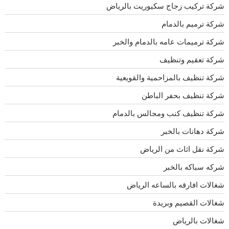
شركة تركيب زجاج سكيوريت بالرياض
شركة ترميم بالدمام
شركة ترميمات عامه بالدمام والخبر
شركة تعقيم وتنظيف
شركة تنظيف بالمزاحمية والقويعية
شركة تنظيف بحفر الباطن
شركة تنظيف كنب ومجالس بالدمام
شركة دهانات بالخبر
شركة نقل اثاث من الرياض
شركه سباكه بالخبر
شغالات افارقه بالساعه الرياض
شغالات القصيم وبريدة
شغالات بالرياض