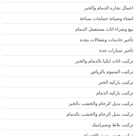
اعمال نجاره الدمام والخبر
انشاء وصيانة حمامات سباحة
بيع وشراء اثاث مستعمل الدمام
تأجير خادمات وشغالات بجده
تأجير سيارات جدة
تركيب اثاث ايكيا بالدمام والخبر
تركيب المنيوم بالرياض
تركيب باركيه الخبر
تركيب باركيه الدمام
تركيب بديل الرخام والخشب بالخبر
تركيب بديل الرخام والخشب بالدمام
تركيب بلاط وسيراميك
تركيب جبس بورد بالاحساء