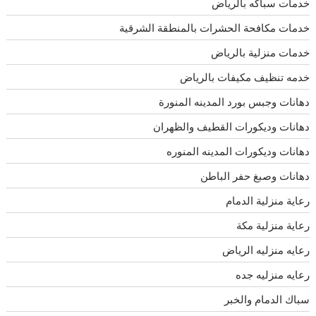
خدمات سباكه بالرياض
خدمات مكافحة الحشرات بالمنطقة الشرقية
خدمات منزلية بالرياض
خدمه تنظيف مكيفات بالرياض
دهانات وجبس بورد المدينه المنورة
دهانات وديكورات القطيف والظهران
دهانات وديكورات المدينه المنوره
دهانات وصبغ حفر الباطن
رعاية منزلية الدمام
رعاية منزلية مكة
رعايه منزليه الرياض
رعايه منزليه جده
سباك الدمام والخبر