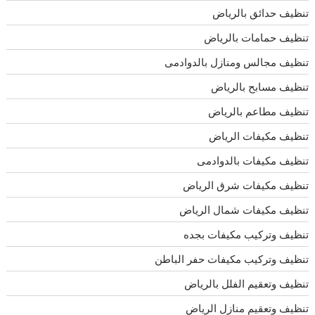
تنظيف حدائق بالرياض
تنظيف حمامات بالرياض
تنظيف مجالس ومنازل بالدوادمى
تنظيف مسابح بالرياض
تنظيف مطاعم بالرياض
تنظيف مكيفات الرياض
تنظيف مكيفات بالدوادمى
تنظيف مكيفات شرق الرياض
تنظيف مكيفات شمال الرياض
تنظيف وتركيب مكيفات بجده
تنظيف وتركيب مكيفات حفر الباطن
تنظيف وتعقيم الفلل بالرياض
تنظيف وتعقيم منازل الرياض