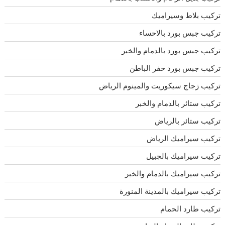
تركيب بلاط وسيراميك
تركيب جبس بورد بالاحساء
تركيب جبس بورد بالدمام والخبر
تركيب جبس بورد حفر الباطن
تركيب زجاج سيكوريت والمينوم الرياض
تركيب ستائر بالدمام والخبر
تركيب ستائر بالرياض
تركيب سيراميك الرياض
تركيب سيراميك بالجبيل
تركيب سيراميك بالدمام والخبر
تركيب سيراميك بالمدينة المنورة
تركيب طارد الحمام