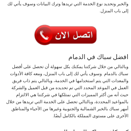
والخبر وتحديد نوع الخدمة التي تريدها وترك البيانات وسوف يأتي لك
إلى باب المنزل.
افضل سباك في الدمام
وبالتالي من خلال شركتنا يمكنك بكل سهولة أن تحصل على أفضل
سباك بالدمام وسوف يأتي لك إلى باب المنزل، ومعه كافة الأدوات
والمعدات التي يتم استخدامها في الخدمة، وبالتالي يتم ذاب فريق
العمل في الموعد المحدد التي تم تحديده من قبل العميل والشركة
حيث أنه من أكثر المميزات التي نمتلكها في شركتنا هي الالتزام
بالمواعيد المحددة، وبالتالي تحصل على الخدمة التي تريدها من خلال
أمهر سباك بالخبر الشمالبة والجنوبية وغيرها من الأحياء والمناطق
الأخرى على مستوى المملكة بالكامل أيضًا.