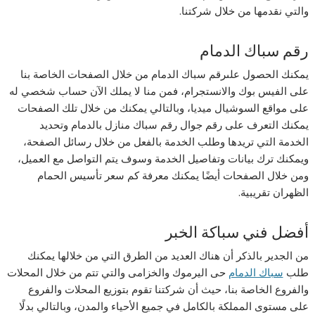
والتي نقدمها من خلال شركتنا.
رقم سباك الدمام
يمكنك الحصول علىرقم سباك الدمام من خلال الصفحات الخاصة بنا
على الفيس بوك والانستجرام، فمن منا لا يملك الآن حساب شخصي له
على مواقع السوشيال ميديا، وبالتالي يمكنك من خلال تلك الصفحات
يمكنك التعرف على رقم جوال رقم سباك منازل بالدمام وتحديد
الخدمة التي تريدها وطلب الخدمة بالفعل من خلال رسائل الصفحة،
ويمكنك ترك بيانات وتفاصيل الخدمة وسوف يتم التواصل مع العميل،
ومن خلال الصفحات أيضًا يمكنك معرفة كم سعر تأسيس الحمام
الظهران تقريبية.
أفضل فني سباكة الخبر
من الجدير بالذكر أن هناك العديد من الطرق التي من خلالها يمكنك
طلب
سباك الدمام
حى اليرموك والخزامى والتي تتم من خلال المحلات
والفروع الخاصة بنا، حيث أن شركتنا تقوم بتوزيع المحلات والفروع
على مستوى المملكة بالكامل في جميع الأحياء والمدن، وبالتالي بدلًا