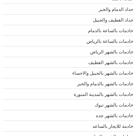
حداد الدمام والخبر
حداد القطيف والجبيل
خادمات بالساعة بالدمام
خادمات بالساعة بالرياض
خادمات بالشهر الرياض
خادمات بالشهر القطيف
خادمات بالشهر بالجبيل والاحساء
خادمات بالشهر بالدمام والخبر
خادمات بالشهر بالمدينة المنورة
خادمات بالشهر تبوك
خادمات بالشهر جده
خادمة للايجار بالساعه