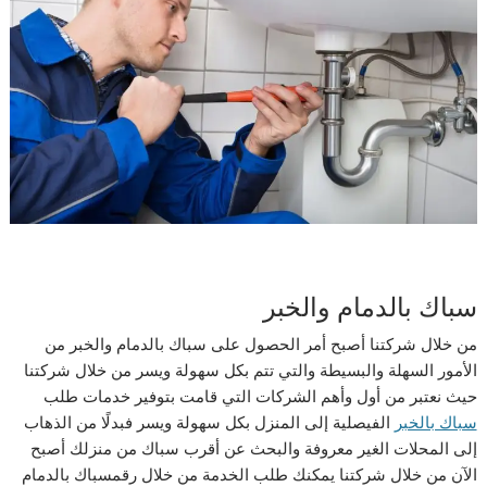
سباك بالدمام والخبر
من خلال شركتنا أصبح أمر الحصول على سباك بالدمام والخبر من
الأمور السهلة والبسيطة والتي تتم بكل سهولة ويسر من خلال شركتنا
حيث نعتبر من أول وأهم الشركات التي قامت بتوفير خدمات طلب
سباك بالخبر
الفيصلية إلى المنزل بكل سهولة ويسر فبدلًا من الذهاب
إلى المحلات الغير معروفة والبحث عن أقرب سباك من منزلك أصبح
الآن من خلال شركتنا يمكنك طلب الخدمة من خلال رقمسباك بالدمام