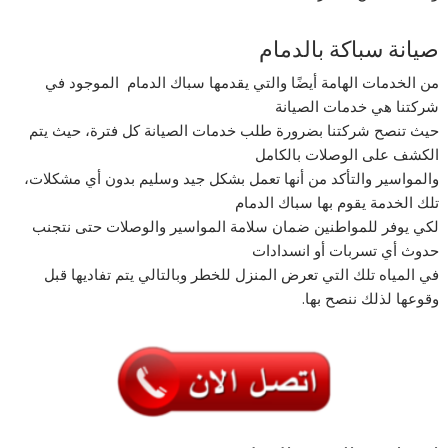
صيانة سباكة بالدمام
من الخدمات الهامة أيضًا والتي يقدمها سباك الدمام الموجود في
شركتنا هي خدمات الصيانة
حيث تنصح شركتنا بضرورة طلب خدمات الصيانة كل فترة، حيث يتم
الكشف على الوصلات بالكامل
والمواسير والتأكد من أنها تعمل بشكل جيد وسليم بدون أي مشكلات،
تلك الخدمة يقوم بها سباك الدمام
لكي يوفر للمواطنين ضمان سلامة المواسير والوصلات حتى نتجنب
حدوث أي تسربات أو انسدادات
في المياه تلك التي تعرض المنزل للخطر وبالتالي يتم تفاديها قبل
وقوعها لذلك ننصح بها.