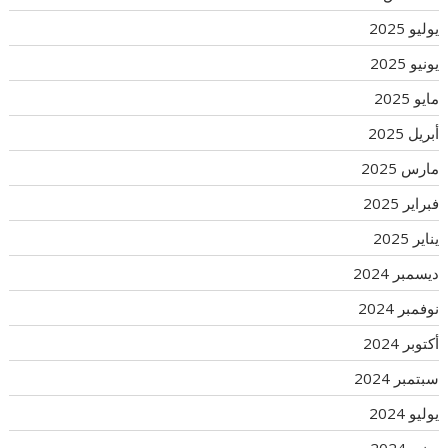
يوليو 2025
يونيو 2025
مايو 2025
أبريل 2025
مارس 2025
فبراير 2025
يناير 2025
ديسمبر 2024
نوفمبر 2024
أكتوبر 2024
سبتمبر 2024
يوليو 2024
يونيو 2024