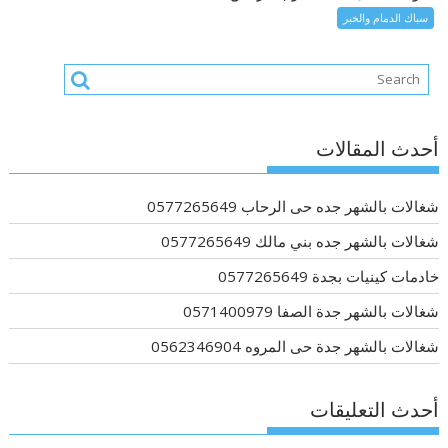
سباك الدمام والخبر
أحدث المقالات
شغالات بالشهر جده حى الرحاب 0577265649
شغالات بالشهر جده بني مالك 0577265649
خادمات كينيات بجدة 0577265649
شغالات بالشهر جدة الصفا 0571400979
شغالات بالشهر جدة حى المروه 0562346904
أحدث التعليقات