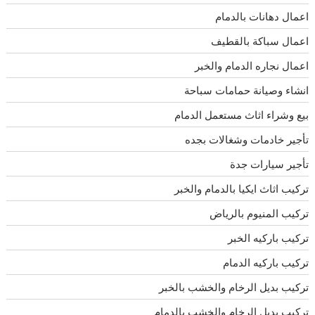
اعمال دهانات بالدمام
اعمال سباكة بالقطيف
اعمال نجاره الدمام والخبر
انشاء وصيانة حمامات سباحة
بيع وشراء اثاث مستعمل الدمام
تأجير خادمات وشغالات بجده
تأجير سيارات جدة
تركيب اثاث ايكيا بالدمام والخبر
تركيب المنيوم بالرياض
تركيب باركيه الخبر
تركيب باركيه الدمام
تركيب بديل الرخام والخشب بالخبر
تركيب بديل الرخام والخشب بالدمام