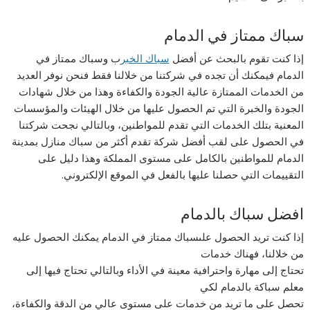
سباك ممتاز في الدمام
إذا كنت تقوم بالبحث عن أفضل
سباك الخبر
ب وسباك ممتاز في
الدمام فيمكنك أن تجده في شركتنا من خلالنا فقط فنحن نوفر العديد
من الخدمات الممتازة عالية الجودة والكفاءة وهذا من خلال شهادات
الجودة والخبرة التي تم الحصول عليها من خلال الهيئات والمؤسسات
المعنية بتلك الخدمات التي تقدم للمواطنين، وبالتالي نجحت شركتنا
في الحصول على لقب أفضل شركة تقدم أكثر من سباك منازل بمدينة
الدمام للمواطنين بالكامل على مستوى المملكة وهذا دليل على
التقييمات التي حصلنا عليها بالفعل في الموقع الإلكتروني.
افضل سباك بالدمام
إذا كنت تريد الحصول علىسباك ممتاز في الدمام يمكنك الحصول عليه
من خلالنا، فهناك خدمات
تحتاج إلى مهارة واحترافية معينة في الأداء وبالتالي تحتاج فيها إلى
معلم سباكة بالدمام لكي
تحصل على ما تريد من خدمات على مستوى عالي من الدقة والكفاءة،