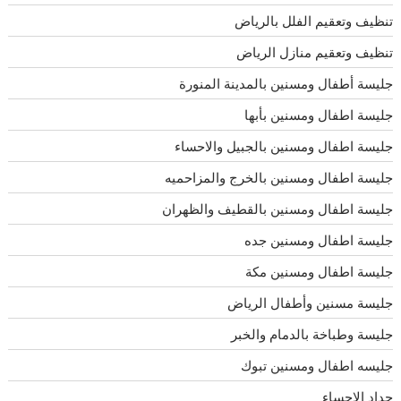
تنظيف وتعقيم الفلل بالرياض
تنظيف وتعقيم منازل الرياض
جليسة أطفال ومسنين بالمدينة المنورة
جليسة اطفال ومسنين بأبها
جليسة اطفال ومسنين بالجبيل والاحساء
جليسة اطفال ومسنين بالخرج والمزاحميه
جليسة اطفال ومسنين بالقطيف والظهران
جليسة اطفال ومسنين جده
جليسة اطفال ومسنين مكة
جليسة مسنين وأطفال الرياض
جليسة وطباخة بالدمام والخبر
جليسه اطفال ومسنين تبوك
حداد الاحساء