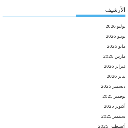
الأرشيف
يوليو 2026
يونيو 2026
مايو 2026
مارس 2026
فبراير 2026
يناير 2026
ديسمبر 2025
نوفمبر 2025
أكتوبر 2025
سبتمبر 2025
أغسطس 2025