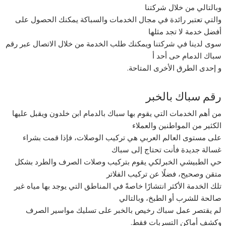
وبالتالي من خلال شركتنا
والتي تعتبر رائدة في مجال الخدمات والسباكة يمكنك الحصول على
أفضل خدمة لا تجد مثلها
سوى لدينا في شركتنا ويمكنك طلب الخدمة من خلال الاتصال عبر رقم
سباك الدمام حى أحد أ
و إحدى الطرق الأخرى المتاحة.
رقم سباك بالخبر
من أهم الخدمات التي يقوم بها سباك بالدمام ابن خلدون ويقبل عليها
الكثير من المواطنين والعملاء
على مستوى العالم العربي هي تركيب الوصلات، فإذا قمت بشراء
غسالة جديدة فأنت تحتاج إلى سباك
حي الطبيشي الخبرلكي يقوم بتركيب وصلات الصرف والطرد بشكل
متقن وصحيح، فضلًا عن تركيب الفلاتر
تلك الخدمة الأكثر انتشارًا خاصةً في المناطق التي يوجد بها مياه غير
صالحة للشرب أو الطبخ، وبالتالي
لم يقتصر عمل سباك رخيص بالخبر على تسليك مواسير الصرف
وكشف أماكن التسربات فقط.