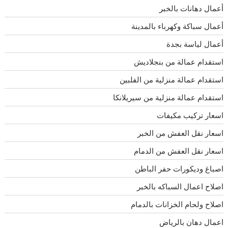
أعمال دهانات بالخبر
أعمال سباكة وكهرباء بالمدينة
أعمال لياسة بجدة
استقدام عمالة من بنجلاديش
استقدام عمالة منزلية من الفلبين
استقدام عمالة منزلية من سيريلانكا
اسعار تركيب مكيفات
اسعار نقل العفش من الخبر
اسعار نقل العفش من الدمام
اصباغ وديكورات حفر الباطن
اصلاح اعمال السباكه بالخبر
اصلاح ولحام الخزانات بالدمام
اعمال دهان بالرياض