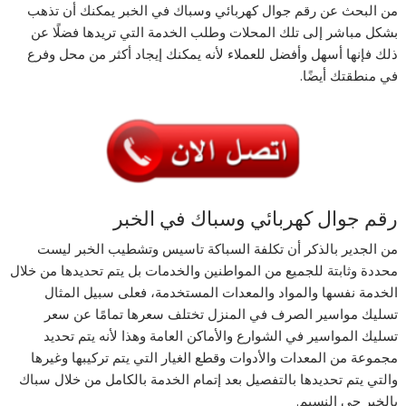
من البحث عن رقم جوال كهربائي وسباك في الخبر يمكنك أن تذهب
بشكل مباشر إلى تلك المحلات وطلب الخدمة التي تريدها فضلًا عن
ذلك فإنها أسهل وأفضل للعملاء لأنه يمكنك إيجاد أكثر من محل وفرع
في منطقتك أيضًا.
رقم جوال كهربائي وسباك في الخبر
من الجدير بالذكر أن تكلفة السباكة تاسيس وتشطيب الخبر ليست
محددة وثابتة للجميع من المواطنين والخدمات بل يتم تحديدها من خلال
الخدمة نفسها والمواد والمعدات المستخدمة، فعلى سبيل المثال
تسليك مواسير الصرف في المنزل تختلف سعرها تمامًا عن سعر
تسليك المواسير في الشوارع والأماكن العامة وهذا لأنه يتم تحديد
مجموعة من المعدات والأدوات وقطع الغيار التي يتم تركيبها وغيرها
والتي يتم تحديدها بالتفصيل بعد إتمام الخدمة بالكامل من خلال سباك
بالخبر حى النسيم.