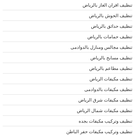
تنظيف افران الغاز بالرياض
تنظيف الحوش بالرياض
تنظيف حدائق بالرياض
تنظيف حمامات بالرياض
تنظيف مجالس ومنازل بالدوادمى
تنظيف مسابح بالرياض
تنظيف مطاعم بالرياض
تنظيف مكيفات الرياض
تنظيف مكيفات بالدوادمى
تنظيف مكيفات شرق الرياض
تنظيف مكيفات شمال الرياض
تنظيف وتركيب مكيفات بجده
تنظيف وتركيب مكيفات حفر الباطن