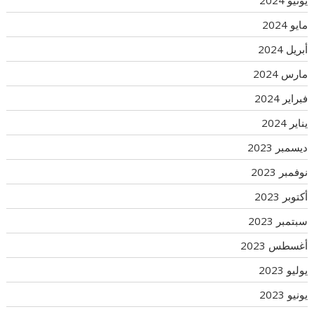
مايو 2024
أبريل 2024
مارس 2024
فبراير 2024
يناير 2024
ديسمبر 2023
نوفمبر 2023
أكتوبر 2023
سبتمبر 2023
أغسطس 2023
يوليو 2023
يونيو 2023