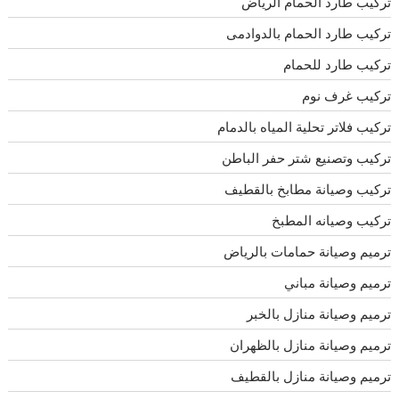
تركيب طارد الحمام الرياض
تركيب طارد الحمام بالدوادمى
تركيب طارد للحمام
تركيب غرف نوم
تركيب فلاتر تحلية المياه بالدمام
تركيب وتصنيع شتر حفر الباطن
تركيب وصيانة مطابخ بالقطيف
تركيب وصيانه المطبخ
ترميم وصيانة حمامات بالرياض
ترميم وصيانة مباني
ترميم وصيانة منازل بالخبر
ترميم وصيانة منازل بالظهران
ترميم وصيانة منازل بالقطيف