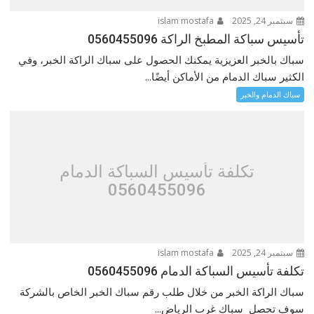
سبتمبر 24, 2025
islam mostafa
تأسيس سباكة المطبخ الراكة 0560455096
سباك بالخبر العزيزية يمكنك الحصول على سباك الراكة الخبر، وفي
الكثير سباك الدمام من الأماكن أيضًا...
سباك الدمام والخبر
تكلفة تأسيس السباكة الدمام
0560455096
سبتمبر 24, 2025
islam mostafa
تكلفة تأسيس السباكة الدمام 0560455096
سباك الراكة الخبر من خلال طلب رقم سباك الخبر الخاص بالشركة
سوف تحصل سباك غرب الرياض...