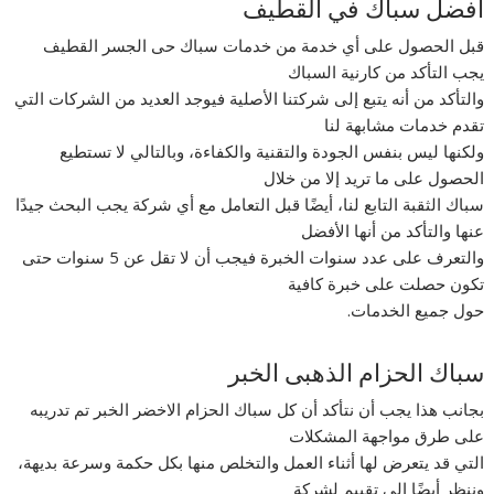
افضل سباك في القطيف
قبل الحصول على أي خدمة من خدمات سباك حى الجسر القطيف
يجب التأكد من كارنية السباك
والتأكد من أنه يتبع إلى شركتنا الأصلية فيوجد العديد من الشركات التي
تقدم خدمات مشابهة لنا
ولكنها ليس بنفس الجودة والتقنية والكفاءة، وبالتالي لا تستطيع
الحصول على ما تريد إلا من خلال
سباك الثقبة التابع لنا، أيضًا قبل التعامل مع أي شركة يجب البحث جيدًا
عنها والتأكد من أنها الأفضل
والتعرف على عدد سنوات الخبرة فيجب أن لا تقل عن 5 سنوات حتى
تكون حصلت على خبرة كافية
حول جميع الخدمات.
سباك الحزام الذهبى الخبر
بجانب هذا يجب أن نتأكد أن كل سباك الحزام الاخضر الخبر تم تدريبه
على طرق مواجهة المشكلات
التي قد يتعرض لها أثناء العمل والتخلص منها بكل حكمة وسرعة بديهة،
وننظر أيضًا إلى تقييم لشركة