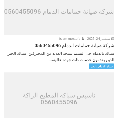
شركة صيانة حمامات الدمام 0560455096
سبتمبر 24, 2025
islam mostafa
شركة صيانة حمامات الدمام 0560455096
سباك بالدمام حى النسيم ستجد العديد من المحترفين سباك الخبر
الذين يقدمون خدمات ذات جودة عالية،...
سباك الدمام والخبر
تأسيس سباكة المطبخ الراكة
0560455096