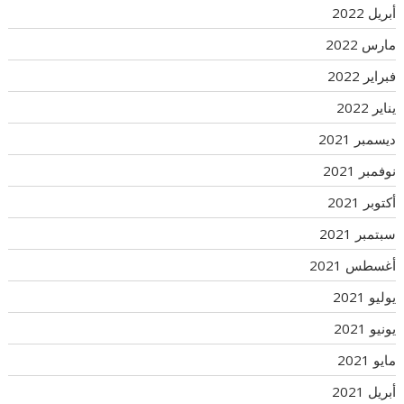
أبريل 2022
مارس 2022
فبراير 2022
يناير 2022
ديسمبر 2021
نوفمبر 2021
أكتوبر 2021
سبتمبر 2021
أغسطس 2021
يوليو 2021
يونيو 2021
مايو 2021
أبريل 2021