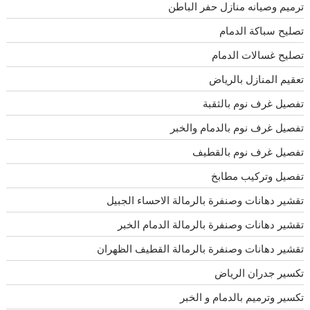
ترميم وصيانه منازل حفر الباطن
تصليح سباكة الدمام
تصليح غسالات الدمام
تعقيم المنازل بالرياض
تفصيل غرف نوم بالثقبة
تفصيل غرف نوم بالدمام والخبر
تفصيل غرف نوم بالقطيف
تفصيل وتركيب مطابخ
تقشير دهانات وصنفرة بالرمالة الاحساء الجبيل
تقشير دهانات وصنفرة بالرمالة الدمام الخبر
تقشير دهانات وصنفرة بالرمالة القطيف الظهران
تكسير جدران الرياض
تكسير وترميم بالدمام و الخبر