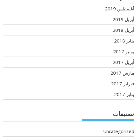
أغسطس 2019
أبريل 2019
أبريل 2018
يناير 2018
يونيو 2017
أبريل 2017
مارس 2017
فبراير 2017
يناير 2017
تصنيفات
Uncategorized