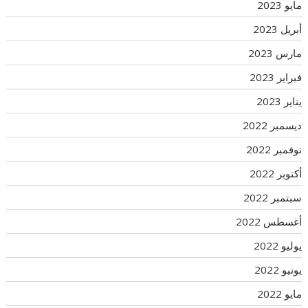
مايو 2023
أبريل 2023
مارس 2023
فبراير 2023
يناير 2023
ديسمبر 2022
نوفمبر 2022
أكتوبر 2022
سبتمبر 2022
أغسطس 2022
يوليو 2022
يونيو 2022
مايو 2022