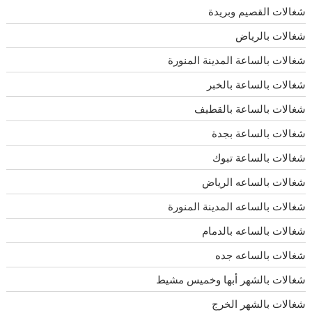
شغالات القصيم وبريدة
شغالات بالرياض
شغالات بالساعة المدينة المنورة
شغالات بالساعة بالخبر
شغالات بالساعة بالقطيف
شغالات بالساعة بجدة
شغالات بالساعة تبوك
شغالات بالساعه الرياض
شغالات بالساعه المدينة المنورة
شغالات بالساعه بالدمام
شغالات بالساعه جده
شغالات بالشهر أبها وخميس مشيط
شغالات بالشهر الخرج