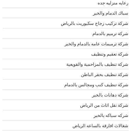
رعايه منزليه جده
سباك الدمام والخبر
شركة تركيب زجاج سكيوريت بالرياض
شركة ترميم بالدمام
شركة ترميمات عامه بالدمام والخبر
شركة تعقيم وتنظيف
شركة تنظيف بالمزاحمية والقويعية
شركة تنظيف بحفر الباطن
شركة تنظيف كنب ومجالس بالدمام
شركة دهانات بالخبر
شركة نقل اثاث من الرياض
شركه سباكه بالخبر
شغالات افارقه بالساعه الرياض