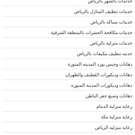
خدامات بالشهر بالرياض
خدمات تنظيف المنازل بالرياض
خدمات سباكه بالرياض
خدمات مكافحة الحشرات بالمنطقة الشرقية
خدمات منزلية بالرياض
خدمه تنظيف مكيفات بالرياض
دهانات وجبس بورد المدينه المنورة
دهانات وديكورات القطيف والظهران
دهانات وديكورات المدينه المنوره
دهانات وصبغ حفر الباطن
رعاية منزلية الدمام
رعاية منزلية مكة
رعايه منزليه الرياض