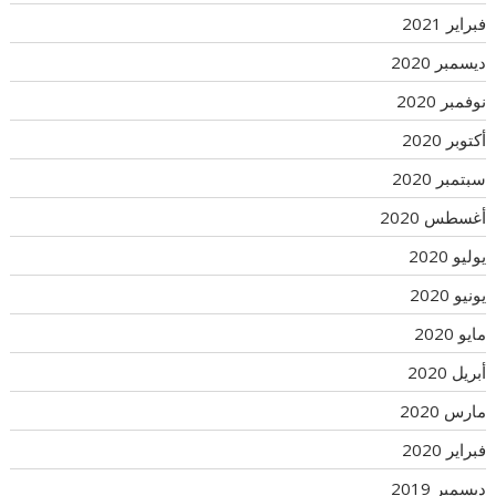
فبراير 2021
ديسمبر 2020
نوفمبر 2020
أكتوبر 2020
سبتمبر 2020
أغسطس 2020
يوليو 2020
يونيو 2020
مايو 2020
أبريل 2020
مارس 2020
فبراير 2020
ديسمبر 2019