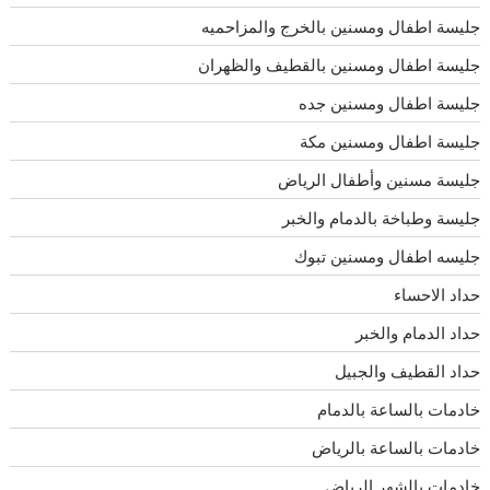
جليسة اطفال ومسنين بالخرج والمزاحميه
جليسة اطفال ومسنين بالقطيف والظهران
جليسة اطفال ومسنين جده
جليسة اطفال ومسنين مكة
جليسة مسنين وأطفال الرياض
جليسة وطباخة بالدمام والخبر
جليسه اطفال ومسنين تبوك
حداد الاحساء
حداد الدمام والخبر
حداد القطيف والجبيل
خادمات بالساعة بالدمام
خادمات بالساعة بالرياض
خادمات بالشهر الرياض