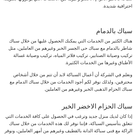
احترافية شديدة.
سباك بالدمام
هناك الكثير من الخدمات التي يمكنك الحصول عليها من خلال سباك
شاطر بالدمام مع سباك حى الجسر الخبر وغيرهم من العاملين، مثل
تركيب وصيانة الصنابير، تركيب فلاتر المياه، تركيب وصيانة غسالة
الأطباق وغيرها من الخدمات الكثيرة.
ونعلم في الشركة أن أعمال السباكة لابد أن تتم من خلال أشخاص
محترفين، ولذلك نوفر لكم أجود الخدمات من خلال سباك الدمام مع
سباك الحزام الذهبى الخبر وغيرهم من العاملين.
سباك الحزام الاخضر الخبر
إذا كان لديك منزل جديد وترغب في الحصول على كافة الخدمات التي
تتعلق بتأسيس السباكة، فإننا نوفر لك هذه الخدمات من خلال سباك
الراكة مع فنى سباكة الدانة بالقطيف وغيرهم من أمهر العاملين، ونوفر