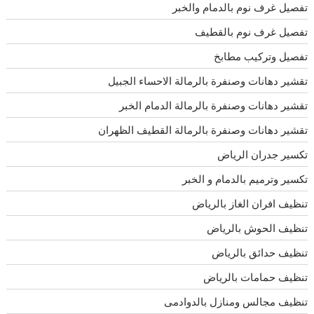
تفصيل غرف نوم بالدمام والخبر
تفصيل غرف نوم بالقطيف
تفصيل وتركيب مطابخ
تقشير دهانات وصنفرة بالرمالة الاحساء الجبيل
تقشير دهانات وصنفرة بالرمالة الدمام الخبر
تقشير دهانات وصنفرة بالرمالة القطيف الظهران
تكسير جدران الرياض
تكسير وترميم بالدمام و الخبر
تنظيف افران الغاز بالرياض
تنظيف الحوش بالرياض
تنظيف حدائق بالرياض
تنظيف حمامات بالرياض
تنظيف مجالس ومنازل بالدوادمى