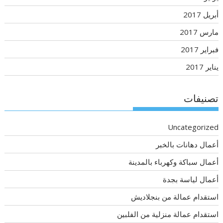
أبريل 2017
مارس 2017
فبراير 2017
يناير 2017
تصنيفات
Uncategorized
أعمال دهانات بالخبر
أعمال سباكة وكهرباء بالمدينة
أعمال لياسة بجدة
استقدام عمالة من بنجلاديش
استقدام عمالة منزلية من الفلبين