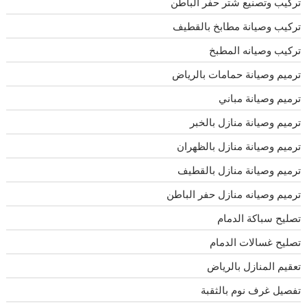
تركيب وتصنيع شتر حفر الباطن
تركيب وصيانة مطابخ بالقطيف
تركيب وصيانه المطبخ
ترميم وصيانة حمامات بالرياض
ترميم وصيانة مباني
ترميم وصيانة منازل بالخبر
ترميم وصيانة منازل بالظهران
ترميم وصيانة منازل بالقطيف
ترميم وصيانه منازل حفر الباطن
تصليح سباكة الدمام
تصليح غسالات الدمام
تعقيم المنازل بالرياض
تفصيل غرف نوم بالثقبة