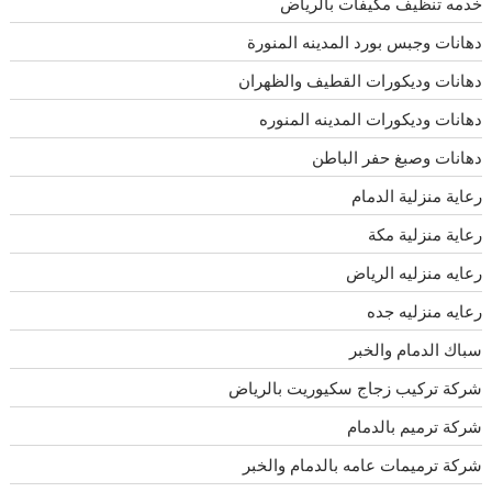
خدمه تنظيف مكيفات بالرياض
دهانات وجبس بورد المدينه المنورة
دهانات وديكورات القطيف والظهران
دهانات وديكورات المدينه المنوره
دهانات وصبغ حفر الباطن
رعاية منزلية الدمام
رعاية منزلية مكة
رعايه منزليه الرياض
رعايه منزليه جده
سباك الدمام والخبر
شركة تركيب زجاج سكيوريت بالرياض
شركة ترميم بالدمام
شركة ترميمات عامه بالدمام والخبر