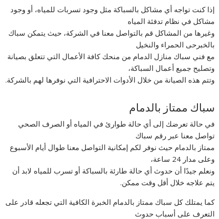
إذا كنت تواجه أي مشاكل بالسباكة مثل وجود تسربات للمياه، أو وجود
مشاكل في نظام تدفئة المياه
وغيرها من المشاكل قم بالتواصل معنا في الشركة، حيث يتمكن سباك
بالخبرحى الحمراء والنخيل
مع فني سباك منازل الدمام من منحك كافة الأعمال التي تتعلق بصيانة
وتصليح جميع أعمال السباكة،
وتتم هذه الصيانة من خلال الأدوات الاحترافية التي نوفرها لهم بالشركة.
سباك ممتاز بالدمام
في حالة تعرضك إلى أي حالة طوارئ في المياه أو الصرف الصحي
تواصل معنا عبر رقم سباك
ممتاز بالدمام حيث نوفر لكم إمكانية التواصل معنا طوال أيام الأسبوع
وعلى مدار 24 ساعة،
ونعلم جيدًا أن حدوث أي حالة طارئة بالسباكة أو تسرب للمياه لابد أن
يتم علاجه خلال أقل وقت ممكن.
كما يمتلك كل سباك ممتاز بالدمام الخبرة الكافية التي تجعله قادر على
التعرف على أسباب حدوث