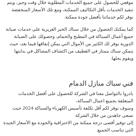
موقعي للحصول على جميع الخدمات المطلوبة خلال وقت وجيز، ويتم
تنفيذ الخدمات بأقل التكاليف الممكنة، ومع تلك الأسعار المنخفضة
نوفر لكم خدماتنا بأفضل جودة ممكنة.
كما يمكنك الحصول من خلال سباك الخبر العزيزية على خدمات صيانة
جميع أعمال السباكة في المطبخ والحمام، وحصولك على الصيانة
الدورية يوفر لك الكثير من الأموال التي يمكن إنفاقها فيما بعد، حيث
يتمكن سباك ممتاز في القطيف من اكتشاف المشاكل في بدايتها
ويقوم بحلها.
فني سباك منازل الدمام
بادروا بالتواصل معنا في الشركة للحصول على أفضل الخدمات
المتعلقة بجميع اعمال السباكة،
وسوف نوفر لكم أقل تكلفة تأسيس الكهرباء والسباكة 2024 حيث
نسعى جاهدين من خلال الشركة
إلى توفير أقصى درجة ممكنة من الاحترافية والجودة مع الأسعار الجيدة
التي تناسب الجميع.