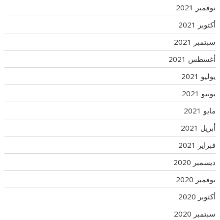
نوفمبر 2021
أكتوبر 2021
سبتمبر 2021
أغسطس 2021
يوليو 2021
يونيو 2021
مايو 2021
أبريل 2021
فبراير 2021
ديسمبر 2020
نوفمبر 2020
أكتوبر 2020
سبتمبر 2020