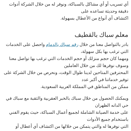
أي تسريب أو أي مشاكل بالسباكة، ونوفر له من خلال الشركة أدوات
دقيقة وحديثة تساعده على
اكتشاف أي أنواع من الأعطال بسهولة.
معلم سباك بالقطيف
بادر بالتواصل معنا من خلال
رقم سباك بالدمام
واحصل على الخدمات
التي ترغب بها بكل سهولة،
ومهما كان حجم منزلك أو حجم الخدمات التي ترغب بها تواصل معنا
وسوف نوفرها لك من خلال العاملين
المحترفين المتاحين لدينا طوال الوقت، ونحرص من خلال الشركة على
توفير خدماتنا في أكبر عدد
ممكن من المناطق في المملكة العربية السعودية.
ويمكنك الحصول من خلال سباك بالخبر العقربية والثقبة مع سباك في
حي الدانه الظهران
على خدمة الصيانة الشاملة لجميع أعمال السباكة، حيث يقوم الفني
باستخدام جميع الأدوات
التي نوفرها له والتي يتمكن من خلالها من اكتشاف أي أعطال أو