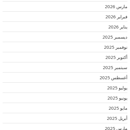
مارس 2026
فبراير 2026
يناير 2026
ديسمبر 2025
نوفمبر 2025
أكتوبر 2025
سبتمبر 2025
أغسطس 2025
يوليو 2025
يونيو 2025
مايو 2025
أبريل 2025
مارس 2025