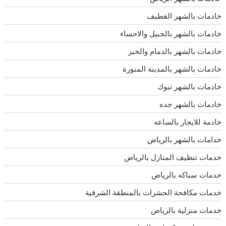
خادمات بالشهر القطيف
خادمات بالشهر بالجبيل والاحساء
خادمات بالشهر بالدمام والخبر
خادمات بالشهر بالمدينة المنورة
خادمات بالشهر تبوك
خادمات بالشهر جده
خادمة للايجار بالساعه
خدامات بالشهر بالرياض
خدمات تنظيف المنازل بالرياض
خدمات سباكه بالرياض
خدمات مكافحة الحشرات بالمنطقة الشرقية
خدمات منزلية بالرياض