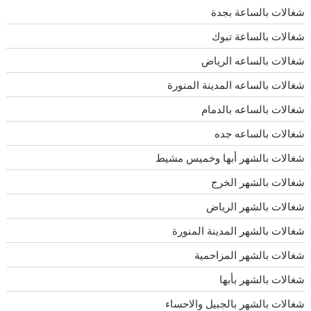
شغالات بالساعة بجدة
شغالات بالساعة تبوك
شغالات بالساعه الرياض
شغالات بالساعه المدينة المنورة
شغالات بالساعه بالدمام
شغالات بالساعه جده
شغالات بالشهر أبها وخميس مشيط
شغالات بالشهر الخرج
شغالات بالشهر الرياض
شغالات بالشهر المدينة المنورة
شغالات بالشهر المزاحمية
شغالات بالشهر بأبها
شغالات بالشهر بالجبيل والاحساء