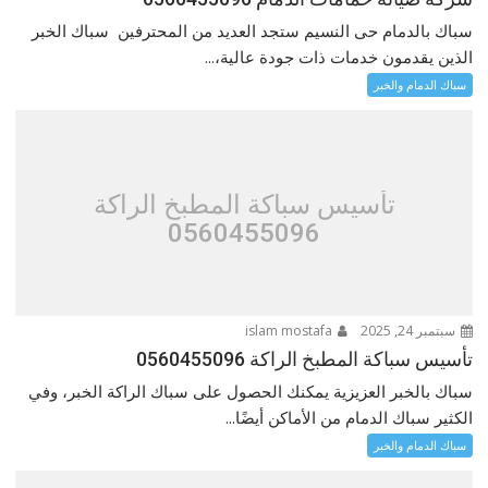
سباك بالدمام حى النسيم ستجد العديد من المحترفين سباك الخبر
الذين يقدمون خدمات ذات جودة عالية،...
سباك الدمام والخبر
تأسيس سباكة المطبخ الراكة
0560455096
سبتمبر 24, 2025
islam mostafa
تأسيس سباكة المطبخ الراكة 0560455096
سباك بالخبر العزيزية يمكنك الحصول على سباك الراكة الخبر، وفي
الكثير سباك الدمام من الأماكن أيضًا...
سباك الدمام والخبر