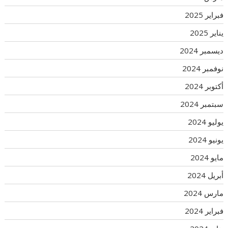
فبراير 2025
يناير 2025
ديسمبر 2024
نوفمبر 2024
أكتوبر 2024
سبتمبر 2024
يوليو 2024
يونيو 2024
مايو 2024
أبريل 2024
مارس 2024
فبراير 2024