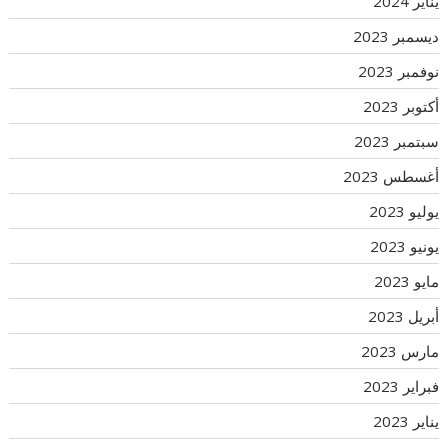
يناير 2024
ديسمبر 2023
نوفمبر 2023
أكتوبر 2023
سبتمبر 2023
أغسطس 2023
يوليو 2023
يونيو 2023
مايو 2023
أبريل 2023
مارس 2023
فبراير 2023
يناير 2023