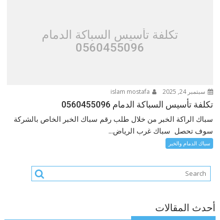
تكلفة تأسيس السباكة الدمام
0560455096
سبتمبر 24, 2025
islam mostafa
تكلفة تأسيس السباكة الدمام 0560455096
سباك الراكة الخبر من خلال طلب رقم سباك الخبر الخاص بالشركة
سوف تحصل سباك غرب الرياض...
سباك الدمام والخبر
أحدث المقالات