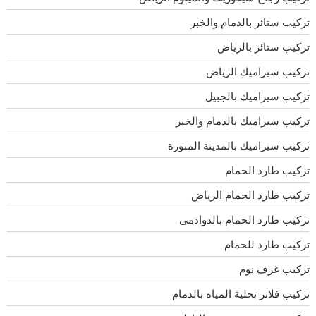
تركيب ستائر بالدمام والخبر
تركيب ستائر بالرياض
تركيب سيراميك الرياض
تركيب سيراميك بالجبيل
تركيب سيراميك بالدمام والخبر
تركيب سيراميك بالمدينة المنورة
تركيب طارد الحمام
تركيب طارد الحمام الرياض
تركيب طارد الحمام بالدوادمى
تركيب طارد للحمام
تركيب غرف نوم
تركيب فلاتر تحلية المياه بالدمام