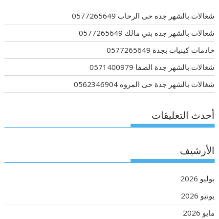
شغالات بالشهر جده حى الرحاب 0577265649
شغالات بالشهر جده بني مالك 0577265649
خادمات كينيات بجدة 0577265649
شغالات بالشهر جدة الصفا 0571400979
شغالات بالشهر جدة حى المروه 0562346904
أحدث التعليقات
الأرشيف
يوليو 2026
يونيو 2026
مايو 2026