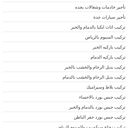
تأجير خادمات وشغالات بجده
تأجير سيارات جدة
تركيب اثاث ايكيا بالدمام والخبر
تركيب المنيوم بالرياض
تركيب باركيه الخبر
تركيب باركيه الدمام
تركيب بديل الرخام والخشب بالخبر
تركيب بديل الرخام والخشب بالدمام
تركيب بلاط وسيراميك
تركيب جبس بورد بالاحساء
تركيب جبس بورد بالدمام والخبر
تركيب جبس بورد حفر الباطن
تركيب زجاج سيكوريت والمينوم الرياض