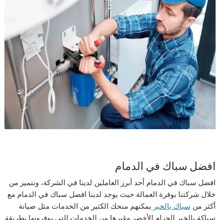
افضل سباك في الدمام
افضل سباك في الدمام أحد أبرز العاملين لدينا في الشركة، ونتميز من
خلال شركتنا بوفرة العمالة حيث يوجد لدينا افضل سباك في الدمام مع
أكثر من
سباك بالخبر
يمكنهم منحك الكثير من الخدمات مثل صيانة
سباكة بالخبر الحزام الأخضر وغيرها من الخدمات التي يوفرونها بطريقة