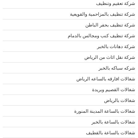
شركة تعقيم وتنظيف
شركة تنظيف بالمزاحمية والقويعية
شركة تنظيف بحفر الباطن
شركة تنظيف كنب ومجالس بالدمام
شركة دهانات بالخبر
شركة نقل اثاث من الرياض
شركه سباكه بالخبر
شغالات افارقه بالساعه الرياض
شغالات القصيم وبريدة
شغالات بالرياض
شغالات بالساعة المدينة المنورة
شغالات بالساعة بالخبر
شغالات بالساعة بالقطيف