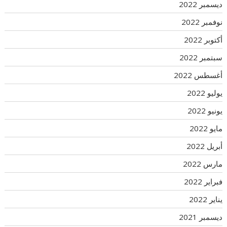
ديسمبر 2022
نوفمبر 2022
أكتوبر 2022
سبتمبر 2022
أغسطس 2022
يوليو 2022
يونيو 2022
مايو 2022
أبريل 2022
مارس 2022
فبراير 2022
يناير 2022
ديسمبر 2021