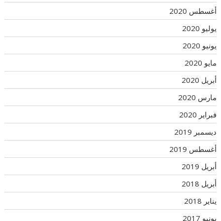
أغسطس 2020
يوليو 2020
يونيو 2020
مايو 2020
أبريل 2020
مارس 2020
فبراير 2020
ديسمبر 2019
أغسطس 2019
أبريل 2019
أبريل 2018
يناير 2018
يونيو 2017