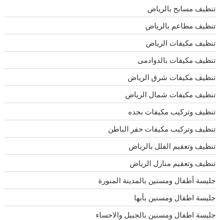
تنظيف مسابح بالرياض
تنظيف مطاعم بالرياض
تنظيف مكيفات الرياض
تنظيف مكيفات بالدوادمى
تنظيف مكيفات شرق الرياض
تنظيف مكيفات شمال الرياض
تنظيف وتركيب مكيفات بجده
تنظيف وتركيب مكيفات حفر الباطن
تنظيف وتعقيم الفلل بالرياض
تنظيف وتعقيم منازل الرياض
جليسة أطفال ومسنين بالمدينة المنورة
جليسة اطفال ومسنين بأبها
جليسة اطفال ومسنين بالجبيل والاحساء