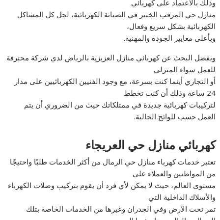
وذلك بالاعتماد على كهربائي
منازل حي المرقب الخبير في الصيانة الكهربائية، لحل كل المشاكل
الكهربائية بشكل سريع وفعال،
وبأعلى معايير الجودة والمهنية.
ويفضل البحث عن كهربائي منازل العزيزية بالرياض لدي شركة محترفة
للعمل سواء المنزلي
أو التجاري أينما كنت بسرعة، مع وجود الفنيين الكهربائيين على مدار
24 ساعة وذلك أن كنت تخطط
لتركيبات كهربائية جديدة في ممتلكاتك حيث من الضروري أن يتم
العمل حسب للوائح الحالية.
كهربائي منازل حي العريجاء
تعتبر خدمات كهرباء منازل حي الرمال من أكثر الخدمات طلبًا واحتيجًا
من المواطنين والعملاء على
مستوى العالم، حيث لا يمكن لأي فرد أن يقوم بتركيب وصلات الكهرباء
والأسلاك الداخلية التي
تمر تحت الأرض وفي الجدران وغيرها من الخدمات الخاصة بتلك