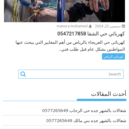
ديسمبر 22, 2024
manora mohamed
كهربائي حي الشفا 0547217858
كهربائى حي العريجاء بالرياض من أهم المعايير التي يبحث عنها
المواطنين بشكل عام قبل طلب فني...
كهربائي الرياض
أحدث المقالات
شغالات بالشهر جده حى الرحاب 0577265649
شغالات بالشهر جده بني مالك 0577265649