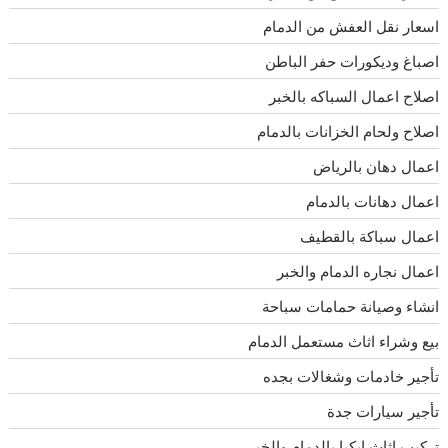
اسعار نقل العفش من الدمام
اصباغ وديكورات حفر الباطن
اصلاح اعمال السباكه بالخبر
اصلاح ولحام الخزانات بالدمام
اعمال دهان بالرياض
اعمال دهانات بالدمام
اعمال سباكة بالقطيف
اعمال نجاره الدمام والخبر
انشاء وصيانة حمامات سباحة
بيع وشراء اثاث مستعمل الدمام
تأجير خادمات وشغالات بجده
تأجير سيارات جدة
تركيب اثاث ايكيا بالدمام والخبر