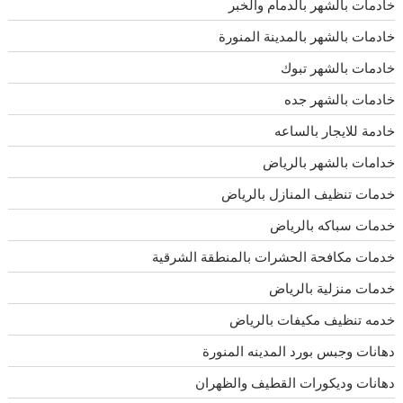
خادمات بالشهر بالدمام والخبر
خادمات بالشهر بالمدينة المنورة
خادمات بالشهر تبوك
خادمات بالشهر جده
خادمة للايجار بالساعه
خدامات بالشهر بالرياض
خدمات تنظيف المنازل بالرياض
خدمات سباكه بالرياض
خدمات مكافحة الحشرات بالمنطقة الشرقية
خدمات منزلية بالرياض
خدمه تنظيف مكيفات بالرياض
دهانات وجبس بورد المدينه المنورة
دهانات وديكورات القطيف والظهران