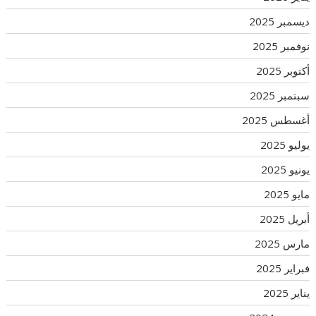
ديسمبر 2025
نوفمبر 2025
أكتوبر 2025
سبتمبر 2025
أغسطس 2025
يوليو 2025
يونيو 2025
مايو 2025
أبريل 2025
مارس 2025
فبراير 2025
يناير 2025