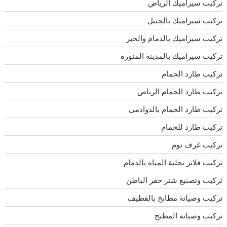
تركيب سيراميك الرياض
تركيب سيراميك بالجبيل
تركيب سيراميك بالدمام والخبر
تركيب سيراميك بالمدينة المنورة
تركيب طارد الحمام
تركيب طارد الحمام الرياض
تركيب طارد الحمام بالدوادمى
تركيب طارد للحمام
تركيب غرف نوم
تركيب فلاتر تحلية المياه بالدمام
تركيب وتصنيع شتر حفر الباطن
تركيب وصيانة مطابخ بالقطيف
تركيب وصيانه المطبخ