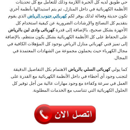
حي طويق لديه كل الخبرة اللازمة وذلك للتعامل مع كل تحديثات
الأنظمة الكهربائية في داخل المنازل، ثم يتم استبدالها بأنظمة أخري
تكون حديثة وفعالة لذلك يوفر لكم
كهربائي جنوب الرياض
الذي يقوم
بتقديم كل النصائح والإرشادات الضرورية عن كيفية استخدام كل
الأجهزة بشكل صحيح، بالإضافة إلى قدرة
كهربائى وادى لبن بالرياض
على الحفاظ على كل الأنظمة الكهربائية بشكل يكون منتظم، بالإضافة
إلى تميز فني كهربائي منازل الرياض
بوجود كل المؤهلات الكافية في
مجال الكهرباء حيث يحملون مجموعة من الشهادات المعتمدة في
المجال.
كما يولي
كهربائى السلي بالرياض
الاهتمام بكل التفاصيل الدقيقة
لتجنب وجود أي أخطاء في داخل الأنظمة الكهربائية مع القدرة على
العمل في سرعة وكفاءة مع وجود مهارات عالية من أجل توفير كل
الحلول الكهربائية التي تتناسب مع الخدمات المطلوبة.