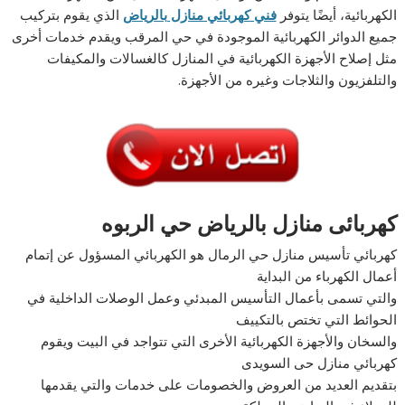
الكهربائية، أيضًا يتوفر
فني كهربائي منازل بالرياض
الذي يقوم بتركيب
جميع الدوائر الكهربائية الموجودة في حي المرقب ويقدم خدمات أخرى
مثل إصلاح الأجهزة الكهربائية في المنازل كالغسالات والمكيفات
والتلفزيون والثلاجات وغيره من الأجهزة.
كهربائى منازل بالرياض حي الربوه
كهربائي تأسيس منازل حي الرمال هو الكهربائي المسؤول عن إتمام
أعمال الكهرباء من البداية
والتي تسمى بأعمال التأسيس المبدئي وعمل الوصلات الداخلية في
الحوائط التي تختص بالتكييف
والسخان والأجهزة الكهربائية الأخرى التي تتواجد في البيت ويقوم
كهربائي منازل حى السويدى
بتقديم العديد من العروض والخصومات على خدمات والتي يقدمها