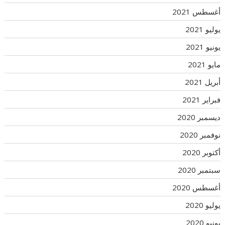
أغسطس 2021
يوليو 2021
يونيو 2021
مايو 2021
أبريل 2021
فبراير 2021
ديسمبر 2020
نوفمبر 2020
أكتوبر 2020
سبتمبر 2020
أغسطس 2020
يوليو 2020
يونيو 2020