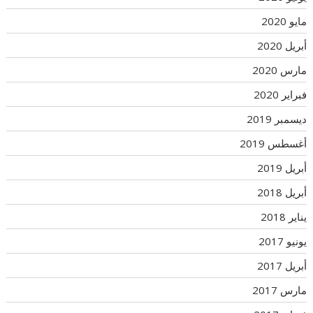
مايو 2020
أبريل 2020
مارس 2020
فبراير 2020
ديسمبر 2019
أغسطس 2019
أبريل 2019
أبريل 2018
يناير 2018
يونيو 2017
أبريل 2017
مارس 2017