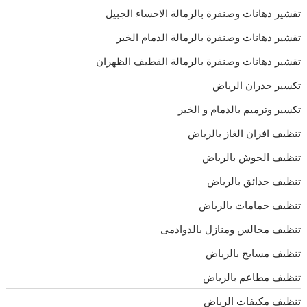
تقشير دهانات وصنفرة بالرمالة الاحساء الجبيل
تقشير دهانات وصنفرة بالرمالة الدمام الخبر
تقشير دهانات وصنفرة بالرمالة القطيف الظهران
تكسير جدران الرياض
تكسير وترميم بالدمام و الخبر
تنظيف افران الغاز بالرياض
تنظيف الحوش بالرياض
تنظيف حدائق بالرياض
تنظيف حمامات بالرياض
تنظيف مجالس ومنازل بالدوادمى
تنظيف مسابح بالرياض
تنظيف مطاعم بالرياض
تنظيف مكيفات الرياض