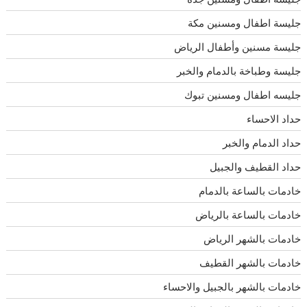
جليسة اطفال ومسنين مكة
جليسة مسنين وأطفال الرياض
جليسة وطباخة بالدمام والخبر
جليسه اطفال ومسنين تبوك
حداد الاحساء
حداد الدمام والخبر
حداد القطيف والجبيل
خادمات بالساعة بالدمام
خادمات بالساعة بالرياض
خادمات بالشهر الرياض
خادمات بالشهر القطيف
خادمات بالشهر بالجبيل والاحساء