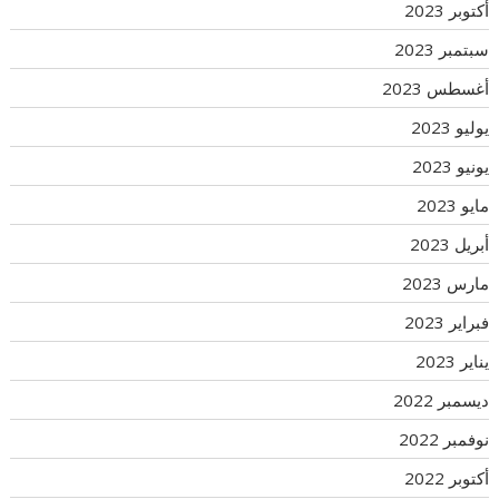
أكتوبر 2023
سبتمبر 2023
أغسطس 2023
يوليو 2023
يونيو 2023
مايو 2023
أبريل 2023
مارس 2023
فبراير 2023
يناير 2023
ديسمبر 2022
نوفمبر 2022
أكتوبر 2022