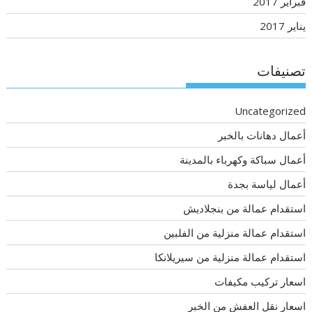
فبراير 2017
يناير 2017
تصنيفات
Uncategorized
أعمال دهانات بالخبر
أعمال سباكة وكهرباء بالمدينة
أعمال لياسة بجدة
استقدام عمالة من بنجلاديش
استقدام عمالة منزلية من الفلبين
استقدام عمالة منزلية من سيريلانكا
اسعار تركيب مكيفات
اسعار نقل العفش من الخبر