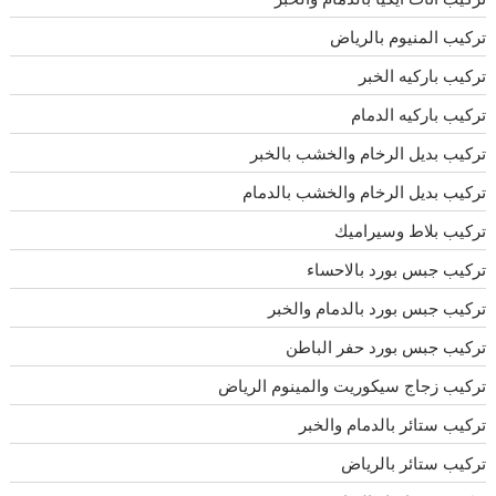
تركيب المنيوم بالرياض
تركيب باركيه الخبر
تركيب باركيه الدمام
تركيب بديل الرخام والخشب بالخبر
تركيب بديل الرخام والخشب بالدمام
تركيب بلاط وسيراميك
تركيب جبس بورد بالاحساء
تركيب جبس بورد بالدمام والخبر
تركيب جبس بورد حفر الباطن
تركيب زجاج سيكوريت والمينوم الرياض
تركيب ستائر بالدمام والخبر
تركيب ستائر بالرياض