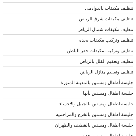
تنظيف مكيفات بالدوادمى
تنظيف مكيفات شرق الرياض
تنظيف مكيفات شمال الرياض
تنظيف وتركيب مكيفات بجده
تنظيف وتركيب مكيفات حفر الباطن
تنظيف وتعقيم الفلل بالرياض
تنظيف وتعقيم منازل الرياض
جليسة أطفال ومسنين بالمدينة المنورة
جليسة اطفال ومسنين بأبها
جليسة اطفال ومسنين بالجبيل والاحساء
جليسة اطفال ومسنين بالخرج والمزاحميه
جليسة اطفال ومسنين بالقطيف والظهران
جليسة اطفال ومسنين جده