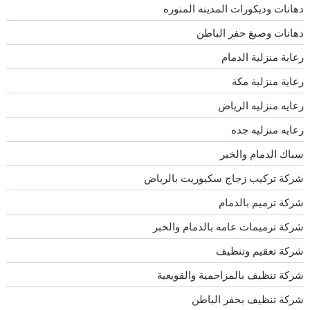
دهانات وديكورات المدينه المنوره
دهانات وصبغ حفر الباطن
رعاية منزلية الدمام
رعاية منزلية مكة
رعايه منزليه الرياض
رعايه منزليه جده
سباك الدمام والخبر
شركة تركيب زجاج سكيوريت بالرياض
شركة ترميم بالدمام
شركة ترميمات عامه بالدمام والخبر
شركة تعقيم وتنظيف
شركة تنظيف بالمزاحمية والقويعية
شركة تنظيف بحفر الباطن