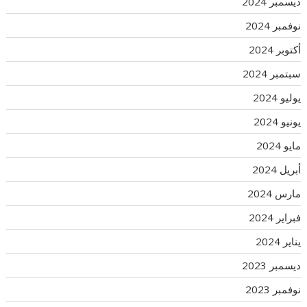
ديسمبر 2024
نوفمبر 2024
أكتوبر 2024
سبتمبر 2024
يوليو 2024
يونيو 2024
مايو 2024
أبريل 2024
مارس 2024
فبراير 2024
يناير 2024
ديسمبر 2023
نوفمبر 2023