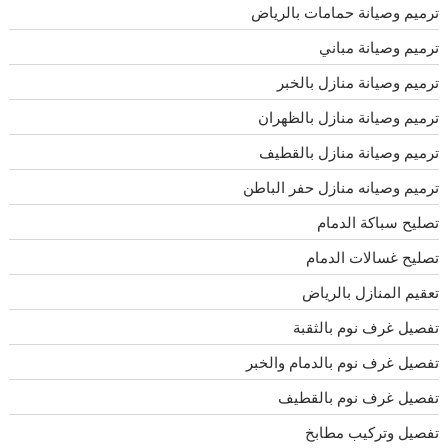
ترميم وصيانة حمامات بالرياض
ترميم وصيانة مباني
ترميم وصيانة منازل بالخبر
ترميم وصيانة منازل بالظهران
ترميم وصيانة منازل بالقطيف
ترميم وصيانه منازل حفر الباطن
تصليح سباكة الدمام
تصليح غسالات الدمام
تعقيم المنازل بالرياض
تفصيل غرف نوم بالثقبة
تفصيل غرف نوم بالدمام والخبر
تفصيل غرف نوم بالقطيف
تفصيل وتركيب مطابخ