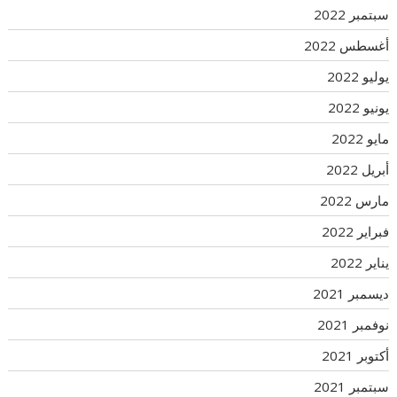
سبتمبر 2022
أغسطس 2022
يوليو 2022
يونيو 2022
مايو 2022
أبريل 2022
مارس 2022
فبراير 2022
يناير 2022
ديسمبر 2021
نوفمبر 2021
أكتوبر 2021
سبتمبر 2021