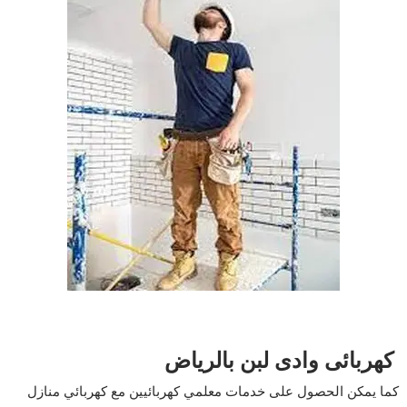
كهربائى وادى لبن بالرياض
كما يمكن الحصول على خدمات معلمي كهربائيين مع كهربائي منازل