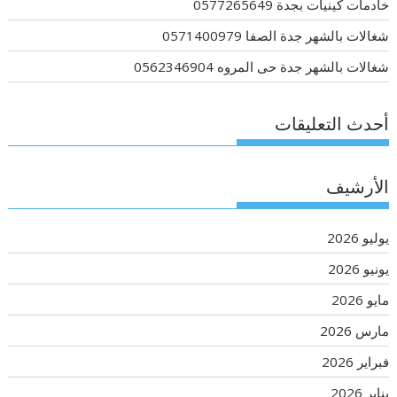
خادمات كينيات بجدة 0577265649
شغالات بالشهر جدة الصفا 0571400979
شغالات بالشهر جدة حى المروه 0562346904
أحدث التعليقات
الأرشيف
يوليو 2026
يونيو 2026
مايو 2026
مارس 2026
فبراير 2026
يناير 2026