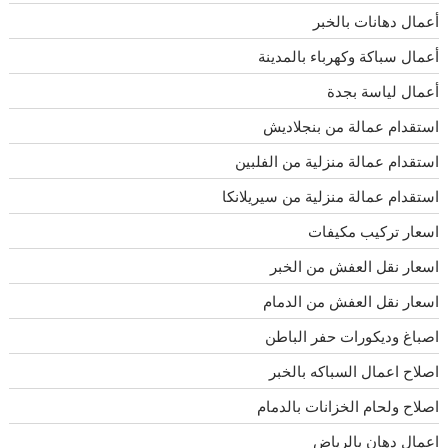
أعمال دهانات بالخبر
أعمال سباكة وكهرباء بالمدينة
أعمال لياسة بجدة
استقدام عمالة من بنجلاديش
استقدام عمالة منزلية من الفلبين
استقدام عمالة منزلية من سيريلانكا
اسعار تركيب مكيفات
اسعار نقل العفش من الخبر
اسعار نقل العفش من الدمام
اصباغ وديكورات حفر الباطن
اصلاح اعمال السباكه بالخبر
اصلاح ولحام الخزانات بالدمام
اعمال دهان بالرياض