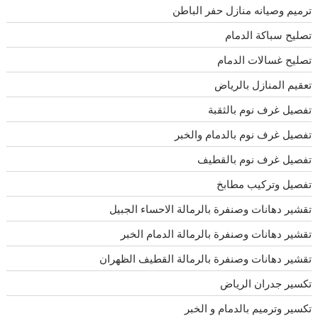
ترميم وصيانه منازل حفر الباطن
تصليح سباكة الدمام
تصليح غسالات الدمام
تعقيم المنازل بالرياض
تفصيل غرف نوم بالثقبة
تفصيل غرف نوم بالدمام والخبر
تفصيل غرف نوم بالقطيف
تفصيل وتركيب مطابخ
تقشير دهانات وصنفرة بالرمالة الاحساء الجبيل
تقشير دهانات وصنفرة بالرمالة الدمام الخبر
تقشير دهانات وصنفرة بالرمالة القطيف الظهران
تكسير جدران الرياض
تكسير وترميم بالدمام و الخبر