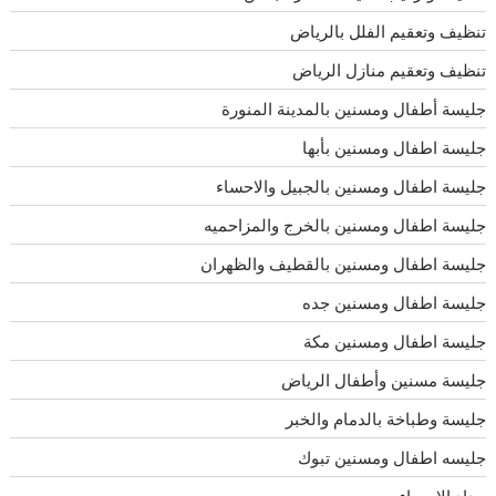
تنظيف وتعقيم الفلل بالرياض
تنظيف وتعقيم منازل الرياض
جليسة أطفال ومسنين بالمدينة المنورة
جليسة اطفال ومسنين بأبها
جليسة اطفال ومسنين بالجبيل والاحساء
جليسة اطفال ومسنين بالخرج والمزاحميه
جليسة اطفال ومسنين بالقطيف والظهران
جليسة اطفال ومسنين جده
جليسة اطفال ومسنين مكة
جليسة مسنين وأطفال الرياض
جليسة وطباخة بالدمام والخبر
جليسه اطفال ومسنين تبوك
حداد الاحساء