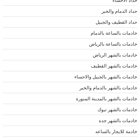
حداد الدمام والخبر
حداد القطيف والجبيل
خادمات بالساعة بالدمام
خادمات بالساعة بالرياض
خادمات بالشهر الرياض
خادمات بالشهر القطيف
خادمات بالشهر بالجبيل والاحساء
خادمات بالشهر بالدمام والخبر
خادمات بالشهر بالمدينة المنورة
خادمات بالشهر تبوك
خادمات بالشهر جده
خادمة للايجار بالساعه