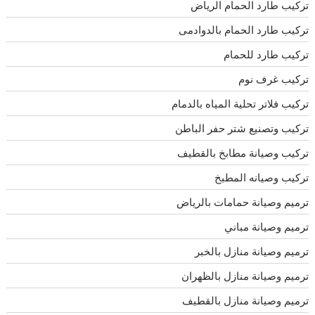
تركيب طارد الحمام الرياض
تركيب طارد الحمام بالدوادمى
تركيب طارد للحمام
تركيب غرف نوم
تركيب فلاتر تحلية المياه بالدمام
تركيب وتصنيع شتر حفر الباطن
تركيب وصيانة مطابخ بالقطيف
تركيب وصيانه المطبخ
ترميم وصيانة حمامات بالرياض
ترميم وصيانة مباني
ترميم وصيانة منازل بالخبر
ترميم وصيانة منازل بالظهران
ترميم وصيانة منازل بالقطيف