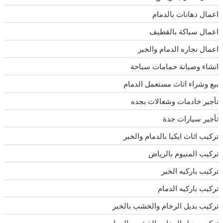
اعمال دهانات بالدمام
اعمال سباكة بالقطيف
اعمال نجاره الدمام والخبر
انشاء وصيانة حمامات سباحة
بيع وشراء اثاث مستعمل الدمام
تأجير خادمات وشغالات بجده
تأجير سيارات جدة
تركيب اثاث ايكيا بالدمام والخبر
تركيب المنيوم بالرياض
تركيب باركيه الخبر
تركيب باركيه الدمام
تركيب بديل الرخام والخشب بالخبر
تركيب بديل الرخام والخشب بالدمام