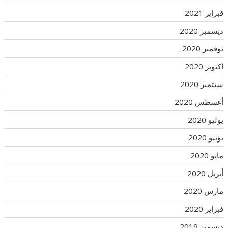
فبراير 2021
ديسمبر 2020
نوفمبر 2020
أكتوبر 2020
سبتمبر 2020
أغسطس 2020
يوليو 2020
يونيو 2020
مايو 2020
أبريل 2020
مارس 2020
فبراير 2020
ديسمبر 2019