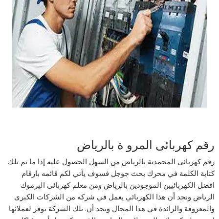
رقم كهربائى المرو ة بالرياض
رقم كهربائى المحمدية بالرياض من السهل الحصول عليه إذا ما تم تلك
كتابة الكلمة في محرك بحث جوجل فسوف يأتي لكم قائمه بارقام
افضل الكهربائيين الموجودين بالرياض ومن معلم كهربائى اليرموك
الرياض ونجد أن هذا الكهربائي يعمل في شركه من الشركات الكبرى
والمعروفة والرائدة في هذا المجال ونجد أن. تلك الشركة توفر لعملائها