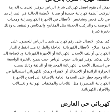
يمكن أن يقوم افضل كهربائى شرق الرياض بتوفير الخدمات اللازمة
لتركيب أنظمة كهربائية جديدة أو صيانة الأنظمة الحالية في المنازل بما
في ذلك فحص وتشخيص الأعطال في الأجهزة الكهرومنزلية ومعدات
التوصيلات والتركيب الحديثة مثل المفاتيح والمكابس والمقصات وذلك
بخبرة كبيرة
كما يمكن الاتصال على رقم كهربائى شمال الرياض للحصول على
خدمة إصلاح الأعطال الكهربائية العاجلة والطارئة مثل انقطاع التيار
الكهربائي أو تلف الأسلاك الكهربائية أو الأجهزة الكهربائية وبالإضافة إلى
ذلك يمكننا توفير كهربائى جنوب الرياض حيث يتمتع بالخبرة الواسعة
في استبدال الأسلاك الكهربائية المحترقة أو التالفة وذلك بسبب
الحرارة الزائدة أو الاحتكاك أو الاهتراء ويمكن للكهربائي استبدالها في
حالة وجود خطر على السلامة العامة بالإضافة إلى إصلاح الأجهزة
الكهربائية المتضررة مثل الثلاجات والمكيفات الهوائية والغسالات
والأفران الكهربائية.
كهربائي حي العارض