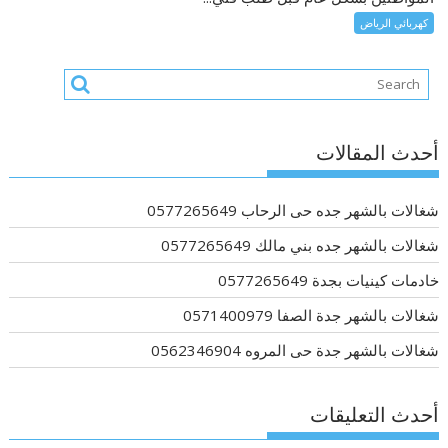
كهربائي الرياض
أحدث المقالات
شغالات بالشهر جده حى الرحاب 0577265649
شغالات بالشهر جده بني مالك 0577265649
خادمات كينيات بجدة 0577265649
شغالات بالشهر جدة الصفا 0571400979
شغالات بالشهر جدة حى المروه 0562346904
أحدث التعليقات