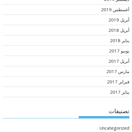
أغسطس 2019
أبريل 2019
أبريل 2018
يناير 2018
يونيو 2017
أبريل 2017
مارس 2017
فبراير 2017
يناير 2017
تصنيفات
Uncategorized