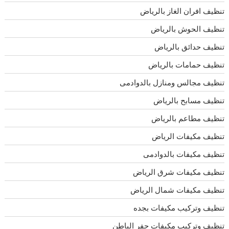
تنظيف افران الغاز بالرياض
تنظيف الحوش بالرياض
تنظيف حدائق بالرياض
تنظيف حمامات بالرياض
تنظيف مجالس ومنازل بالدوادمى
تنظيف مسابح بالرياض
تنظيف مطاعم بالرياض
تنظيف مكيفات الرياض
تنظيف مكيفات بالدوادمى
تنظيف مكيفات شرق الرياض
تنظيف مكيفات شمال الرياض
تنظيف وتركيب مكيفات بجده
تنظيف وتركيب مكيفات حفر الباطن