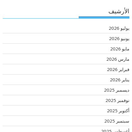
الأرشيف
يوليو 2026
يونيو 2026
مايو 2026
مارس 2026
فبراير 2026
يناير 2026
ديسمبر 2025
نوفمبر 2025
أكتوبر 2025
سبتمبر 2025
أغسطس 2025