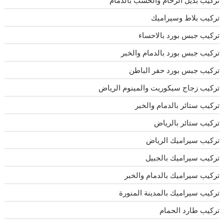
تركيب بلاط وسيراميك
تركيب جبس بورد بالاحساء
تركيب جبس بورد بالدمام والخبر
تركيب جبس بورد حفر الباطن
تركيب زجاج سيكوريت والمينوم الرياض
تركيب ستائر بالدمام والخبر
تركيب ستائر بالرياض
تركيب سيراميك الرياض
تركيب سيراميك بالجبيل
تركيب سيراميك بالدمام والخبر
تركيب سيراميك بالمدينة المنورة
تركيب طارد الحمام