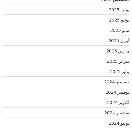
يوليو 2025
يونيو 2025
مايو 2025
أبريل 2025
مارس 2025
فبراير 2025
يناير 2025
ديسمبر 2024
نوفمبر 2024
أكتوبر 2024
سبتمبر 2024
يوليو 2024