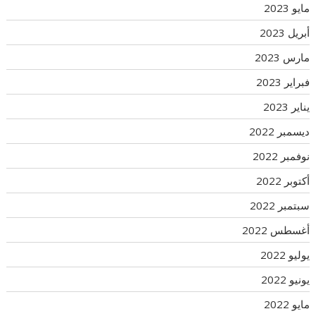
مايو 2023
أبريل 2023
مارس 2023
فبراير 2023
يناير 2023
ديسمبر 2022
نوفمبر 2022
أكتوبر 2022
سبتمبر 2022
أغسطس 2022
يوليو 2022
يونيو 2022
مايو 2022