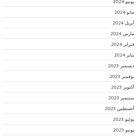
يونيو 2024
مايو 2024
أبريل 2024
مارس 2024
فبراير 2024
يناير 2024
ديسمبر 2023
نوفمبر 2023
أكتوبر 2023
سبتمبر 2023
أغسطس 2023
يوليو 2023
يونيو 2023