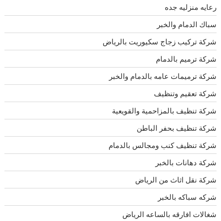
رعايه منزليه جده
سباك الدمام والخبر
شركة تركيب زجاج سكيوريت بالرياض
شركة ترميم بالدمام
شركة ترميمات عامه بالدمام والخبر
شركة تعقيم وتنظيف
شركة تنظيف بالمزاحمية والقويعية
شركة تنظيف بحفر الباطن
شركة تنظيف كنب ومجالس بالدمام
شركة دهانات بالخبر
شركة نقل اثاث من الرياض
شركه سباكه بالخبر
شغالات افارقه بالساعه الرياض