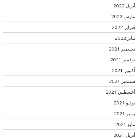
أبريل 2022
مارس 2022
فبراير 2022
يناير 2022
ديسمبر 2021
نوفمبر 2021
أكتوبر 2021
سبتمبر 2021
أغسطس 2021
يوليو 2021
يونيو 2021
مايو 2021
أبريل 2021