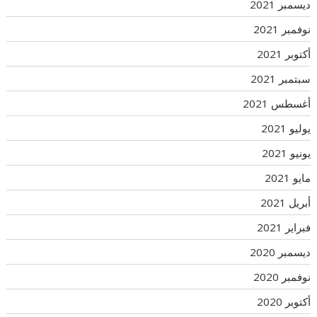
ديسمبر 2021
نوفمبر 2021
أكتوبر 2021
سبتمبر 2021
أغسطس 2021
يوليو 2021
يونيو 2021
مايو 2021
أبريل 2021
فبراير 2021
ديسمبر 2020
نوفمبر 2020
أكتوبر 2020