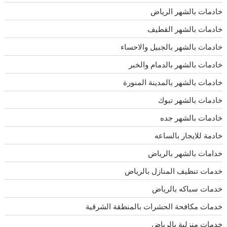
خادمات بالشهر الرياض
خادمات بالشهر القطيف
خادمات بالشهر بالجبيل والاحساء
خادمات بالشهر بالدمام والخبر
خادمات بالشهر بالمدينة المنورة
خادمات بالشهر تبوك
خادمات بالشهر جده
خادمة للايجار بالساعه
خدامات بالشهر بالرياض
خدمات تنظيف المنازل بالرياض
خدمات سباكه بالرياض
خدمات مكافحة الحشرات بالمنطقة الشرقية
خدمات منزلية بالرياض