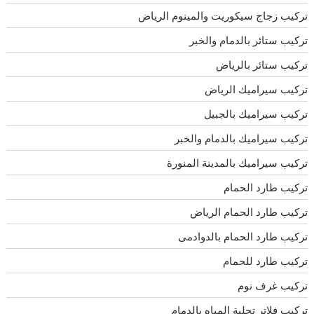
تركيب زجاج سيكوريت والمينوم الرياض
تركيب ستائر بالدمام والخبر
تركيب ستائر بالرياض
تركيب سيراميك الرياض
تركيب سيراميك بالجبيل
تركيب سيراميك بالدمام والخبر
تركيب سيراميك بالمدينة المنورة
تركيب طارد الحمام
تركيب طارد الحمام الرياض
تركيب طارد الحمام بالدوادمى
تركيب طارد للحمام
تركيب غرف نوم
تركيب فلاتر تحلية المياه بالدمام