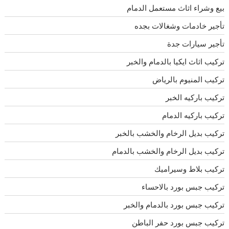
بيع وشراء اثاث مستعمل الدمام
تأجير خادمات وشغالات بجده
تأجير سيارات جدة
تركيب اثاث ايكيا بالدمام والخبر
تركيب المنيوم بالرياض
تركيب باركيه الخبر
تركيب باركيه الدمام
تركيب بديل الرخام والخشب بالخبر
تركيب بديل الرخام والخشب بالدمام
تركيب بلاط وسيراميك
تركيب جبس بورد بالاحساء
تركيب جبس بورد بالدمام والخبر
تركيب جبس بورد حفر الباطن