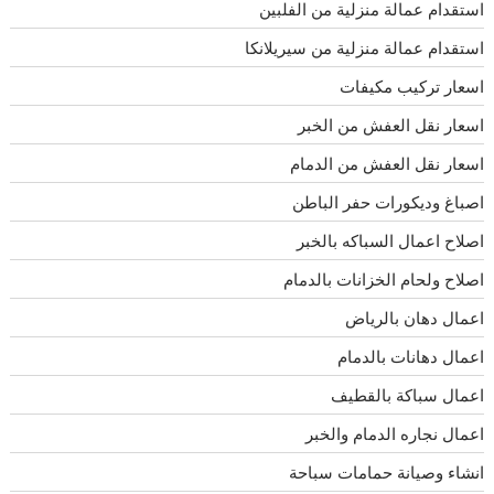
استقدام عمالة منزلية من الفلبين
استقدام عمالة منزلية من سيريلانكا
اسعار تركيب مكيفات
اسعار نقل العفش من الخبر
اسعار نقل العفش من الدمام
اصباغ وديكورات حفر الباطن
اصلاح اعمال السباكه بالخبر
اصلاح ولحام الخزانات بالدمام
اعمال دهان بالرياض
اعمال دهانات بالدمام
اعمال سباكة بالقطيف
اعمال نجاره الدمام والخبر
انشاء وصيانة حمامات سباحة