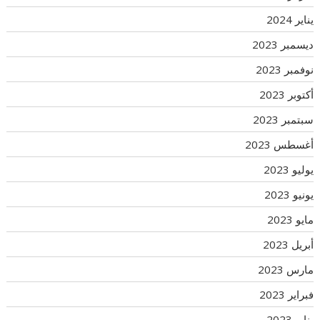
يناير 2024
ديسمبر 2023
نوفمبر 2023
أكتوبر 2023
سبتمبر 2023
أغسطس 2023
يوليو 2023
يونيو 2023
مايو 2023
أبريل 2023
مارس 2023
فبراير 2023
يناير 2023