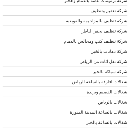
شركة ترميمات عامه بالدمام والخبر
شركة تعقيم وتنظيف
شركة تنظيف بالمزاحمية والقويعية
شركة تنظيف بحفر الباطن
شركة تنظيف كنب ومجالس بالدمام
شركة دهانات بالخبر
شركة نقل اثاث من الرياض
شركه سباكه بالخبر
شغالات افارقه بالساعه الرياض
شغالات القصيم وبريدة
شغالات بالرياض
شغالات بالساعة المدينة المنورة
شغالات بالساعة بالخبر