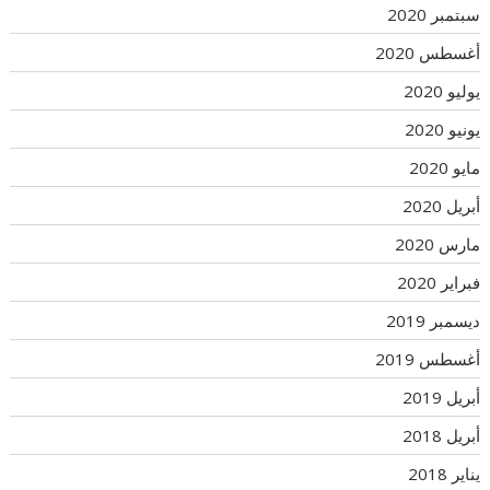
سبتمبر 2020
أغسطس 2020
يوليو 2020
يونيو 2020
مايو 2020
أبريل 2020
مارس 2020
فبراير 2020
ديسمبر 2019
أغسطس 2019
أبريل 2019
أبريل 2018
يناير 2018