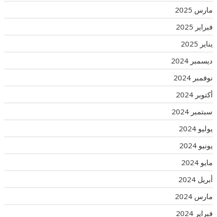
مارس 2025
فبراير 2025
يناير 2025
ديسمبر 2024
نوفمبر 2024
أكتوبر 2024
سبتمبر 2024
يوليو 2024
يونيو 2024
مايو 2024
أبريل 2024
مارس 2024
فبراير 2024