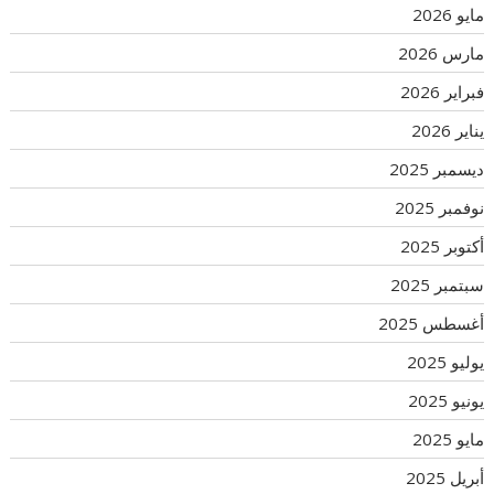
مايو 2026
مارس 2026
فبراير 2026
يناير 2026
ديسمبر 2025
نوفمبر 2025
أكتوبر 2025
سبتمبر 2025
أغسطس 2025
يوليو 2025
يونيو 2025
مايو 2025
أبريل 2025