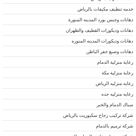
خدمه تنظيف مكيفات بالرياض
دهانات وجبس بورد المدينه المنورة
دهانات وديكورات القطيف والظهران
دهانات وديكورات المدينه المنوره
دهانات وصبغ حفر الباطن
رعاية منزلية الدمام
رعاية منزلية مكة
رعايه منزليه الرياض
رعايه منزليه جده
سباك الدمام والخبر
شركة تركيب زجاج سكيوريت بالرياض
شركة ترميم بالدمام