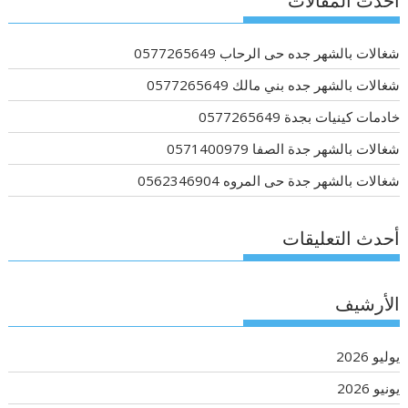
أحدث المقالات
شغالات بالشهر جده حى الرحاب 0577265649
شغالات بالشهر جده بني مالك 0577265649
خادمات كينيات بجدة 0577265649
شغالات بالشهر جدة الصفا 0571400979
شغالات بالشهر جدة حى المروه 0562346904
أحدث التعليقات
الأرشيف
يوليو 2026
يونيو 2026