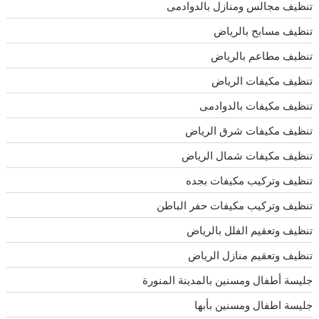
تنظيف مجالس ومنازل بالدوادمى
تنظيف مسابح بالرياض
تنظيف مطاعم بالرياض
تنظيف مكيفات الرياض
تنظيف مكيفات بالدوادمى
تنظيف مكيفات شرق الرياض
تنظيف مكيفات شمال الرياض
تنظيف وتركيب مكيفات بجده
تنظيف وتركيب مكيفات حفر الباطن
تنظيف وتعقيم الفلل بالرياض
تنظيف وتعقيم منازل الرياض
جليسة أطفال ومسنين بالمدينة المنورة
جليسة اطفال ومسنين بأبها