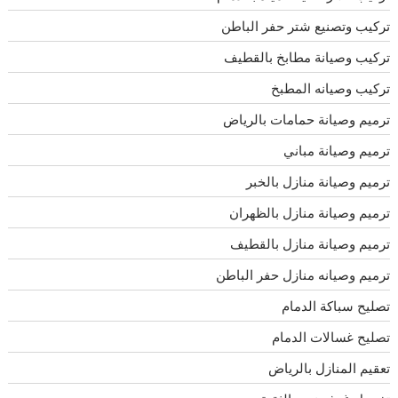
تركيب وتصنيع شتر حفر الباطن
تركيب وصيانة مطابخ بالقطيف
تركيب وصيانه المطبخ
ترميم وصيانة حمامات بالرياض
ترميم وصيانة مباني
ترميم وصيانة منازل بالخبر
ترميم وصيانة منازل بالظهران
ترميم وصيانة منازل بالقطيف
ترميم وصيانه منازل حفر الباطن
تصليح سباكة الدمام
تصليح غسالات الدمام
تعقيم المنازل بالرياض