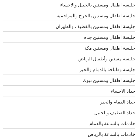
جليسة اطفال ومسنين بالجبيل والاحساء
جليسة اطفال ومسنين بالخرج والمزاحميه
جليسة اطفال ومسنين بالقطيف والظهران
جليسة اطفال ومسنين جده
جليسة اطفال ومسنين مكة
جليسة مسنين وأطفال الرياض
جليسة وطباخة بالدمام والخبر
جليسه اطفال ومسنين تبوك
حداد الاحساء
حداد الدمام والخبر
حداد القطيف والجبيل
خادمات بالساعة بالدمام
خادمات بالساعة بالرياض