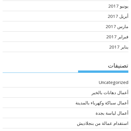
يونيو 2017
أبريل 2017
مارس 2017
فبراير 2017
يناير 2017
تصنيفات
Uncategorized
أعمال دهانات بالخبر
أعمال سباكة وكهرباء بالمدينة
أعمال لياسة بجدة
استقدام عمالة من بنجلاديش