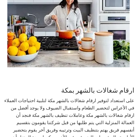
ارقام شغالات بالشهر بمكة
على استعداد لتوفير ارقام شغالات بالشهر مكة لتلبية احتياجات العملاء
في الأعراس لتحضير الطعام واستقبال الضيوف ولا يوجد أفضل من
ارقام شغالات بالشهر مكة وعاملات تنظيف بالشهر مكة فنجد أن
العمالة المنزلية التي يتم طلبها من قبل شركتنا يقومون بتقسيم
أنفسهم فريق يهتم بتنظيف البيت وترتيبه وفريق آخر يقوم بتحضير