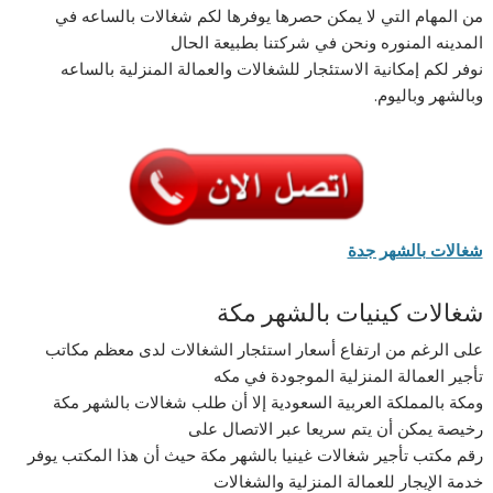
من المهام التي لا يمكن حصرها يوفرها لكم شغالات بالساعه في
المدينه المنوره ونحن في شركتنا بطبيعة الحال
نوفر لكم إمكانية الاستئجار للشغالات والعمالة المنزلية بالساعه
وبالشهر وباليوم.
شغالات بالشهر جدة
شغالات كينيات بالشهر مكة
على الرغم من ارتفاع أسعار استئجار الشغالات لدى معظم مكاتب
تأجير العمالة المنزلية الموجودة في مكه
ومكة بالمملكة العربية السعودية إلا أن طلب شغالات بالشهر مكة
رخيصة يمكن أن يتم سريعا عبر الاتصال على
رقم مكتب تأجير شغالات غينيا بالشهر مكة حيث أن هذا المكتب يوفر
خدمة الإيجار للعمالة المنزلية والشغالات