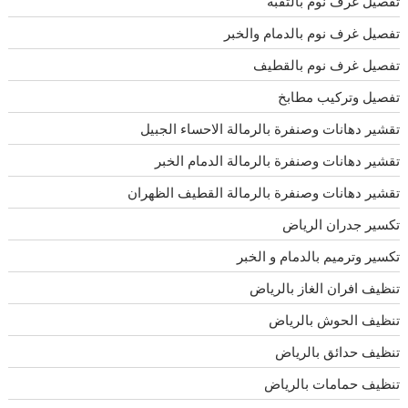
تفصيل غرف نوم بالثقبة
تفصيل غرف نوم بالدمام والخبر
تفصيل غرف نوم بالقطيف
تفصيل وتركيب مطابخ
تقشير دهانات وصنفرة بالرمالة الاحساء الجبيل
تقشير دهانات وصنفرة بالرمالة الدمام الخبر
تقشير دهانات وصنفرة بالرمالة القطيف الظهران
تكسير جدران الرياض
تكسير وترميم بالدمام و الخبر
تنظيف افران الغاز بالرياض
تنظيف الحوش بالرياض
تنظيف حدائق بالرياض
تنظيف حمامات بالرياض