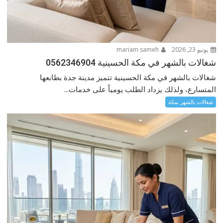
يونيو 23, 2026
mariam sameh
شغالات بالشهر في مكة الحسينية 0562346904
شغالات بالشهر في مكة الحسينية تتميز مدينة جدة بطابعها
المتسارع، ولذلك يزداد الطلب يومياً على خدمات...
شغالات بالشهر بمكة