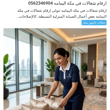
ارقام شغالات في مكة اليمامه 0562346904
ارقام شغالات في مكة اليمامه تتولى ارقام شغالات في مكة
اليمامه بعض أعمال الصيانة المنزلية البسيطة، كالإصلاحات...
شغالات بالشهر بمكة