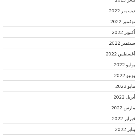
ديسمبر 2022
نوفمبر 2022
أكتوبر 2022
سبتمبر 2022
أغسطس 2022
يوليو 2022
يونيو 2022
مايو 2022
أبريل 2022
مارس 2022
فبراير 2022
يناير 2022