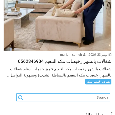
يونيو 23, 2026
mariam sameh
شغالات بالشهر رخيصات مكه التنعيم 0562346904
شغالات بالشهر رخيصات مكه التنعيم تتميز خدمات أرقام شغالات
بالشهر رخيصات مكه التنعيم بالبساطة الشديدة وبسهولة التواصل...
شغالات بالشهر بمكة