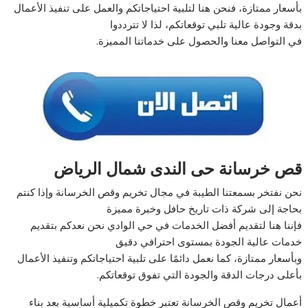
بأسعار ممتازة، فنحن هنا لتلبية احتياجاتكم والعمل على تنفيذ الأعمال
بدقة وجودة عالية تلبي توقعاتكم، لذا لا تترددوا
في التواصل معنا والحصول على خدماتنا المميزة.
قص خرسانة حى الندى شمال الرياض
نحن نفتخر بسمعتنا الطيبة في مجال تخريم وقص الخرسانة وإذا كنتم
بحاجة إلى شركة ذات تاريخ حافل وخبرة مميزة
فإننا هنا لتقديم أفضل الخدمات في حي الوادي نحن نعدكم بتقديم
خدمات عالية الجودة بمستوى احترافي دقيق
وبأسعار ممتازة، كما نعمل دائمًا على تلبية احتياجاتكم وتنفيذ الأعمال
بأعلى درجات الدقة والجودة التي تفوق توقعاتكم.
أعمال تخريم وقص الخرسانة تعتبر خطوة تكميلية أساسية بعد بناء