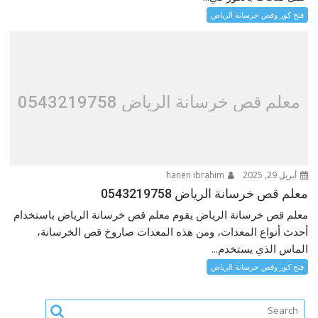
فتح كور وقص خرسانة الرياض
معلم قص خرسانة الرياض 0543219758
أبريل 29, 2025
hanen ibrahim
معلم قص خرسانة الرياض 0543219758
معلم قص خرسانة الرياض يقوم معلم قص خرسانة الرياض باستخدام
أحدث أنواع المعدات، ومن هذه المعدات صاروخ قص الخرسانة،
الماس الذي يستخدم...
فتح كور وقص خرسانة الرياض