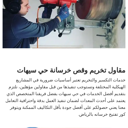
مقاول تخريم وقص خرسانة حي سيهات
خدمات التكسير والتخريم تعتبر أساسيات ضرورية في المشاريع
الهيكلية المختلفة وتستوجب تنفيذها من قبل مقاولين مؤهلين، نلتزم
بتقديم أفضل الخدمات في حي سيهات بفضل فريقنا المتخصص الذي
يعتمد على أحدث المعدات لضمان تنفيذ العمل بدقة واحترافية التعامل
معنا يعني حصولكم على أفضل جودة بأقل التكاليف الممكنة ويتوفر
كور تفتيح خرسانه بالرياض.