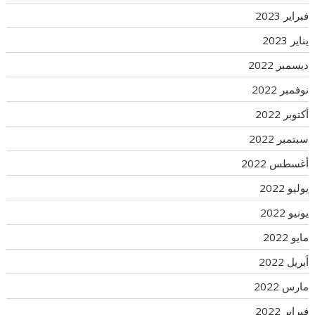
فبراير 2023
يناير 2023
ديسمبر 2022
نوفمبر 2022
أكتوبر 2022
سبتمبر 2022
أغسطس 2022
يوليو 2022
يونيو 2022
مايو 2022
أبريل 2022
مارس 2022
فبراير 2022