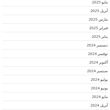
مايو 2025
أبريل 2025
مارس 2025
فبراير 2025
يناير 2025
ديسمبر 2024
نوفمبر 2024
أكتوبر 2024
سبتمبر 2024
يوليو 2024
يونيو 2024
مايو 2024
أبريل 2024