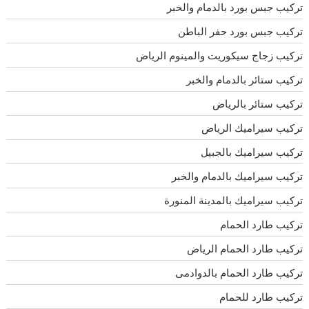
تركيب جبس بورد بالدمام والخبر
تركيب جبس بورد حفر الباطن
تركيب زجاج سيكوريت والمينوم الرياض
تركيب ستائر بالدمام والخبر
تركيب ستائر بالرياض
تركيب سيراميك الرياض
تركيب سيراميك بالجبيل
تركيب سيراميك بالدمام والخبر
تركيب سيراميك بالمدينة المنورة
تركيب طارد الحمام
تركيب طارد الحمام الرياض
تركيب طارد الحمام بالدوادمى
تركيب طارد للحمام