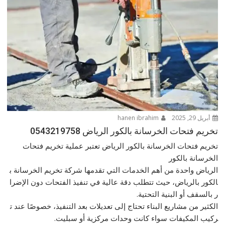
أبريل 29, 2025
hanen ibrahim
تخريم فتحات الخرسانة بالكور الرياض 0543219758
تخريم فتحات الخرسانة بالكور الرياض تعتبر عملية تخريم فتحات
الخرسانة بالكور
الرياض واحدة من أهم الخدمات التي تقدمها شركة تخريم الخرسانة ب
الكور بالرياض، حيث تتطلب دقة عالية في تنفيذ الفتحات دون الإضرا
ر بالسقف أو البنية التحتية.
الكثير من مشاريع البناء تحتاج إلى تعديلات بعد التنفيذ، خصوصًا عند ت
ركيب المكيفات سواء كانت وحدات مركزية أو سبليت.