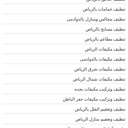
تنظيف حمامات بالرياض
تنظيف مجالس ومنازل بالدوادمى
تنظيف مسابح بالرياض
تنظيف مطاعم بالرياض
تنظيف مكيفات الرياض
تنظيف مكيفات بالدوادمى
تنظيف مكيفات شرق الرياض
تنظيف مكيفات شمال الرياض
تنظيف وتركيب مكيفات بجده
تنظيف وتركيب مكيفات حفر الباطن
تنظيف وتعقيم الفلل بالرياض
تنظيف وتعقيم منازل الرياض