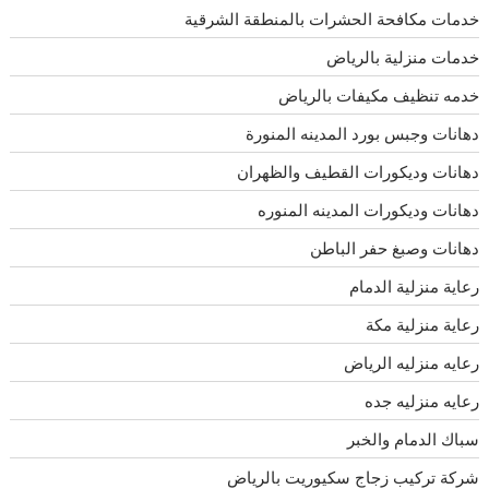
خدمات مكافحة الحشرات بالمنطقة الشرقية
خدمات منزلية بالرياض
خدمه تنظيف مكيفات بالرياض
دهانات وجبس بورد المدينه المنورة
دهانات وديكورات القطيف والظهران
دهانات وديكورات المدينه المنوره
دهانات وصبغ حفر الباطن
رعاية منزلية الدمام
رعاية منزلية مكة
رعايه منزليه الرياض
رعايه منزليه جده
سباك الدمام والخبر
شركة تركيب زجاج سكيوريت بالرياض