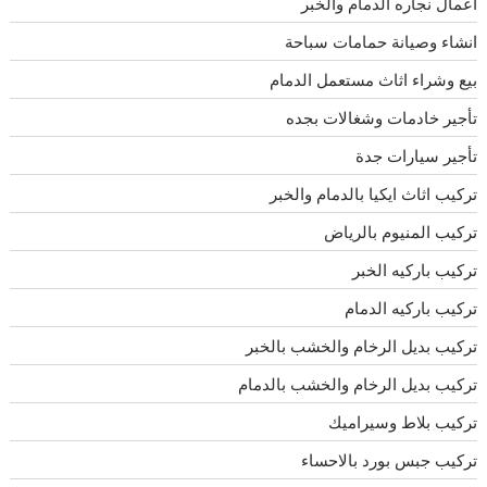
اعمال نجاره الدمام والخبر
انشاء وصيانة حمامات سباحة
بيع وشراء اثاث مستعمل الدمام
تأجير خادمات وشغالات بجده
تأجير سيارات جدة
تركيب اثاث ايكيا بالدمام والخبر
تركيب المنيوم بالرياض
تركيب باركيه الخبر
تركيب باركيه الدمام
تركيب بديل الرخام والخشب بالخبر
تركيب بديل الرخام والخشب بالدمام
تركيب بلاط وسيراميك
تركيب جبس بورد بالاحساء