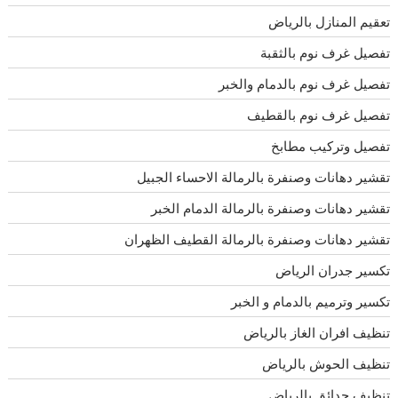
تعقيم المنازل بالرياض
تفصيل غرف نوم بالثقبة
تفصيل غرف نوم بالدمام والخبر
تفصيل غرف نوم بالقطيف
تفصيل وتركيب مطابخ
تقشير دهانات وصنفرة بالرمالة الاحساء الجبيل
تقشير دهانات وصنفرة بالرمالة الدمام الخبر
تقشير دهانات وصنفرة بالرمالة القطيف الظهران
تكسير جدران الرياض
تكسير وترميم بالدمام و الخبر
تنظيف افران الغاز بالرياض
تنظيف الحوش بالرياض
تنظيف حدائق بالرياض