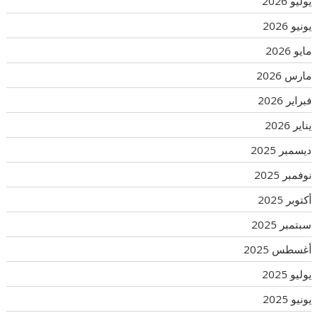
يوليو 2026
يونيو 2026
مايو 2026
مارس 2026
فبراير 2026
يناير 2026
ديسمبر 2025
نوفمبر 2025
أكتوبر 2025
سبتمبر 2025
أغسطس 2025
يوليو 2025
يونيو 2025