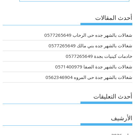
أحدث المقالات
شغالات بالشهر جده حى الرحاب 0577265649
شغالات بالشهر جده بني مالك 0577265649
خادمات كينيات بجدة 0577265649
شغالات بالشهر جدة الصفا 0571400979
شغالات بالشهر جدة حى المروه 0562346904
أحدث التعليقات
الأرشيف