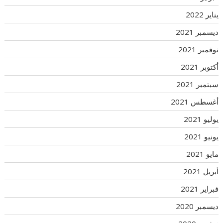
يناير 2022
ديسمبر 2021
نوفمبر 2021
أكتوبر 2021
سبتمبر 2021
أغسطس 2021
يوليو 2021
يونيو 2021
مايو 2021
أبريل 2021
فبراير 2021
ديسمبر 2020