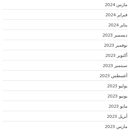
مارس 2024
فبراير 2024
يناير 2024
ديسمبر 2023
نوفمبر 2023
أكتوبر 2023
سبتمبر 2023
أغسطس 2023
يوليو 2023
يونيو 2023
مايو 2023
أبريل 2023
مارس 2023