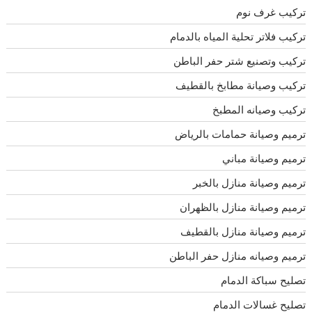
تركيب غرف نوم
تركيب فلاتر تحلية المياه بالدمام
تركيب وتصنيع شتر حفر الباطن
تركيب وصيانة مطابخ بالقطيف
تركيب وصيانه المطبخ
ترميم وصيانة حمامات بالرياض
ترميم وصيانة مباني
ترميم وصيانة منازل بالخبر
ترميم وصيانة منازل بالظهران
ترميم وصيانة منازل بالقطيف
ترميم وصيانه منازل حفر الباطن
تصليح سباكة الدمام
تصليح غسالات الدمام