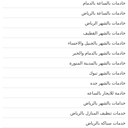
خادمات بالساعة بالدمام
خادمات بالساعة بالرياض
خادمات بالشهر الرياض
خادمات بالشهر القطيف
خادمات بالشهر بالجبيل والاحساء
خادمات بالشهر بالدمام والخبر
خادمات بالشهر بالمدينة المنورة
خادمات بالشهر تبوك
خادمات بالشهر جده
خادمة للايجار بالساعه
خدامات بالشهر بالرياض
خدمات تنظيف المنازل بالرياض
خدمات سباكه بالرياض