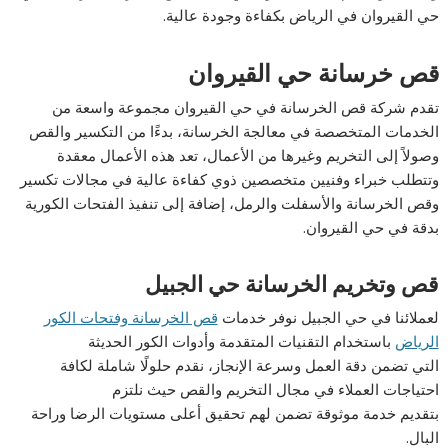
حي القيروان في الرياض بكفاءة وجودة عالية.
قص خرسانة حي القيروان
تقدم شركة قص الخرسانة في حي القيروان مجموعة واسعة من
الخدمات المتخصصة في معالجة الخرسانة، بدءًا من التكسير والقص
وصولاً إلى التخريم وغيرها من الأعمال، تعد هذه الأعمال معقدة
وتتطلب خبراء وفنيين متخصصين ذوي كفاءة عالية في مجالات تكسير
وقص الخرسانة والأسفلت والرمل، إضافة إلى تنفيذ الفتحات الكورية
بدقة في حي القيروان.
قص وتخريم الخرسانة حي الجبيل
لعملائنا في حي الجبيل نوفر خدمات
قص الخرسانة وفتحات الكور
الرياض
باستخدام التقنيات المتقدمة وأدوات الكور الحديثة
التي تضمن دقة العمل وسرعة الإنجاز، نقدم حلولًا شاملة لكافة
احتياجات العملاء في مجال التخريم والقص حيث نلتزم
بتقديم خدمة موثوقة تضمن لهم تحقيق أعلى مستويات الرضا وراحة
البال.