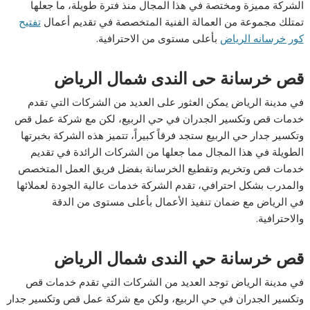
الشركة مميزة ومختصة في هذا المجال منذ فترة طويلة، ما جعلها
تمتلك مجموعة من العمالة الفنية المتخصصة في تقديم أعمال
تفتيح
كور خرسانه الرياض
بأعلى مستوى من الاحترافية.
قص خرسانة حى الندى شمال الرياض
في مدينة الرياض يمكن العثور على العديد من الشركات التي تقدم
خدمات قص وتكسير الجدران في حي الربيع، لكن مع شركة عمل قص
وتكسير جدار حي الربيع ستجد فرقاً كبيراً، تتميز هذه الشركة بخبرتها
الطويلة في هذا المجال مما جعلها من الشركات الرائدة في تقديم
خدمات قص وتخريم وتقطيع الخرسانة بفضل فريق العمل المتخصص
والمدرب بشكل احترافي، تقدم الشركة خدمات عالية الجودة لعملائها
في الرياض مع ضمان تنفيذ الأعمال بأعلى مستوى من الدقة
والاحترافية.
قص خرسانة حي الندى شمال الرياض
في مدينة الرياض توجد العديد من الشركات التي تقدم خدمات قص
وتكسير الجدران في حي الربيع، ولكن مع شركة عمل قص وتكسير جدار