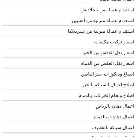
استقدام عمالة من بنجلاديش
استقدام عمالة منزلية من الفلبين
استقدام عمالة منزلية من سيريلانكا
اسعار تركيب مكيفات
اسعار نقل العفش من الخبر
اسعار نقل العفش من الدمام
اصباغ وديكورات حفر الباطن
اصلاح اعمال السباكه بالخبر
اصلاح ولحام الخزانات بالدمام
اعمال دهان بالرياض
اعمال دهانات بالدمام
اعمال سباكة بالقطيف