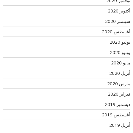
نوفمبر 2020
أكتوبر 2020
سبتمبر 2020
أغسطس 2020
يوليو 2020
يونيو 2020
مايو 2020
أبريل 2020
مارس 2020
فبراير 2020
ديسمبر 2019
أغسطس 2019
أبريل 2019