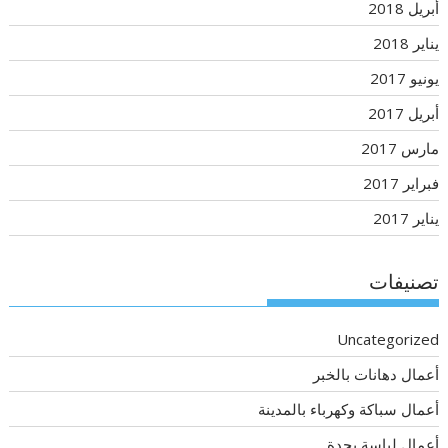
أبريل 2018
يناير 2018
يونيو 2017
أبريل 2017
مارس 2017
فبراير 2017
يناير 2017
تصنيفات
Uncategorized
أعمال دهانات بالخبر
أعمال سباكة وكهرباء بالمدينة
أعمال لياسة بجدة