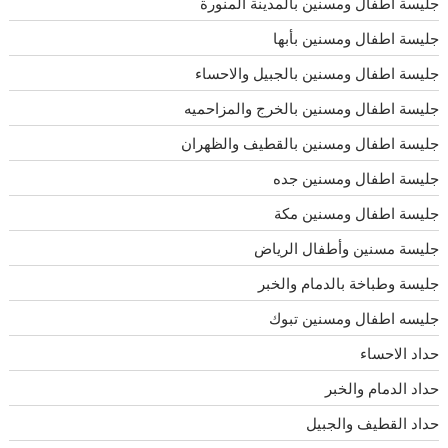
جليسة أطفال ومسنين بالمدينة المنورة
جليسة اطفال ومسنين بأبها
جليسة اطفال ومسنين بالجبيل والاحساء
جليسة اطفال ومسنين بالخرج والمزاحميه
جليسة اطفال ومسنين بالقطيف والظهران
جليسة اطفال ومسنين جده
جليسة اطفال ومسنين مكة
جليسة مسنين وأطفال الرياض
جليسة وطباخة بالدمام والخبر
جليسه اطفال ومسنين تبوك
حداد الاحساء
حداد الدمام والخبر
حداد القطيف والجبيل