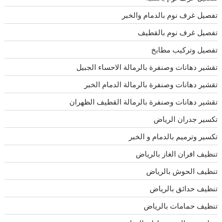
تفصيل غرف نوم بالدمام والخبر
تفصيل غرف نوم بالقطيف
تفصيل وتركيب مطابخ
تقشير دهانات وصنفرة بالرمالة الاحساء الجبيل
تقشير دهانات وصنفرة بالرمالة الدمام الخبر
تقشير دهانات وصنفرة بالرمالة القطيف الظهران
تكسير جدران الرياض
تكسير وترميم بالدمام و الخبر
تنظيف افران الغاز بالرياض
تنظيف الحوش بالرياض
تنظيف حدائق بالرياض
تنظيف حمامات بالرياض