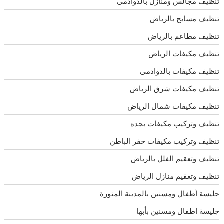
تنظيف مجالس ومنازل بالدوادمى
تنظيف مسابح بالرياض
تنظيف مطاعم بالرياض
تنظيف مكيفات الرياض
تنظيف مكيفات بالدوادمى
تنظيف مكيفات شرق الرياض
تنظيف مكيفات شمال الرياض
تنظيف وتركيب مكيفات بجده
تنظيف وتركيب مكيفات حفر الباطن
تنظيف وتعقيم الفلل بالرياض
تنظيف وتعقيم منازل الرياض
جليسة أطفال ومسنين بالمدينة المنورة
جليسة اطفال ومسنين بأبها