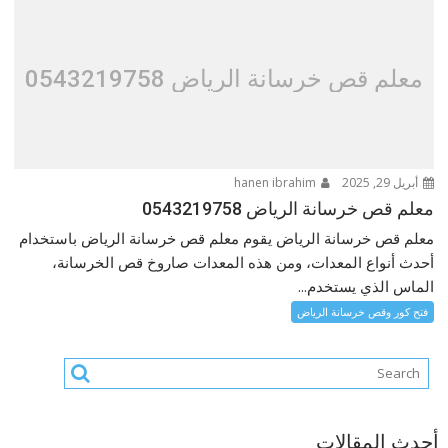
معلم قص خرسانة الرياض 0543219758
أبريل 29, 2025
hanen ibrahim
معلم قص خرسانة الرياض 0543219758
معلم قص خرسانة الرياض يقوم معلم قص خرسانة الرياض باستخدام
أحدث أنواع المعدات، ومن هذه المعدات صاروخ قص الخرسانة،
الماس الذي يستخدم...
فتح كور وقص خرسانة الرياض
أحدث المقالات