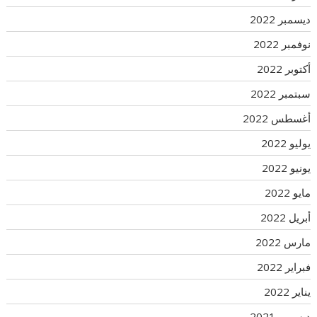
ديسمبر 2022
نوفمبر 2022
أكتوبر 2022
سبتمبر 2022
أغسطس 2022
يوليو 2022
يونيو 2022
مايو 2022
أبريل 2022
مارس 2022
فبراير 2022
يناير 2022
ديسمبر 2021