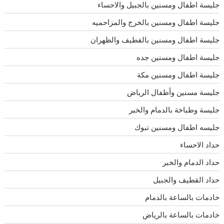
جليسة اطفال ومسنين بالجبيل والاحساء
جليسة اطفال ومسنين بالخرج والمزاحميه
جليسة اطفال ومسنين بالقطيف والظهران
جليسة اطفال ومسنين جده
جليسة اطفال ومسنين مكة
جليسة مسنين وأطفال الرياض
جليسة وطباخة بالدمام والخبر
جليسه اطفال ومسنين تبوك
حداد الاحساء
حداد الدمام والخبر
حداد القطيف والجبيل
خادمات بالساعة بالدمام
خادمات بالساعة بالرياض