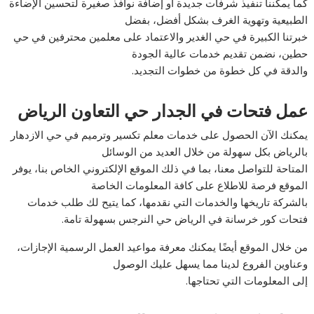
كما يمكننا تنفيذ شرفات جديدة أو إضافة نوافذ صغيرة لتحسين الإضاءة
الطبيعية وتهوية الغرف بشكل أفضل، بفضل
خبرتنا الكبيرة في حي الغدير والاعتماد على معلمين محترفين في حي
حطين، نضمن تقديم خدمات عالية الجودة
والدقة في كل خطوة من خطوات التجديد.
عمل فتحات في الجدار حي التعاون الرياض
يمكنك الآن الحصول على خدمات معلم تكسير وترميم في حي الازدهار
بالرياض بكل سهولة من خلال العديد من الوسائل
المتاحة للتواصل معنا، بما في ذلك الموقع الإلكتروني الخاص بنا، يوفر
الموقع فرصة للاطلاع على كافة المعلومات الخاصة
بالشركة تاريخها والخدمات التي نقدمها، كما يتيح لك طلب خدمات
فتحات كور خرسانة في الرياض حي النرجس بسهولة تامة.
من خلال الموقع أيضًا يمكنك معرفة مواعيد العمل الرسمية الإجازات،
وعناوين الفروع لدينا مما يسهل عليك الوصول
إلى المعلومات التي تحتاجها.