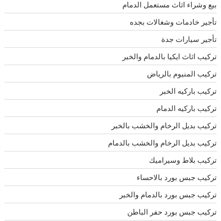
بيع وشراء اثاث مستعمل الدمام
تأجير خادمات وشغالات بجده
تأجير سيارات جدة
تركيب اثاث ايكيا بالدمام والخبر
تركيب المنيوم بالرياض
تركيب باركيه الخبر
تركيب باركيه الدمام
تركيب بديل الرخام والخشب بالخبر
تركيب بديل الرخام والخشب بالدمام
تركيب بلاط وسيراميك
تركيب جبس بورد بالاحساء
تركيب جبس بورد بالدمام والخبر
تركيب جبس بورد حفر الباطن