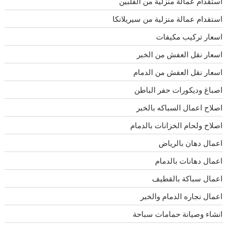
استقدام عمالة منزلية من الفلبين
استقدام عمالة منزلية من سيريلانكا
اسعار تركيب مكيفات
اسعار نقل العفش من الخبر
اسعار نقل العفش من الدمام
اصباغ وديكورات حفر الباطن
اصلاح اعمال السباكه بالخبر
اصلاح ولحام الخزانات بالدمام
اعمال دهان بالرياض
اعمال دهانات بالدمام
اعمال سباكة بالقطيف
اعمال نجاره الدمام والخبر
انشاء وصيانة حمامات سباحة