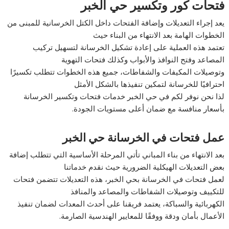
فتحات كور وتكسير حي الخبر
يعد إجراء التعديلات وإضافة الفتحات داخل الكتل الخرسانية للمبنى من
الخطوات الهامة بعد الانتهاء من البناء حيث
تعتمد هذه العملية على إعادة تشكيل الخرسانة لتسهيل تركيب
المصاعد وفتح النوافذ والأبواب وكذلك فتحات التهوية
وتوصيلات المكيفات والشفاطات، جميع هذه الخطوات تتطلب تكسيرًا
احترافيًا للخرسانة لتمكين تنفيذها بالشكل الأمثل
لذا نحن نوفر لكم في حي الخبر خدمات فتحات وتكسير الخرسانة
بأسعار منافسة مع ضمان أعلى مستويات الجودة.
عمل فتحات في الخرسانة حي الخبر
بعد الانتهاء من بناء المباني تأتي المرحلة الأساسية التي تتطلب إضافة
بعض التعديلات الهيكلية الضرورية حيث نقدم خدماتنا
لعمل فتحات في الخرسانة بحي الخبر، هذه التعديلات تتضمن فتحات
للتكييف وتوصيلات الشفاطات والمصاعد والمنافذ
الكهربائية والسباكة، يعتمد فريقنا على أحدث المعدات لضمان تنفيذ
الأعمال بأمان ودقة ووفقًا للمعايير الهندسية الصارمة.