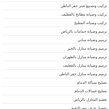
تركيب وتصنيع شتر حفر الباطن
تركيب وصيانة مطابخ بالقطيف
تركيب وصيانه المطبخ
ترميم وصيانة حمامات بالرياض
ترميم وصيانة مباني
ترميم وصيانة منازل بالخبر
ترميم وصيانة منازل بالظهران
ترميم وصيانة منازل بالقطيف
ترميم وصيانه منازل حفر الباطن
تصليح سباكة الدمام
تصليح غسالات الدمام
تعقيم المنازل بالرياض
تفصيل غرف نوم بالثقبة