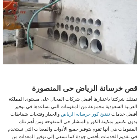
قص خرسانة الرياض حى المنصورة
تمتلك شركتنا باعتبارها أفضل شركات المجال على مستوى المملكة
العربية السعودية مجموعة من المقومات التي تساعدها في توفير
أفضل خدمات
تفتيح كور خرسانه الرياض
والجدار وفتحات شفاطات
بدون تكسير بمكينة الكور والمنشار حى المنفوحه ومن أهم تلك
المقومات هي أنها تقوم بتوفير جميع الأدوات والمعدات التي تستخدم
في تقديم الخدمات بأفضل جودة كما تسعى إلى توفير المعدات من