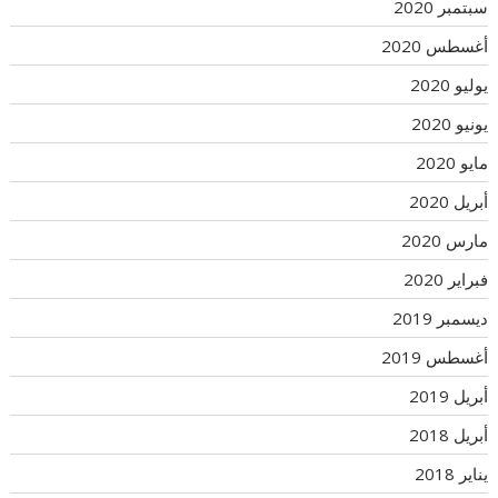
سبتمبر 2020
أغسطس 2020
يوليو 2020
يونيو 2020
مايو 2020
أبريل 2020
مارس 2020
فبراير 2020
ديسمبر 2019
أغسطس 2019
أبريل 2019
أبريل 2018
يناير 2018