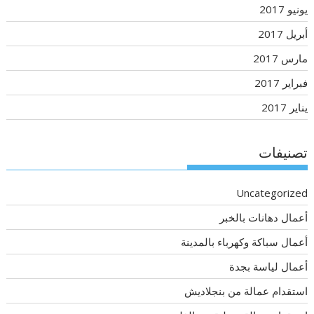
يونيو 2017
أبريل 2017
مارس 2017
فبراير 2017
يناير 2017
تصنيفات
Uncategorized
أعمال دهانات بالخبر
أعمال سباكة وكهرباء بالمدينة
أعمال لياسة بجدة
استقدام عمالة من بنجلاديش