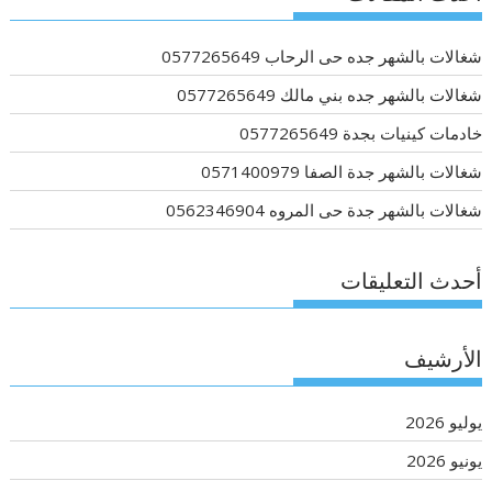
شغالات بالشهر جده حى الرحاب 0577265649
شغالات بالشهر جده بني مالك 0577265649
خادمات كينيات بجدة 0577265649
شغالات بالشهر جدة الصفا 0571400979
شغالات بالشهر جدة حى المروه 0562346904
أحدث التعليقات
الأرشيف
يوليو 2026
يونيو 2026