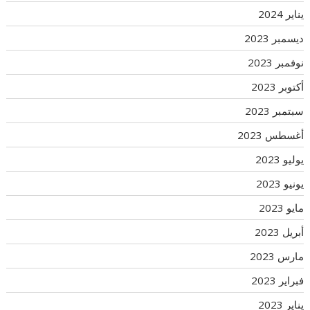
يناير 2024
ديسمبر 2023
نوفمبر 2023
أكتوبر 2023
سبتمبر 2023
أغسطس 2023
يوليو 2023
يونيو 2023
مايو 2023
أبريل 2023
مارس 2023
فبراير 2023
يناير 2023