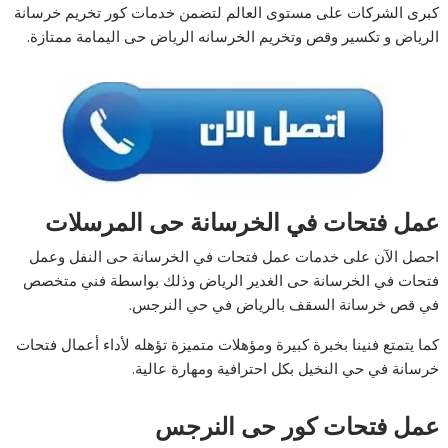
كبرى الشركات على مستوى العالم لتضمن خدمات كور تخريم خرسانة
الرياض و تكسير وقص وتخريم الخرسانه الرياض حى اليمامة ممتازة.
عمل فتحات في الخرسانة
حى المرسلات
احصل الآن على خدمات عمل فتحات في الخرسانة حى النفل وعمل
فتحات في الخرسانة حى الغدير الرياض وذلك بواسطة فني متخصص
في قص خرسانة السقف بالرياض في حي النرجس.
كما يتمتع فنينا بخبرة كبيرة ومؤهلات متميزة تؤهله لأداء أعمال فتحات
خرسانة في حي النخيل بكل احترافية ومهارة عالية.
عمل فتحات كور حى النرجس