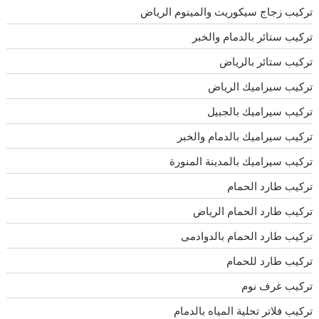
تركيب زجاج سيكوريت والمينوم الرياض
تركيب ستائر بالدمام والخبر
تركيب ستائر بالرياض
تركيب سيراميك الرياض
تركيب سيراميك بالجبيل
تركيب سيراميك بالدمام والخبر
تركيب سيراميك بالمدينة المنورة
تركيب طارد الحمام
تركيب طارد الحمام الرياض
تركيب طارد الحمام بالدوادمى
تركيب طارد للحمام
تركيب غرف نوم
تركيب فلاتر تحلية المياه بالدمام