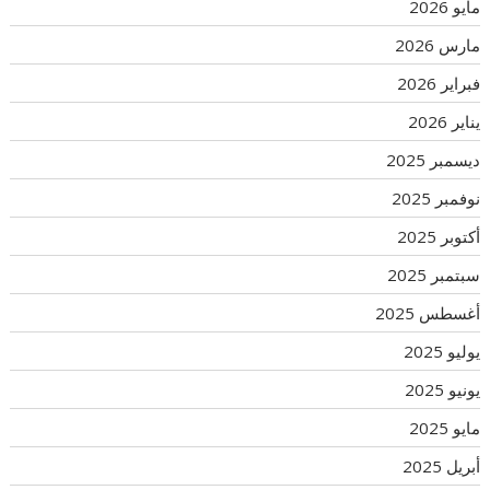
مايو 2026
مارس 2026
فبراير 2026
يناير 2026
ديسمبر 2025
نوفمبر 2025
أكتوبر 2025
سبتمبر 2025
أغسطس 2025
يوليو 2025
يونيو 2025
مايو 2025
أبريل 2025