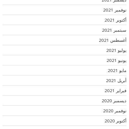
نوفمبر 2021
أكتوبر 2021
سبتمبر 2021
أغسطس 2021
يوليو 2021
يونيو 2021
مايو 2021
أبريل 2021
فبراير 2021
ديسمبر 2020
نوفمبر 2020
أكتوبر 2020