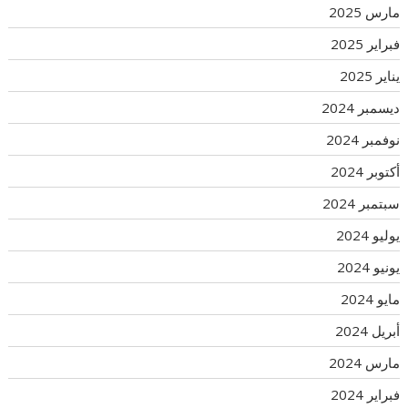
مارس 2025
فبراير 2025
يناير 2025
ديسمبر 2024
نوفمبر 2024
أكتوبر 2024
سبتمبر 2024
يوليو 2024
يونيو 2024
مايو 2024
أبريل 2024
مارس 2024
فبراير 2024