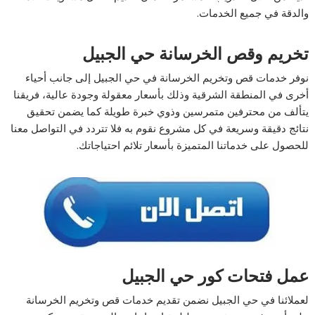
والدقة في جميع الخدمات.
تخريم وقص الخرسانة حي الجبيل
نوفر خدمات قص وتخريم الخرسانة في حي الجبيل إلى جانب أحياء
أخرى في المنطقة الشرقية وذلك بأسعار معقولة وجودة عالية، فريقنا
يتألف من محترفين متمرسين وذوي خبرة طويلة كما يضمن تحقيق
نتائج دقيقة وسريعة في كل مشروع نقوم به فلا تتردد في التواصل معنا
للحصول على خدماتنا المتميزة بأسعار تلائم احتياجاتك.
عمل فتحات كور حي الجبيل
لعملائنا في حي الجبيل نضمن تقديم خدمات قص وتخريم الخرسانة