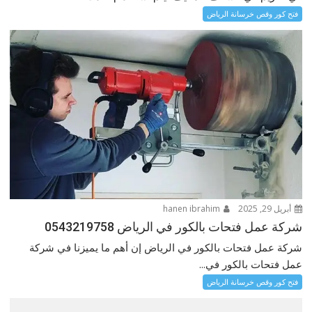
فتح كور وقص خرسانة الرياض
أبريل 29, 2025
hanen ibrahim
شركة عمل فتحات بالكور في الرياض 0543219758
شركة عمل فتحات بالكور في الرياض إن أهم ما يميزنا في شركة
عمل فتحات بالكور في...
فتح كور وقص خرسانة الرياض